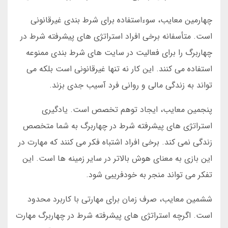
چهارمین معایب، سوءاستفاده برای شرط بندی غیرقانونی
است. متأسفانه برخی افراد استراتژی های پیشرفته شرط در
چهاربرگ را برای فعالیت در سایت های شرط بندی ممنوعه
استفاده می کنند. این کار نه تنها غیرقانونی است بلکه می
تواند به زندگی مالی و روانی فرد آسیب جدی بزند.
پنجمین معایب، ایجاد توهم تخصص است. یادگیری
استراتژی های پیشرفته شرط در چهاربرگ به شما متخصص
زندگی نمی کند. برخی افراد اشتباه فکر می کنند که مهارت در
این بازی به معنای هوش بالاتر در سایر زمینه ها است. این
تفکر می تواند منجر به خودفریبی شود.
ششمین معایب، صرف زمان برای مهارتی با کاربرد محدود
است. اگرچه استراتژی های پیشرفته شرط در چهاربرگ مهارت