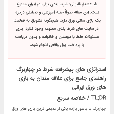
⚠️ هشدار قانونی: شرط بندی پولی در ایران ممنوع
است. این مقاله صرفاً جنبه آموزشی و تحلیلی درباره
یک بازی سنتی ورق دارد. هیچگونه تشویق به فعالیت
در سایت های شرط بندی ممنوعه وجود ندارد. بازی
مسئولانه فقط با دوستان و خانواده و بدون دریافت
یا پرداخت پول واقعی انجام شود.
استراتژی های پیشرفته شرط در چهاربرگ
راهنمای جامع برای علاقه مندان به بازی
های ورق ایرانی
TL;DR / خلاصه سریع
چهاربرگ یا پاسور یازده یکی از قدیمی ترین بازی های ورق