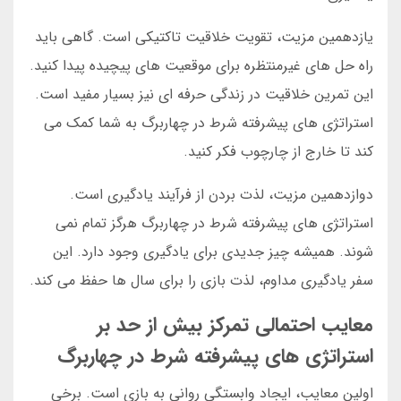
یازدهمین مزیت، تقویت خلاقیت تاکتیکی است. گاهی باید
راه حل های غیرمنتظره برای موقعیت های پیچیده پیدا کنید.
این تمرین خلاقیت در زندگی حرفه ای نیز بسیار مفید است.
استراتژی های پیشرفته شرط در چهاربرگ به شما کمک می
کند تا خارج از چارچوب فکر کنید.
دوازدهمین مزیت، لذت بردن از فرآیند یادگیری است.
استراتژی های پیشرفته شرط در چهاربرگ هرگز تمام نمی
شوند. همیشه چیز جدیدی برای یادگیری وجود دارد. این
سفر یادگیری مداوم، لذت بازی را برای سال ها حفظ می کند.
معایب احتمالی تمرکز بیش از حد بر
استراتژی های پیشرفته شرط در چهاربرگ
اولین معایب، ایجاد وابستگی روانی به بازی است. برخی