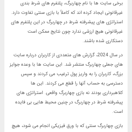
برخی سایت ها با نام چهاربرگ، پلتفرم های شرط بندی
غیرقانونی ایجاد کرده اند که کاملاً با بازی سنتی تفاوت دارد.
استراتژی های پیشرفته شرط در چهاربرگ در این پلتفرم های
غیرقانونی هیچ ارزشی ندارد چون نتایج ممکن است
دستکاری شده باشند.
در سال 2024، گزارش های متعددی از کاربران درباره سایت
های جعلی چهاربرگ منتشر شد. این سایت ها با وعده جوایز
بزرگ، کاربران را به واریز پول ترغیب می کردند و سپس
دسترسی به حساب آنها را قطع می کردند. این ها
کلاهبرداری بودند نه بازی چهاربرگ واقعی. استراتژی های
پیشرفته شرط در چهاربرگ در چنین محیط هایی بی فایده
است.
بازی چهاربرگ سنتی که با ورق فیزیکی انجام می شود، هیچ