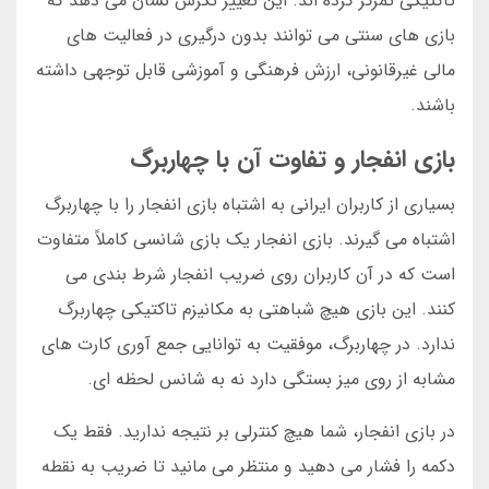
تاکتیکی تمرکز کرده اند. این تغییر نگرش نشان می دهد که
بازی های سنتی می توانند بدون درگیری در فعالیت های
مالی غیرقانونی، ارزش فرهنگی و آموزشی قابل توجهی داشته
باشند.
بازی انفجار و تفاوت آن با چهاربرگ
بسیاری از کاربران ایرانی به اشتباه بازی انفجار را با چهاربرگ
اشتباه می گیرند. بازی انفجار یک بازی شانسی کاملاً متفاوت
است که در آن کاربران روی ضریب انفجار شرط بندی می
کنند. این بازی هیچ شباهتی به مکانیزم تاکتیکی چهاربرگ
ندارد. در چهاربرگ، موفقیت به توانایی جمع آوری کارت های
مشابه از روی میز بستگی دارد نه به شانس لحظه ای.
در بازی انفجار، شما هیچ کنترلی بر نتیجه ندارید. فقط یک
دکمه را فشار می دهید و منتظر می مانید تا ضریب به نقطه