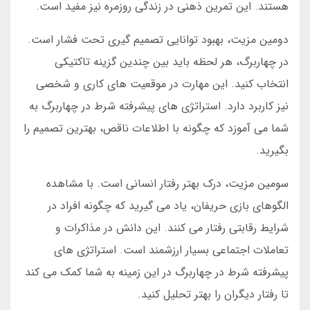
هستند. این تمرین ذهنی در زندگی روزمره نیز مفید است.
دومین مزیت، بهبود توانایی تصمیم گیری تحت فشار است.
در چهاربرگ، هر لحظه باید بین چندین گزینه تاکتیکی
انتخاب کنید. این مهارت در موقعیت های کاری و شخصی
نیز کاربرد دارد. استراتژی های پیشرفته شرط در چهاربرگ به
شما می آموزد که چگونه با اطلاعات ناقص، بهترین تصمیم را
بگیرید.
سومین مزیت، درک بهتر رفتار انسانی است. با مشاهده
الگوهای بازی حریفان، یاد می گیرید که چگونه افراد در
شرایط رقابتی رفتار می کنند. این دانش در مذاکرات و
تعاملات اجتماعی بسیار ارزشمند است. استراتژی های
پیشرفته شرط در چهاربرگ در این زمینه به شما کمک می کند
تا رفتار دیگران را بهتر تحلیل کنید.