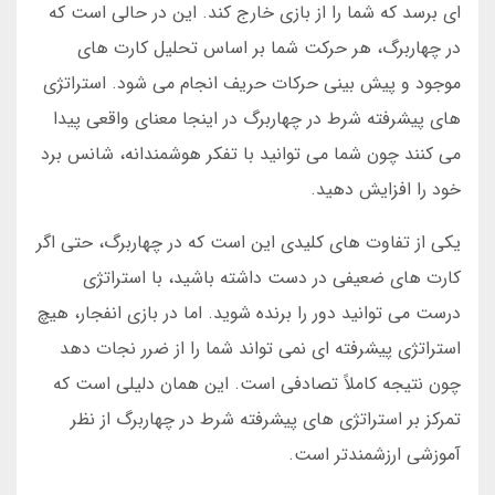
ای برسد که شما را از بازی خارج کند. این در حالی است که
در چهاربرگ، هر حرکت شما بر اساس تحلیل کارت های
موجود و پیش بینی حرکات حریف انجام می شود. استراتژی
های پیشرفته شرط در چهاربرگ در اینجا معنای واقعی پیدا
می کنند چون شما می توانید با تفکر هوشمندانه، شانس برد
خود را افزایش دهید.
یکی از تفاوت های کلیدی این است که در چهاربرگ، حتی اگر
کارت های ضعیفی در دست داشته باشید، با استراتژی
درست می توانید دور را برنده شوید. اما در بازی انفجار، هیچ
استراتژی پیشرفته ای نمی تواند شما را از ضرر نجات دهد
چون نتیجه کاملاً تصادفی است. این همان دلیلی است که
تمرکز بر استراتژی های پیشرفته شرط در چهاربرگ از نظر
آموزشی ارزشمندتر است.