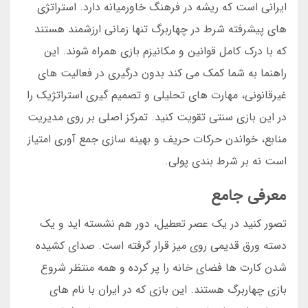
ایرانی است که ریشه در فرهنگ خاورمیانه دارد. استراتژی
های پیشرفته شرط در چهاربرگ تنها زمانی ارزشمند هستند
که با درک کامل قوانین و مکانیزم بازی همراه شوند. این
راهنما به شما کمک می کند بدون درگیری در فعالیت های
غیرقانونی، مهارت های تحلیلی و تصمیم گیری استراتژیک را
در این بازی سنتی تقویت کنید. تمرکز اصلی بر روی مدیریت
منابع، خواندن حرکات حریف و بهینه سازی جمع آوری امتیاز
است نه بر شرط بندی پولی.
معرفی جامع
تصور کنید در یک عصر تعطیل، دور هم نشسته اید و یک
دسته ورق قدیمی روی میز قرار گرفته است. صدای کشیده
شدن کارت ها فضای خانه را پر کرده و همه منتظر شروع
بازی چهاربرگ هستند. این بازی که در ایران با نام های