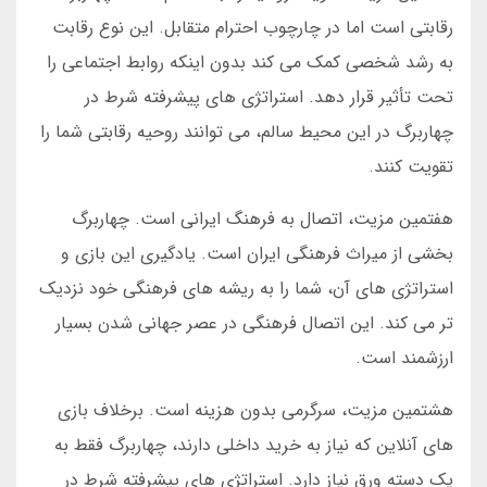
رقابتی است اما در چارچوب احترام متقابل. این نوع رقابت
به رشد شخصی کمک می کند بدون اینکه روابط اجتماعی را
تحت تأثیر قرار دهد. استراتژی های پیشرفته شرط در
چهاربرگ در این محیط سالم، می توانند روحیه رقابتی شما را
تقویت کنند.
هفتمین مزیت، اتصال به فرهنگ ایرانی است. چهاربرگ
بخشی از میراث فرهنگی ایران است. یادگیری این بازی و
استراتژی های آن، شما را به ریشه های فرهنگی خود نزدیک
تر می کند. این اتصال فرهنگی در عصر جهانی شدن بسیار
ارزشمند است.
هشتمین مزیت، سرگرمی بدون هزینه است. برخلاف بازی
های آنلاین که نیاز به خرید داخلی دارند، چهاربرگ فقط به
یک دسته ورق نیاز دارد. استراتژی های پیشرفته شرط در