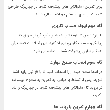
برای تمرین استراتژی های پیشرفته شرط در چهاربرگ طراحی
شده اند و هیچ سیستم پرداخت مالی ندارند.
گام دوم ایجاد حساب کاربری
با وارد کردن شماره تلفن همراه و تأیید آن از طریق کد
پیامکی، حساب کاربری ایجاد کنید. این اطلاعات فقط برای
همگام سازی پیشرفت شما استفاده می شود.
گام سوم انتخاب سطح مهارت
در ابتدا سطح مبتدی را انتخاب کنید تا با قوانین پایه آشنا
شوید. پس از تسلط بر مبانی، به تدریج به سطوح پیشرفته
تر بروید تا استراتژی های پیشرفته شرط در چهاربرگ را یاد
بگیرید.
گام چهارم تمرین با ربات ها