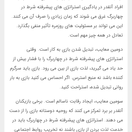
افراد آنقدر در یادگیری استراتژی های پیشرفته شرط در
چهاربرگ غرق می شوند که زمان زیادی را صرف آن می کنند.
این می تواند بر مسئولیت های روزمره تأثیر منفی بگذارد.
تعادل در همه چیز مهم است.
دومین معایب، تبدیل شدن بازی به کار است. وقتی
استراتژی های پیشرفته شرط در چهاربرگ را با فشار بیش از
حد یاد می گیرید، لذت بازی از بین می رود. بازی باید سرگرم
کننده باشد نه منبع استرس. اگر احساس می کنید بازی به بار
روانی تبدیل شده، استراحت کنید.
سومین معایب، ایجاد رقابت ناسالم است. برخی بازیکنان
آنقدر بر برد تمرکز می کنند که روحیه دوستانه بازی را از دست
می دهند. استراتژی های پیشرفته شرط در چهاربرگ باید در
خدمت لذت بردن از بازی باشند نه تخریب روابط اجتماعی.