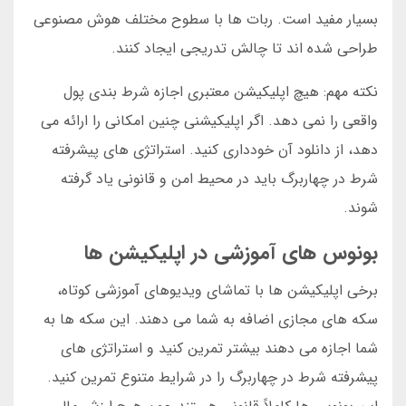
بسیار مفید است. ربات ها با سطوح مختلف هوش مصنوعی
طراحی شده اند تا چالش تدریجی ایجاد کنند.
نکته مهم: هیچ اپلیکیشن معتبری اجازه شرط بندی پول
واقعی را نمی دهد. اگر اپلیکیشنی چنین امکانی را ارائه می
دهد، از دانلود آن خودداری کنید. استراتژی های پیشرفته
شرط در چهاربرگ باید در محیط امن و قانونی یاد گرفته
شوند.
بونوس های آموزشی در اپلیکیشن ها
برخی اپلیکیشن ها با تماشای ویدیوهای آموزشی کوتاه،
سکه های مجازی اضافه به شما می دهند. این سکه ها به
شما اجازه می دهند بیشتر تمرین کنید و استراتژی های
پیشرفته شرط در چهاربرگ را در شرایط متنوع تمرین کنید.