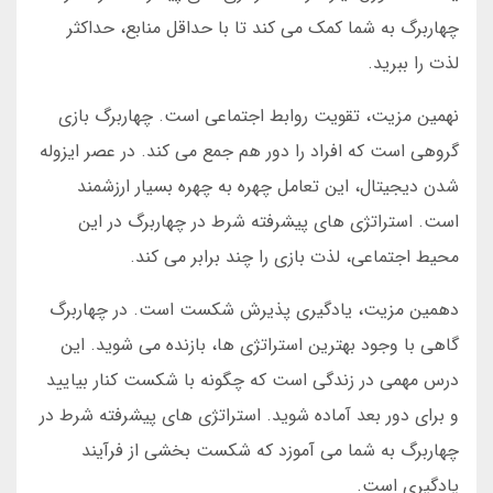
چهاربرگ به شما کمک می کند تا با حداقل منابع، حداکثر
لذت را ببرید.
نهمین مزیت، تقویت روابط اجتماعی است. چهاربرگ بازی
گروهی است که افراد را دور هم جمع می کند. در عصر ایزوله
شدن دیجیتال، این تعامل چهره به چهره بسیار ارزشمند
است. استراتژی های پیشرفته شرط در چهاربرگ در این
محیط اجتماعی، لذت بازی را چند برابر می کند.
دهمین مزیت، یادگیری پذیرش شکست است. در چهاربرگ
گاهی با وجود بهترین استراتژی ها، بازنده می شوید. این
درس مهمی در زندگی است که چگونه با شکست کنار بیایید
و برای دور بعد آماده شوید. استراتژی های پیشرفته شرط در
چهاربرگ به شما می آموزد که شکست بخشی از فرآیند
یادگیری است.