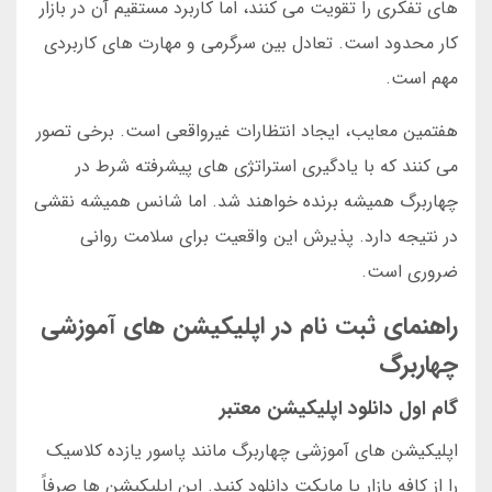
های تفکری را تقویت می کنند، اما کاربرد مستقیم آن در بازار
کار محدود است. تعادل بین سرگرمی و مهارت های کاربردی
مهم است.
هفتمین معایب، ایجاد انتظارات غیرواقعی است. برخی تصور
می کنند که با یادگیری استراتژی های پیشرفته شرط در
چهاربرگ همیشه برنده خواهند شد. اما شانس همیشه نقشی
در نتیجه دارد. پذیرش این واقعیت برای سلامت روانی
ضروری است.
راهنمای ثبت نام در اپلیکیشن های آموزشی
چهاربرگ
گام اول دانلود اپلیکیشن معتبر
اپلیکیشن های آموزشی چهاربرگ مانند پاسور یازده کلاسیک
را از کافه بازار یا مایکت دانلود کنید. این اپلیکیشن ها صرفاً