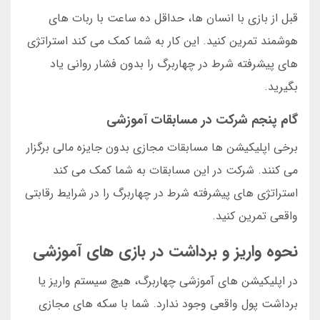
قبل از بازی با انسان ها، حداقل ده ساعت با ربات های
هوشمند تمرین کنید. این کار به شما کمک می کند استراتژی
های پیشرفته شرط در چهاربرگ را بدون فشار روانی یاد
بگیرید.
گام پنجم شرکت در مسابقات آموزشی
برخی اپلیکیشن ها مسابقات مجازی بدون جایزه مالی برگزار
می کنند. شرکت در این مسابقات به شما کمک می کند
استراتژی های پیشرفته شرط در چهاربرگ را در شرایط رقابتی
واقعی تمرین کنید.
نحوه واریز و برداشت در بازی های آموزشی
در اپلیکیشن های آموزشی چهاربرگ، هیچ سیستم واریز یا
برداشت پول واقعی وجود ندارد. شما با سکه های مجازی