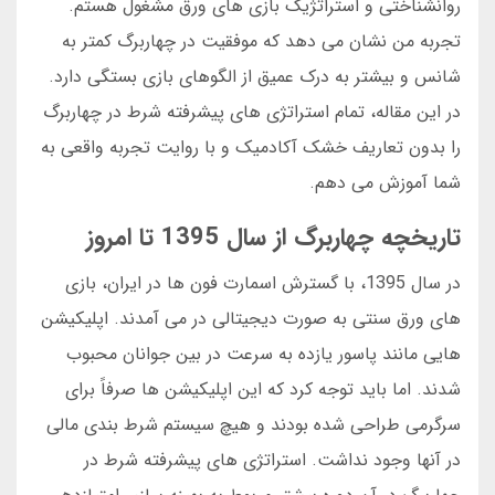
روانشناختی و استراتژیک بازی های ورق مشغول هستم.
تجربه من نشان می دهد که موفقیت در چهاربرگ کمتر به
شانس و بیشتر به درک عمیق از الگوهای بازی بستگی دارد.
در این مقاله، تمام استراتژی های پیشرفته شرط در چهاربرگ
را بدون تعاریف خشک آکادمیک و با روایت تجربه واقعی به
شما آموزش می دهم.
تاریخچه چهاربرگ از سال 1395 تا امروز
در سال 1395، با گسترش اسمارت فون ها در ایران، بازی
های ورق سنتی به صورت دیجیتالی در می آمدند. اپلیکیشن
هایی مانند پاسور یازده به سرعت در بین جوانان محبوب
شدند. اما باید توجه کرد که این اپلیکیشن ها صرفاً برای
سرگرمی طراحی شده بودند و هیچ سیستم شرط بندی مالی
در آنها وجود نداشت. استراتژی های پیشرفته شرط در