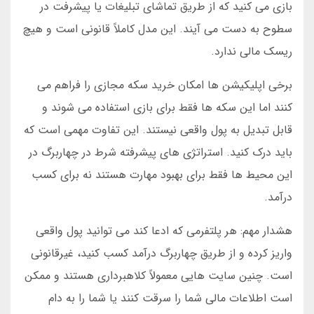
بازی می کنید که از طریق تماشای تبلیغات یا پیشرفت در
سطوح به دست می آیند. این مدل کاملاً قانونی است و هیچ
ریسک مالی ندارد.
برخی اپلیکیشن ها امکان خرید سکه مجازی را فراهم می
کنند اما این سکه ها فقط برای بازی استفاده می شوند و
قابل تبدیل به پول واقعی نیستند. این تفاوت مهمی است که
باید درک کنید. استراتژی های پیشرفته شرط در چهاربرگ در
این محیط ها فقط برای بهبود مهارت هستند نه برای کسب
درآمد.
هشدار مهم: هر پلتفرمی که ادعا کند می توانید پول واقعی
واریز کرده و از طریق چهاربرگ درآمد کسب کنید، غیرقانونی
است. چنین سایت هایی معمولاً کلاهبرداری هستند و ممکن
است اطلاعات مالی شما را سرقت کنند یا شما را به دام