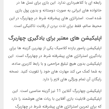
رابطه ای با کلاهبرداری ندارد. این بازی برای نسل ها در
خانواده های ایرانی به صورت دوستانه و بدون پول بازی
شده است. استراتژی های پیشرفته شرط در چهاربرگ در این
محیط سالم، فقط برای لذت بردن از رقابت تاکتیکی است.
اپلیکیشن های معتبر برای یادگیری چهاربرگ
اپلیکیشن پاسور یازده کلاسیک یکی از بهترین گزینه ها برای
یادگیری استراتژی های پیشرفته شرط در چهاربرگ است. این
اپلیکیشن بدون هیچ تبلیغ مزاحمی و با رابط کاربری ساده،
به شما کمک می کند مهارت های خود را تقویت کنید. نسخه
رایگان آن تمام ویژگی های لازم را دارد.
اپلیکیشن چهاربرگ آنلاین 11 نیز گزینه مناسبی است. این
اپلیکیشن قابلیت بازی آفلاین با ربات های هوشمند را دارد
که برای تمرین استراتژی های پیشرفته شرط در چهاربرگ