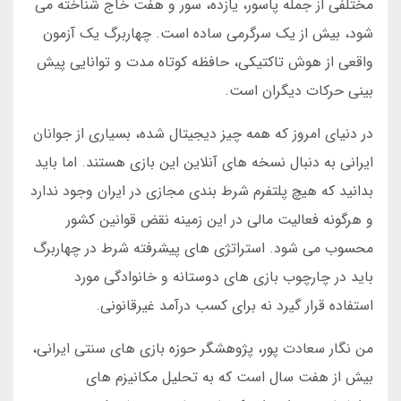
مختلفی از جمله پاسور، یازده، سور و هفت خاج شناخته می
شود، بیش از یک سرگرمی ساده است. چهاربرگ یک آزمون
واقعی از هوش تاکتیکی، حافظه کوتاه مدت و توانایی پیش
بینی حرکات دیگران است.
در دنیای امروز که همه چیز دیجیتال شده، بسیاری از جوانان
ایرانی به دنبال نسخه های آنلاین این بازی هستند. اما باید
بدانید که هیچ پلتفرم شرط بندی مجازی در ایران وجود ندارد
و هرگونه فعالیت مالی در این زمینه نقض قوانین کشور
محسوب می شود. استراتژی های پیشرفته شرط در چهاربرگ
باید در چارچوب بازی های دوستانه و خانوادگی مورد
استفاده قرار گیرد نه برای کسب درآمد غیرقانونی.
من نگار سعادت پور، پژوهشگر حوزه بازی های سنتی ایرانی،
بیش از هفت سال است که به تحلیل مکانیزم های