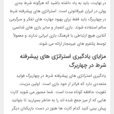
در نهایت، باید به یاد داشته باشید که هرگونه شرط بندی
پولی در ایران غیرقانونی است. استراتژی های پیشرفته شرط
در چهاربرگ باید فقط برای بهبود مهارت های تفکر و سرگرمی
سالم استفاده شوند. بازی انفجار و سایر بازی های شانسی
آنلاین هیچ ارتباطی با فرهنگ بازی ایرانی ندارند و معمولاً
توسط پلتفرم های غیرمجاز ارائه می شوند.
مزایای یادگیری استراتژی های پیشرفته
شرط در چهاربرگ
یادگیری استراتژی های پیشرفته شرط در چهاربرگ فواید
متعددی دارد که فراتر از خود بازی است. اولین مزیت،
تقویت حافظه کوتاه مدت است. شما مجبور می شوید کارت
هایی که از میز جمع شده اند را به خاطر بسپارید تا بتوانید
پیش بینی کنید کدام کارت ها هنوز در دست بازیکنان دیگر