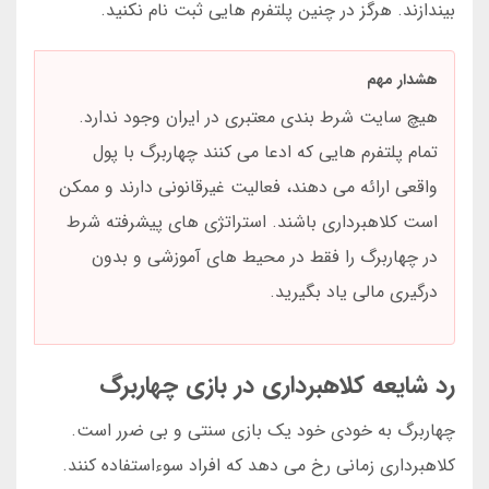
بیندازند. هرگز در چنین پلتفرم هایی ثبت نام نکنید.
هشدار مهم
هیچ سایت شرط بندی معتبری در ایران وجود ندارد.
تمام پلتفرم هایی که ادعا می کنند چهاربرگ با پول
واقعی ارائه می دهند، فعالیت غیرقانونی دارند و ممکن
است کلاهبرداری باشند. استراتژی های پیشرفته شرط
در چهاربرگ را فقط در محیط های آموزشی و بدون
درگیری مالی یاد بگیرید.
رد شایعه کلاهبرداری در بازی چهاربرگ
چهاربرگ به خودی خود یک بازی سنتی و بی ضرر است.
کلاهبرداری زمانی رخ می دهد که افراد سوءاستفاده کنند.