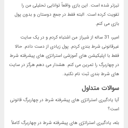
تیزتر شده است. این بازی واقعاً توانایی تحلیلی من را
تقویت کرده است. البته فقط در جمع دوستان و بدون پول
بازی می کنم.
امیر، 31 ساله از شیراز: من اشتباه کردم و در یک سایت
غیرقانونی شرط بندی کردم. پول زیادی از دست دادم. حالا
فقط با اپلیکیشن های آموزشی استراتژی های پیشرفته شرط
در چهاربرگ را تمرین می کنم. هشدار می دهم هرگز در سایت
های شرط بندی ثبت نام نکنید.
سوالات متداول
آیا یادگیری استراتژی های پیشرفته شرط در چهاربرگ قانونی
است؟
بله، یادگیری استراتژی های پیشرفته شرط در چهاربرگ کاملاً