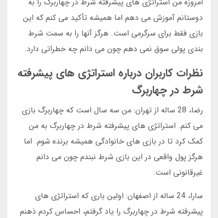
امروزه من استراتژی های پیشرفته شرط در چهاربرگ را به
دوستانم آموزش می دهم اما همیشه تأکید می کنم که این
بازی فقط برای سرگرمی است. هرگز آنها را به سمت شرط
بندی پولی سوق نمی دهم چون می دانم چه خطراتی دارد.
نظرات کاربران درباره استراتژی های پیشرفته
شرط در چهاربرگ
رضا، 28 ساله از تهران: من سه سال است که چهاربرگ بازی
می کنم. استراتژی های پیشرفته شرط در چهاربرگ به من
کمک کرد تا در بازی های خانوادگی همیشه برنده شوم. اما
هرگز پول واقعی در این بازی شرط نبندم چون می دانم
غیرقانونی است.
سارا، 24 ساله از اصفهان: اولین باری که استراتژی های
پیشرفته شرط در چهاربرگ را یاد گرفتم، احساس کردم ذهنم