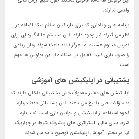
این بونوس ها کاملاً قانونی هستند چون هیچ ارزش مالی
واقعی ندارند.
برنامه های وفاداری که برای بازیکنان منظم سکه اضافه در
نظر می گیرند نیز وجود دارند. این سیستم ها انگیزه ای برای
تمرین مداوم هستند اما هرگز نباید باعث شوند زمان زیادی
را صرف بازی کنید. تعادل در استفاده از این بونوس ها مهم
است.
پشتیبانی در اپلیکیشن های آموزشی
اپلیکیشن های معتبر معمولاً بخش پشتیبانی داخلی دارند که
به سؤالات فنی پاسخ می دهند. این پشتیبانی فقط درباره
نحوه استفاده از اپلیکیشن و قوانین بازی است نه درباره
شرط بندی مالی. استراتژی های پیشرفته شرط در چهاربرگ
نیز در بخش آموزش اپلیکیشن توضیح داده می شوند.