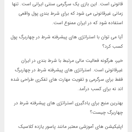
قانونی است. این بازی یک سرگرمی سنتی ایرانی است. تنها
زمانی غیرقانونی می شود که برای شرط بندی پول واقعی
استفاده شود که در ایران ممنوع است.
آیا می توان با استراتژی های پیشرفته شرط در چهاربرگ پول
کسب کرد؟
خیر، هرگونه فعالیت مالی مرتبط با شرط بندی در ایران
غیرقانونی است. استراتژی های پیشرفته شرط در چهاربرگ
فقط برای سرگرمی و تقویت مهارت های تفکری طراحی شده
اند نه برای کسب درآمد.
بهترین منبع برای یادگیری استراتژی های پیشرفته شرط در
چهاربرگ چیست؟
اپلیکیشن های آموزشی معتبر مانند پاسور یازده کلاسیک