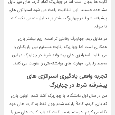
کارت ها پنهان است اما در چهاربرگ تمام کارت های میز قابل
مشاهده هستند. این شفافیت باعث می شود استراتژی های
پیشرفته شرط در چهاربرگ بیشتر بر تحلیل منطقی تکیه کنند
تا بلوف.
در مقابل ریم، چهاربرگ رقابتی تر است. ریم بیشتر بازی
همکاری است اما چهاربرگ رقابت مستقیم بین بازیکنان را
می طلبد. استراتژی های پیشرفته شرط در چهاربرگ در این
محیط رقابتی، مهارت های روانشناختی را تقویت می کنند.
تجربه واقعی یادگیری استراتژی های
پیشرفته شرط در چهاربرگ
من در سال اول دانشگاه، با چهاربرگ آشنا شدم. اولین باری
که بازی کردم، کاملاً بازنده شدم چون فقط به کارت های خود
نگاه می کردم. دوستم به من گفت که باید کارت های میز را