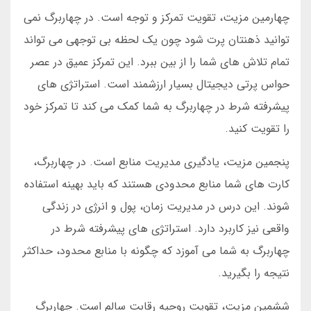
چهارمین مزیت، تقویت تمرکز و توجه است. در چهاربرگ نمی
توانید ذهنتان پرت شود چون یک لحظه بی توجهی می تواند
تمام تلاش های شما را از بین ببرد. این تمرکز عمیق در عصر
حواس پرتی دیجیتال بسیار ارزشمند است. استراتژی های
پیشرفته شرط در چهاربرگ به شما کمک می کند تا تمرکز خود
را تقویت کنید.
پنجمین مزیت، یادگیری مدیریت منابع است. در چهاربرگ،
کارت های شما منابع محدودی هستند که باید بهینه استفاده
شوند. این درس در مدیریت زمان، پول و انرژی در زندگی
واقعی نیز کاربرد دارد. استراتژی های پیشرفته شرط در
چهاربرگ به شما می آموزد که چگونه با منابع محدود، حداکثر
نتیجه را بگیرید.
ششمین مزیت، تقویت روحیه رقابت سالم است. چهاربرگ