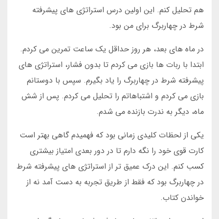
هم تحلیل کنم. این اولین درس استراتژی های پیشرفته
شرط در چهاربرگ برای من بود.
در ماه های بعد، هر روز حداقل یک ساعت تمرین می کردم.
ابتدا با ربات ها بازی می کردم تا بدون فشار، استراتژی های
پیشرفته شرط در چهاربرگ را یاد بگیرم. سپس با دوستانم
بازی می کردم و اشتباهاتم را تحلیل می کردم. پس از شش
ماه، دیگر به ندرت بازنده می شدم.
یکی از لحظات کلیدی زمانی بود که فهمیدم گاهی بهتر است
کارت قوی خود را نگه دارم تا در دور بعدی امتیاز بیشتری
کسب کنم. این درک عمیق تر از استراتژی های پیشرفته شرط
در چهاربرگ بود که فقط از طریق تجربه به دست آمد نه از
خواندن کتاب.