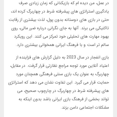
در عمل، من دیده ام که بازیکنانی که زمان زیادی صرف
یادگیری استراتژی های پیشرفته شرط در چهاربرگ کرده اند،
حتی در بازی های دوستانه بدون پول، لذت بیشتری از رقابت
تاکتیکی می برند. آنها به جای نگرانی درباره ضرر مالی، روی
بهبود مهارت های تحلیلی خود تمرکز می کنند. این رویکرد
سالم تر است و با فرهنگ ایرانی همخوانی بیشتری دارد.
بازی انفجار در سال 2023 به دلیل گزارش های فزاینده از
اعتیاد آنلاین مورد توجه مراجع نظارتی قرار گرفت. در مقابل،
چهاربرگ به عنوان یک بازی سنتی فرهنگی همچنان مورد
حمایت قرار می گیرد. این تفاوت نشان می دهد که استراتژی
های پیشرفته شرط در چهاربرگ در چارچوب صحیح، می
تواند بخشی از فرهنگ بازی ایرانی باشد بدون اینکه به
مشکلات اجتماعی دامن بزند.