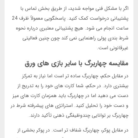
اگر با مشکل فنی مواجه شدید، از طریق بخش تماس با
پشتیبانی درخواست کمک کنید. پاسخگویی معمولاً ظرف 24
ساعت انجام می شود. هیچ پشتیبانی معتبری درباره نحوه
شرط بندی پولی راهنمایی نمی کند چون چنین فعالیتی
غیرقانونی است.
مقایسه چهاربرگ با سایر بازی های ورق
در مقابل حکم، چهاربرگ ساده تر است اما نیاز به تمرکز
بیشتری دارد. در حکم، شما کارت های خود را به تدریج از
دست می دهید اما در چهاربرگ باید همزمان کارت های میز
و دست خود را تحلیل کنید. استراتژی های پیشرفته شرط در
چهاربرگ بر توانایی چندوظیفگی ذهنی تأکید دارند.
در مقابل پوکر، چهاربرگ شفاف تر است. در پوکر بخشی از