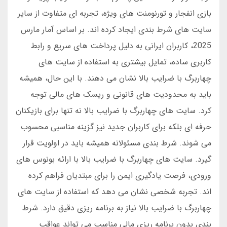
بازی انفجار و تورنومنت های ویژه، تجربه ای متفاوت از سایر
سایت های شرط بندی ایجاد کرده اند. بر اساس آمار مارس
2025، کاربران ایرانی به دلیل پرداخت های سریع و رابط
کاربری ساده، تمایل بیشتری به استفاده از سایت های
چهاربرگ با ضرایب بالا نشان می دهند. با این حال، همیشه
باید به محدودیت های قانونی و ریسک های مالی توجه
کرد. سایت های چهاربرگ با ضرایب بالا نه تنها برای بازیکنان
حرفه ای بلکه برای کاربران جدید نیز گزینه مناسبی محسوب
می شوند. شرط بندی مسئولانه همیشه باید در اولویت قرار
گیرد. سایت های چهاربرگ با ضرایب بالا با ارائه بونوس های
ورودی، فرصت یادگیری ایمن را برای مبتدیان فراهم کرده
اند. تجربه شخصی نشان می دهد که استفاده از سایت های
چهاربرگ با ضرایب بالا نیاز به برنامه ریزی دقیق دارد. شرط
بندی بدون برنامه ریزی مالی مناسب می تواند عواقب