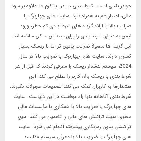
جوایز نقدی است. شرط بندی در این پلتفرم ها علاوه بر سود
مالی، امتیاز هم به همراه دارد. سایت های چهاربرگ با
ضرایب بالا با ارائه گزینه های شرط بندی کم خطر، ورود
ایمن به دنیای شرط بندی را برای مبتدیان ممکن ساخته اند.
این گزینه ها معمولاً ضرایب پایین تر اما با ریسک بسیار
کمتری دارند. سایت های چهاربرگ با ضرایب بالا در سال
2024، سیستم هشدار ریسک را معرفی کردند که قبل از هر
شرط بندی با ریسک بالا، کاربر را مطلع می کند. این
هشدارها به کاربران کمک می کنند تصمیمات عجولانه نگیرند.
شرط بندی آگاهانه تنها راه موفقیت در این دنیاست. سایت
های چهاربرگ با ضرایب بالا با همکاری با مؤسسات مالی
معتبر، امنیت تراکنش های مالی را تضمین می کنند. هیچ
تراکنشی بدون رمزنگاری پیشرفته انجام نمی شود. سایت
های چهاربرگ با ضرایب بالا با معرفی سیستم مقایسه