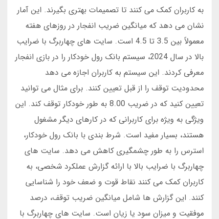
به کاربران کمک می کنند تا تصمیمات بهتری بگیرند. این آمار
نشان می دهد که میانگین ضریب انفجار در روزهای هفته
معمولاً بین 3.5 تا 4.5 است. سایت های چهاربرگ با ضرایب
بالا در سال 2024، سیستم بانک رول خودکار را در بازی انفجار
معرفی کردند. این سیستم به کاربران اجازه می دهد
محدودیت توقف را از قبل تعیین کنند. برای مثال می توانید
تعیین کنید که در ضریب 8.00 به طور خودکار توقف کند. این
ویژگی به ویژه برای کاربرانی که در کارهای دیگر مشغول
هستند، بسیار مفید است. شرط بندی با بانک رول خودکار،
استرس را به طور چشمگیری کاهش می دهد. سایت های
چهاربرگ با ضرایب بالا با ارائه گزارش عملکرد شخصی، به
کاربران کمک می کنند نقاط قوت و ضعف خود را شناسایی
کنند. این گزارش ها شامل میانگین ضریب توقف، درصد
موفقیت و میزان سود یا زیان است. سایت های چهاربرگ با