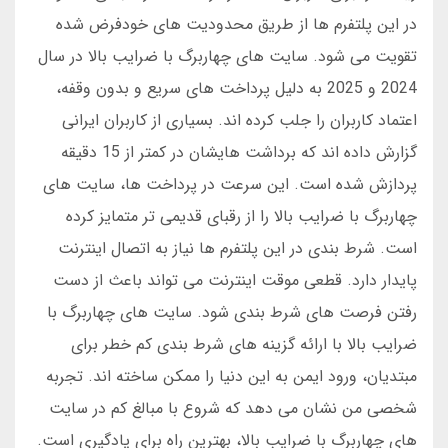
در این پلتفرم ها از طریق محدودیت های خودفرض شده
تقویت می شود. سایت های چهاربرگ با ضرایب بالا در سال
2024 و 2025 به دلیل پرداخت های سریع و بدون وقفه،
اعتماد کاربران را جلب کرده اند. بسیاری از کاربران ایرانی
گزارش داده اند که برداشت هایشان در کمتر از 15 دقیقه
پردازش شده است. این سرعت در پرداخت ها، سایت های
چهاربرگ با ضرایب بالا را از رقبای قدیمی تر متمایز کرده
است. شرط بندی در این پلتفرم ها نیاز به اتصال اینترنت
پایدار دارد. قطعی موقت اینترنت می تواند باعث از دست
رفتن فرصت های شرط بندی شود. سایت های چهاربرگ با
ضرایب بالا با ارائه گزینه های شرط بندی کم خطر برای
مبتدیان، ورود ایمن به این دنیا را ممکن ساخته اند. تجربه
شخصی من نشان می دهد که شروع با مبالغ کم در سایت
های چهاربرگ با ضرایب بالا، بهترین راه برای یادگیری است.