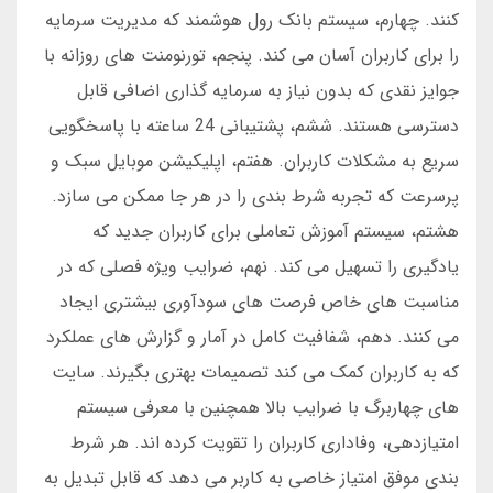
کنند. چهارم، سیستم بانک رول هوشمند که مدیریت سرمایه
را برای کاربران آسان می کند. پنجم، تورنومنت های روزانه با
جوایز نقدی که بدون نیاز به سرمایه گذاری اضافی قابل
دسترسی هستند. ششم، پشتیبانی 24 ساعته با پاسخگویی
سریع به مشکلات کاربران. هفتم، اپلیکیشن موبایل سبک و
پرسرعت که تجربه شرط بندی را در هر جا ممکن می سازد.
هشتم، سیستم آموزش تعاملی برای کاربران جدید که
یادگیری را تسهیل می کند. نهم، ضرایب ویژه فصلی که در
مناسبت های خاص فرصت های سودآوری بیشتری ایجاد
می کنند. دهم، شفافیت کامل در آمار و گزارش های عملکرد
که به کاربران کمک می کند تصمیمات بهتری بگیرند. سایت
های چهاربرگ با ضرایب بالا همچنین با معرفی سیستم
امتیازدهی، وفاداری کاربران را تقویت کرده اند. هر شرط
بندی موفق امتیاز خاصی به کاربر می دهد که قابل تبدیل به