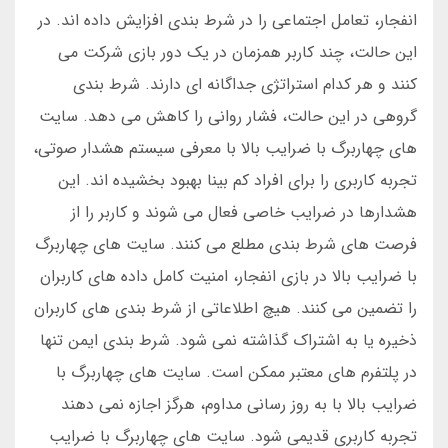
انفجار، تعامل اجتماعی را در شرط بندی افزایش داده اند. در
این حالت، چند کاربر همزمان در یک دور بازی شرکت می
کنند و هر کدام استراتژی جداگانه ای دارند. شرط بندی
گروهی در این حالت، فشار روانی را کاهش می دهد. سایت
های چهاربرگ با ضرایب بالا با معرفی سیستم هشدار صوتی،
تجربه کاربری را برای افراد کم بینا بهبود بخشیده اند. این
هشدارها در ضرایب خاصی فعال می شوند و کاربر را از
فرصت های شرط بندی مطلع می کنند. سایت های چهاربرگ
با ضرایب بالا در بازی انفجار، امنیت کامل داده های کاربران
را تضمین می کنند. هیچ اطلاعاتی از شرط بندی های کاربران
ذخیره یا به اشتراک گذاشته نمی شود. شرط بندی ایمن تنها
در پلتفرم های معتبر ممکن است. سایت های چهاربرگ با
ضرایب بالا با به روز رسانی مداوم، هرگز اجازه نمی دهند
تجربه کاربری قدیمی شود. سایت های چهاربرگ با ضرایب