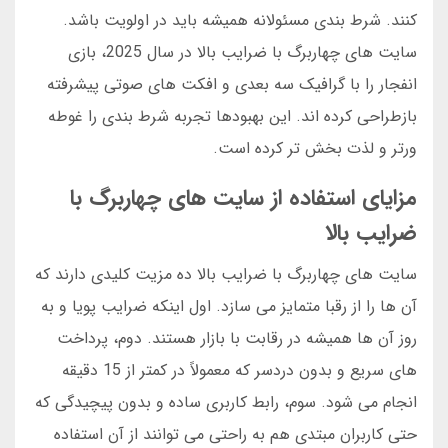
کنند. شرط بندی مسئولانه همیشه باید در اولویت باشد.
سایت های چهاربرگ با ضرایب بالا در سال 2025، بازی
انفجار را با گرافیک سه بعدی و افکت های صوتی پیشرفته
بازطراحی کرده اند. این بهبودها تجربه شرط بندی را غوطه
ورتر و لذت بخش تر کرده است.
مزایای استفاده از سایت های چهاربرگ با
ضرایب بالا
سایت های چهاربرگ با ضرایب بالا ده مزیت کلیدی دارند که
آن ها را از رقبا متمایز می سازد. اول اینکه ضرایب پویا و به
روز آن ها همیشه در رقابت با بازار هستند. دوم، پرداخت
های سریع و بدون دردسر که معمولاً در کمتر از 15 دقیقه
انجام می شود. سوم، رابط کاربری ساده و بدون پیچیدگی که
حتی کاربران مبتدی هم به راحتی می توانند از آن استفاده