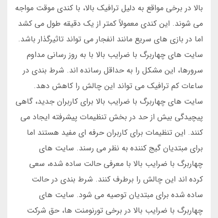
بالا در برخی مواقع به دلیل ترافیک بالا، با کندی موقت مواجه
می شوند. این کندی معمولاً کمتر از یک دقیقه طول می کشد
اما در بازی های سریع مانند انفجار می تواند تاثیرگذار باشد.
سایت های چهاربرگ با ضرایب بالا با به روز رسانی مداوم
سرورها، این مشکل را به حداقل رسانده اند. شرط بندی در
ساعات کم ترافیک می تواند این چالش را کاهش دهد.
سایت های چهاربرگ با ضرایب بالا برای کاربران جدید، گاهی
پیچیدگی بیش از حد در بخش تنظیمات پیشرفته ایجاد می
کنند. این تنظیمات برای کاربران حرفه ای مفید هستند اما
برای مبتدیان گیج کننده به نظر می رسند. سایت های
چهاربرگ با ضرایب بالا با معرفی حالت ساده شده، سعی
کرده اند این چالش را برطرف کنند. شرط بندی در حالت
ساده شده برای مبتدیان توصیه می شود. سایت های
چهاربرگ با ضرایب بالا در برخی تورنومنت ها، حق شرکت