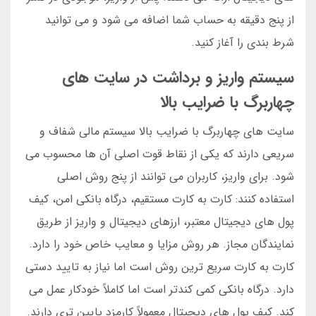
از پنج دقیقه به حساب شما اضافه می شود و می توانید
شرط بندی را آغاز کنید.
سیستم واریز و برداشت در سایت های
چهاربرگ با ضرایب بالا
سایت های چهاربرگ با ضرایب بالا سیستم مالی شفاف و
سریعی دارند که یکی از نقاط قوت اصلی آن ها محسوب می
شود. برای واریز، کاربران می توانند از پنج روش اصلی
استفاده کنند: کارت به کارت مستقیم، درگاه بانکی امن، کیف
پول های دیجیتال معتبر، ارزهای دیجیتال و واریز از طریق
نمایندگان مجاز. هر روش مزایا و معایب خاص خود را دارد.
کارت به کارت سریع ترین روش است اما نیاز به تایید دستی
دارد. درگاه بانکی کمی کندتر است اما کاملاً خودکار عمل می
کند. کیف پول های دیجیتال معمولاً کارمزد پایین تری دارند.