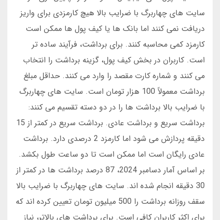
سایت های چهاربرگ با ضرایب بالا هیچ کارمزدی برای واریز
دریافت نمی کنند اما بانک ها یا کیف پول ها ممکن است
کارمزد کمی محاسبه کنند. برای برداشت، فرآیند ساده تر
است. کاربران در بخش کیف پول، گزینه برداشت را انتخاب
می کنند و شماره کارت مقصد را وارد می کنند. حداقل مبلغ
برداشت معمولاً 100 هزار تومان است. سایت های چهاربرگ
با ضرایب بالا برداشت ها را در دو دسته تقسیم می کنند:
برداشت سریع و برداشت عادی. برداشت سریع در کمتر از 15
دقیقه پردازش می شود اما کارمزد 2 درصدی دارد. برداشت
عادی رایگان است اما ممکن است تا دو ساعت طول بکشد.
بر اساس آمار دسامبر 2024، 87 درصد برداشت ها در کمتر از
30 دقیقه انجام شده اند. سایت های چهاربرگ با ضرایب بالا
سقف روزانه برداشت را 500 میلیون تومان تعیین کرده اند که
برای اکثر کاربران کافی است. برای برداشت های بالاتر، نیاز