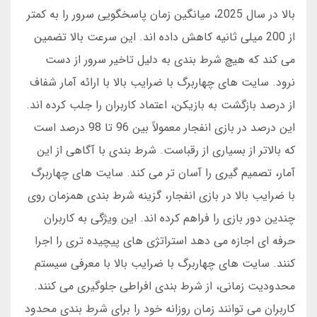
بالا در سال 2025، میانگین زمان پاسخگویی سرور را به کمتر
از 200 میلی ثانیه کاهش داده اند. این سرعت بالا تضمین
می کند که هیچ شرط بندی به دلیل تاخیر سرور از دست
نرود. سایت های چهاربرگ با ضرایب بالا با ارائه آمار شفاف
از درصد بازگشت به بازیکن، اعتماد کاربران را جلب کرده اند.
این درصد در بازی انفجار معمولاً بین 96 تا 98 درصد است
که بالاتر از بسیاری از رقباست. شرط بندی با آگاهی از این
آمار، تصمیم گیری را آسان تر می کند. سایت های چهاربرگ
با ضرایب بالا در بازی انفجار، گزینه شرط بندی همزمان روی
چندین دور بازی را فراهم کرده اند. این ویژگی به کاربران
حرفه ای اجازه می دهد استراتژی های پیچیده تری را اجرا
کنند. سایت های چهاربرگ با ضرایب بالا با معرفی سیستم
محدودیت زمانی، از شرط بندی افراطی جلوگیری می کنند.
کاربران می توانند زمان روزانه خود را برای شرط بندی محدود