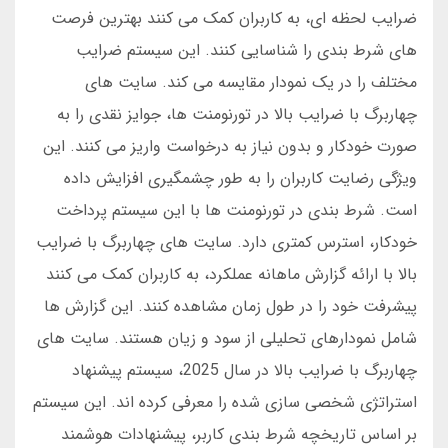
ضرایب لحظه ای، به کاربران کمک می کنند بهترین فرصت
های شرط بندی را شناسایی کنند. این سیستم ضرایب
مختلف را در یک نمودار مقایسه می کند. سایت های
چهاربرگ با ضرایب بالا در تورنومنت ها، جوایز نقدی را به
صورت خودکار و بدون نیاز به درخواست واریز می کنند. این
ویژگی رضایت کاربران را به طور چشمگیری افزایش داده
است. شرط بندی در تورنومنت ها با این سیستم پرداخت
خودکار، استرس کمتری دارد. سایت های چهاربرگ با ضرایب
بالا با ارائه گزارش ماهانه عملکرد، به کاربران کمک می کنند
پیشرفت خود را در طول زمان مشاهده کنند. این گزارش ها
شامل نمودارهای تحلیلی از سود و زیان هستند. سایت های
چهاربرگ با ضرایب بالا در سال 2025، سیستم پیشنهاد
استراتژی شخصی سازی شده را معرفی کرده اند. این سیستم
بر اساس تاریخچه شرط بندی کاربر، پیشنهادات هوشمند