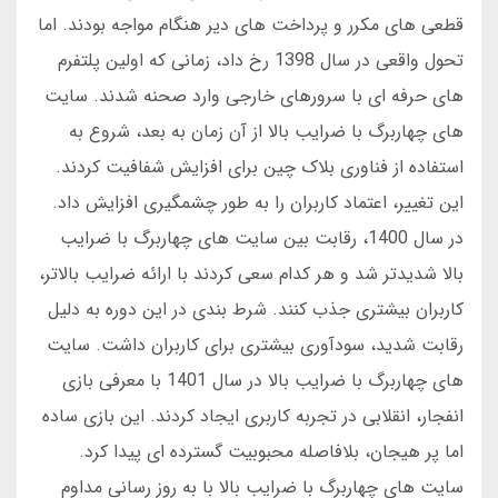
قطعی های مکرر و پرداخت های دیر هنگام مواجه بودند. اما
تحول واقعی در سال 1398 رخ داد، زمانی که اولین پلتفرم
های حرفه ای با سرورهای خارجی وارد صحنه شدند. سایت
های چهاربرگ با ضرایب بالا از آن زمان به بعد، شروع به
استفاده از فناوری بلاک چین برای افزایش شفافیت کردند.
این تغییر، اعتماد کاربران را به طور چشمگیری افزایش داد.
در سال 1400، رقابت بین سایت های چهاربرگ با ضرایب
بالا شدیدتر شد و هر کدام سعی کردند با ارائه ضرایب بالاتر،
کاربران بیشتری جذب کنند. شرط بندی در این دوره به دلیل
رقابت شدید، سودآوری بیشتری برای کاربران داشت. سایت
های چهاربرگ با ضرایب بالا در سال 1401 با معرفی بازی
انفجار، انقلابی در تجربه کاربری ایجاد کردند. این بازی ساده
اما پر هیجان، بلافاصله محبوبیت گسترده ای پیدا کرد.
سایت های چهاربرگ با ضرایب بالا با به روز رسانی مداوم