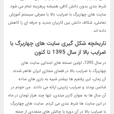
شرط بندی بدون دانش کافی همیشه پرهزینه تمام می شود.
سایت های چهاربرگ با ضرایب بالا با معرفی سیستم آموزش
تعاملی، شکاف دانش بین کاربران جدید و حرفه ای را کاهش
داده اند.
تاریخچه شکل گیری سایت های چهاربرگ با
ضرایب بالا از سال 1395 تا کنون
در سال 1395، اولین نسخه های ابتدایی سایت های
چهاربرگ با ضرایب بالا در فضای مجازی ایران ظاهر شدند.
آن زمان، این پلتفرم ها بیشتر شبیه به بازی های ساده
شانس بودند و ضرایب پایینی ارائه می دادند. من خودم در
آن سال ها به عنوان کاربر مبتدی، تنها چند هزار تومان در ماه
در این سایت ها شرط بندی می کردم. سایت های چهاربرگ
با ضرایب بالا در آن دوره با چالش های متعددی از جمله