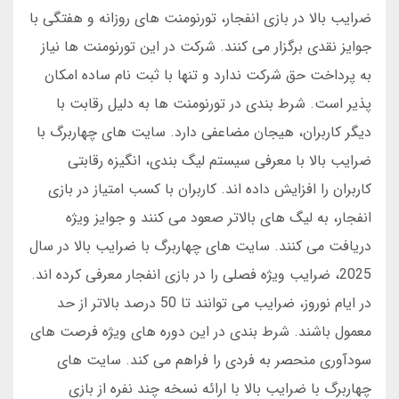
ضرایب بالا در بازی انفجار، تورنومنت های روزانه و هفتگی با
جوایز نقدی برگزار می کنند. شرکت در این تورنومنت ها نیاز
به پرداخت حق شرکت ندارد و تنها با ثبت نام ساده امکان
پذیر است. شرط بندی در تورنومنت ها به دلیل رقابت با
دیگر کاربران، هیجان مضاعفی دارد. سایت های چهاربرگ با
ضرایب بالا با معرفی سیستم لیگ بندی، انگیزه رقابتی
کاربران را افزایش داده اند. کاربران با کسب امتیاز در بازی
انفجار، به لیگ های بالاتر صعود می کنند و جوایز ویژه
دریافت می کنند. سایت های چهاربرگ با ضرایب بالا در سال
2025، ضرایب ویژه فصلی را در بازی انفجار معرفی کرده اند.
در ایام نوروز، ضرایب می توانند تا 50 درصد بالاتر از حد
معمول باشند. شرط بندی در این دوره های ویژه فرصت های
سودآوری منحصر به فردی را فراهم می کند. سایت های
چهاربرگ با ضرایب بالا با ارائه نسخه چند نفره از بازی