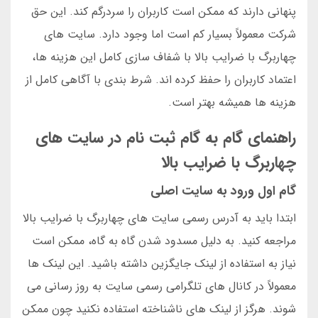
پنهانی دارند که ممکن است کاربران را سردرگم کند. این حق
شرکت معمولاً بسیار کم است اما وجود دارد. سایت های
چهاربرگ با ضرایب بالا با شفاف سازی کامل این هزینه ها،
اعتماد کاربران را حفظ کرده اند. شرط بندی با آگاهی کامل از
هزینه ها همیشه بهتر است.
راهنمای گام به گام ثبت نام در سایت های
چهاربرگ با ضرایب بالا
گام اول ورود به سایت اصلی
ابتدا باید به آدرس رسمی سایت های چهاربرگ با ضرایب بالا
مراجعه کنید. به دلیل مسدود شدن گاه به گاه، ممکن است
نیاز به استفاده از لینک جایگزین داشته باشید. این لینک ها
معمولاً در کانال های تلگرامی رسمی سایت به روز رسانی می
شوند. هرگز از لینک های ناشناخته استفاده نکنید چون ممکن