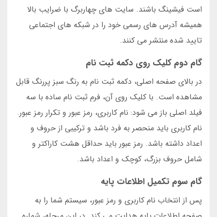
است فیشینگ باشند. سایت های چهاربرگ با ضرایب بالا
همیشه آدرس های رسمی خود را در شبکه های اجتماعی
تایید شده منتشر می کنند.
گام دوم کلیک روی دکمه ثبت نام
در بالای صفحه اصلی، دکمه ثبت نام به رنگ سبز پررنگ قابل
مشاهده است. با کلیک روی آن، فرم ثبت نام ساده با سه
فیلد اصلی باز می شود: نام کاربری، رمز عبور و تکرار رمز عبور.
نام کاربری باید منحصر به فرد باشد و ترکیبی از حروف و
اعداد داشته باشد. رمز عبور باید حداقل هشت کاراکتر و
شامل حروف بزرگ، کوچک و اعداد باشد.
گام سوم تکمیل اطلاعات پایه
پس از انتخاب نام کاربری و رمز عبور، سیستم شما را به
صفحه اطلاعات پایه هدایت می کند. در این مرحله، شماره