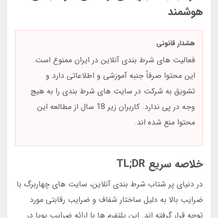
هوشمند
هشدار قانونی
فعالیت های شرط بندی آنلاین در ایران ممنوع است.
این محتوا صرفاً جنبه آموزشی و اطلاعاتی دارد و
تشویق به شرکت در سایت های شرط بندی را به هیچ
وجه در پی ندارد. کاربران زیر 18 سال از مطالعه این
محتوا منع شده اند.
خلاصه سریع TL;DR
در دنیای پر شتاب شرط بندی آنلاین، سایت های چهاربرگ با
ضرایب بالا به دلیل ساختار شفاف و ضرایب رقابتی مورد
توجه قرار گرفته اند. این پلتفرم ها با ارائه ضرایب پویا در