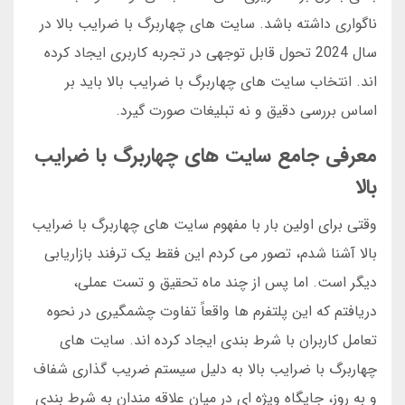
ناگواری داشته باشد. سایت های چهاربرگ با ضرایب بالا در
سال 2024 تحول قابل توجهی در تجربه کاربری ایجاد کرده
اند. انتخاب سایت های چهاربرگ با ضرایب بالا باید بر
اساس بررسی دقیق و نه تبلیغات صورت گیرد.
معرفی جامع سایت های چهاربرگ با ضرایب
بالا
وقتی برای اولین بار با مفهوم سایت های چهاربرگ با ضرایب
بالا آشنا شدم، تصور می کردم این فقط یک ترفند بازاریابی
دیگر است. اما پس از چند ماه تحقیق و تست عملی،
دریافتم که این پلتفرم ها واقعاً تفاوت چشمگیری در نحوه
تعامل کاربران با شرط بندی ایجاد کرده اند. سایت های
چهاربرگ با ضرایب بالا به دلیل سیستم ضریب گذاری شفاف
و به روز، جایگاه ویژه ای در میان علاقه مندان به شرط بندی