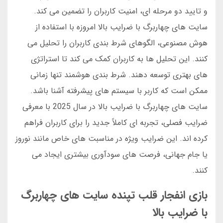
و تایید دو مرحله ای، امنیت کاربران را تضمین می کند.
سایت های چهاربرگ با ضرایب بالا امروزه با استفاده از
هوش مصنوعی، الگوهای شرط بندی کاربران را تحلیل می
کنند. این تحلیل ها به کاربران کمک می کند تا استراتژی
های بهتری توسعه دهند. شرط بندی هوشمند تنها زمانی
ممکن است که کاربر با سیستم های پیشرفته آشنا باشد.
سایت های چهاربرگ با ضرایب بالا در سال 2025 با معرفی
ضرایب فصلی، تجربه ای کاملاً جدید را برای کاربران فراهم
کرده اند. این ضرایب ویژه در مناسبت های خاص مانند نوروز
یا جام جهانی، فرصت های سودآوری بیشتری ایجاد می
کنند.
بازی انفجار قلب تپنده سایت های چهاربرگ
با ضرایب بالا