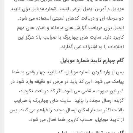
موبایل و آدرس ایمیل الزامی است. شماره موبایل برای تایید
دو مرحله ای و دریافت کدهای امنیتی استفاده می شود.
ایمیل برای دریافت گزارش های ماهانه و اعلان های مهم
کاربرد دارد. سایت های چهاربرگ با ضرایب بالا هرگز این
اطلاعات را به اشتراک نمی گذارند.
گام چهارم تایید شماره موبایل
پس از وارد کردن شماره موبایل، کد تایید چهار رقمی به شما
پیامک می شود. این کد باید در عرض دو دقیقه وارد شود در
غیر این صورت منقضی می شود. اگر کد دریافت نکردید،
گزینه ارسال مجدد را بزنید. سایت های چهاربرگ با ضرایب
بالا حداکثر سه بار امکان ارسال مجدد را فراهم می کنند. پس
از تایید موبایل، حساب کاربری شما فعال می شود.