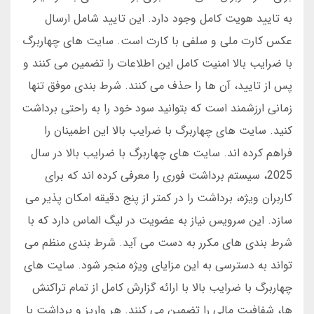
به تایید هویت کامل وجود دارد. این تایید شامل ارسال
عکس کارت ملی و سلفی با کارت است. سایت های چهاربرگ
با ضرایب بالا امنیت کامل این اطلاعات را تضمین می کنند و
پس از تایید، آن ها را حذف می کنند. شرط بندی موفق تنها
زمانی ارزشمند است که بتوانید سود خود را به راحتی برداشت
کنید. سایت های چهاربرگ با ضرایب بالا این اطمینان را
فراهم کرده اند. سایت های چهاربرگ با ضرایب بالا در سال
2025، سیستم برداشت فوری را معرفی کرده اند که برای
کاربران ویژه، برداشت را در کمتر از پنج دقیقه امکان پذیر می
سازد. این سرویس نیاز به عضویت در لیگ الماس دارد که با
شرط بندی های مکرر به دست می آید. شرط بندی منظم می
تواند به دسترسی به این مزایای ویژه منجر شود. سایت های
چهاربرگ با ضرایب بالا با ارائه گزارش کامل از تمام تراکنش
ها، شفافیت مالی را تضمین می کنند. هر واریز و برداشت با