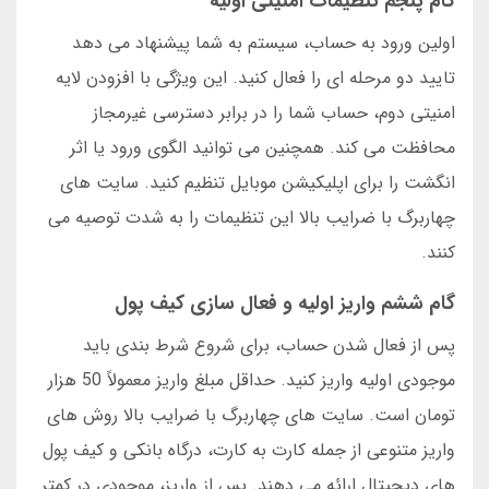
گام پنجم تنظیمات امنیتی اولیه
اولین ورود به حساب، سیستم به شما پیشنهاد می دهد
تایید دو مرحله ای را فعال کنید. این ویژگی با افزودن لایه
امنیتی دوم، حساب شما را در برابر دسترسی غیرمجاز
محافظت می کند. همچنین می توانید الگوی ورود یا اثر
انگشت را برای اپلیکیشن موبایل تنظیم کنید. سایت های
چهاربرگ با ضرایب بالا این تنظیمات را به شدت توصیه می
کنند.
گام ششم واریز اولیه و فعال سازی کیف پول
پس از فعال شدن حساب، برای شروع شرط بندی باید
موجودی اولیه واریز کنید. حداقل مبلغ واریز معمولاً 50 هزار
تومان است. سایت های چهاربرگ با ضرایب بالا روش های
واریز متنوعی از جمله کارت به کارت، درگاه بانکی و کیف پول
های دیجیتال ارائه می دهند. پس از واریز، موجودی در کمتر