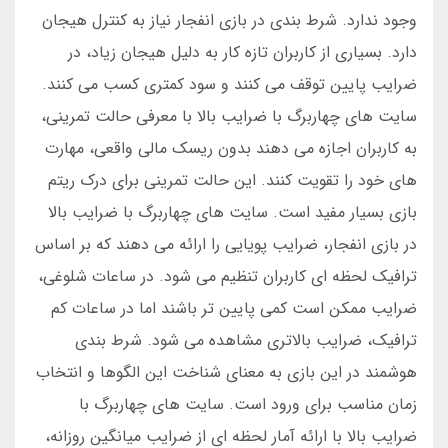
وجود ندارد. شرط بندی در بازی انفجار نیاز به کنترل هیجان
دارد. بسیاری از کاربران تازه کار به دلیل هیجان زیاد، در
ضرایب پایین توقف می کنند و سود کمتری کسب می کنند.
سایت های چهاربرگ با ضرایب بالا با معرفی حالت تمرینی،
به کاربران اجازه می دهند بدون ریسک مالی واقعی، مهارت
های خود را تقویت کنند. این حالت تمرینی برای درک ریتم
بازی بسیار مفید است. سایت های چهاربرگ با ضرایب بالا
در بازی انفجار، ضرایب پویایی را ارائه می دهند که بر اساس
ترافیک لحظه ای کاربران تنظیم می شود. در ساعات شلوغی،
ضرایب ممکن است کمی پایین تر باشند اما در ساعات کم
ترافیک، ضرایب بالاتری مشاهده می شود. شرط بندی
هوشمند در این بازی به معنای شناخت این الگوها و انتخاب
زمان مناسب برای ورود است. سایت های چهاربرگ با
ضرایب بالا با ارائه آمار لحظه ای از ضرایب میانگین روزانه،