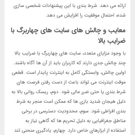
ارائه می دهد. شرط بندی با این پیشنهادات شخصی سازی
شده، احتمال موفقیت را افزایش می دهد.
معایب و چالش های سایت های چهاربرگ با
ضرایب بالا
با وجود مزایای متعدد، سایت های چهاربرگ با ضرایب بالا
چند چالش جدی دارند که کاربران باید از آن ها آگاه باشند.
اولین چالش، وابستگی کامل به اینترنت پایدار است. قطعی
موقت اینترنت می تواند باعث از دست رفتن فرصت های
شرط بندی یا حتی ضرر مالی شود. دوم، ریسک روانی بالا به
دلیل هیجان شدید بازی ها که ممکن است منجر به شرط
بندی افراطی شود. سوم، محدودیت دسترسی در برخی
مناطق جغرافیایی به دلیل تحریم ها که گاهی نیاز به
استفاده از ابزارهای خاص دارد. چهارم، یادگیری منحنی تند