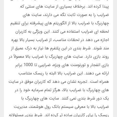
پیدا کرده اند. برخلاف بسیاری از سایت های سنتی که
ضرایب را به صورت ثابت نگه می دارند، سایت های
چهاربرگ با ضرایب بالا از الگوریتم های پیشرفته برای تنظیم
لحظه ای ضرایب استفاده می کنند. این ویژگی به کاربران
اجازه می دهد در لحظات مناسب، از ضرایب بسیار بالا بهره
مند شوند. شرط بندی در این پلتفرم ها نیاز به درک عمیق از
روند بازی دارد. سایت های چهاربرگ با ضرایب بالا معمولاً در
بازی انفجار و تورنومنت های ویژه، ضرایبی تا 1000 برابر
ارائه می دهند. این ضرایب بالا البته با ریسک متناسب
همراه است. تجربه نشان می دهد که کاربران موفق در سایت
های چهاربرگ با ضرایب بالا، هرگز تمام سرمایه خود را در
یک دور شرط بندی نمی کنند. سایت های چهاربرگ با
ضرایب بالا با معرفی سیستم بانک رول هوشمند، مدیریت
ریسک را برای کاربران ساده تر کرده اند. شرط بندی مسئولانه