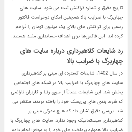
تاریخ دقیق و شماره تراکنش ثبت می شود. سایت های
چهاربرگ با ضرایب بالا همچنین امکان درخواست فاکتور
رسمی برای تراکنش های بالای یک میلیون تومان را فراهم
کرده اند. این فاکتورها برای اهداف حسابداری مفید هستند.
رد شایعات کلاهبرداری درباره سایت های
چهاربرگ با ضرایب بالا
در سال 1402، شایعات گسترده ای مبنی بر کلاهبرداری
سایت های چهاربرگ با ضرایب بالا در شبکه های اجتماعی
پخش شد. این شایعات عمدتاً از سوی رقبا و کاربران ناراضی
که شرط بندی های پرریسک خود را باخته بودند، منتشر می
شد. بررسی دقیق نشان داد که هیچ مدرکی مبنی بر
کلاهبرداری سیستماتیک وجود ندارد. سایت های چهاربرگ با
ضرایب بالا همواره پرداخت های خود را به موقع انجام داده