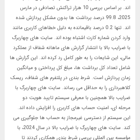
اند. بر اساس بررسی 10 هزار تراکنش تصادفی در مارس
2025، 99.8 درصد برداشت ها بدون مشکل پردازش شده
اند. تنها 0.2 درصد باقیمانده به دلیل خطاهای کاربری مانند
وارد کردن شماره کارت اشتباه بوده اند. سایت های چهاربرگ
با ضرایب بالا با انتشار گزارش های ماهانه شفاف از عملکرد
مالی، این شایعات را به طور کامل رد کرده اند. این گزارش ها
شامل تعداد کل برداشت ها، مبلغ کل پرداختی و میانگین
زمان پردازش است. شرط بندی در پلتفرم های شفاف، ریسک
کلاهبرداری را به حداقل می رساند. سایت های چهاربرگ با
ضرایب بالا همچنین با معرفی سیستم تایید هویت دو
مرحله ای، امنیت حساب های کاربری را افزایش داده اند.
این سیستم از دسترسی غیرمجاز به حساب ها جلوگیری می
کند. سایت های چهاربرگ با ضرایب بالا در سال 2024، با
مؤسسه بین المللی بررسی شرط بندی همکاری کردند تا