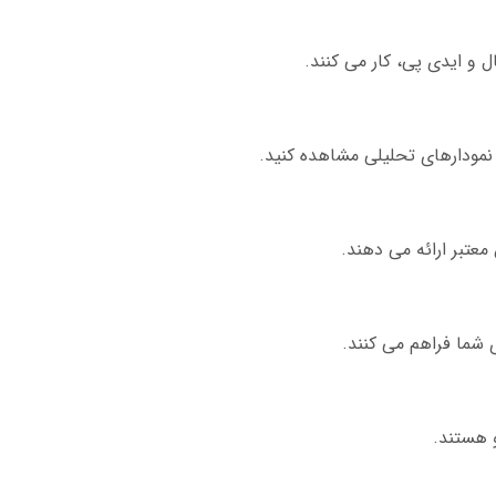
ل و ایدی پی، کار می کنند.
نمودارهای تحلیلی مشاهده کنید.
معتبر ارائه می دهند.
ی شما فراهم می کنند.
 هستند.