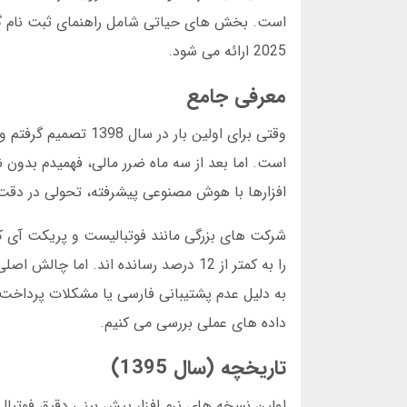
است. بخش های حیاتی شامل راهنمای ثبت نام گام 
2025 ارائه می شود.
معرفی جامع
وقتی برای اولین بار
افزارها با هوش مصنوعی پیشرفته، تحولی در دقت 
به دلیل عدم پشتیبانی فارسی یا مشکلات پرداخت، تج
داده های عملی بررسی می کنیم.
تاریخچه (سال 1395)