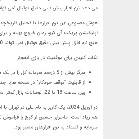
می دهد نرم افزار پیش بینی دقیق فوتبال نمی توا
هیچ نرم افزار پیش بینی دقیق فوتبال نمی تواند 100 درصد تضمین کند.
نکات کلیدی برای موفقیت در بازی انفجار:
هرگز بیش از 5 درصد سرمایه کل را در یک دور شرط نکنید.
از قابلیت “توقف خودکار” در نسخه های جدی
بین ساعت 18 تا 22، نوسانات بازار کمتر است.
سرمایه و اعتماد به نرم افزارهای معتبر بود.