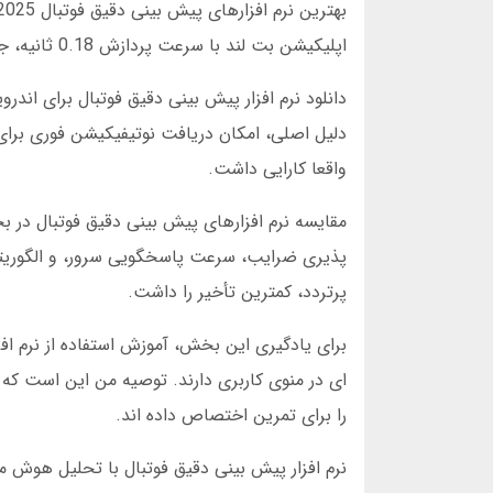
اپلیکیشن بت لند با سرعت پردازش 0.18 ثانیه، جایگاه اول را کسب کرد. این سرعت برای شرط بندی در لحظه حیاتی است.
دلیل اصلی، امکان دریافت نوتیفیکیشن فوری برای 
واقعا کارایی داشت.
مقایسه نرم افزارهای پیش بینی دقیق فوتبال در ب
پرتردد، کمترین تأخیر را داشت.
را برای تمرین اختصاص داده اند.
نرم افزار پیش بینی دقیق فوتبال با تحلیل هوش مص