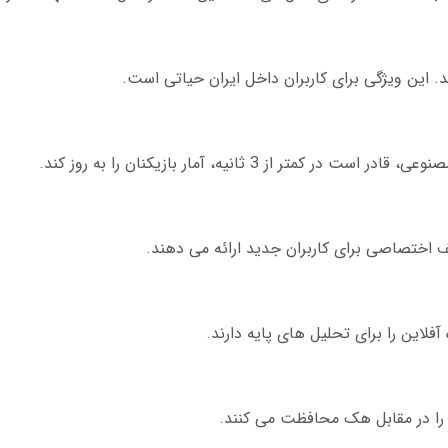
از 3 ثانیه، آمار بازیکنان را به روز کند.