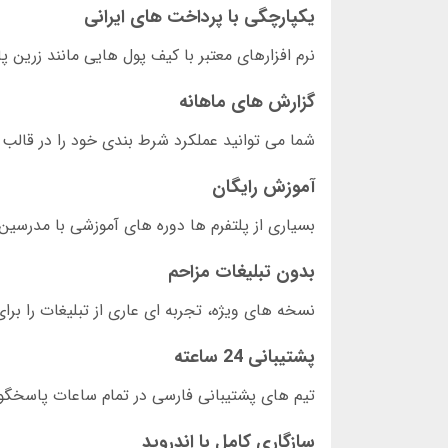
یکپارچگی با پرداخت های ایرانی
نرم افزارهای معتبر با کیف پول هایی مانند زرین پا
گزارش های ماهانه
شما می توانید عملکرد شرط بندی خود را در قالب 
آموزش رایگان
بسیاری از پلتفرم ها دوره های آموزشی با مدرسین 
بدون تبلیغات مزاحم
نسخه های ویژه، تجربه ای عاری از تبلیغات را برا
پشتیبانی 24 ساعته
تیم های پشتیبانی فارسی در تمام ساعات پاسخگو
سازگاری کامل با اندروید