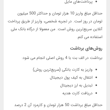
پرداخت‌های مایل
حداقل مبلغ واریز 10 هزار تومان و حداکثر 500 میلیون
تومان در روز است. در تجربه شخصی، واریز از طریق پرداخت
آنلاین سریع‌ترین روش است. من معمولا از درگاه بانک ملی
استفاده می کنم.
روش‌های برداشت
برداشت در الف بت با 4 روش اصلی انجام می شود:
واریز به کارت بانکی (سریع‌ترین روش)
انتقال به کیف پول دیجیتال
تبدیل به ارز دیجیتال
دریافت کارت هدیه
حداقل مبلغ برداشت 50 هزار تومان و کارمزد آن 2 درصد