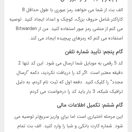
الف بت از شما می خواهد رمز عبوری با طول حداقل 8
کاراکتر شامل حروف بزرگ، کوچک و اعداد ایجاد کنید. توصیه
می کنم از منشی رمز عبور استفاده کنید. من از Bitwarden
استفاده می کنم که رمزهای پیچیده ایجاد می کند.
گام پنجم: تأیید شماره تلفن
کد 5 رقمی به موبایل شما ارسال می شود. این کد تنها 2
دقیقه معتبر است. اگر کد را دریافت نکردید، دکمه “ارسال
مجدد” را کلیک کنید. دفعه اول که ثبت نام کردم، به دلیل
ترافیک شبکه، 3 بار باید کد را درخواست می کردم.
گام ششم: تکمیل اطلاعات مالی
این مرحله اختیاری است اما برای واریز سریع‌تر توصیه می
شود. شماره کارت بانکی و شبا را وارد کنید. الف بت تمام