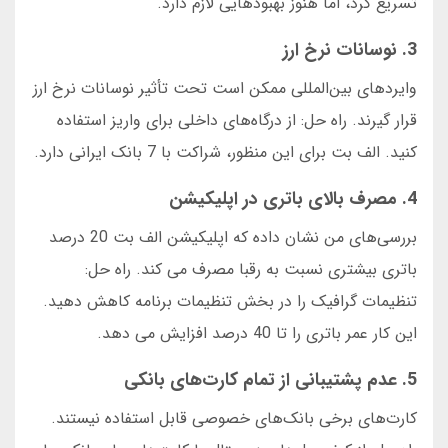
تسریع کرد، اما هنوز بهبودهایی لازم دارد.
3. نوسانات نرخ ارز
وایردهای بین‌المللی ممکن است تحت تأثیر نوسانات نرخ ارز
قرار گیرند. راه حل: از درگاه‌های داخلی برای واریز استفاده
کنید. الف بت برای این منظور، شراکت با 7 بانک ایرانی دارد.
4. مصرف بالای باتری در اپلیکیشن
بررسی‌های من نشان داده که اپلیکیشن الف بت 20 درصد
باتری بیشتری نسبت به رقبا مصرف می کند. راه حل:
تنظیمات گرافیک را در بخش تنظیمات برنامه کاهش دهید.
این کار عمر باتری را تا 40 درصد افزایش می دهد.
5. عدم پشتیبانی از تمام کارت‌های بانکی
کارت‌های برخی بانک‌های خصوصی قابل استفاده نیستند.