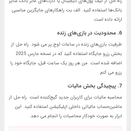
راه حل: از کیف پول‌های دیجیتال یا کارت‌های عابر بانک سایر
بانک‌ها استفاده کنید. الف بت راهکارهای جایگزین مناسبی
ارائه داده است.
6. محدودیت در بازی‌های زنده
ظرفیت بازی‌های زنده در ساعات اوج پر می شود. راه حل: از
بخش رزرو جایگاه استفاده کنید که در نسخه مارس 2025
اضافه شده است. من هر روز یک ساعت قبل، جایگاه خود را
رزرو می کنم.
7. پیچیدگی بخش مالیات
محاسبه مالیات برای کاربران جدید گیج‌کننده است. راه حل: از
ماشین‌حساب مالیاتی داخلی اپلیکیشن استفاده کنید. این
ابزار به صورت خودکار محاسبات را انجام می دهد.