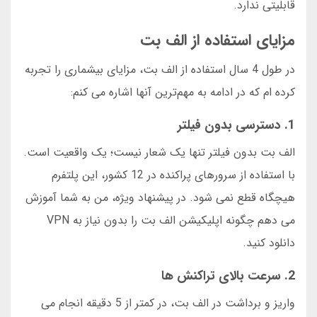
قابلیتی ندارد.
مزایای استفاده از الف بت
در طول 4 سال استفاده از الف بت، مزایای بیشماری را تجربه
کرده ام که در ادامه به مهم‌ترین آنها اشاره می کنم:
1. دسترسی بدون فیلتر
الف بت بدون فیلتر تنها یک شعار نیست؛ یک واقعیت است.
با استفاده از سرورهای پراکنده در 12 کشور، این پلتفرم
هیچگاه قطع نمی شود. در پیشنهاد ویژه، من به شما آموزش
می دهم چگونه اپلیکیشن الف بت را بدون نیاز به VPN
دانلود کنید.
2. سرعت بالای تراکنش ها
واریز و برداشت در الف بت، در کمتر از 5 دقیقه انجام می