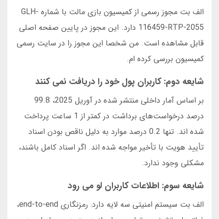
الف بت مجوز رسمی از کمیسیون بازی مالت با شماره GLH-
116459-RTP-2055 دارد. این مجوز در پایین صفحه اصلی
قابل مشاهده است. من شخصا این مجوز را در سایت رسمی
کمیسیون بررسی کرده ام.
شایعه دوم: کاربران پول خود را دریافت نمی کنند
بر اساس آمار داخلی منتشر شده در آوریل 2025، 99.8
درصد درخواست‌های برداشت در کمتر از 1 ساعت پرداخت
شده اند. تنها 0.2 درصد موارد به دلیل ناقص بودن اسناد
تأیید هویت با تأخیر مواجه شده اند. اگر اسناد کامل باشند،
مشکلی وجود ندارد.
شایعه سوم: اطلاعات کاربران لو می رود
الف بت سیستم امنیتی سه لایه دارد: رمزنگاری end-to-end،