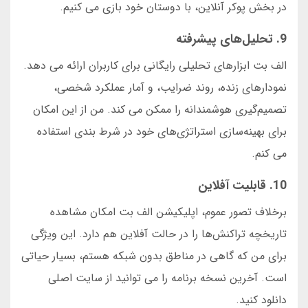
در بخش پوکر آنلاین، با دوستان خود بازی می کنیم.
9. تحلیل‌های پیشرفته
الف بت ابزارهای تحلیلی رایگانی برای کاربران ارائه می دهد.
نمودارهای زنده، روند ضرایب، و آمار عملکرد شخصی،
تصمیم‌گیری هوشمندانه را ممکن می کند. من از این امکان
برای بهینه‌سازی استراتژی‌های خود در شرط بندی استفاده
می کنم.
10. قابلیت آفلاین
برخلاف تصور عموم، اپلیکیشن الف بت امکان مشاهده
تاریخچه تراکنش‌ها را در حالت آفلاین هم دارد. این ویژگی
برای من که گاهی در مناطق بدون شبکه هستم، بسیار حیاتی
است. آخرین نسخه برنامه را می توانید از سایت اصلی
دانلود کنید.