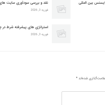
یسنس بین‌ المللی
نقد و بررسی سودآوری سایت‌ های
فوریه 3, 2026
استراتژی‌ های پیشرفته شرط در چ
فوریه 3, 2026
لامت‌گذاری شده‌اند
*