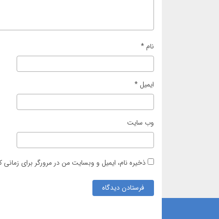
نام
*
ایمیل
*
وب‌ سایت
ذخیره نام، ایمیل و وبسایت من در مرورگر برای زمانی 