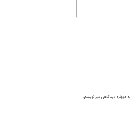
که دوباره دیدگاهی می‌نویسم.