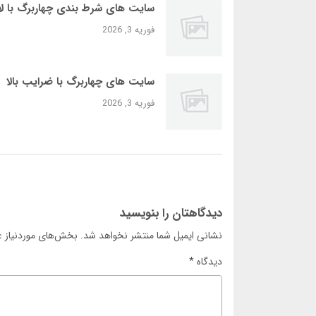
سایت‌ های شرط بندی چهاربرگ با لا
فوریه 3, 2026
سایت‌ های چهاربرگ با ضرایب بالا
فوریه 3, 2026
دیدگاهتان را بنویسید
نشانی ایمیل شما منتشر نخواهد شد.
بخش‌های موردنیاز ع
دیدگاه
*