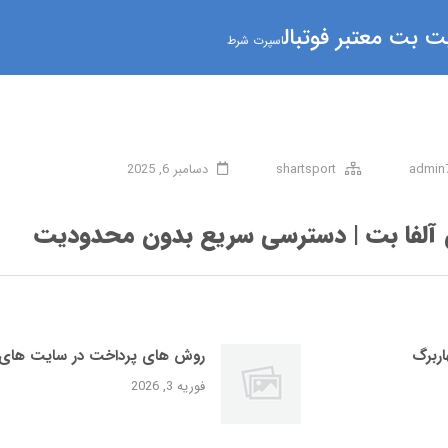
 بت معتبر فوتبال
اسپرت شرط
admin
shartsport
دسامبر 6, 2025
ن آلفا بت | دسترسی سریع بدون محدودیت
ربرگ
روش‌ های پرداخت در سایت‌ های
فوریه 3, 2026