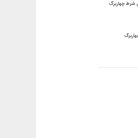
 شرط چهاربرگ
هاربرگ