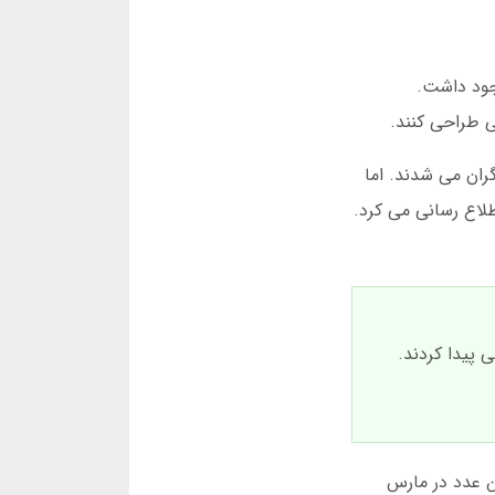
ان وجود داشت.
ی طراحی کنند.
گران می شدند. اما
لاع رسانی می کرد.
ترسی پیدا کردند.
800 هزار کاربر فعال رسید. این عدد در مارس