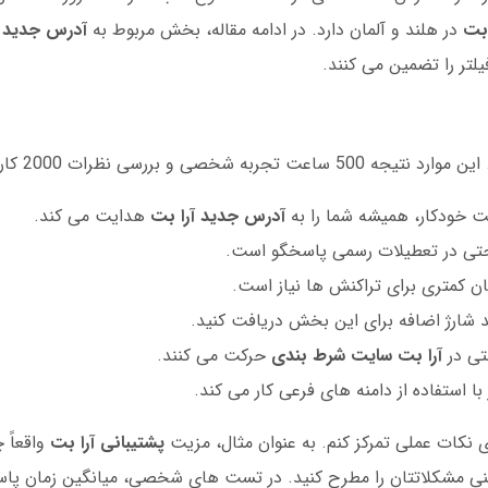
 بت
در هلند و آلمان دارد. در ادامه مقاله، بخش مربوط به
آدرس جدید آ
تر را تضمین می کنند.
 و بررسی نظرات 2000 کاربر است:
 خودکار، همیشه شما را به
آدرس جدید آرا بت
هدایت می کند.
ی در تعطیلات رسمی پاسخگو است.
مان کمتری برای تراکنش ها نیاز است.
تی در
آرا بت سایت شرط بندی
حرکت می کنند.
با استفاده از دامنه های فرعی کار می کند.
ی نکات عملی تمرکز کنم. به عنوان مثال، مزیت
پشتیبانی آرا بت
واقعاً 