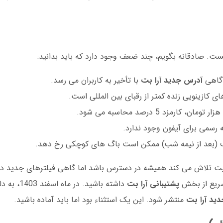
ست. صادقانه بگویم، چند ضعف وجود دارد که باید بدانید:
 گاهی
آدرس جدید آرا بت
با تأخیر به کاربران می رسد.
ی کازینویی زنده کمتر از رقبای بین المللی است.
رسمی برای آیفون وجود ندارد.
(بعد از نیمه شب) ممکن است باگ های کوچکی رخ دهد.
ایت تلاش می کند همیشه در دسترس باشد اما گاهی فیلترهای جدید د
 سریع از بخش
پشتیبانی آرا بت
داشته باشید. در
ید آرا بت
منتشر شود. این یک استثناء بود اما باید آماده باشید.