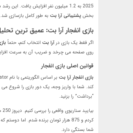
بخش
پشتیبانی آرا بت
به طور کامل بازسازی شد.
بازی انفجار آرا بت: عمیق ترین تحلی
اگر فقط یک بازی در
آرا بت
انتخاب کنم، حتماً
بازی
روی صفحه می چرخد و ضریب آن به سرعت افزایش
قوانین اصلی بازی انفجار
بازی انفجار آرا بت
“برداشت” را بزنید.
بیایید سناریوی واقعی را بررسی کنیم. دیروز 250 هزار تومان در
کردم و 875 هزار تومان برنده شدم. اما 
شما بستگی دارد.