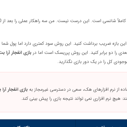
 این بازه ضریب برداشت کنید. این روش سود کمتری دارد اما پول شما 
ی را دو برابر کنید. این روش پرریسک است اما در
بازی انفجار آرا بت
بازی انفجار آرا 
: هیچ نرم افزاری نمی تواند نتیجه بازی را پیش بینی کند.