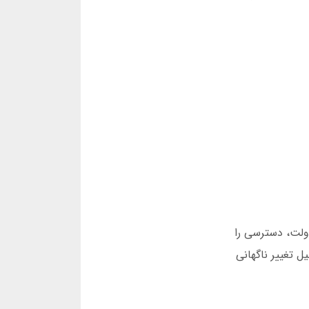
ولت، دسترسی را
 ماه اسفند 1403، به دلیل تغییر ناگهانی