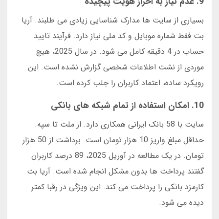
9. عدم نیاز به احراز هویت پیچیده
بسیاری از سایت ها مدارک شناسایی زیادی می طلبند. آریا
بت فقط شماره موبایل و کد ملی نیاز دارد. فرآیند تایید
حساب در 4 دقیقه کامل می شود. در سال 2025، هیچ
موردی از نشت اطلاعات شخصی گزارش نشده است. این
رویکرد ساده، اعتماد کاربران را جلب کرده است.
10. امکان استفاده از تمام شبکه های بانکی
سایت با 58 بانک ایرانی همکاری دارد. از ملت تا سپه.
حداقل مبلغ واریز 10 هزار تومان است. برداشت از 50 هزار
تومان. در یک مطالعه در آوریل 2025، 89 درصد کاربران
گفتند پرداخت ها بدون مشکل انجام شده است. آریا بت
کارمزد بانکی را پرداخت می کند. این ویژگی در رقبا کمتر
دیده می شود.