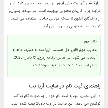
اپلیکیشن آریا بت برای آیفون نیاز به نصب دستی دارد. این
فرآیند برای کاربران معمولی پیچیده است. در نتیجه، بسیاری
از دارندگان آیفون از نسخه موبایل سایت استفاده می کنند.
کیفیت تجربه کاربری پایین تر می آید.
نکته مهم
معایب فوق قابل حل هستند. آریا بت به صورت ماهانه
آپدیت می شود. بر اساس برنامه ریزی، تا پایان 2025
تمام این محدودیت ها برطرف خواهد شد.
راهنمای ثبت نام در سایت آریا بت
در این بخش، تجربه ثبت نام خود را به صورت گام به گام
توضیح می دهم. این فرآیند در اوت 2025 بهینه شده است.