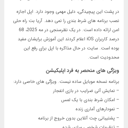
در پشت این پیچیدگی، دلیل مهمی وجود دارد. اپل اجازه
نصب برنامه های شرط بندی را نمی دهد. آریا بت راه حلی
امن ارائه داده است. در یک نظرسنجی در مه 2025، 68
درصد کاربران iOS اعلام کردند این آموزش برایشان مفید
بوده است. سایت در حال مذاکره با اپل برای رفع این
محدودیت است.
ویژگی های منحصر به فرد اپلیکیشن
برنامه نسخه موبایل ساده نیست. ویژگی های خاصی دارد:
– نمایش آنی ضرایب در بازی انفجار
– امکان شرط بندی با یک لمس
– نمودارهای آماری زنده
– پشتیبانی چت آنلاین بدون خروج از برنامه
– تنظیمات شخصی سازی شده