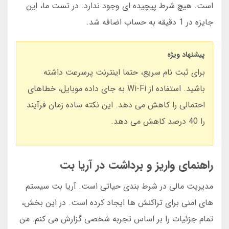
است. هیچ شرط پیچیده ای وجود ندارد. در تست ما، این
جایزه در 1 دقیقه به حساب اضافه شد.
پیشنهاد ویژه
برای ثبت نام سریع، حتما اینترنت پرسرعت داشته
باشید. استفاده از Wi-Fi به جای داده موبایل، خطاهای
احتمالی را کاهش می دهد. این نکته ساده زمان فرآیند
را 40 درصد کاهش می دهد.
راهنمای واریز و برداشت در آریا بت
مدیریت مالی در شرط بندی حیاتی است. آریا بت سیستم
های امنی برای تراکنش ها ایجاد کرده است. در این بخش،
تمام جزئیات را بر اساس تجربه شخصی گزارش می کنم. من