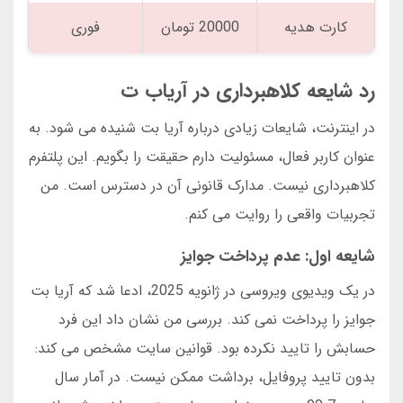
کارت هدیه
20000 تومان
فوری
رد شایعه کلاهبرداری در آریاب ت
در اینترنت، شایعات زیادی درباره آریا بت شنیده می شود. به
عنوان کاربر فعال، مسئولیت دارم حقیقت را بگویم. این پلتفرم
کلاهبرداری نیست. مدارک قانونی آن در دسترس است. من
تجربیات واقعی را روایت می کنم.
شایعه اول: عدم پرداخت جوایز
در یک ویدیوی ویروسی در ژانویه 2025، ادعا شد که آریا بت
جوایز را پرداخت نمی کند. بررسی من نشان داد این فرد
حسابش را تایید نکرده بود. قوانین سایت مشخص می کند:
بدون تایید پروفایل، برداشت ممکن نیست. در آمار سال