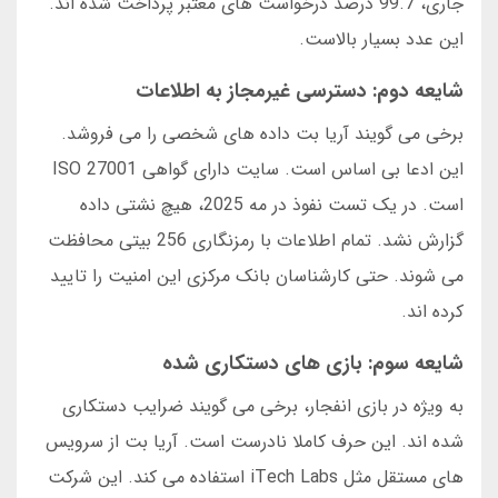
جاری، 99.7 درصد درخواست های معتبر پرداخت شده اند.
این عدد بسیار بالاست.
شایعه دوم: دسترسی غیرمجاز به اطلاعات
برخی می گویند آریا بت داده های شخصی را می فروشد.
این ادعا بی اساس است. سایت دارای گواهی ISO 27001
است. در یک تست نفوذ در مه 2025، هیچ نشتی داده
گزارش نشد. تمام اطلاعات با رمزنگاری 256 بیتی محافظت
می شوند. حتی کارشناسان بانک مرکزی این امنیت را تایید
کرده اند.
شایعه سوم: بازی های دستکاری شده
به ویژه در بازی انفجار، برخی می گویند ضرایب دستکاری
شده اند. این حرف کاملا نادرست است. آریا بت از سرویس
های مستقل مثل iTech Labs استفاده می کند. این شرکت