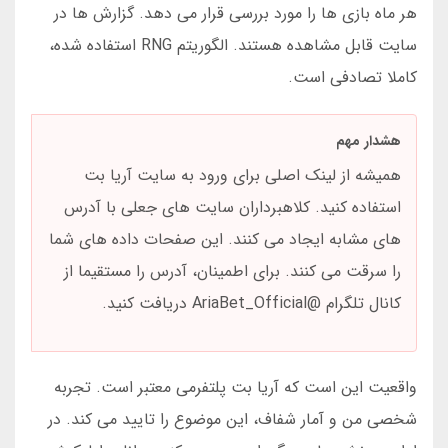
هر ماه بازی ها را مورد بررسی قرار می دهد. گزارش ها در
سایت قابل مشاهده هستند. الگوریتم RNG استفاده شده،
کاملا تصادفی است.
هشدار مهم
همیشه از لینک اصلی برای ورود به سایت آریا بت
استفاده کنید. کلاهبرداران سایت های جعلی با آدرس
های مشابه ایجاد می کنند. این صفحات داده های شما
را سرقت می کنند. برای اطمینان، آدرس را مستقیما از
کانال تلگرام @AriaBet_Official دریافت کنید.
واقعیت این است که آریا بت پلتفرمی معتبر است. تجربه
شخصی من و آمار شفاف، این موضوع را تایید می کند. در