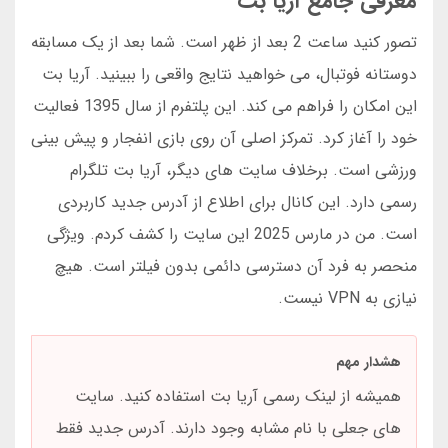
معرفی جامع آریا بت
تصور کنید ساعت 2 بعد از ظهر است. شما بعد از یک مسابقه
دوستانه فوتبال، می خواهید نتایج واقعی را ببینید. آریا بت
این امکان را فراهم می کند. این پلتفرم از سال 1395 فعالیت
خود را آغاز کرد. تمرکز اصلی آن روی بازی انفجار و پیش بینی
ورزشی است. برخلاف سایت های دیگر، آریا بت تلگرام
رسمی دارد. این کانال برای اطلاع از آدرس جدید کاربردی
است. من در مارس 2025 این سایت را کشف کردم. ویژگی
منحصر به فرد آن دسترسی دائمی بدون فیلتر است. هیچ
نیازی به VPN نیست.
هشدار مهم
همیشه از لینک رسمی آریا بت استفاده کنید. سایت
های جعلی با نام مشابه وجود دارند. آدرس جدید فقط