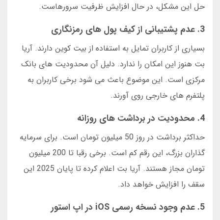
حل این مشکل، در حال افزایش ظرفیت سرورهاست.
3. عدم پشتیبانی از کیف پول های رمزنگاری
بسیاری از کاربران تمایل به استفاده از بیت کوین دارند. آریا
بت هنوز این امکان را ندارد. دلیل آن محدودیت های بانک
مرکزی است. این موضوع باعث می شود برخی کاربران به
پلتفرم های خارجی روی آورند.
4. محدودیت در برداشت های روزانه
حداکثر برداشت در روز 50 میلیون تومان است. برای سرمایه
گذاران بزرگ، این رقم کم است. برخی رقبا تا 200 میلیون
تومان مجاز هستند. آریا بت اعلام کرده تا پایان 2025 این
سقف را افزایش خواهد داد.
5. عدم وجود نسخه رسمی iOS در اپ استور