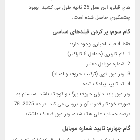
های قبلی، این عمل 25 ثانیه طول می کشید. بهبود
چشمگیری حاصل شده است.
گام سوم: پر کردن فیلدهای اساسی
فقط 4 فیلد اجباری وجود دارد:
1. نام کاربری (حداقل 6 کاراکتر)
2. شماره موبایل معتبر
3. رمز عبور قوی (ترکیب حروف و اعداد)
4. کد تایید پیامک شده
رمز عبور باید دارای حروف بزرگ و کوچک باشد. سیستم به
صورت خودکار قدرت آن را بررسی می کند. در مه 2025، 78
درصد حساب های هک شده، رمز عبور ضعیف داشتند.
گام چهارم: تایید شماره موبایل