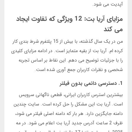
آپدیت می شود.
مزایای آریا بت: 12 ویژگی که تفاوت ایجاد
می کند
من در یک سال گذشته، با بیش از 15 پلتفرم شرط بندی کار
کرده ام. آریا بت از بقیه متمایز است. در ادامه مزایای کلیدی
را با جزئیات توضیح می دهم. این نقاط بر اساس تجربه
شخصی و نظرات کاربران جمع آوری شده است.
1. دسترسی دائمی بدون فیلتر
بیشترین استرس کاربران ایرانی، قطعی ناگهانی سرویس
است. آریا بت این مشکل را حل کرده است. سایت چندین
دامنه جایگزین دارد. هر بار که دامنه اصلی فیلتر می شود،
ظرف 2 ساعت آدرس جدید آریا بت اعلام می شود. در مه