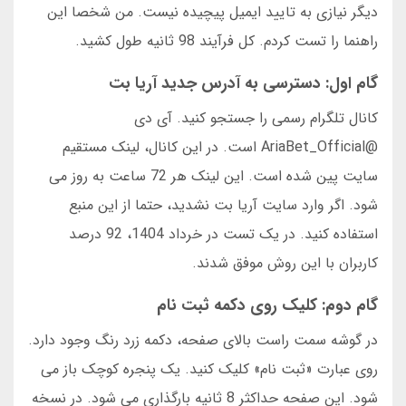
دیگر نیازی به تایید ایمیل پیچیده نیست. من شخصا این
راهنما را تست کردم. کل فرآیند 98 ثانیه طول کشید.
گام اول: دسترسی به آدرس جدید آریا بت
کانال تلگرام رسمی را جستجو کنید. آی دی
@AriaBet_Official است. در این کانال، لینک مستقیم
سایت پین شده است. این لینک هر 72 ساعت به روز می
شود. اگر وارد سایت آریا بت نشدید، حتما از این منبع
استفاده کنید. در یک تست در خرداد 1404، 92 درصد
کاربران با این روش موفق شدند.
گام دوم: کلیک روی دکمه ثبت نام
در گوشه سمت راست بالای صفحه، دکمه زرد رنگ وجود دارد.
روی عبارت «ثبت نام» کلیک کنید. یک پنجره کوچک باز می
شود. این صفحه حداکثر 8 ثانیه بارگذاری می شود. در نسخه