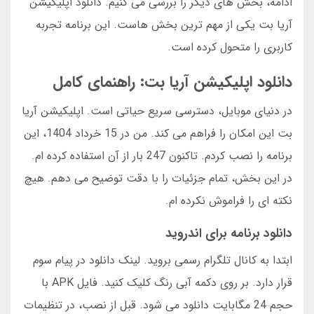
ادامه، بخش های دیگر را بررسی می کنیم. دانلود اپلیکیشن
آریا بت یکی از مهم ترین بخش هاست. این برنامه تجربه
کاربری را متحول کرده است.
دانلود اپلیکیشن آریا بت: راهنمای کامل
در دنیای موبایل، دسترسی سریع حیاتی است. اپلیکیشن آریا
بت این امکان را فراهم می کند. من در 15 خرداد 1404، این
برنامه را نصب کردم. تاکنون 247 بار از آن استفاده کرده ام.
در این بخش، تمام جزئیات را با دقت توضیح می دهم. هیچ
نکته ای را فراموش نکرده ام.
دانلود برنامه برای اندروید
ابتدا به کانال تلگرام رسمی بروید. لینک دانلود در پیام سوم
قرار دارد. بر روی دکمه آبی رنگ کلیک کنید. فایل APK با
حجم 24 مگابایت دانلود می شود. قبل از نصب، در تنظیمات