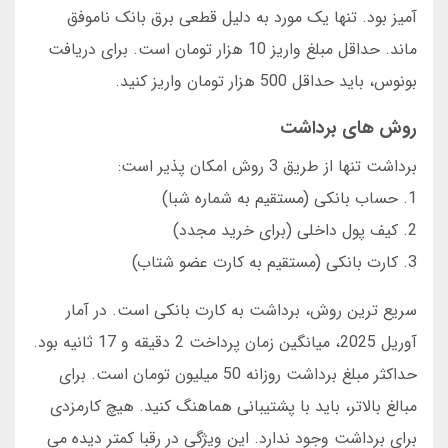
آمیز بود. تنها یک مورد به دلیل قطعی برق بانک ناموفق
ماند. حداقل مبلغ واریز 10 هزار تومان است. برای دریافت
بونوس، باید حداقل 500 هزار تومان واریز کنید.
روش های برداشت
برداشت تنها از طریق 3 روش امکان پذیر است:
1. حساب بانکی (مستقیم به شماره شبا)
2. کیف پول داخلی (برای خرید مجدد)
3. کارت بانکی (مستقیم به کارت عضو شتاب)
سریع ترین روش، برداشت به کارت بانکی است. در آمار
آوریل 2025، میانگین زمان پرداخت 2 دقیقه و 17 ثانیه بود.
حداکثر مبلغ برداشت روزانه 50 میلیون تومان است. برای
مبالغ بالاتر، باید با پشتیبانی هماهنگ کنید. هیچ کارمزدی
برای برداشت وجود ندارد. این ویژگی در رقبا کمتر دیده می