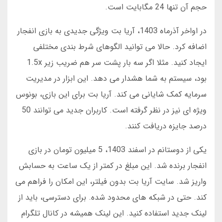
حجم آن تنها 24 مگابایت است.
در اواخر آذرماه 1403، آریا بت ویژگی جدیدی به بازی انفجار
اضافه کرد. حالا می توانید الگوهای شرط بندی مختلفی
ایجاد کنید. مثلا اگر سه بار پشت سر هم ضریب زیر 1.5x
بود، سیستم به شما هشدار می دهد. این ابزار در مدیریت
سرمایه کمک شایانی می کند. آریا بت برای این بازی، بونوس
ویژه ای نیز در نظر گرفته است. کاربران جدید می توانند 50
درصد جایزه دریافت کنند.
یکی از دوستانم در اسفند 1403، 5 میلیون تومان در بازی
انفجار برنده شد. این مبلغ در کمتر از یک ساعت به حسابش
واریز شد. سایت آریا بت بدون فیلتر، این امکان را فراهم می
کند. حتی در شبکه های محدود شده. برای دسترسی، باید از
لینک جدید استفاده کنید. این لینک همیشه در کانال تلگرام