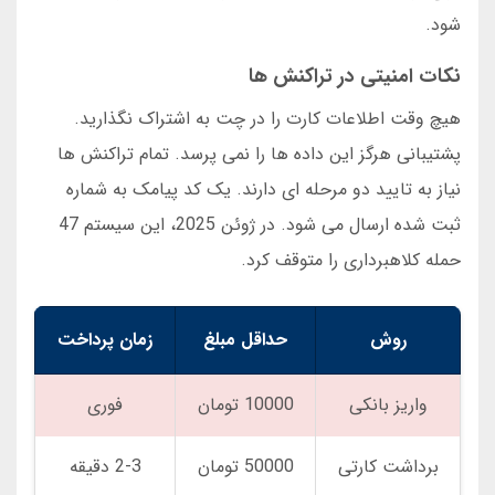
شود.
نکات امنیتی در تراکنش ها
هیچ وقت اطلاعات کارت را در چت به اشتراک نگذارید.
پشتیبانی هرگز این داده ها را نمی پرسد. تمام تراکنش ها
نیاز به تایید دو مرحله ای دارند. یک کد پیامک به شماره
ثبت شده ارسال می شود. در ژوئن 2025، این سیستم 47
حمله کلاهبرداری را متوقف کرد.
روش
حداقل مبلغ
زمان پرداخت
واریز بانکی
10000 تومان
فوری
برداشت کارتی
50000 تومان
2-3 دقیقه