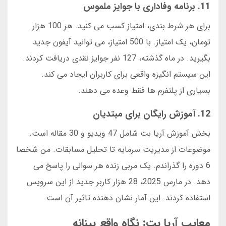
11. برنامه وفاداری با جوایز ملموس
برای هر شرط بندی، امتیاز کسب می کنید. هر 100 هزار
تومان، یک امتیاز. با 500 امتیاز، می توانید آیفون جدید
بگیرید. در ماه گذشته، 127 نفر جوایز نقدی دریافت کردند.
این سیستم انگیزه واقعی برای کاربران ایجاد می کند.
بسیاری از پلتفرم ها فقط وعده می دهند.
12. آموزش رایگان برای مبتدیان
بخش آموزش آریا بت شامل 47 ویدیو و 30 مقاله است.
موضوعات از مدیریت سرمایه تا تحلیل مسابقات. من شخصا
6 دوره را گذراندم. یک مربی زنده هر سوالی را پاسخ می
دهد. در مارس 2025، 28 هزار کاربر جدید از این سرویس
استفاده کردند. این آمار نشان دهنده تاثیر آن است.
معایب آریا بت: نگاه واقع بینانه