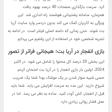
کرد. سرعت بارگذاری صفحات 40 درصد بهبود یافت.
همزمان، سامانه پشتیبانی هوشمند راه اندازی شد. این
ویژگی به کاربران کمک می کند بدون دردسر وارد سایت آریا
بت شوند. حتی زمانی که دامنه اصلی فیلتر است. در ادامه به
تجربه شخصی خود در استفاده از این پلتفرم می پردازم.
بازی انفجار در آریا بت: هیجانی فراتر از تصور
این بخش 20 درصد کل محتوا را شامل می شود. در اکتبر
2024، اولین بار بازی انفجار را در آریا بت امتحان کردم.
حسی شبیه سوار شدن بر یک موشک بود! شما یک ضریب
شروع دارید. این عدد به سرعت افزایش می یابد. شما باید
قبل از انفجار، کش آوت کنید. ساده به نظر می رسد. اما در
عمل فشار روانی زیادی دارد.