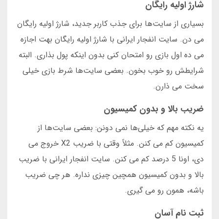
شارژ اولیه رایگان
بسیاری از سایت‌ها برای جذب کاربر جدید، شارژ اولیه رایگان
می دن. سایت انفجار ایرانی با شارژ اولیه رایگان بهت اجازه
می ده اول بازی رو امتحان کنی بدون اینکه پول بذاری. البته
شرایطش رو خوب بخون. بعضی سایت‌ها شرط بازی خیلی
سخت می ذارن.
ضریب بالا و بدون کمیسیون
یه نکته مهم که خیلی‌ها نمی دونن: بعضی سایت‌ها از
کمیسیون کم می کنن. مثلاً وقتی با ضریب X2 خروج می
دی، اونا 5 درصد کم می کنن. سایت انفجار ایرانی با ضریب
بالا و بدون کمیسیون همچین چیزی نداره. هر چی ضریب
باشه، همون رو می گیری.
ثبت نام آسان