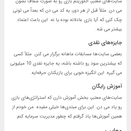
سایت‌های معتبر، الگوریتم بازی رو به صورت شفاف نشون
می دن. مثلاً قبل از هر دور، یه کد می دن که بعداً می تونی
چک کنی که آیا بازی عادلانه بوده یا نه. این باعث اعتماد
بیشتر می شه.
جایزه‌های نقدی
بعضی سایت‌ها مسابقات ماهانه برگزار می کنن. مثلاً کسی
که بیشترین سود رو داشته باشه، یه جایزه نقدی 10 میلیونی
می گیره. این انگیزه خوبی برای بازیکنان حرفه‌ایه.
آموزش رایگان
سایت‌های معتبر، بخش آموزش دارن که استراتژی‌های بازی
رو یاد می دن. این برای مبتدی‌ها خیلی مفیده. من خودم از
همین آموزش‌ها یاد گرفتم که چطور مدیریت سرمایه کنم.
معایب