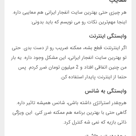
هر چیزی حتی بهترین سایت انفجار ایرانی هم معایبی داره.
اینجا مهم‌ترین نکات رو می نویسم که باید بدونی:
وابستگی اینترنت
اگر اینترنتت قطع بشه، ممکنه ضریب رو از دست بدی. حتی
تو بهترین سایت انفجار ایرانی، این مشکل وجود داره. یه بار
من چنین اتفاقی افتاد و 2 میلیون تومان ضرر کردم. پس
حتما از اینترنت پایدار استفاده کن.
وابستگی به شانس
هرچقدر استراتژی داشته باشی، شانس همیشه تاثیر داره.
گاهی حتی با بهترین برنامه هم ممکنه ضرر کنی. این ویژگی
ذاتی بازیه که نمی شه کنترل کرد.