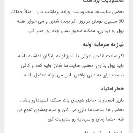
محدودیت برداشت
بعضی سایت‌ها محدودیت روزانه برداشت دارن. مثلاً حداکثر
50 میلیون تومان در روز. اگر برنده شدی و می خوای همه
پول رو برداری، ممکنه مجبور بشی چند روز صبر کنی.
نیاز به سرمایه اولیه
اگر سایت انفجار ایرانی با شارژ اولیه رایگان نداشته باشه،
باید پول بذاری. بعضی سایت‌ها شارژ اولیه کمه و کافی
نیست برای یه بازی واقعی. این می تونه معضل باشه.
خطر اعتیاد
بازی انفجار به خاطر هیجان بالا، ممکنه اعتیادآور باشه.
بعضی ها ساعت‌ها بازی می کنن و سرمایه‌شون تموم می
شه. حتما زمان و سرمایه رو مدیریت کن.