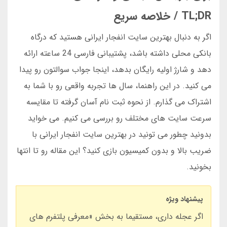
TL;DR / خلاصه سریع
اگر به دنبال بهترین سایت انفجار ایرانی هستید که درگاه
بانکی محلی داشته باشد، پشتیبانی فارسی 24 ساعته ارائه
دهد و شارژ اولیه رایگان بدهد، اینجا جواب سوالتون رو پیدا
می کنید. در این راهنما، سال ها تجربه واقعی رو با شما به
اشتراک می گذارم. از نحوه ثبت نام آسان گرفته تا مقایسه
سرعت سایت های مختلف رو بررسی می کنیم. می خواید
بدونید چطور می تونید در بهترین سایت انفجار ایرانی با
ضریب بالا و بدون کمیسیون بازی کنید؟ این مقاله رو تا انتها
بخونید.
پیشنهاد ویژه
اگر عجله داری، مستقیما به بخش «معرفی پلتفرم های