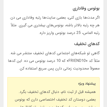
بونوس وفاداری
اگر مدت‌ها بازی کنی، بعضی سایت‌ها رتبه وفاداری می دن.
هر چه رتبه بالاتر باشه، بونوس‌های بیشتری می گیری. مثلاً
رتبه الماس، 25 درصد بونوس واریز داره.
کدهای تخفیف
گاهی تو شبکه‌های اجتماعی کدهای تخفیف منتشر می شه.
مثلاً کد «FRIEND10» که 10 درصد بونوس می ده. این کدها
معمولاً محدودیت زمانی دارن پس سریع استفاده کن.
پیشنهاد ویژه
همیشه قبل از ثبت نام، دنبال کدهای تخفیف بگرد.
بعضی دوستان کد تخفیف اختصاصی دارن که بونوس