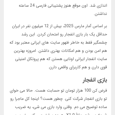
اندازی شد. اون موقع هنوز پشتیبانی فارسی 24 ساعته
نداشتن.
بر اساس آمار مارس 2025، بیش از 12 میلیون نفر در ایران
حداقل یک بار بازی انفجار رو امتحان کردن. این رشد
چشمگیر فقط به خاطر ظهور سایت های ایرانی معتبر بود که
هم امن بودن و هم امکانات بهتری داشتن. امروزه بهترین
سایت انفجار ایرانی اونایی هستن که هم پروتکل امنیتی
قوی دارن و هم کاربرای واقعی دارن.
بازی انفجار
فرض کن 100 هزار تومان تو حسابت هست. حالا می خوای
تو بازی انفجار شرکت کنی. چطور هست؟ اینجا کل ماجرا رو
ساده توضیح می دم. وقتی وارد بازی می شی، یه ضریب