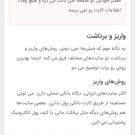
معتبر خودش تو صفحه امن بانک می بره و هیچ وقت
اطلاعات کارت رو نمی پرسه.
واریز و برداشت
یه نکته مهم که خیلی‌ها نمی دونن: روش‌های واریز و
برداشت تو سایت‌های مختلف فرق می کنه. اینجا بهترین
روش رو برات توضیح می دم.
روش‌های واریز
اکثر سایت‌های ایرانی، درگاه بانکی محلی دارن. می تونی
مستقیما از طریق کارت بانکی پول بذاری. بعضی سایت‌ها
هم روش‌های دیگه مثل پرفکت مانی یا کیف پول الکترونیک
پشتیبانی می کنن.