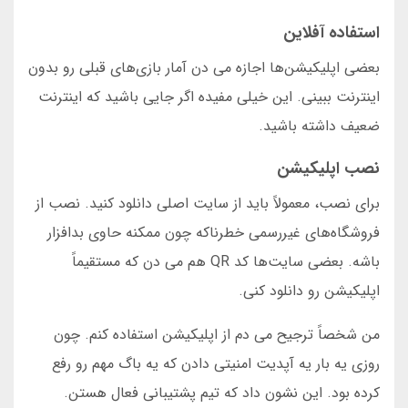
استفاده آفلاین
بعضی اپلیکیشن‌ها اجازه می دن آمار بازی‌های قبلی رو بدون
اینترنت ببینی. این خیلی مفیده اگر جایی باشید که اینترنت
ضعیف داشته باشید.
نصب اپلیکیشن
برای نصب، معمولاً باید از سایت اصلی دانلود کنید. نصب از
فروشگاه‌های غیررسمی خطرناکه چون ممکنه حاوی بدافزار
باشه. بعضی سایت‌ها کد QR هم می دن که مستقیماً
اپلیکیشن رو دانلود کنی.
من شخصاً ترجیح می دم از اپلیکیشن استفاده کنم. چون
روزی یه بار یه آپدیت امنیتی دادن که یه باگ مهم رو رفع
کرده بود. این نشون داد که تیم پشتیبانی فعال هستن.