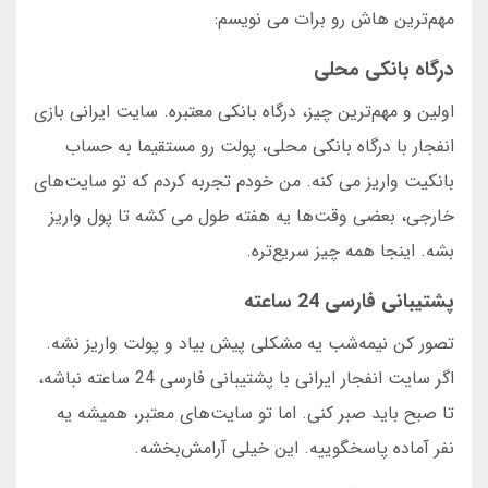
مهم‌ترین هاش رو برات می نویسم:
درگاه بانکی محلی
اولین و مهم‌ترین چیز، درگاه بانکی معتبره. سایت ایرانی بازی
انفجار با درگاه بانکی محلی، پولت رو مستقیما به حساب
بانکیت واریز می کنه. من خودم تجربه کردم که تو سایت‌های
خارجی، بعضی وقت‌ها یه هفته طول می کشه تا پول واریز
بشه. اینجا همه چیز سریع‌تره.
پشتیبانی فارسی 24 ساعته
تصور کن نیمه‌شب یه مشکلی پیش بیاد و پولت واریز نشه.
اگر سایت انفجار ایرانی با پشتیبانی فارسی 24 ساعته نباشه،
تا صبح باید صبر کنی. اما تو سایت‌های معتبر، همیشه یه
نفر آماده پاسخگوییه. این خیلی آرامش‌بخشه.