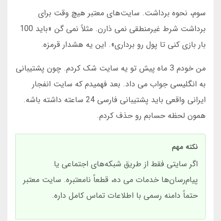
سوم، نحوه برداشت. سایت‌های معتبر هیچ وقت برای
برداشت شرط غیرمنطقی نمی ذارن. مثلاً نمی گن «باید 100
بار بازی کنی تا پول رو برداری». این یه هشدار قرمزه.
من خودم 3 ماه پیش تو یه سایت شک کردم. چون پشتیبانی
به انگلیسی جواب می داد. بعد فهمیدم که سایت انفجار
ایرانی واقعی باید پشتیبانی فارسی 24 ساعته داشته باشه.
همون لحظه حسابم رو حذف کردم.
نکته مهم
اگر سایتی فقط از طریق شبکه‌های اجتماعی یا
پیام‌رسان‌ها خدمات می ده، قطعاً نامعتبره. سایت معتبر
حتماً دامنه رسمی با اطلاعات تماس کامل داره.