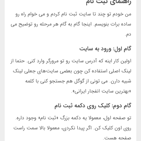
راهنمای ثبت نام
من خودم تو چند تا سایت ثبت نام کردم و می خوام راه رو
ساده برات بنویسم. اینجا گام به گام هر مرحله رو توضیح می
دم.
گام اول: ورود به سایت
اولین کار اینه که آدرس سایت رو تو مرورگر وارد کنی. حتما از
لینک اصلی استفاده کن چون بعضی سایت‌های جعلی لینک
شبیه دارن. می تونی از گوگل هم جستجو کنی با کلمه
«بهترین سایت انفجار ایرانی».
گام دوم: کلیک روی دکمه ثبت نام
تو صفحه اول، معمولا یه دکمه بزرگ «ثبت نام» وجود داره.
روی اون کلیک کن. اگر پیدا نکردی، معمولا بالا سمت راست
صفحه هست.