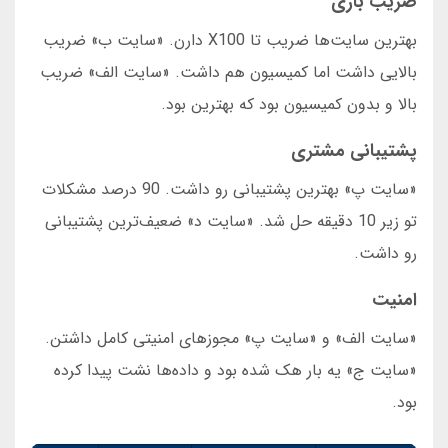
ضریب بازی
بهترین سایت‌ها ضریب تا X100 دارن. «سایت ب» ضریب
بالایی داشت اما کمیسیون هم داشت. «سایت الف» ضریب
بالا و بدون کمیسیون بود که بهترین بود.
پشتیبانی مشتری
«سایت پ» بهترین پشتیبانی رو داشت. 90 درصد مشکلات
تو زیر 10 دقیقه حل شد. «سایت د» ضعیف‌ترین پشتیبانی
رو داشت.
امنیت
«سایت الف» و «سایت پ» مجوزهای امنیتی کامل داشتن.
«سایت ج» یه بار هک شده بود و داده‌ها نشت پیدا کرده
بود.