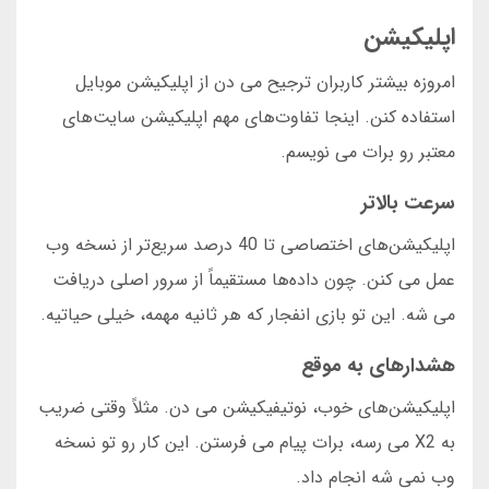
اپلیکیشن
امروزه بیشتر کاربران ترجیح می دن از اپلیکیشن موبایل
استفاده کنن. اینجا تفاوت‌های مهم اپلیکیشن سایت‌های
معتبر رو برات می نویسم.
سرعت بالاتر
اپلیکیشن‌های اختصاصی تا 40 درصد سریع‌تر از نسخه وب
عمل می کنن. چون داده‌ها مستقیماً از سرور اصلی دریافت
می شه. این تو بازی انفجار که هر ثانیه مهمه، خیلی حیاتیه.
هشدارهای به موقع
اپلیکیشن‌های خوب، نوتیفیکیشن می دن. مثلاً وقتی ضریب
به X2 می رسه، برات پیام می فرستن. این کار رو تو نسخه
وب نمی شه انجام داد.