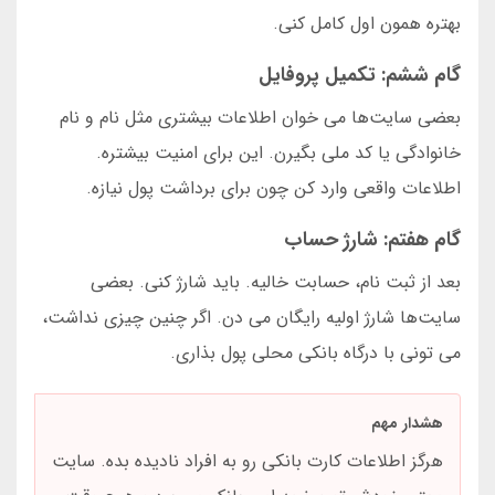
بهتره همون اول کامل کنی.
گام ششم: تکمیل پروفایل
بعضی سایت‌ها می خوان اطلاعات بیشتری مثل نام و نام
خانوادگی یا کد ملی بگیرن. این برای امنیت بیشتره.
اطلاعات واقعی وارد کن چون برای برداشت پول نیازه.
گام هفتم: شارژ حساب
بعد از ثبت نام، حسابت خالیه. باید شارژ کنی. بعضی
سایت‌ها شارژ اولیه رایگان می دن. اگر چنین چیزی نداشت،
می تونی با درگاه بانکی محلی پول بذاری.
هشدار مهم
هرگز اطلاعات کارت بانکی رو به افراد نادیده بده. سایت