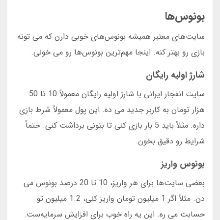
بونوس‌ها
سایت‌های معتبر همیشه بونوس‌های خوبی دارن که می تونه
بازی رو بهتر کنه. اینجا مهم‌ترین بونوس‌ها رو می خونی.
شارژ اولیه رایگان
سایت انفجار ایرانی با شارژ اولیه رایگان معمولاً 10 تا 50
هزار تومان به کاربر جدید می ده. این پول معمولاً شرط بازی
داره. مثلاً باید 5 بار بازی کنی تا بتونی برداشت کنی. حتماً
شرایط رو دقیق بخون.
بونوس واریز
بعضی سایت‌ها برای هر واریز، 10 تا 20 درصد بونوس می
دن. مثلاً اگر 1 میلیون تومان واریز کنی، 1.2 میلیون تو
حسابت می ره. این یه راه خوب برای افزایش سرمایه‌ست.