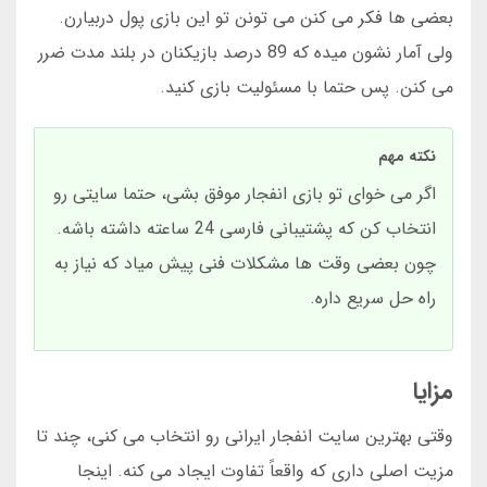
بعضی ها فکر می کنن می تونن تو این بازی پول دربیارن.
ولی آمار نشون میده که 89 درصد بازیکنان در بلند مدت ضرر
می کنن. پس حتما با مسئولیت بازی کنید.
نکته مهم
اگر می خوای تو بازی انفجار موفق بشی، حتما سایتی رو
انتخاب کن که پشتیبانی فارسی 24 ساعته داشته باشه.
چون بعضی وقت ها مشکلات فنی پیش میاد که نیاز به
راه حل سریع داره.
مزایا
وقتی بهترین سایت انفجار ایرانی رو انتخاب می کنی، چند تا
مزیت اصلی داری که واقعاً تفاوت ایجاد می کنه. اینجا