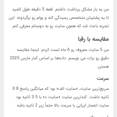
من یه بار مشکل برداشت داشتم. فقط 5 دقیقه طول کشید
تا یه پشتیبان متخصص رسیدگی کنه و پولم رو برگردونه. این
تجربه باعث شد که همون سایت رو به دوستام معرفی کنم.
مقایسه با رقبا
من 5 سایت معروف رو 6 ماه تست کردم. اینجا مقایسه
دقیق رو برات می نویسم. داده‌ها بر اساس آمار مارس 2025
هستن.
سرعت
سریع‌ترین سایت، «سایت الف» بود که میانگین پاسخ 0.8
ثانیه داشت. کندترین سایت «سایت د» با 3.5 ثانیه بود.
سایت انفجار ایرانی با سرعت بالا حتماً زیر 2 ثانیه باشه.