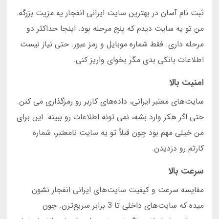
ثبت نام آسان در بهترین سایت ایرانی انفجار یه مزیت بزرگه.
من تو یه سایت دیدم که پنج مرحله بود. اینجا حداکثر دو
مرحله داری. فقط شماره موبایل و رمز عبور. حتی نیاز نیست
اطلاعات بانکی بدی مگر بخوای واریز کنی.
امنیت بالا
سایت‌های معتبر ایرانی، داده‌های کاربر رو رمزگذاری می کنن.
حتی اگر هکر وارد بشه، نمی تونه اطلاعات رو ببینه. این برای
من خیلی مهم بود چون قبلاً تو یه سایت نامعتبر، شماره
کارتم رو دزدیدن.
سرعت بالا
مقایسه سرعت و کیفیت سایت‌های ایرانی انفجار نشون
میده که سایت‌های داخلی تا 3 برابر سریع‌ترن. چون