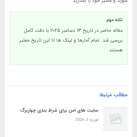
شوید و مسیر خود را بسازید.
نکته مهم
مقاله حاضر در تاریخ ۱۳ دسامبر ۲۰۲۵ با دقت کامل
بررسی شد. تمام آمارها و لینک ها تا این تاریخ معتبر
هستند.
مطالب مرتبط
سایت‌ های امن برای شرط بندی چهاربرگ
فوریه 3, 2026