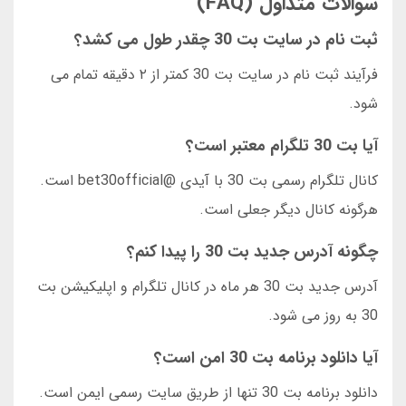
سوالات متداول (FAQ)
ثبت نام در سایت بت 30 چقدر طول می کشد؟
فرآیند ثبت نام در سایت بت 30 کمتر از ۲ دقیقه تمام می
شود.
آیا بت 30 تلگرام معتبر است؟
کانال تلگرام رسمی بت 30 با آیدی @bet30official است.
هرگونه کانال دیگر جعلی است.
چگونه آدرس جدید بت 30 را پیدا کنم؟
آدرس جدید بت 30 هر ماه در کانال تلگرام و اپلیکیشن بت
30 به روز می شود.
آیا دانلود برنامه بت 30 امن است؟
دانلود برنامه بت 30 تنها از طریق سایت رسمی ایمن است.