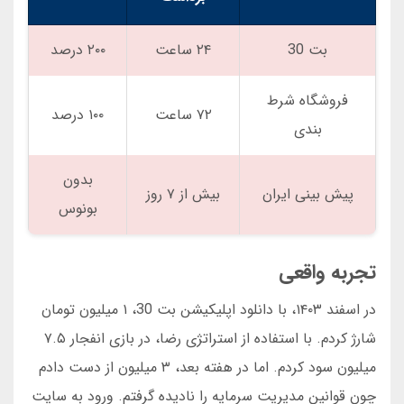
بت 30
۲۴ ساعت
۲۰۰ درصد
فروشگاه شرط
۷۲ ساعت
۱۰۰ درصد
بندی
بدون
پیش بینی ایران
بیش از ۷ روز
بونوس
تجربه واقعی
در اسفند ۱۴۰۳، با دانلود اپلیکیشن بت 30، ۱ میلیون تومان
شارژ کردم. با استفاده از استراتژی رضا، در بازی انفجار ۷.۵
میلیون سود کردم. اما در هفته بعد، ۳ میلیون از دست دادم
چون قوانین مدیریت سرمایه را نادیده گرفتم. ورود به سایت