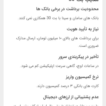
محدودیت برداشت در برخی بانک ها
بانک های سامان و سینا با بت 30 همکاری نمی کنند.
نیاز به تأیید هویت
برای برداشت های بالای ۱۰ میلیون تومان، ارسال مدارک
ضروری است.
تأخیر در پیکربندی سرور
در ساعات اوج، گاهی سرعت اپلیکیشن کم می شود.
نرخ کمیسیون واریز
کارت های بانکی ۳ درصد کمیسیون دارند.
عدم پشتیبانی از ارزهای دیجیتال