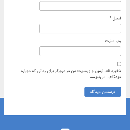
ایمیل
*
وب‌ سایت
ذخیره نام، ایمیل و وبسایت من در مرورگر برای زمانی که دوباره
دیدگاهی می‌نویسم.