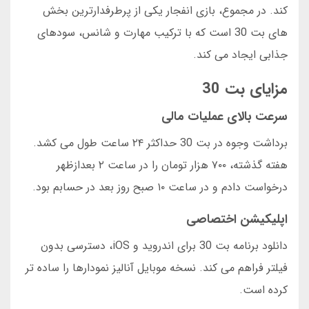
کند. در مجموع، بازی انفجار یکی از پرطرفدارترین بخش
های بت 30 است که با ترکیب مهارت و شانس، سودهای
جذابی ایجاد می کند.
مزایای بت 30
سرعت بالای عملیات مالی
برداشت وجوه در بت 30 حداکثر ۲۴ ساعت طول می کشد.
هفته گذشته، ۷۰۰ هزار تومان را در ساعت ۲ بعدازظهر
درخواست دادم و در ساعت ۱۰ صبح روز بعد در حسابم بود.
اپلیکیشن اختصاصی
دانلود برنامه بت 30 برای اندروید و iOS، دسترسی بدون
فیلتر فراهم می کند. نسخه موبایل آنالیز نمودارها را ساده تر
کرده است.