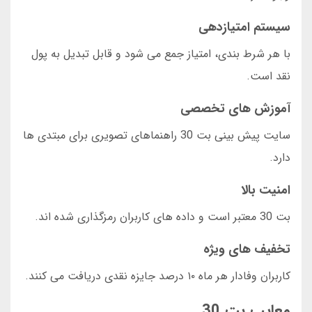
سیستم امتیازدهی
با هر شرط بندی، امتیاز جمع می شود و قابل تبدیل به پول
نقد است.
آموزش های تخصصی
سایت پیش بینی بت 30 راهنماهای تصویری برای مبتدی ها
دارد.
امنیت بالا
بت 30 معتبر است و داده های کاربران رمزگذاری شده اند.
تخفیف های ویژه
کاربران وفادار هر ماه ۱۰ درصد جایزه نقدی دریافت می کنند.
معایب بت 30