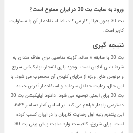
ورود به سایت بت 30 در ایران ممنوع است؟
بت 30 بدون فیلتر کار می کند، اما استفاده از آن با مسئولیت
کاربر است.
نتیجه گیری
بت 30 با سابقه ۸ ساله، گزینه مناسبی برای علاقه مندان به
شرط بندی آنلاین است. وجود بازی انفجار، اپلیکیشن سریع
و بونوس های ویژه از مزایای کلیدی آن محسوب می شود. با
این حال، رعایت حداقل سرمایه و استفاده از آدرس جدید
بت 30 برای ایمنی توصیه می شود. دانلود اپلیکیشن بت 30
دسترسی پایدار فراهم می کند. بر اساس آمار دسامبر ۲۰۲۴،
این پلتفرم رتبه اول رضایت کاربران را در ایران کسب کرده
است. برای شروع، کافیست وارد سایت پیش بینی بت 30