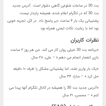
بت 30 در ساعات شلوغی گاهی دشوار است. آدرس جدید
بت 30 که در تلگرام اعلام شده، همیشه پایدار نیست.
پشتیبانی یک بار ۴ ساعت دیر پاسخ داد. در کل، تجربه خوبی
بود اما با رعایت نکات ایمنی همراه بود.
نظرات کاربران
«برنامه بت 30 خیلی روان کار می کند. من هر روز ۲ ساعت
بازی انفجار انجام می دهم.» – علی، ۲۸ سال
«یک بار واریز نشد، اما پشتیبانی مشکل را ظرف ۱۰ دقیقه
حل کرد.» – سارا، ۳۴ سال
«آدرس جدید بت 30 را همیشه در کانال تلگرام آنها پیدا می
کنم.» – محسن، ۴۱ سال