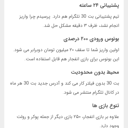
پشتیبانی ۲۴ ساعته
تیم پشتیبانی بت 30 تلگرام هم دارد. پرسیدم چرا واریز
انجام نشد، ظرف ۳ دقیقه مشکل حل شد.
بونوس ورودی ۲۰۰ درصدی
اولین واریز شما تا سقف ۲۰ میلیون تومان دوبرابر می شود.
این بونوس برای بازی انفجار هم قابل استفاده است.
محیط بدون محدودیت
بت 30 بدون فیلتر کار می کند و آدرس جدید بت 30 هر ماه
در کانال تلگرام منتشر می شود.
تنوع بازی ها
علاوه بر بازی انفجار، ۲۵۰ بازی دیگر از جمله پوکر و رولت
وجود دارد.