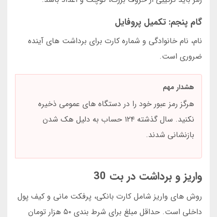
گام پنجم: تکمیل پروفایل
نام، نام خانوادگی و شماره کارت برای برداشت های آینده
ضروری است.
هشدار مهم
هرگز رمز عبور خود را در دستگاه های عمومی ذخیره
نکنید. سال گذشته ۱۲۴ حساب به دلیل هک شدن
بازنشانی شدند.
واریز و برداشت در بت 30
روش های واریز شامل کارت بانکی، پرفکت مانی و کیف پول
داخلی است. حداقل مبلغ برای شرط بندی ۵۰ هزار تومان