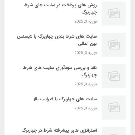
روش‌ های پرداخت در سایت‌ های شرط
چهاربرگ
فوریه 3, 2026
سایت‌ های شرط بندی چهاربرگ با لایسنس
بین‌ المللی
فوریه 3, 2026
نقد و بررسی سودآوری سایت‌ های شرط
چهاربرگ
فوریه 3, 2026
سایت‌ های چهاربرگ با ضرایب بالا
فوریه 3, 2026
استراتژی‌ های پیشرفته شرط در چهاربرگ