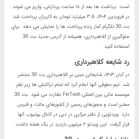
است. برداشت ها بعد از ۱۸ ساعت پردازش، واریز می شوند.
در فروردین ۱۴۰۴، ۳.۵ میلیارد تومان به کاربران پرداخت شد.
بت 30 تلگرام آمار زنده پرداخت ها را نمایش می دهد. برای
جلوگیری از کلاهبرداری، همیشه از آدرس جدید بت 30
استفاده کنید.
رد شایعه کلاهبرداری
در آبان ۱۴۰۳، شایعاتی مبنی بر کلاهبرداری بت 30 منتشر
شد. تیم حقوقی آنها اعلام کرد که تمام تراکنش ها زیر نظر
موسسه مالی بین المللی FinTech نظارت می شود. بت 30
معتبر است و مجوزهای رسمی از کشورهای مالت و قبرس
دارد. ویدئویی از دفتر مرکزی در دبی در کانال یوتیوب آنها
قرار گرفت. این ویدئو ۲ میلیون بازدید در یک هفته داشت.