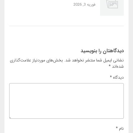
فوریه 3, 2026
دیدگاهتان را بنویسید
نشانی ایمیل شما منتشر نخواهد شد.
بخش‌های موردنیاز علامت‌گذاری
شده‌اند
*
دیدگاه
*
نام
*