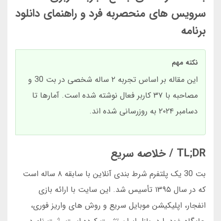
سرویس های منحصربه فرد و راهنمای دانلود
برنامه
نکته مهم
این مقاله بر اساس تجربه ۲ ساله شخصی در بت 30 و
مصاحبه با ۳۷ کاربر فعال نوشته شده است. آمارها تا
دسامبر ۲۰۲۴ به روزرسانی شده اند.
TL;DR / خلاصه سریع
بت 30 یک پلتفرم شرط بندی آنلاین با سابقه ۸ ساله است
که در سال ۱۳۹۵ تأسیس شد. این سایت با ارائه بازی
انفجار، اپلیکیشن موبایل سریع و روش های واریز فوری،