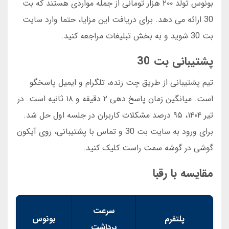
بونوس تولد ۲۰۰ هزار تومانی از جمله مواردی هستند که بت
30 ارائه می دهد. برای دریافت این مزایا، حتما وارد سایت
بت 30 شوید و به بخش تبلیغات مراجعه کنید.
پشتیبانی بت 30
تیم پشتیبانی از طریق چت زنده، تلگرام و ایمیل پاسخگو
است. میانگین زمان پاسخ دهی ۲ دقیقه و ۱۸ ثانیه است. در
تیر ۱۴۰۴، ۹۵ درصد مشکلات کاربران در جلسه اول حل شد.
برای ورود به سایت بت 30 و تماس با پشتیبانی، روی آیکون
گوشی در گوشه سمت راست کلیک کنید.
مقایسه با رقبا
سرعت
پلتفرم
بونوس
برداشت