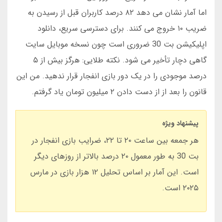
اما آمار نشان می دهد ۸۲ درصد کاربران قبل از رسیدن به
ضریب ۱۰ خروج می کنند. برای دسترسی سریع، دانلود
اپلیکیشن بت 30 ضروری است چون نسخه موبایل سایت
گاهی دچار تأخیر می شود. نکته طلایی: هرگز بیش از ۵
درصد موجودی را در یک دور بازی انفجار قرار ندهید. من این
قانون را بعد از از دست دادن ۲ میلیون تومان یاد گرفتم.
پیشنهاد ویژه
هر جمعه بین ساعت ۲۰ تا ۲۲، ضرایب بازی انفجار در
بت 30 به طور معمول ۲۰ درصد بالاتر از روزهای دیگر
است. این آمار بر اساس تحلیل ۱۲ هزار بازی در مارس
۲۰۲۵ است.