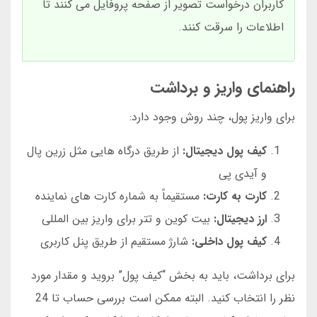
کاربران درخواست تصویر از صفحه پروفایل می کنند تا
اطلاعات را سرقت کنند.
راهنمای واریز و برداشت
برای واریز پول، چند روش وجود دارد:
کیف پول دیجیتال:
از طریق درگاه هایی مثل زرین پال
و آیدی پی
کارت به کارت:
مستقیماً به شماره کارت های نماینده
ارز دیجیتال:
بیت کوین و تتر برای واریز بین المللی
کیف پول داخلی:
شارژ مستقیم از طریق پنل کاربری
برای برداشت، باید به بخش “کیف پول” بروید و مقدار مورد
نظر را انتخاب کنید. البته ممکن است بررسی حساب تا 24