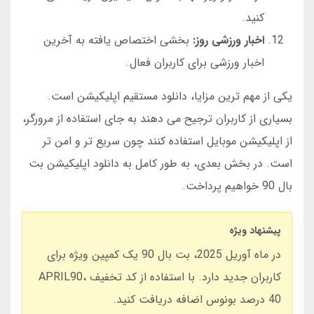
کنید.
اخبار ورزشی روز:
بخشی اختصاص یافته به آخرین
اخبار ورزشی برای کاربران فعال.
یکی از مهم ترین مزایا، دانلود مستقیم اپلیکیشن است.
بسیاری از کاربران ترجیح می دهند به جای استفاده از مرورگر،
از اپلیکیشن موبایل استفاده کنند چون سریع تر و امن تر
است. در بخش بعدی، به طور کامل به دانلود اپلیکیشن بت
بال 90 خواهیم پرداخت.
پیشنهاد ویژه
در ماه آوریل 2025، بت بال 90 یک کمپین ویژه برای
کاربران جدید دارد. با استفاده از کد تخفیف APRIL90،
40 درصد بونوس اضافه دریافت کنید.