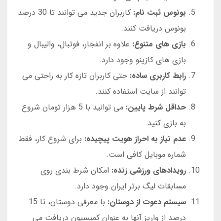
بونوس ثبت نام:
کاربران جدید می توانند تا 30 درصد
بونوس دریافت کنند.
بازی های متنوع:
علاوه بر انفجار، فوتبال، والیبال و
بازی های کازینو وجود دارد.
رابط کاربری ساده:
حتی کاربران تازه کار به راحتی می
توانند از سایت استفاده کنند.
حداقل شرط پایین:
می توانید با 5 هزار تومان شروع
به بازی کنید.
عدم نیاز به احراز هویت پیچیده:
برای شروع کار، فقط
شماره موبایل کافی است.
رویدادهای ورزشی زنده:
امکان شرط بندی روی
مسابقات لیگ برتر ایران وجود دارد.
سیستم دعوت از دوستان:
با معرفی دوستان، تا 15
درصد از واریز آنها به عنوان کمیسیون دریافت می