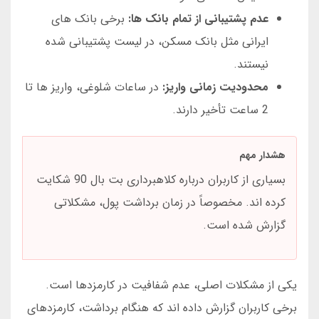
عدم پشتیبانی از تمام بانک ها:
برخی بانک های
ایرانی مثل بانک مسکن، در لیست پشتیبانی شده
نیستند.
محدودیت زمانی واریز:
در ساعات شلوغی، واریز ها تا
2 ساعت تأخیر دارند.
هشدار مهم
بسیاری از کاربران درباره کلاهبرداری بت بال 90 شکایت
کرده اند. مخصوصاً در زمان برداشت پول، مشکلاتی
گزارش شده است.
یکی از مشکلات اصلی، عدم شفافیت در کارمزدها است.
برخی کاربران گزارش داده اند که هنگام برداشت، کارمزدهای