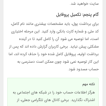
سایت خواهید شد.
گام پنجم: تکمیل پروفایل
برای برداشت پول، باید مشخصات بیشتری مانند نام کامل،
کد ملی و شماره کارت بانکی وارد کنید. این مرحله اختیاری
است، اما توصیه می شود آن را کامل کنید تا در آینده
مشکلی پیش نیاید. برخی کاربران گزارش داده اند که پس از
برداشت اولیه، پروفایل کامل شده خود را حذف کرده اند، اما
این کار توصیه نمی شود چون ممکن است دسترسی به
حساب مسدود شود.
نکته مهم
هرگز اطلاعات حساب خود را در شبکه های اجتماعی به
اشتراک نگذارید. برخی کانال های تلگرامی جعلی، از