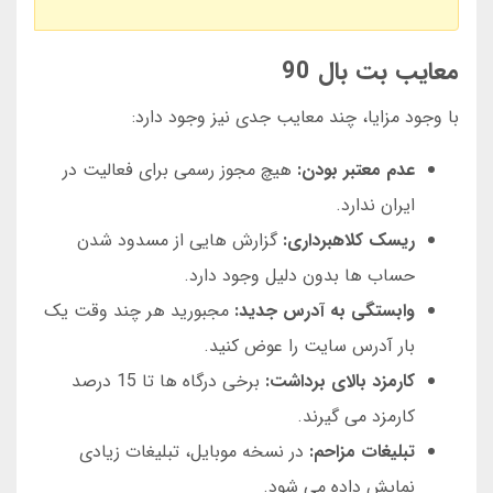
معایب بت بال 90
با وجود مزایا، چند معایب جدی نیز وجود دارد:
عدم معتبر بودن:
هیچ مجوز رسمی برای فعالیت در
ایران ندارد.
ریسک کلاهبرداری:
گزارش هایی از مسدود شدن
حساب ها بدون دلیل وجود دارد.
وابستگی به آدرس جدید:
مجبورید هر چند وقت یک
بار آدرس سایت را عوض کنید.
کارمزد بالای برداشت:
برخی درگاه ها تا 15 درصد
کارمزد می گیرند.
تبلیغات مزاحم:
در نسخه موبایل، تبلیغات زیادی
نمایش داده می شود.