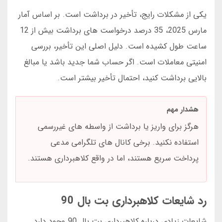
یکی از مشکلات رایج، تأخیر در برداشت است. بر اساس آمار
مارس 2025، 35 درصد درخواست های برداشت بیش از 12
ساعت طول کشیده است. دلیل اصلی این تأخیر، بررسی
امنیتی معاملات است. اگر حساب شما جدید باشد یا مبالغ
بالایی برداشت کنید، احتمال تأخیر بیشتر است.
هشدار مهم
هرگز برای واریز یا برداشت از واسطه های غیررسمی
استفاده نکنید. برخی کانال های تلگرامی مدعی
پرداخت سریع هستند، اما در واقع کلاهبرداری هستند.
رد شایعات کلاهبرداری بت بال 90
شایعات زیادی درباره کلاهبرداری بت بال 90 وجود دارد.