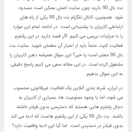
بت بال 90 دارید چون سایت اصلی ممکن است مسدود
شود. همچنین، کانال تلگرام بت بال 90 یکی از راه های
ارتباطی کاربران با پشتیبانی است. در ادامه، تمام این موارد
را با جزئیات بررسی می کنیم. اگر قصد دارید در این پلتفرم
فعالیت کنید، حتماً باید از اعتبار آن مطمئن شوید. سایت بت
بال 90 معتبر است یا خیر؟ این سوال همیشه ذهن کاربران را
مشغول کرده است. در این مقاله سعی می کنیم پاسخ دقیقی
به این سوال بدهیم.
در ایران، شرط بندی آنلاین یک فعالیت غیرقانونی محسوب
می شود، اما با وجود ممنوعیت ها، بسیاری از کاربران به
دنبال پلتفرم هایی هستند که دسترسی بدون فیلتر داشته
باشند. بت بال 90 یکی از این پلتفرم هاست که ادعا می کند
بدون فیلتر در دسترس است. اما آیا این ادعا واقعیت دارد؟