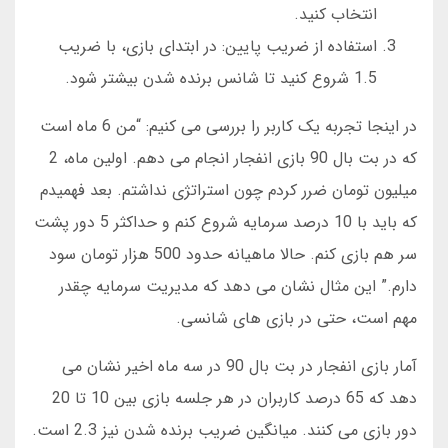
انتخاب کنید.
استفاده از ضریب پایین: در ابتدای بازی، با ضریب
1.5 شروع کنید تا شانس برنده شدن بیشتر شود.
در اینجا تجربه یک کاربر را بررسی می کنیم: “من 6 ماه است
که در بت بال 90 بازی انفجار انجام می دهم. اولین ماه، 2
میلیون تومان ضرر کردم چون استراتژی نداشتم. بعد فهمیدم
که باید با 10 درصد سرمایه شروع کنم و حداکثر 5 دور پشت
سر هم بازی کنم. حالا ماهیانه حدود 500 هزار تومان سود
دارم.” این مثال نشان می دهد که مدیریت سرمایه چقدر
مهم است، حتی در بازی های شانسی.
آمار بازی انفجار در بت بال 90 در سه ماه اخیر نشان می
دهد که 65 درصد کاربران در هر جلسه بازی بین 10 تا 20
دور بازی می کنند. میانگین ضریب برنده شدن نیز 2.3 است.