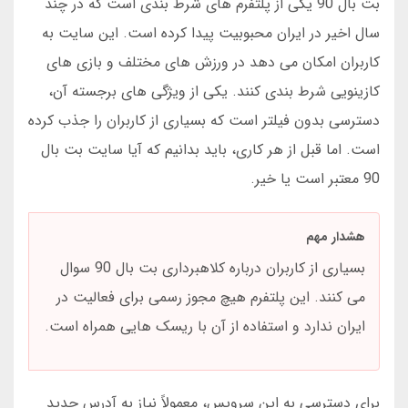
بت بال 90 یکی از پلتفرم های شرط بندی است که در چند
سال اخیر در ایران محبوبیت پیدا کرده است. این سایت به
کاربران امکان می دهد در ورزش های مختلف و بازی های
کازینویی شرط بندی کنند. یکی از ویژگی های برجسته آن،
دسترسی بدون فیلتر است که بسیاری از کاربران را جذب کرده
است. اما قبل از هر کاری، باید بدانیم که آیا سایت بت بال
90 معتبر است یا خیر.
هشدار مهم
بسیاری از کاربران درباره کلاهبرداری بت بال 90 سوال
می کنند. این پلتفرم هیچ مجوز رسمی برای فعالیت در
ایران ندارد و استفاده از آن با ریسک هایی همراه است.
برای دسترسی به این سرویس، معمولاً نیاز به آدرس جدید