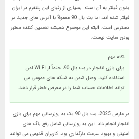
بدون فیلتر به آن است. بسیاری از رقبای این پلتفرم در ایران
فیلتر شده اند، اما بت بال 90 معمولاً با آدرس های جدید در
دسترس است. البته این موضوع همیشه تضمین کننده معتبر
بودن سایت نیست.
نکته مهم
برای بازی انفجار در بت بال 90، حتماً از Wi Fi امن
استفاده کنید. وصل شدن به شبکه های عمومی می
تواند اطلاعات حساب شما را در معرض خطر قرار دهد.
در مارس 2025، بت بال 90 یک به روزرسانی مهم برای بازی
انفجار انجام داد. این به روزرسانی شامل رفع باگ های
امنیتی و بهبود سرعت بارگذاری بود. کاربران قدیمی می توانند