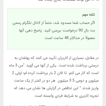
نکته مهم
اگر حساب شما مسدود شد، حتماً از کانال تلگرام رسمی
بت بال 90 درخواست بررسی کنید. پاسخ دهی آنها
معمولاً در حداکثر 48 ساعت است.
در مقابل، بسیاری از کاربران تأیید می کنند که پولشان به
درستی برداشت شده است. یکی از آنها می گوید: “من 3 ماه
است که کار می کنم. تا الان 2 بار برداشت کرده ام؛ اولی 2
میلیون و دومی 3.5 میلیون. هر دو در کمتر از یک ساعت
واریز شدند.” این تناقض در گزارش ها نشان می دهد که
تجربه کاربری به شرایط فردی وابسته است.