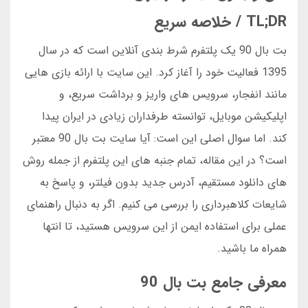
TL;DR / خلاصه سریع
بت بال 90 یک پلتفرم شرط بندی آنلاین است که در سال
1395 فعالیت خود را آغاز کرد. این سایت با ارائه بازی هایی
مانند انفجار، سرویس های واریز و برداشت سریع، و
اپلیکیشن موبایل، توانسته طرفداران زیادی در ایران پیدا
کند. اما سوال اصلی این است: آیا سایت بت بال 90 معتبر
است؟ در این مقاله، تمام جنبه های این پلتفرم از جمله روش
های دانلود مستقیم، آدرس جدید بدون فیلتر، و پاسخ به
شایعات کلاهبرداری را بررسی می کنیم. اگر به دنبال راهنمای
عملی برای استفاده ایمن از این سرویس هستید، تا انتها
همراه ما باشید.
معرفی جامع بت بال 90