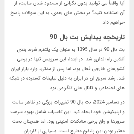
آیا واقعاً می توانید بدون نگرانی از مسدود شدن سایت، از
آن استفاده کنید؟ در بخش های بعدی، به این سوالات پاسخ
خواهیم داد.
تاریخچه پیدایش بت بال 90
بت بال 90 در سال 1395 به عنوان یک پلتفرم شرط بندی
آنلاین راه اندازی شد. در ابتدا، این سرویس تنها در برخی
کشورهای خارجی فعال بود، اما پس از مدتی، وارد بازار ایران
شد. رشد سریع آن در ایران به دلیل تبلیغات گسترده در شبکه
های اجتماعی و کانال های تلگرامی بود.
در دسامبر 2024، بت بال 90 تغییرات بزرگی در ظاهر سایت
و اپلیکیشن خود ایجاد کرد. این تغییرات شامل بهبود سرعت
سرورها و رفع برخی مشکلات امنیتی بود. اما همچنان بحث
معتبر بودن این پلتفرم مطرح است. بسیاری از کاربران