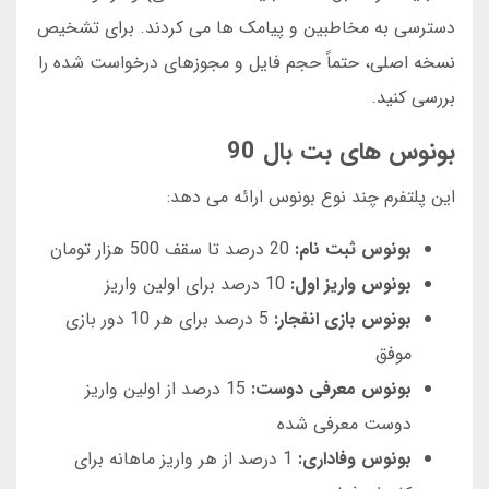
دسترسی به مخاطبین و پیامک ها می کردند. برای تشخیص
نسخه اصلی، حتماً حجم فایل و مجوزهای درخواست شده را
بررسی کنید.
بونوس های بت بال 90
این پلتفرم چند نوع بونوس ارائه می دهد:
بونوس ثبت نام:
20 درصد تا سقف 500 هزار تومان
بونوس واریز اول:
10 درصد برای اولین واریز
بونوس بازی انفجار:
5 درصد برای هر 10 دور بازی
موفق
بونوس معرفی دوست:
15 درصد از اولین واریز
دوست معرفی شده
بونوس وفاداری:
1 درصد از هر واریز ماهانه برای