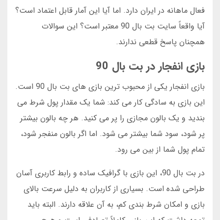
فعال ماهانه در ایران دارد. اما آیا این آمار قابل اعتماد است؟
آیا واقعاً سایت بت بال 90 معتبر است؟ این سوالات
همچنان پاسخ قطعی ندارند.
بازی انفجار در بت بال 90
بازی انفجار یکی از محبوب ترین بازی های بت بال 90 است.
این بازی به سادگی کار می کند: شما یک مقدار پول شرط می
بندید و یک بالون مجازی را پر می کنید. هر چه بالون بیشتر
پر شود، سود شما بیشتر می شود. اما اگر بالون منفجر شود،
تمام پول شما از بین می رود.
در بت بال 90، این بازی با گرافیک ساده و رابط کاربری آسان
طراحی شده است. بسیاری از کاربران به دلیل سرعت بالای
بازی و امکان شرط بندی کم، به آن علاقه دارند. البته باید