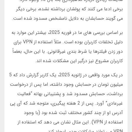
برخی ادعا می کنند که پولشان برداشته نشده، برخی دیگر
می گویند حسابشان به دلایل نامشخص مسدود شده است.
بر اساس بررسی های ما در فوریه 2025، بیشتر این موارد به
دلیل تخلفات کاربران بوده است. مثلاً استفاده از VPN برای
دور زدن فیلترها یا شرط بندی غیرقانونی. با این حال، بعضاً
کاربران مشروع نیز درگیر این مشکلات شده اند.
در یک مورد واقعی در ژانویه 2025، یک کاربر گزارش داد که 5
میلیون تومان در حسابش وجود داشته، اما پس از درخواست
برداشت، حسابش مسدود شد و پشتیبانی بهانه “فعالیت
غیرعادی” آورد. پس از 2 هفته پیگیری، متوجه شد که آی پی
آدرس او از چند کشور مختلف ثبت شده بود (با وجود
استفاده از VPN). این مثال نشان می دهد که استفاده از
VPN می تواند مشکلات جدی ایجاد کند.