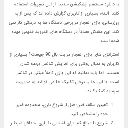
با دانلود مستقیم اپلیکیشن جدید، از این تغییرات استفاده
کنند. البته، بسیاری از کاربران گزارش داده اند که پس از به
روزرسانی، بازی انفجار در برخی دستگاه ها به درستی کار نمی
کند. این مشکل عمدتاً در دستگاه های اندروید قدیمی دیده
شده است.
استراتژی های بازی انفجار در بت بال 90 چیست؟ بسیاری از
کاربران به دنبال روشی برای افزایش شانس برنده شدن
هستند. اما باید بدانید که این بازی کاملاً مبتنی بر شانس
است. با این حال، برخی تکنیک ها می توانند به مدیریت
سرمایه کمک کنند:
تعیین سقف ضرر: قبل از شروع بازی، محدوده ضرر
خود را مشخص کنید.
شروع با مبالغ کم: برای آشنایی با بازی، حداقل شرط را