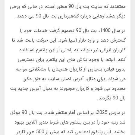
معتقدند که سایت بت بال 90 معتبر است، در حالی که برخی
دیگر هشدارهایی درباره کلاهبرداری بت بال 90 می دهند.
در سال 1400، بت بال 90 تصمیم گرفت خدمات خود را
گسترش دهد و وارد بازار آسیا شود. این حرکت باعث شد تا
کاربران ایرانی نیز بتوانند به راحتی از این پلتفرم استفاده
کنند. البته، با وجود تلاش های این پلتفرم برای دسترسی
بدون فیلتر، بسیاری از کاربران همچنان با مشکلاتی مواجه
می شوند. برای مثال، آدرس اصلی سایت به طور مکرر
مسدود می شود و کاربران مجبورند به دنبال آدرس جدید بت
بال 90 بگردند.
در مارس 2025، بر اساس آمار منتشر شده، بت بال 90 موفق
شد رتبه خود را در بین پلتفرم های شرط بندی آنلاین بهبود
بخشد. این پلتفرم ادعا می کند که بیش از 500 هزار کاربر