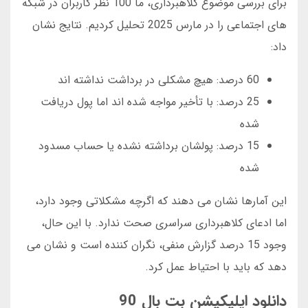
برای بررسی موضوع کلاهبرداری، ما 100 نظر کاربران در شبکه
های اجتماعی را در مارس 2025 تحلیل کردیم. نتایج نشان
داد:
60 درصد: هیچ مشکلی در برداشت نداشته اند
25 درصد: با تأخیر مواجه شده اند اما پول دریافت
شده
15 درصد: پولشان برداشته نشده یا حساب مسدود
شده
این آمارها نشان می دهند که اگرچه مشکلاتی وجود دارد،
اما ادعای کلاهبرداری سراسری صحت ندارد. با این حال،
وجود 15 درصد گزارش منفی، نگران کننده است و نشان می
دهد که باید با احتیاط عمل کرد.
دانلود اپلیکیشن بت بال 90