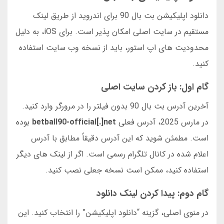
دانلود اپلیکیشن بت بال 90 برای اندروید از طریق لینک
مستقیم در سایت اصلی امکان پذیر است. برای iOS، به دلیل
محدودیت های اپ استور، باید از نسخه وب سایت استفاده
کنید.
گام اول: باز کردن سایت اصلی
آخرین آدرس بت بال 90 بدون فیلتر را در مرورگر وارد کنید.
در مارس 2025، آدرس فعلی
betball90-official[.]net
بوده
است. مطمئن شوید که این آدرس دقیقاً مطابق با آدرس
اعلام شده در کانال تلگرام رسمی است. اگر از لینک های دیگر
استفاده کنید، ممکن است نسخه جعلی نصب کنید.
گام دوم: پیدا کردن لینک دانلود
در منوی اصلی، گزینه “دانلود اپلیکیشن” را انتخاب کنید. این