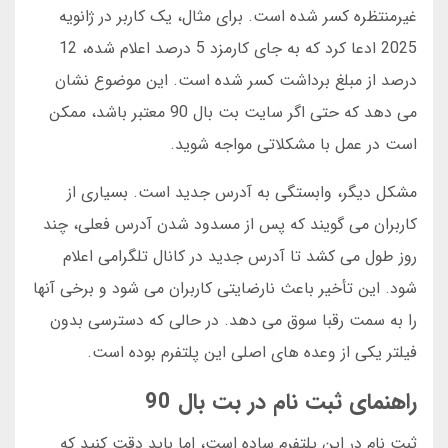
غیرمنتظره کسر شده است. برای مثال، یک کاربر در ژانویه
2025 ادعا کرد که به جای کارمزد 5 درصد اعلام شده، 12
درصد از مبلغ برداشت کسر شده است. این موضوع نشان
می دهد که حتی اگر سایت بت بال 90 معتبر باشد، ممکن
است در عمل با مشکلاتی مواجه شوید.
مشکل دیگر، وابستگی به آدرس جدید است. بسیاری از
کاربران می گویند که پس از مسدود شدن آدرس فعلی، چند
روز طول می کشد تا آدرس جدید در کانال تلگرامی اعلام
شود. این تأخیر باعث نارضایتی کاربران می شود و برخی آنها
را به سمت رقبا سوق می دهد. در حالی که دسترسی بدون
فیلتر یکی از وعده های اصلی این پلتفرم بوده است.
راهنمای ثبت نام در بت بال 90
ثبت نام در این پلتفرم ساده است، اما باید دقت کنید که