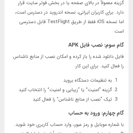
گزینه معمولاً در بالای صفحه یا در بخش فوتر سایت قرار
دارد. برای کاربران ایرانی، نسخه اندروید در دسترس است،
اما نسخه iOS فقط از طریق TestFlight قابل دسترسی
است.
گام سوم: نصب فایل APK
فایل دانلود شده را باز کرده و امکان نصب از منابع ناشناس
را فعال کنید. برای این کار:
به تنظیمات دستگاه بروید
گزینه “امنیت” یا “زیبایی و امنیت” را انتخاب کنید
تیک “نصب از منابع ناشناس” را فعال کنید
گام چهارم: ورود به حساب
با شماره موبایل و رمز عبور، وارد حساب کاربری خود شوید.