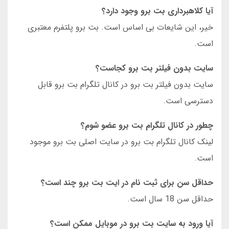
آیا کلاهبرداری بت برو وجود دارد؟
خیر، این شایعات بی اساس است. بت برو پلتفرم معتبری
است.
سایت بدون فیلتر بت برو کجاست؟
سایت بدون فیلتر بت برو در کانال تلگرام بت برو قابل
دسترسی است.
چطور در کانال تلگرام بت برو عضو شوم؟
لینک کانال تلگرام بت برو در سایت اصلی بت برو موجود
است.
حداقل سن برای ثبت نام در ایت بت برو چند است؟
حداقل سن 18 سال است.
آیا ورود به سایت بت برو در موبایل ممکن است؟