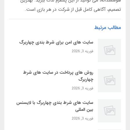
هوشمندانه، می توانید از این پلتفرم لذت ببرید. بهترین
تصمیم، آگاهی کامل قبل از شرکت در هر بازی است.
مطالب مرتبط
سایت‌ های امن برای شرط بندی چهاربرگ
فوریه 3, 2026
روش‌ های پرداخت در سایت‌ های شرط
چهاربرگ
فوریه 3, 2026
سایت‌ های شرط بندی چهاربرگ با لایسنس
بین‌ المللی
فوریه 3, 2026