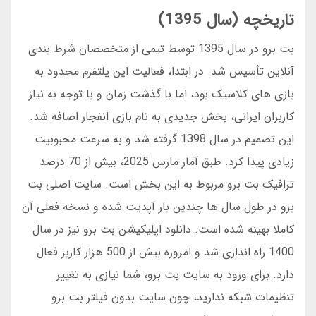
تاریخچه (سال 1395)
بت برو در سال 1395 توسط تیمی از متخصصان شرط بندی
آنلاین تأسیس شد. در ابتدا، فعالیت این پلتفرم محدود به
بازی های کلاسیک بود، اما با گذشت زمان و با توجه به نیاز
کاربران ایرانی، بخش جدیدی به نام بازی انفجار اضافه شد.
این تصمیم در سال 1398 گرفته شد و به سرعت محبوبیت
زیادی پیدا کرد. طبق آمار مارس 2025، بیش از 70 درصد
ترافیک بت برو مربوط به این بخش است. سایت اصلی بت
برو در طول سال ها چندین بار آپدیت شده و نسخه فعلی آن
کاملا بهینه شده است. دانلود اپلیکیشن بت برو نیز در سال
1400 راه اندازی شد و امروزه بیش از 500 هزار کاربر فعال
دارد. برای ورود به سایت بت برو، شما نیازی به تغییر
تنظیمات شبکه ندارید، چون سایت بدون فیلتر بت برو