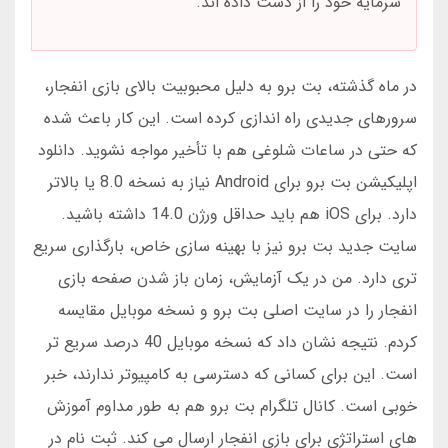
سرمایه خود را از دست داده اند.
در ماه گذشته، بت برو به دلیل محبوبیت بالای بازی انفجار،
سرورهای جدیدی راه اندازی کرده است. این کار باعث شده
که حتی در ساعات شلوغی هم با تأخیر مواجه نشوید. دانلود
اپلیکیشن بت برو برای Android نیاز به نسخه 8.0 یا بالاتر
دارد. برای iOS هم باید حداقل ورژن 14.0 داشته باشید.
سایت جدید بت برو نیز با بهینه سازی خاص، بارگذاری سریع
تری دارد. من در یک آزمایش، زمان باز شدن صفحه بازی
انفجار را در سایت اصلی بت برو و نسخه موبایل مقایسه
کردم. نتیجه نشان داد که نسخه موبایل 40 درصد سریع تر
است. این برای کسانی که دسترسی به کامپیوتر ندارند، خبر
خوبی است. کانال تلگرام بت برو هم به طور مداوم آموزش
های استراتژی برای بازی انفجار ارسال می کند. ثبت نام در