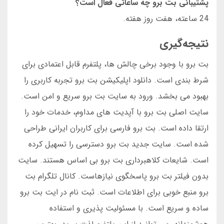
پشتیبانی بت برو چه ساعاتی فعال است؟
24 ساعته، هفت روز هفته.
نتیجه‌گیری
بت برو با وجود برخی چالش ها، پلتفرم قابل اعتمادی برای
شرط بندی است. دانلود اپلیکیشن بت برو تجربه کاربری را
بهبود می بخشد. ورود به سایت بت برو سریع و امن است.
سایت اصلی بت برو با آپدیت های مداوم، خدمات خود را
ارتقا داده است. بت برو فارسی برای کاربران ایرانی طراحی
شده است. سایت جدید بت برو دسترسی را تسهیل کرده
است. شایعات کلاهبرداری بت برو بی اساس هستند. سایت
بدون فیلتر بت برو پاسخگوی نیازهاست. کانال تلگرام بت
برو منبع خوبی برای اطلاعات است. ثبت نام در ایت بت برو
ساده و سریع است. با مسئولیت پذیری و استفاده