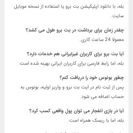
بله، با دانلود اپلیکیشن بت برو یا استفاده از نسخه موبایل
سایت.
چقدر زمان برای برداشت در بت برو طول می کشد؟
معمولا 24 ساعت کاری.
آیا بت برو برای کاربران غیرایرانی هم خدمات دارد؟
بله، اما رابط فارسی برای کاربران ایرانی بهینه شده است.
چطور بونوس خود را دریافت کنم؟
پس از ثبت نام در ایت بت برو و واریز اولیه، بونوس به
حساب اضافه می شود.
آیا در بازی انفجار می توان پول واقعی کسب کرد؟
بله، اما با ریسک همراه است.