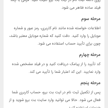
فیلد ساده ظاهر می شود.
مرحله سوم
اطلاعات خواسته شده مانند نام کاربری، رمز عبور و شماره
موبایل را وارد کنید. دقت کنید که شماره موبایل معتبر باشد،
چون برای تأیید حساب استفاده می شود.
مرحله چهارم
کد تأیید را از پیامک دریافت کنید و در فیلد مشخص شده
وارد نمایید. این کد اعتبار شما را تأیید می کند.
مرحله پنجم
پس از تکمیل ثبت نام در ایت بت برو، حساب کاربری شما
فعال می شود. حالا می توانید وارد سایت بت برو شوید و از
خدمات استفاده کنید.