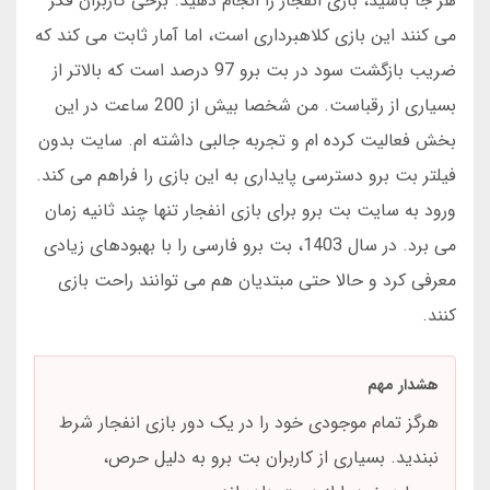
هر جا باشید، بازی انفجار را انجام دهید. برخی کاربران فکر
می کنند این بازی کلاهبرداری است، اما آمار ثابت می کند که
ضریب بازگشت سود در بت برو 97 درصد است که بالاتر از
بسیاری از رقباست. من شخصا بیش از 200 ساعت در این
بخش فعالیت کرده ام و تجربه جالبی داشته ام. سایت بدون
فیلتر بت برو دسترسی پایداری به این بازی را فراهم می کند.
ورود به سایت بت برو برای بازی انفجار تنها چند ثانیه زمان
می برد. در سال 1403، بت برو فارسی را با بهبودهای زیادی
معرفی کرد و حالا حتی مبتدیان هم می توانند راحت بازی
کنند.
هشدار مهم
هرگز تمام موجودی خود را در یک دور بازی انفجار شرط
نبندید. بسیاری از کاربران بت برو به دلیل حرص،