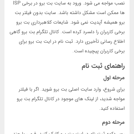
نصب مواجه می شود. ورود به سایت بت برو در برخی ISP
ها ممکن است مشکل داشته باشد. سایت بدون فیلتر بت
برو همیشه آپدیت نمی شود. شایعات کلاهبرداری بت برو
برخی کاربران را دلسرد کرده است. کانال تلگرام بت برو گاهی
اطلاع رسانی تأخیری دارد. ثبت نام در ایت بت برو برای
برخی کاربران پیچیده است.
راهنمای ثبت نام
مرحله اول
برای شروع، وارد سایت اصلی بت برو شوید. اگر با فیلتر
مواجه شدید، از لینک های موجود در کانال تلگرام بت برو
استفاده کنید.
مرحله دوم
روی دکمه ثبت نام در ایت بت برو کلیک کنید. فرمی با چند