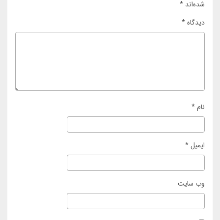
شده‌اند
*
دیدگاه
*
نام
*
ایمیل
*
وب‌ سایت