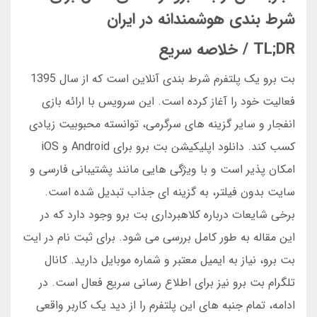
شرط بندی هوشمندانه در ایران
TL;DR / خلاصه سریع
بت برو یک پلتفرم شرط بندی آنلاین است که از سال 1395
فعالیت خود را آغاز کرده است. این سرویس با ارائه بازی
انفجار و سایر گزینه های سرگرمی، توانسته محبوبیت زیادی
کسب کند. دانلود اپلیکیشن بت برو برای Android و iOS
امکان پذیر است و با ویژگی هایی مانند پشتیبانی فارسی و
سایت بدون فیلتر، به گزینه ای جذاب تبدیل شده است.
برخی شایعات درباره کلاهبرداری بت برو وجود دارد که در
این مقاله به طور کامل بررسی می شود. برای ثبت نام در ایت
بت برو، نیاز به ایمیل معتبر و شماره موبایل دارید. کانال
تلگرام بت برو نیز برای اطلاع رسانی سریع فعال است. در
ادامه، تمام جنبه های این پلتفرم را از دید یک کاربر واقعی