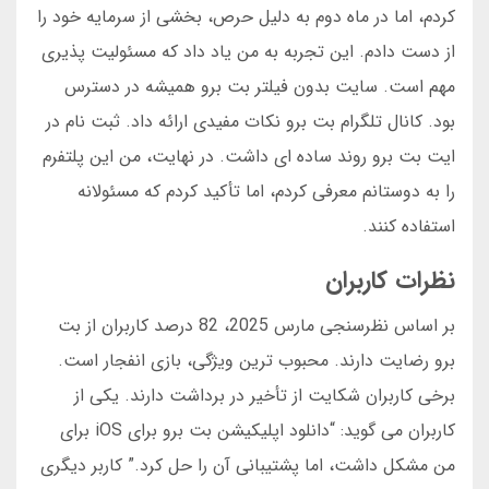
کردم، اما در ماه دوم به دلیل حرص، بخشی از سرمایه خود را
از دست دادم. این تجربه به من یاد داد که مسئولیت پذیری
مهم است. سایت بدون فیلتر بت برو همیشه در دسترس
بود. کانال تلگرام بت برو نکات مفیدی ارائه داد. ثبت نام در
ایت بت برو روند ساده ای داشت. در نهایت، من این پلتفرم
را به دوستانم معرفی کردم، اما تأکید کردم که مسئولانه
استفاده کنند.
نظرات کاربران
بر اساس نظرسنجی مارس 2025، 82 درصد کاربران از بت
برو رضایت دارند. محبوب ترین ویژگی، بازی انفجار است.
برخی کاربران شکایت از تأخیر در برداشت دارند. یکی از
کاربران می گوید: “دانلود اپلیکیشن بت برو برای iOS برای
من مشکل داشت، اما پشتیبانی آن را حل کرد.” کاربر دیگری