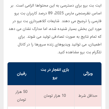
ایت بت برو برای دسترسی به این محتواها الزامی است. بر
اساس نظرسنجی مارس 2025، 89 درصد کاربران بت برو
فارسی را ترجیح می دهند. شایعات کلاهبرداری بت برو در
مورد این بخش بسیار شنیده شده، اما مدارک نشان می دهد
که تمام نتایج به صورت تصادفی تولید می شوند. برای
اطمینان، می توانید ویدیوهای زنده سرورها را در کانال
تلگرام بت برو مشاهده کنید.
بازی انفجار در بت
ویژگی
رقیبان
برو
50 هزار
حداقل شرط
10 هزار تومان
تومان