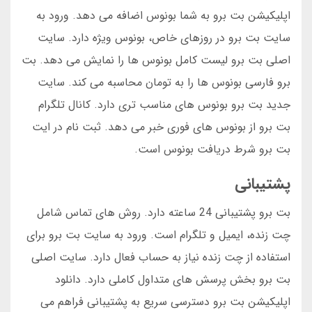
اپلیکیشن بت برو به شما بونوس اضافه می دهد. ورود به
سایت بت برو در روزهای خاص، بونوس ویژه دارد. سایت
اصلی بت برو لیست کامل بونوس ها را نمایش می دهد. بت
برو فارسی بونوس ها را به تومان محاسبه می کند. سایت
جدید بت برو بونوس های مناسب تری دارد. کانال تلگرام
بت برو از بونوس های فوری خبر می دهد. ثبت نام در ایت
بت برو شرط دریافت بونوس است.
پشتیبانی
بت برو پشتیبانی 24 ساعته دارد. روش های تماس شامل
چت زنده، ایمیل و تلگرام است. ورود به سایت بت برو برای
استفاده از چت زنده نیاز به حساب فعال دارد. سایت اصلی
بت برو بخش پرسش های متداول کاملی دارد. دانلود
اپلیکیشن بت برو دسترسی سریع به پشتیبانی فراهم می