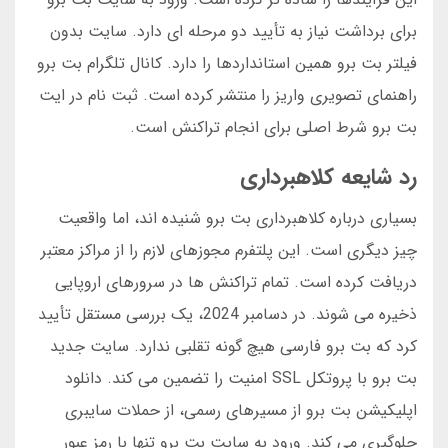
برای برداشت نیاز به تأیید دو مرحله ای دارد. سایت بدون
فیلتر بت برو همین استانداردها را دارد. کانال تلگرام بت برو
راهنمای تصویری واریز را منتشر کرده است. ثبت نام در ایت
بت برو شرط اصلی برای انجام تراکنش است.
رد شایعه کلاهبرداری
بسیاری درباره کلاهبرداری بت برو شنیده اند، اما واقعیت
چیز دیگری است. این پلتفرم مجوزهای لازم را از مراکز معتبر
دریافت کرده است. تمام تراکنش ها در سرورهای اروپایی
ذخیره می شوند. در دسامبر 2024، یک بررسی مستقل تأیید
کرد که بت برو فارسی هیچ گونه تقلبی ندارد. سایت جدید
بت برو با پروتکل SSL امنیت را تضمین می کند. دانلود
اپلیکیشن بت برو از مسیرهای رسمی، از حملات سایبری
جلوگیری می کند. ورود به سایت بت برو تنها با رمز عبور