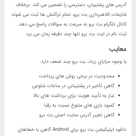
آدرس های پشتیبان، دسترسی را تضمین می کند. برخلاف
شایعات کلاهبرداری بت برو، تمام تراکنش ها ثبت می شوند.
کانال تلگرام بت برو به سرعت به سوالات پاسخ می دهد.
ثبت نام در ایت بت برو تنها چند دقیقه زمان می برد.
معایب
با وجود مزایای زیاد، بت برو چند ضعف دارد:
محدودیت در برخی روش های پرداخت
گاهی تأخیر در پشتیبانی در ساعات شلوغی
نیاز به تأیید هویت برای برداشت های بالا
کمبود بازی های متنوع نسبت به رقبا
گاهی تغییر آدرس سایت اصلی بت برو
دانلود اپلیکیشن بت برو برای Android گاهی با خطاهای