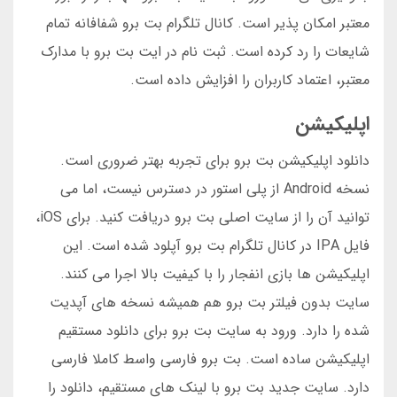
معتبر امکان پذیر است. کانال تلگرام بت برو شفافانه تمام
شایعات را رد کرده است. ثبت نام در ایت بت برو با مدارک
معتبر، اعتماد کاربران را افزایش داده است.
اپلیکیشن
دانلود اپلیکیشن بت برو برای تجربه بهتر ضروری است.
نسخه Android از پلی استور در دسترس نیست، اما می
توانید آن را از سایت اصلی بت برو دریافت کنید. برای iOS،
فایل IPA در کانال تلگرام بت برو آپلود شده است. این
اپلیکیشن ها بازی انفجار را با کیفیت بالا اجرا می کنند.
سایت بدون فیلتر بت برو هم همیشه نسخه های آپدیت
شده را دارد. ورود به سایت بت برو برای دانلود مستقیم
اپلیکیشن ساده است. بت برو فارسی واسط کاملا فارسی
دارد. سایت جدید بت برو با لینک های مستقیم، دانلود را