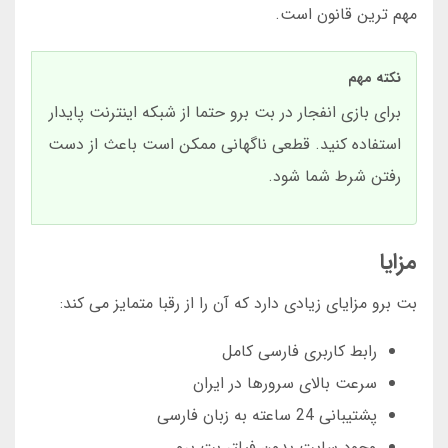
مهم ترین قانون است.
نکته مهم
برای بازی انفجار در بت برو حتما از شبکه اینترنت پایدار
استفاده کنید. قطعی ناگهانی ممکن است باعث از دست
رفتن شرط شما شود.
مزایا
بت برو مزایای زیادی دارد که آن را از رقبا متمایز می کند:
رابط کاربری فارسی کامل
سرعت بالای سرورها در ایران
پشتیبانی 24 ساعته به زبان فارسی
وجود سایت بدون فیلتر بت برو