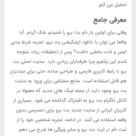
تحلیل می کنم.
معرفی جامع
وقتی برای اولین بار نام بت برو را شنیدم، شک کردم. آیا
واقعا می توان با دانلود اپلیکیشن بت برو، تجربه شرط بندی
ایمن و لذت بخشی داشت؟ پس از تحقیقات زیاد، متوجه
شدم این پلتفرم چرا طرفداران زیادی دارد. سایت اصلی بت
برو با رابط کاربری فارسی و طراحی ساده، حتی برای مبتدیان
هم قابل استفاده است. منابع مختلفی برای ورود به سایت
بت برو وجود دارد، از جمله لینک های جدید که معمولا در
کانال تلگرام بت برو به اشتراک گذاشته می شود. بسیاری از
کاربران ایرانی از سایت جدید بت برو برای دسترسی بدون
وقفه استفاده می کنند. در ادامه، تجربه شخصی خود را از
ثبت نام در ایت بت برو و سایر ویژگی ها شرح می دهم.