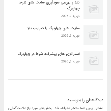
نقد و بررسی سودآوری سایت‌ های شرط
چهاربرگ
فوریه 3, 2026
سایت‌ های چهاربرگ با ضرایب بالا
فوریه 3, 2026
استراتژی‌ های پیشرفته شرط در چهاربرگ
فوریه 3, 2026
دیدگاهتان را بنویسید
نشانی ایمیل شما منتشر نخواهد شد.
بخش‌های موردنیاز علامت‌گذاری