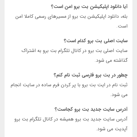
آیا دانلود اپلیکیشن بت برو امن است؟
بله، دانلود اپلیکیشن بت برو از مسیرهای رسمی کاملا امن
است.
سایت اصلی بت برو کدام است؟
سایت اصلی بت برو در کانال تلگرام بت برو به اشتراک
گذاشته می شود.
چطور در بت برو فارسی ثبت نام کنم؟
ثبت نام در ایت بت برو با پر کردن فرم ساده در سایت انجام
می شود.
آدرس سایت جدید بت برو کجاست؟
آدرس سایت جدید بت برو همیشه در کانال تلگرام بت برو
آپدیت می شود.