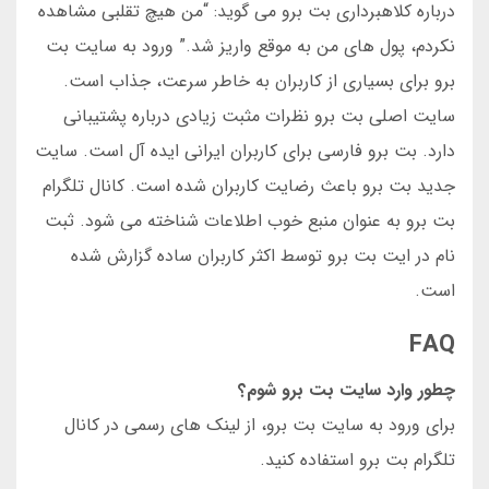
درباره کلاهبرداری بت برو می گوید: “من هیچ تقلبی مشاهده
نکردم، پول های من به موقع واریز شد.” ورود به سایت بت
برو برای بسیاری از کاربران به خاطر سرعت، جذاب است.
سایت اصلی بت برو نظرات مثبت زیادی درباره پشتیبانی
دارد. بت برو فارسی برای کاربران ایرانی ایده آل است. سایت
جدید بت برو باعث رضایت کاربران شده است. کانال تلگرام
بت برو به عنوان منبع خوب اطلاعات شناخته می شود. ثبت
نام در ایت بت برو توسط اکثر کاربران ساده گزارش شده
است.
FAQ
چطور وارد سایت بت برو شوم؟
برای ورود به سایت بت برو، از لینک های رسمی در کانال
تلگرام بت برو استفاده کنید.