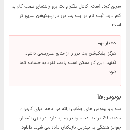
سریع کرده است. کانال تلگرام بت برو راهنمای نصب گام به
گام دارد. ثبت نام در ایت بت برو در اپلیکیشن سریع تر
است.
هشدار مهم
هرگز اپلیکیشن بت برو را از منابع غیررسمی دانلود
نکنید. این کار ممکن است باعث نفوذ به حساب شما
شود.
بونوس‌ها
بت برو بونوس های جذابی ارائه می دهد. برای کاربران
جدید، 20 درصد هدیه واریز وجود دارد. در بازی انفجار،
جوایز هفتگی به بهترین بازیکنان داده می شود. دانلود