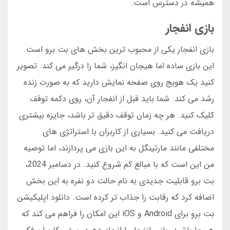
همیشه در دسترس است.
بازی انفجار
بازی انفجار یکی از محبوب ترین بخش های بت برو است.
این بازی ساده اما هیجان انگیز، شما را درگیر می کند. تصویر
کنید یک هویج روی صفحه نمایش دارید که به صورت زنده
رشد می کند. شما باید قبل از انفجار آن، روی دکمه توقف
کلیک کنید. هر چه زمان توقف دقیق تر باشد، جایزه بیشتری
دریافت می کنید. بسیاری از کاربران با استراتژی های
مختلفی مانند مارتینگل به این بازی می پردازند، اما توصیه
من این است که با مبالغ کم شروع کنید. در دسامبر 2024،
بت برو قابلیت جدیدی به نام حالت دو نفره به این بخش
اضافه کرد که رقابت را جذاب تر کرده است. دانلود اپلیکیشن
بت برو برای Android و iOS این امکان را فراهم می کند که