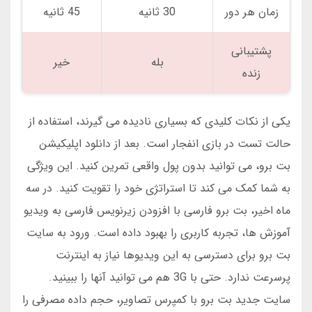
زمان هر دور
30 ثانیه
45 ثانیه
پشتیبانی
بله
خیر
زنده
یکی از نکات کلیدی که بسیاری نادیده می گیرند، استفاده از
حالت تست در بازی انفجار است. بعد از دانلود اپلیکیشن
بت برو، می توانید بدون پول واقعی تمرین کنید. این ویژگی
به شما کمک می کند تا استراتژی خود را تقویت کنید. در سه
ماه اخیر، بت برو فارسی با افزودن زیرنویس فارسی به ویدیو
آموزش ها، تجربه کاربری را بهبود داده است. ورود به سایت
بت برو برای دسترسی به این ویدیوها نیاز به اینترنت
پرسرعت ندارد. حتی با 3G هم می توانید آنها را ببینید.
سایت جدید بت برو با کمپرس تصاویر، حجم داده مصرفی را