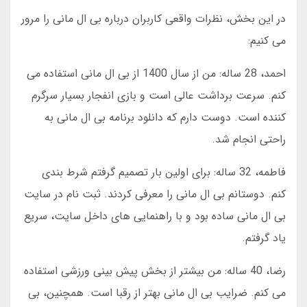
در این بخش، نظرات واقعی کاربران درباره بی ال مانی را مرور
می کنیم:
احمد، 28 ساله: من از سال 1400 از بی ال مانی استفاده می
کنم. سرعت برداشت عالی است و بازی انفجار بسیار سرگرم
کننده است. دوست دارم که دانلود برنامه بی ال مانی به
راحتی انجام شد.
فاطمه، 32 ساله: برای اولین بار تصمیم گرفتم شرط بندی
کنم. دوستانم بی ال مانی را معرفی کردند. ثبت نام در سایت
بی ال مانی ساده بود و با راهنمایی های داخل سایت، سریع
یاد گرفتم.
رضا، 40 ساله: من بیشتر از بخش پیش بینی ورزشی استفاده
می کنم. ضرایب بی ال مانی بهتر از رقبا است. همچنین، بی