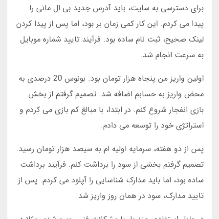
برای دسترسی به سایت، باید آدرس جدید بی ال مانی را
پیدا می کردم. این کار کمی زمان بر بود، اما پس از پیدا کردن
لینک صحیح، ثبت نام ساده بود. فرآیند تایید شماره موبایل
به سرعت انجام شد.
اولین واریز من پنجاه هزار تومان بود. بونوس 20 درصدی به
محض واریز به حسابم اضافه شد. تصمیم گرفتم از بخش
بازی انفجار شروع کنم. در ابتدا، با مبالغ کم بازی می کردم و
استراتژی خود را توسعه می دادم.
پس از دو هفته، سرمایه اولیه ام به سیصد هزار تومان رسید.
تصمیم گرفتم بخشی از سود را برداشت کنم. فرآیند برداشت
ساده بود، اما باید مدارک شناسایی را آپلود می کردم. پس از
تایید مدارک، سود در همان روز واریز شد.