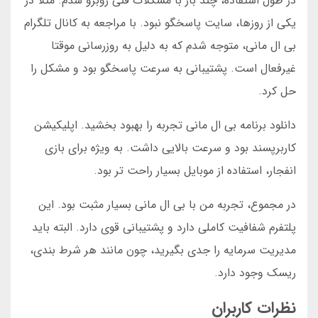
در طول استفاده، چند بار با مشکلات فنی روبرو شدم. مثلا در
یکی از روزها، سایت پاسخگو نبود. با مراجعه به کانال تلگرام
بی ال مانی، متوجه شدم که به دلیل به روزرسانی موقتا
غیرفعال است. پشتیبانی به سرعت پاسخگو بود و مشکل را
حل کرد.
دانلود برنامه بی ال مانی تجربه را بهبود بخشید. اپلیکیشن
کاربرپسند بود و سرعت بالایی داشت. به ویژه برای بازی
انفجار، استفاده از موبایل بسیار راحت تر بود.
در مجموع، تجربه من با بی ال مانی بسیار مثبت بود. این
پلتفرم شفافیت کاملی دارد و پشتیبانی قوی دارد. البته باید
مدیریت سرمایه را جدی بگیرید، چون مانند هر شرط بندی،
ریسک وجود دارد.
نظرات کاربران