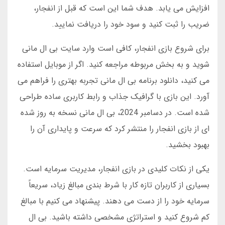
افزایش می یابد. هدف شما این است که قبل از انفجار،
ضریب را ثبت کنید و سود خود را دریافت نمایید.
برای شروع بازی انفجار، کافی است وارد سایت بی ال مانی
شوید و به بخش مربوطه مراجعه کنید. اگر از موبایل استفاده
می کنید، دانلود برنامه بی ال مانی تجربه بهتری را فراهم می
آورد. این بازی با گرافیک جذاب و رابط کاربری ساده طراحی
شده است. در دسامبر 2024، بی ال مانی نسخه به روز شده
ای از بازی انفجار را منتشر کرد که سرعت و پایداری آن را
بهبود بخشید.
یکی از نکات کلیدی در بازی انفجار، مدیریت سرمایه است.
بسیاری از کاربران تازه کار با شرط بندی مبالغ زیاد، سریعاً
سرمایه خود را از دست می دهند. پیشنهاد می کنیم با مبالغ
کم شروع کنید و استراتژی مشخصی داشته باشید. بی ال