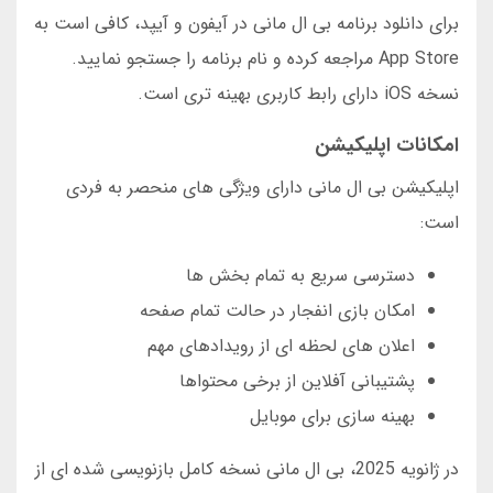
برای دانلود برنامه بی ال مانی در آیفون و آیپد، کافی است به
App Store مراجعه کرده و نام برنامه را جستجو نمایید.
نسخه iOS دارای رابط کاربری بهینه تری است.
امکانات اپلیکیشن
اپلیکیشن بی ال مانی دارای ویژگی های منحصر به فردی
است:
دسترسی سریع به تمام بخش ها
امکان بازی انفجار در حالت تمام صفحه
اعلان های لحظه ای از رویدادهای مهم
پشتیبانی آفلاین از برخی محتواها
بهینه سازی برای موبایل
در ژانویه 2025، بی ال مانی نسخه کامل بازنویسی شده ای از