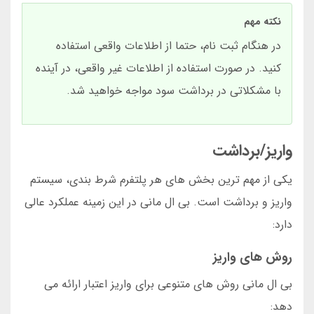
نکته مهم
در هنگام ثبت نام، حتما از اطلاعات واقعی استفاده
کنید. در صورت استفاده از اطلاعات غیر واقعی، در آینده
با مشکلاتی در برداشت سود مواجه خواهید شد.
واریز/برداشت
یکی از مهم ترین بخش های هر پلتفرم شرط بندی، سیستم
واریز و برداشت است. بی ال مانی در این زمینه عملکرد عالی
دارد:
روش های واریز
بی ال مانی روش های متنوعی برای واریز اعتبار ارائه می
دهد: