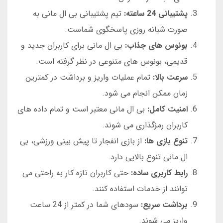
پشتیبانی 24 ساعته:
تیم پشتیبانی بی ال مانی به
صورت شبانه روزی پاسخگوی شماست.
بونوس های جذاب:
بی ال مانی برای کاربران جدید و
قدیمی، بونوس های متنوعی در نظر گرفته است.
سرعت بالا:
تمام عملیات واریز و برداشت در کمترین
زمان ممکن انجام می شود.
امنیت کامل:
بی ال مانی معتبر است و تمام داده های
کاربران رمزگذاری می شوند.
تنوع بازی ها:
از بازی انفجار تا پیش بینی ورزشی، بی
ال مانی تنوع بالایی دارد.
رابط کاربری ساده:
حتی کاربران تازه کار به راحتی می
توانند از خدمات استفاده کنند.
برداشت سریع:
سودهای شما در کمتر از 24 ساعت
واریز می شوند.