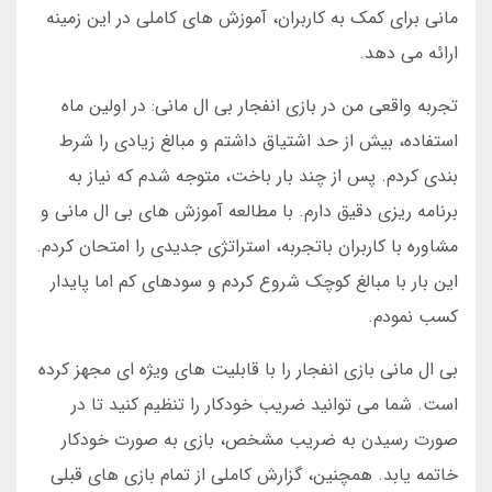
مانی برای کمک به کاربران، آموزش های کاملی در این زمینه
ارائه می دهد.
تجربه واقعی من در بازی انفجار بی ال مانی: در اولین ماه
استفاده، بیش از حد اشتیاق داشتم و مبالغ زیادی را شرط
بندی کردم. پس از چند بار باخت، متوجه شدم که نیاز به
برنامه ریزی دقیق دارم. با مطالعه آموزش های بی ال مانی و
مشاوره با کاربران باتجربه، استراتژی جدیدی را امتحان کردم.
این بار با مبالغ کوچک شروع کردم و سودهای کم اما پایدار
کسب نمودم.
بی ال مانی بازی انفجار را با قابلیت های ویژه ای مجهز کرده
است. شما می توانید ضریب خودکار را تنظیم کنید تا در
صورت رسیدن به ضریب مشخص، بازی به صورت خودکار
خاتمه یابد. همچنین، گزارش کاملی از تمام بازی های قبلی