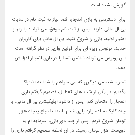
گزارش نشده است.
برای دسترسی به بازی انفجار، شما نیاز به ثبت نام در سایت
بی ال مانی دارید. پس از ثبت نام موفق، می توانید با واریز
اعتبار اولیه، بازی را شروع کنید. بی ال مانی برای کاربران
جدید، بونوس ویژه ای برای اولین واریز در نظر گرفته است.
این بونوس می تواند شانس شما را در بازی انفجار افزایش
دهد.
تجربه شخصی دیگری که می خواهم با شما به اشتراک
بگذارم: در یکی از شب های تعطیل، تصمیم گرفتم بازی
انفجار را امتحان کنم. پس از دانلود اپلیکیشن بی ال مانی، با
چند کلیک ساده وارد بازی شدم. ابتدا با مبلغ پنجاه هزار
تومان شروع کردم. پس از چند دور بازی، سرمایه ام به
دویست هزار تومان رسید. در آن لحظه تصمیم گرفتم بازی را