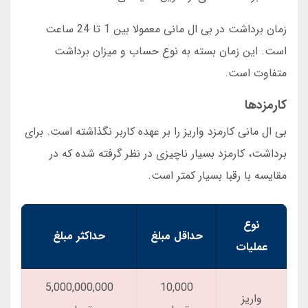
زمان برداشت در بی ال مانی معمولا بین 1 تا 24 ساعت
است. این زمان بسته به نوع حساب و میزان برداشت
متفاوت است.
کارمزدها
بی ال مانی کارمزد واریز را بر عهده کاربر نگذاشته است. برای
برداشت، کارمزد بسیار ناچیزی در نظر گرفته شده که در
مقایسه با رقبا بسیار کمتر است.
نوع
حداقل مبلغ
حداکثر مبلغ
عملیات
5,000,000,000
10,000
واریز