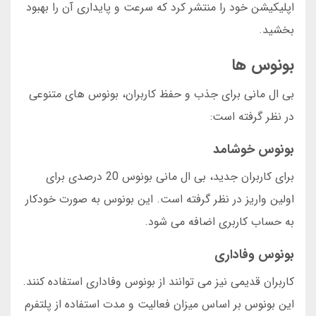
اپلیکیشن خود را منتشر کرد که سرعت و پایداری آن را بهبود
بخشید.
بونوس ها
بی ال مانی برای جذب و حفظ کاربران، بونوس های متنوعی
در نظر گرفته است:
بونوس خوشامد
برای کاربران جدید، بی ال مانی بونوس 20 درصدی برای
اولین واریز در نظر گرفته است. این بونوس به صورت خودکار
به حساب کاربری اضافه می شود.
بونوس وفاداری
کاربران قدیمی نیز می توانند از بونوس وفاداری استفاده کنند.
این بونوس بر اساس میزان فعالیت و مدت استفاده از پلتفرم