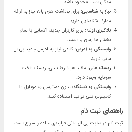
ممکن است محدود باشد.
نیاز به شناسایی:
برای برداشت های بالا، نیاز به ارائه
مدارک شناسایی دارید.
یادگیری اولیه:
برای کاربران جدید، آشنایی با تمام
بخش ها زمان بر است.
وابستگی به آدرس:
گاهی نیاز به آدرس جدید بی ال
مانی دارید.
ریسک مالی:
مانند هر شرط بندی، ریسک باخت
سرمایه وجود دارد.
وابستگی به دستگاه:
بدون دسترسی به موبایل یا
کامپیوتر، نمی توانید استفاده کنید.
راهنمای ثبت نام
ثبت نام در سایت بی ال مانی فرآیندی ساده و سریع است.