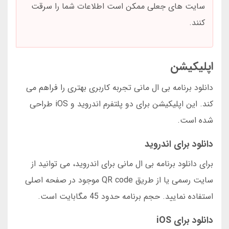
سایت های جعلی ممکن است اطلاعات شما را سرقت
کنند.
اپلیکیشن
دانلود برنامه بی ال مانی تجربه کاربری بهتری را فراهم می
کند. این اپلیکیشن برای دو پلتفرم اندروید و iOS طراحی
شده است.
دانلود برای اندروید
برای دانلود برنامه بی ال مانی برای اندروید، می توانید از
سایت رسمی یا از طریق QR code موجود در صفحه اصلی
استفاده نمایید. حجم برنامه حدود 45 مگابایت است.
دانلود برای iOS