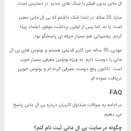
ال مانی بدون فیلتر با لینک های جدید در دسترس است.
سارا، 25 ساله: در ابتدا شک داشتم که بی ال مانی معتبر
است یا نه. اما پس از اولین برداشت موفق، اعتماد پیدا
کردم. پشتیبانی هم بسیار حرفه ای پاسخگو بود.
مهدی، 35 ساله: من کاربر قدیمی هستم و بونوس های بی ال
مانی را دوست دارم. به ویژه بونوس معرفی بسیار خوب
است. تاکنون پنج دوست معرفی کرده ام و بونوس خوبی
دریافت نموده ام.
FAQ
در ادامه به سوالات متداول کاربران درباره بی ال مانی پاسخ
می دهیم:
چگونه در سایت بی ال مانی ثبت نام کنم؟