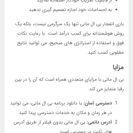
از قابلیت ضریب خودکار استفاده نمایید
به احساسات خود اجازه تصمیم گیری ندهید
بازی انفجار بی ال مانی تنها یک سرگرمی نیست، بلکه یک
روش هوشمندانه برای کسب درآمد است. با رعایت نکات
فوق و استفاده از استراتژی های صحیح، می توانید نتایج
مطلوبی کسب کنید.
مزایا
بی ال مانی با مزایای متعددی همراه است که آن را در بین
رقبا متمایز می کند:
دسترسی آسان:
با دانلود برنامه بی ال مانی، می توانید
در هر زمان و مکان به خدمات دسترسی پیدا کنید.
آدرس دائمی:
بی ال مانی بدون فیلتر از طریق آدرس
های ثابت در دسترس است.