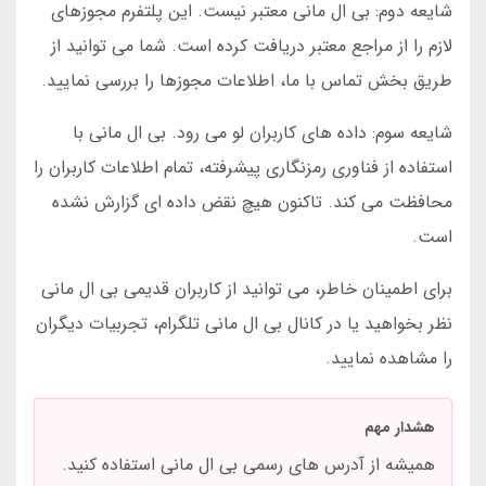
شایعه دوم: بی ال مانی معتبر نیست. این پلتفرم مجوزهای
لازم را از مراجع معتبر دریافت کرده است. شما می توانید از
طریق بخش تماس با ما، اطلاعات مجوزها را بررسی نمایید.
شایعه سوم: داده های کاربران لو می رود. بی ال مانی با
استفاده از فناوری رمزنگاری پیشرفته، تمام اطلاعات کاربران را
محافظت می کند. تاکنون هیچ نقض داده ای گزارش نشده
است.
برای اطمینان خاطر، می توانید از کاربران قدیمی بی ال مانی
نظر بخواهید یا در کانال بی ال مانی تلگرام، تجربیات دیگران
را مشاهده نمایید.
هشدار مهم
همیشه از آدرس های رسمی بی ال مانی استفاده کنید.