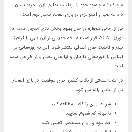
متوقف کنم و سود خود را برداشت نمایم. این تجربه نشان
داد که صبر و استراتژی در بازی انفجار بسیار مهم است.
بی ال مانی همواره در حال بهبود بخش بازی انفجار است. در
آوریل 2025، قرار است نسخه جدیدی از این بازی با گرافیک
بهتر و قابلیت های اضافی منتشر شود. این به روزرسانی بر
اساس بازخوردهای کاربران و نیازهای فعلی بازار طراحی شده
است.
در اینجا لیستی از نکات کلیدی برای موفقیت در بازی انفجار
بی ال مانی ارائه می شود:
شرایط بازی را کامل مطالعه کنید
با مبالغ کم شروع نمایید
حد سود و زیان مشخصی تعیین کنید