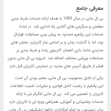
معرفی جامع
بی ال مانی در سال 1395 با هدف ارائه خدمات شرط بندی
مطمئن و سرگرمی های آنلاین راه اندازی شد. در ابتدا،
خدمات این پلتفرم محدود به پیش بینی مسابقات فوتبال
بود، اما با گذشت زمان و بر اساس نیاز کاربران، بخش های
جدیدی مانند بازی انفجار، کازینوی زنده و شرط بندی بر
مسابقات ورزشی مختلف اضافه شد. امروزه بی ال مانی بدون
فیلتر از طریق آدرس های جدید در دسترس کاربران قرار دارد.
یکی از دلایل محبوبیت بی ال مانی، معتبر بودن آن است.
این پلتفرم با رعایت کامل قوانین و مقررات، امنیت اطلاعات
کاربران را تضمین می کند. بی ال مانی تلگرام نیز با ارائه
خدمات پشتیبانی و آموزش، همراهی ویژه ای با کاربران دارد.
برای دسترسی به تمام امکانات، دانلود اپلیکیشن بی ال مانی