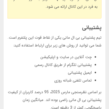
به فرد در این کانال ارائه می شود.
پشتیبانی
تیم پشتیبانی بی ال مانی یکی از نقاط قوت این پلتفرم است.
شما می توانید از روش های زیر برای ارتباط استفاده کنید:
چت آنلاین در سایت و اپلیکیشن
پشتیبانی تلگرام از طریق کانال رسمی
ایمیل پشتیبانی
تماس تلفنی شبانه روزی
بر اساس نظرسنجی مارس 2025، 95 درصد کاربران از کیفیت
پشتیبانی بی ال مانی راضی بوده اند. میانگین زمان
پاسخگویی کمتر از 3 دقیقه است.