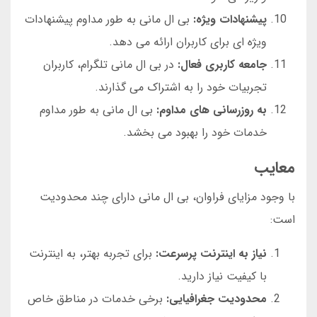
پیشنهادات ویژه:
بی ال مانی به طور مداوم پیشنهادات
ویژه ای برای کاربران ارائه می دهد.
جامعه کاربری فعال:
در بی ال مانی تلگرام، کاربران
تجربیات خود را به اشتراک می گذارند.
به روزرسانی های مداوم:
بی ال مانی به طور مداوم
خدمات خود را بهبود می بخشد.
معایب
با وجود مزایای فراوان، بی ال مانی دارای چند محدودیت
است:
نیاز به اینترنت پرسرعت:
برای تجربه بهتر، به اینترنت
با کیفیت نیاز دارید.
محدودیت جغرافیایی:
برخی خدمات در مناطق خاص