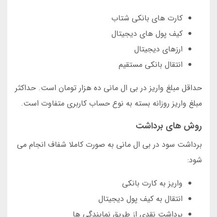
کارت های بانکی شتاب
کیف پول های دیجیتال
ارزهای دیجیتال
انتقال بانکی مستقیم
حداقل مبلغ واریز در بی ال مانی ده هزار تومان است. حداکثر
مبلغ واریز روزانه بسته به نوع حساب کاربری متفاوت است.
روش های برداشت
برداشت سود در بی ال مانی به صورت کاملا شفاف انجام می
شود:
واریز به کارت بانکی
انتقال به کیف پول دیجیتال
برداشت نقدی از طریق نمایندگی ها