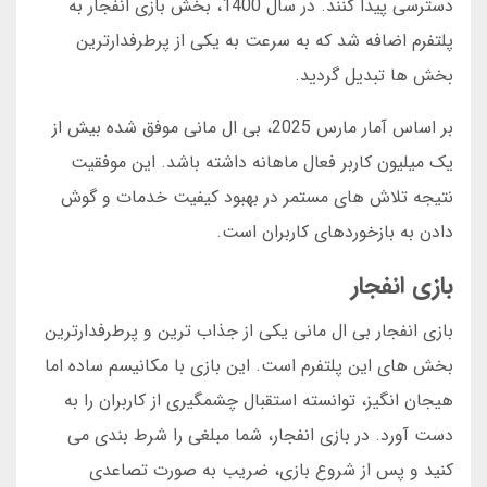
دسترسی پیدا کنند. در سال 1400، بخش بازی انفجار به
پلتفرم اضافه شد که به سرعت به یکی از پرطرفدارترین
بخش ها تبدیل گردید.
بر اساس آمار مارس 2025، بی ال مانی موفق شده بیش از
یک میلیون کاربر فعال ماهانه داشته باشد. این موفقیت
نتیجه تلاش های مستمر در بهبود کیفیت خدمات و گوش
دادن به بازخوردهای کاربران است.
بازی انفجار
بازی انفجار بی ال مانی یکی از جذاب ترین و پرطرفدارترین
بخش های این پلتفرم است. این بازی با مکانیسم ساده اما
هیجان انگیز، توانسته استقبال چشمگیری از کاربران را به
دست آورد. در بازی انفجار، شما مبلغی را شرط بندی می
کنید و پس از شروع بازی، ضریب به صورت تصاعدی