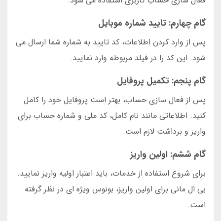
فعال سازی حساب کاربری استفاده می شود.
گام چهارم: تایید شماره موبایل
پس از وارد کردن اطلاعات، کد تایید به شماره شما ارسال می
شود. این کد را در فیلد مربوطه وارد نمایید.
گام پنجم: تکمیل پروفایل
پس از فعال سازی حساب، بهتر است پروفایل خود را کامل
کنید. اطلاعاتی مانند نام کامل، کد ملی و شماره حساب برای
واریز و برداشت لازم است.
گام ششم: اولین واریز
برای شروع استفاده از خدمات، باید اعتبار اولیه واریز نمایید.
بی ال مانی برای اولین واریز، بونوس ویژه ای در نظر گرفته
است.