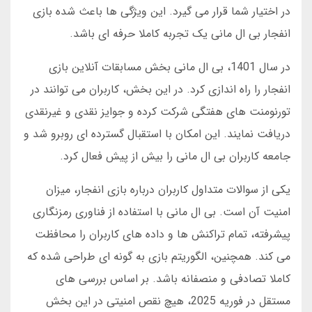
در اختیار شما قرار می گیرد. این ویژگی ها باعث شده بازی
انفجار بی ال مانی یک تجربه کاملا حرفه ای باشد.
در سال 1401، بی ال مانی بخش مسابقات آنلاین بازی
انفجار را راه اندازی کرد. در این بخش، کاربران می توانند در
تورنومنت های هفتگی شرکت کرده و جوایز نقدی و غیرنقدی
دریافت نمایند. این امکان با استقبال گسترده ای روبرو شد و
جامعه کاربران بی ال مانی را بیش از پیش فعال کرد.
یکی از سوالات متداول کاربران درباره بازی انفجار، میزان
امنیت آن است. بی ال مانی با استفاده از فناوری رمزنگاری
پیشرفته، تمام تراکنش ها و داده های کاربران را محافظت
می کند. همچنین، الگوریتم بازی به گونه ای طراحی شده که
کاملا تصادفی و منصفانه باشد. بر اساس بررسی های
مستقل در فوریه 2025، هیچ نقص امنیتی در این بخش