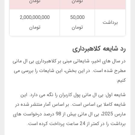
تومان
تومان
2,000,000,000
50,000
برداشت
تومان
تومان
رد شایعه کلاهبرداری
در سال های اخیر، شایعاتی مبنی بر کلاهبرداری بی ال مانی
مطرح شده است. در این بخش، این شایعات را بررسی می
کنیم:
شایعه اول: بی ال مانی پول کاربران را نگه می دارد. این
شایعه کاملا بی اساس است. بر اساس آمار منتشر شده در
مارس 2025، بی ال مانی بیش از 98 درصد درخواست های
برداشت را در کمتر از 24 ساعت پرداخت کرده است.