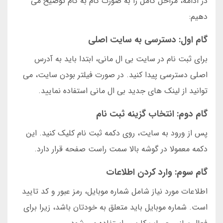
در ادامه، مراحل کامل را به صورت گام به گام توضیح می
دهیم:
گام اول: دسترسی به سایت اصلی
برای ثبت نام در سایت بی ال مانی، ابتدا باید به آدرس
اصلی دسترسی پیدا کنید. در صورت فیلتر بودن سایت، می
توانید از لینک های جدید بی ال مانی استفاده نمایید.
گام دوم: انتخاب گزینه ثبت نام
پس از ورود به سایت، روی دکمه ثبت نام کلیک کنید. این
دکمه معمولا در گوشه بالا سمت راست صفحه قرار دارد.
گام سوم: وارد کردن اطلاعات
اطلاعات مورد نیاز شامل شماره موبایل، رمز عبور و کد تایید
است. شماره موبایل باید متعلق به خودتان باشد، زیرا برای