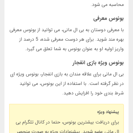
محاسبه می شود.
بونوس معرفی
با معرفی دوستان به بی ال مانی، می توانید از بونوس معرفی
بهره مند شوید. برای هر دوست معرفی شده، 5 درصد از
واریز اولیه او به عنوان بونوس به شما تعلق می گیرد.
بونوس ویژه بازی انفجار
بی ال مانی برای علاقه مندان به بازی انفجار، بونوس ویژه ای
در نظر گرفته است. با استفاده از این بونوس، می توانید
شرط بندی خود را افزایش دهید.
پیشنهاد ویژه
برای دریافت بیشترین بونوس، حتما در کانال تلگرام بی
ال مانی عضو شوید. پیشنهادات ویژه به صورت منحصر