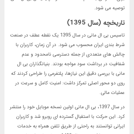
توصیه می شود.
تاریخچه (سال 1395)
تاسیس بی ال مانی در سال 1395 یک نقطه عطف در صنعت
شرط بندی ایران محسوب می شود. در آن زمان، کاربران با
چالش های متعددی از جمله دسترسی نامحدود و عدم
شفافیت در برداشت سود مواجه بودند. بنیانگذاران بی ال
مانی با بررسی دقیق این نیازها، پلتفرمی را طراحی کردند که
روی دو محور اصلی تمرکز داشت: امنیت کامل و سرعت در
عملیات مالی.
در سال 1397، بی ال مانی اولین نسخه موبایل خود را منتشر
کرد. این حرکت با استقبال گسترده ای روبرو شد و کاربران
ایرانی توانستند به راحتی از طریق تلفن همراه به خدمات