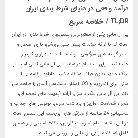
درآمد واقعی در دنیای شرط بندی ایران
TL;DR / خلاصه سریع
بی ال مانی یکی از معتبرترین پلتفرمهای شرط بندی در ایران
است که با ارائه خدمات پیش بینی ورزشی، بازی انفجار و
سایر گزینه های سرگرمی، توانسته اعتماد هزاران کاربر را
جلب کند. برای ثبت نام در سایت بی ال مانی کافی است از
لینک جدید بدون فیلتر استفاده کنید. دانلود برنامه بی ال
مانی برای اندروید و iOS امکان دسترسی آسان را فراهم می
کند. بی ال مانی تلگرام نیز با ارائه آپدیت های لحظه ای،
همراه شماست. واریز و برداشت سریع، بونوس های جذاب و
پشتیبانی 24 ساعته از ویژگی های برجسته این پلتفرم است.
در این مقاله، تمام تجربیات کاربری، نکات امنیتی و راهنمای
کامل استفاده از بی ال مانی را بررسی می کنیم.