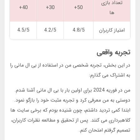
تعداد بازی
40+
30+
50+
ها
امتیاز کاربران
4.8/5
4.2/5
4.5/5
تجربه واقعی
در این بخش، تجربه شخصی من در استفاده از بی ال مانی را
به اشتراک می گذارم:
من در فوریه 2024 برای اولین بار با بی ال مانی آشنا شدم.
دوستی به من معرفی کرد و تجربه مثبت خود را بازگو نمود.
ابتدا کمی تردید داشتم، چون شنیده بودم که برخی سایت ها
کلاهبرداری می کنند. پس از تحقیق و مطالعه نظرات کاربران،
تصمیم گرفتم امتحان کنم.