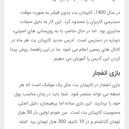
در سال 1400، کاپیتان بت بدون فیلتر به صورت موقت
دسترسی کاربران را محدود کرد. این کار به دلیل حملات
سایبری بود. اما در حال حاضر، با به روزرسانی های امنیتی،
دوباره در دسترس است. ادرس جدید کاپیتان بت هر ماه در
کانال های رسمی اعلام می شود. ما در این راهنما، روش پیدا
کردن این آدرس را آموزش می دهیم.
بازی انفجار
بازی انفجار در کاپیتان بت مثل یک موشک است که هر
لحظه می تواند منفجر شود. شما باید در زمان مناسب پول
خود را بردارید. این بازی ساده اما پرهیجان، دلیل اصلی
محبوبیت کاپیتان بت است. من خودم اولین بار 50 هزار
تومان گذاشتم و در 10 ثانیه، 300 هزار تومان برد. البته