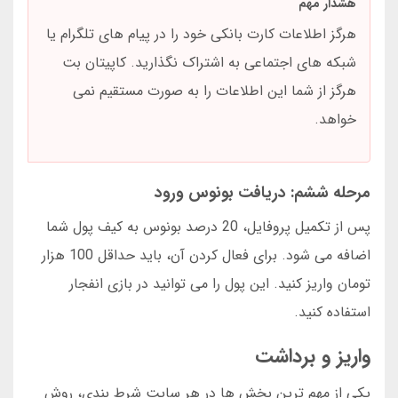
هشدار مهم
هرگز اطلاعات کارت بانکی خود را در پیام های تلگرام یا
شبکه های اجتماعی به اشتراک نگذارید. کاپیتان بت
هرگز از شما این اطلاعات را به صورت مستقیم نمی
خواهد.
مرحله ششم: دریافت بونوس ورود
پس از تکمیل پروفایل، 20 درصد بونوس به کیف پول شما
اضافه می شود. برای فعال کردن آن، باید حداقل 100 هزار
تومان واریز کنید. این پول را می توانید در بازی انفجار
استفاده کنید.
واریز و برداشت
یکی از مهم ترین بخش ها در هر سایت شرط بندی، روش