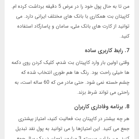
من تا به حال پول خود را در عرض 5 دقیقه برداشت کرده ام.
کاپیتان بت همکاری با بانک های مختلف ایرانی دارد. می
توانید از کارت های بانک ملی، سامان و پاسارگاد استفاده
کنید.
7. رابط کاربری ساده
وقتی اولین بار وارد کاپیتان بت شدم، کلیک کردن روی دکمه
ها خیلی راحت بود. رنگ ها هم طوری انتخاب شده که
چشم خسته نمی شود. حتی مادر من که 60 ساله است، به
راحتی می تواند شرط بزند.
8. برنامه وفاداری کاربران
هر چه بیشتر در کاپیتان بت فعالیت کنید، امتیاز بیشتری
جمع می کنید. این امتیازها را می توانید به پول نقد تبدیل
کنید. من با این سیستم 3 میلیون تومان در یک سال جمع