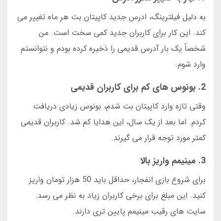
به دلیل فیلترینگ، ادرس جدید کاپیتان بت هر ماه تغییر می
کند. این کار برای کاربران جدید کمی سخت است. من
شخصاً یک بار آدرس قدیمی را ذخیره کرده بودم و نتوانستم
وارد شوم.
2. بونوس های کم برای کاربران قدیمی
وقتی تازه وارد کاپیتان بت شدم، بونوس زیادی دریافت
کردم. اما بعد از یک سال، این هدایا کم شد. کاربران قدیمی
کمتر مورد توجه قرار می گیرند.
3. مینیمم واریز بالا
برای شروع بازی انفجار، حداقل باید 50 هزار تومان واریز
کنید. این مبلغ برای برخی کاربران زیاد به نظر می رسد.
سایت های رقیب مینیمم پایین تری دارند.