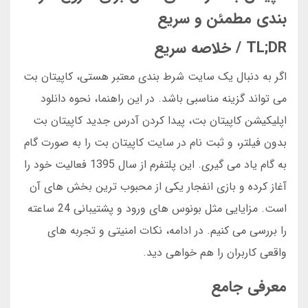
بندی مطمئن و سریع
TL;DR / خلاصه سریع
اگر به دنبال یک سایت شرط بندی معتبر هستی، کاپیتان بت
می تواند گزینه مناسبی باشد. در این راهنما، نحوه دانلود
اپلیکیشن کاپیتان بت، پیدا کردن آدرس جدید کاپیتان بت
بدون فیلتر، و ثبت نام در سایت کاپیتان بت را به صورت گام
به گام یاد می گیری. این پلتفرم از سال 1395 فعالیت خود را
آغاز کرده و بازی انفجار یکی از محبوب ترین بخش های آن
است. مزایایی مثل بونوس های ورود و پشتیبانی 24 ساعته
را بررسی می کنیم. در ادامه، نکات امنیتی و تجربه های
واقعی کاربران را هم خواهی دید.
معرفی جامع