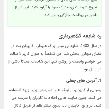
شروع شرط بندی، مدارک خود را آپلود کنید. این کار از
تأخیر در پرداخت جلوگیری می کند.
رد شایعه کلاهبرداری
در سال 1403، شایعاتی مبنی بر کلاهبرداری کاپیتان بت در
فضای مجازی پخش شد. من شخصاً به عنوان کاربر 3 ساله،
می خواهم واقعیت را روشن کنم. این شایعات عمدتاً ناشی از
دو دلیل بود:
1. آدرس های جعلی
بسیاری از کاربران، از لینک های غیررسمی برای ورود استفاده
می کنند. چنین سایت هایی اطلاعات کاربران را سرقت می
کنند. در واقع، کاپیتان بت بدون فیلتر فقط از طریق کانال