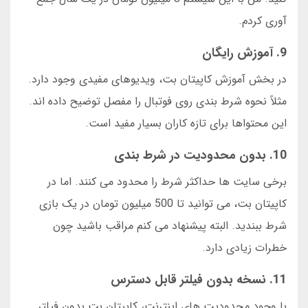
آوری کردم.
9. آموزش رایگان
در بخش آموزش کاپیتان بت، ویدیوهای مفیدی وجود دارد.
مثلاً نحوه شرط بندی روی فوتبال را مفصل توضیح داده اند.
این محتواها برای تازه کاران بسیار مفید است.
10. بدون محدودیت در شرط بندی
برخی سایت ها حداکثر شرط را محدود می کنند. اما در
کاپیتان بت، می توانید تا 500 میلیون تومان در یک بازی
شرط ببندید. البته پیشنهاد می کنم مراقب باشید چون
خطرات زیادی دارد.
11. نسخه بدون فیلتر قابل دسترس
با وجود محدودیت های اینترنت، کاپیتان بت بدون فیلتر