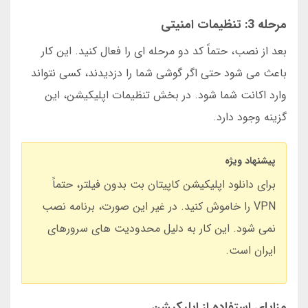
مرحله 3: تنظیمات امنیتی
بعد از نصب، حتماً کد دو مرحله ای را فعال کنید. این کار
باعث می شود حتی اگر گوشی شما را دزدیدند، کسی نتواند
وارد اکانت شما شود. در بخش تنظیمات اپلیکیشن، این
گزینه وجود دارد.
پیشنهاد ویژه
برای دانلود اپلیکیشن کاپیتان بت بدون فیلتر، حتماً
VPN را خاموش کنید. در غیر این صورت، برنامه نصب
نمی شود. این کار به دلیل محدودیت های سرورهای
ایران است.
مزایای استفاده از اپلیکیشن