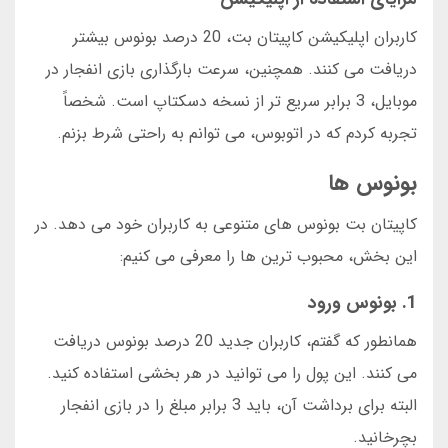
کاربران اپلیکیشن کاپیتان بت، 20 درصد بونوس بیشتر
دریافت می کنند. همچنین، سرعت بارگذاری بازی انفجار در
موبایل، 3 برابر سریع تر از نسخه دسکتاپ است. شخصاً
تجربه کردم که در اتوبوس، می توانم به راحتی شرط بزنم.
بونوس ها
کاپیتان بت بونوس های متنوعی به کاربران خود می دهد. در
این بخش، محبوب ترین ها را معرفی می کنیم:
1. بونوس ورود
همانطور که گفتم، کاربران جدید 20 درصد بونوس دریافت
می کنند. این پول را می توانید در هر بخشی استفاده کنید.
البته برای برداشت آن، باید 3 برابر مبلغ را در بازی انفجار
بچرخانید.