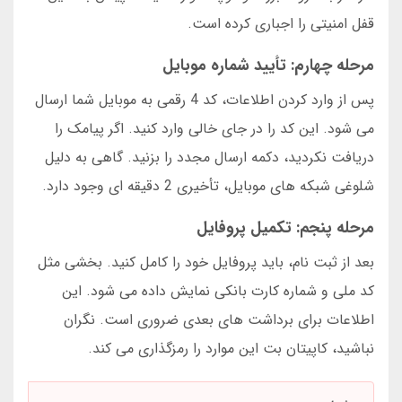
قفل امنیتی را اجباری کرده است.
مرحله چهارم: تأیید شماره موبایل
پس از وارد کردن اطلاعات، کد 4 رقمی به موبایل شما ارسال
می شود. این کد را در جای خالی وارد کنید. اگر پیامک را
دریافت نکردید، دکمه ارسال مجدد را بزنید. گاهی به دلیل
شلوغی شبکه های موبایل، تأخیری 2 دقیقه ای وجود دارد.
مرحله پنجم: تکمیل پروفایل
بعد از ثبت نام، باید پروفایل خود را کامل کنید. بخشی مثل
کد ملی و شماره کارت بانکی نمایش داده می شود. این
اطلاعات برای برداشت های بعدی ضروری است. نگران
نباشید، کاپیتان بت این موارد را رمزگذاری می کند.