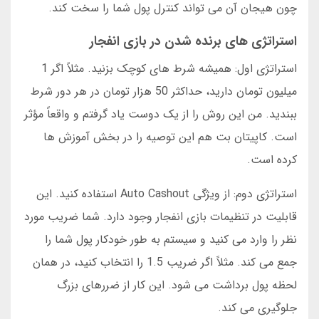
چون هیجان آن می تواند کنترل پول شما را سخت کند.
استراتژی های برنده شدن در بازی انفجار
استراتژی اول: همیشه شرط های کوچک بزنید. مثلاً اگر 1
میلیون تومان دارید، حداکثر 50 هزار تومان در هر دور شرط
ببندید. من این روش را از یک دوست یاد گرفتم و واقعاً مؤثر
است. کاپیتان بت هم این توصیه را در بخش آموزش ها
کرده است.
استراتژی دوم: از ویژگی Auto Cashout استفاده کنید. این
قابلیت در تنظیمات بازی انفجار وجود دارد. شما ضریب مورد
نظر را وارد می کنید و سیستم به طور خودکار پول شما را
جمع می کند. مثلاً اگر ضریب 1.5 را انتخاب کنید، در همان
لحظه پول برداشت می شود. این کار از ضررهای بزرگ
جلوگیری می کند.