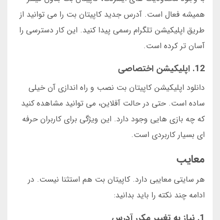
همیشه فعال است. آدرس جدید کاپیتان بت را می توانید از
طریق اپلیکیشن تلگرام رسمی پیدا کنید. این کار دسترسی را
آسان تر کرده است.
12. اپلیکیشن اختصاصی
دانلود اپلیکیشن کاپیتان بت نصب و راه اندازی آن خیلی
ساده است. حتی در حالت آفلاین، می توانید مشاهده کنید
که چه بازی هایی وجود دارد. این ویژگی برای کاربران حرفه
ای بسیار کاربردی است.
معایب
هر سایتی معایبی دارد. کاپیتان بت هم استثنا نیست. در
ادامه چند نکته را باید بدانید:
1. نیاز به تغییر مکرر آدرس