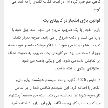
گاهی هم ضرر کرده ام. در اینجا نکات کلیدی را به شما می
گویم.
قوانین بازی انفجار در کاپیتان بت
بازی انفجار با یک ضریب شروع می شود. شما پول خود را
وارد می کنید و دکمه شروع را می زنید. هرچه دیرتر کلیک
کنید، بیشتر برنده می شوید. اما اگر موشک منفجر شود، همه
چیز از دست می رود. در کاپیتان بت، ضریب به صورت لحظه
ای نمایش داده می شود. این ویژگی باعث می شود
استراتژی بهتری داشته باشید.
در مارس 2025، کاپیتان بت سیستم هوشمند برای بازی
انفجار را اضافه کرد. این سیستم شانس شما را بر اساس
تاریخچه شرط ها محاسبه می کند. البته من شخصاً پیشنهاد
می کنم حساب کاربری جداگانه برای این بازی داشته باشید.