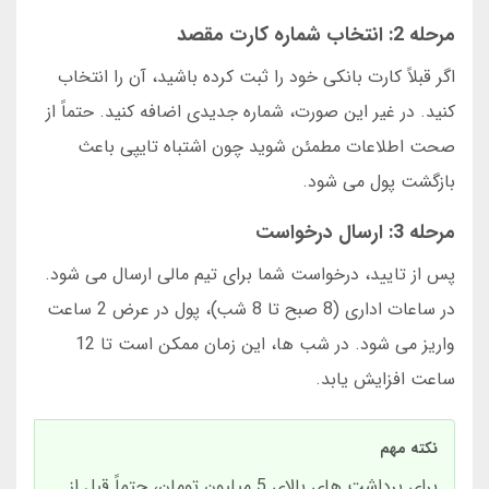
مرحله 2: انتخاب شماره کارت مقصد
اگر قبلاً کارت بانکی خود را ثبت کرده باشید، آن را انتخاب
کنید. در غیر این صورت، شماره جدیدی اضافه کنید. حتماً از
صحت اطلاعات مطمئن شوید چون اشتباه تایپی باعث
بازگشت پول می شود.
مرحله 3: ارسال درخواست
پس از تایید، درخواست شما برای تیم مالی ارسال می شود.
در ساعات اداری (8 صبح تا 8 شب)، پول در عرض 2 ساعت
واریز می شود. در شب ها، این زمان ممکن است تا 12
ساعت افزایش یابد.
نکته مهم
برای برداشت های بالای 5 میلیون تومان، حتماً قبل از