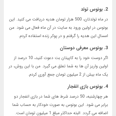
2. بونوس تولد
در ماه تولدتان، 500 هزار تومان هدیه دریافت می کنید. این
بونوس در اولین ورود به سایت در آن ماه فعال می شود. من
امسال این هدیه را گرفتم و در پوکر زنده استفاده کردم.
3. بونوس معرفی دوستان
اگر دوست خود را به کاپیتان بت دعوت کنید، 10 درصد از
اولین واریز آن ها به شما تعلق می گیرد. من با این روش، در
یک ماه بیش از 2 میلیون تومان جمع آوری کردم.
4. بونوس بازی انفجار
هر چهارشنبه، 50 درصد شرط های شما در بازی انفجار دو
برابر می شود. این بونوس به صورت خودکار به حساب شما
اضافه می گردد. البته حداکثر مبلغ 1 میلیون تومان است.