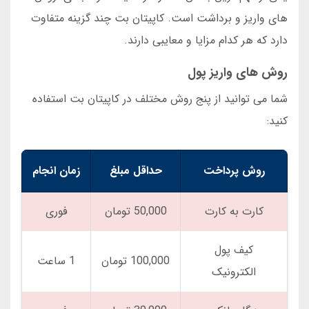
های واریز و برداشت است. کاپیتان بت چند گزینه متفاوت
دارد که هر کدام مزایا و معایبی دارند.
روش های واریز پول
شما می توانید از پنج روش مختلف در کاپیتان بت استفاده
کنید:
روش پرداخت
حداقل مبلغ
زمان انجام
کارت به کارت
50,000 تومان
فوری
کیف پول
100,000 تومان
1 ساعت
الکترونیک