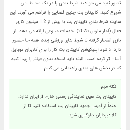
تصور کنید می خواهید شرط بندی را در یک محیط امن
شروع کنید. کاپیتان بت چنین فضایی را فراهم می آورد. این
سایت شرط بندی کاپیتان بت با بیش از 1.2 میلیون کاربر
فعال (آمار مارس 2025)، خدمات متنوعی ارائه می دهد. از
بازی انفجار گرفته تا شرط های ورزشی زنده، همه جا حضور
دارد. دانلود اپلیکیشن کاپیتان بت کار را برای کاربران موبایل
آسان تر کرده است. البته باید نسخه بدون فیلتر را پیدا کنید
که در بخش های بعدی راهنمایی می کنیم.
نکته مهم
کاپیتان بت هیچ نمایندگی رسمی خارج از ایران ندارد.
حتماً از آدرس جدید کاپیتان بت استفاده کنید تا از
کلاهبرداران جلوگیری شود.