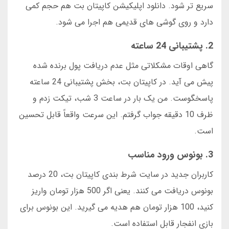
سریع تر شود. دانلود اپلیکیشن کاپیتان بت هم حجم کمی
دارد و روی گوشی های قدیمی هم اجرا می شود.
2. پشتیبانی 24 ساعته
گاهی اوقات مشکلاتی مثل عدم دریافت پول برنده شده
پیش می آید. در کاپیتان بت، بخش پشتیبانی 24 ساعته
پاسخگوست. من یک بار در ساعت 3 شب، تیکت زدم و
ظرف 10 دقیقه جواب گرفتم. این سرعت واقعاً قابل تحسین
است.
3. بونوس ورود مناسب
کاربران جدید در سایت شرط بندی کاپیتان بت، 20 درصد
بونوس دریافت می کنند. یعنی اگر 500 هزار تومان واریز
کنید، 100 هزار تومان هم هدیه می گیرید. این بونوس برای
بازی انفجار قابل استفاده است.