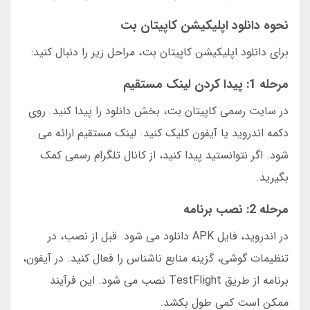
نحوه دانلود اپلیکیشن کاپیتان بت
برای دانلود اپلیکیشن کاپیتان بت، مراحل زیر را دنبال کنید:
مرحله 1: پیدا کردن لینک مستقیم
در سایت رسمی کاپیتان بت، بخش دانلود را پیدا کنید. روی
دکمه اندروید یا آیفون کلیک کنید. لینک مستقیم ارائه می
شود. اگر نتوانستید پیدا کنید، از کانال تلگرام رسمی کمک
بگیرید.
مرحله 2: نصب برنامه
در اندروید، فایل APK دانلود می شود. قبل از نصب، در
تنظیمات گوشی، گزینه منابع ناشناس را فعال کنید. در آیفون،
برنامه از طریق TestFlight نصب می شود. این فرآیند
ممکن است کمی طول بکشد.