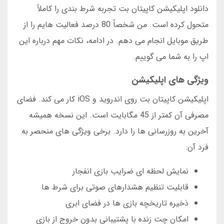
دانلود اپلیکیشن کاپیتان بت تجربه شرط بندی را کاملاً
متحول کرده است. من شخصاً 80 درصد فعالیت هایم را از
طریق موبایل انجام می دهم. در ادامه، نکات مهم درباره این
اپ را به شما می گوییم.
ویژگی های اپلیکیشن
اپلیکیشن کاپیتان بت روی اندروید و iOS کار می کند. فضای
مصرفی آن کمتر از 45 مگابایت است. این نسخه همیشه
آخرین به روزرسانی ها را دارد. برخی ویژگی های منحصر به
فرد آن:
نمایش لحظه ای ضرایب بازی انفجار
قابلیت تنظیم هشدارهای صوتی برای شرط ها
ذخیره تاریخچه بازی ها در فضای ابری
امکان چت زنده با پشتیبانی بدون خروج از بازی