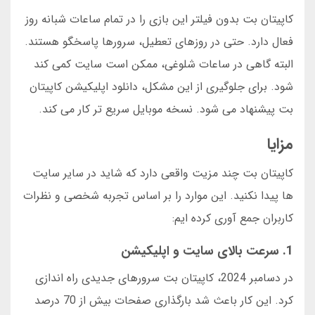
کاپیتان بت بدون فیلتر این بازی را در تمام ساعات شبانه روز
فعال دارد. حتی در روزهای تعطیل، سرورها پاسخگو هستند.
البته گاهی در ساعات شلوغی، ممکن است سایت کمی کند
شود. برای جلوگیری از این مشکل، دانلود اپلیکیشن کاپیتان
بت پیشنهاد می شود. نسخه موبایل سریع تر کار می کند.
مزایا
کاپیتان بت چند مزیت واقعی دارد که شاید در سایر سایت
ها پیدا نکنید. این موارد را بر اساس تجربه شخصی و نظرات
کاربران جمع آوری کرده ایم:
1. سرعت بالای سایت و اپلیکیشن
در دسامبر 2024، کاپیتان بت سرورهای جدیدی راه اندازی
کرد. این کار باعث شد بارگذاری صفحات بیش از 70 درصد