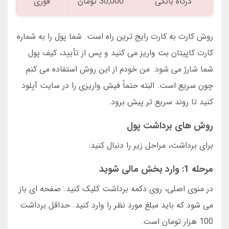
درگاه بانکی
30,000 تومان
فوری
روش کارت به کارت رایج ترین راه است. شما پول را به شماره
کارت کاپیتان بت واریز می کنید و پس از تأیید، کیف پول
شما شارژ می شود. من خودم از این روش استفاده می کنم
چون سریع است. البته حتماً فیش واریزی را در سایت آپلود
کنید تا روند سریع تر پیش برود.
روش های برداشت پول
برای برداشت، مراحل زیر را دنبال کنید:
مرحله 1: وارد بخش مالی شوید
در منوی اصلی، روی دکمه برداشت کلیک کنید. صفحه ای باز
می شود که باید مبلغ مورد نظر را وارد کنید. حداقل برداشت
100 هزار تومان است.