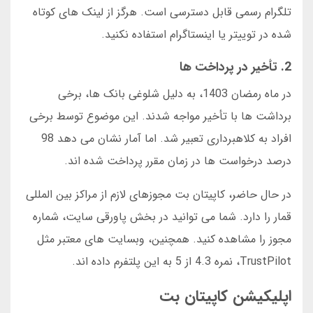
تلگرام رسمی قابل دسترسی است. هرگز از لینک های کوتاه
شده در توییتر یا اینستاگرام استفاده نکنید.
2. تأخیر در پرداخت ها
در ماه رمضان 1403، به دلیل شلوغی بانک ها، برخی
برداشت ها با تأخیر مواجه شدند. این موضوع توسط برخی
افراد به کلاهبرداری تعبیر شد. اما آمار نشان می دهد 98
درصد درخواست ها در زمان مقرر پرداخت شده اند.
در حال حاضر، کاپیتان بت مجوزهای لازم از مراکز بین المللی
قمار را دارد. شما می توانید در بخش پاورقی سایت، شماره
مجوز را مشاهده کنید. همچنین، وبسایت های معتبر مثل
TrustPilot، نمره 4.3 از 5 به این پلتفرم داده اند.
اپلیکیشن کاپیتان بت