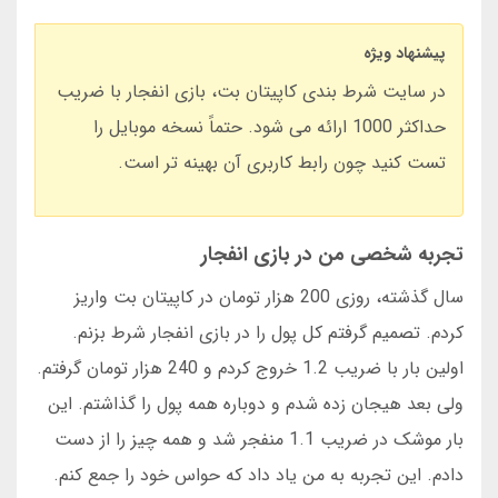
پیشنهاد ویژه
در سایت شرط بندی کاپیتان بت، بازی انفجار با ضریب
حداکثر 1000 ارائه می شود. حتماً نسخه موبایل را
تست کنید چون رابط کاربری آن بهینه تر است.
تجربه شخصی من در بازی انفجار
سال گذشته، روزی 200 هزار تومان در کاپیتان بت واریز
کردم. تصمیم گرفتم کل پول را در بازی انفجار شرط بزنم.
اولین بار با ضریب 1.2 خروج کردم و 240 هزار تومان گرفتم.
ولی بعد هیجان زده شدم و دوباره همه پول را گذاشتم. این
بار موشک در ضریب 1.1 منفجر شد و همه چیز را از دست
دادم. این تجربه به من یاد داد که حواس خود را جمع کنم.