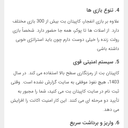
4. تنوع بازی ها
علاوه بر بازی انفجار، کاپیتان بت بیش از 300 بازی مختلف
دارد. از اسلات ها تا پوکر، همه جا حضور دارد. شخصاً بازی
رولت زنده را خیلی دوست دارم چون باید استراتژی خوبی
داشته باشی.
5. سیستم امنیتی قوی
کاپیتان بت از رمزنگاری سطح بالا استفاده می کند. در سال
1403، هیچ نفوذ موفقی به سایت گزارش نشده است. وقتی
ثبت نام در سایت کاپیتان بت می کنید، شما را مجبور به
تأیید دو مرحله ای می کنند. این کار امنیت اکانت را افزایش
می دهد.
6. واریز و برداشت سریع