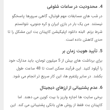
4. محدودیت در ساعات شلوغی
در شب های مسابقات مهم فوتبال، گاهی سرورها پاسخگو
نیستند. من یک بار در بازی ایران و کره جنوبی، نتوانستم
شرط بزنم. البته دانلود اپلیکیشن کاپیتان بت این مشکل را تا
حدی کاهش داده است.
5. تأیید هویت زمان بر
برای برداشت های بیش از 5 میلیون تومان، باید مدارک خود
را آپلود کنید. این فرآیند ممکن است تا 48 ساعت طول
بکشد. در سایر پلتفرم ها، این کار سریع تر انجام می شود.
6. عدم پشتیبانی از ارزهای دیجیتال
برخی سایت ها اجازه واریز با بیت کوین می دهند. اما
کاپیتان بت فقط از روش های بانکی پشتیبانی می کند. این