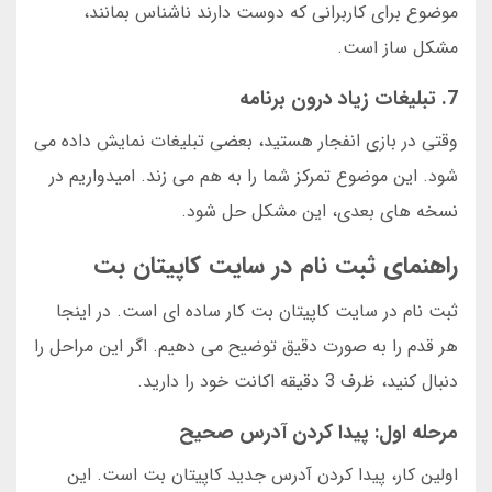
موضوع برای کاربرانی که دوست دارند ناشناس بمانند،
مشکل ساز است.
7. تبلیغات زیاد درون برنامه
وقتی در بازی انفجار هستید، بعضی تبلیغات نمایش داده می
شود. این موضوع تمرکز شما را به هم می زند. امیدواریم در
نسخه های بعدی، این مشکل حل شود.
راهنمای ثبت نام در سایت کاپیتان بت
ثبت نام در سایت کاپیتان بت کار ساده ای است. در اینجا
هر قدم را به صورت دقیق توضیح می دهیم. اگر این مراحل را
دنبال کنید، ظرف 3 دقیقه اکانت خود را دارید.
مرحله اول: پیدا کردن آدرس صحیح
اولین کار، پیدا کردن آدرس جدید کاپیتان بت است. این