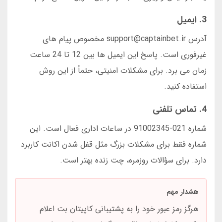
3. ایمیل
آدرس support@captainbet.ir مخصوص پیام های
غیرفوری است. پاسخ این ایمیل ها بین 12 تا 24 ساعت
زمان می برد. برای مشکلات امنیتی، حتماً از این روش
استفاده کنید.
4. تماس تلفنی
شماره 021-91002345 در ساعات اداری فعال است. این
شماره فقط برای مشکلات بزرگ مثل قفل شدن اکانت کاربرد
دارد. برای سؤالات روزمره، چت زنده بهتر است.
هشدار مهم
هرگز رمز عبور خود را به پشتیبانی کاپیتان بت اعلام