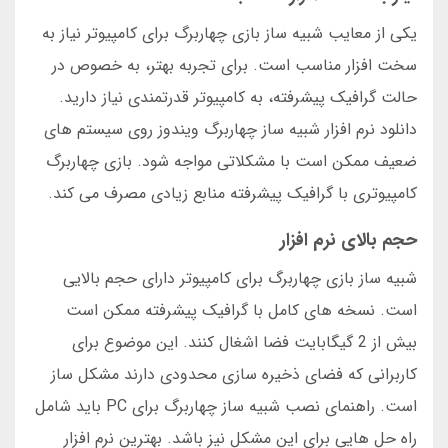
یکی از معایب شبیه ساز بازی چهاربرگ برای کامپیوتر نیاز به
سخت افزار مناسب است. برای تجربه بهتر، به خصوص در
حالت گرافیک پیشرفته، به کامپیوتر قدرتمندی نیاز دارید.
دانلود نرم افزار شبیه ساز چهاربرگ ویندوز روی سیستم های
ضعیف ممکن است با مشکلاتی مواجه شود. بازی چهاربرگ
کامپیوتری با گرافیک پیشرفته منابع زیادی مصرف می کند.
حجم بالای نرم افزار
شبیه ساز بازی چهاربرگ برای کامپیوتر دارای حجم بالایی
است. نسخه های کامل با گرافیک پیشرفته ممکن است
بیش از 2 گیگابایت فضا اشغال کنند. این موضوع برای
کاربرانی که فضای ذخیره سازی محدودی دارند مشکل ساز
است. راهنمای نصب شبیه ساز چهاربرگ برای PC باید شامل
راه حل هایی برای این مشکل نیز باشد. بهترین نرم افزار