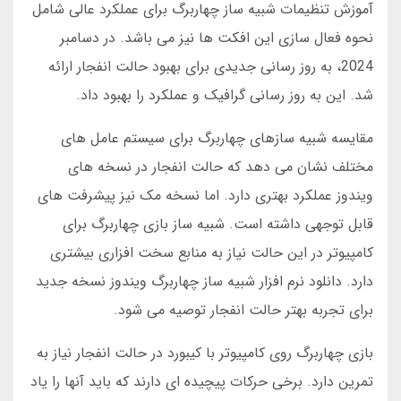
آموزش تنظیمات شبیه ساز چهاربرگ برای عملکرد عالی شامل
نحوه فعال سازی این افکت ها نیز می باشد. در دسامبر
2024، به روز رسانی جدیدی برای بهبود حالت انفجار ارائه
شد. این به روز رسانی گرافیک و عملکرد را بهبود داد.
مقایسه شبیه سازهای چهاربرگ برای سیستم عامل های
مختلف نشان می دهد که حالت انفجار در نسخه های
ویندوز عملکرد بهتری دارد. اما نسخه مک نیز پیشرفت های
قابل توجهی داشته است. شبیه ساز بازی چهاربرگ برای
کامپیوتر در این حالت نیاز به منابع سخت افزاری بیشتری
دارد. دانلود نرم افزار شبیه ساز چهاربرگ ویندوز نسخه جدید
برای تجربه بهتر حالت انفجار توصیه می شود.
بازی چهاربرگ روی کامپیوتر با کیبورد در حالت انفجار نیاز به
تمرین دارد. برخی حرکات پیچیده ای دارند که باید آنها را یاد