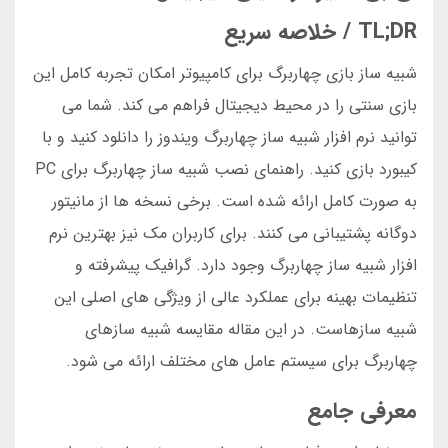
TL;DR / خلاصه سریع
شبیه ساز بازی چهاربرگ برای کامپیوتر امکان تجربه کامل این
بازی سنتی را در محیط دیجیتال فراهم می کند. شما می
توانید نرم افزار شبیه ساز چهاربرگ ویندوز را دانلود کنید و با
کیبورد بازی کنید. راهنمای نصب شبیه ساز چهاربرگ برای PC
به صورت کامل ارائه شده است. برخی نسخه ها از مانیتور
دوگانه پشتیبانی می کنند. برای کاربران مک نیز بهترین نرم
افزار شبیه ساز چهاربرگ وجود دارد. گرافیک پیشرفته و
تنظیمات بهینه برای عملکرد عالی از ویژگی های اصلی این
شبیه سازهاست. در این مقاله مقایسه شبیه سازهای
چهاربرگ برای سیستم عامل های مختلف ارائه می شود.
معرفی جامع