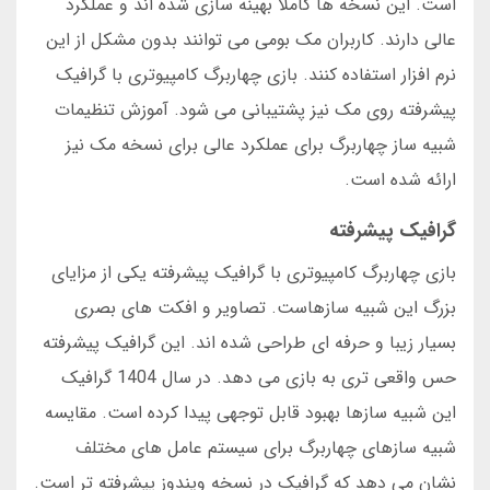
است. این نسخه ها کاملا بهینه سازی شده اند و عملکرد
عالی دارند. کاربران مک بومی می توانند بدون مشکل از این
نرم افزار استفاده کنند. بازی چهاربرگ کامپیوتری با گرافیک
پیشرفته روی مک نیز پشتیبانی می شود. آموزش تنظیمات
شبیه ساز چهاربرگ برای عملکرد عالی برای نسخه مک نیز
ارائه شده است.
گرافیک پیشرفته
بازی چهاربرگ کامپیوتری با گرافیک پیشرفته یکی از مزایای
بزرگ این شبیه سازهاست. تصاویر و افکت های بصری
بسیار زیبا و حرفه ای طراحی شده اند. این گرافیک پیشرفته
حس واقعی تری به بازی می دهد. در سال 1404 گرافیک
این شبیه سازها بهبود قابل توجهی پیدا کرده است. مقایسه
شبیه سازهای چهاربرگ برای سیستم عامل های مختلف
نشان می دهد که گرافیک در نسخه ویندوز پیشرفته تر است.