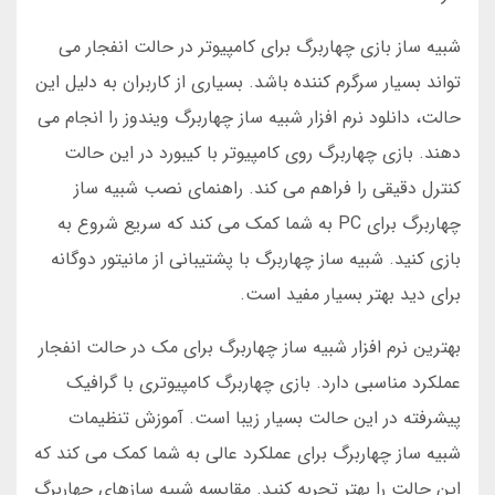
شبیه ساز بازی چهاربرگ برای کامپیوتر در حالت انفجار می
تواند بسیار سرگرم کننده باشد. بسیاری از کاربران به دلیل این
حالت، دانلود نرم افزار شبیه ساز چهاربرگ ویندوز را انجام می
دهند. بازی چهاربرگ روی کامپیوتر با کیبورد در این حالت
کنترل دقیقی را فراهم می کند. راهنمای نصب شبیه ساز
چهاربرگ برای PC به شما کمک می کند که سریع شروع به
بازی کنید. شبیه ساز چهاربرگ با پشتیبانی از مانیتور دوگانه
برای دید بهتر بسیار مفید است.
بهترین نرم افزار شبیه ساز چهاربرگ برای مک در حالت انفجار
عملکرد مناسبی دارد. بازی چهاربرگ کامپیوتری با گرافیک
پیشرفته در این حالت بسیار زیبا است. آموزش تنظیمات
شبیه ساز چهاربرگ برای عملکرد عالی به شما کمک می کند که
این حالت را بهتر تجربه کنید. مقایسه شبیه سازهای چهاربرگ