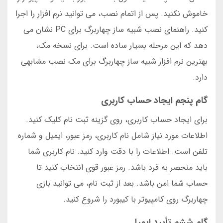
خاموش نکنید. پس از اتمام نصب، می توانید نرم افزار را اجرا
کنید. راهنمای نصب شبیه ساز چهاربرگ برای PC نشان می
دهد که این مرحله بسیار ساده است. برای نسخه مک،
بهترین نرم افزار شبیه ساز چهاربرگ برای مک نصب مشابهی
دارد.
گام پنجم ایجاد حساب کاربری
برای ایجاد حساب کاربری، روی گزینه ثبت نام کلیک کنید.
اطلاعات مورد نیاز شامل نام کاربری، رمز عبور، ایمیل و شماره
تلفن است. اطلاعات را با دقت وارد کنید. نام کاربری شما
باید منحصر به فرد باشد. رمز عبور قوی انتخاب کنید تا
حساب شما امن باشد. بعد از ثبت نام، می توانید بازی
چهاربرگ روی کامپیوتر با کیبورد را شروع کنید.
گام ششم تأیید ایمیل