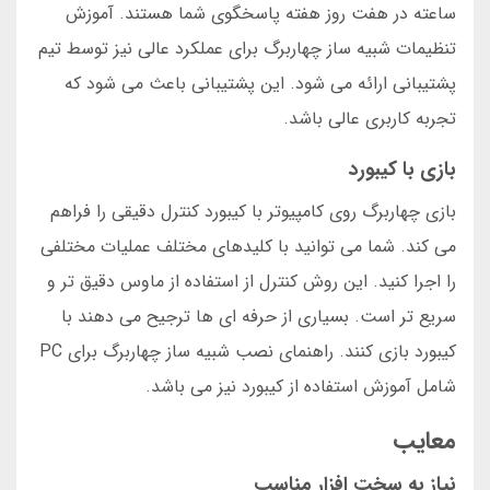
ساعته در هفت روز هفته پاسخگوی شما هستند. آموزش
تنظیمات شبیه ساز چهاربرگ برای عملکرد عالی نیز توسط تیم
پشتیبانی ارائه می شود. این پشتیبانی باعث می شود که
تجربه کاربری عالی باشد.
بازی با کیبورد
بازی چهاربرگ روی کامپیوتر با کیبورد کنترل دقیقی را فراهم
می کند. شما می توانید با کلیدهای مختلف عملیات مختلفی
را اجرا کنید. این روش کنترل از استفاده از ماوس دقیق تر و
سریع تر است. بسیاری از حرفه ای ها ترجیح می دهند با
کیبورد بازی کنند. راهنمای نصب شبیه ساز چهاربرگ برای PC
شامل آموزش استفاده از کیبورد نیز می باشد.
معایب
نیاز به سخت افزار مناسب