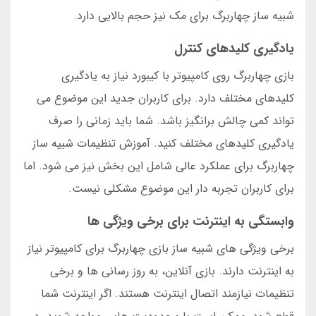
شبیه ساز چهاربرگ برای مک نیز حجم بالایی دارد.
یادگیری کلیدهای کنترل
بازی چهاربرگ روی کامپیوتر با کیبورد نیاز به یادگیری
کلیدهای مختلف دارد. برای کاربران جدید این موضوع می
تواند کمی چالش برانگیز باشد. شما باید زمانی را صرف
یادگیری کلیدهای مختلف کنید. آموزش تنظیمات شبیه ساز
چهاربرگ برای عملکرد عالی شامل این بخش نیز می شود. اما
برای کاربران تجربه دار این موضوع مشکلی نیست.
وابستگی به اینترنت برای برخی ویژگی ها
برخی ویژگی های شبیه ساز بازی چهاربرگ برای کامپیوتر نیاز
به اینترنت دارند. بازی آنلاین، به روز رسانی ها و برخی
تنظیمات نیازمند اتصال اینترنت هستند. اگر اینترنت شما