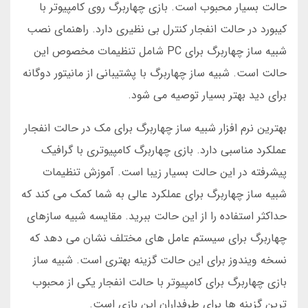
حالت بسیار محبوب است. بازی چهاربرگ روی کامپیوتر با
کیبورد در حالت انفجار کنترل بی نظیری دارد. راهنمای نصب
شبیه ساز چهاربرگ برای PC شامل تنظیمات مخصوص این
حالت است. شبیه ساز چهاربرگ با پشتیبانی از مانیتور دوگانه
برای دید بهتر بسیار توصیه می شود.
بهترین نرم افزار شبیه ساز چهاربرگ برای مک در حالت انفجار
عملکرد مناسبی دارد. بازی چهاربرگ کامپیوتری با گرافیک
پیشرفته در این حالت بسیار زیبا است. آموزش تنظیمات
شبیه ساز چهاربرگ برای عملکرد عالی به شما کمک می کند که
حداکثر استفاده را از این حالت ببرید. مقایسه شبیه سازهای
چهاربرگ برای سیستم عامل های مختلف نشان می دهد که
نسخه ویندوز برای این حالت گزینه بهتری است. شبیه ساز
بازی چهاربرگ برای کامپیوتر با حالت انفجار یکی از محبوب
ترین گزینه ها برای طرفداران این بازی است.