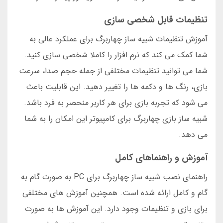
تنظیمات قابل شخصی سازی
آموزش تنظیمات شبیه ساز چهاربرگ برای عملکرد عالی به
شما کمک می کند که نرم افزار را کاملا شخصی سازی کنید.
شما می توانید تنظیمات مختلفی از جمله حجم صدا، سرعت
بازی، رنگ ها و دکمه ها را تغییر دهید. این قابلیت باعث
می شود که تجربه بازی برای هر کاربر منحصر به فرد باشد.
شبیه ساز بازی چهاربرگ برای کامپیوتر این امکان را به شما
می دهد.
آموزش و راهنماهای کامل
راهنمای نصب شبیه ساز چهاربرگ برای PC به صورت گام به
گام و کامل ارائه شده است. همچنین آموزش های مختلفی
برای بازی و تنظیمات وجود دارد. این آموزش ها به صورت