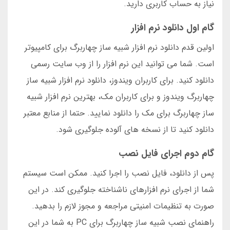
نیاز به حساب کاربری دارید.
گام اول دانلود نرم افزار
اولین قدم دانلود نرم افزار شبیه ساز چهاربرگ برای کامپیوتر
است. شما می توانید این نرم افزار را از وب سایت رسمی
دانلود کنید. برای کاربران ویندوز، دانلود نرم افزار شبیه ساز
چهاربرگ ویندوز و برای کاربران مک، بهترین نرم افزار شبیه
ساز چهاربرگ برای مک را دانلود نمایید. حتما از منابع معتبر
دانلود کنید تا از نسخه های آلوده جلوگیری شود.
گام دوم اجرای فایل نصب
پس از دانلود، فایل نصب را اجرا کنید. ممکن است سیستم
شما از اجرای نرم افزارهای ناشناخته جلوگیری کند. در این
صورت به تنظیمات امنیتی مراجعه و مجوز لازم را بدهید.
راهنمای نصب شبیه ساز چهاربرگ برای PC به شما در این