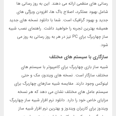
رسانی های منظمی ارائه می دهند. این به روز رسانی ها
شامل بهبود عملکرد، اصلاح باگ ها، افزودن ویژگی های
جدید و بهبود گرافیک است. شما با دانلود نسخه های جدید
همیشه بهترین تجربه را خواهید داشت. راهنمای نصب شبیه
ساز چهاربرگ برای PC نیز در هر به روز رسانی به روز می
شود.
سازگاری با سیستم های مختلف
شبیه ساز بازی چهاربرگ برای کامپیوتر با سیستم های
مختلف سازگار است. نسخه های ویندوز، مک و حتی
لینوکس وجود دارند. مقایسه شبیه سازهای چهاربرگ برای
سیستم عامل های مختلف نشان می دهد که هر نسخه
مزایای خاص خود را دارد. دانلود نرم افزار شبیه ساز چهاربرگ
ویندوز برای کاربران ویندوز و بهترین نرم افزار شبیه ساز