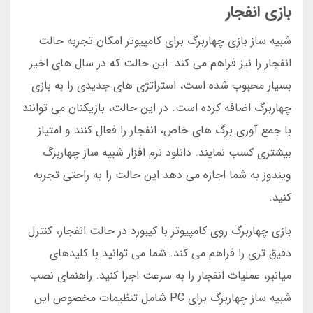
بازی انفجار
شبیه ساز بازی چهاربرگ برای کامپیوتر امکان تجربه حالت
انفجار را نیز فراهم می کند. این حالت که در سال های اخیر
بسیار محبوب شده است، استراتژی های جدیدی را به بازی
چهاربرگ اضافه کرده است. در این حالت، بازیکنان می توانند
با جمع آوری برگ های خاص، انفجار را فعال کنند و امتیاز
بیشتری کسب نمایند. دانلود نرم افزار شبیه ساز چهاربرگ
ویندوز به شما اجازه می دهد این حالت را به راحتی تجربه
کنید.
بازی چهاربرگ روی کامپیوتر با کیبورد در حالت انفجار، کنترل
دقیق تری را فراهم می کند. شما می توانید با کلیدهای
میانبر، عملیات انفجار را به سرعت اجرا کنید. راهنمای نصب
شبیه ساز چهاربرگ برای PC شامل تنظیمات مخصوص این