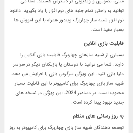
متنی، تصویری و ویدیویی در دسترس هستند. شما می
توانید به راحتی تمام جنبه های نرم افزار را یاد بگیرید. دانلود
نرم افزار شبیه ساز چهاربرگ ویندوز همراه با این آموزش ها
بسیار مفید است.
قابلیت بازی آنلاین
بسیاری از شبیه سازهای چهاربرگ قابلیت بازی آنلاین را
دارند. شما می توانید با دوستان یا بازیکنان دیگر در سراسر
دنیا بازی کنید. این ویژگی سرگرمی بازی را افزایش می دهد.
شبیه ساز بازی چهاربرگ برای کامپیوتر با این قابلیت بسیار
محبوب است. در دسامبر 2024، این ویژگی در نسخه های
جدید بهبود پیدا کرده است.
به روز رسانی های منظم
توسعه دهندگان شبیه ساز بازی چهاربرگ برای کامپیوتر به روز