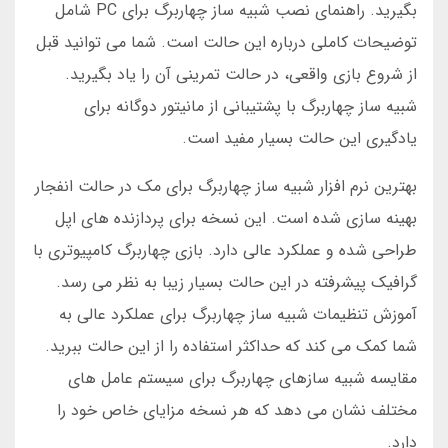
بگیرید. راهنمای نصب شبیه ساز چهاربرگ برای PC شامل
توضیحات کاملی درباره این حالت است. شما می توانید قبل
از شروع بازی واقعی، در حالت تمرینی آن را یاد بگیرید.
شبیه ساز چهاربرگ با پشتیبانی از مانیتور دوگانه برای
یادگیری این حالت بسیار مفید است.
بهترین نرم افزار شبیه ساز چهاربرگ برای مک در حالت انفجار
بهینه سازی شده است. این نسخه برای پردازنده های اپل
طراحی شده و عملکرد عالی دارد. بازی چهاربرگ کامپیوتری با
گرافیک پیشرفته در این حالت بسیار زیبا به نظر می رسد.
آموزش تنظیمات شبیه ساز چهاربرگ برای عملکرد عالی به
شما کمک می کند که حداکثر استفاده را از این حالت ببرید.
مقایسه شبیه سازهای چهاربرگ برای سیستم عامل های
مختلف نشان می دهد که هر نسخه مزایای خاص خود را
دارد.