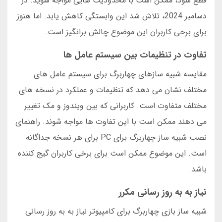
قطع شود، ممکن است با محدودیت هایی مواجه شوید. در
دسامبر 2024، تلاش شد این وابستگی کاهش یابد. اما هنوز
برای برخی کاربران این موضوع چالش برانگیز است.
تفاوت در تنظیمات بین سیستم عامل ها
مقایسه شبیه سازهای چهاربرگ برای سیستم عامل های
مختلف نشان می دهد که تنظیمات و عملکرد در نسخه های
مختلف متفاوت است. کاربرانی که بین ویندوز و مک تغییر
می دهند ممکن است با این تفاوت ها مواجه شوند. راهنمای
نصب شبیه ساز چهاربرگ برای PC برای هر نسخه جداگانه
است. این موضوع ممکن است برای برخی کاربران گیج کننده
باشد.
نیاز به به روز رسانی مکرر
شبیه ساز بازی چهاربرگ برای کامپیوتر نیاز به به روز رسانی