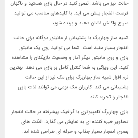
حالت نیز می باشد. تصور کنید در حال بازی هستید و ناگهان
فرصت انفجار پیش می آید. با کلیدهای مناسب می توانید
سریع واکنش نشان دهید و برنده شوید.
شبیه ساز چهاربرگ با پشتیبانی از مانیتور دوگانه برای حالت
انفجار بسیار مفید است. شما می توانید روی یک مانیتور
بازی و روی مانیتور دیگر آمار و وضعیت بازیکنان را مشاهده
کنید. این ویژگی به شما کنترل کامل بر بازی می دهد. بهترین
نرم افزار شبیه ساز چهاربرگ برای مک نیز از این حالت
پشتیبانی می کند. کاربران مک بومی می توانند لذت بازی
انفجار را تجربه کنند.
بازی چهاربرگ کامپیوتری با گرافیک پیشرفته در حالت انفجار
تصاویر خیره کننده ای به نمایش می گذارد. افکت های
بصری انفجار بسیار جذاب و حرفه ای طراحی شده اند.