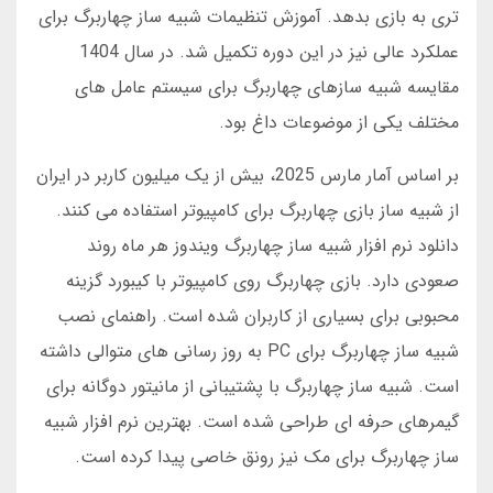
تری به بازی بدهد. آموزش تنظیمات شبیه ساز چهاربرگ برای
عملکرد عالی نیز در این دوره تکمیل شد. در سال 1404
مقایسه شبیه سازهای چهاربرگ برای سیستم عامل های
مختلف یکی از موضوعات داغ بود.
بر اساس آمار مارس 2025، بیش از یک میلیون کاربر در ایران
از شبیه ساز بازی چهاربرگ برای کامپیوتر استفاده می کنند.
دانلود نرم افزار شبیه ساز چهاربرگ ویندوز هر ماه روند
صعودی دارد. بازی چهاربرگ روی کامپیوتر با کیبورد گزینه
محبوبی برای بسیاری از کاربران شده است. راهنمای نصب
شبیه ساز چهاربرگ برای PC به روز رسانی های متوالی داشته
است. شبیه ساز چهاربرگ با پشتیبانی از مانیتور دوگانه برای
گیمرهای حرفه ای طراحی شده است. بهترین نرم افزار شبیه
ساز چهاربرگ برای مک نیز رونق خاصی پیدا کرده است.