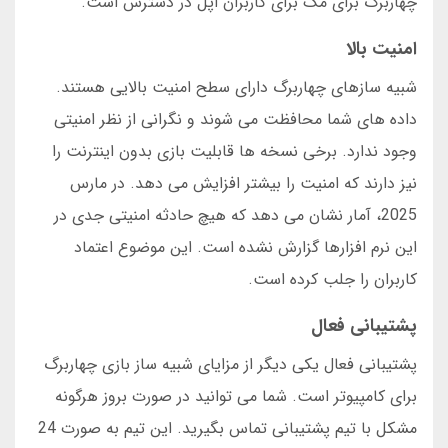
چهاربرگ برای مک برای کاربران اپل در دسترس است.
امنیت بالا
شبیه سازهای چهاربرگ دارای سطح امنیت بالایی هستند.
داده های شما محافظت می شوند و نگرانی از نظر امنیتی
وجود ندارد. برخی نسخه ها قابلیت بازی بدون اینترنت را
نیز دارند که امنیت را بیشتر افزایش می دهد. در مارس
2025، آمار نشان می دهد که هیچ حادثه امنیتی جدی در
این نرم افزارها گزارش نشده است. این موضوع اعتماد
کاربران را جلب کرده است.
پشتیبانی فعال
پشتیبانی فعال یکی دیگر از مزایای شبیه ساز بازی چهاربرگ
برای کامپیوتر است. شما می توانید در صورت بروز هرگونه
مشکل با تیم پشتیبانی تماس بگیرید. این تیم به صورت 24