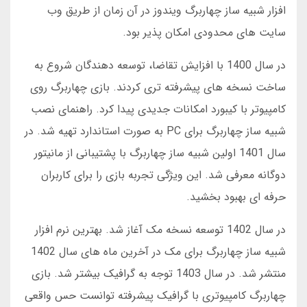
افزار شبیه ساز چهاربرگ ویندوز در آن زمان از طریق وب
سایت های محدودی امکان پذیر بود.
در سال 1400 با افزایش تقاضا، توسعه دهندگان شروع به
ساخت نسخه های پیشرفته تری کردند. بازی چهاربرگ روی
کامپیوتر با کیبورد امکانات جدیدی پیدا کرد. راهنمای نصب
شبیه ساز چهاربرگ برای PC به صورت استاندارد تهیه شد. در
سال 1401 اولین شبیه ساز چهاربرگ با پشتیبانی از مانیتور
دوگانه معرفی شد. این ویژگی تجربه بازی را برای کاربران
حرفه ای بهبود بخشید.
در سال 1402 توسعه نسخه مک آغاز شد. بهترین نرم افزار
شبیه ساز چهاربرگ برای مک در آخرین ماه های سال 1402
منتشر شد. در سال 1403 توجه به گرافیک بیشتر شد. بازی
چهاربرگ کامپیوتری با گرافیک پیشرفته توانست حس واقعی