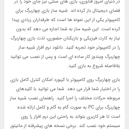
در دنیای امروز فناوری، بازی های سنتی نیز جای خود را در
فضای دیجیتال باز کرده اند. شبیه ساز بازی چهاربرگ برای
کامپیوتر یکی از این نمونه ها است که طرفداران زیادی پیدا
کرده است. این شبیه ساز به شما اجازه می دهد که بدون
نیاز به کارت فیزیکی و بازیکنان حضوری، لذت بازی چهاربرگ
را در کامپیوتر خود تجربه کنید. دانلود نرم افزار شبیه ساز
چهاربرگ ویندوز کار ساده ای است و پس از نصب می توانید
بلافاصله شروع به بازی کنید.
بازی چهاربرگ روی کامپیوتر با کیبورد امکان کنترل کامل بازی
را در اختیار شما قرار می دهد. شما می توانید با کلیدهای
مربوطه حرکات مختلف را اجرا کنید. راهنمای نصب شبیه ساز
چهاربرگ برای PC به صورت گام به گام و کامل ارائه شده
است تا هر کاربری بتواند به راحتی این نرم افزار را روی
سیستم خود نصب کند. برخی نسخه های پیشرفته از مانیتور