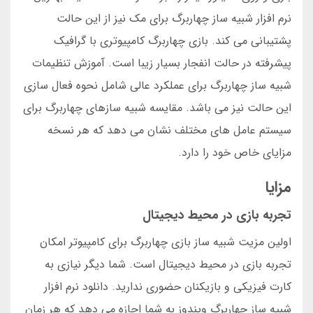
نرم افزار شبیه ساز چهاربرگ برای مک نیز از این حالت
پشتیبانی می کند. بازی چهاربرگ کامپیوتری با گرافیک
پیشرفته در حالت انفجار بسیار زیبا است. آموزش تنظیمات
شبیه ساز چهاربرگ برای عملکرد عالی شامل نحوه فعال سازی
این حالت نیز می باشد. مقایسه شبیه سازهای چهاربرگ برای
سیستم عامل های مختلف نشان می دهد که هر نسخه
مزایای خاص خود را دارد.
مزایا
تجربه بازی در محیط دیجیتال
اولین مزیت شبیه ساز بازی چهاربرگ برای کامپیوتر امکان
تجربه بازی در محیط دیجیتال است. شما دیگر نیازی به
کارت فیزیکی و بازیکنان حضوری ندارید. دانلود نرم افزار
شبیه ساز چهاربرگ ویندوز به شما اجازه می دهد که هر زمان