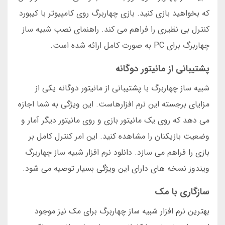
که بخواهید بازی کنید. بازی چهاربرگ روی کامپیوتر با کیبورد
کنترل بی نظیری را فراهم می کند. راهنمای نصب شبیه ساز
چهاربرگ برای PC به صورت کامل ارائه شده است.
پشتیبانی از مانیتور دوگانه
شبیه ساز چهاربرگ با پشتیبانی از مانیتور دوگانه یکی از
مزایای برجسته این نرم افزارهاست. این ویژگی به شما اجازه
می دهد که روی یک مانیتور بازی و روی مانیتور دیگر آمار و
وضعیت بازیکنان را مشاهده کنید. این امر کنترل کامل بر
بازی را فراهم می سازد. دانلود نرم افزار شبیه ساز چهاربرگ
ویندوز نسخه های دارای این ویژگی بسیار توصیه می شود.
سازگاری با مک
بهترین نرم افزار شبیه ساز چهاربرگ برای مک نیز موجود