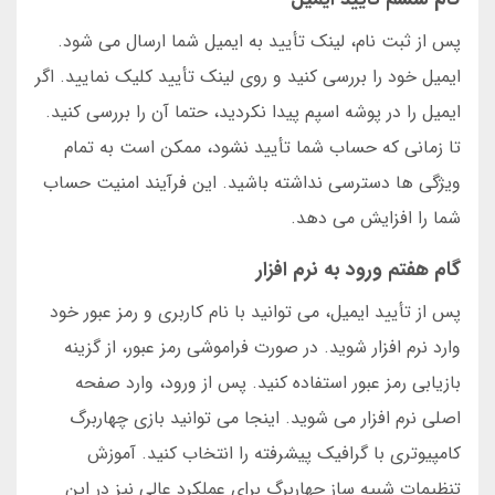
پس از ثبت نام، لینک تأیید به ایمیل شما ارسال می شود.
ایمیل خود را بررسی کنید و روی لینک تأیید کلیک نمایید. اگر
ایمیل را در پوشه اسپم پیدا نکردید، حتما آن را بررسی کنید.
تا زمانی که حساب شما تأیید نشود، ممکن است به تمام
ویژگی ها دسترسی نداشته باشید. این فرآیند امنیت حساب
شما را افزایش می دهد.
گام هفتم ورود به نرم افزار
پس از تأیید ایمیل، می توانید با نام کاربری و رمز عبور خود
وارد نرم افزار شوید. در صورت فراموشی رمز عبور، از گزینه
بازیابی رمز عبور استفاده کنید. پس از ورود، وارد صفحه
اصلی نرم افزار می شوید. اینجا می توانید بازی چهاربرگ
کامپیوتری با گرافیک پیشرفته را انتخاب کنید. آموزش
تنظیمات شبیه ساز چهاربرگ برای عملکرد عالی نیز در این