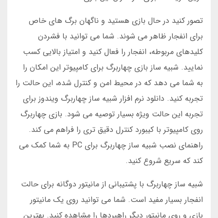
تصور کنید در حال بازی هستید و ناگهان برگ های خاص
برای انفجار ظاهر می شوند. شما می توانید با فشردن
کلیدهای مربوطه، انفجار را فعال کنید و امتیاز بالایی کسب
نمایید. شبیه ساز بازی چهاربرگ برای کامپیوتر این امکان را
به شما می دهد که در محیط امن و کنترل شده، این حالت را
تجربه کنید. دانلود نرم افزار شبیه ساز چهاربرگ ویندوز برای
تجربه این حالت ویژه بسیار توصیه می شود. بازی چهاربرگ
روی کامپیوتر با کیبورد کنترل دقیق تری را فراهم می کند.
راهنمای نصب شبیه ساز چهاربرگ برای PC به شما کمک می
کند که سریع شروع کنید.
شبیه ساز چهاربرگ با پشتیبانی از مانیتور دوگانه برای حالت
انفجار بسیار مفید است. شما می توانید روی یک مانیتور
بازی و روی مانیتور دیگر راهبردها را مشاهده کنید. بهترین