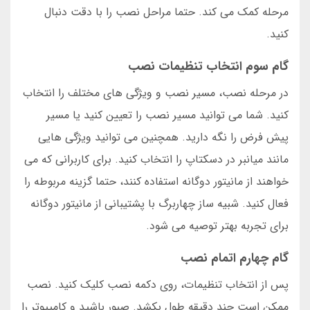
مرحله کمک می کند. حتما مراحل نصب را با دقت دنبال
کنید.
گام سوم انتخاب تنظیمات نصب
در مرحله نصب، مسیر نصب و ویژگی های مختلف را انتخاب
کنید. شما می توانید مسیر نصب را تعیین کنید یا مسیر
پیش فرض را نگه دارید. همچنین می توانید ویژگی هایی
مانند میانبر در دسکتاپ را انتخاب کنید. برای کاربرانی که می
خواهند از مانیتور دوگانه استفاده کنند، حتما گزینه مربوطه را
فعال کنید. شبیه ساز چهاربرگ با پشتیبانی از مانیتور دوگانه
برای تجربه بهتر توصیه می شود.
گام چهارم اتمام نصب
پس از انتخاب تنظیمات، روی دکمه نصب کلیک کنید. نصب
ممکن است چند دقیقه طول بکشد. صبور باشید و کامپیوتر را