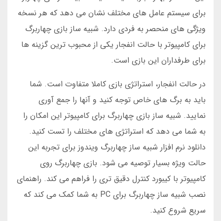
برای سیستم عامل های مختلف نشان می دهد که هر نسخه
ویژگی های منحصر به فردی دارد. شبیه ساز بازی چهاربرگ
برای کامپیوتر با حالت انفجار یکی از محبوب ترین گزینه ها
برای طرفداران این بازی است.
در حالت انفجار، استراتژی بازی کاملا متفاوت است. شما
باید به برگ های خاص توجه کنید و آنها را جمع آوری
نمایید. شبیه ساز بازی چهاربرگ برای کامپیوتر این امکان را
به شما می دهد که استراتژی های مختلف را تست کنید.
دانلود نرم افزار شبیه ساز چهاربرگ ویندوز برای تجربه این
حالت ویژه بسیار توصیه می شود. بازی چهاربرگ روی
کامپیوتر با کیبورد کنترل دقیق تری را فراهم می کند. راهنمای
نصب شبیه ساز چهاربرگ برای PC به شما کمک می کند که
سریع شروع کنید.