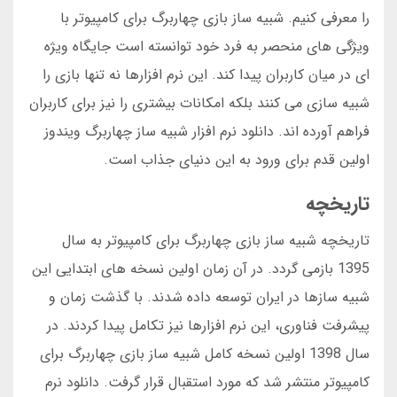
را معرفی کنیم. شبیه ساز بازی چهاربرگ برای کامپیوتر با
ویژگی های منحصر به فرد خود توانسته است جایگاه ویژه
ای در میان کاربران پیدا کند. این نرم افزارها نه تنها بازی را
شبیه سازی می کنند بلکه امکانات بیشتری را نیز برای کاربران
فراهم آورده اند. دانلود نرم افزار شبیه ساز چهاربرگ ویندوز
اولین قدم برای ورود به این دنیای جذاب است.
تاریخچه
تاریخچه شبیه ساز بازی چهاربرگ برای کامپیوتر به سال
1395 بازمی گردد. در آن زمان اولین نسخه های ابتدایی این
شبیه سازها در ایران توسعه داده شدند. با گذشت زمان و
پیشرفت فناوری، این نرم افزارها نیز تکامل پیدا کردند. در
سال 1398 اولین نسخه کامل شبیه ساز بازی چهاربرگ برای
کامپیوتر منتشر شد که مورد استقبال قرار گرفت. دانلود نرم