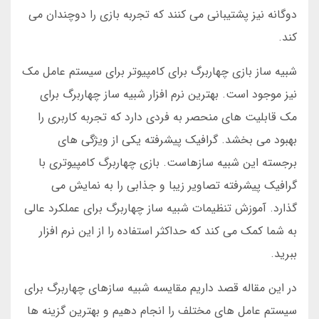
دوگانه نیز پشتیبانی می کنند که تجربه بازی را دوچندان می
کند.
شبیه ساز بازی چهاربرگ برای کامپیوتر برای سیستم عامل مک
نیز موجود است. بهترین نرم افزار شبیه ساز چهاربرگ برای
مک قابلیت های منحصر به فردی دارد که تجربه کاربری را
بهبود می بخشد. گرافیک پیشرفته یکی از ویژگی های
برجسته این شبیه سازهاست. بازی چهاربرگ کامپیوتری با
گرافیک پیشرفته تصاویر زیبا و جذابی را به نمایش می
گذارد. آموزش تنظیمات شبیه ساز چهاربرگ برای عملکرد عالی
به شما کمک می کند که حداکثر استفاده را از این نرم افزار
ببرید.
در این مقاله قصد داریم مقایسه شبیه سازهای چهاربرگ برای
سیستم عامل های مختلف را انجام دهیم و بهترین گزینه ها