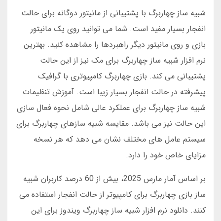
شبیه ساز چهاربرگ با پشتیبانی از مانیتور دوگانه برای حالت
انفجار بسیار مفید است. شما می توانید روی یک مانیتور
بازی و روی مانیتور دیگر راهبردها را مشاهده کنید. بهترین
نرم افزار شبیه ساز چهاربرگ برای مک نیز از این حالت
پشتیبانی می کند. بازی چهاربرگ کامپیوتری با گرافیک
پیشرفته در حالت انفجار بسیار زیبا است. آموزش تنظیمات
شبیه ساز چهاربرگ برای عملکرد عالی شامل نحوه فعال سازی
این حالت نیز می باشد. مقایسه شبیه سازهای چهاربرگ برای
سیستم عامل های مختلف نشان می دهد که هر نسخه
مزایای خاص خود را دارد.
بر اساس آمار مارس 2025، بیش از 60 درصد کاربران شبیه
ساز بازی چهاربرگ برای کامپیوتر از حالت انفجار استفاده می
کنند. دانلود نرم افزار شبیه ساز چهاربرگ ویندوز برای این