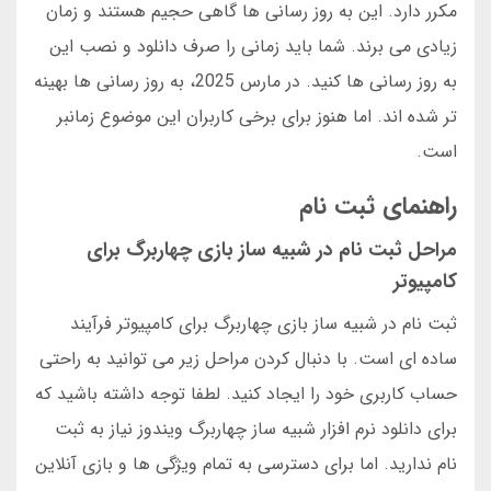
مکرر دارد. این به روز رسانی ها گاهی حجیم هستند و زمان
زیادی می برند. شما باید زمانی را صرف دانلود و نصب این
به روز رسانی ها کنید. در مارس 2025، به روز رسانی ها بهینه
تر شده اند. اما هنوز برای برخی کاربران این موضوع زمانبر
است.
راهنمای ثبت نام
مراحل ثبت نام در شبیه ساز بازی چهاربرگ برای
کامپیوتر
ثبت نام در شبیه ساز بازی چهاربرگ برای کامپیوتر فرآیند
ساده ای است. با دنبال کردن مراحل زیر می توانید به راحتی
حساب کاربری خود را ایجاد کنید. لطفا توجه داشته باشید که
برای دانلود نرم افزار شبیه ساز چهاربرگ ویندوز نیاز به ثبت
نام ندارید. اما برای دسترسی به تمام ویژگی ها و بازی آنلاین