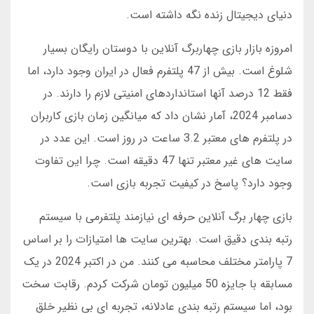
دنیای دیجیتال زنده نگه داشته است.
امروزه بازار بازی چهاربرگ آنلاین با دوستان رایگان بسیار
شلوغ است. بیش از 47 پلتفرم فعال در ایران وجود دارد، اما
فقط 12 درصد آنها استانداردهای امنیتی لازم را دارند. در
دسامبر 2024، آمار نشان داد که میانگین زمان بازی کاربران
در پلتفرم های معتبر 3.2 ساعت در روز است. این عدد در
سایت های غیر معتبر تنها 47 دقیقه است. چرا این تفاوت
وجود دارد؟ پاسخ در کیفیت تجربه بازی است.
بازی چهار برگ آنلاین حرفه ای نیازمند پلتفرمی با سیستم
رتبه بندی دقیق است. بهترین سایت ها امتیازات را بر اساس
7 پارامتر مختلف محاسبه می کنند. من در اکتبر 2024 در یک
مسابقه با جایزه 50 میلیون تومان شرکت کردم. رقابت سخت
بود، اما سیستم رتبه بندی عادلانه، تجربه ای بی نظیر خلق