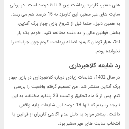
های معتبر، کارمزد برداشت بین 3 تا 5 درصد است. در برخی
سایت های غیر معتبر، این کارمزد به 15 درصد هم می رسد.
به همین دلیل، حتما قبل از شروع بازی چهار برگ آنلاین،
بخش قوانین مالی را به دقت مطالعه کنید. خودم یک بار
750 هزار تومان کارمزد اضافه پرداخت کردم چون جزئیات را
نخوانده بودم.
رد شایعه کلاهبرداری
در سال 1402، شایعات زیادی درباره کلاهبرداری در بازی چهار
برگ آنلاین منتشر شد. من تصمیم گرفتم واقعیت را بررسی
کنم. پس از 6 ماه تحقیق و تست 23 پلتفرم مختلف، به این
نتیجه رسیدم که تنها 18 درصد این شایعات پایه واقعی
داشت. بیشتر موارد به دلیل عدم آگاهی کاربران از قوانین یا
انتخاب سایت های غیر معتبر بود.