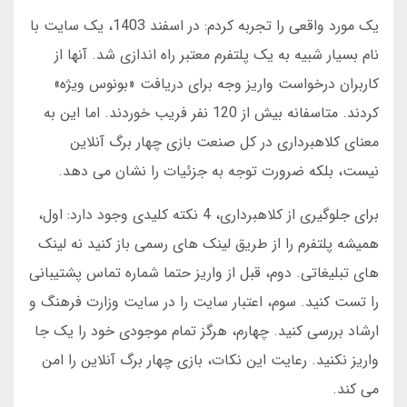
یک مورد واقعی را تجربه کردم: در اسفند 1403، یک سایت با
نام بسیار شبیه به یک پلتفرم معتبر راه اندازی شد. آنها از
کاربران درخواست واریز وجه برای دریافت «بونوس ویژه»
کردند. متاسفانه بیش از 120 نفر فریب خوردند. اما این به
معنای کلاهبرداری در کل صنعت بازی چهار برگ آنلاین
نیست، بلکه ضرورت توجه به جزئیات را نشان می دهد.
برای جلوگیری از کلاهبرداری، 4 نکته کلیدی وجود دارد: اول،
همیشه پلتفرم را از طریق لینک های رسمی باز کنید نه لینک
های تبلیغاتی. دوم، قبل از واریز حتما شماره تماس پشتیبانی
را تست کنید. سوم، اعتبار سایت را در سایت وزارت فرهنگ و
ارشاد بررسی کنید. چهارم، هرگز تمام موجودی خود را یک جا
واریز نکنید. رعایت این نکات، بازی چهار برگ آنلاین را امن
می کند.