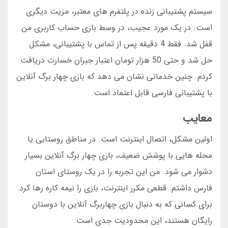
سیستم پشتیبانی زنده در پلتفرم های معتبر، مزیت دیگری
است. در یک مورد عجیب، در وسط بازی حساب کاربری من
قفل شد. فقط 4 دقیقه پس از تماس با پشتیبانی، مشکل
حل شد و حتی 50 هزار تومان اعتبار جبران خسارت دریافت
کردم. چنین خدماتی نشان می دهد که بازی چهار برگ آنلاین
با پشتیبانی فارسی قابل اعتماد است.
معایب
اولین مشکل، اتصال اینترنت است. در مناطق روستایی یا
محله هایی با پوشش ضعیف، بازی چهار برگ آنلاین بسیار
دشوار می شود. من این تجربه را در یک روستای استان
فارس داشتم. قطعی مکرر اینترنت، بازی را نیمه کاره رها کرد.
برای کسانی که به دنبال بازی چهاربرگ آنلاین با دوستان
رایگان هستند، این محدودیت جدی است.