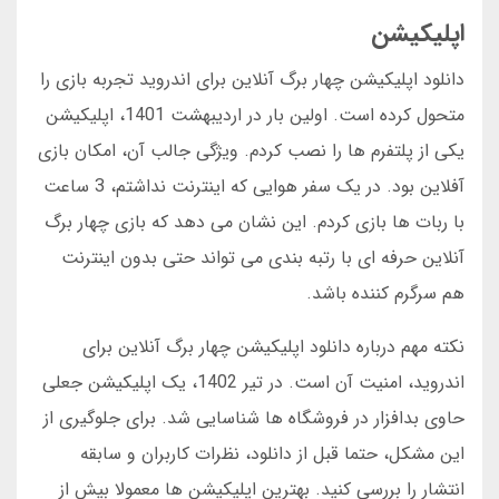
اپلیکیشن
دانلود اپلیکیشن چهار برگ آنلاین برای اندروید تجربه بازی را
متحول کرده است. اولین بار در اردیبهشت 1401، اپلیکیشن
یکی از پلتفرم ها را نصب کردم. ویژگی جالب آن، امکان بازی
آفلاین بود. در یک سفر هوایی که اینترنت نداشتم، 3 ساعت
با ربات ها بازی کردم. این نشان می دهد که بازی چهار برگ
آنلاین حرفه ای با رتبه بندی می تواند حتی بدون اینترنت
هم سرگرم کننده باشد.
نکته مهم درباره دانلود اپلیکیشن چهار برگ آنلاین برای
اندروید، امنیت آن است. در تیر 1402، یک اپلیکیشن جعلی
حاوی بدافزار در فروشگاه ها شناسایی شد. برای جلوگیری از
این مشکل، حتما قبل از دانلود، نظرات کاربران و سابقه
انتشار را بررسی کنید. بهترین اپلیکیشن ها معمولا بیش از