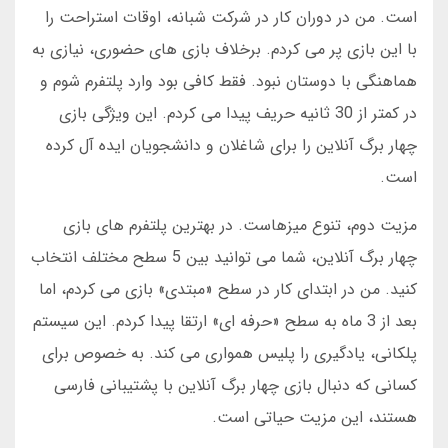
است. من در دوران کار در شرکت شبانه، اوقات استراحت را
با این بازی پر می کردم. برخلاف بازی های حضوری، نیازی به
هماهنگی با دوستان نبود. فقط کافی بود وارد پلتفرم شوم و
در کمتر از 30 ثانیه حریف پیدا می کردم. این ویژگی بازی
چهار برگ آنلاین را برای شاغلان و دانشجویان ایده آل کرده
است.
مزیت دوم، تنوع میزهاست. در بهترین پلتفرم های بازی
چهار برگ آنلاین، شما می توانید بین 5 سطح مختلف انتخاب
کنید. من در ابتدای کار در سطح «مبتدی» بازی می کردم، اما
بعد از 3 ماه به سطح «حرفه ای» ارتقا پیدا کردم. این سیستم
پلکانی، یادگیری را پلیس همواری می کند. به خصوص برای
کسانی که دنبال بازی چهار برگ آنلاین با پشتیبانی فارسی
هستند، این مزیت حیاتی است.