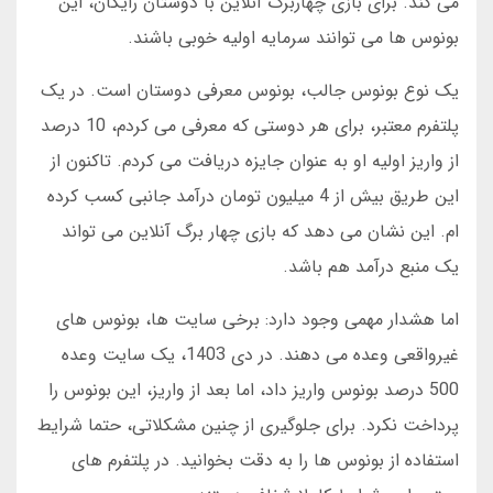
می کند. برای بازی چهاربرگ آنلاین با دوستان رایگان، این
بونوس ها می توانند سرمایه اولیه خوبی باشند.
یک نوع بونوس جالب، بونوس معرفی دوستان است. در یک
پلتفرم معتبر، برای هر دوستی که معرفی می کردم، 10 درصد
از واریز اولیه او به عنوان جایزه دریافت می کردم. تاکنون از
این طریق بیش از 4 میلیون تومان درآمد جانبی کسب کرده
ام. این نشان می دهد که بازی چهار برگ آنلاین می تواند
یک منبع درآمد هم باشد.
اما هشدار مهمی وجود دارد: برخی سایت ها، بونوس های
غیرواقعی وعده می دهند. در دی 1403، یک سایت وعده
500 درصد بونوس واریز داد، اما بعد از واریز، این بونوس را
پرداخت نکرد. برای جلوگیری از چنین مشکلاتی، حتما شرایط
استفاده از بونوس ها را به دقت بخوانید. در پلتفرم های