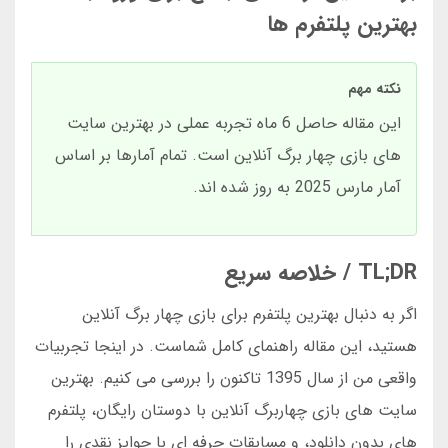
بهترین پلتفرم ها
نکته مهم
این مقاله حاصل 6 ماه تجربه عملی در بهترین سایت
های بازی چهار برگ آنلاین است. تمام آمارها بر اساس
آمار مارس 2025 به روز شده اند.
TL;DR / خلاصه سریع
اگر به دنبال بهترین پلتفرم برای بازی چهار برگ آنلاین
هستید، این مقاله راهنمای کامل شماست. در اینجا تجربیات
واقعی من از سال 1395 تاکنون را بررسی می کنیم. بهترین
سایت های بازی چهاربرگ آنلاین با دوستان رایگان، پلتفرم
های بدون دانلود، و مسابقات حرفه ای با جوایز نقدی را