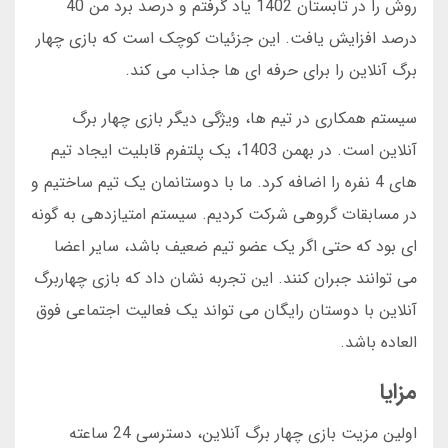
روش را در تابستان 1402 یاد گرفتم و درصد برد من 40
درصد افزایش یافت. این جزئیات کوچک است که بازی چهار
برگ آنلاین را برای حرفه ای ها جذاب می کند.
سیستم همکاری در تیم ها، ویژگی دیگر بازی چهار برگ
آنلاین است. در بهمن 1403، یک پلتفرم قابلیت ایجاد تیم
های 4 نفره را اضافه کرد. ما با دوستانمان یک تیم ساختیم و
در مسابقات گروهی شرکت کردیم. سیستم امتیازدهی به گونه
ای بود که حتی اگر یک عضو تیم ضعیف باشد، سایر اعضا
می توانند جبران کنند. این تجربه نشان داد که بازی چهاربرگ
آنلاین با دوستان رایگان می تواند یک فعالیت اجتماعی فوق
العاده باشد.
مزایا
اولین مزیت بازی چهار برگ آنلاین، دسترسی 24 ساعته