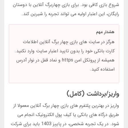
شروع بازی کافی بود. برای بازی چهاربرگ آنلاین با دوستان
رایگان، این اعتبار اولیه می تواند تجربه را شیرین کند.
هشدار مهم
هرگز در سایت های بازی چهار برگ آنلاین اطلاعات
کارت بانکی خود را بدون تایید اعتبار سایت وارد نکنید.
همیشه از پروتکل امن https و نماد قفل در نوار آدرس
استفاده کنید.
واریز/برداشت (کامل)
واریز در بهترین پلتفرم های بازی چهار برگ آنلاین معمولا از
طریق درگاه های بانکی یا کیف پول الکترونیک انجام می
شود. در یک تجربه شخصی، در پاییز 1403 باید برای شرکت