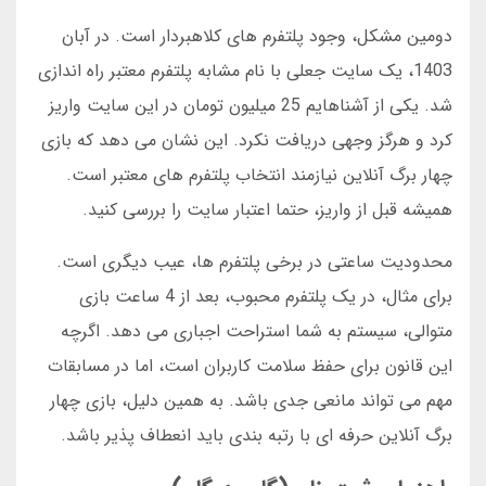
دومین مشکل، وجود پلتفرم های کلاهبردار است. در آبان
1403، یک سایت جعلی با نام مشابه پلتفرم معتبر راه اندازی
شد. یکی از آشناهایم 25 میلیون تومان در این سایت واریز
کرد و هرگز وجهی دریافت نکرد. این نشان می دهد که بازی
چهار برگ آنلاین نیازمند انتخاب پلتفرم های معتبر است.
همیشه قبل از واریز، حتما اعتبار سایت را بررسی کنید.
محدودیت ساعتی در برخی پلتفرم ها، عیب دیگری است.
برای مثال، در یک پلتفرم محبوب، بعد از 4 ساعت بازی
متوالی، سیستم به شما استراحت اجباری می دهد. اگرچه
این قانون برای حفظ سلامت کاربران است، اما در مسابقات
مهم می تواند مانعی جدی باشد. به همین دلیل، بازی چهار
برگ آنلاین حرفه ای با رتبه بندی باید انعطاف پذیر باشد.