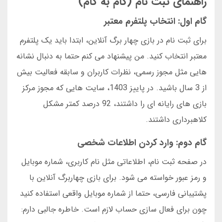
راهنمای ثبت نام (گام به گام)
گام اول: انتخاب پلتفرم معتبر
برای ثبت نام در بازی چهار برگ آنلاین، ابتدا باید یک پلتفرم
معتبر انتخاب کنید. من پیشنهاد می کنم حتما به دنبال نشانه
هایی مثل مجوز رسمی، نظرات کاربران و سابقه فعالیت بیش
از 3 سال باشید. در پاییز 1403، سایت هایی که مجوز مرکز
بازی های رایانه ای را داشتند، 92 درصد کمتر مشکل
کلاهبرداری داشتند.
گام دوم: وارد کردن اطلاعات شخصی
در صفحه ثبت نام، اطلاعاتی مثل نام کاربری، شماره موبایل
و رمز عبور خواسته می شود. برای بازی چهاربرگ آنلاین با
پشتیبانی فارسی، حتما از شماره موبایل واقعی استفاده کنید
چون برای فعال سازی حساب لازم است. خاطره جالبی دارم: