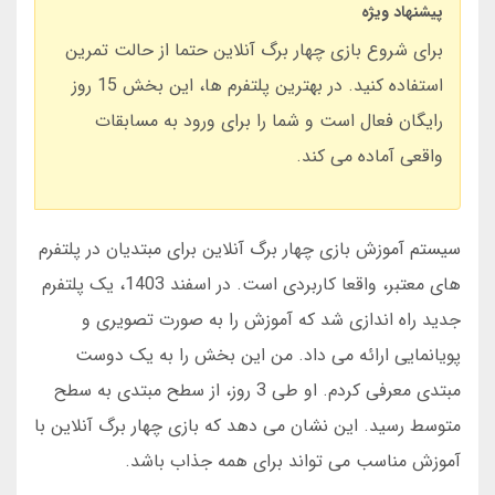
پیشنهاد ویژه
برای شروع بازی چهار برگ آنلاین حتما از حالت تمرین
استفاده کنید. در بهترین پلتفرم ها، این بخش 15 روز
رایگان فعال است و شما را برای ورود به مسابقات
واقعی آماده می کند.
سیستم آموزش بازی چهار برگ آنلاین برای مبتدیان در پلتفرم
های معتبر، واقعا کاربردی است. در اسفند 1403، یک پلتفرم
جدید راه اندازی شد که آموزش را به صورت تصویری و
پویانمایی ارائه می داد. من این بخش را به یک دوست
مبتدی معرفی کردم. او طی 3 روز، از سطح مبتدی به سطح
متوسط رسید. این نشان می دهد که بازی چهار برگ آنلاین با
آموزش مناسب می تواند برای همه جذاب باشد.