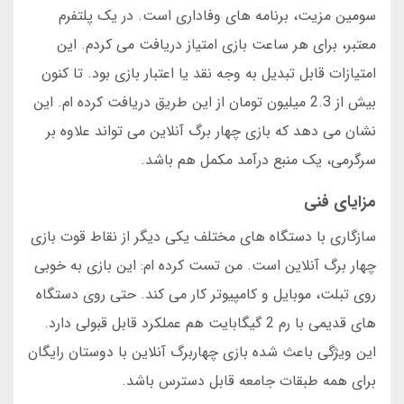
سومین مزیت، برنامه های وفاداری است. در یک پلتفرم
معتبر، برای هر ساعت بازی امتیاز دریافت می کردم. این
امتیازات قابل تبدیل به وجه نقد یا اعتبار بازی بود. تا کنون
بیش از 2.3 میلیون تومان از این طریق دریافت کرده ام. این
نشان می دهد که بازی چهار برگ آنلاین می تواند علاوه بر
سرگرمی، یک منبع درآمد مکمل هم باشد.
مزایای فنی
سازگاری با دستگاه های مختلف یکی دیگر از نقاط قوت بازی
چهار برگ آنلاین است. من تست کرده ام: این بازی به خوبی
روی تبلت، موبایل و کامپیوتر کار می کند. حتی روی دستگاه
های قدیمی با رم 2 گیگابایت هم عملکرد قابل قبولی دارد.
این ویژگی باعث شده بازی چهاربرگ آنلاین با دوستان رایگان
برای همه طبقات جامعه قابل دسترس باشد.