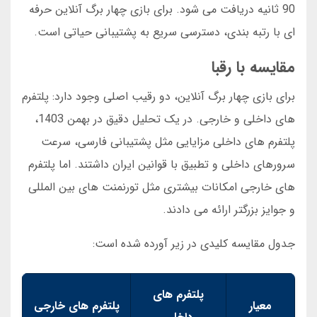
90 ثانیه دریافت می شود. برای بازی چهار برگ آنلاین حرفه
ای با رتبه بندی، دسترسی سریع به پشتیبانی حیاتی است.
مقایسه با رقبا
برای بازی چهار برگ آنلاین، دو رقیب اصلی وجود دارد: پلتفرم
های داخلی و خارجی. در یک تحلیل دقیق در بهمن 1403،
پلتفرم های داخلی مزایایی مثل پشتیبانی فارسی، سرعت
سرورهای داخلی و تطبیق با قوانین ایران داشتند. اما پلتفرم
های خارجی امکانات بیشتری مثل تورنمنت های بین المللی
و جوایز بزرگتر ارائه می دادند.
جدول مقایسه کلیدی در زیر آورده شده است:
پلتفرم های
معیار
پلتفرم های خارجی