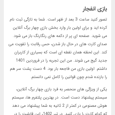
بازی انفجار
تصور کنید ساعت 3 بعد از ظهر است. شما به تازگی ثبت نام
کرده اید و برای اولین بار وارد بخش بازی چهار برگ آنلاین
می شوید. صفحه ای پر از دکمه های رنگارنگ باز می شود.
صدای کارت های در حال باز شدن، حس رقابت را تقویت می
کند. این لحظه همان نقطه ای است که بسیاری از کاربران
جدید گیج می شوند. من این تجربه را در فروردین 1401
داشتم. اولین بازی من فاجعه بار بود. 4 دست پشت سر هم
را بازنده شدم چون قوانین را کامل نمی دانستم.
یکی از ویژگی های منحصر به فرد بازی چهار برگ آنلاین،
سیستم پیشنهاد دست است. در بهترین پلتفرم ها، سیستم
هوش مصنوعی در کمتر از 2 ثانیه به شما پیشنهاد می دهد
که کدام کارت را بازی کنید. در تیر 1402، این قابلیت را در