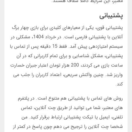
معتبر، این شرایط کاملا شفاف هستند.
پشتیبانی
پشتیبانی قوی، یکی از معیارهای کلیدی برای بازی چهار برگ
آنلاین با پشتیبانی فارسی است. در خرداد 1404، مشکلی در
سیستم امتیازدهی پیش آمد. فقط 15 دقیقه پس از تماس با
پشتیبانی، مشکل شناسایی و برای تمام کاربرانی که در آن
ساعت بازی می کردند، 200 هزار تومان اعتبار جبران خسارت
واریز شد. چنین واکنش سریعی، اعتماد کاربران را جلب می
کند.
روش های تماس با پشتیبانی هم متنوع است. در پلتفرم
های معتبر، شما می توانید از طریق چت آنلاین، تماس
تلفنی، ایمیل یا تیکت پشتیبانی ارتباط برقرار کنید. من
شخصا چت آنلاین را ترجیح می دهم چون پاسخ در کمتر از