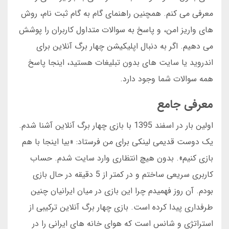
معرفی می کنم. همچنین راهنمای گام به گام ثبت نام، روش
های واریز امن، و پاسخ به سوالات متداول کاربران را پوشش
می دهیم. اگر به دنبال اپلیکیشن چهار برگ آنلاین برای
اندروید یا سایت های بدون تبلیغات هستید، اینجا پاسخ
همه سوالات شما وجود دارد.
معرفی جامع
اولین بار در اسفند 1395 با بازی چهار برگ آنلاین آشنا شدم.
یک دوست قدیمی لینکی برای من فرستاد: «بیا اینجا با هم
بازی کنیم». بدون هیچ انتظاری وارد سایت شدم. حساب
کاربری سریعی ساختم و در کمتر از 5 دقیقه در حال بازی
بودم. آن روز فهمیدم چرا این بازی در میان ایرانیان چنین
طرفداری پیدا کرده است. بازی چهار برگ آنلاین ترکیبی از
استراتژی و شانس است که هوای خانه های ایرانی را در