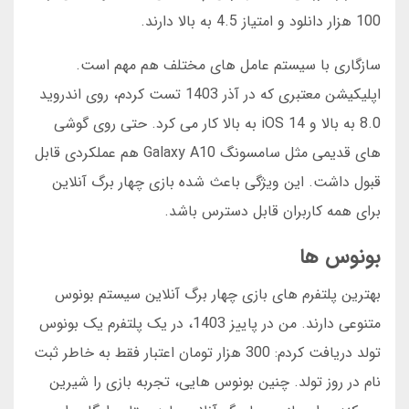
100 هزار دانلود و امتیاز 4.5 به بالا دارند.
سازگاری با سیستم عامل های مختلف هم مهم است.
اپلیکیشن معتبری که در آذر 1403 تست کردم، روی اندروید
8.0 به بالا و iOS 14 به بالا کار می کرد. حتی روی گوشی
های قدیمی مثل سامسونگ Galaxy A10 هم عملکردی قابل
قبول داشت. این ویژگی باعث شده بازی چهار برگ آنلاین
برای همه کاربران قابل دسترس باشد.
بونوس ها
بهترین پلتفرم های بازی چهار برگ آنلاین سیستم بونوس
متنوعی دارند. من در پاییز 1403، در یک پلتفرم یک بونوس
تولد دریافت کردم: 300 هزار تومان اعتبار فقط به خاطر ثبت
نام در روز تولد. چنین بونوس هایی، تجربه بازی را شیرین