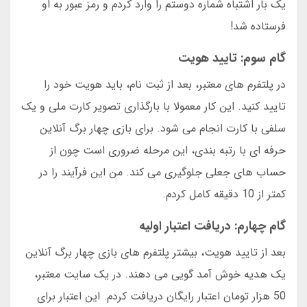
یک بار اشتباه شماره دوستم را وارد کردم و رمز عبور به او
فرستاده شد!
گام سوم: تایید هویت
در پلتفرم های معتبر، بعد از ثبت نام، باید هویت خود را
تایید کنید. این کار معمولا با بارگذاری تصویر کارت ملی و یک
سلفی با کارت انجام می شود. برای بازی چهار برگ آنلاین
حرفه ای با رتبه بندی، این مرحله ضروری است چون از
حساب های جعلی جلوگیری می کند. من این فرآیند را در
کمتر از 10 دقیقه کامل کردم.
گام چهارم: دریافت اعتبار اولیه
بعد از تایید هویت، بیشتر پلتفرم های بازی چهار برگ آنلاین
یک هدیه خوش آمد گویی می دهند. در یک سایت معتبر،
50 هزار تومان اعتبار رایگان دریافت کردم. این اعتبار برای