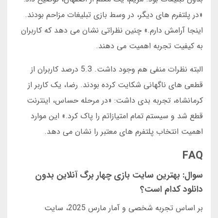
«در پلتفرم های دیگر، در وسط بازی تبلیغات مزاحم بودند.
اینجا آرامش دارم.» چنین نظراتی نشان می دهد که کاربران
به کیفیت تجربه اهمیت می دهند.
البته نظرات منفی هم وجود داشت. 5.3 درصد کاربران از
قطعی های ناگهانی شکایت کرده بودند. رضا، یک کاربر از
کرمانشاه، تجربه بدی داشت: «در مرحله حساس، اینترنت
قطع شد و سیستم تمام امتیازاتم را پاک کرد.» این موارد
اهمیت انتخاب پلتفرم های معتبر را نشان می دهد.
FAQ
سوال: بهترین سایت بازی چهار برگ آنلاین بدون
دانلود کدام است؟
بر اساس تجربه شخصی و آمار مارس 2025، سایت