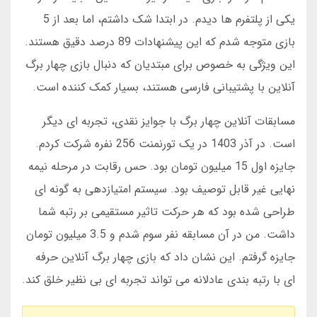
یکی از پلتفرم ها دیدم. در ابتدا شک داشتم، اما بعد از 5
بازی متوجه شدم که این پیشنهادات 89 درصد دقیق هستند.
این ویژگی به خصوص برای مبتدیان که دنبال بازی چهار برگ
آنلاین با پشتیبانی فارسی هستند، بسیار کمک کننده است.
مسابقات آنلاین چهار برگ با جوایز نقدی، تجربه ای دیگر
است. در آذر 1403 در یک تورنمنت 256 نفره شرکت کردم.
جایزه اول 15 میلیون تومان بود. حس رقابت در مرحله نیمه
نهایی غیر قابل توصیف بود. سیستم امتیازدهی به گونه ای
طراحی شده بود که هر حرکت تاثیر مستقیمی بر رتبه شما
داشت. من در آن مسابقه نفر سوم شدم و 3.5 میلیون تومان
جایزه گرفتم. این نشان داد که بازی چهار برگ آنلاین حرفه
ای با رتبه بندی عادلانه می تواند تجربه ای بی نظیر خلق کند.