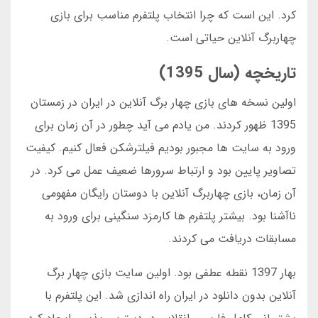
کرد. این است که چرا انتخاب پلتفرم مناسب برای بازی
چهاربرگ آنلاین حیاتی است.
تاریخچه (سال 1395)
اولین نسخه های بازی چهار برگ آنلاین در ایران در زمستان
1395 ظهور کردند. من یادم می آید چطور در آن زمان برای
ورود به سایت ها مجبور بودیم فیلترشکن فعال کنیم. کیفیت
تصاویر پایین بود و ارتباط سرورها ضعیف عمل می کرد. در
آن زمان، بازی چهاربرگ آنلاین با دوستان رایگان مفهومی
ناآشنا بود. بیشتر پلتفرم ها کارمزد سنگینی برای ورود به
مسابقات دریافت می کردند.
بهار 1397 نقطه عطفی بود. اولین سایت بازی چهار برگ
آنلاین بدون دانلود در ایران راه اندازی شد. این پلتفرم با