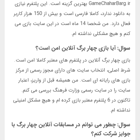
GameChaharBarg.ir بهترین گزینه است. این پلتفرم نیازی
به دانلود ندارد، کاملا فارسی است و بیش از 150 هزار کاربر
فعال دارد. من شخصا 14 ماه است در این سایت بازی می
کنم و هیچ مشکلی نداشته ام.
سوال: آیا بازی چهار برگ آنلاین امن است؟
بازی چهار برگ آنلاین در پلتفرم های معتبر کاملا امن است.
شرط اصلی، انتخاب سایت های دارای مجوز رسمی از مرکز
بازی های رایانه ای است. من همیشه قبل از واریز، اعتبار
سایت را در سایت رسمی وزارت فرهنگ بررسی می کنم.
تاکنون در 6 پلتفرم معتبر بازی کرده ام و هیچ مشکل امنیتی
نداشته ام.
سوال: چطور می توانم در مسابقات آنلاین چهار برگ با
جوایز شرکت کنم؟