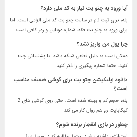
آیا ورود به چتو بت نیاز به کد ملی دارد؟
بله، برای ثبت نام در سایت چتو بت کد ملی الزامی است. اما
برای ورود به چتو بت فقط شماره موبایل و رمز کافی است.
چرا پول من واریز نشد؟
ممکن است به دلیل قطعی شبکه باشد. با پشتیبانی چت
کنید. حتما شماره پیگیری را ذکر کنید.
دانلود اپلیکیشن چتو بت برای گوشی ضعیف مناسب
است؟
بله، حجم کم و بهینه شده است. حتی روی گوشی های 2
گیگابایت رم هم روان کار می کند.
چطور در بازی انفجار برنده شوم؟
استراتژی داشته باشید. حتما مطالعه کنید. سرمایه را