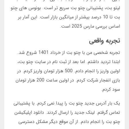
لیتو بت، پشتیبانی چتو بت سریع تر است. بونوس های چتو
بت تا 10 درصد بیشتر از میانگین بازار است. این آمار بر
اساس بررسی مارس 2025 است.
تجربه واقعی
تجربه شخصی من با چتو بت از خرداد 1401 شروع شد.
ابتدا تردید داشتم. اما بعد از ثبت نام در سایت چتو بت،
اولین واریز را انجام دادم. 500 هزار تومان واریز کردم. در
بازی انفجار شرکت کردم. در اولین ساعت 200 هزار تومان
سود کردم.
یک بار آدرس جدید چتو بت را پیدا نمی کردم. با پشتیبانی
تماس گرفتم. لینک جدید را ارسال کردند. دانلود اپلیکیشن
چتو بت را انجام دادم. از آن موقع دیگر مشکل دسترسی