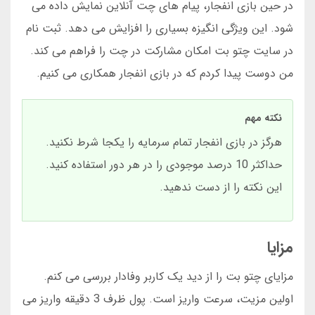
در حین بازی انفجار، پیام های چت آنلاین نمایش داده می
شود. این ویژگی انگیزه بسیاری را افزایش می دهد. ثبت نام
در سایت چتو بت امکان مشارکت در چت را فراهم می کند.
من دوست پیدا کردم که در بازی انفجار همکاری می کنیم.
نکته مهم
هرگز در بازی انفجار تمام سرمایه را یکجا شرط نکنید.
حداکثر 10 درصد موجودی را در هر دور استفاده کنید.
این نکته را از دست ندهید.
مزایا
مزایای چتو بت را از دید یک کاربر وفادار بررسی می کنم.
اولین مزیت، سرعت واریز است. پول ظرف 3 دقیقه واریز می