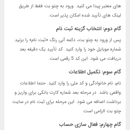
های معتبر پیدا می کنید. ورود به چتو بت فقط از طریق
لینک های تأیید شده امکان پذیر است.
گام دوم: انتخاب گزینه ثبت نام
پس از ورود به چتو بت، دکمه آبی رنگ «ثبت نام» را بزنید.
شماره موبایل خود را وارد کنید. کد تأیید یک دقیقه بعد
دریافت می شود. این کد 5 رقمی است.
گام سوم: تکمیل اطلاعات
نام، نام خانوادگی و کد ملی را وارد کنید. حتما اطلاعات
واقعی باشد. در مرحله بعد شماره کارت بانکی برای واریز و
برداشت اضافه می شود. این مرحله برای ثبت نام در سایت
چتو بت الزامی است.
گام چهارم: فعال سازی حساب