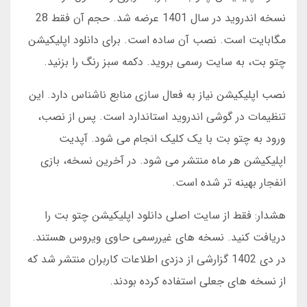
نسخه اندروید در سال 1401 عرضه شد. حجم آن فقط 28
مگابایت است. نصب آن ساده است. برای دانلود اپلیکیشن
چتو بت، به سایت رسمی بروید. دکمه سبز رنگ را بزنید.
نصب اپلیکیشن نیاز به فعال سازی منابع ناشناس دارد. این
تنظیمات در گوشی اندروید استاندارد است. پس از نصب،
ورود به چتو بت با یک کلیک انجام می شود. آپدیت
اپلیکیشن هر ماه منتشر می شود. در آخرین نسخه، بازی
انفجار بهینه تر شده است.
هشدار: فقط از سایت اصلی دانلود اپلیکیشن چتو بت را
دریافت کنید. نسخه های غیررسمی حاوی ویروس هستند.
در دی 1402 گزارشی از دزدی اطلاعات کاربران منتشر شد که
از نسخه های جعلی استفاده کرده بودند.