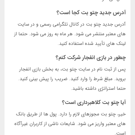
آدرس جدید چتو بت کجا است؟
آدرس جدید چتو بت در کانال تلگرامی رسمی و در سایت
های معتبر منتشر می شود. هر ماه به روز می شود. حتما از
لینک های تأیید شده استفاده کنید.
چطور در بازی انفجار شرکت کنم؟
پس از ثبت نام در سایت چتو بت، به بخش بازی انفجار
بروید. مبلغ شرط را وارد کنید. ضریب را پیش بینی کنید.
حتما استراتژی داشته باشید.
آیا چتو بت کلاهبرداری است؟
خیر، چتو بت مجوزهای لازم را دارد. پول ها از طریق بانک
های معتبر واریز می شود. شایعات ناشی از کاربران غیرآگاه
است.