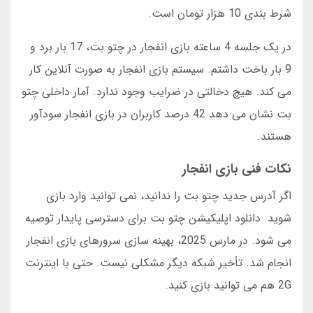
شرط بندی 10 هزار تومان است.
در یک جلسه 4 ساعته بازی انفجار در چتو بت، 17 بار برد و
9 بار باخت داشتم. سیستم بازی انفجار به صورت آنلاین کار
می کند. هیچ دخالتی در ضرایب وجود ندارد. آمار داخلی چتو
بت نشان می دهد 42 درصد کاربران در بازی انفجار سودآور
هستند.
نکات فنی بازی انفجار
اگر آدرس جدید چتو بت را ندانید، نمی توانید وارد بازی
شوید. دانلود اپلیکیشن چتو بت برای دسترسی پایدار توصیه
می شود. در مارس 2025، بهینه سازی سرورهای بازی انفجار
انجام شد. تأخیر شبکه دیگر مشکلی نیست. حتی با اینترنت
2G هم می توانید بازی کنید.