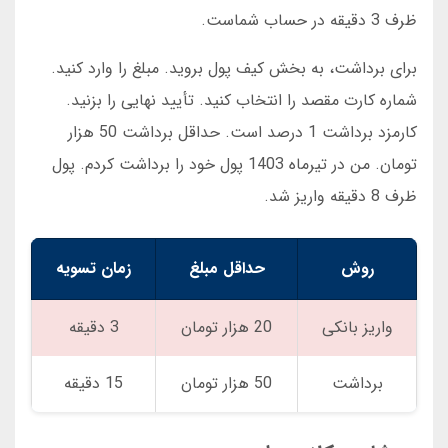
ظرف 3 دقیقه در حساب شماست.
برای برداشت، به بخش کیف پول بروید. مبلغ را وارد کنید.
شماره کارت مقصد را انتخاب کنید. تأیید نهایی را بزنید.
کارمزد برداشت 1 درصد است. حداقل برداشت 50 هزار
تومان. من در تیرماه 1403 پول خود را برداشت کردم. پول
ظرف 8 دقیقه واریز شد.
روش
حداقل مبلغ
زمان تسویه
واریز بانکی
20 هزار تومان
3 دقیقه
برداشت
50 هزار تومان
15 دقیقه