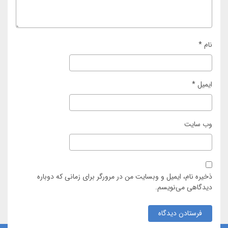
نام
*
ایمیل
*
وب‌ سایت
ذخیره نام، ایمیل و وبسایت من در مرورگر برای زمانی که دوباره
دیدگاهی می‌نویسم.