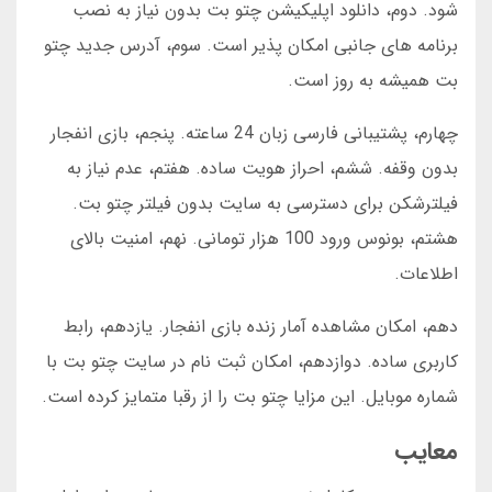
شود. دوم، دانلود اپلیکیشن چتو بت بدون نیاز به نصب
برنامه های جانبی امکان پذیر است. سوم، آدرس جدید چتو
بت همیشه به روز است.
چهارم، پشتیبانی فارسی زبان 24 ساعته. پنجم، بازی انفجار
بدون وقفه. ششم، احراز هویت ساده. هفتم، عدم نیاز به
فیلترشکن برای دسترسی به سایت بدون فیلتر چتو بت.
هشتم، بونوس ورود 100 هزار تومانی. نهم، امنیت بالای
اطلاعات.
دهم، امکان مشاهده آمار زنده بازی انفجار. یازدهم، رابط
کاربری ساده. دوازدهم، امکان ثبت نام در سایت چتو بت با
شماره موبایل. این مزایا چتو بت را از رقبا متمایز کرده است.
معایب