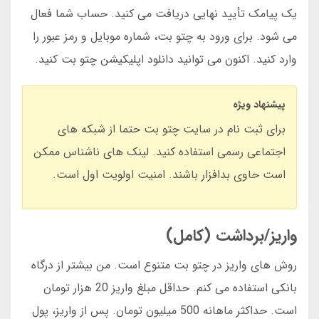
یک پیامک تأیید نهایی دریافت می کنید. حساب شما فعال
می شود. برای ورود به چتو بت، شماره موبایل و رمز عبور را
وارد کنید. اکنون می توانید دانلود اپلیکیشن چتو بت کنید.
پیشنهاد ویژه
برای ثبت نام در سایت چتو بت حتما از شبکه های
اجتماعی رسمی استفاده کنید. لینک های ناشناس ممکن
است حاوی بدافزار باشند. امنیت اولویت اول است.
واریز/برداشت (کامل)
روش های واریز در چتو بت متنوع است. من بیشتر از درگاه
بانکی استفاده می کنم. حداقل مبلغ واریز 20 هزار تومان
است. حداکثر ماهانه 500 میلیون تومان. پس از واریز، پول