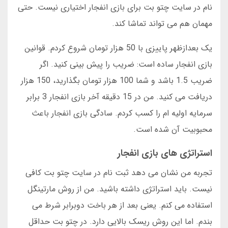
نام در سایت چتو بت برای بازی انفجار اختیاری نیست. حتی
مهمان هم می تواند تماشا کند.
یک بعدازظهر پاییزی با 50 هزار تومان شروع کردم. قوانین
بازی انفجار ساده است: ضریب را پیش بینی کنید. اگر
ضریب 1.5 باشد و شما 100 هزار تومان بگذارید، 150 هزار
دریافت می کنید. من در 15 دقیقه آخر بازی انفجار 3 برابر
سرمایه اولیه ام را کسب کردم. سادگی بازی انفجار باعث
محبوبیت آن شده است.
استراتژی های بازی انفجار
تجربه من نشان می دهد ثبت نام در سایت چتو بت کافی
نیست. باید استراتژی داشته باشید. من از روش مارتینگل
استفاده می کنم. یعنی بعد از هر باخت دوبرابر شرط می
بندم. اما این روش ریسک بالایی دارد. در چتو بت حداقل