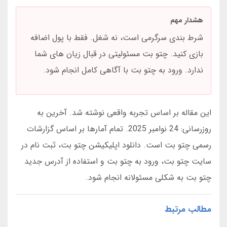
هشدار مهم
شرط بندی سرگرمی است، نه شغل. فقط با پول اضافه
بازی کنید. چتو بت مسئولیتی در قبال زیان های شما
ندارد. ورود به چتو بت با آگاهی کامل انجام شود.
این مقاله بر اساس تجربه واقعی نوشته شد. آخرین به
روزرسانی: 24 نوامبر 2025. تمام آمارها بر اساس گزارشات
رسمی چتو بت است. دانلود اپلیکیشن چتو بت، ثبت نام در
سایت چتو بت، ورود به چتو بت و استفاده از آدرس جدید
چتو بت به شکلی مسئولانه انجام شود.
مطالب مرتبط