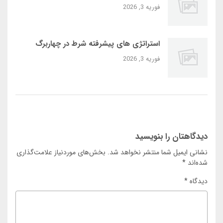
فوریه 3, 2026
استراتژی‌ های پیشرفته شرط در چهاربرگ
فوریه 3, 2026
دیدگاهتان را بنویسید
نشانی ایمیل شما منتشر نخواهد شد.
بخش‌های موردنیاز علامت‌گذاری
شده‌اند
*
دیدگاه
*