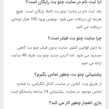
آیا ثبت نام در سایت چتو بت رایگان است؟
بله، ثبت نام در سایت چتو بت کاملا رایگان است. هیچ
هزینه ای دریافت نمی شود. بونوس ورود 100 هزار تومانی
دریافت می کنید.
چرا سایت چتو بت فیلتر است؟
به دلیل قوانین کشور، سایت بدون فیلتر چتو بت گاهی
مسدود می شود. اما آدرس جدید چتو بت ظرف 48 ساعت
ارائه می شود.
پشتیبانی چتو بت چطور تماس بگیرم؟
از طریق چت آنلاین در سایت، کانال تلگرامی، یا شماره
تماس موجود در سایت. پشتیبانی 24 ساعته پاسخگو است.
بازی انفجار چطور کار می کند؟