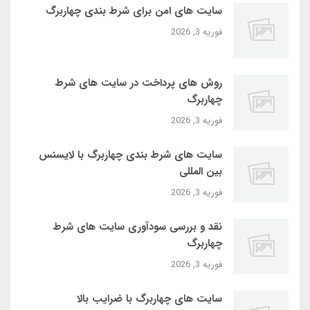
سایت‌ های امن برای شرط بندی چهاربرگ
فوریه 3, 2026
روش‌ های پرداخت در سایت‌ های شرط
چهاربرگ
فوریه 3, 2026
سایت‌ های شرط بندی چهاربرگ با لایسنس
بین‌ المللی
فوریه 3, 2026
نقد و بررسی سودآوری سایت‌ های شرط
چهاربرگ
فوریه 3, 2026
سایت‌ های چهاربرگ با ضرایب بالا