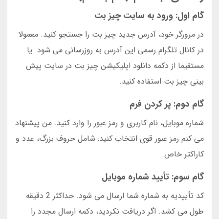
گام اول: ورود به سایت چیز بت
در مرورگر خود، آدرس جدید چیز بت را جستجو کنید. معمولا
در کانال تلگرام رسمی این آدرس به روزرسانی می شود. یا
مستقیما از دکمه دانلود اپلیکیشن چیز بت در سایت پیش
بینی چیز بت استفاده کنید.
گام دوم: پر کردن فرم
شماره موبایل، نام کاربری و رمز عبور را وارد کنید. من پیشنهاد
می کنم رمز عبور قوی انتخاب کنید: شامل حروف بزرگ، عدد و
کاراکتر خاص.
گام سوم: تأیید شماره موبایل
کد تأییدیه به شماره شما ارسال می شود. حداکثر 2 دقیقه
طول می کشد. اگر دریافت نکردید، دکمه ارسال مجدد را