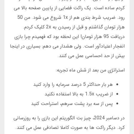
کردم ساده است. یک راکت فضایی از پایین صفحه بالا می
رود. ضریب شرط بندی هم از 1x شروع می شود. من 50
هزار تومان گذاشتم و قبل از رسیدن به 2x کلیک کردم.
دریافت 95 هزار تومان! این لحظه بود که فهمیدم چرا بازی
انفجار اعتیادآور است. ولی هشدار می دهم: بسیاری در اینجا
بیش از حد احساسی عمل می کنند.
استراتژی من بعد از شش ماه تجربه:
هر بار حداکثر 5 درصد سرمایه را وارد کنید
از ضریب 1.5x به بالا استفاده نکنید
پس از سه برد پشت سرهم، استراحت کنید
در دسامبر 2024، چیز بت الگوریتم این بازی را به روزرسانی
کرد. دیگر راکت ها به صورت کاملا تصادفی عمل می کنند.