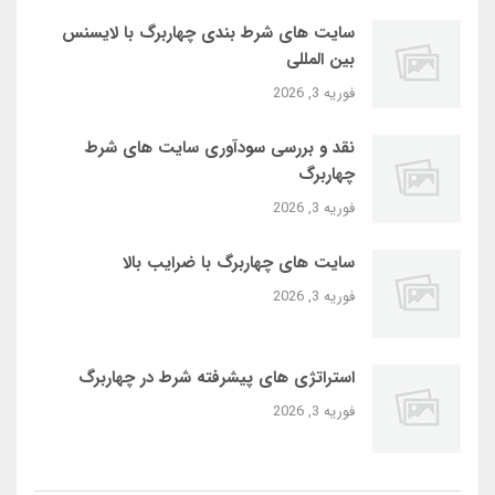
سایت‌ های شرط بندی چهاربرگ با لایسنس
بین‌ المللی
فوریه 3, 2026
نقد و بررسی سودآوری سایت‌ های شرط
چهاربرگ
فوریه 3, 2026
سایت‌ های چهاربرگ با ضرایب بالا
فوریه 3, 2026
استراتژی‌ های پیشرفته شرط در چهاربرگ
فوریه 3, 2026