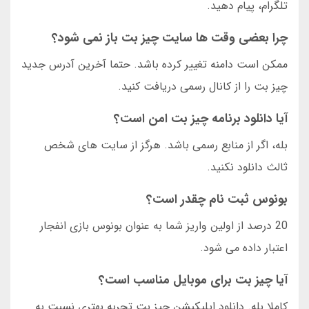
تلگرام، پیام دهید.
چرا بعضی وقت ها سایت چیز بت باز نمی شود؟
ممکن است دامنه تغییر کرده باشد. حتما آخرین آدرس جدید
چیز بت را از کانال رسمی دریافت کنید.
آیا دانلود برنامه چیز بت امن است؟
بله، اگر از منابع رسمی باشد. هرگز از سایت های شخص
ثالث دانلود نکنید.
بونوس ثبت نام چقدر است؟
20 درصد از اولین واریز شما به عنوان بونوس بازی انفجار
اعتبار داده می شود.
آیا چیز بت برای موبایل مناسب است؟
کاملا بله. دانلود اپلیکیشن چیز بت تجربه بهتری نسبت به