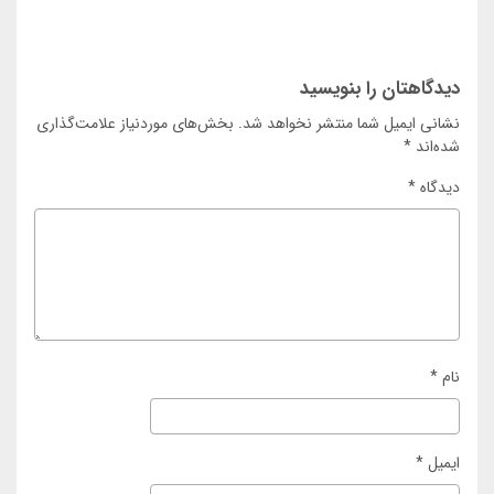
دیدگاهتان را بنویسید
نشانی ایمیل شما منتشر نخواهد شد.
بخش‌های موردنیاز علامت‌گذاری
شده‌اند
*
دیدگاه
*
نام
*
ایمیل
*