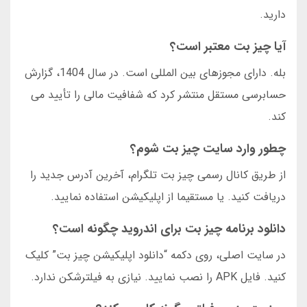
دارید.
آیا چیز بت معتبر است؟
بله. دارای مجوزهای بین المللی است. در سال 1404، گزارش
حسابرسی مستقل منتشر کرد که شفافیت مالی را تأیید می
کند.
چطور وارد سایت چیز بت شوم؟
از طریق کانال رسمی چیز بت تلگرام، آخرین آدرس جدید را
دریافت کنید. یا مستقیما از اپلیکیشن استفاده نمایید.
دانلود برنامه چیز بت برای اندروید چگونه است؟
در سایت اصلی، روی دکمه “دانلود اپلیکیشن چیز بت” کلیک
کنید. فایل APK را نصب نمایید. نیازی به فیلترشکن ندارد.