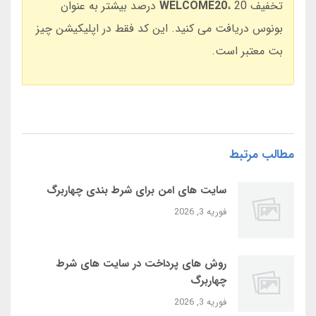
تخفیف
WELCOME20
، 20 درصد بیشتر به عنوان
بونوس دریافت می کنید. این کد فقط در اپلیکیشن چیز
بت معتبر است.
مطالب مرتبط
سایت‌ های امن برای شرط بندی چهاربرگ
فوریه 3, 2026
روش‌ های پرداخت در سایت‌ های شرط
چهاربرگ
فوریه 3, 2026