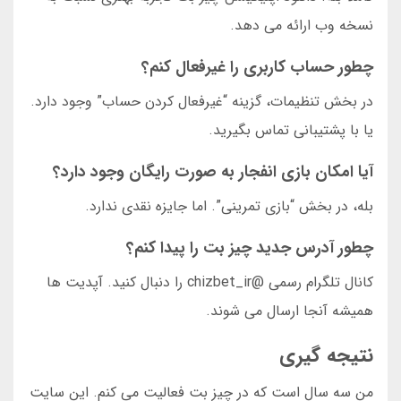
نسخه وب ارائه می دهد.
چطور حساب کاربری را غیرفعال کنم؟
در بخش تنظیمات، گزینه “غیرفعال کردن حساب” وجود دارد.
یا با پشتیبانی تماس بگیرید.
آیا امکان بازی انفجار به صورت رایگان وجود دارد؟
بله، در بخش “بازی تمرینی”. اما جایزه نقدی ندارد.
چطور آدرس جدید چیز بت را پیدا کنم؟
کانال تلگرام رسمی @chizbet_ir را دنبال کنید. آپدیت ها
همیشه آنجا ارسال می شوند.
نتیجه گیری
من سه سال است که در چیز بت فعالیت می کنم. این سایت