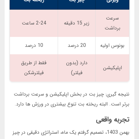
سرعت
زیر 15 دقیقه
2-24 ساعت
برداشت
بونوس اولیه
20 درصد
10 درصد
دارد (بدون
فقط از طریق
اپلیکیشن
فیلتر)
فیلترشکن
نتیجه گیری: چیز بت در بخش اپلیکیشن و سرعت برداشت
برتر است. البته ریخته بت تنوع بیشتری در ورزش ها دارد.
تجربه واقعی
بهمن 1403، تصمیم گرفتم یک ماه، استراتژی دقیقی در چیز