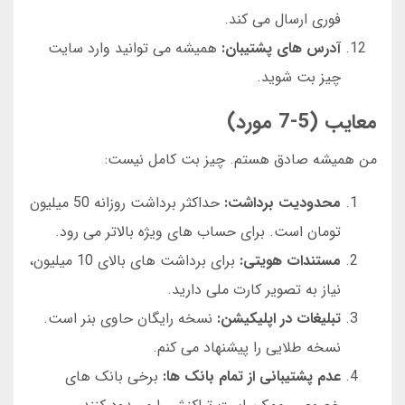
فوری ارسال می کند.
آدرس های پشتیبان:
همیشه می توانید وارد سایت
چیز بت شوید.
معایب (5-7 مورد)
من همیشه صادق هستم. چیز بت کامل نیست:
محدودیت برداشت:
حداکثر برداشت روزانه 50 میلیون
تومان است. برای حساب های ویژه بالاتر می رود.
مستندات هویتی:
برای برداشت های بالای 10 میلیون،
نیاز به تصویر کارت ملی دارید.
تبلیغات در اپلیکیشن:
نسخه رایگان حاوی بنر است.
نسخه طلایی را پیشنهاد می کنم.
عدم پشتیبانی از تمام بانک ها:
برخی بانک های