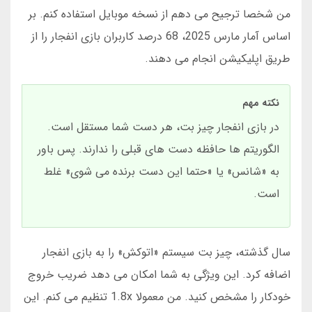
من شخصا ترجیح می دهم از نسخه موبایل استفاده کنم. بر
اساس آمار مارس 2025، 68 درصد کاربران بازی انفجار را از
طریق اپلیکیشن انجام می دهند.
نکته مهم
در بازی انفجار چیز بت، هر دست شما مستقل است.
الگوریتم ها حافظه دست های قبلی را ندارند. پس باور
به «شانس» یا «حتما این دست برنده می شوی» غلط
است.
سال گذشته، چیز بت سیستم «اتوکش» را به بازی انفجار
اضافه کرد. این ویژگی به شما امکان می دهد ضریب خروج
خودکار را مشخص کنید. من معمولا 1.8x تنظیم می کنم. این