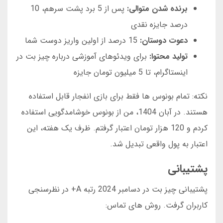
برنده شدن متوالی:
پس از 5 برد پشت سرهم، 10
درصد جایزه نقدی
دعوت دوستان:
15 درصد از اولین واریز دوست شما
تولید محتوا:
برای ویدئوهای آموزشی درباره چیز بت در
اینستاگرام، تا 5 میلیون تومان جایزه
نکته: تمام بونوس ها فقط برای بازی انفجار قابل استفاده
هستند. در آبان 1404، من از بونوس خوشامدگویی استفاده
کردم و 120 هزار تومان اعتبار گرفتم. ظرف یک هفته، این
اعتبار به پول واقعی تبدیل شد.
پشتیبانی
پشتیبانی چیز بت در دسامبر 2024 رتبه A+ در نظرسنجی
کاربران گرفت. روش های تماس: