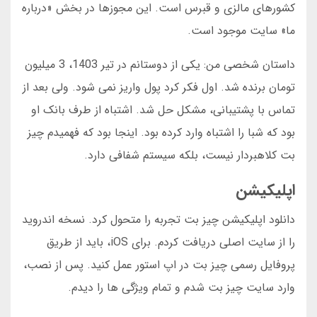
کشورهای مالزی و قبرس است. این مجوزها در بخش «درباره
ما» سایت موجود است.
داستان شخصی من: یکی از دوستانم در تیر 1403، 3 میلیون
تومان برنده شد. اول فکر کرد پول واریز نمی شود. ولی بعد از
تماس با پشتیبانی، مشکل حل شد. اشتباه از طرف بانک او
بود که شبا را اشتباه وارد کرده بود. اینجا بود که فهمیدم چیز
بت کلاهبردار نیست، بلکه سیستم شفافی دارد.
اپلیکیشن
دانلود اپلیکیشن چیز بت تجربه را متحول کرد. نسخه اندروید
را از سایت اصلی دریافت کردم. برای iOS، باید از طریق
پروفایل رسمی چیز بت در اپ استور عمل کنید. پس از نصب،
وارد سایت چیز بت شدم و تمام ویژگی ها را دیدم.