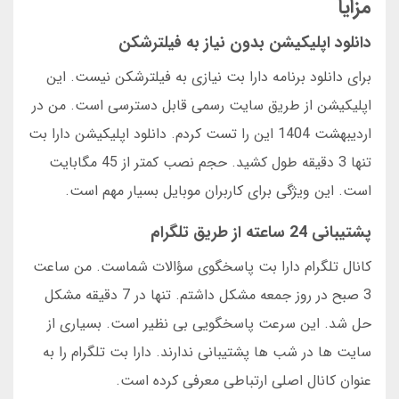
مزایا
دانلود اپلیکیشن بدون نیاز به فیلترشکن
برای دانلود برنامه دارا بت نیازی به فیلترشکن نیست. این
اپلیکیشن از طریق سایت رسمی قابل دسترسی است. من در
اردیبهشت 1404 این را تست کردم. دانلود اپلیکیشن دارا بت
تنها 3 دقیقه طول کشید. حجم نصب کمتر از 45 مگابایت
است. این ویژگی برای کاربران موبایل بسیار مهم است.
پشتیبانی 24 ساعته از طریق تلگرام
کانال تلگرام دارا بت پاسخگوی سؤالات شماست. من ساعت
3 صبح در روز جمعه مشکل داشتم. تنها در 7 دقیقه مشکل
حل شد. این سرعت پاسخگویی بی نظیر است. بسیاری از
سایت ها در شب ها پشتیبانی ندارند. دارا بت تلگرام را به
عنوان کانال اصلی ارتباطی معرفی کرده است.