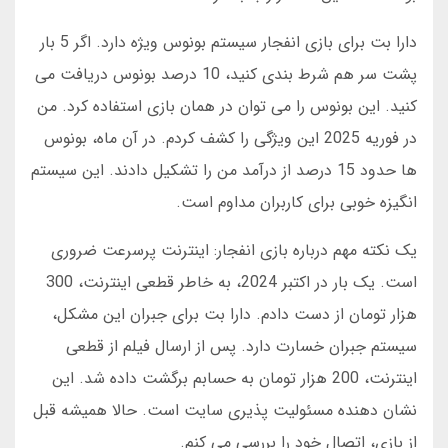
دارا بت برای بازی انفجار سیستم بونوس ویژه دارد. اگر 5 بار
پشت سر هم شرط بندی کنید، 10 درصد بونوس دریافت می
کنید. این بونوس را می توان در همان بازی استفاده کرد. من
در فوریه 2025 این ویژگی را کشف کردم. در آن ماه، بونوس
ها حدود 15 درصد از درآمد من را تشکیل دادند. این سیستم
انگیزه خوبی برای کاربران مداوم است.
یک نکته مهم درباره بازی انفجار: اینترنت پرسرعت ضروری
است. یک بار در اکتبر 2024، به خاطر قطعی اینترنت، 300
هزار تومان از دست دادم. دارا بت برای جبران این مشکل،
سیستم جبران خسارت دارد. پس از ارسال فیلم از قطعی
اینترنت، 200 هزار تومان به حسابم برگشت داده شد. این
نشان دهنده مسئولیت پذیری سایت است. حالا همیشه قبل
از بازی، اتصال خود را بررسی می کنم.