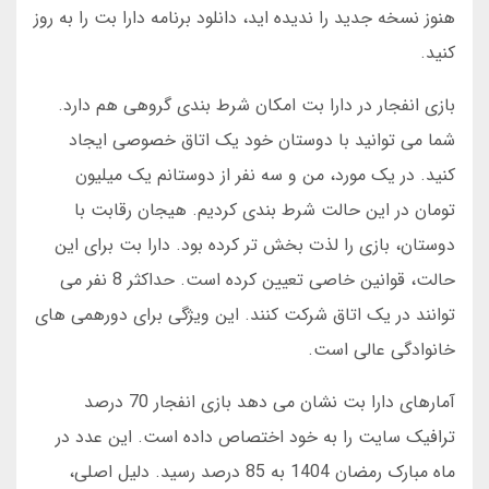
هنوز نسخه جدید را ندیده اید، دانلود برنامه دارا بت را به روز
کنید.
بازی انفجار در دارا بت امکان شرط بندی گروهی هم دارد.
شما می توانید با دوستان خود یک اتاق خصوصی ایجاد
کنید. در یک مورد، من و سه نفر از دوستانم یک میلیون
تومان در این حالت شرط بندی کردیم. هیجان رقابت با
دوستان، بازی را لذت بخش تر کرده بود. دارا بت برای این
حالت، قوانین خاصی تعیین کرده است. حداکثر 8 نفر می
توانند در یک اتاق شرکت کنند. این ویژگی برای دورهمی های
خانوادگی عالی است.
آمارهای دارا بت نشان می دهد بازی انفجار 70 درصد
ترافیک سایت را به خود اختصاص داده است. این عدد در
ماه مبارک رمضان 1404 به 85 درصد رسید. دلیل اصلی،