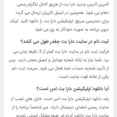
آخرین آدرس جدید دارا بت از طریق کانال تلگرام رسمی
اعلام می شود. همچنین در ایمیل کاربران ارسال می گردد.
برای دسترسی سریع، اپلیکیشن دارا بت را دانلود کنید. لینک
درون برنامه به صورت خودکار به روز می شود.
ثبت نام در سایت دارا بت چقدر طول می کشد؟
فرآیند ثبت نام در سایت دارا بت کمتر از 3 دقیقه زمان می
برد. شما نیاز به ارائه شماره موبایل و ایمیل معتبر دارید. پس
از تأیید شماره، حساب شما فعال می شود. سرعت ثبت نام
یکی از نقاط قوت سایت است.
آیا دانلود اپلیکیشن دارا بت امن است؟
بله، دانلود اپلیکیشن دارا بت امن است. فایل های نصب از
سایت رسمی امضای دیجیتال دارند. من شخصاً برنامه را از
سایت دارا بت دانلود کرده ام. هیچ مشکل امنیتی تجربه