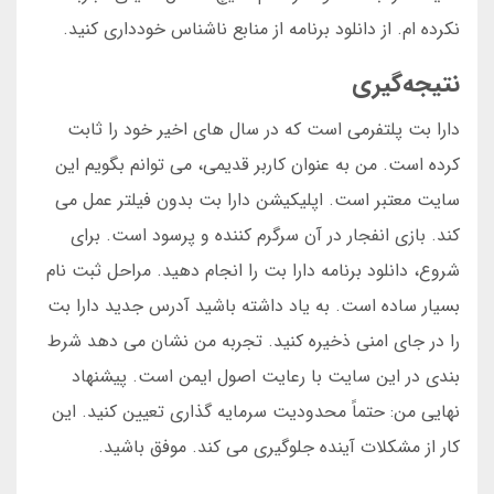
نکرده ام. از دانلود برنامه از منابع ناشناس خودداری کنید.
نتیجه‌گیری
دارا بت پلتفرمی است که در سال های اخیر خود را ثابت
کرده است. من به عنوان کاربر قدیمی، می توانم بگویم این
سایت معتبر است. اپلیکیشن دارا بت بدون فیلتر عمل می
کند. بازی انفجار در آن سرگرم کننده و پرسود است. برای
شروع، دانلود برنامه دارا بت را انجام دهید. مراحل ثبت نام
بسیار ساده است. به یاد داشته باشید آدرس جدید دارا بت
را در جای امنی ذخیره کنید. تجربه من نشان می دهد شرط
بندی در این سایت با رعایت اصول ایمن است. پیشنهاد
نهایی من: حتماً محدودیت سرمایه گذاری تعیین کنید. این
کار از مشکلات آینده جلوگیری می کند. موفق باشید.