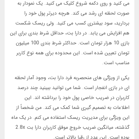
می کنید و روی دکمه شروع کلیک می کنید. یک نمودار به
صورت لحظه ای رشد می کند. هرچه دیرتر پول خود را
بردارید، سود بیشتری کسب می کنید. ولی ریسک شکست
هم افزایش می یابد. در دارا بت، حداقل شرط بندی برای این
بازی 10 هزار تومان است. حداکثر شرط بندی 100 میلیون
تومان تعیین شده است. این محدوده برای همه نوع کاربر
مناسب است.
یکی از ویژگی های منحصربه فرد دارا بت، وجود آمار لحظه
ای در بازی انفجار است. شما می توانید ببینید چند درصد
کاربران در ضریب خاصی پول خود را برداشته اند. این
اطلاعات به تصمیم گیری شما کمک می کند. من شخصاً از
این ویژگی برای مدیریت ریسک استفاده می کنم. در یک ماه
گذشته، میانگین ضریب خروج موفق کاربران دارا بت 2.8x
بوده است. این عدد از رقبا بالاتر است.