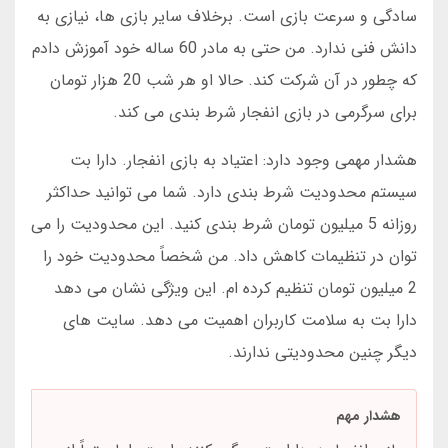
سادگی و سرعت بازی است. برخلاف سایر بازی ها، نیازی به
دانش فنی ندارد. من حتی به مادر 60 ساله خود آموزش دادم
که چطور در آن شرکت کند. حالا او هر شب 20 هزار تومان
برای سرگرمی در بازی انفجار شرط بندی می کند.
هشدار مهمی وجود دارد: اعتیاد به بازی انفجار. دارا بت
سیستم محدودیت شرط بندی دارد. شما می توانید حداکثر
روزانه 5 میلیون تومان شرط بندی کنید. این محدودیت را می
توان در تنظیمات کاهش داد. من شخصاً محدودیت خود را
2 میلیون تومان تنظیم کرده ام. این ویژگی نشان می دهد
دارا بت به سلامت کاربران اهمیت می دهد. سایت های
دیگر چنین محدودیتی ندارند.
هشدار مهم