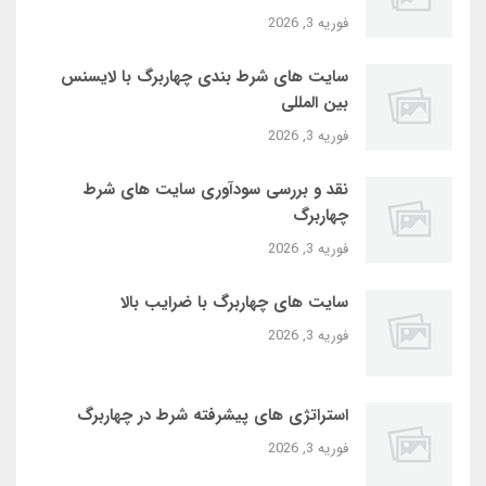
فوریه 3, 2026
سایت‌ های شرط بندی چهاربرگ با لایسنس
بین‌ المللی
فوریه 3, 2026
نقد و بررسی سودآوری سایت‌ های شرط
چهاربرگ
فوریه 3, 2026
سایت‌ های چهاربرگ با ضرایب بالا
فوریه 3, 2026
استراتژی‌ های پیشرفته شرط در چهاربرگ
فوریه 3, 2026