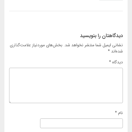
دیدگاهتان را بنویسید
نشانی ایمیل شما منتشر نخواهد شد.
بخش‌های موردنیاز علامت‌گذاری
شده‌اند
*
دیدگاه
*
نام
*