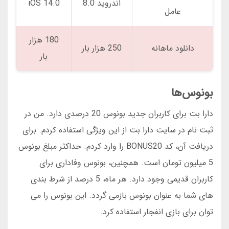
اندروید 8.0
iOS 14.0
عامل
180 هزار
دانلود ماهانه
250 هزار بار
بار
بونوس‌ها
دارا بت برای کاربران جدید بونوس 20 درصدی دارد. من در
ثبت نام در سایت دارا بت از این ویژگی استفاده کردم. برای
دریافت آن، کد BONUS20 را وارد کردم. حداکثر مبلغ بونوس
5 میلیون تومان است. همچنین، بونوس وفاداری برای
کاربران قدیمی وجود دارد. هر ماه، 5 درصد از شرط بندی
های شما به عنوان بونوس بازمی گردد. این بونوس را می
توان برای بازی انفجار استفاده کرد.