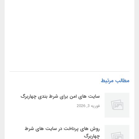
مطالب مرتبط
سایت‌ های امن برای شرط بندی چهاربرگ
فوریه 3, 2026
روش‌ های پرداخت در سایت‌ های شرط
چهاربرگ