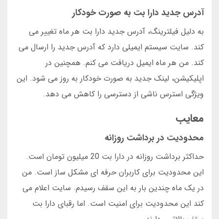
آدرس جدید دارا بت به صورت خودکار
به دلیل فیلترینگ، آدرس جدید دارا بت هر ماه تغییر می
کند. سایت سیستم ایمیلی دارد که آدرس جدید را ارسال می
کند. من هر ماه ایمیل دریافت می کنم. همچنین در
اپلیکیشن، لینک جدید به صورت خودکار به روز می شود. این
ویژگی استرس ناشی از دسترسی را کاهش می دهد.
معایب
محدودیت در برداشت روزانه
حداکثر برداشت روزانه در دارا بت 20 میلیون تومان است.
این محدودیت برای کاربران حرفه ای مشکل ساز است. من
در یک ماه چندین بار به این سقف رسیدم. سایت اعلام می
کند این محدودیت برای امنیت است. اما رقبای دارا بت