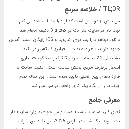
TL;DR / خلاصه سریع
من بیش از دو سال است که از دارا بت استفاده می کنم.
ثبت نام در سایت دارا بت در کمتر از 3 دقیقه انجام شد.
دانلود برنامه دارا بت برای اندروید و iOS رایگان است. آدرس
جدید دارا بت هر ماه به دلیل فیلترینگ تغییر می کند.
پشتیبانی 24 ساعته از طریق تلگرام پاسخگوست. بازی
انفجار پرطرفدارترین بخش سایت است. امنیت سایت با
قراردادهای بین المللی تأیید شده است. این مقاله تمام
جزئیات را از نگاه یک کاربر واقعی بررسی می کند.
معرفی جامع
تصور کنید ساعت 2 شب است و می خواهید وارد سایت دارا
بت شوید. یک شب در مارس 2025، من با همین شرایط