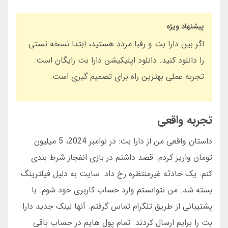
پیشنهاد ویژه
اگر بین دارا بت و رقبا مردد هستید، ابتدا نسخه تستی
را دانلود کنید. دانلود اپلیکیشن دارا بت رایگان است.
تجربه عملی بهترین راه برای تصمیم گیری است.
تجربه واقعی
داستان واقعی من از دارا بت: در نوامبر 2024، 5 میلیون
تومان واریز کردم. قصد داشتم در بازی انفجار شرط بندی
کنم. یک حادثه غیرمنتظره رخ داد. سایت به دلیل فیلترینگ
بسته شد. من نتوانستم وارد حساب کاربری خود شوم. با
پشتیبانی از طریق تلگرام تماس گرفتم. آنها لینک جدید دارا
بت را برایم ارسال کردند. تمام پول هایم در حساب باقی