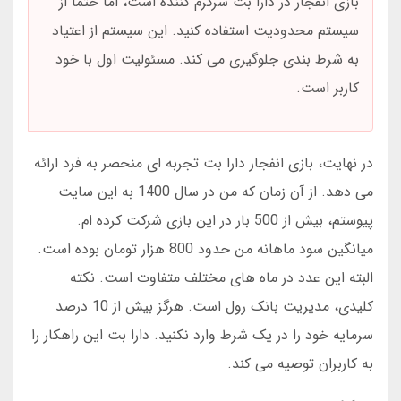
بازی انفجار در دارا بت سرگرم کننده است، اما حتماً از
سیستم محدودیت استفاده کنید. این سیستم از اعتیاد
به شرط بندی جلوگیری می کند. مسئولیت اول با خود
کاربر است.
در نهایت، بازی انفجار دارا بت تجربه ای منحصر به فرد ارائه
می دهد. از آن زمان که من در سال 1400 به این سایت
پیوستم، بیش از 500 بار در این بازی شرکت کرده ام.
میانگین سود ماهانه من حدود 800 هزار تومان بوده است.
البته این عدد در ماه های مختلف متفاوت است. نکته
کلیدی، مدیریت بانک رول است. هرگز بیش از 10 درصد
سرمایه خود را در یک شرط وارد نکنید. دارا بت این راهکار را
به کاربران توصیه می کند.