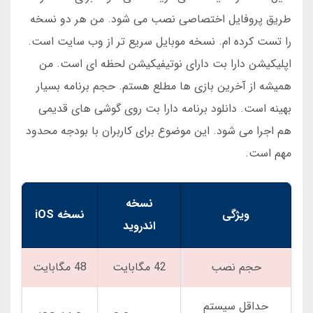
طریق پروفایل اختصاصی نصب می شود. من هر دو نسخه
را تست کرده ام. نسخه موبایل سریع تر از وب سایت است.
اپلیکیشن دارا بت دارای نوتیفیکیشن لحظه ای است. من
همیشه از آخرین بازی ها مطلع هستم. حجم برنامه بسیار
بهینه است. دانلود برنامه دارا بت روی گوشی های قدیمی
هم اجرا می شود. این موضوع برای کاربران با بودجه محدود
مهم است.
نسخه
ویژگی
نسخه iOS
اندروید
حجم نصب
42 مگابایت
48 مگابایت
حداقل سیستم