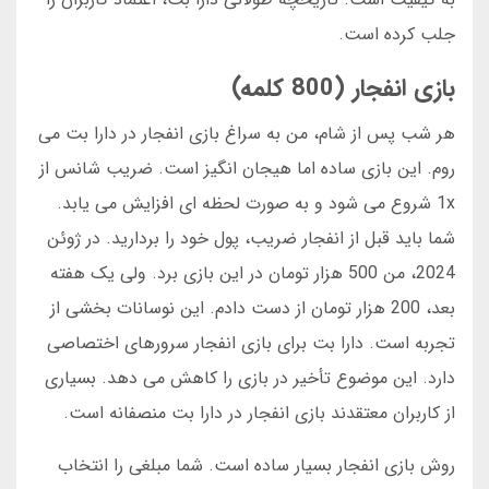
جلب کرده است.
بازی انفجار (800 کلمه)
هر شب پس از شام، من به سراغ بازی انفجار در دارا بت می
روم. این بازی ساده اما هیجان انگیز است. ضریب شانس از
1x شروع می شود و به صورت لحظه ای افزایش می یابد.
شما باید قبل از انفجار ضریب، پول خود را بردارید. در ژوئن
2024، من 500 هزار تومان در این بازی برد. ولی یک هفته
بعد، 200 هزار تومان از دست دادم. این نوسانات بخشی از
تجربه است. دارا بت برای بازی انفجار سرورهای اختصاصی
دارد. این موضوع تأخیر در بازی را کاهش می دهد. بسیاری
از کاربران معتقدند بازی انفجار در دارا بت منصفانه است.
روش بازی انفجار بسیار ساده است. شما مبلغی را انتخاب