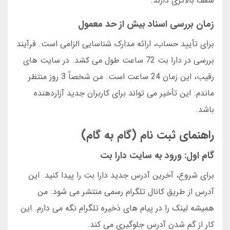
سقف بالاتری دارند.
زمان بررسی اسناد بیش از حد معمول
برای تأیید حساب، ارائه مدارک شناسایی الزامی است. فرآیند
بررسی در دارا بت 72 ساعت طول می کشد. در سایت های
رقیب، این زمان 24 ساعت است. من شخصاً 3 روز منتظر
ماندم. این تأخیر می تواند برای کاربران جدید آزاردهنده
باشد.
راهنمای ثبت نام (گام به گام)
گام اول: ورود به سایت دارا بت
برای شروع، آخرین آدرس جدید دارا بت را پیدا کنید. این
آدرس از طریق کانال تلگرام رسمی منتشر می شود. من
همیشه لینک را در پیام های ذخیره تلگرام نگه می دارم. این
کار از گم شدن آدرس جلوگیری می کند.