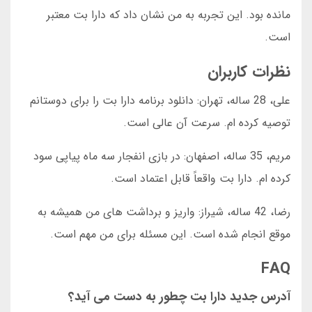
مانده بود. این تجربه به من نشان داد که دارا بت معتبر
است.
نظرات کاربران
علی، 28 ساله، تهران: دانلود برنامه دارا بت را برای دوستانم
توصیه کرده ام. سرعت آن عالی است.
مریم، 35 ساله، اصفهان: در بازی انفجار سه ماه پیاپی سود
کرده ام. دارا بت واقعاً قابل اعتماد است.
رضا، 42 ساله، شیراز: واریز و برداشت های من همیشه به
موقع انجام شده است. این مسئله برای من مهم است.
FAQ
آدرس جدید دارا بت چطور به دست می آید؟