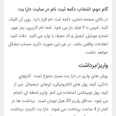
گام دوم: انتخاب دکمه ثبت نام در سایت دارا بت
در بالای صفحه اصلی، دکمه ثبت نام قرار دارد. روی آن کلیک
کنید. فرمی با 5 فیلد باز می شود. شما نام کاربری، رمز عبور،
شماره موبایل، ایمیل و کد معرف را وارد می کنید. دقت کنید
اطلاعات واقعی باشد. در غیر این صورت تأیید حساب مشکل
خواهد داشت.
واریز/برداشت
روش های واریز در دارا بت بسیار متنوع است. کارتهاي
بانکی، کیف پول های الکترونیکی، ارزهای دیجیتال. من از
کیف پول نوبیتکس استفاده می کنم. واریز لحظه ای انجام
می شود. حداقل واریز 20 هزار تومان است. برداشت ها در
کمتر از 4 ساعت پرداخت می شوند. دارا بت کارمزد برداشت