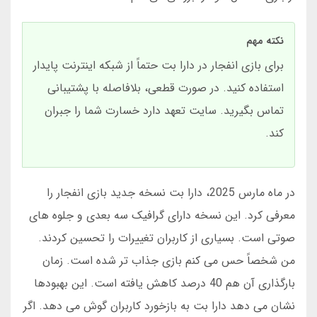
نکته مهم
برای بازی انفجار در دارا بت حتماً از شبکه اینترنت پایدار
استفاده کنید. در صورت قطعی، بلافاصله با پشتیبانی
تماس بگیرید. سایت تعهد دارد خسارت شما را جبران
کند.
در ماه مارس 2025، دارا بت نسخه جدید بازی انفجار را
معرفی کرد. این نسخه دارای گرافیک سه بعدی و جلوه های
صوتی است. بسیاری از کاربران تغییرات را تحسین کردند.
من شخصاً حس می کنم بازی جذاب تر شده است. زمان
بارگذاری آن هم 40 درصد کاهش یافته است. این بهبودها
نشان می دهد دارا بت به بازخورد کاربران گوش می دهد. اگر