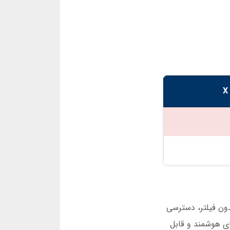
ور اندروید بدون فیلتر، دسترسی
ای هوشمند و قابل