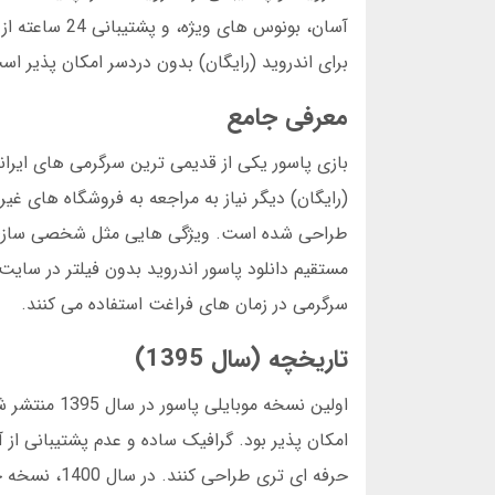
آسان، بونوس 
برای اندروید (رایگان) بدون دردسر امکان پذیر اس
معرفی جامع
بازی پاسور یکی از قدیمی ترین سرگرمی های ایرانی
طراحی شده است. ویژگی هایی مثل شخصی سازی تم ه
مستقیم دانلود پاسور اندروید بدون فیلتر در سایت ه
سرگرمی در زمان های فراغت استفاده می کنند.
تاریخچه (سال 1395)
اولین نسخه م
امکان پذیر بود. گرافیک ساده و عدم پشتیبانی ا
حرفه ای تری 