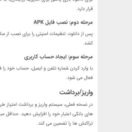
قرار دارد.
مرحله دوم: نصب فایل APK
کشد.
مرحله سوم: ایجاد حساب کاربری
با وارد کردن شماره تلفن و ایمیل، حساب خود را 
فعال می شود.
واریز/برداشت
در نسخه فعلی، سیستم واریز و برداشت امتیاز طراح
تراکنش ها را تضمین می کند.