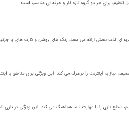
ل تنظیم، برای هر دو گروه تازه کار و حرفه ای مناسب است.
 اپلیکیشن پاسور رایگان با گرافیک HD، تجربه ای لذت بخش ارائه می دهد. رنگ های روشن و کارت های با ج
یف، نیاز به اینترنت را برطرف می کند. این ویژگی برای مناطق با این
، سطح بازی را با مهارت شما هماهنگ می کند. این ویژگی در بازی انفج