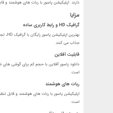
دارند. اپلیکیشن پاسور با ربات های هوشمند و قاب
مزایا
گرافیک HD و رابط کاربری ساده
بهترین
جذاب می کنند.
قابلیت آفلاین
دانلود پاسور آفلاین با حجم کم برای گوشی های ضع
است.
ربات های هوشمند
اپلیکیشن پاسور با ربات های هوشمند و قابل تنظیم
است.