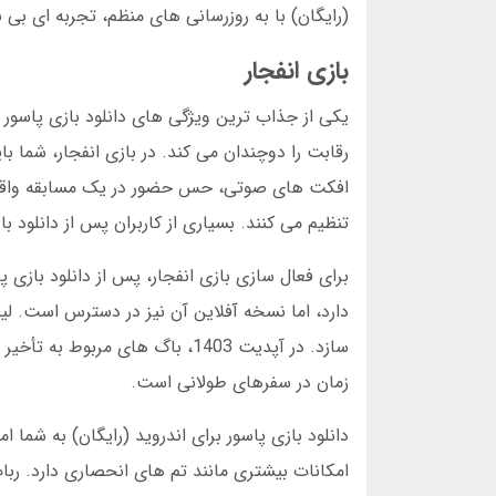
(رایگان) با به روزرسانی های منظم، تجربه ای بی 
بازی انفجار
یکی از جذاب ترین ویژگی های دانلود بازی پاسور 
افکت های صوتی، حس حضور در یک مسابقه واقعی 
تنظیم می کنند. بسیاری از کاربران پس از دانلود ب
برای فعال سازی بازی انفجار، پس از دانلود بازی پ
دارد، اما نسخه آفلاین آن نیز در دسترس است. لی
سازد. در آپدیت 1403، باگ های م
زمان در سفرهای طولانی است.
امکانات بیشتری مانند تم های انحصاری دارد. ربات