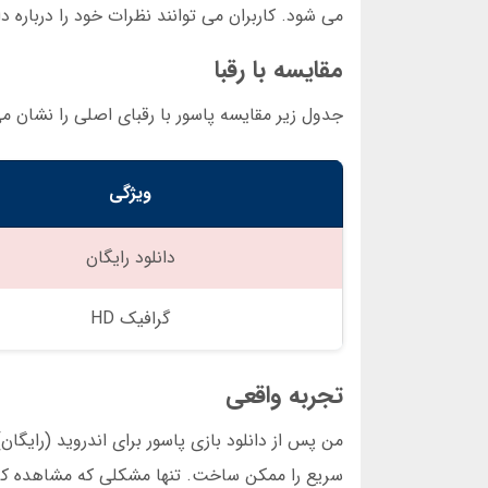
می شود. کاربران می توانند نظرات خود را درباره دان
مقایسه با رقبا
جدول زیر مقایسه پاسور با رقبای اصلی را نشان م
ویژگی
دانلود رایگان
گرافیک HD
تجربه واقعی
سریع را ممکن ساخت. تنها مشکلی که مشاهده کردم