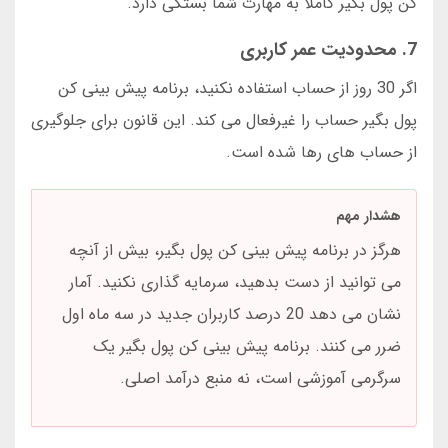
کن پول بگیر کاملا به مهارت شما بستگی دارد.
7. محدودیت عمر کاربری
اگر 30 روز از حساب استفاده نکنید، برنامه پیش بینی کن
پول بگیر حساب را غیرفعال می کند. این قانون برای جلوگیری
از حساب های رها شده است.
هشدار مهم
هرگز در برنامه پیش بینی کن پول بگیر، بیش از آنچه
می توانید از دست بدهید، سرمایه گذاری نکنید. آمار
نشان می دهد 20 درصد کاربران جدید در سه ماه اول
ضرر می کنند. برنامه پیش بینی کن پول بگیر یک
سرگرمی آموزشی است، نه منبع درآمد اصلی.