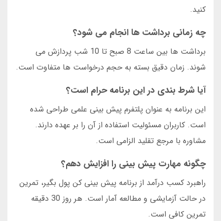
کنید.
چه زمانی برداشت ها انجام می شود؟
برداشت ها بین ساعت 8 صبح تا 10 شب پردازش می
شوند. زمان دقیق بسته به حجم درخواست ها متفاوت است.
آیا شرط بندی در این برنامه حرام است؟
این برنامه به عنوان پلتفرم پیش بینی علمی طراحی شده
است. کاربران مسئولیت استفاده از آن را بر عهده دارند.
مشاوره با مرجع تقلید الزامی است.
چگونه مهارت پیش بینی را افزایش دهم؟
راهبرد کسب درآمد از برنامه پیش بینی کن پول بگیر، تمرین
در حالت آزمایشی و مطالعه آمار است. هر روز 30 دقیقه
تمرین کافی است.