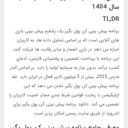
سال 1404
TL;DR
برنامه پیش بینی کن پول بگیر یک پلتفرم پیش بینی بازی
های آنلاین است که بر اساس تحلیل داده ها، به کاربران
اجازه می دهد در بازی انفجار و سایر رقابت ها شرکت کنند.
این برنامه با پرداخت تضمینی و پشتیبانی فارسی، ادعای
کسب درآمد بدون نیاز به سرمایه اولیه را دارد. بر اساس آمار
مارس 2025، بیش از 2 میلیون کاربر فعال در ایران دارد. نقد
برنامه پیش بینی کن پول بگیر نشان می دهد که این
اپلیکیشن با رعایت قوانین شرط بندی مجاز، امنیت کاربران را
تضمین می کند. دانلود برنامه پیش بینی کن پول بگیر برای
اندروید از طریق سایت رسمی امکان پذیر است.
معرفی جامع برنامه پیش بینی کن پول بگیر