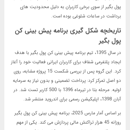
پول بگیر از سوی برخی کاربران به دلیل محدودیت های
برداشت در ساعات شلوغی بوده است.
تاریخچه شکل گیری برنامه پیش بینی کن
پول بگیر
در سال 1395، تیم برنامه پیش بینی کن پول بگیر با هدف
ایجاد پلتفرمی شفاف برای کاربران ایرانی فعالیت خود را آغاز
کرد. این گروه پس از بررسی شکست 15 پروژه مشابه، روی
دو اصل تمرکز کرد: پرداخت تضمینی و بدون نیاز به سرمایه
اولیه. مرحله بتا در تیرماه 1396 با 500 کاربر تست شد. در
آبان 1398، اپلیکیشن رسمی برای اندروید منتشر شد.
بر اساس آمار مارس 2025، برنامه پیش بینی کن پول بگیر
روزانه 45 هزار تراکنش مالی پردازش می کند. یکی از مهم