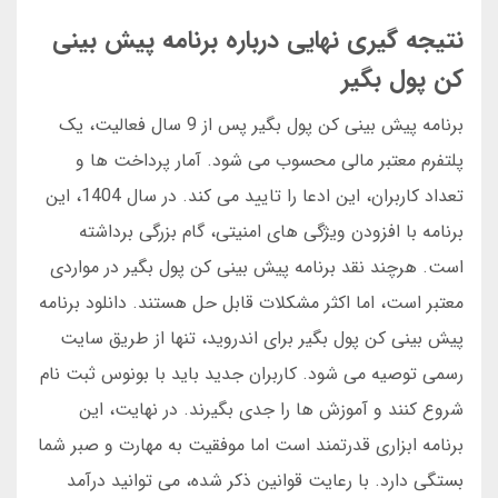
نتیجه گیری نهایی درباره برنامه پیش بینی
کن پول بگیر
برنامه پیش بینی کن پول بگیر پس از 9 سال فعالیت، یک
پلتفرم معتبر مالی محسوب می شود. آمار پرداخت ها و
تعداد کاربران، این ادعا را تایید می کند. در سال 1404، این
برنامه با افزودن ویژگی های امنیتی، گام بزرگی برداشته
است. هرچند نقد برنامه پیش بینی کن پول بگیر در مواردی
معتبر است، اما اکثر مشکلات قابل حل هستند. دانلود برنامه
پیش بینی کن پول بگیر برای اندروید، تنها از طریق سایت
رسمی توصیه می شود. کاربران جدید باید با بونوس ثبت نام
شروع کنند و آموزش ها را جدی بگیرند. در نهایت، این
برنامه ابزاری قدرتمند است اما موفقیت به مهارت و صبر شما
بستگی دارد. با رعایت قوانین ذکر شده، می توانید درآمد