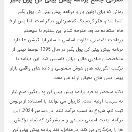
زمانی که برای اولین بار با برنامه پیش بینی کن پول بگیر
آشنا شدم، فکر کردم یک کلاهبرداری دیگر است. اما پس از 6
ماه استفاده مداوم، متوجه شدم این پلتفرم با سیستم
پرداخت تضمینی، تفاوت اساسی با سایر اپلیکیشن ها دارد.
برنامه پیش بینی کن پول بگیر در سال 1395 توسط تیمی از
متخصصان فناوری مالی ایرانی تاسیس شد. این برنامه با
ترکیب الگوریتم های هوش مصنوعی و داده های واقعی بازار،
پیش بینی های دقیقی ارائه می دهد.
نکته منحصر به فرد برنامه پیش بینی کن پول بگیر، عدم نیاز
به سرمایه اولیه است. کاربران می توانند با استفاده از بونوس
ثبت نام، شروع به کسب درآمد کنند. در دسامبر 2024، این
برنامه اپدیت امنیتی جدیدی را منتشر کرد که تمام تراکنش
ها را رمزنگاری می کند. در مقابل، نقد برنامه پیش بینی کن