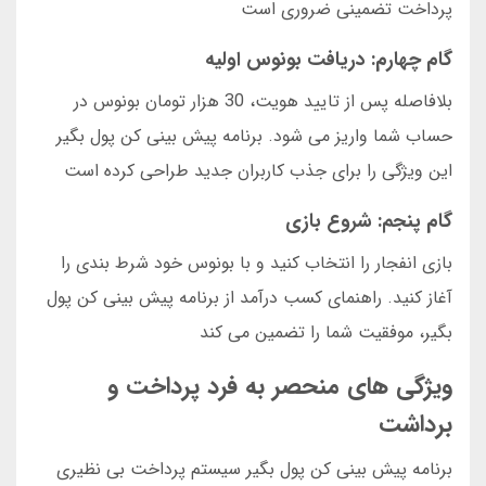
پرداخت تضمینی ضروری است
گام چهارم: دریافت بونوس اولیه
بلافاصله پس از تایید هویت، 30 هزار تومان بونوس در
حساب شما واریز می شود. برنامه پیش بینی کن پول بگیر
این ویژگی را برای جذب کاربران جدید طراحی کرده است
گام پنجم: شروع بازی
بازی انفجار را انتخاب کنید و با بونوس خود شرط بندی را
آغاز کنید. راهنمای کسب درآمد از برنامه پیش بینی کن پول
بگیر، موفقیت شما را تضمین می کند
ویژگی های منحصر به فرد پرداخت و
برداشت
برنامه پیش بینی کن پول بگیر سیستم پرداخت بی نظیری