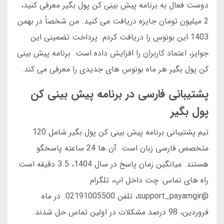
دوست فعال به برنامه پیش بینی کن پول بگیر معرفی کنید،
2 میلیون تومان جایزه دریافت می کنید. من شخصاً در بهمن
1403 این بونوس را دریافت کردم. پرداخت تضمینی این
جوایز، اعتماد کاربران را افزایش داده است. برنامه پیش بینی
کن پول بگیر هر ماه بونوس های جدیدی را معرفی می کند.
پشتیبانی فارسی در برنامه پیش بینی کن
پول بگیر
تیم پشتیبانی برنامه پیش بینی کن پول بگیر شامل 120
متخصص فارسی زبان است. آن ها 24 ساعته پاسخگو
هستند. میانگین زمان پاسخ در سال 1404، 3.5 دقیقه است.
راه های تماس: چت داخل اپ، تلگرام
@support_payamgir، تلفن 02191005500. در ماه
فروردین، 98 درصد مشکلات در اولین تماس حل شدند.