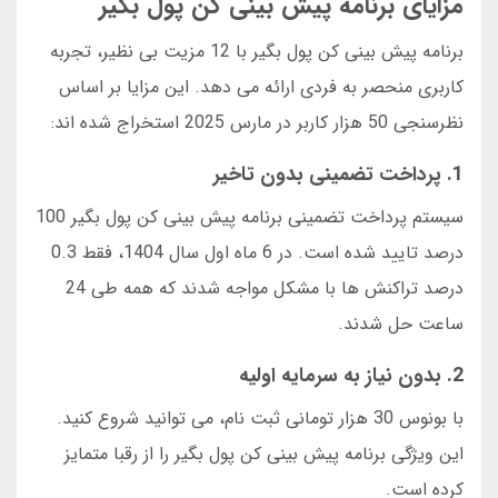
مزایای برنامه پیش بینی کن پول بگیر
برنامه پیش بینی کن پول بگیر با 12 مزیت بی نظیر، تجربه
کاربری منحصر به فردی ارائه می دهد. این مزایا بر اساس
نظرسنجی 50 هزار کاربر در مارس 2025 استخراج شده اند:
1. پرداخت تضمینی بدون تاخیر
سیستم پرداخت تضمینی برنامه پیش بینی کن پول بگیر 100
درصد تایید شده است. در 6 ماه اول سال 1404، فقط 0.3
درصد تراکنش ها با مشکل مواجه شدند که همه طی 24
ساعت حل شدند.
2. بدون نیاز به سرمایه اولیه
با بونوس 30 هزار تومانی ثبت نام، می توانید شروع کنید.
این ویژگی برنامه پیش بینی کن پول بگیر را از رقبا متمایز
کرده است.