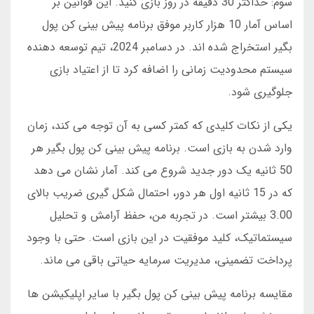
سوم: حداکثر 30 دقیقه در روز بازی کنید. این قوانین بر
اساس آمار 10 هزار کاربر موفق برنامه پیش بینی کن پول
بگیر استخراج شده اند. در دسامبر 2024، تیم توسعه دهنده
سیستم محدودیت زمانی را اضافه کرد تا از اعتیاد بازی
جلوگیری شود.
یکی از نکات کلیدی که کمتر کسی به آن توجه می کند، زمان
وارد شدن به بازی است. برنامه پیش بینی کن پول بگیر هر
50 ثانیه یک دور جدید شروع می کند. آمار نشان می دهد
که در 15 ثانیه اول هر دور، احتمال شکل گیری ضریب بالای
3.00 بیشتر است. در تجربه من، حفظ آرامش و تحلیل
سیستماتیک، کلید موفقیت در این بازی است. حتی با وجود
پرداخت تضمینی، مدیریت سرمایه حیاتی باقی می ماند.
مقایسه برنامه پیش بینی کن پول بگیر با سایر اپلیکیشن ها