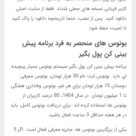
کاربر قربانی نسخه های جعلی شدند. فقط از سایت اصلی
دانلود کنید. پس از نصب، حتما تاریخچه دانلود را پاک کنید
تا امنیت حفظ شود.
بونوس های منحصر به فرد برنامه پیش
بینی کن پول بگیر
برنامه پیش بینی کن پول بگیر سیستم بونوس بسیار پیچیده
ای دارد. بونوس ثبت نام 30 هزار تومان، بونوس معرفی
دوستان 15 هزار تومان برای هر نفر، بونوس وفاداری هفتگی
تا 1 میلیون تومان. در سال 1404، 85 درصد کاربران از
بونوس ها استفاده کرده اند. برای دریافت بونوس کامل، باید
در هر هفته حداقل 3 ساعت فعال باشید.
یکی از بزرگترین بونوس ها، جایزه معرفی فعال است. اگر 5