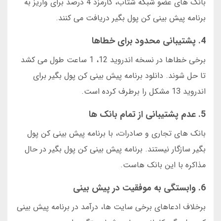
بانک های عضو شبکه شتاب، کارمزد 4 درصد برای واریز به
برنامه پیش بینی کن پول بگیر دریافت می کنند.
4. پشتیبانی محدود برای خطاها
برخی خطاها در نسخه اندروید 12، 1 ساعت طول می کشد
تا حل شوند. دانلود برنامه پیش بینی کن پول بگیر برای
اندروید 13 مشکل را برطرف کرده است.
5. عدم پشتیبانی از تمام بانک ها
بانک های تجاری و صادرات، با برنامه پیش بینی کن پول
بگیر سازگار نیستند. برنامه پیش بینی کن پول بگیر در حال
مذاکره با این بانک هاست.
6. وابستگی به موفقیت در پیش بینی
برخلاف ادعاهای برخی سایت ها، درآمد در برنامه پیش بینی