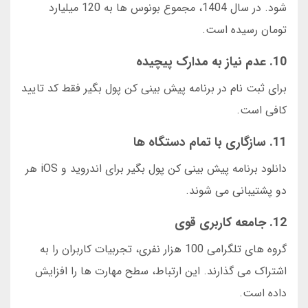
شود. در سال 1404، مجموع بونوس ها به 120 میلیارد
تومان رسیده است.
10. عدم نیاز به مدارک پیچیده
برای ثبت نام در برنامه پیش بینی کن پول بگیر فقط کد تایید
کافی است.
11. سازگاری با تمام دستگاه ها
دانلود برنامه پیش بینی کن پول بگیر برای اندروید و iOS هر
دو پشتیبانی می شوند.
12. جامعه کاربری قوی
گروه های تلگرامی 100 هزار نفری، تجربیات کاربران را به
اشتراک می گذارند. این ارتباط، سطح مهارت ها را افزایش
داده است.