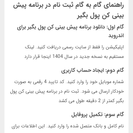
راهنمای گام به گام ثبت نام در برنامه پیش
بینی کن پول بگیر
گام اول: دانلود برنامه پیش بینی کن پول بگیر برای
اندروید
اپلیکیشن را فقط از سایت رسمی دریافت کنید. لینک
مستقیم به نسخه جدید در سال 1404 اینجا قرار دارد
گام دوم: ایجاد حساب کاربری
شماره موبایل خود را وارد کنید. کد تایید 4 رقمی به صورت
خودکار ارسال می شود. ثبت نام در برنامه پیش بینی کن پول
بگیر کمتر از 2 دقیقه طول می کشد
گام سوم: تکمیل پروفایل
نام کامل و بانک متصل شده را وارد کنید. این اطلاعات برای