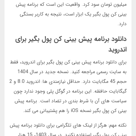
میلیون تومان سود کرد. واقعیت این است که برنامه پیش
بینی کن پول بگیر یک ابزار است، نتیجه به کاربر بستگی
دارد.
دانلود برنامه پیش بینی کن پول بگیر برای
اندروید
برای دانلود برنامه پیش بینی کن پول بگیر برای اندروید، فقط
به سایت رسمی مراجعه کنید. نسخه جدید در سال 1404
حجم 45 مگابایت دارد. حداقل نیازمندی ها: اندروید 8.0 و 2
گیگابایت حافظه. این برنامه در گوگل پلی وجود ندارد چون
سیاست های آن با شرط بندی در تضاد است. برنامه پیش
بینی کن پول بگیر نسخه iOS را هم پشتیبانی می کند.
نکته مهم: هرگز از لینک های تلگرامی برای دانلود برنامه پیش
بینی کن پول بگیر استفاده نکنید. در سال 1403، 15 هزار