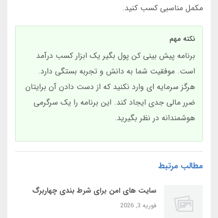
مکمل مناسبی کسب کنید.
نکته مهم
برنامه پیش بینی کن پول بگیر یک ابزار کسب درآمد
است. موفقیت شما به دانش و تجربه بستگی دارد.
هرگز سرمایه ای وارد نکنید که از دست دادن آن برایتان
ضرر مالی جدی ایجاد کند. این برنامه را یک سرگرمی
هوشمندانه در نظر بگیرید.
مطالب مرتبط
سایت‌ های امن برای شرط بندی چهاربرگ
فوریه 3, 2026