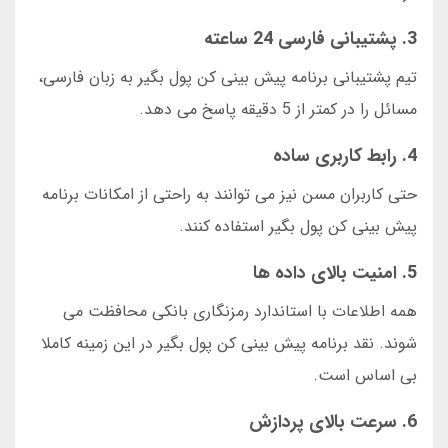
3. پشتیبانی فارسی 24 ساعته
تیم پشتیبانی برنامه پیش بینی کن پول بگیر به زبان فارسی،
مسائل را در کمتر از 5 دقیقه پاسخ می دهد.
4. رابط کاربری ساده
حتی کاربران مسن نیز می توانند به راحتی از امکانات برنامه
پیش بینی کن پول بگیر استفاده کنند.
5. امنیت بالای داده ها
همه اطلاعات با استاندارد رمزنگاری بانکی محافظت می
شوند. نقد برنامه پیش بینی کن پول بگیر در این زمینه کاملا
بی اساس است.
6. سرعت بالای پردازش