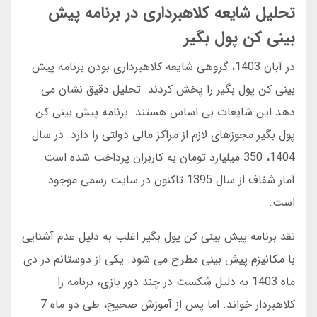
تحلیل شایعه کلاهبرداری در برنامه پیش
بینی کن پول بگیر
در آبان 1403، گروهی شایعه کلاهبرداری بودن برنامه پیش
بینی کن پول بگیر را پخش کردند. تحلیل دقیق نشان می
دهد این شایعات بی اساس هستند. برنامه پیش بینی کن
پول بگیر مجوزهای لازم از مراکز مالی دولتی را دارد. در سال
1404، 350 میلیارد تومان به کاربران پرداخت شده است.
آمار شفاف از سال 1395 تاکنون در سایت رسمی موجود
است.
نقد برنامه پیش بینی کن پول بگیر اغلب به دلیل عدم آشنایی
با مکانیزم پیش بینی مطرح می شود. یکی از دوستانم در دی
ماه 1403 به دلیل شکست در چند دور بازی، برنامه را
کلاهبردار خواند. اما پس از آموزش صحیح، طی دو ماه 7