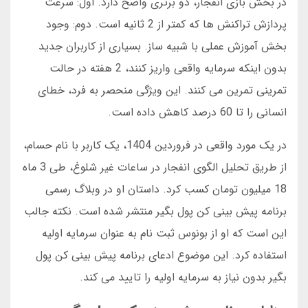
در بخش بازی انفجار، دو برتری واضح دارد. اول: سرعت
پردازش تراکنش ها که کمتر از 2 ثانیه است. دوم: وجود
بخش آموزش عملی با شبیه ساز. بسیاری از کاربران جدید
بدون اینکه سرمایه واقعی واریز کنند، 2 هفته در حالت
تمرینی تمرین می کنند. این ویژگی منحصر به فرد، خطای
انسانی را تا 60 درصد کاهش داده است.
در یک مورد واقعی در فروردین 1404، یک کاربر با نام حسام،
از طریق تحلیل الگوی انفجار در ساعات غیر شلوغ، طی 3 ماه
18 میلیون تومان کسب کرد. داستان او در وبلاگ رسمی
برنامه پیش بینی کن پول بگیر منتشر شده است. نکته جالب
این است که او از بونوس ثبت نام به عنوان سرمایه اولیه
استفاده کرد. این موضوع ادعای برنامه پیش بینی کن پول
بگیر بدون نیاز به سرمایه اولیه را تایید می کند.