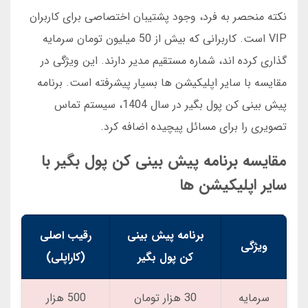
نکته منحصر به فرد، وجود پشتیبان اختصاصی برای کاربران
VIP است. کاربرانی که بیش از 50 میلیون تومان سرمایه
گذاری کرده اند، شماره مستقیم مدیر دارند. این ویژگی در
مقایسه با سایر اپلیکیشن ها بسیار پیشرفته است. برنامه
پیش بینی کن پول بگیر در سال 1404، سیستم تماس
تصویری را برای مسائل پیچیده اضافه کرد.
مقایسه برنامه پیش بینی کن پول بگیر با
سایر اپلیکیشن ها
برنامه پیش بینی
رقیب اصلی
ویژگی
کن پول بگیر
(کاراپلی)
سرمایه
30 هزار تومان
500 هزار