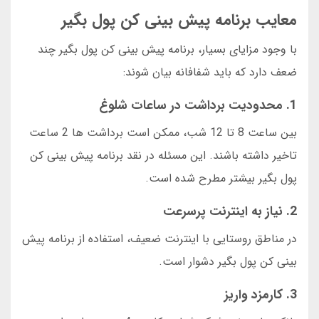
معایب برنامه پیش بینی کن پول بگیر
با وجود مزایای بسیار، برنامه پیش بینی کن پول بگیر چند
ضعف دارد که باید شفافانه بیان شوند:
1. محدودیت برداشت در ساعات شلوغ
بین ساعت 8 تا 12 شب، ممکن است برداشت ها 2 ساعت
تاخیر داشته باشند. این مسئله در نقد برنامه پیش بینی کن
پول بگیر بیشتر مطرح شده است.
2. نیاز به اینترنت پرسرعت
در مناطق روستایی با اینترنت ضعیف، استفاده از برنامه پیش
بینی کن پول بگیر دشوار است.
3. کارمزد واریز