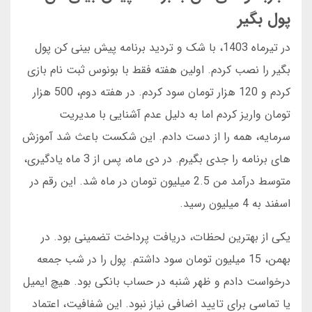
پول بگیر
در تیرماه 1403، با شک و تردید برنامه پیش بینی کن پول
بگیر را نصب کردم. اولین هفته فقط با بونوس ثبت نام بازی
کردم و 120 هزار تومان سود کردم. در هفته دوم، 500 هزار
تومان واریز کردم اما به دلیل عدم آشنایی با مدیریت
سرمایه، همه را از دست دادم. این شکست باعث شد آموزش
های برنامه را جدی بگیرم. در دی ماه، پس از 3 ماه یادگیری،
متوسط درآمد من 2.5 میلیون تومان در ماه شد. این رقم در
اسفند به 4 میلیون رسید.
یکی از بهترین لحظات، دریافت پرداخت تضمینی بود. در
بهمن، 15 میلیون تومان سود داشتم. پول را در شب جمعه
درخواست دادم و ظهر شنبه در حساب بانکی بود. هیچ ایمیل
یا تماسی برای تایید اضافی نیاز نبود. این شفافیت، اعتماد