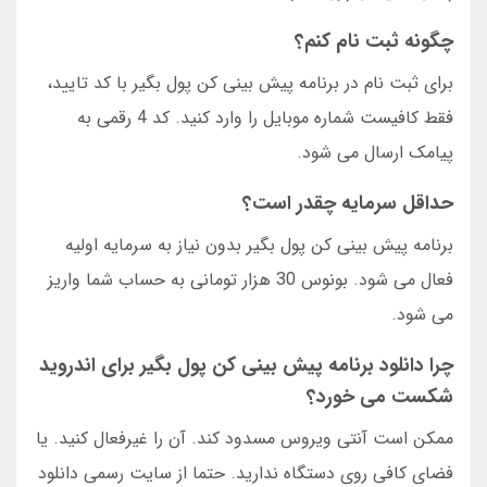
چگونه ثبت نام کنم؟
برای ثبت نام در برنامه پیش بینی کن پول بگیر با کد تایید،
فقط کافیست شماره موبایل را وارد کنید. کد 4 رقمی به
پیامک ارسال می شود.
حداقل سرمایه چقدر است؟
برنامه پیش بینی کن پول بگیر بدون نیاز به سرمایه اولیه
فعال می شود. بونوس 30 هزار تومانی به حساب شما واریز
می شود.
چرا دانلود برنامه پیش بینی کن پول بگیر برای اندروید
شکست می خورد؟
ممکن است آنتی ویروس مسدود کند. آن را غیرفعال کنید. یا
فضای کافی روی دستگاه ندارید. حتما از سایت رسمی دانلود