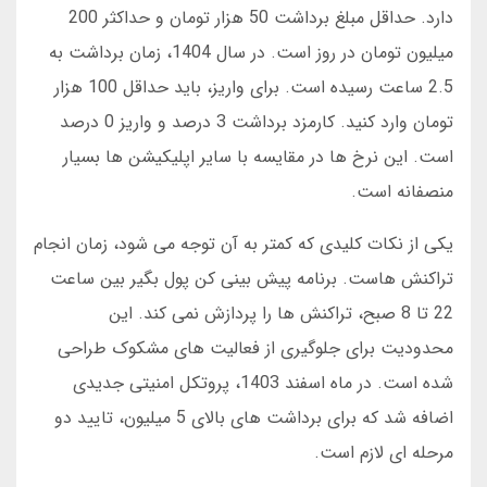
دارد. حداقل مبلغ برداشت 50 هزار تومان و حداکثر 200
میلیون تومان در روز است. در سال 1404، زمان برداشت به
2.5 ساعت رسیده است. برای واریز، باید حداقل 100 هزار
تومان وارد کنید. کارمزد برداشت 3 درصد و واریز 0 درصد
است. این نرخ ها در مقایسه با سایر اپلیکیشن ها بسیار
منصفانه است.
یکی از نکات کلیدی که کمتر به آن توجه می شود، زمان انجام
تراکنش هاست. برنامه پیش بینی کن پول بگیر بین ساعت
22 تا 8 صبح، تراکنش ها را پردازش نمی کند. این
محدودیت برای جلوگیری از فعالیت های مشکوک طراحی
شده است. در ماه اسفند 1403، پروتکل امنیتی جدیدی
اضافه شد که برای برداشت های بالای 5 میلیون، تایید دو
مرحله ای لازم است.