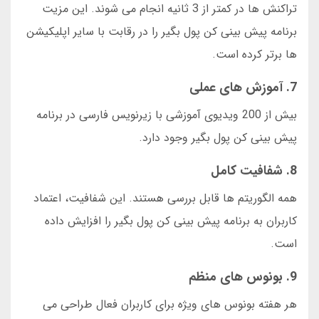
تراکنش ها در کمتر از 3 ثانیه انجام می شوند. این مزیت
برنامه پیش بینی کن پول بگیر را در رقابت با سایر اپلیکیشن
ها برتر کرده است.
7. آموزش های عملی
بیش از 200 ویدیوی آموزشی با زیرنویس فارسی در برنامه
پیش بینی کن پول بگیر وجود دارد.
8. شفافیت کامل
همه الگوریتم ها قابل بررسی هستند. این شفافیت، اعتماد
کاربران به برنامه پیش بینی کن پول بگیر را افزایش داده
است.
9. بونوس های منظم
هر هفته بونوس های ویژه برای کاربران فعال طراحی می