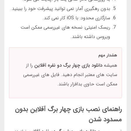
بدون رهگیری آمار: نمی توانید پیشرفت خود را ببینید.
سازگاری محدود: با iOS کار نمی کند.
ریسک امنیتی: نسخه های غیررسمی ممکن است
ویروس داشته باشند.
هشدار مهم
همیشه
دانلود بازی چهار برگ دو نفره آفلاین
را از
سایت های معتبر انجام دهید. فایل های غیررسمی
ممکن است حاوی بدافزار باشند.
راهنمای نصب بازی چهار برگ آفلاین بدون
مسدود شدن