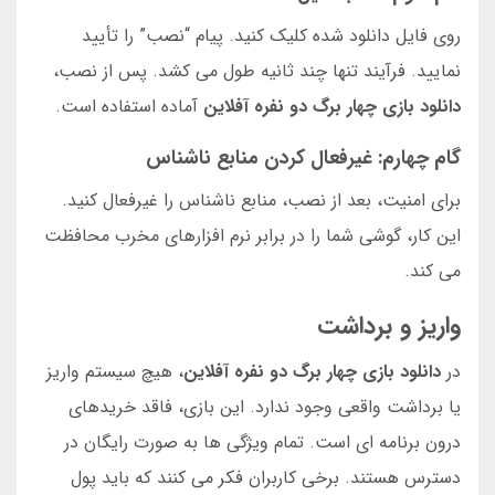
روی فایل دانلود شده کلیک کنید. پیام “نصب” را تأیید
نمایید. فرآیند تنها چند ثانیه طول می کشد. پس از نصب،
دانلود بازی چهار برگ دو نفره آفلاین
آماده استفاده است.
گام چهارم: غیرفعال کردن منابع ناشناس
برای امنیت، بعد از نصب، منابع ناشناس را غیرفعال کنید.
این کار، گوشی شما را در برابر نرم افزارهای مخرب محافظت
می کند.
واریز و برداشت
در
دانلود بازی چهار برگ دو نفره آفلاین
، هیچ سیستم واریز
یا برداشت واقعی وجود ندارد. این بازی، فاقد خریدهای
درون برنامه ای است. تمام ویژگی ها به صورت رایگان در
دسترس هستند. برخی کاربران فکر می کنند که باید پول