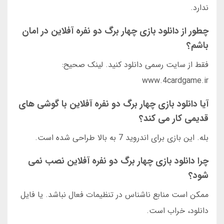
ندارد.
چطور از دانلود بازی چهار برگ دو نفره آفلاین در امان
باشم؟
فقط از سایت رسمی دانلود کنید. لینک صحیح:
www.4cardgame.ir
آیا دانلود بازی چهار برگ دو نفره آفلاین با گوشی های
قدیمی کار می کند؟
بله. این بازی برای اندروید 7 به بالا طراحی شده است.
چرا دانلود بازی چهار برگ دو نفره آفلاین نصب نمی
شود؟
ممکن است منابع ناشناس در تنظیمات فعال نباشد. یا فایل
دانلود، خراب است.