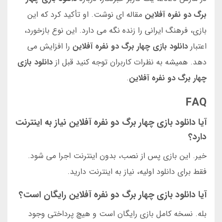
برگ دو نفره آفلاین
مقاله ای نوشت. او تأکید کرد که این
بازی، فرهنگ ایرانی را زنده نگه می دارد. این نوع بازخورد،
اعتبار
دانلود بازی چهار برگ دو نفره آفلاین
را افزایش می
دهد. همیشه به نظرات کاربران توجه کنید قبل از
دانلود بازی
چهار برگ دو نفره آفلاین
.
FAQ
آیا دانلود بازی چهار برگ دو نفره آفلاین نیاز به اینترنت
دارد؟
خیر. این بازی پس از نصب، بدون اینترنت اجرا می شود.
فقط برای دانلود اولیه، نیاز به اینترنت دارید.
آیا دانلود بازی چهار برگ دو نفره آفلاین رایگان است؟
بله. نسخه کامل بازی رایگان است و هیچ پرداختی وجود