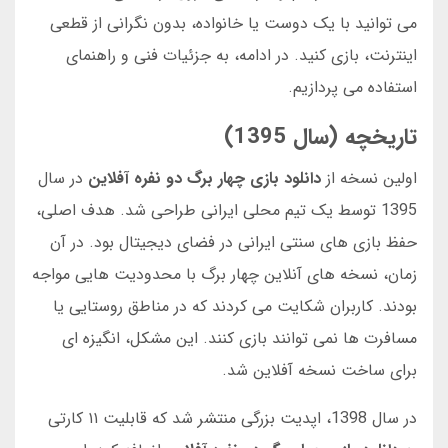
می توانید با یک دوست یا خانواده، بدون نگرانی از قطعی
اینترنت، بازی کنید. در ادامه، به جزئیات فنی و راهنمای
استفاده می پردازیم.
تاریخچه (سال 1395)
اولین نسخه از
دانلود بازی چهار برگ دو نفره آفلاین
در سال
1395 توسط یک تیم محلی ایرانی طراحی شد. هدف اصلی،
حفظ بازی های سنتی ایرانی در فضای دیجیتال بود. در آن
زمان، نسخه های آنلاین چهار برگ با محدودیت هایی مواجه
بودند. کاربران شکایت می کردند که در مناطق روستایی یا
مسافرت ها نمی توانند بازی کنند. این مشکل، انگیزه ای
برای ساخت نسخه آفلاین شد.
در سال 1398، اپدیت بزرگی منتشر شد که قابلیت ۱۱ کارتی