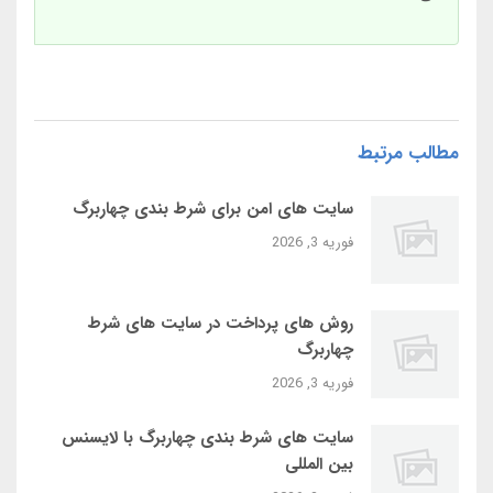
مطالب مرتبط
سایت‌ های امن برای شرط بندی چهاربرگ
فوریه 3, 2026
روش‌ های پرداخت در سایت‌ های شرط
چهاربرگ
فوریه 3, 2026
سایت‌ های شرط بندی چهاربرگ با لایسنس
بین‌ المللی