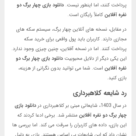
پرداخت کنند، اما اینطور نیست.
دانلود بازی چهار برگ دو
نفره آفلاین
کاملاً رایگان است.
در مقابل، نسخه های آنلاین چهار برگ، سیستم سکه های
مجازی دارند. کاربران باید پول واقعی برای خرید سکه
پرداخت کنند. اما در نسخه آفلاین، چنین چیزی وجود ندارد.
این یکی دیگر از دلایل محبوبیت
دانلود بازی چهار برگ دو
نفره آفلاین
است. شما می توانید بدون نگرانی از هزینه،
بازی کنید.
رد شایعه کلاهبرداری
در سال 1403، شایعاتی مبنی بر کلاهبرداری در
دانلود بازی
چهار برگ دو نفره آفلاین
منتشر شد. برخی ادعا کردند که
این بازی، داده های کاربران را سرقت می کند. اما بررسی ها
نشان داد که این شایعات بی اساس هستند. بازی به دلیل