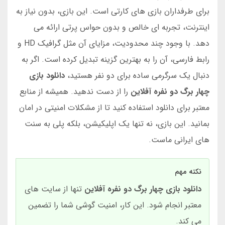
برای طرفداران بازی های کارتی است. این بازی، بدون نیاز به
اینترنت، تجربه ای خالص و بدون حواس پرتی ارائه می
دهد. با وجود چند محدودیت، مزایای آن مثل گرافیک HD و
رابط فارسی، آن را به بهترین گزینه تبدیل کرده است. اگر به
دنبال یک سرگرمی ساده برای دو نفر هستید،
دانلود بازی
چهار برگ دو نفره آفلاین
را از دست ندهید. همیشه از منابع
معتبر برای دانلود استفاده کنید تا از مشکلات امنیتی در امان
بمانید. این بازی، نه تنها یک اپلیکیشن، بلکه پلی به سنت
های ایرانی ماست.
نکته مهم
دانلود بازی چهار برگ دو نفره آفلاین
تنها از سایت های
معتبر انجام شود. این کار، امنیت گوشی شما را تضمین
می کند.