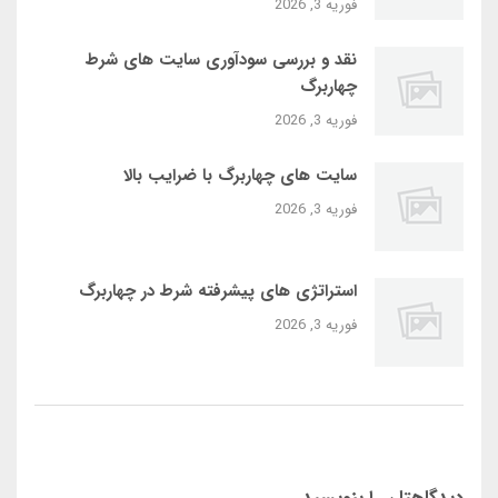
فوریه 3, 2026
نقد و بررسی سودآوری سایت‌ های شرط
چهاربرگ
فوریه 3, 2026
سایت‌ های چهاربرگ با ضرایب بالا
فوریه 3, 2026
استراتژی‌ های پیشرفته شرط در چهاربرگ
فوریه 3, 2026