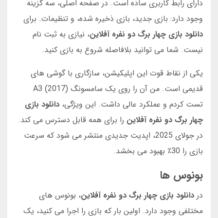
دارای رابط کاربری ساده است. در صفحه اصلی، سه گزینه
وجود دارد: بازی جدید، بازی ذخیره شده، و تنظیمات. برای
دانلود بازی چهار برگ دو نفره آفلاین
، نیازی به ثبت نام
نیست. شما می توانید بلافاصله شروع به بازی کنید.
یکی از نقاط قوت این اپلیکیشن، سازگاری با گوشی های
قدیمی است. من آن را روی یک سامسونگ A3 (2017)
تست کردم و عملکرد عالی داشت. این ویژگی،
دانلود بازی
چهار برگ دو نفره آفلاین
را برای همه قابل دسترس می کند.
در جولای 2025، اپدیت جدیدی منتشر می شود که سرعت
بازی را 30٪ بهبود می بخشد.
بونوس ها
در
دانلود بازی چهار برگ دو نفره آفلاین
، بونوس های
مختلفی وجود دارد. اولین بار که بازی را اجرا می کنید، یک