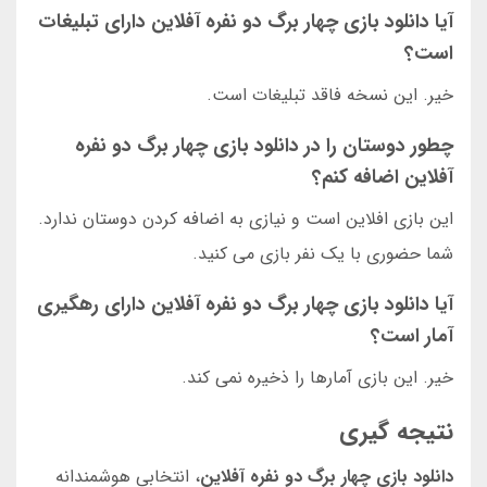
آیا دانلود بازی چهار برگ دو نفره آفلاین دارای تبلیغات
است؟
خیر. این نسخه فاقد تبلیغات است.
چطور دوستان را در دانلود بازی چهار برگ دو نفره
آفلاین اضافه کنم؟
این بازی افلاین است و نیازی به اضافه کردن دوستان ندارد.
شما حضوری با یک نفر بازی می کنید.
آیا دانلود بازی چهار برگ دو نفره آفلاین دارای رهگیری
آمار است؟
خیر. این بازی آمارها را ذخیره نمی کند.
نتیجه گیری
دانلود بازی چهار برگ دو نفره آفلاین
، انتخابی هوشمندانه