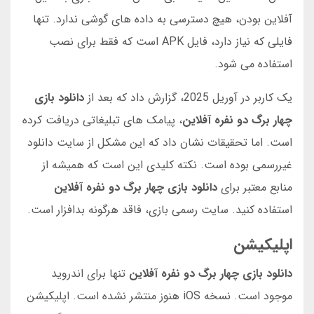
آفلاین بودن، هیچ دسترسی به داده های گوشی ندارد. تنها
فایلی که نیاز دارد، فایل APK است که فقط برای نصب
استفاده می شود.
یک کاربر در آوریل 2025، گزارش داد که بعد از
دانلود بازی
چهار برگ دو نفره آفلاین
، پیامک های تبلیغاتی دریافت کرده
است. اما تحقیقات نشان داد که این مشکل از سایت دانلود
غیررسمی بوده است. نکته کلیدی این است که همیشه از
منابع معتبر برای
دانلود بازی چهار برگ دو نفره آفلاین
استفاده کنید. سایت رسمی بازی، فاقد هرگونه بدافزار است.
اپلیکیشن
دانلود بازی چهار برگ دو نفره آفلاین
تنها برای اندروید
موجود است. نسخه iOS هنوز منتشر نشده است. اپلیکیشن