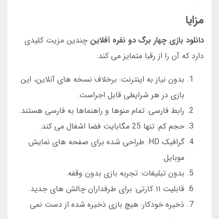
مزایا
دانلود بازی چهار برگ دو نفره آفلاین
چندین مزیت کلیدی
دارد که آن را از رقبا متمایز می کند:
بدون نیاز به اینترنت: برخلاف نسخه های آنلاین، این
بازی در هر شرایطی قابل اجراست.
رابط فارسی: تمام منوها و راهنماها به فارسی هستند.
حجم کم: تنها 25 مگابایت فضا اشغال می کند.
گرافیک HD: طراحی شده برای صفحه های نمایش
موبایل.
بدون تبلیغات: تجربه بازی بدون وقفه.
قابلیت ۱۱ کارتی: برای طرفداران چالش های جدید.
ذخیره خودکار: هیچ بازی ذخیره شده از دست نمی