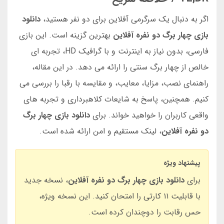
اگر به دنبال یک سرگرمی آفلاین برای دو نفر هستید،
دانلود
بازی چهار برگ دو نفره آفلاین
بهترین گزینه است. این بازی
فارسی، بدون نیاز به اینترنت و با گرافیک HD، تجربه ای
خالص از چهار برگ سنتی را ارائه می دهد. در این مقاله،
راهنمای نصب، مزایا، معایب، و مقایسه با رقبا را بررسی می
کنیم. همچنین، پاسخ به شایعات کلاهبرداری و تجربه های
واقعی کاربران را خواهید خواند. برای
دانلود بازی چهار برگ
دو نفره آفلاین
، لینک مستقیم و امن ارائه شده است.
پیشنهاد ویژه
برای
دانلود بازی چهار برگ دو نفره آفلاین
، نسخه جدید
با قابلیت ۱۱ کارتی را امتحان کنید. این نسخه ویژه،
حس رقابت را دوچندان کرده است.