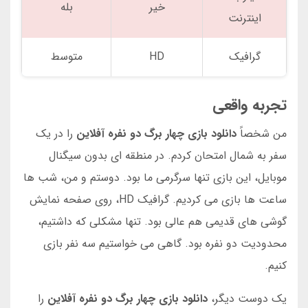
خیر
بله
اینترنت
گرافیک
HD
متوسط
تجربه واقعی
من شخصاً
دانلود بازی چهار برگ دو نفره آفلاین
را در یک
سفر به شمال امتحان کردم. در منطقه ای بدون سیگنال
موبایل، این بازی تنها سرگرمی ما بود. دوستم و من، شب ها
ساعت ها بازی می کردیم. گرافیک HD، روی صفحه نمایش
گوشی های قدیمی هم عالی بود. تنها مشکلی که داشتیم،
محدودیت دو نفره بود. گاهی می خواستیم سه نفر بازی
کنیم.
یک دوست دیگر،
دانلود بازی چهار برگ دو نفره آفلاین
را