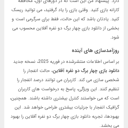
دارد. پیشنهاد من این است که در دورهای اول، محافظه
کارانه بازی کنید. وقتی بازی را یاد گرفتید، می توانید ریسک
کنید. یادتان باشد که این حالت، فقط برای سرگرمی است و
بخشی از دانلود بازی چهار برگ دو نفره آفلاین محسوب می
شود.
روزآمدسازی های آینده
بر اساس اطلاعات منتشرشده در فوریه 2025، نسخه جدید
دانلود بازی چهار برگ دو نفره آفلاین
، حالت انفجار را
شخصی سازی می کند. کاربران می توانند درصد انفجار را
تنظیم کنند. این ویژگی، پاسخ به درخواست های کاربران
است که می خواستند کنترل بیشتری داشته باشند. همچنین،
گرافیک انفجار با جزئیات بیشتری طراحی خواهد شد. این
بهبودها، تجربه دانلود بازی چهار برگ دو نفره آفلاین را بهبود
می بخشد.