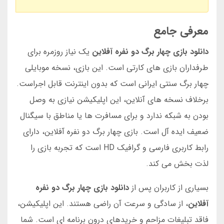
معرفی جامع
دانلود بازی چهار برگ دو نفره آفلاین
یک نیاز روزمره برای
طرفداران بازی های کارتی است. این بازی، نسخه موبایلی
چهار برگ سنتی ایرانی است که بدون اینترنت قابل اجراست.
برخلاف نسخه های آنلاین، این اپلیکیشن نیازی به وصل
بودن به شبکه ندارد و برای مسافرت ها یا مناطق با سیگنال
ضعیف ایده آل است. بازی چهار برگ دو نفره آفلاین، دارای
رابط کاربری فارسی و گرافیک HD است که تجربه بازی را
لذت بخش می کند.
بسیاری از کاربران پس از
دانلود بازی چهار برگ دو نفره
آفلاین
، از سادگی و سرعت آن راضی هستند. این اپلیکیشن،
فاقد تبلیغات مزاحم و خریدهای درون برنامه ای است. شما