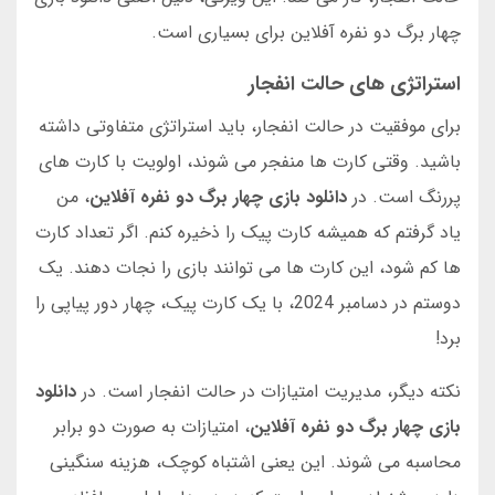
چهار برگ دو نفره آفلاین برای بسیاری است.
استراتژی های حالت انفجار
برای موفقیت در حالت انفجار، باید استراتژی متفاوتی داشته
باشید. وقتی کارت ها منفجر می شوند، اولویت با کارت های
پررنگ است. در
دانلود بازی چهار برگ دو نفره آفلاین
، من
یاد گرفتم که همیشه کارت پیک را ذخیره کنم. اگر تعداد کارت
ها کم شود، این کارت ها می توانند بازی را نجات دهند. یک
دوستم در دسامبر 2024، با یک کارت پیک، چهار دور پیاپی را
برد!
نکته دیگر، مدیریت امتیازات در حالت انفجار است. در
دانلود
بازی چهار برگ دو نفره آفلاین
، امتیازات به صورت دو برابر
محاسبه می شوند. این یعنی اشتباه کوچک، هزینه سنگینی