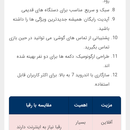
رود.
سبک و سریع: مناسب برای دستگاه های قدیمی.
آپدیت رایگان: همیشه جدیدترین ویژگی ها را داشته
باشید.
پشتیبانی از تماس های گوشی: می توانید در حین بازی
تماس بگیرید.
طراحی ارگونومیک: دکمه ها برای دو نفر بهینه شده
اند.
سازگاری با اندروید 7 به بالا: برای اکثر کاربران قابل
استفاده.
مزیت
اهمیت
مقایسه با رقبا
آفلاین
بسیار
رقبا نیاز به اینترنت دارند