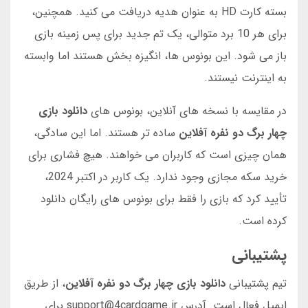
بسته کارت HD به عنوان هدیه دریافت می کنید. همچنین،
برای هر 10 برد متوالی، یک تم جدید برای پس زمینه بازی
باز می شود. این بونوس ها، انگیزه بخش هستند اما وابسته
به اینترنت نیستند.
در مقایسه با نسخه های آنلاین، بونوس های
دانلود بازی
چهار برگ دو نفره آفلاین
ساده تر هستند. اما این سادگی،
همان چیزی است که کاربران می خواهند. هیچ فشاری برای
خرید سکه مجازی وجود ندارد. یک کاربر در اکتبر 2024،
تأیید کرد که بازی را فقط برای بونوس های رایگان دانلود
کرده است.
پشتیبانی
تیم پشتیبانی
دانلود بازی چهار برگ دو نفره آفلاین
، از طریق
ایمیل فعال است. آدرس support@4cardgame.ir برای