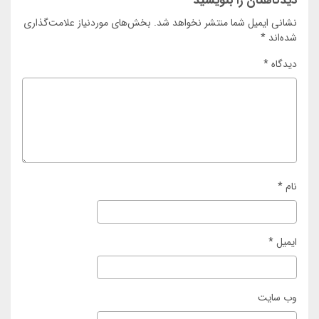
دیدگاهتان را بنویسید
نشانی ایمیل شما منتشر نخواهد شد.
بخش‌های موردنیاز علامت‌گذاری
شده‌اند
*
دیدگاه
*
نام
*
ایمیل
*
وب‌ سایت