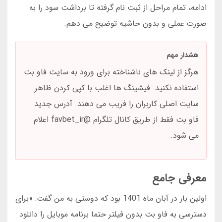
ادامه، تمام مراحل از ثبت نام گرفته تا برداشت سود را به
صورت عملی و بدون حاشیه توضیح می دهم.
هشدار مهم
هرگز از لینک های ناشناخته برای ورود به سایت فاو بت
استفاده نکنید. فیشینگ ها اغلب با کپی کردن ظاهر
سایت اصلی کاربران را فریب می دهند. آدرس جدید
فاو بت فقط از طریق کانال تلگرام @favbet_ir اعلام
می شود.
معرفی جامع
اولین بار در آبان ماه 1401 بود که دوستی به من گفت: «برای
دسترسی به فاو بت بدون فیلتر حتما برنامه موبایل را دانلود