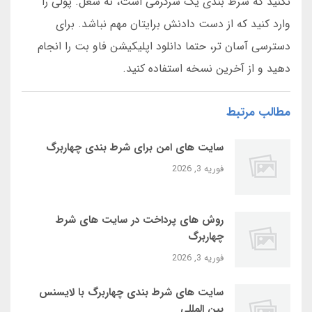
نکنید که شرط بندی یک سرگرمی است، نه شغل. پولی را
وارد کنید که از دست دادنش برایتان مهم نباشد. برای
دسترسی آسان تر، حتما دانلود اپلیکیشن فاو بت را انجام
دهید و از آخرین نسخه استفاده کنید.
مطالب مرتبط
سایت‌ های امن برای شرط بندی چهاربرگ
فوریه 3, 2026
روش‌ های پرداخت در سایت‌ های شرط
چهاربرگ
فوریه 3, 2026
سایت‌ های شرط بندی چهاربرگ با لایسنس
بین‌ المللی