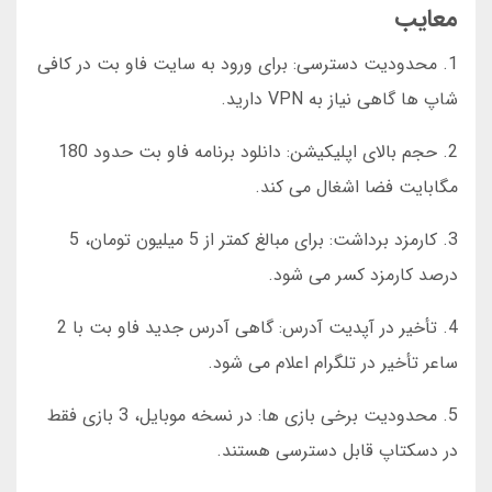
معایب
1. محدودیت دسترسی: برای ورود به سایت فاو بت در کافی
شاپ ها گاهی نیاز به VPN دارید.
2. حجم بالای اپلیکیشن: دانلود برنامه فاو بت حدود 180
مگابایت فضا اشغال می کند.
3. کارمزد برداشت: برای مبالغ کمتر از 5 میلیون تومان، 5
درصد کارمزد کسر می شود.
4. تأخیر در آپدیت آدرس: گاهی آدرس جدید فاو بت با 2
ساعر تأخیر در تلگرام اعلام می شود.
5. محدودیت برخی بازی ها: در نسخه موبایل، 3 بازی فقط
در دسکتاپ قابل دسترسی هستند.