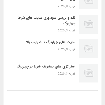
فوریه 3, 2026
نقد و بررسی سودآوری سایت‌ های شرط
چهاربرگ
فوریه 3, 2026
سایت‌ های چهاربرگ با ضرایب بالا
فوریه 3, 2026
استراتژی‌ های پیشرفته شرط در چهاربرگ
فوریه 3, 2026