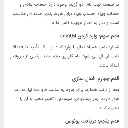
در صفحه ثبت نام، دو گزینه وجود دارد: حساب عادی و
حساب ویژه. حساب ویژه برای شرط بندی حرفه ای مناسب
است و نیاز به احراز هویت کامل دارد.
قدم سوم: وارد کردن اطلاعات
شماره تلفن همراه فعال را وارد کنید. پیامک تأیید ظرف 30
ثانیه ارسال می شود. نام کاربری حتما باید ترکیبی از حروف و
اعداد باشد.
قدم چهارم: فعال سازی
بعد از تائید شماره، برای ورود به سایت فاو بت نیاز به رمز
عبور دارید. رمز پیشنهادی سیستم را تغییر دهید و آن را
ذخیره کنید.
قدم پنجم: دریافت بونوس