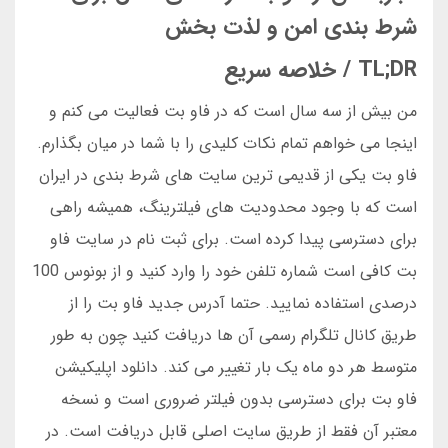
شرط بندی امن و لذت بخش
TL;DR / خلاصه سریع
من بیش از سه سال است که در فاو بت فعالیت می کنم و
اینجا می خواهم تمام نکات کلیدی را با شما در میان بگذارم.
فاو بت یکی از قدیمی ترین سایت های شرط بندی در ایران
است که با وجود محدودیت های فیلترینگ، همیشه راهی
برای دسترسی پیدا کرده است. برای ثبت نام در سایت فاو
بت کافی است شماره تلفن خود را وارد کنید و از بونوس 100
درصدی استفاده نمایید. حتما آدرس جدید فاو بت را از
طریق کانال تلگرام رسمی آن ها دریافت کنید چون به طور
متوسط هر دو ماه یک بار تغییر می کند. دانلود اپلیکیشن
فاو بت برای دسترسی بدون فیلتر ضروری است و نسخه
معتبر آن فقط از طریق سایت اصلی قابل دریافت است. در