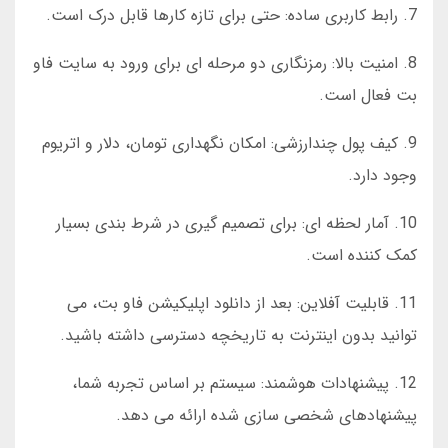
7. رابط کاربری ساده: حتی برای تازه کارها قابل درک است.
8. امنیت بالا: رمزنگاری دو مرحله ای برای ورود به سایت فاو
بت فعال است.
9. کیف پول چندارزشی: امکان نگهداری تومان، دلار و اتریوم
وجود دارد.
10. آمار لحظه ای: برای تصمیم گیری در شرط بندی بسیار
کمک کننده است.
11. قابلیت آفلاین: بعد از دانلود اپلیکیشن فاو بت، می
توانید بدون اینترنت به تاریخچه دسترسی داشته باشید.
12. پیشنهادات هوشمند: سیستم بر اساس تجربه شما،
پیشنهادهای شخصی سازی شده ارائه می دهد.