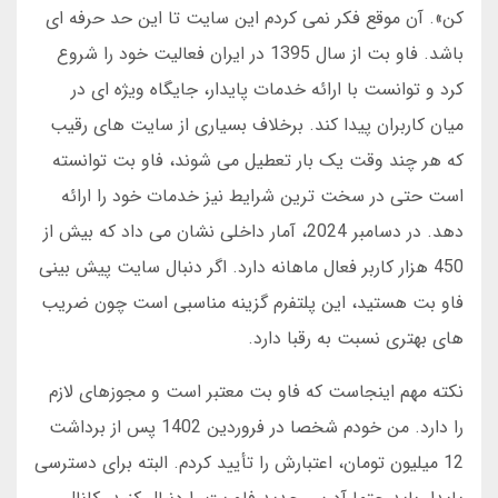
کن». آن موقع فکر نمی کردم این سایت تا این حد حرفه ای
باشد. فاو بت از سال 1395 در ایران فعالیت خود را شروع
کرد و توانست با ارائه خدمات پایدار، جایگاه ویژه ای در
میان کاربران پیدا کند. برخلاف بسیاری از سایت های رقیب
که هر چند وقت یک بار تعطیل می شوند، فاو بت توانسته
است حتی در سخت ترین شرایط نیز خدمات خود را ارائه
دهد. در دسامبر 2024، آمار داخلی نشان می داد که بیش از
450 هزار کاربر فعال ماهانه دارد. اگر دنبال سایت پیش بینی
فاو بت هستید، این پلتفرم گزینه مناسبی است چون ضریب
های بهتری نسبت به رقبا دارد.
نکته مهم اینجاست که فاو بت معتبر است و مجوزهای لازم
را دارد. من خودم شخصا در فروردین 1402 پس از برداشت
12 میلیون تومان، اعتبارش را تأیید کردم. البته برای دسترسی