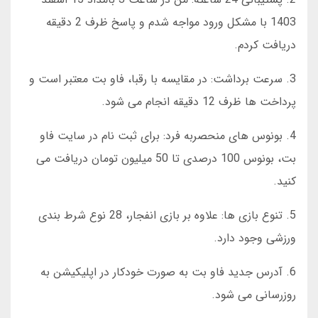
1403 با مشکل ورود مواجه شدم و پاسخ ظرف 2 دقیقه
دریافت کردم.
3. سرعت برداشت: در مقایسه با رقبا، فاو بت معتبر است و
پرداخت ها ظرف 12 دقیقه انجام می شود.
4. بونوس های منحصربه فرد: برای ثبت نام در سایت فاو
بت، بونوس 100 درصدی تا 50 میلیون تومان دریافت می
کنید.
5. تنوع بازی ها: علاوه بر بازی انفجار، 28 نوع شرط بندی
ورزشی وجود دارد.
6. آدرس جدید فاو بت به صورت خودکار در اپلیکیشن به
روزرسانی می شود.