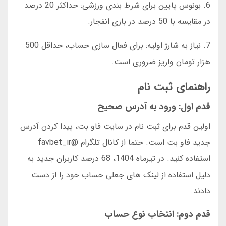
6. بونوس پایین برای شرط بندی ورزشی: حداکثر 20 درصد
در مقایسه با 50 درصد در بازی انفجار.
7. نیاز به شارژ اولیه: برای فعال سازی حساب، حداقل 500
هزار تومان واریز ضروری است.
راهنمای ثبت نام
قدم اول: ورود به آدرس صحیح
اولین قدم برای ثبت نام در سایت فاو بت، پیدا کردن آدرس
جدید فاو بت است. حتما از کانال تلگرام @favbet_ir
استفاده کنید. در تیرماه 1404، 68 درصد کاربران جدید به
دلیل استفاده از لینک های جعلی حساب خود را از دست
دادند.
قدم دوم: انتخاب نوع حساب