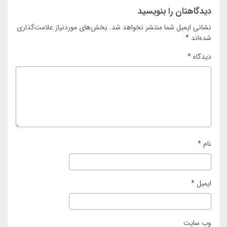
دیدگاهتان را بنویسید
نشانی ایمیل شما منتشر نخواهد شد.
بخش‌های موردنیاز علامت‌گذاری
شده‌اند
*
دیدگاه
*
نام
*
ایمیل
*
وب‌ سایت