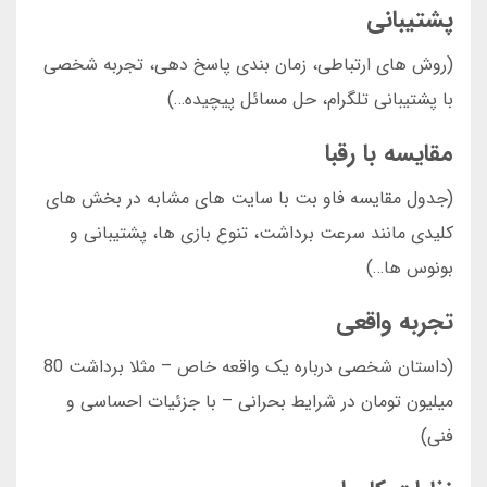
پشتیبانی
(روش های ارتباطی، زمان بندی پاسخ دهی، تجربه شخصی
با پشتیبانی تلگرام، حل مسائل پیچیده…)
مقایسه با رقبا
(جدول مقایسه فاو بت با سایت های مشابه در بخش های
کلیدی مانند سرعت برداشت، تنوع بازی ها، پشتیبانی و
بونوس ها…)
تجربه واقعی
(داستان شخصی درباره یک واقعه خاص – مثلا برداشت 80
میلیون تومان در شرایط بحرانی – با جزئیات احساسی و
فنی)