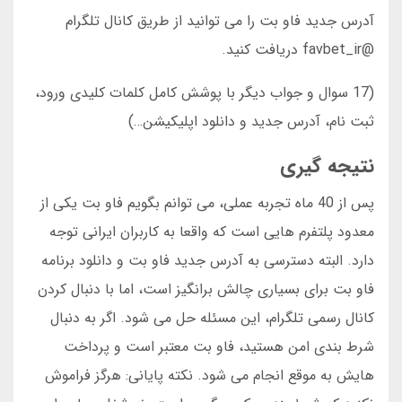
آدرس جدید فاو بت را می توانید از طریق کانال تلگرام
@favbet_ir دریافت کنید.
(17 سوال و جواب دیگر با پوشش کامل کلمات کلیدی ورود،
ثبت نام، آدرس جدید و دانلود اپلیکیشن…)
نتیجه گیری
پس از 40 ماه تجربه عملی، می توانم بگویم فاو بت یکی از
معدود پلتفرم هایی است که واقعا به کاربران ایرانی توجه
دارد. البته دسترسی به آدرس جدید فاو بت و دانلود برنامه
فاو بت برای بسیاری چالش برانگیز است، اما با دنبال کردن
کانال رسمی تلگرام، این مسئله حل می شود. اگر به دنبال
شرط بندی امن هستید، فاو بت معتبر است و پرداخت
هایش به موقع انجام می شود. نکته پایانی: هرگز فراموش