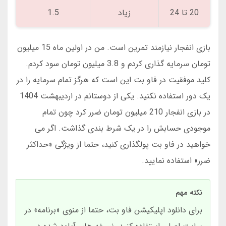
20 تا 24
زیاد
1.5
بازی انفجار نیازمند تمرین است. من در اولین ماه 15 میلیون
تومان سرمایه گذاری کردم و 3.8 میلیون تومان سود کردم.
کلید موفقیت در فاو بت این است که هرگز تمام سرمایه را در
یک دور استفاده نکنید. یکی از دوستانم در اردیبهشت 1404
در بازی انفجار 210 میلیون تومان ضرر کرد چون تمام
موجودی حسابش را در یک شرط بندی گذاشت. اگر می
خواهید در فاو بت پولگذاری کنید، حتما از ویژگی «حداکثر
ضرر» استفاده نمایید.
نکته مهم
برای دانلود اپلیکیشن فاو بت، حتما از منوی «برنامه» در