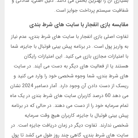
بسیاری آن را بهترین بخش می دانند. دلیل اصلی، سادگی و
شفافیت سیستم پرداخت جوایز است.
مقایسه بازی انفجار با سایت های شرط بندی
تفاوت اصلی بازی انفجار با سایت های شرط بندی، عدم نیاز
به واریز پول است. در برنامه پیش بینی فوتبال با جایزه، شما
با امتیازات مجازی بازی می کنید. این امتیازات رایگان
هستند یا از فعالیت های دیگر به دست می آیند. در سایت
های شرط بندی، شما وجوه شخصی خود را وارد می کنید و
ریسک از دست دادن آن وجود دارد. آمار دسامبر 2024 نشان
می دهد 60 درصد کاربران سایت های شرط بندی در یک ماه
تمام سرمایه خود را از دست می دهند. در حالی که در برنامه
پیش بینی فوتبال با جایزه، کاربران هیچ وقت سرمایه
شخصی ندارند. تفاوت دیگر در زمان دریافت جایزه است. در
سایت های شرط بندی، گاهی چند روز طول می کشد تا پول