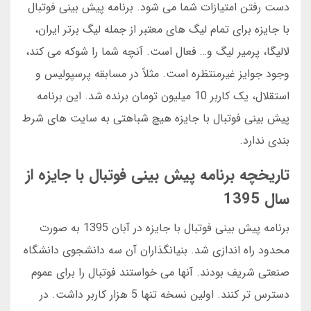
دست رفتن امتیازات شما می شود. برنامه پیش بینی فوتبال
با جایزه برای تمام لیگ های معتبر از جمله لیگ برتر ایران،
لالیگا، پرمیر لیگ و… فعال است. آنچه شما را شوکه می کند،
وجود جوایز غیرمنتظره است. مثلاً در مسابقه پرسپولیس و
استقلال، یک کاربر 10 میلیون تومان برنده شد. این برنامه
پیش بینی فوتبال با جایزه هیچ شباهتی به سایت های شرط
بندی ندارد.
تاریخچه برنامه پیش بینی فوتبال با جایزه از
سال 1395
برنامه پیش بینی فوتبال با جایزه در آبان 1395 به صورت
محدود راه اندازی شد. بنیانگذاران آن سه دانشجوی دانشگاه
صنعتی شریف بودند. آنها می خواستند فوتبال را برای عموم
دسترس تر کنند. اولین نسخه تنها 5 هزار کاربر داشت. در