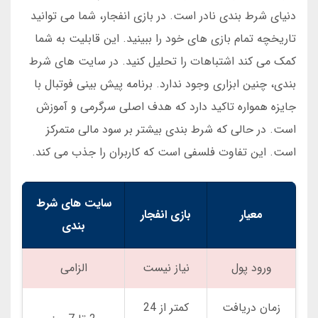
دنیای شرط بندی نادر است. در بازی انفجار، شما می توانید
تاریخچه تمام بازی های خود را ببینید. این قابلیت به شما
کمک می کند اشتباهات را تحلیل کنید. در سایت های شرط
بندی، چنین ابزاری وجود ندارد. برنامه پیش بینی فوتبال با
جایزه همواره تاکید دارد که هدف اصلی سرگرمی و آموزش
است. در حالی که شرط بندی بیشتر بر سود مالی متمرکز
است. این تفاوت فلسفی است که کاربران را جذب می کند.
سایت های شرط
معیار
بازی انفجار
بندی
ورود پول
نیاز نیست
الزامی
زمان دریافت
کمتر از 24