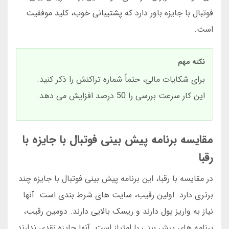
فوتبال با جایزه باور دارد که پشتیبانی خوب، کلید موفقیت
است.
نکته مهم
برای شکایات مالی، حتماً شماره تراکنش را ذکر کنید.
این کار سرعت بررسی را 50 درصد افزایش می دهد.
مقایسه برنامه پیش بینی فوتبال با جایزه با
رقبا
در مقایسه با رقبا، این برنامه پیش بینی فوتبال با جایزه چند
برتری دارد. اولین رقیب، سایت های شرط بندی است. آنها
نیاز به واریز پول دارند و ریسک بالایی دارند. دومین رقیب،
برنامه های پیش بینی با امتیاز است. آنها جایزه نقدی ندارند