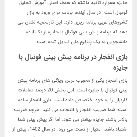
جایزه همواره تاکید داشته که هدف اصلی آموزش تحلیل
فوتبال است. در سال آینده، برنامه برای ورود به بازار
کشورهای عربی برنامه ریزی دارد. این تاریخچه نشان می
دهد که برنامه پیش بینی فوتبال با جایزه از یک ایده
دانشجویی به یک پلتفرم ملی تبدیل شده است.
بازی انفجار در برنامه پیش بینی فوتبال با
جایزه
بازی انفجار یکی از محبوب ترین ویژگی های برنامه پیش
بینی فوتبال با جایزه است. این بخش 20 درصد تعاملات
کاربران را به خود اختصاص داده است. بازی انفجار ساده
است: شما ضریب انفجار را انتخاب می کنید. هرچه ضریب
بالاتر باشد، جایزه بیشتر می شود. اما اگر پیش بینی شما
اشتباه باشد، امتیاز از دست می رود. در سال 1402، بیش از