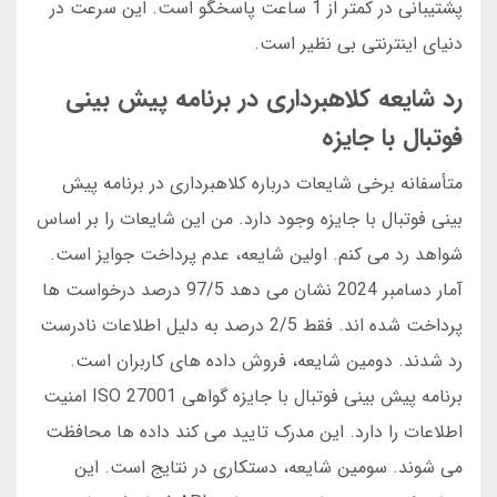
پشتیبانی در کمتر از 1 ساعت پاسخگو است. این سرعت در
دنیای اینترنتی بی نظیر است.
رد شایعه کلاهبرداری در برنامه پیش بینی
فوتبال با جایزه
متأسفانه برخی شایعات درباره کلاهبرداری در برنامه پیش
بینی فوتبال با جایزه وجود دارد. من این شایعات را بر اساس
شواهد رد می کنم. اولین شایعه، عدم پرداخت جوایز است.
آمار دسامبر 2024 نشان می دهد 97/5 درصد درخواست ها
پرداخت شده اند. فقط 2/5 درصد به دلیل اطلاعات نادرست
رد شدند. دومین شایعه، فروش داده های کاربران است.
برنامه پیش بینی فوتبال با جایزه گواهی ISO 27001 امنیت
اطلاعات را دارد. این مدرک تایید می کند داده ها محافظت
می شوند. سومین شایعه، دستکاری در نتایج است. این