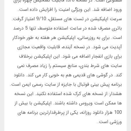
مصنوعی است. در نسخه 5/0، قابلیت تشخیص چهره برای
ورود اضافه شد. این ویژگی امنیت را افزایش داده است.
سرعت اپلیکیشن در تست های مستقل، 9/10 امتیاز گرفت.
باتری مصرف شده در ساعت استفاده متوسط، تنها 5 درصد
است. برای به روزرسانی، اپلیکیشن هر هفته به طور خودکار
آپدیت می شود. در نسخه آینده، قابلیت واقعیت مجازی
برای بازی انفجار اضافه می شود. این اپلیکیشن برخلاف
سایت های شرط بندی، منابع سیستم را زیاد مصرف نمی
کند. در گوشی های قدیمی هم به خوبی کار می کند. دانلود
برنامه پیش بینی فوتبال با جایزه از سایت رسمی ایمن است.
هشدار: از نسخه های کرک شده استفاده نکنید. این نسخه
ها ممکن است ویروس داشته باشند. اپلیکیشن با بیش از
100 هزار دانلود روزانه، یکی از پرطرفدارترین برنامه های
ورزشی است.