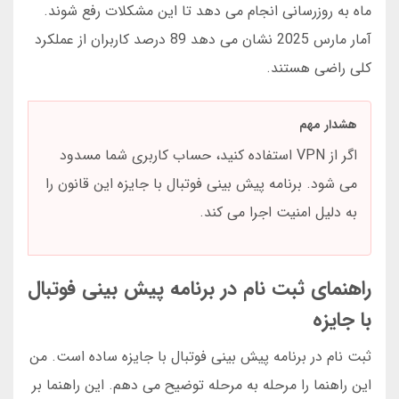
ماه به روزرسانی انجام می دهد تا این مشکلات رفع شوند.
آمار مارس 2025 نشان می دهد 89 درصد کاربران از عملکرد
کلی راضی هستند.
هشدار مهم
اگر از VPN استفاده کنید، حساب کاربری شما مسدود
می شود. برنامه پیش بینی فوتبال با جایزه این قانون را
به دلیل امنیت اجرا می کند.
راهنمای ثبت نام در برنامه پیش بینی فوتبال
با جایزه
ثبت نام در برنامه پیش بینی فوتبال با جایزه ساده است. من
این راهنما را مرحله به مرحله توضیح می دهم. این راهنما بر