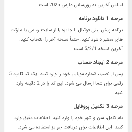
اساس آخرین به روزرسانی مارس 2025 است.
مرحله 1 دانلود برنامه
برنامه پیش بینی فوتبال با جایزه را از سایت رسمی یا مارکت
های معتبر دانلود کنید. حتماً نسخه آخر را انتخاب کنید.
آخرین نسخه 5/2/1 است.
مرحله 2 ایجاد حساب
پس از نصب، شماره موبایل خود را وارد کنید. یک کد تایید 5
رقمی برای شما ارسال می شود. این کد را در 2 دقیقه وارد
کنید.
مرحله 3 تکمیل پروفایل
نام کامل، سن و شهر خود را وارد کنید. اطلاعات دقیق وارد
کنید. این اطلاعات برای دریافت جوایز استفاده می شود.