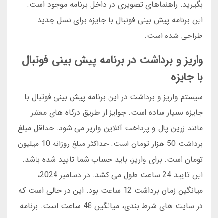
بگیرید. راهنماهای تصویری در داخل برنامه موجود است.
این برنامه پیش بینی فوتبال با جایزه برای نسل جدید
طراحی شده است.
واریز و برداشت در برنامه پیش بینی فوتبال
با جایزه
سیستم واریز و برداشت در این برنامه پیش بینی فوتبال با
جایزه بسیار ساده است. جوایز از طریق درگاه های معتبر
مانند زرین پال و پرداخت آنلاین واریز می شود. حداقل مبلغ
برداشت 50 هزار تومان است. حداکثر مبلغ روزانه 10 میلیون
تومان است. برای واریز، باید حساب شما تایید شده باشد.
این تایید 24 ساعت طول می کشد. در دسامبر 2024،
میانگین زمان برداشت 12 ساعت بود. این در حالی است که
در سایت های شرط بندی، میانگین 48 ساعت است. برنامه