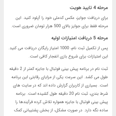
مرحله 4 تایید هویت
برای دریافت جوایز، عکس کدملی خود را آپلود کنید. این
مرحله فقط برای جوایز بالای 500 هزار تومان ضروری است.
مرحله 5 دریافت امتیازات اولیه
پس از تکمیل ثبت نام، 1000 امتیاز رایگان دریافت می کنید.
این امتیازات برای شروع بازی انفجار کافی است.
ثبت نام در برنامه پیش بینی فوتبال با جایزه کمتر از 2 دقیقه
طول می کشد. این سرعت یکی از مزایای رقابتی این برنامه
است. بسیاری از کاربران گزارش داده اند که در سایت های
شرط بندی، ثبت نام 20 دقیقه طول کشیده است. برنامه
پیش بینی فوتبال با جایزه همواره تلاش کرده فرآیندها را
ساده نگه دارد. در صورت مشکل، از بخش پشتیبانی کمک