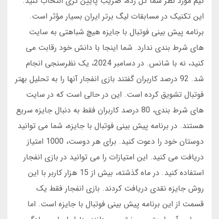
تیم مورد نظر شما گل زده، ضریب پایین تری انتخاب کنید.
این تکنیک در مسابقات لیگ برتر ایران بسیار مؤثر است.
برنامه پیش بینی فوتبال با جایزه هیچ شباهتی به سایت
های شرط بندی ندارد. شما اینجا با دانش خود رقابت می
کنید، نه با شانس. در دسامبر 2024، یک نظرسنجی انجام
شد. 92 درصد کاربران گفتند بازی انفجار آنها را به تحلیل بهتر
فوتبال تشویق کرده است. این در حالی است که در سایت
های شرط بندی، 80 درصد کاربران فقط به دنبال جایزه سریع
هستند. در برنامه پیش بینی فوتبال با جایزه، شما می توانید
دوستان خود را دعوت کنید. برای هر دوست، 1000 امتیاز
دریافت می کنید. این امتیازات را می توانید در بازی انفجار
استفاده کنید. در ماه گذشته، بیش از 15 هزار کاربر با این
روش جایزه نقدی دریافت کردند. بازی انفجار فقط یک
قسمت از این برنامه پیش بینی فوتبال با جایزه است. اما