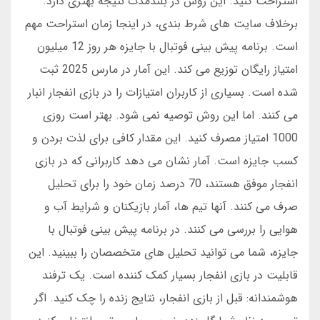
استراحت کنید. این روش در بلندمدت نتیجه بهتری دارد.
برخلاف سایت های شرط بندی، در اینجا زمان استراحت مهم
است. برنامه پیش بینی فوتبال با جایزه هر روز 12 میلیون
امتیاز رایگان توزیع می کند. این آمار در مارس 2025 ثبت
شده است. بسیاری از کاربران امتیازات را در بازی انفجار انبار
می کنند. اما این روش توصیه نمی شود. بهتر است روزی
1000 امتیاز مصرف کنید. این مقدار کافی برای لذت بردن و
کسب جایزه است. آمار نشان می دهد کاربرانی که در بازی
انفجار موفق هستند، 70 درصد زمان خود را برای تحلیل
صرف می کنند. آنها تیم ها، آمار بازیکنان و شرایط آب و
هوایی را بررسی می کنند. در برنامه پیش بینی فوتبال با
جایزه، شما می توانید تحلیل های متخصصان را ببینید. این
قابلیت در بازی انفجار بسیار کمک کننده است. یک ترفند
هوشمندانه: قبل از بازی انفجار، نتایج زنده را چک کنید. اگر