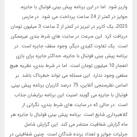
واریز شود. اما در این برنامه پیش بینی فوتبال با جایزه،
جوایز در کمتر از 24 ساعت پرداخت می شود. در مارس
2025، یک کاربر در تبریز در کمتر از 2 ساعت 3 میلیون تومان
دریافت کرد. این سرعت در سایت های شرط بندی غیرممکن
است. یک تفاوت کلیدی دیگر، وجود سقف جایزه است. در
برنامه پیش بینی فوتبال با جایزه، حداکثر جایزه برای بازی
انفجار 10 میلیون تومان است. اما در شرط بندی، نظریه هیچ
سقفی وجود ندارد. این مسئله می تواند خطرناک باشد. بر
اساس نظرسنجی آنلاین، 75 درصد کاربران برنامه پیش بینی
فوتبال با جایزه می گویند امنیت این برنامه برایشان جذاب
است. در حالی که در سایت های شرط بندی، نگرانی از
کلاهبرداری شایع است. برنامه پیش بینی فوتبال با جایزه هر
ماه گزارش شفافیت منتشر می کند. این گزارش شامل
جزئیات جوایز و تعداد برنده شدگان است. چنین شفافیتی در