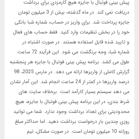
پیش بینی فوتبال با جایزه هیچ کارمزدی برای برداشت
دریافت نمی کند. در ماه گذشته، بیش از 3 میلیون تومان
جایزه پرداخت شد. برای واریز در حساب، شماره شبا بانکی
خود را در بخش تنظیمات وارد کنید. فقط حساب های فعال
و تایید شده قابل استفاده هستند. در صورت اشتباه در
شماره شبا، وجه برنگشت می شود. این فرآیند 72 ساعت
طول می کشد. برنامه پیش بینی فوتبال با جایزه هر پنجشنبه
گزارش کاملی از واریزها ارائه می دهد. در مارس 2025، 98
درصد واریزها در کمتر از 24 ساعت انجام شد. این آمار نشان
می دهد سیستم بسیار کارآمد است. برخلاف سایت های
شرط بندی، در این برنامه پیش بینی فوتبال با جایزه، هیچ
محدودیتی برای تعداد برداشت وجود ندارد. شما می توانید
روزی چندین بار درخواست برداشت دهید. اما حداکثر مبلغ
روزانه 10 میلیون تومان است. در صورت مشکل، تیم