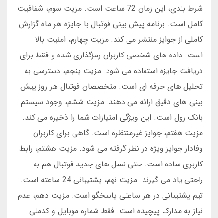
شرط بندی، این زمان 72 ساعت است. مزیت سوم، شفافیت
کامل است. برنامه پیش بینی فوتبال با جایزه هر ماه گزارش
کاملی از جوایز منتشر می کند. مزیت چهارم، امنیت بالا
است. داده های شخصی کاربران رمزگذاری شده و فقط برای
دریافت جایزه استفاده می شود. مزیت پنجم، دسترسی به
تحلیل های حرفه ای است. متخصصان فوتبال هر روز پیش
بینی های دقیق ارائه می دهند. مزیت ششم، وجود سیستم
بانک رول است. این ویژگی امتیازات شما را ذخیره می کند.
مزیت هفتم، جوایز غیرمنتظره است. گاهی برای کاربران
وفادار جوایز ویژه در نظر گرفته می شود. مزیت هشتم، رابط
کاربری ساده است. حتی نسل های جدید فوتبال هم به
راحتی یاد می گیرند. مزیت نهم، پشتیبانی 24 ساعته است.
تیم پشتیبانی در هر ساعتی پاسخگو است. مزیت دهم، عدم
نیاز به مدارک پیچیده است. فقط شماره موبایل و کدملی