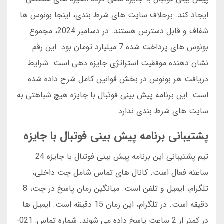
ایجاد کند. برخلاف سایت های شرط بندی، اینجا بونوس ها
شفاف و قابل دسترس هستند. در دسامبر 2024، مجموع
بونوس های پرداخت شده 7 میلیارد تومان بود. این رقم
نشان دهنده موفقیت استراتژی جایزه دهی است. شرایط
دریافت هر بونوس در بخش قوانین کامل شرح داده شده
است. این برنامه پیش بینی فوتبال با جایزه هیچ شباهتی به
سایت های شرط بندی ندارد.
پشتیبانی برنامه پیش بینی فوتبال با جایزه
تیم پشتیبانی این برنامه پیش بینی فوتبال با جایزه 24
ساعته فعال است. کانال های تماس شامل چت داخلی،
تلگرام، ایمیل و تلفن است. میانگین زمان پاسخ در چت، 8
دقیقه است. در تلگرام، این زمان 15 دقیقه است. ایمیل ها
در کمتر از 2 ساعت پاسخ داده می شوند. شماره تماس: 021-