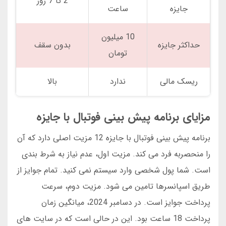
2 تا 7 روز
جایزه
ساعت
10 میلیون
حداکثر جایزه
بدون سقف
تومان
ریسک مالی
ندارد
بالا
مزایای برنامه پیش بینی فوتبال با جایزه
برنامه پیش بینی فوتبال با جایزه 12 مزیت اصلی دارد که آن
را منحصربه فرد می کند. مزیت اول، عدم نیاز به شرط بندی
است. شما پول شخصی وارد سیستم نمی کنید. تمام جوایز از
طریق اسپانسرها تامین می شود. مزیت دوم، سرعت
پرداخت جوایز است. در دسامبر 2024، میانگین زمان
پرداخت 18 ساعت بود. این در حالی است که در سایت های