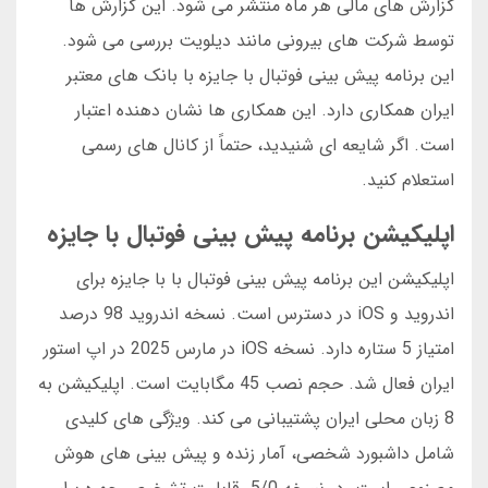
گزارش های مالی هر ماه منتشر می شود. این گزارش ها
توسط شرکت های بیرونی مانند دیلویت بررسی می شود.
این برنامه پیش بینی فوتبال با جایزه با بانک های معتبر
ایران همکاری دارد. این همکاری ها نشان دهنده اعتبار
است. اگر شایعه ای شنیدید، حتماً از کانال های رسمی
استعلام کنید.
اپلیکیشن برنامه پیش بینی فوتبال با جایزه
اپلیکیشن این برنامه پیش بینی فوتبال با با جایزه برای
اندروید و iOS در دسترس است. نسخه اندروید 98 درصد
امتیاز 5 ستاره دارد. نسخه iOS در مارس 2025 در اپ استور
ایران فعال شد. حجم نصب 45 مگابایت است. اپلیکیشن به
8 زبان محلی ایران پشتیبانی می کند. ویژگی های کلیدی
شامل داشبورد شخصی، آمار زنده و پیش بینی های هوش