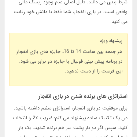
شرط بندی می دانند. دلیل اصلی عدم وجود ریسک مالی
واقعی است. در بازی انفجار، شما فقط با دانش خود رقابت
می کنید.
پیشنهاد ویژه
هر جمعه بین ساعت 14 تا 16، جایزه های بازی انفجار
در برنامه پیش بینی فوتبال با جایزه دو برابر می شود.
این فرصت را از دست ندهید.
استراتژی های برنده شدن در بازی انفجار
برای موفقیت در بازی انفجار، استراتژی منظم داشته باشید.
من یک تکنیک ساده پیشنهاد می کنم: ضریب 2x را انتخاب
کنید. سپس اگر دو بار پشت سر هم برنده شدید، یک بار