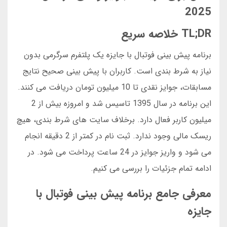
2025
TL;DR خلاصه سریع
برنامه پیش بینی فوتبال با جایزه یک پلتفرم سرگرمی بدون
نیاز به شرط بندی است. کاربران با پیش بینی صحیح نتایج
مسابقات، جوایز نقدی تا 10 میلیون تومان دریافت می کنند.
این برنامه در سال 1395 تاسیس شد و امروزه بیش از 2
میلیون کاربر فعال دارد. برخلاف سایت های شرط بندی، هیچ
ریسک مالی وجود ندارد. ثبت نام در کمتر از 2 دقیقه انجام
می شود و واریز جوایز در 24 ساعت پرداخت می شود. در
ادامه تمام جزئیات را بررسی می کنیم.
معرفی جامع برنامه پیش بینی فوتبال با
جایزه