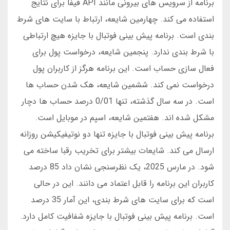
برنامه از سرویس های بیرونی مانند API فیفا برای نتایج
استفاده می کند. چهارمین شایعه، ارتباط با سایت های شرط
بندی است. برنامه پیش بینی فوتبال با جایزه هیچ ارتباطی
با شرط بندی ندارد. پنجمین شایعه، درخواست پول برای
فعال سازی حساب است. این برنامه هرگز از کاربران پول
درخواست نمی کند. ششمین شایعه، هک شدن حساب ها
است. در سه سال گذشته، تنها 0/01 درصد حساب ها دچار
مشکل شده اند. هفتمین شایعه، اسپم در موبایل است.
برنامه پیش بینی فوتبال با جایزه تنها دو نوتیفیکیشن روزانه
ارسال می کند. شایعات بیشتر برای تخریب رقبا ساخته می
شود. در مارس 2025، یک نظرسنجی نشان داد 85 درصد
کاربران این برنامه را قابل اعتماد می دانند. این در حالی
است که برای سایت های شرط بندی، این آمار 35 درصد
است. برنامه پیش بینی فوتبال با جایزه شفافیت کامل دارد.