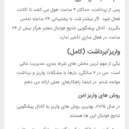
پس از پرداخت، حداکثر ۴ ساعت طول می کشد تا اکانت
فعال شود. اگر بیشتر شد، با پشتیبانی ۲۴ ساعته تماس
بگیرید. کانال پیشگویی نتایج فوتبال معتبر هرگز بیش از ۲۴
ساعت در فعال سازی تأخیر ندارد.
واریز/برداشت (کامل)
یکی از مهم ترین بخش های شرط بندی، مدیریت مالی
است. من در ۷ سالگی، بارها با مشکلات واریز و برداشت
مواجه شدم. در اینجا راهکارهای عملی ارائه می دهم:
روش های واریز امن
در سال ۲۰۲۵، بهترین روش های واریز به کانال پیشگویی
نتایج فوتبال این ها هستند: