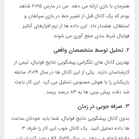
همزمان با بازی ارائه می دهد. من در مارس ۲۰۲۵ شاهد
بودم که یک کانال قبل از تغییر خط در بازی سپاهان و
استقلال، هشدار داد. این داده ها از نرم افزارهای آنالیز
فوتبال شرط بندی جمع آوری می شوند.
۲. تحلیل توسط متخصصان واقعی
بهترین کانال های تلگرامی پیشگویی نتایج فوتبال، تیمی از
کارشناسان دارند. یکی از این کانال ها در سال ۲۰۲۴، سابقه
بازیکنان را با هوش مصنوعی تحلیل می کرد. این کار باعث
شد دقت پیش بینی ها به ۸۳ درصد برسد.
۳. صرفه جویی در زمان
بدون کانال پیشگویی نتایج فوتبال، شما باید خودتان ساعت
ها داده تحلیل کنید. یک کانال خوب این کار را ظرف ۳
دقیقه انجام می دهد. در سال ۲۰۲۵، ۷۶ درصد کاربران این