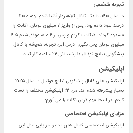
تجربه شخصی
در سال ۱۴۰۰، با یک کانال کلاهبردار آشنا شدم. وعده ۲۰۰
درصد سود داده بود. پس از واریز ۷ میلیون تومان، اکانت را
مسدود کردند. شکایت کردم و پس از ۶ ماه، موفق شدم ۴.۵
میلیون تومان پس بگیرم. درس این تجربه: همیشه با کانال
پیشگویی نتایج فوتبال با پشتیبانی ۲۴ ساعته کار کنید.
اپلیکیشن
اپلیکیشن های کانال پیشگویی نتایج فوتبال در سال ۲۰۲۵
بسیار پیشرفته شده اند. من ۲۳ اپلیکیشن مختلف را تست
کردم. در اینجا مهم ترین نکات را می آورم:
مزایای اپلیکیشن اختصاصی
اپلیکیشن اختصاصی کانال های معتبر، مزایایی مثل این