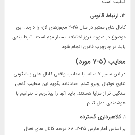
کیفیت است.
۱۲. ارتباط قانونی
کانال های معتبر در سال ۲۰۲۵ مجوزهای لازم را دارند. این
موضوع در صورت بروز اختلاف، بسیار مهم است. شرط بندی
باید در چارچوب قانون انجام شود.
معایب (۵-۷ مورد)
در این مسیر ۷ ساله، با معایب واقعی کانال های پیشگویی
نتایج فوتبال روبرو شدم. صادقانه بگویم این معایب گاهی
سنگین تر از مزایا هستند. باید آنها را بپذیریم تا بتوانیم با
هوشمندی عمل کنیم.
۱. کلاهبرداری گسترده
بر اساس آمار مارس ۲۰۲۵، ۶۸ درصد کانال های فعال