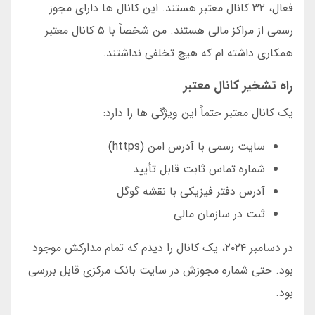
فعال، ۳۲ کانال معتبر هستند. این کانال ها دارای مجوز
رسمی از مراکز مالی هستند. من شخصاً با ۵ کانال معتبر
همکاری داشته ام که هیچ تخلفی نداشتند.
راه تشخیر کانال معتبر
یک کانال معتبر حتماً این ویژگی ها را دارد:
سایت رسمی با آدرس امن (https)
شماره تماس ثابت قابل تأیید
آدرس دفتر فیزیکی با نقشه گوگل
ثبت در سازمان مالی
در دسامبر ۲۰۲۴، یک کانال را دیدم که تمام مدارکش موجود
بود. حتی شماره مجوزش در سایت بانک مرکزی قابل بررسی
بود.