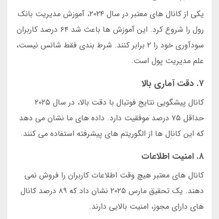
یکی از کانال های معتبر در سال ۲۰۲۴، آموزش مدیریت بانک
رول را شروع کرد. این آموزش ها باعث شد ۶۴ درصد کاربران
سودآوری خود را ۲ برابر کنند. شرط بندی فقط شانس نیست،
علم مدیریت پول است.
۷. دقت آماری بالا
کانال پیشگویی نتایج فوتبال با دقت بالا، در سال ۲۰۲۵
حداقل ۷۵ درصد موفقیت دارد. داده های ما نشان می دهد
که این کانال ها از الگوریتم های پیشرفته استفاده می کنند.
۸. امنیت اطلاعات
کانال های معتبر هیچ وقت اطلاعات کاربران را فروش نمی
دهند. یک تحقیق مارس ۲۰۲۵ نشان داد که ۸۹ درصد کانال
های دارای مجوز، امنیت بالایی دارند.