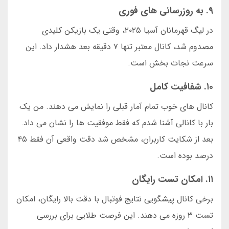
۹. به روزرسانی های فوری
در لیگ قهرمانان آسیا ۲۰۲۵، وقتی یک بازیکن کلیدی
مصدوم شد، کانال معتبر تنها ۷ دقیقه بعد هشدار داد. این
سرعت نجات بخش است.
۱۰. شفافیت کامل
کانال های خوب تمام آمار قبلی را نمایش می دهند. من یک
بار با کانالی آشنا شدم که فقط موفقیت ها را نشان می داد.
بعد از شکایت کاربران، مشخص شد دقت واقعی آن فقط ۴۵
درصد بوده است.
۱۱. امکان تست رایگان
برخی کانال پیشگویی نتایج فوتبال با دقت بالا رایگان، امکان
تست ۳ روزه می دهند. این فرصت طلایی برای بررسی