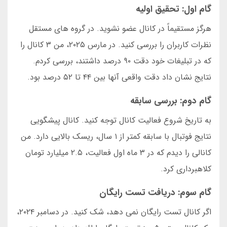
گام اول: تحقیق اولیه
هرگز مستقیماً در کانال عضو نشوید. در گروه های مستقل
نظرات کاربران را بررسی کنید. در مارس ۲۰۲۵، من ۳ کانال را
که در تبلیغات خود دقت ۹۰ درصد داشتند، بررسی کردم.
نتایج نشان داد دقت واقعی آنها بین ۴۴ تا ۵۲ درصد بود.
گام دوم: بررسی سابقه
به تاریخ شروع فعالیت کانال توجه کنید. کانال پیشگویی
نتایج فوتبال با سابقه کمتر از ۱ سال، ریسک بالایی دارد. من
کانالی را دیدم که در ۳ ماه اول فعالیت، ۲.۵ میلیارد تومان
کلاهبرداری کرد.
گام سوم: دریافت تست رایگان
اگر کانال تست رایگان نمی دهد، شک کنید. در دسامبر ۲۰۲۴،