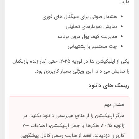
دارد:
هشدار صوتی برای سیگنال های فوری
نمایش نمودارهای تحلیلی
مدیریت کیف پول درون برنامه
چت مستقیم با پشتیبانی
یکی از اپلیکیشن ها در فوریه ۲۰۲۵، حتی آمار زنده بازیکنان
را نمایش می داد. این ویژگی بسیار کاربردی بود.
ریسک های دانلود
هشدار مهم
هرگز اپلیکیشن را از منابع غیررسمی دانلود نکنید. در
ژانویه ۲۰۲۵، هکرها با جعل اپلیکیشن، اطلاعات ۷۰۰
کاربر را دزدیدند. فقط از سایت رسمی کانال پیشگویی