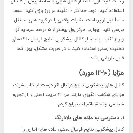
رعایت کنید: اول، فقط از کانال هایی با سابقه بیش از ۲ سال
استفاده کنید. دوم، حداکثر ۱۰ دقیقه در روز بازی کنید. سوم،
حتماً قبل از پرداخت، نظرات واقعی را در گروه های مستقل
بررسی کنید. چهارم، هرگز پول بیشتر از ۵ درصد سرمایه کل
واریز نکنید. پنجم، از کانال پیشگویی نتایج فوتبال با کدهای
تخفیف رسمی استفاده کنید تا در صورت مشکل، پول شما
قابل بازیابی باشد.
مزایا (۱۰-۱۲ مورد)
کانال های پیشگویی نتایج فوتبال اگر درست انتخاب شوند،
مزایای شگفت انگیزی دارند. من ۱۲ مزیت اصلی را از تجربه
شخصی و تحقیقاتم استخراج کردم:
۱. دسترسی به داده های بلادرنگ
کانال پیشگویی نتایج فوتبال معتبر، داده های آماری را