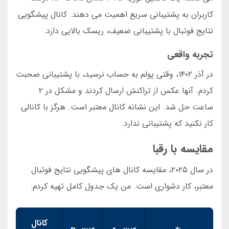
کاربران به پشتیبانی سریع اهمیت می دهند. کانال پیشگویی
نتایج فوتبال با پشتیبانی ضعیف، ریسک بالایی دارد.
تجربه واقعی
در آذر ۱۴۰۲، وقتی پولم به حساب نرسید، با پشتیبانی صحبت
کردم. آنها عکس از تراکنش ارسال کردند و مشکل در ۲
ساعت حل شد. این نشانه کانال معتبر است. هرگز با کانالی
کار نکنید که پشتیبانی ندارد.
مقایسه با رقبا
در سال ۲۰۲۵، مقایسه کانال های پیشگویی نتایج فوتبال
معتبر، کار دشواری است. من یک جدول کامل تهیه کردم:
کانال