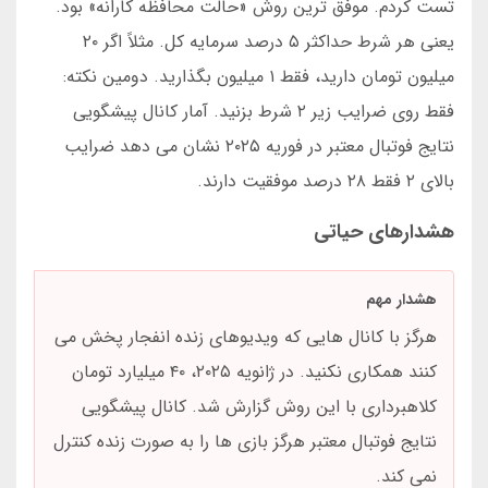
تست کردم. موفق ترین روش «حالت محافظه کارانه» بود.
یعنی هر شرط حداکثر ۵ درصد سرمایه کل. مثلاً اگر ۲۰
میلیون تومان دارید، فقط ۱ میلیون بگذارید. دومین نکته:
فقط روی ضرایب زیر ۲ شرط بزنید. آمار کانال پیشگویی
نتایج فوتبال معتبر در فوریه ۲۰۲۵ نشان می دهد ضرایب
بالای ۲ فقط ۲۸ درصد موفقیت دارند.
هشدارهای حیاتی
هشدار مهم
هرگز با کانال هایی که ویدیوهای زنده انفجار پخش می
کنند همکاری نکنید. در ژانویه ۲۰۲۵، ۴۰ میلیارد تومان
کلاهبرداری با این روش گزارش شد. کانال پیشگویی
نتایج فوتبال معتبر هرگز بازی ها را به صورت زنده کنترل
نمی کند.