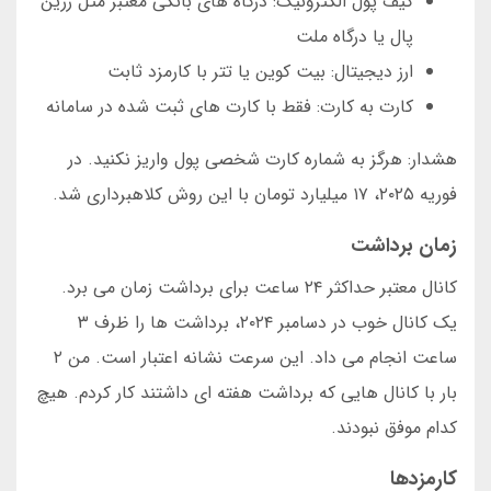
کیف پول الکترونیک: درگاه های بانکی معتبر مثل زرین
پال یا درگاه ملت
ارز دیجیتال: بیت کوین یا تتر با کارمزد ثابت
کارت به کارت: فقط با کارت های ثبت شده در سامانه
هشدار: هرگز به شماره کارت شخصی پول واریز نکنید. در
فوریه ۲۰۲۵، ۱۷ میلیارد تومان با این روش کلاهبرداری شد.
زمان برداشت
کانال معتبر حداکثر ۲۴ ساعت برای برداشت زمان می برد.
یک کانال خوب در دسامبر ۲۰۲۴، برداشت ها را ظرف ۳
ساعت انجام می داد. این سرعت نشانه اعتبار است. من ۲
بار با کانال هایی که برداشت هفته ای داشتند کار کردم. هیچ
کدام موفق نبودند.
کارمزدها