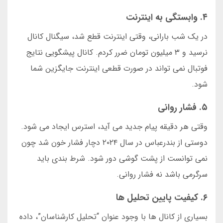
۴. وابستگی به اینترنت
در یک شب بارانی، وقتی اینترنت قطع شد، سیگنال کانال
نرسید و ۳ میلیون تومان ضرر کردم. کانال پیشگویی نتایج
فوتبال نمی تواند در صورت قطعی اینترنت جایگزین شما
شود.
۵. فشار روانی
وقتی هر دقیقه پیام جدید می آید، استرس ایجاد می شود.
دوستی از بندرعباس در سال ۲۰۲۴ دچار فشار خون شد چون
نمی توانست از پشت گوشی دور شود. شرط بندی باید
سرگرمی باشد نه فشار روانی.
۶. کیفیت پایین تحلیل ها
بسیاری از کانال ها با وجود عنوان “تحلیل کارشناسان”، داده