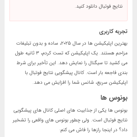
نتایج فوتبال دانلود کنید.
تجربه کاربری
بهترین اپلیکیشن ها در سال ۲۰۲۵، ساده و بدون تبلیغات
مزاحم هستند. یک اپلیکیشن که تست کردم، ۳ ثانیه طول
می کشید تا سیگنال را نمایش دهد. این تأخیر برای شرط
بندی فاجعه بار است. کانال پیشگویی نتایج فوتبال با
اپلیکیشن سریع، شانس شما را افزایش می دهد.
بونوس ها
بونوس ها یکی از جذابیت های اصلی کانال های پیشگویی
نتایج فوتبال است. ولی چطور بونوس های واقعی را تشخیر
داد؟ در اینجا رازها را فاش می کنم: