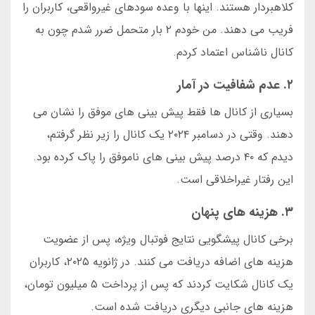
کلاهبردار هستند. اینها با وعده سودهای غیرواقعی، کاربران را
فریب می دهند. من خودم ۲ بار متحمل ضرر شدم چون به
کانال ناشناس اعتماد کردم.
۲. عدم شفافیت در آمار
بسیاری از کانال ها فقط پیش بینی های موفق را نشان می
دهند. وقتی در دسامبر ۲۰۲۴ یک کانال را زیر نظر گرفتم،
دیدم که ۴۰ درصد پیش بینی های ناموفق را پاک کرده بود.
این رفتار غیراخلاقی است.
۳. هزینه های پنهان
برخی کانال پیشگویی نتایج فوتبال ویژه، پس از عضویت
هزینه های اضافه دریافت می کنند. در ژانویه ۲۰۲۵، کاربران
یک کانال شکایت کردند که پس از پرداخت ۵ میلیون تومان،
هزینه های جانبی دیگری دریافت شده است.