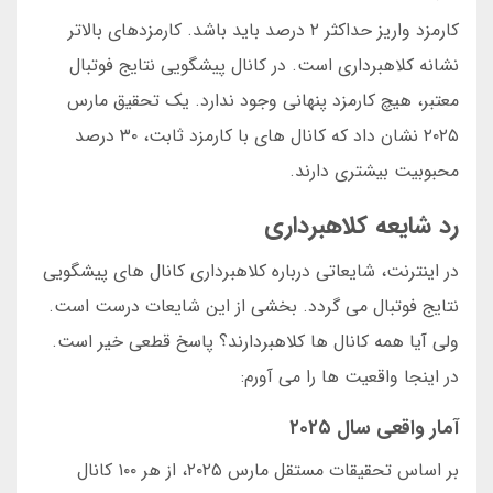
کارمزد واریز حداکثر ۲ درصد باید باشد. کارمزدهای بالاتر
نشانه کلاهبرداری است. در کانال پیشگویی نتایج فوتبال
معتبر، هیچ کارمزد پنهانی وجود ندارد. یک تحقیق مارس
۲۰۲۵ نشان داد که کانال های با کارمزد ثابت، ۳۰ درصد
محبوبیت بیشتری دارند.
رد شایعه کلاهبرداری
در اینترنت، شایعاتی درباره کلاهبرداری کانال های پیشگویی
نتایج فوتبال می گردد. بخشی از این شایعات درست است.
ولی آیا همه کانال ها کلاهبردارند؟ پاسخ قطعی خیر است.
در اینجا واقعیت ها را می آورم:
آمار واقعی سال ۲۰۲۵
بر اساس تحقیقات مستقل مارس ۲۰۲۵، از هر ۱۰۰ کانال