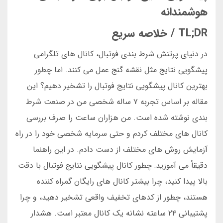
هوشمندانه
TL;DR / خلاصه سریع
در دنیای پرتنش شرط بندی فوتبال، کانال های تلگرامی
پیشگویی نتایج مثل نقشه گنج عمل می کنند. اما چطور
بهترین کانال پیشگویی نتایج فوتبال را تشخیر دهیم؟ این
مقاله بر اساس تجربه ۷ ساله شخصی من در صنعت شرط
بندی نوشته شده است. من هزاران ساعت را صرف بررسی
کانال های مختلف کردم و حتی سرمایه شخصی خود را در راه
آزمایش روش های مختلف از دست دادم. در این راهنما
دقیقاً می آموزید: چطور کانال پیشگویی نتایج فوتبال با دقت
بالا پیدا کنید، چرا بیشتر کانال های رایگان گمراه کننده
هستند، چطور از کدهای تخفیف واقعی تشخیر دهید، و چرا
پشتیبانی ۲۴ ساعته نشانه یک کانال معتبر است. هشدار