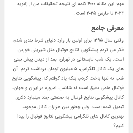
مهم: این مقاله ۴۰۰۰ کلمه ای نتیجه تحقیقات من از ژانویه
۲۰۲۴ تا مارس ۲۰۲۵ است.
معرفی جامع
وقتی سال ۱۳۹۵ برای اولین بار وارد دنیای شرط بندی شدم،
فکر می کردم پیشگویی نتایج فوتبال مثل شیرینی خوردن
است. یک شب تابستانی در تهران، بعد از دیدن پیش بینی
های یک کانال تلگرامی، ۵ میلیون تومان برداشت کردم. آن
شب نه تنها باخت کردم، بلکه یاد گرفتم که: پیشگویی نتایج
فوتبال علمی دقیق است نه شانس. امروزه در ایران و جهان،
کانال پیشگویی نتایج فوتبال به صنعتی چند میلیارد دلاری
تبدیل شده است. ولی چطور بین هزاران کانال موجود،
بهترین کانال های تلگرامی پیشگویی نتایج فوتبال را پیدا
کنیم؟