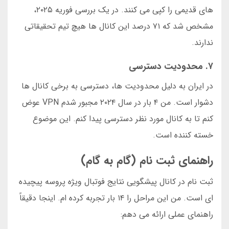
های قدیمی را کپی می کنند. در یک بررسی فوریه ۲۰۲۵،
مشخص شد که ۷۱ درصد این کانال ها هیچ تیم تحقیقاتی
ندارند.
۷. محدودیت دسترسی
در ایران به دلیل محدودیت ها، دسترسی به برخی کانال ها
دشوار است. من ۴ بار در سال ۲۰۲۴ مجبور شدم VPN عوض
کنم تا به کانال مورد نظر دسترسی پیدا کنم. این موضوع
خسته کننده است.
راهنمای ثبت نام (گام به گام)
ثبت نام در کانال پیشگویی نتایج فوتبال ویژه پروسه پیچیده
ای است. من این مراحل را ۱۴ بار تجربه کرده ام. اینجا دقیقاً
راهنمای عملی ارائه می دهم: