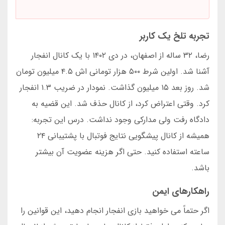
تجربه تلخ یک کاربر
رضا، ۳۲ ساله از اصفهان، در دی ۱۴۰۲ با یک کانال انفجار
آشنا شد. اولین شرط ۵۰۰ هزار تومانی اش ۴.۵ میلیون تومان
شد. روز بعد ۱۵ میلیون گذاشت. نمودار در ضریب ۱.۳ انفجار
کرد. وقتی اعتراض کرد، از کانال حذف شد. این قضیه به
دادگاه رفت ولی مدارکی وجود نداشت. درس این تجربه:
همیشه از کانال پیشگویی نتایج فوتبال با پشتیبانی ۲۴
ساعته استفاده کنید. حتی اگر هزینه عضویت آن بیشتر
باشد.
راهکارهای ایمن
اگر حتماً می خواهید بازی انفجار انجام دهید، این قوانین را