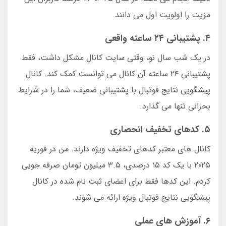
مزیت را اولویت اول می دانند.
۴. پشتیبانی ۲۴ ساعته واقعی
در یک شب سال نو، وقتی سایت کانال مشکل داشت، فقط
پشتیبانی ۲۴ ساعته آن کانال می توانست کمک کند. کانال
پیشگویی نتایج فوتبال با پشتیبانی ضعیف، شما را در شرایط
بحرانی تنها می گذارد.
۵. کدهای تخفیف انحصاری
کانال های معتبر کدهای تخفیف ویژه دارند. من در فوریه
۲۰۲۵ با یک کد ۱۵ درصدی، ۳.۵ میلیون تومان صرفه جویی
کردم. این کدها فقط برای اعضای ثبت نام شده در کانال
پیشگویی نتایج فوتبال ویژه ارائه می شوند.
۶. آموزش های عملی