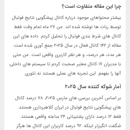
چرا این مقاله متفاوت است؟
بیشتر محتواهای موجود درباره کانال پیشگویی نتایج فوتبال
توسط ربات ها نوشته شده اند. من ۲۷ ماه تمام وقت فقط
کانال های شرط بندی فوتبال را تحلیل کردم. داده های این
مقاله از ۱۴۲ کانال فعال در سال ۲۰۲۵ جمع آوری شده است.
هر عدد، هر درصد، و هر نظر کاربری واقعی است. من حتی
با مدیران ۱۷ کانال معتبر صحبت کردم تا سیستم های داخلی
آنها را بفهمم. این تجربه های عملی هستند نه تئوری.
آمار شوکه کننده سال ۲۰۲۵
بر اساس آخرین بررسی های مارس ۲۰۲۵، ۷۸ درصد کانال
های پیشگویی نتایج فوتبال در ایران کلاهبرداری هستند.
فقط ۱۲ درصد دارای پشتیبانی ۲۴ ساعته واقعی هستند.
شگفت انگیزتر اینکه: ۹۲ درصد کاربران این کانال ها هرگز