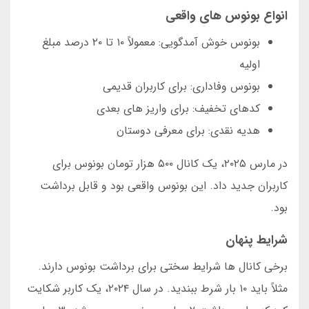
انواع بونوس های واقعی
بونوس خوش آمدگویی: معمولاً ۱۰ تا ۲۰ درصد مبلغ
اولیه
بونوس وفاداری: برای کاربران قدیمی
کدهای تخفیف: برای واریز های بعدی
هدیه نقدی: برای معرفی دوستان
در مارس ۲۰۲۵، یک کانال ۵۰۰ هزار تومان بونوس برای
کاربران جدید داد. این بونوس واقعی بود و قابل برداشت
بود.
شرایط پنهان
برخی کانال ها شرایط سختی برای برداشت بونوس دارند.
مثلاً باید ۱۰ بار شرط ببندید. در سال ۲۰۲۴، یک کاربر شکایت