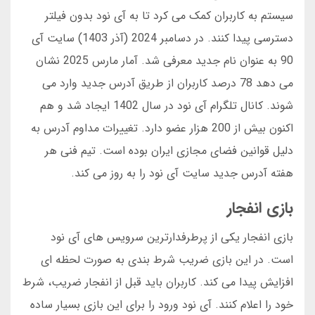
سیستم به کاربران کمک می کرد تا به آی نود بدون فیلتر
دسترسی پیدا کنند. در دسامبر 2024 (آذر 1403) سایت آی
90 به عنوان نام جدید معرفی شد. آمار مارس 2025 نشان
می دهد 78 درصد کاربران از طریق آدرس جدید وارد می
شوند. کانال تلگرام آی نود در سال 1402 ایجاد شد و هم
اکنون بیش از 200 هزار عضو دارد. تغییرات مداوم آدرس به
دلیل قوانین فضای مجازی ایران بوده است. تیم فنی هر
هفته آدرس جدید سایت آی نود را به روز می کند.
بازی انفجار
بازی انفجار یکی از پرطرفدارترین سرویس های آی نود
است. در این بازی ضریب شرط بندی به صورت لحظه ای
افزایش پیدا می کند. کاربران باید قبل از انفجار ضریب، شرط
خود را اعلام کنند. آی نود ورود را برای این بازی بسیار ساده