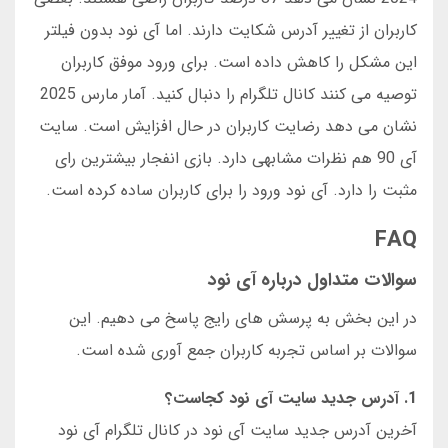
کاربران از تغییر آدرس شکایت دارند. اما آی نود بدون فیلتر
این مشکل را کاهش داده است. برای ورود موفق کاربران
توصیه می کنند کانال تلگرام را دنبال کنید. آمار مارس 2025
نشان می دهد رضایت کاربران در حال افزایش است. سایت
آی 90 هم نظرات مشابهی دارد. بازی انفجار بیشترین رای
مثبت را دارد. آی نود ورود را برای کاربران ساده کرده است.
FAQ
سوالات متداول درباره آی نود
در این بخش به پرسش های رایج پاسخ می دهیم. این
سوالات بر اساس تجربه کاربران جمع آوری شده است.
1. آدرس جدید سایت آی نود کجاست؟
آخرین آدرس جدید سایت آی نود در کانال تلگرام آی نود