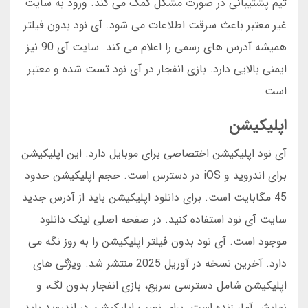
تیم پشتیبانی در صورت مشکل کمک می کند. ورود به سایت
غیر معتبر باعث سرقت اطلاعات می شود. آی نود بدون فیلتر
همیشه آدرس های رسمی را اعلام می کند. سایت آی 90 نیز
ایمنی بالایی دارد. بازی انفجار در آی نود تست شده و معتبر
است.
اپلیکیشن
آی نود اپلیکیشن اختصاصی برای موبایل دارد. این اپلیکیشن
برای اندروید و iOS در دسترس است. حجم اپلیکیشن حدود
45 مگابایت است. برای دانلود اپلیکیشن باید از آدرس جدید
سایت آی نود استفاده کنید. در صفحه اصلی لینک دانلود
موجود است. آی نود بدون فیلتر اپلیکیشن را به روز نگه می
دارد. آخرین نسخه در آوریل 2025 منتشر شد. ویژگی های
اپلیکیشن شامل دسترسی سریع، بازی انفجار بدون لگ، و
نمایش آمار زنده است. برای نصب اپلیکیشن در اندروید باید