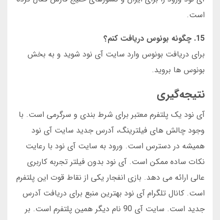
است.
15. چگونه بونوس دریافت کنم؟
برای دریافت بونوس وارد سایت آی نود شوید و به بخش
بونوس ها بروید.
نتیجه‌گیری
آی نود یک پلتفرم معتبر برای شرط بندی و سرگرمی است. با
وجود چالش های فیلترینگ، آدرس جدید سایت آی نود
همیشه در دسترس است. ورود به سایت آی نود با رعایت
نکات ساده ممکن است. آی نود بدون فیلتر تجربه کاربری
عالی ارائه می دهد. بازی انفجار یکی از نقاط قوت این پلتفرم
است. کانال تلگرام آی نود بهترین منبع برای دریافت آدرس
جدید است. سایت آی 90 نام دیگر همین پلتفرم است. بر