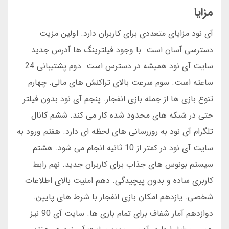
مزایا
آی نود مزایای متعددی برای کاربران دارد. اولین مزیت
دسترسی آسان است. با وجود فیلترینگ ها آدرس جدید
سایت آی نود همیشه در دسترس است. دوم پشتیبانی 24
ساعته است. سوم سرعت بالای تراکنش های مالی. چهارم
تنوع بازی ها از جمله بازی انفجار. پنجم آی نود بدون فیلتر
حتی در شبکه های محدود شده کار می کند. ششم کانال
تلگرام آی نود به روزرسانی های لحظه ای دارد. هفتم ورود به
سایت آی نود در کمتر از 10 ثانیه انجام می شود. هشتم
سیستم بونوس های جذاب برای کاربران جدید. نهم رابط
کاربری ساده و بدون پیچیدگی. دهم امنیت بالای اطلاعات
شخصی. یازدهم امکان بازی انفجار با شرط های پایین.
دوازدهم آمار شفاف برای تمام بازی ها. سایت آی 90 نیز