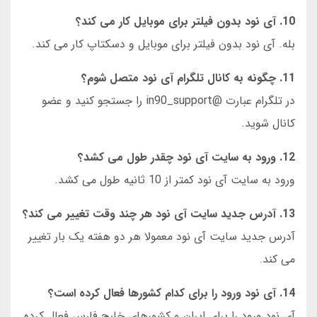
10. آی نود بدون فیلتر برای موبایل کار می کند؟
بله. آی نود بدون فیلتر برای موبایل و دسکتاپ کار می کند.
11. چگونه به کانال تلگرام آی نود متصل شوم؟
در تلگرام عبارت @in90_support را جستجو کنید و عضو
کانال شوید.
12. ورود به سایت آی نود چقدر طول می کشد؟
ورود به سایت آی نود کمتر از 10 ثانیه طول می کشد.
13. آدرس جدید سایت آی نود هر چند وقت تغییر می کند؟
آدرس جدید سایت آی نود معمولا هر دو هفته یک بار تغییر
می کند.
14. آی نود ورود را برای کدام کشورها فعال کرده است؟
آی نود ورود را برای ایران و کشورهای خلیج فارس فعال کرده