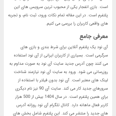
است. بازی انفجار یکی از محبوب ترین سرویس های این
پلتفرم است. در این مقاله تمام نکات ورود، ثبت نام، و تجربه
های واقعی کاربران را بررسی می کنیم.
معرفی جامع
آی نود یک پلتفرم آنلاین برای شرط بندی و بازی های
سرگرمی است. بسیاری از کاربران ایرانی از آی نود استفاده
می کنند چون آدرس جدید سایت آی نود به صورت مداوم به
روزرسانی می شود. ورود به سایت آی نود نیازمند شناخت
لینک های معتبر است. آی نود بدون فیلتر با استفاده از
سرورهای جدید کار می کند. سایت آی 90 نیز نام دیگری
برای همین پلتفرم است. در سال 1404 بیش از 500 هزار
کاربر فعال ماهانه دارد. کانال تلگرام آی نود روزانه آدرس
های جدید را منتشر می کند. این پلتفرم شامل بخش های