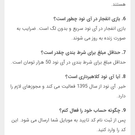
هستند.
6. بازی انفجار در آی نود چطور است؟
بازی انفجار در آی نود سریع و بدون لگ است. ضرایب به
صورت زنده به روز می شوند.
7. حداقل مبلغ برای شرط بندی چقدر است؟
حداقل مبلغ برای شرط بندی در آی نود 50 هزار تومان است.
8. آیا آی نود کلاهبرداری است؟
خیر. آی نود از سال 1395 فعالیت می کند و مجوزهای لازم را
دارد.
9. چگونه حساب خود را فعال کنم؟
پس از ثبت نام کد تایید به موبایل شما ارسال می شود. این
کد را وارد کنید.