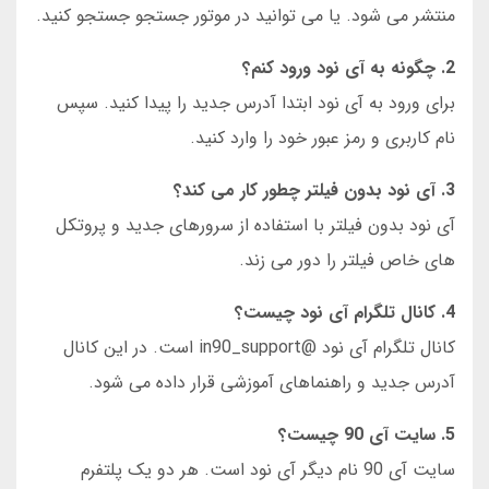
منتشر می شود. یا می توانید در موتور جستجو جستجو کنید.
2. چگونه به آی نود ورود کنم؟
برای ورود به آی نود ابتدا آدرس جدید را پیدا کنید. سپس
نام کاربری و رمز عبور خود را وارد کنید.
3. آی نود بدون فیلتر چطور کار می کند؟
آی نود بدون فیلتر با استفاده از سرورهای جدید و پروتکل
های خاص فیلتر را دور می زند.
4. کانال تلگرام آی نود چیست؟
کانال تلگرام آی نود @in90_support است. در این کانال
آدرس جدید و راهنماهای آموزشی قرار داده می شود.
5. سایت آی 90 چیست؟
سایت آی 90 نام دیگر آی نود است. هر دو یک پلتفرم