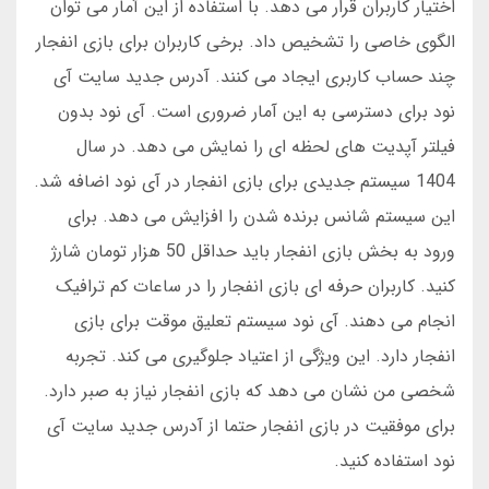
اختیار کاربران قرار می دهد. با استفاده از این آمار می توان
الگوی خاصی را تشخیص داد. برخی کاربران برای بازی انفجار
چند حساب کاربری ایجاد می کنند. آدرس جدید سایت آی
نود برای دسترسی به این آمار ضروری است. آی نود بدون
فیلتر آپدیت های لحظه ای را نمایش می دهد. در سال
1404 سیستم جدیدی برای بازی انفجار در آی نود اضافه شد.
این سیستم شانس برنده شدن را افزایش می دهد. برای
ورود به بخش بازی انفجار باید حداقل 50 هزار تومان شارژ
کنید. کاربران حرفه ای بازی انفجار را در ساعات کم ترافیک
انجام می دهند. آی نود سیستم تعلیق موقت برای بازی
انفجار دارد. این ویژگی از اعتیاد جلوگیری می کند. تجربه
شخصی من نشان می دهد که بازی انفجار نیاز به صبر دارد.
برای موفقیت در بازی انفجار حتما از آدرس جدید سایت آی
نود استفاده کنید.