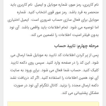
نام کاربری، رمز عبور، شماره موبایل و ایمیل. نام کاربری باید
منحصر به فرد باشد. رمز عبور قوی انتخاب کنید. شماره
موبایل برای فعال سازی حساب ضروری است. ایمیل اختیاری
اما توصیه می شود. تمام اطلاعات باید واقعی باشد. آی نود
بدون فیلتر امنیت اطلاعات را تضمین می کند.
مرحله چهارم: تایید حساب
پس از پر کردن اطلاعات کد تایید به موبایل شما ارسال می
شود. این کد را در صفحه وارد کنید. سپس روی دکمه تایید
کلیک کنید. حساب شما فعال می شود. برای ورود به سایت
آی نود همین اطلاعات را استفاده کنید. اگر کد دریافت نشد
دکمه ارسال مجدد را بزنید. کانال تلگرام آی نود در صورت
مشکل پشتیبانی می کند.