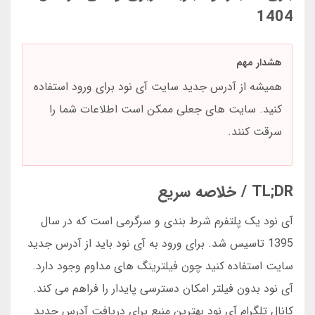
1404
هشدار مهم
همیشه از آدرس جدید سایت آی نود برای ورود استفاده
کنید. سایت های جعلی ممکن است اطلاعات شما را
سرقت کنند.
TL;DR / خلاصه سریع
آی نود یک پلتفرم شرط بندی و سرگرمی است که در سال
1395 تاسیس شد. برای ورود به آی نود باید از آدرس جدید
سایت استفاده کنید چون فیلترینگ های مداوم وجود دارد.
آی نود بدون فیلتر امکان دسترسی پایدار را فراهم می کند.
کانال تلگرام آی نود بهترین منبع برای دریافت آدرس جدید