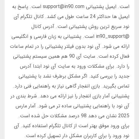
است. ایمیل پشتیبانی support@in90.com است. پاسخ به
ایمیل ها حداکثر 24 ساعت طول می کشد. کانال تلگرام آی
نود سریع ترین روش پشتیبانی است. آدرس کانال
@in90_support است. پشتیبانی به زبان فارسی و انگلیسی
ارائه می شود. آی نود بدون فیلتر پشتیبانی را در تمام ساعات
فعال کرده است. سایت آی 90 هم همین سیستم پشتیبانی
را دارد. برای مشکلات ورود به سایت آی نود ابتدا آدرس
جدید را بررسی کنید. اگر مشکل برطرف نشد با پشتیبانی
تماس بگیرید. بازی انفجار گاهی نیاز به راهنمایی فنی دارد.
پشتیبانی آمار بازی انفجار را نیز ارائه می دهد. شرط بندی در
آی نود با راهنمایی پشتیبانی ساده تر می شود. آمار مارس
2025 نشان می دهد 98 درصد مشکلات حل شده است.
برای ورود موفق بهتر است از کانال تلگرام استفاده کنید. آی
نود ورود را برای کاربران مشکل دار تسهیل کرده است.