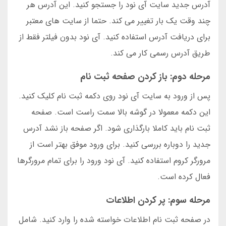
آدرس جدید سایت آی نود را جستجو کنید. این آدرس هر
چند وقت یک بار تغییر می کند. حتما از سایت های معتبر
برای دریافت آدرس استفاده کنید. آی نود بدون فیلتر فقط از
طریق آدرس رسمی کار می کند.
مرحله دوم: باز کردن صفحه ثبت نام
پس از ورود به سایت آی نود روی دکمه ثبت نام کلیک کنید.
این دکمه معمولا در گوشه بالا سمت راست است. صفحه
ثبت نام باید کاملا بارگذاری شود. اگر صفحه باز نشد آدرس
جدید را دوباره بررسی کنید. برای ورود موفق بهتر است از
مرورگر کروم استفاده کنید. آی نود ورود را برای تمام مرورگرها
فعال کرده است.
مرحله سوم: پر کردن اطلاعات
در صفحه ثبت نام اطلاعات خواسته شده را وارد کنید. شامل