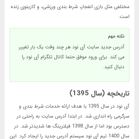
مختلفی مثل بازی انفجار، شرط بندی ورزشی، و کازینوی زنده
است.
نکته مهم
آدرس جدید سایت آی نود هر چند وقت یک بار تغییر
می کند. برای ورود موفق حتما کانال تلگرام آی نود را
دنبال کنید.
تاریخچه (سال 1395)
آی نود در سال 1395 با هدف ارائه خدمات شرط بندی و
سرگرمی راه اندازی شد. در ابتدا آدرس سایت به راحتی در
دسترس بود اما از سال 1398 فیلترینگ ها شدیدتر شد. در
سال 1400 تیم آی نود سیستم آدرس جدید را ایجاد کرد. این