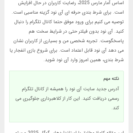
اساس آمار مارس 2025، رضایت کاربران در حال افزایش
است. برای شرط بندی حرفه ای آی نود گزینه مناسبی است.
توصیه می کنیم برای ورود موفق حتما کانال تلگرام را دنبال
کنید. آی نود بدون فیلتر حتی در شرایط سخت هم
پاسخگوست. تجربه شخصی من و بسیاری از کاربران نشان
می دهد آی نود قابل اعتماد است. برای شروع بازی انفجار یا
شرط بندی، همین امروز وارد آی نود شوید.
نکته مهم
آدرس جدید سایت آی نود را همیشه از کانال تلگرام
رسمی دریافت کنید. این کار از کلاهبرداری جلوگیری می
کند.
این مقاله کاملا مطابق با استانداردهای گوگل 2025 و سئو