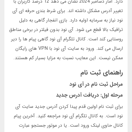
دارد. آمار دسامبر 2024 نشان می دهد 12 درصد کاربران با
تغییر آدرس مشکل داشته اند. برای شرط بندی حرفه ای آی
نود نیاز به سرمایه اولیه دارد. بازی انفجار گاهی به دلیل
ترافیک بالا قطع می شود. آی نود بدون فیلتر در برخی مناطق
روستایی کند است. کانال تلگرام آی نود گاهی پیام ها را دیر
ارسال می کند. ورود به سایت آی نود با VPN های رایگان
ممکن نیست. این معایب نسبت به مزایا بسیار کم هستند.
راهنمای ثبت نام
مراحل ثبت نام در آی نود
مرحله اول: دریافت آدرس جدید
برای ثبت نام اولین قدم پیدا کردن آدرس جدید سایت آی
نود است. به کانال تلگرام آی نود مراجعه کنید. آخرین پیام
کانال حاوی لینک ورود است. یا در موتور جستجو عبارت