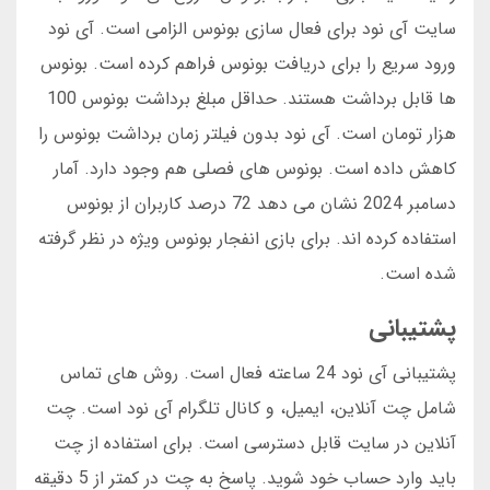
سایت آی نود برای فعال سازی بونوس الزامی است. آی نود
ورود سریع را برای دریافت بونوس فراهم کرده است. بونوس
ها قابل برداشت هستند. حداقل مبلغ برداشت بونوس 100
هزار تومان است. آی نود بدون فیلتر زمان برداشت بونوس را
کاهش داده است. بونوس های فصلی هم وجود دارد. آمار
دسامبر 2024 نشان می دهد 72 درصد کاربران از بونوس
استفاده کرده اند. برای بازی انفجار بونوس ویژه در نظر گرفته
شده است.
پشتیبانی
پشتیبانی آی نود 24 ساعته فعال است. روش های تماس
شامل چت آنلاین، ایمیل، و کانال تلگرام آی نود است. چت
آنلاین در سایت قابل دسترسی است. برای استفاده از چت
باید وارد حساب خود شوید. پاسخ به چت در کمتر از 5 دقیقه