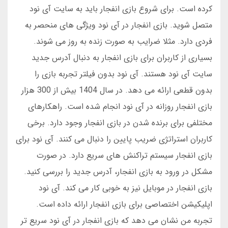
کرده است. برای شروع بازی انفجار باید به سایت آی نود
متصل شوید. بازی انفجار در آی نود ویژگی های منحصر به
فردی دارد. مثلا ضرایب به صورت زنده به روز می شوند.
بسیاری از کاربران برای بازی انفجار به دنبال آدرس جدید
سایت آی نود هستند. آی نود بدون فیلتر تجربه بازی را
بدون قطعی ارائه می دهد. در سال 1404 بیش از 300 هزار
بازی انفجار روزانه در آی نود انجام شده است. راهکارهای
مختلفی برای برنده شدن در بازی انفجار وجود دارد. برخی
کاربران استراتژی ضریب پایین را دنبال می کنند. آی نود برای
بازی انفجار سیستم تراکنش های سریع دارد. در صورت
مشکل در ورود به بازی انفجار، آدرس جدید را بررسی کنید.
بازی انفجار در موبایل نیز به خوبی کار می کند. آی نود
اپلیکیشن اختصاصی برای بازی انفجار ارائه داده است.
تجربه من نشان می دهد که بازی انفجار در آی نود سریع تر