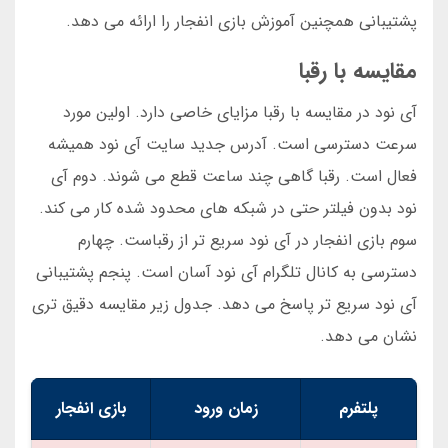
پشتیبانی همچنین آموزش بازی انفجار را ارائه می دهد.
مقایسه با رقبا
آی نود در مقایسه با رقبا مزایای خاصی دارد. اولین مورد
سرعت دسترسی است. آدرس جدید سایت آی نود همیشه
فعال است. رقبا گاهی چند ساعت قطع می شوند. دوم آی
نود بدون فیلتر حتی در شبکه های محدود شده کار می کند.
سوم بازی انفجار در آی نود سریع تر از رقباست. چهارم
دسترسی به کانال تلگرام آی نود آسان است. پنجم پشتیبانی
آی نود سریع تر پاسخ می دهد. جدول زیر مقایسه دقیق تری
نشان می دهد.
پلتفرم
زمان ورود
بازی انفجار