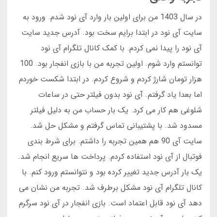
در سال 1403 من برای اولین بار وارد آی نود شدم. ورود به
سایت آی نود در ابتدا برایم سخت بود. آدرس جدید سایت
آی نود را پیدا نمی کردم. با کمک کانال تلگرام آی نود
توانستم وارد شوم. اولین تجربه من با بازی انفجار بود. 100
هزار تومان شارژ کردم و شروع کردم. در ابتدا شکست خوردم
اما بعدا یاد گرفتم. آی نود بدون فیلتر حتی در ساعات
شلوغی هم کار می کرد. یک بار حساب من به دلیل فیلتر
مسدود شد. با پشتیبانی تماس گرفتم و مشکل حل شد.
سایت آی 90 هم همین تجربه را داشتم. برای شرط بندی
فوتبال از آی نود استفاده کردم. پرداخت ها سریع انجام شد.
یک بار آدرس جدید تغییر کرده بود و نتوانستم ورود کنم. با
کانال تلگرام آی نود مشکل برطرف شد. تجربه من نشان می
دهد آی نود قابل اعتماد است. بازی انفجار در آی نود سرگرم