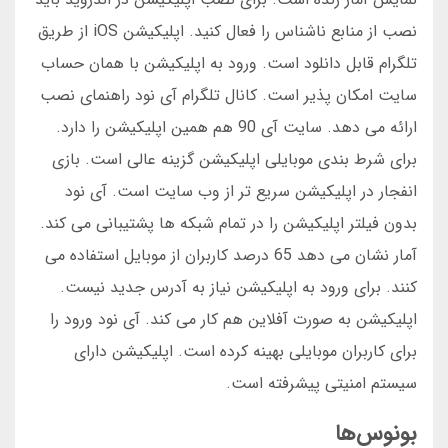
نصب از منابع ناشناس را فعال کنید. اپلیکیشن iOS از طریق
تلگرام قابل دانلود است. ورود به اپلیکیشن با همان حساب
سایت امکان پذیر است. کانال تلگرام آی نود راهنمای نصب
ارائه می دهد. سایت آی 90 هم همین اپلیکیشن را دارد.
برای شرط بندی موبایلی اپلیکیشن گزینه عالی است. بازی
انفجار در اپلیکیشن سریع تر از وب سایت است. آی نود
بدون فیلتر اپلیکیشن را در تمام شبکه ها پشتیبانی می کند.
آمار نشان می دهد 65 درصد کاربران از موبایل استفاده می
کنند. برای ورود به اپلیکیشن نیاز به آدرس جدید نیست.
اپلیکیشن به صورت آفلاین هم کار می کند. آی نود ورود را
برای کاربران موبایلی بهینه کرده است. اپلیکیشن دارای
سیستم امنیتی پیشرفته است.
بونوس‌ها