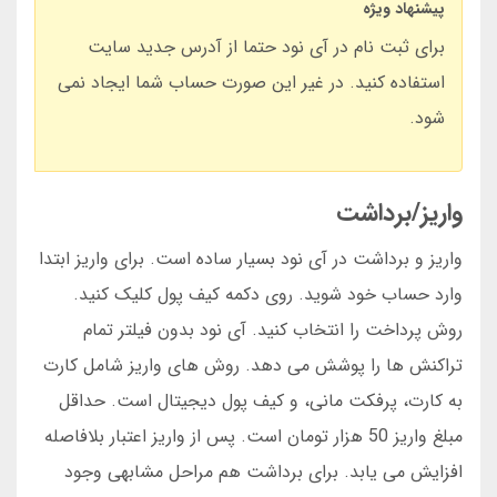
پیشنهاد ویژه
برای ثبت نام در آی نود حتما از آدرس جدید سایت
استفاده کنید. در غیر این صورت حساب شما ایجاد نمی
شود.
واریز/برداشت
واریز و برداشت در آی نود بسیار ساده است. برای واریز ابتدا
وارد حساب خود شوید. روی دکمه کیف پول کلیک کنید.
روش پرداخت را انتخاب کنید. آی نود بدون فیلتر تمام
تراکنش ها را پوشش می دهد. روش های واریز شامل کارت
به کارت، پرفکت مانی، و کیف پول دیجیتال است. حداقل
مبلغ واریز 50 هزار تومان است. پس از واریز اعتبار بلافاصله
افزایش می یابد. برای برداشت هم مراحل مشابهی وجود