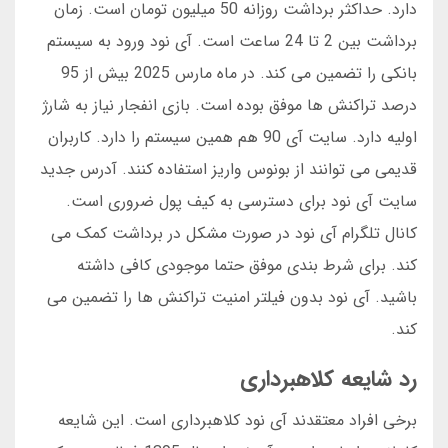
دارد. حداکثر برداشت روزانه 50 میلیون تومان است. زمان
برداشت بین 2 تا 24 ساعت است. آی نود ورود به سیستم
بانکی را تضمین می کند. در ماه مارس 2025 بیش از 95
درصد تراکنش ها موفق بوده است. بازی انفجار نیاز به شارژ
اولیه دارد. سایت آی 90 هم همین سیستم را دارد. کاربران
قدیمی می توانند از بونوس واریز استفاده کنند. آدرس جدید
سایت آی نود برای دسترسی به کیف پول ضروری است.
کانال تلگرام آی نود در صورت مشکل در برداشت کمک می
کند. برای شرط بندی موفق حتما موجودی کافی داشته
باشید. آی نود بدون فیلتر امنیت تراکنش ها را تضمین می
کند.
رد شایعه کلاهبرداری
برخی افراد معتقدند آی نود کلاهبرداری است. این شایعه