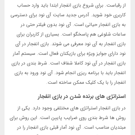
از رقباست. برای شروع بازی انفجار ابتدا باید وارد حساب
کاربری خود شوید. آدرس جدید سایت آی نود برای دسترسی
به بازی انفجار حیاتی است. آی نود بدون فیلتر حتی در
ساعات شلوغی هم پاسخگو است. بسیاری از کاربران برای
بازی انفجار به آی نود معرفی می شوند. بازی انفجار در آی
نود دارای جوایز ویژه برای بازیکنان فعال است. سیستم آمار
بازی انفجار در آی نود کاملا شفاف است. شرط بندی در بازی
انفجار باید با برنامه ریزی انجام شود. آی نود ورود به بازی
انفجار را با یک کلیک ممکن ساخته است.
استراتژی های برنده شدن در بازی انفجار
در بازی انفجار استراتژی های مختلفی وجود دارد. یکی از
روش ها شرط بندی روی ضرایب پایین است. این روش برای
مبتدیان مناسب است. آی نود آمار قبلی بازی انفجار را در