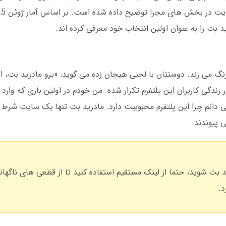
 بت را به عنوان اولین انتخاب خود معرفی کرده اند.
 گوشی تان زنگ می زند. دوستتان با لحنی هیجان زده می گوید: «برو مادرید بت، ا
زندگی کاربران این پلتفرم تکرار شده. من خودم در اولین باری که وار
می دانم چرا این پلتفرم محبوبیت دارد. مادرید بت تنها یک سایت شر
د بت شوید، حتما از لینک مستقیم استفاده کنید تا از قطعی های ناگهان