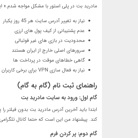
مادرید بت در پلی استور با مشکل مواجه شدم.» این
نیاز به تغییر آدرس سایت هر 45 روز یکبار
عدم پشتیبانی از کیف پول های ارزی
محدودیت در بازی های غیر فوتبالی
سرورهای اصلی خارج از ایران هستند
گاهی خطاهای موقت در پرداخت ها
نیاز به فعال سازی VPN برای برخی کاربران
راهنمای ثبت نام (گام به گام)
گام اول: ورود به سایت مادرید بت
کند. پیشنهاد من این است که حتما کانال تلگرامی 
گام دوم: پر کردن فرم