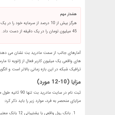
هشدار مهم
45 میلیون تومان را در یک دقیقه از دست داد.
ترافیک شبکه در این بازه زمانی بالاتر است و الگ
مزایا (10-12 مورد)
ثبت نام در سایت
مزایای منحصر به فرد، موارد زیر را باید ذکر کرد:
بانک رول واقعی با پشتیبانی 12 بانک معتبر ایرانی