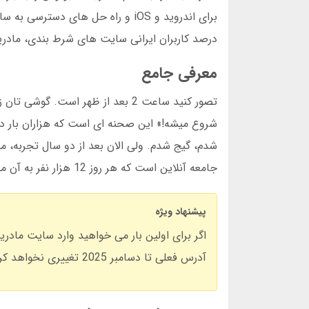
درصد کاربران ایرانی سایت های شرط بندی، مادرید
معرفی جامع
تصور کنید ساعت 2 بعد از ظهر است.
شروع میشه!» این صحنه ای است که هزاران بار در 
شدم، گیج شدم. ولی الان بعد از دو سال تجربه، 
جامعه آنلاین است که هر روز 12 هزار نفر به آن می پیوندند.
پیشنهاد ویژه
اگر برای اولین بار می خواهید وارد سایت مادری
آدرس فعلی تا دسامبر 2025 تغییری نخواهد کرد.