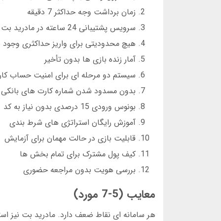
زمان برداشت وجه حداکثر 7 دقیقه
سرویس پشتیبانی 24 ساعته در مادرید بت تلگرام
هیچ محدودیتی برای واریز حداکثری وجود ن
آمار زنده بازی ها بدون تأخیر
سیستم دو مرحله ای برای امنیت حساب کار
بدون مسدود شدن شماره کارت های بانکی
بونوس ورودی 15 درصدی بدون نیاز به کد
آموزش رایگان استراتژی های شرط بندی
قابلیت بازی در حالت مهمان برای آزمایش
کیف پول مشترک برای تمام بخش ها
بررسی هویت بدون مراجعه حضوری
معایب (5-7 مورد)