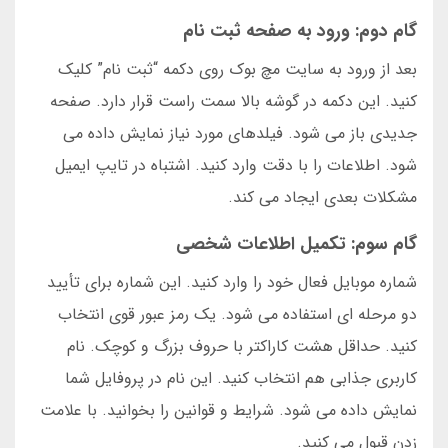
گام دوم: ورود به صفحه ثبت نام
بعد از ورود به سایت مچ بوک روی دکمه “ثبت نام” کلیک
کنید. این دکمه در گوشه بالا سمت راست قرار دارد. صفحه
جدیدی باز می شود. فیلدهای مورد نیاز نمایش داده می
شود. اطلاعات را با دقت وارد کنید. اشتباه در تایپ ایمیل
مشکلات بعدی ایجاد می کند.
گام سوم: تکمیل اطلاعات شخصی
شماره موبایل فعال خود را وارد کنید. این شماره برای تأیید
دو مرحله ای استفاده می شود. یک رمز عبور قوی انتخاب
کنید. حداقل هشت کاراکتر با حروف بزرگ و کوچک. نام
کاربری جذابی هم انتخاب کنید. این نام در پروفایل شما
نمایش داده می شود. شرایط و قوانین را بخوانید. با علامت
زدن قبول می کنید.