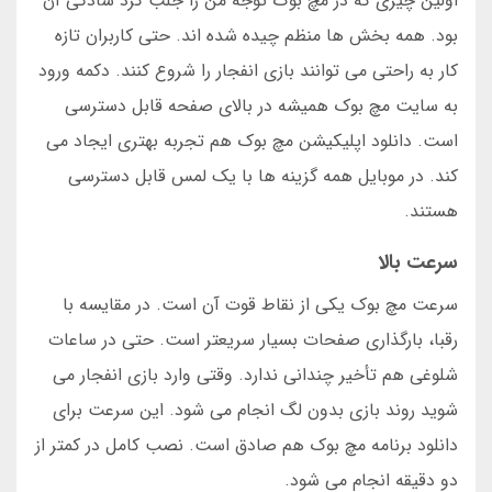
اولین چیزی که در مچ بوک توجه من را جلب کرد سادگی آن
بود. همه بخش ها منظم چیده شده اند. حتی کاربران تازه
کار به راحتی می توانند بازی انفجار را شروع کنند. دکمه ورود
به سایت مچ بوک همیشه در بالای صفحه قابل دسترسی
است. دانلود اپلیکیشن مچ بوک هم تجربه بهتری ایجاد می
کند. در موبایل همه گزینه ها با یک لمس قابل دسترسی
هستند.
سرعت بالا
سرعت مچ بوک یکی از نقاط قوت آن است. در مقایسه با
رقبا، بارگذاری صفحات بسیار سریعتر است. حتی در ساعات
شلوغی هم تأخیر چندانی ندارد. وقتی وارد بازی انفجار می
شوید روند بازی بدون لگ انجام می شود. این سرعت برای
دانلود برنامه مچ بوک هم صادق است. نصب کامل در کمتر از
دو دقیقه انجام می شود.