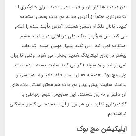
این سایت ها کاربران را فریب می دهند. برای جلوگیری از
کلاهبرداری حتماً از آدرس جدید مچ بوک رسمی استفاده
کنید. کانال تلگرام رسمی همیشه آدرس تأیید شده را اعلام
می کند. من هرگز از لینک های دریافتی در پیام مستقیم
استفاده نمی کنم. این نکته بسیار مهمی است. شایعات
بیشتر در زمان فیلترینگ شدید پخش می شود. وقتی کاربران
نمی توانند وارد شوند فکر می کنند سایت بسته شده است.
ولی مچ بوک همیشه فعال است. فقط باید راه دسترسی را
بدانید. سایت پیش بینی مچ بوک هم معتبر است. داده های
آن دقیق و به روز هستند. این سرویس هیچ ارتباطی با
کلاهبرداری ندارد. من هر روز از آن استفاده می کنم و مشکلی
نداشته ام.
اپلیکیشن مچ بوک