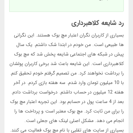
رد شایعه کلاهبرداری
بسیاری از کاربران نگران اعتبار مچ بوک هستند. این نگرانی
ها طبیعی است. من خودم در ابتدا شک داشتم. یک سال
پیش در شبکه های اجتماعی شایعه پخش شد که مچ بوک
کلاهبرداری است. این شایعه باعث شد برخی کاربران پولشان
را برداشت نخواهند کرد. من تصمیم گرفتم خودم تحقیق کنم.
با 10 میلیون تومان وارد شدم. سه هفته بازی کردم. در آخر
هفته 12 میلیون در حساب داشتم. درخواست برداشت دادم.
بعد از 4 ساعت پول در حسابم بود. این تجربه اعتبار مچ بوک
را برای من ثابت کرد. مچ بوک معتبر است و پرداخت ها را
انجام می دهد. مشکل اصلی لینک های جعلی است.
بسیاری از سایت های تقلبی با نام مچ بوک فعالیت می کنند.