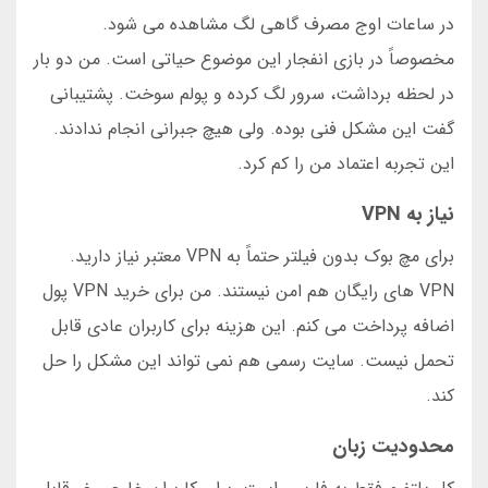
در ساعات اوج مصرف گاهی لگ مشاهده می شود.
مخصوصاً در بازی انفجار این موضوع حیاتی است. من دو بار
در لحظه برداشت، سرور لگ کرده و پولم سوخت. پشتیبانی
گفت این مشکل فنی بوده. ولی هیچ جبرانی انجام ندادند.
این تجربه اعتماد من را کم کرد.
نیاز به VPN
برای مچ بوک بدون فیلتر حتماً به VPN معتبر نیاز دارید.
VPN های رایگان هم امن نیستند. من برای خرید VPN پول
اضافه پرداخت می کنم. این هزینه برای کاربران عادی قابل
تحمل نیست. سایت رسمی هم نمی تواند این مشکل را حل
کند.
محدودیت زبان