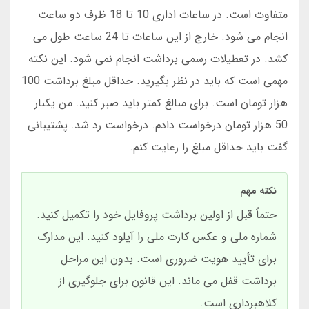
متفاوت است. در ساعات اداری 10 تا 18 ظرف دو ساعت
انجام می شود. خارج از این ساعات تا 24 ساعت طول می
کشد. در تعطیلات رسمی برداشت انجام نمی شود. این نکته
مهمی است که باید در نظر بگیرید. حداقل مبلغ برداشت 100
هزار تومان است. برای مبالغ کمتر باید صبر کنید. من یکبار
50 هزار تومان درخواست دادم. درخواست رد شد. پشتیبانی
گفت باید حداقل مبلغ را رعایت کنم.
نکته مهم
حتماً قبل از اولین برداشت پروفایل خود را تکمیل کنید.
شماره ملی و عکس کارت ملی را آپلود کنید. این مدارک
برای تأیید هویت ضروری است. بدون این مراحل
برداشت قفل می ماند. این قانون برای جلوگیری از
کلاهبرداری است.