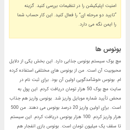
امنیت اپلیکیشن را در تنظیمات بررسی کنید. گزینه
“تایید دو مرحله ای” را فعال کنید. این کار حساب شما
را ایمن نگه می دارد.
بونوس ها
مچ بوک سیستم بونوس جذابی دارد. این بخش یکی از دلایل
محبوبیت آن است. من از بونوس های مختلفی استفاده کرده
ام. بونوس خوشآمدگویی اولین آن بود. برای ثبت نام در
سایت مچ بوک 50 هزار تومان دریافت کردم. این پول به
محض تأیید شماره موبایل واریز شد. بونوس واریز هم جذاب
است. برای اولین واریز 20 درصد بونوس می دهند. من 500
هزار واریز کردم. 100 هزار بونوس دریافت کردم. این سیستم
تا سقف یک میلیون تومان است. بونوس بازی انفجار هم