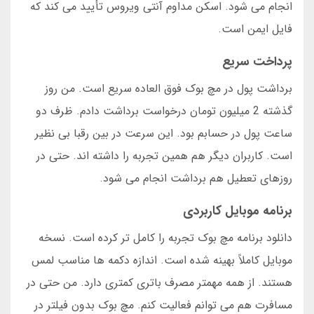
انجام می شود. اسکن مداوم آنتی ویروس تأیید می کند که
فایل ایمن است.
پرداخت سریع
برداشت پول در مچ بوک فوق العاده سریع است. من روز
گذشته 2 میلیون تومان درخواست برداشت دادم. ظرف دو
ساعت پول در حسابم بود. این سرعت در بین رقبا بی نظیر
است. کاربران دیگر هم همین تجربه را داشته اند. حتی در
روزهای تعطیل هم برداشت انجام می شود.
برنامه موبایل کاربردی
دانلود برنامه مچ بوک تجربه را کامل تر کرده است. نسخه
موبایل کاملاً بهینه شده است. اندازه دکمه ها مناسب لمس
هستند. از همه مهمتر مصرف باتری کمتری دارد. من حتی در
مسافرت هم می توانم فعالیت کنم. مچ بوک بدون فیلتر در