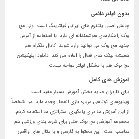
بدون فیلتر دائمی
چالش اصلی پلتفرم های ایرانی فیلترینگ است. ولی مچ
بوک راهکارهای هوشمندانه ای دارد. با استفاده از آدرس
جدید مچ بوک می توانید وارد شوید. کانال تلگرام هم
همیشه لینک های فعال را اعلام می کند. دانلود اپلیکیشن
مچ بوک هم با مشکل فیلتر مواجه نیست.
آموزش های کامل
برای کاربران جدید بخش آموزش بسیار مفید است.
ویدیوهای کوتاهی درباره بازی انفجار وجود دارد. من شخصاً
از این آموزش ها برای یادگیری استراتژی ها استفاده کردم.
مجموعه آموزشی مچ بوک حتی برای شرط بندی ورزشی هم
مناسب است. این محتوا به فارسی و با مثال های واقعی