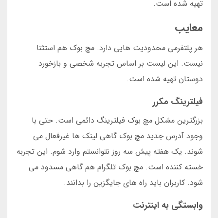
تهیه شده است.
معایب
هر پلتفرمی محدودیت هایی دارد. مچ بوک هم استثنا
نیست. این لیست بر اساس تجربه شخصی و بازخورد
دوستان تهیه شده است.
فیلترینگ مکرر
بزرگترین مشکل مچ بوک فیلترینگ دائمی است. حتی با
وجود آدرس جدید مچ بوک گاهی لینک ها غیرفعال می
شوند. یک هفته پیش سه روز نتوانستم وارد شوم. این تجربه
خسته کننده است. مچ بوک تلگرام هم گاهی مسدود می
شود. کاربران باید راه های جایگزین را بدانند.
وابستگی به اینترنت