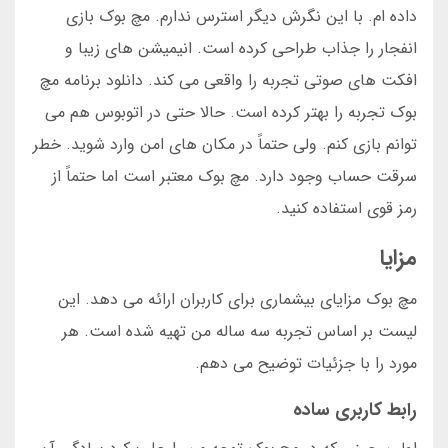
داده ام. با این نگرش دیگر استرس ندارم. مچ بوک بازی
انفجار را جذاب طراحی کرده است. انیمیشن های زیبا و
افکت های صوتی تجربه را واقعی می کند. دانلود برنامه مچ
بوک تجربه را بهتر کرده است. حالا حتی در اتوبوس هم می
توانم بازی کنم. ولی حتماً در مکان های امن وارد شوید. خطر
سرقت حساب وجود دارد. مچ بوک معتبر است اما حتماً از
رمز قوی استفاده کنید.
مزایا
مچ بوک مزایای بیشماری برای کاربران ارائه می دهد. این
لیست بر اساس تجربه سه ساله من تهیه شده است. هر
مورد را با جزئیات توضیح می دهم.
رابط کاربری ساده