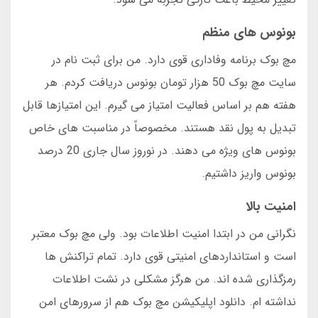
بونوس های منظم
مچ بوک برنامه وفاداری قوی دارد. من برای ثبت نام در
سایت مچ بوک 50 هزار تومان بونوس دریافت کردم. هر
هفته هم بر اساس فعالیت امتیاز می گیرم. این امتیازها قابل
تبدیل به پول نقد هستند. مخصوصاً در مناسبت های خاص
بونوس های ویژه می دهند. در نوروز سال جاری 20 درصد
بونوس واریز داشتیم.
امنیت بالا
نگرانی من در ابتدا امنیت اطلاعات بود. ولی مچ بوک معتبر
است و استانداردهای امنیتی قوی دارد. تمام تراکنش ها
رمزگذاری شده اند. من هرگز مشکلی در نشت اطلاعات
نداشته ام. دانلود اپلیکیشن مچ بوک هم از سرورهای امن