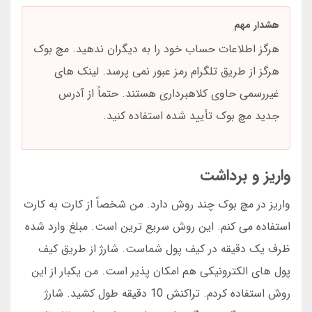
هشدار مهم
هرگز اطلاعات حساب خود را به دیگران ندهید. مچ بوک
هرگز از طریق تلگرام رمز عبور نمی پرسد. لینک های
غیررسمی حاوی کلاهبرداری هستند. حتماً از آدرس
جدید مچ بوک تأیید شده استفاده کنید.
واریز و برداشت
واریز در مچ بوک چند روش دارد. من شخصاً از کارت به کارت
استفاده می کنم. این روش سریع ترین است. مبلغ وارد شده
ظرف یک دقیقه در کیف پول شماست. شارژ از طریق کیف
پول های الکترونیکی هم امکان پذیر است. من یکبار از این
روش استفاده کردم. تراکنش 10 دقیقه طول کشید. شارژ