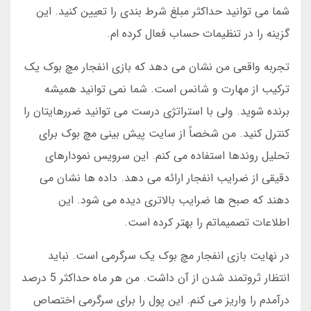
شما می توانید حداکثر مبلغ شرط بندی را تعیین کنید. این
گزینه را در تنظیمات حساب فعال کرده ام.
تجربه واقعی من نشان می دهد که بازی انفجار مچ بوک یک
ترکیب از مهارت و شانس است. شما نمی توانید همیشه
برنده شوید. ولی با استراتژی درست می توانید ضررهایتان را
کنترل کنید. من شخصاً از سایت پیش بینی مچ بوک برای
تحلیل روندها استفاده می کنم. این سرویس نمودارهای
دقیقی از ضرایب انفجار ارائه می دهد. داده ها نشان می
دهند که صبح ها ضرایب بالاتری دیده می شود. این
اطلاعات تصمیماتم را بهتر کرده است.
در نهایت بازی انفجار مچ بوک یک سرگرمی است. نباید
انتظار ثروتمند شدن از آن داشت. من هر ماه حداکثر 5 درصد
درآمدم را واریز می کنم. این پول را برای سرگرمی اختصاص