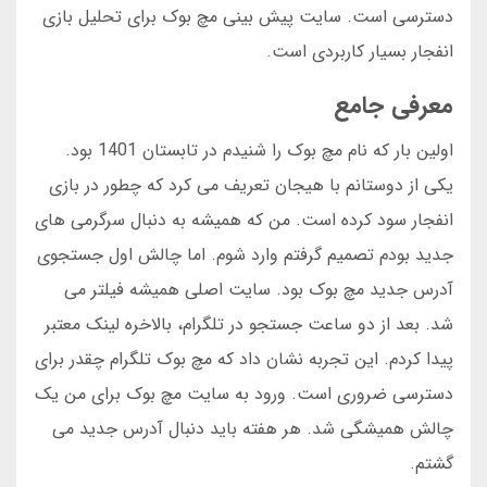
دسترسی است. سایت پیش بینی مچ بوک برای تحلیل بازی
انفجار بسیار کاربردی است.
معرفی جامع
اولین بار که نام مچ بوک را شنیدم در تابستان 1401 بود.
یکی از دوستانم با هیجان تعریف می کرد که چطور در بازی
انفجار سود کرده است. من که همیشه به دنبال سرگرمی های
جدید بودم تصمیم گرفتم وارد شوم. اما چالش اول جستجوی
آدرس جدید مچ بوک بود. سایت اصلی همیشه فیلتر می
شد. بعد از دو ساعت جستجو در تلگرام، بالاخره لینک معتبر
پیدا کردم. این تجربه نشان داد که مچ بوک تلگرام چقدر برای
دسترسی ضروری است. ورود به سایت مچ بوک برای من یک
چالش همیشگی شد. هر هفته باید دنبال آدرس جدید می
گشتم.