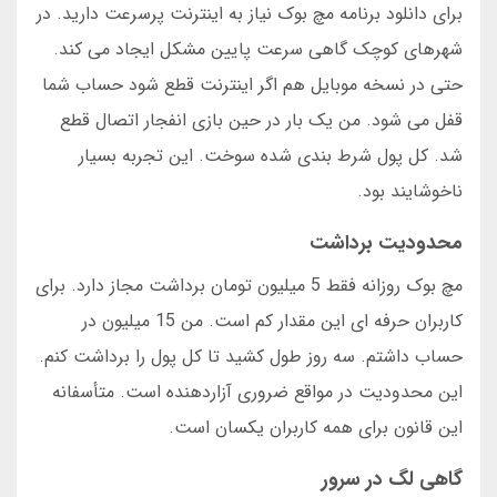
برای دانلود برنامه مچ بوک نیاز به اینترنت پرسرعت دارید. در
شهرهای کوچک گاهی سرعت پایین مشکل ایجاد می کند.
حتی در نسخه موبایل هم اگر اینترنت قطع شود حساب شما
قفل می شود. من یک بار در حین بازی انفجار اتصال قطع
شد. کل پول شرط بندی شده سوخت. این تجربه بسیار
ناخوشایند بود.
محدودیت برداشت
مچ بوک روزانه فقط 5 میلیون تومان برداشت مجاز دارد. برای
کاربران حرفه ای این مقدار کم است. من 15 میلیون در
حساب داشتم. سه روز طول کشید تا کل پول را برداشت کنم.
این محدودیت در مواقع ضروری آزاردهنده است. متأسفانه
این قانون برای همه کاربران یکسان است.
گاهی لگ در سرور