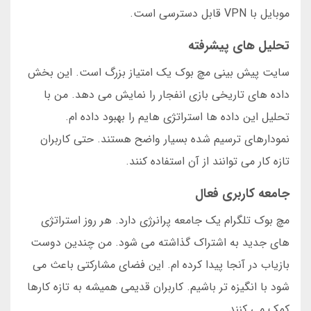
موبایل با VPN قابل دسترسی است.
تحلیل های پیشرفته
سایت پیش بینی مچ بوک یک امتیاز بزرگ است. این بخش
داده های تاریخی بازی انفجار را نمایش می دهد. من با
تحلیل این داده ها استراتژی هایم را بهبود داده ام.
نمودارهای ترسیم شده بسیار واضح هستند. حتی کاربران
تازه کار می توانند از آن استفاده کنند.
جامعه کاربری فعال
مچ بوک تلگرام یک جامعه پرانرژی دارد. هر روز استراتژی
های جدید به اشتراک گذاشته می شود. من چندین دوست
بازیاب در آنجا پیدا کرده ام. این فضای مشارکتی باعث می
شود با انگیزه تر باشیم. کاربران قدیمی همیشه به تازه کارها
کمک می کنند.