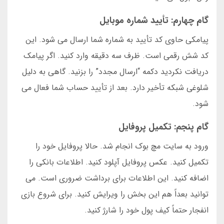
گام چهارم: تأیید شماره موبایل
پیامکی حاوی کد تأیید به شماره شما ارسال می شود. این
کد شش رقمی است. ظرف سه دقیقه وارد کنید. اگر پیامک
دریافت نکردید دکمه “ارسال مجدد” را بزنید. گاهی به دلیل
شلوغی شبکه تأخیر دارد. بعد از تأیید حساب شما فعال می
شود.
گام پنجم: تکمیل پروفایل
ورود به سایت مچ بوک انجام شد. حالا پروفایل خود را
تکمیل کنید. عکس پروفایل آپلود کنید. اطلاعات بانکی را
اضافه کنید. این اطلاعات برای برداشت ضروری است. می
توانید بعداً هم این بخش را ویرایش کنید. برای شروع بازی
انفجار حتماً کیف پول خود را شارژ کنید.