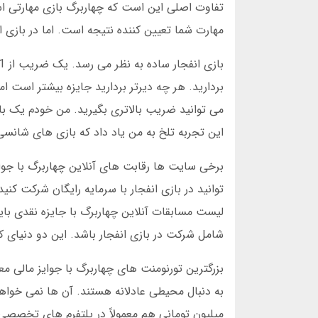
تفاوت اصلی این است که چهاربرگ بازی مهارتی است
مهارت شما تعیین کننده نتیجه است. اما در بازی ان
بردارید. هر چه دیرتر بردارید جایزه بیشتر است 
این تجربه تلخ به من یاد داد که بازی های شان
برخی سایت ها رقابت های آنلاین چهاربرگ با جوایز 
توانید در بازی انفجار با سرمایه رایگان شرکت 
لیست مسابقات آنلاین چهاربرگ با جایزه نقدی با
شامل شرکت در بازی انفجار باشد. این دو دنیای کا
بزرگترین تورنومنت های چهاربرگ با جوایز مالی مع
به دنبال محیطی عادلانه هستند. آن ها نمی خواهن
میلیون تومانی هم معمولاً در پلتفرم های تخصصی 