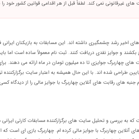
های غیرقانونی نمی کند. لطفاً قبل از هر اقدامی قوانین کشور خود را م
 های اخیر رشد چشمگیری داشته اند. این مسابقات به بازیکنان ایرانی
بکشند و جوایز نقدی دریافت کنند. ثبت نام معمولاً ساده است اما بای
 های چهاربرگ جوایزی تا ده میلیون تومان در ماه ارائه می دهند. برا
ایین طراحی شده اند. با این حال همیشه به اعتبار سایت برگزارکننده 
 جنبه های رقابت های آنلاین چهاربرگ با جوایز مالی را از دیدگاه کسی
که به بررسی و تحلیل سایت های برگزارکننده مسابقات کارتی ایرانی
نلاین چهاربرگ با جوایز مالی کرده ام. چهاربرگ بازی ای است که از 