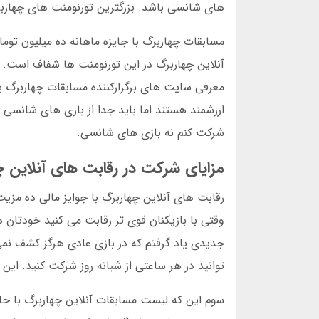
های شانسی باشد. بزرگترین تورنومنت های چهاربر
مسابقات چهاربرگ با جایزه ماهانه ده میلیون ت
آنلاین چهاربرگ در این تورنومنت ها شفاف است. ر
معرفی سایت های برگزارکننده مسابقات چهاربرگ ب
ارزشمند هستند اما باید جدا از بازی های شانسی
شرکت کنم نه بازی های شانسی.
مزایای شرکت در رقابت های آنلاین چه
رقابت های آنلاین چهاربرگ با جوایز مالی ده مزیت
وقتی با بازیکنان قوی تر رقابت می کنید خودتان
جدیدی یاد گرفتم که در بازی عادی هرگز کشف نمی 
توانید در هر ساعتی از شبانه روز شرکت کنید. این
سوم این که لیست مسابقات آنلاین چهاربرگ با جای