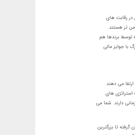
 در رقابت های
امن تر هستند.
ه توسط برندها هم
 با جوایز مالی
ارتقا می دهند.
 استراتژی های
مانی دارند. شما می
گرفته تا بزرگترین