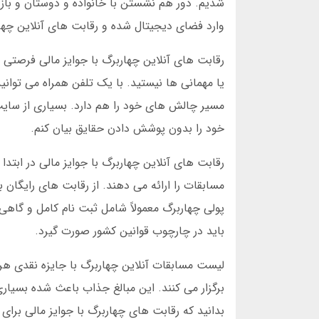
شدیم. دور هم نشستن با خانواده و دوستان و بازی 
وارد فضای دیجیتال شده و رقابت های آنلاین چهار
رقابت های آنلاین چهاربرگ با جوایز مالی فرصتی اس
یا مهمانی ها نیستید. با یک تلفن همراه می توان
مسیر چالش های خود را هم دارد. بسیاری از سایت 
خود را بدون پوشش دادن حقایق بیان کنم.
رقابت های آنلاین چهاربرگ با جوایز مالی در ابت
مسابقات را ارائه می دهند. از رقابت های رایگان 
پولی چهاربرگ معمولاً شامل ثبت نام کامل و گاهی
باید در چارچوب قوانین کشور صورت گیرد.
لیست مسابقات آنلاین چهاربرگ با جایزه نقدی هر 
برگزار می کنند. این مبالغ جذاب باعث شده بسیاری 
بدانید که رقابت های چهاربرگ با جوایز مالی بر