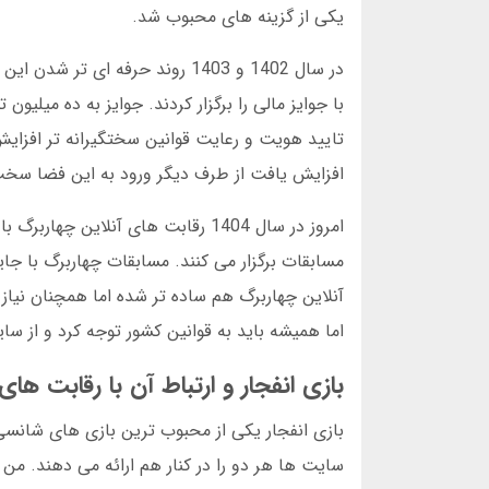
یکی از گزینه های محبوب شد.
در سال 1402 و 1403 روند حرفه 
با جوایز مالی را برگزار کردند. جوایز به ده میلی
تایید هویت و رعایت قوانین سختگیرانه تر افزایش
افزایش یافت از طرف دیگر ورود به این فضا سخت
امروز در سال 1404 رقابت های آنلا
مسابقات برگزار می کنند. مسابقات چهاربرگ با جا
آنلاین چهاربرگ هم ساده تر شده اما همچنان نیاز 
اما همیشه باید به قوانین کشور توجه کرد و از سا
بازی انفجار و ارتباط آن با رقابت ها
بازی انفجار یکی از محبوب ترین بازی های شانسی د
سایت ها هر دو را در کنار هم ارائه می دهند. من