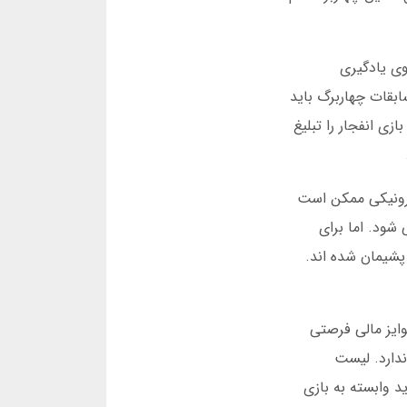
وی یادگیری
ابقات چهاربرگ باید
زی انفجار را تبلیغ
کترونیکی ممکن است
شود. اما برای
پشیمان شده اند.
وایز مالی فرصتی
ندارد. لیست
د وابسته به بازی