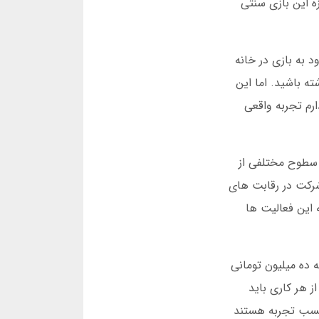
ه این بازی سنتی
د به بازی در خانه
ه باشید. اما این
رم تجربه واقعی
 سطوح مختلفی از
 شرکت در رقابت های
 این فعالیت ها
 ده میلیون تومانی
ز هر کاری باید
 کسب تجربه هستند