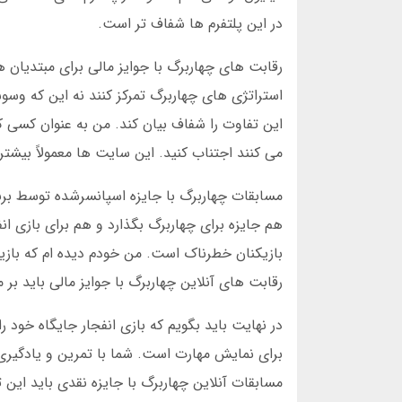
در این پلتفرم ها شفاف تر است.
رقابت های چهاربرگ با جوایز مالی برای مبتدیان ه
استراتژی های چهاربرگ تمرکز کنند نه این که وسو
این تفاوت را شفاف بیان کند. من به عنوان کسی که
می کنند اجتناب کنید. این سایت ها معمولاً بیشتر
مسابقات چهاربرگ با جایزه اسپانسرشده توسط برند
هم جایزه برای چهاربرگ بگذارد و هم برای بازی ا
بازیکنان خطرناک است. من خودم دیده ام که بازیک
رقابت های آنلاین چهاربرگ با جوایز مالی باید بر 
در نهایت باید بگویم که بازی انفجار جایگاه خود ر
برای نمایش مهارت است. شما با تمرین و یادگیری 
مسابقات آنلاین چهاربرگ با جایزه نقدی باید این