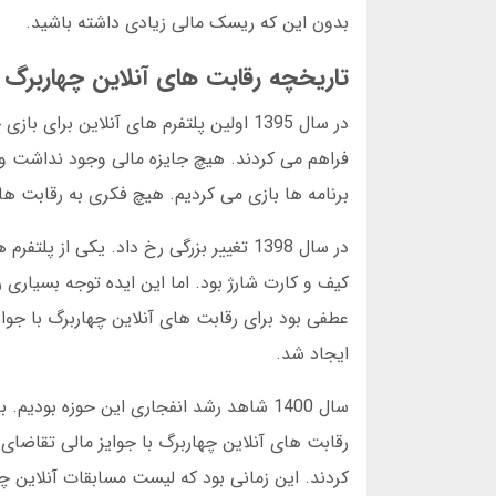
بدون این که ریسک مالی زیادی داشته باشید.
تاریخچه رقابت های آنلاین چهاربرگ در ایران از
در سال 1395 اولین پلتفرم های آنلاین بر
فراهم می کردند. هیچ جایزه مالی وجود نداشت و 
برنامه ها بازی می کردیم. هیچ فکری به رقابت ه
در سال 1398 تغییر بزرگی رخ داد. یکی ا
کیف و کارت شارژ بود. اما این ایده توجه بسیاری 
عطفی بود برای رقابت های آنلاین چهاربرگ با جوا
ایجاد شد.
سال 1400 شاهد رشد انفجاری این حوزه بو
رقابت های آنلاین چهاربرگ با جوایز مالی تقاضای
کردند. این زمانی بود که لیست مسابقات آنلاین چه