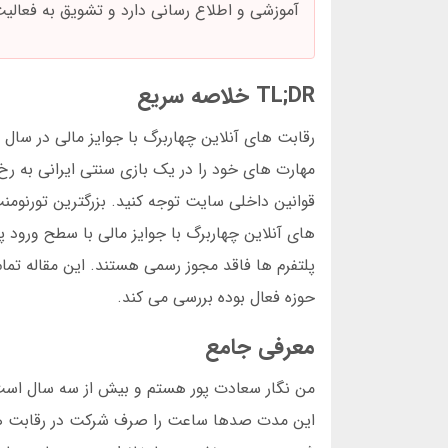
آموزشی و اطلاع رسانی دارد و تشویق به فعالیت 
TL;DR خلاصه سریع
رقابت های آنلاین چهاربرگ با جوایز مالی در سال
مهارت های خود را در یک بازی سنتی ایرانی به رخ 
قوانین داخلی سایت توجه کنید. بزرگترین تورنومنت
های آنلاین چهاربرگ با جوایز مالی با سطح ورود پ
پلتفرم ها فاقد مجوز رسمی هستند. این مقاله تمام
حوزه فعال بوده بررسی می کند.
معرفی جامع
من نگار سعادت پور هستم و بیش از سه سال است 
این مدت صدها ساعت را صرف شرکت در رقابت های آ