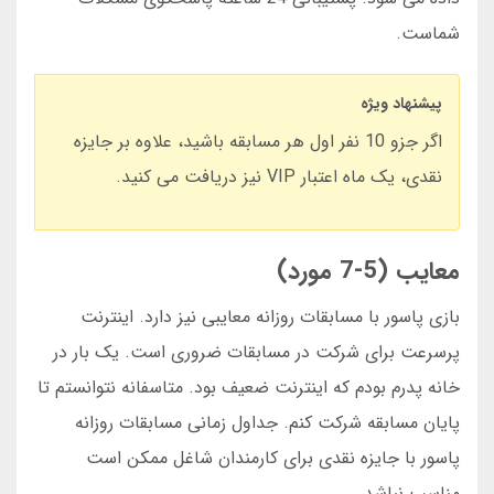
شماست.
پیشنهاد ویژه
اگر جزو 10 نفر اول هر مسابقه باشید، علاوه بر جایزه
نقدی، یک ماه اعتبار VIP نیز دریافت می کنید.
معایب (5-7 مورد)
بازی پاسور با مسابقات روزانه معایبی نیز دارد. اینترنت
پرسرعت برای شرکت در مسابقات ضروری است. یک بار در
خانه پدرم بودم که اینترنت ضعیف بود. متاسفانه نتوانستم تا
پایان مسابقه شرکت کنم. جداول زمانی مسابقات روزانه
پاسور با جایزه نقدی برای کارمندان شاغل ممکن است
مناسب نباشد.