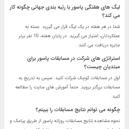
لیگ های هفتگی پاسور با رتبه بندی جهانی چگونه کار
می کند؟
شما در هر هفته در یک لیگ قرار می گیرید. بسته به
عملکردتان، امتیاز می گیرید. در پایان هفته، 10 نفر برتر
جایزه دریافت می کنند.
استراتژی های شرکت در مسابقات پاسور برای
مبتدیان چیست؟
اول در مسابقات کوچک شرکت کنید. سپس به تدریج به
مسابقات بزرگتر بروید. حتماً آموزش های سایت را مطالعه
کنید.
چگونه می توانم نتایج مسابقات را ببینم؟
نحوه مشاهده نتایج مسابقات روزانه پاسور از طریق پیامک و