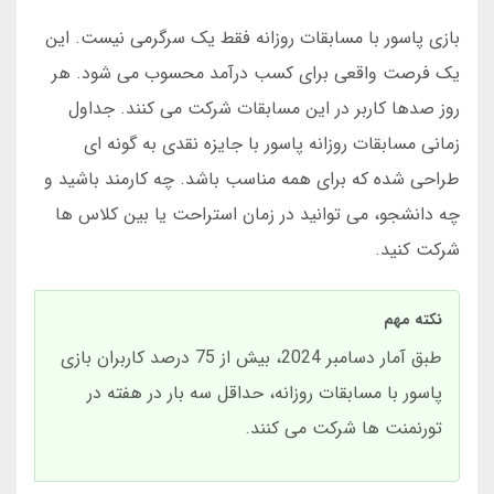
بازی پاسور با مسابقات روزانه فقط یک سرگرمی نیست. این
یک فرصت واقعی برای کسب درآمد محسوب می شود. هر
روز صدها کاربر در این مسابقات شرکت می کنند. جداول
زمانی مسابقات روزانه پاسور با جایزه نقدی به گونه ای
طراحی شده که برای همه مناسب باشد. چه کارمند باشید و
چه دانشجو، می توانید در زمان استراحت یا بین کلاس ها
شرکت کنید.
نکته مهم
طبق آمار دسامبر 2024، بیش از 75 درصد کاربران بازی
پاسور با مسابقات روزانه، حداقل سه بار در هفته در
تورنمنت ها شرکت می کنند.