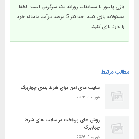
بازی پاسور با مسابقات روزانه یک سرگرمی است. لطفا
مسئولانه بازی کنید. حداکثر 5 درصد درآمد ماهانه خود
را وارد بازی کنید.
مطالب مرتبط
سایت‌ های امن برای شرط بندی چهاربرگ
فوریه 3, 2026
روش‌ های پرداخت در سایت‌ های شرط
چهاربرگ
فوریه 3, 2026