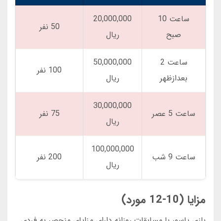
ساعت 10
20,000,000
50 نفر
صبح
ریال
ساعت 2
50,000,000
100 نفر
بعدازظهر
ریال
30,000,000
ساعت 5 عصر
75 نفر
ریال
100,000,000
ساعت 9 شب
200 نفر
ریال
مزایا (10-12 مورد)
بازی پاسور با مسابقات روزانه دارای مزایای منحصر به فردی