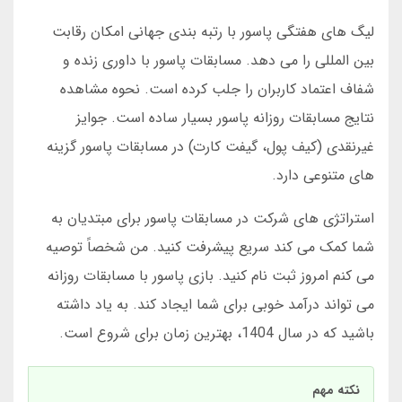
لیگ های هفتگی پاسور با رتبه بندی جهانی امکان رقابت
بین المللی را می دهد. مسابقات پاسور با داوری زنده و
شفاف اعتماد کاربران را جلب کرده است. نحوه مشاهده
نتایج مسابقات روزانه پاسور بسیار ساده است. جوایز
غیرنقدی (کیف پول، گیفت کارت) در مسابقات پاسور گزینه
های متنوعی دارد.
استراتژی های شرکت در مسابقات پاسور برای مبتدیان به
شما کمک می کند سریع پیشرفت کنید. من شخصاً توصیه
می کنم امروز ثبت نام کنید. بازی پاسور با مسابقات روزانه
می تواند درآمد خوبی برای شما ایجاد کند. به یاد داشته
باشید که در سال 1404، بهترین زمان برای شروع است.
نکته مهم