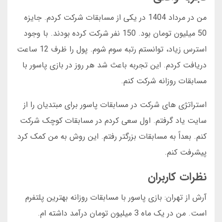
من در مرداد 1404 در یکی از مسابقات شرکت کردم. جایزه
50 میلیون تومان بود. 150 نفر شرکت کرده بودند. با وجود
استرس زیاد، توانستم رتبه سوم شوم. پول را ظرف 12 ساعت
دریافت کردم. این تجربه باعث شد هر روز در بازی پاسور با
مسابقات روزانه شرکت کنم.
استراتژی های شرکت در مسابقات پاسور برای مبتدیان را از
سایت یاد گرفتم. اول سعی کردم در مسابقات کوچک شرکت
کنم. بعداً به مسابقات بزرگتر رفتم. این روش به من کمک کرد
پیشرفت کنم.
نظرات کاربران
آرش از تهران: بازی پاسور با مسابقات روزانه بهترین پلتفرم
است. من در یک ماه 3 میلیون تومان درآمد داشته ام.