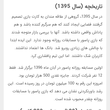
تاریخچه (سال 1395)
در سال 1395، گروهی از علاقه مندان به کارت بازی تصمیم
گرفتند فضایی ایجاد کنند که هم سرگرم کننده باشد و هم
پاداش واقعی داشته باشد. آنها با بررسی بازار متوجه شدند
که بازی پاسور با مسابقات روزانه وجود ندارد. این ایده ابتدا
با چالش های زیادی روبرو شد. بانک ها اعتماد نداشتند.
کاربران شک داشتند. اما این تیم پافشاری کرد.
اولین مسابقه روزانه پاسور در آبان ماه 1396 برگزار شد. فقط
12 نفر شرکت کردند. جایزه نقدی 500 هزار تومان بود.
امروزه این رقم به 100 میلیون تومان در روز رسیده است. این
رشد باورنکردنی نشان می دهد که بازی پاسور با مسابقات
روزانه چقدر محبوب شده است.