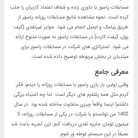
مسابقات پاسور با داوری زنده و شفاف اعتماد کاربران را جلب
کرده است. نحوه مشاهده نتایج مسابقات روزانه پاسور از
طریق پیامک و ایمیل انجام می شود. جوایز غیرنقدی (کیف
پول، گیفت کارت) در مسابقات پاسور به صورت متنوع ارائه
می شود. استراتژی های شرکت در مسابقات پاسور برای
مبتدیان در بخش مربوطه توضیح داده شده است.
معرفی جامع
وقتی اولین بار بازی پاسور با مسابقات روزانه را دیدم، فکر
کردم مثل همه پلتفرم های دیگر است. اما چه اشتباه بزرگی
داشتم! اینجا واقعاً چیزی متفاوت ساخته شده بود. در سال
1402 من توانستم با شرکت در یکی از مسابقات روزانه، 5
میلیون تومان جایزه نقدی دریافت کنم. این تجربه باعث شد
عمیقاً در این سیستم غوطه ور شوم.