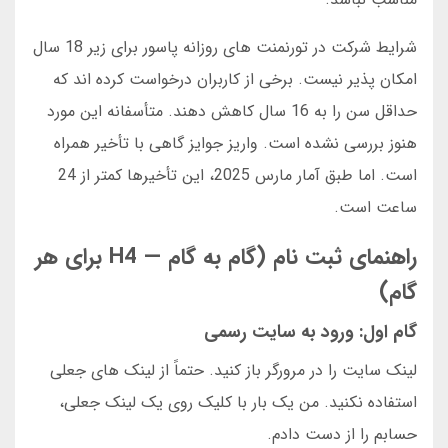
شرایط شرکت در تورنمنت های روزانه پاسور برای زیر 18 سال
امکان پذیر نیست. برخی از کاربران درخواست کرده اند که
حداقل سن را به 16 سال کاهش دهند. متأسفانه این مورد
هنوز بررسی نشده است. واریز جوایز گاهی با تأخیر همراه
است. اما طبق آمار مارس 2025، این تأخیرها کمتر از 24
ساعت است.
راهنمای ثبت نام (گام به گام — H4 برای هر
گام)
گام اول: ورود به سایت رسمی
لینک سایت را در مرورگر باز کنید. حتماً از لینک های جعلی
استفاده نکنید. من یک بار با کلیک روی یک لینک جعلی،
حسابم را از دست دادم.