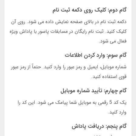
گام دوم: کلیک روی دکمه ثبت نام
دکمه ثبت نام در بالای صفحه نمایش داده می شود. روی آن
کلیک کنید. ثبت نام رایگان در مسابقات پاسور با پاداش ویژه
فعال می شود.
گام سوم: وارد کردن اطلاعات
شماره موبایل، ایمیل و رمز عبور را وارد کنید. حتماً از رمز عبور
قوی استفاده کنید.
گام چهارم: تأیید شماره موبایل
یک کد 5 رقمی به موبایل شما پیامک می شود. این کد را
وارد کنید.
گام پنجم: دریافت پاداش