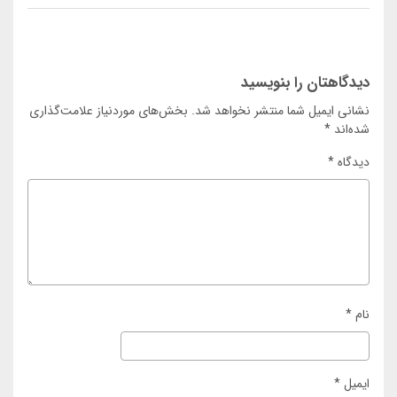
دیدگاهتان را بنویسید
نشانی ایمیل شما منتشر نخواهد شد.
بخش‌های موردنیاز علامت‌گذاری
شده‌اند
*
دیدگاه
*
نام
*
ایمیل
*