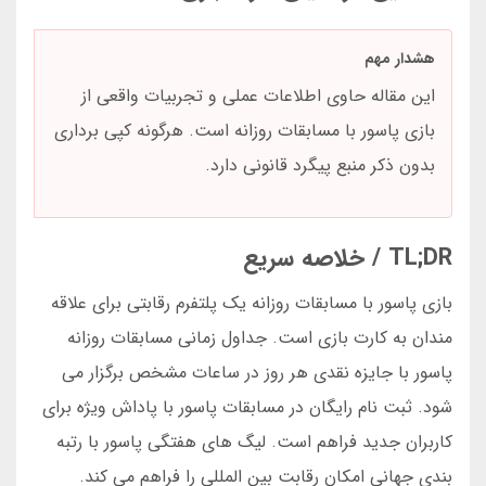
هشدار مهم
این مقاله حاوی اطلاعات عملی و تجربیات واقعی از
بازی پاسور با مسابقات روزانه است. هرگونه کپی برداری
بدون ذکر منبع پیگرد قانونی دارد.
TL;DR / خلاصه سریع
بازی پاسور با مسابقات روزانه یک پلتفرم رقابتی برای علاقه
مندان به کارت بازی است. جداول زمانی مسابقات روزانه
پاسور با جایزه نقدی هر روز در ساعات مشخص برگزار می
شود. ثبت نام رایگان در مسابقات پاسور با پاداش ویژه برای
کاربران جدید فراهم است. لیگ های هفتگی پاسور با رتبه
بندی جهانی امکان رقابت بین المللی را فراهم می کند.