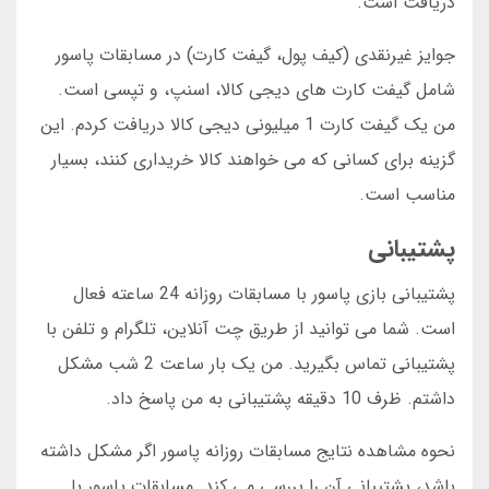
دریافت است.
جوایز غیرنقدی (کیف پول، گیفت کارت) در مسابقات پاسور
شامل گیفت کارت های دیجی کالا، اسنپ، و تپسی است.
من یک گیفت کارت 1 میلیونی دیجی کالا دریافت کردم. این
گزینه برای کسانی که می خواهند کالا خریداری کنند، بسیار
مناسب است.
پشتیبانی
پشتیبانی بازی پاسور با مسابقات روزانه 24 ساعته فعال
است. شما می توانید از طریق چت آنلاین، تلگرام و تلفن با
پشتیبانی تماس بگیرید. من یک بار ساعت 2 شب مشکل
داشتم. ظرف 10 دقیقه پشتیبانی به من پاسخ داد.
نحوه مشاهده نتایج مسابقات روزانه پاسور اگر مشکل داشته
باشد، پشتیبانی آن را بررسی می کند. مسابقات پاسور با