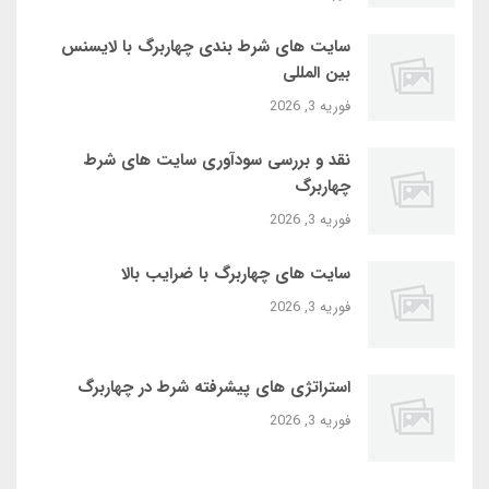
سایت‌ های شرط بندی چهاربرگ با لایسنس
بین‌ المللی
فوریه 3, 2026
نقد و بررسی سودآوری سایت‌ های شرط
چهاربرگ
فوریه 3, 2026
سایت‌ های چهاربرگ با ضرایب بالا
فوریه 3, 2026
استراتژی‌ های پیشرفته شرط در چهاربرگ
فوریه 3, 2026