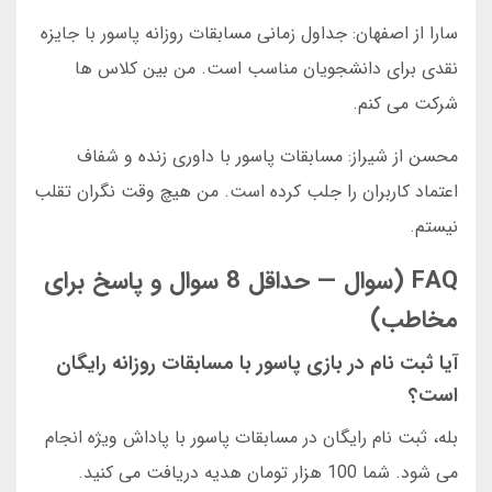
سارا از اصفهان: جداول زمانی مسابقات روزانه پاسور با جایزه
نقدی برای دانشجویان مناسب است. من بین کلاس ها
شرکت می کنم.
محسن از شیراز: مسابقات پاسور با داوری زنده و شفاف
اعتماد کاربران را جلب کرده است. من هیچ وقت نگران تقلب
نیستم.
FAQ (سوال — حداقل 8 سوال و پاسخ برای
مخاطب)
آیا ثبت نام در بازی پاسور با مسابقات روزانه رایگان
است؟
بله، ثبت نام رایگان در مسابقات پاسور با پاداش ویژه انجام
می شود. شما 100 هزار تومان هدیه دریافت می کنید.