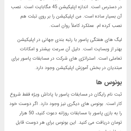
در دسترس است. اندازه اپلیکیشن 45 مگابایت است. نصب
آن بسیار ساده است. من اپلیکیشن را بر روی تبلت هم
نصب کرده ام. عملکرد کاملاً روان است.
لیگ های هفتگی پاسور با رتبه بندی جهانی در اپلیکیشن
بهتر از وبسایت است. دلیل آن سرعت بیشتر و امکانات
تعاملی است. استراتژی های شرکت در مسابقات پاسور برای
مبتدیان در بخش آموزش اپلیکیشن وجود دارد.
بونوس ها
ثبت نام رایگان در مسابقات پاسور با پاداش ویژه فقط شروع
کار است. بونوس های دیگری نیز وجود دارد. اگر دوست خود
را به بازی پاسور با مسابقات روزانه دعوت کنید، 50 هزار
تومان دریافت می کنید. این بونوس برای هر دوست قابل