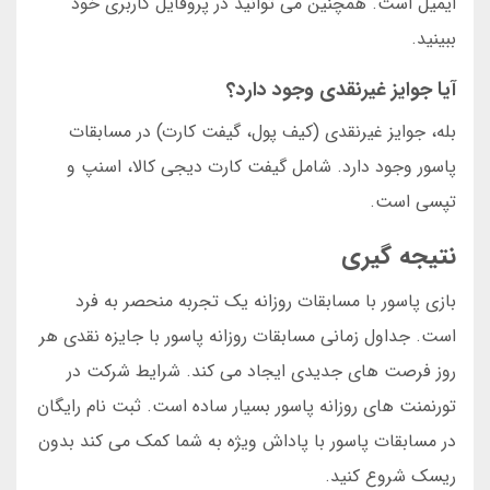
ایمیل است. همچنین می توانید در پروفایل کاربری خود
ببینید.
آیا جوایز غیرنقدی وجود دارد؟
بله، جوایز غیرنقدی (کیف پول، گیفت کارت) در مسابقات
پاسور وجود دارد. شامل گیفت کارت دیجی کالا، اسنپ و
تپسی است.
نتیجه گیری
بازی پاسور با مسابقات روزانه یک تجربه منحصر به فرد
است. جداول زمانی مسابقات روزانه پاسور با جایزه نقدی هر
روز فرصت های جدیدی ایجاد می کند. شرایط شرکت در
تورنمنت های روزانه پاسور بسیار ساده است. ثبت نام رایگان
در مسابقات پاسور با پاداش ویژه به شما کمک می کند بدون
ریسک شروع کنید.