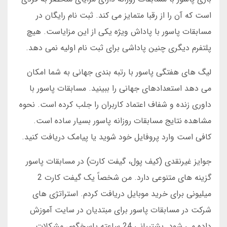
است که آن را از رقبا متمایز می کند. ثبت نام رایگان در
مسابقات پاسور با پاداش ویژه یکی از این مزایاست. هیچ
پلتفرم دیگری چنین پاداشی برای ثبت نام اولیه نمی دهد.
لیگ های هفتگی پاسور با رتبه بندی جهانی به شما امکان
می دهد استعدادهای جهانی را ببینید. مسابقات پاسور با
داوری زنده و شفاف اعتماد کاربران را جلب کرده است. نحوه
مشاهده نتایج مسابقات روزانه پاسور بسیار ساده است.
کافی است وارد پروفایل خود شوید یا پیامک دریافت کنید.
جوایز غیرنقدی (کیف پول، گیفت کارت) در مسابقات پاسور
گزینه های متنوعی دارد. من شخصاً یک گیفت کارت 2
میلیونی برای خرید موبایل دریافت کردم. استراتژی های
شرکت در مسابقات پاسور برای مبتدیان در سایت آموزش
داده می شود. پشتیبانی 24 ساعته پاسخگوی مشکلات