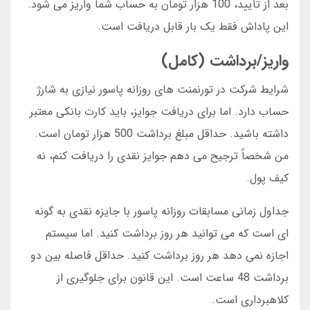
بعد از تأیید، 100 هزار تومان به حساب شما واریز می شود.
این پاداش فقط یک بار قابل دریافت است.
واریز/برداشت (کامل)
شرایط شرکت در تورنمنت های روزانه پاسور نیازی به شارژ
حساب دارد. اما برای دریافت جوایز، باید کارت بانکی معتبر
داشته باشید. حداقل مبلغ برداشت 500 هزار تومان است.
من شخصاً ترجیح می دهم جوایز نقدی را دریافت کنم، نه
کیف پول.
جداول زمانی مسابقات روزانه پاسور با جایزه نقدی به گونه
ای است که می توانید هر روز برداشت کنید. اما سیستم
اجازه نمی دهد هر روز برداشت کنید. حداقل فاصله بین دو
برداشت 48 ساعت است. این قانون برای جلوگیری از
کلاهبرداری است.