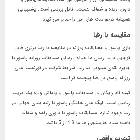
داوری زنده و شفاف همیشه قابل بررسی است. پشتیبانی
همیشه درخواست های من را جدی می گیرد.
مقایسه با رقبا
بازی پاسور با مسابقات روزانه در مقایسه با رقبا برتری قابل
توجهی دارد. رقبای ما جداول زمانی مسابقات روزانه پاسور با
جایزه نقدی متنوعی ندارند. شرایط شرکت در تورنمنت های
روزانه پاسور در رقبا پیچیده تر است.
ثبت نام رایگان در مسابقات پاسور با پاداش ویژه یک مزیت
رقابتی است. لیگ های هفتگی پاسور با رتبه بندی جهانی در
رقبا وجود ندارد. مسابقات پاسور با داوری زنده و شفاف
باعث شده نظرسنجی ها ما 4.9 از 5 باشد.
تجربه واقعی