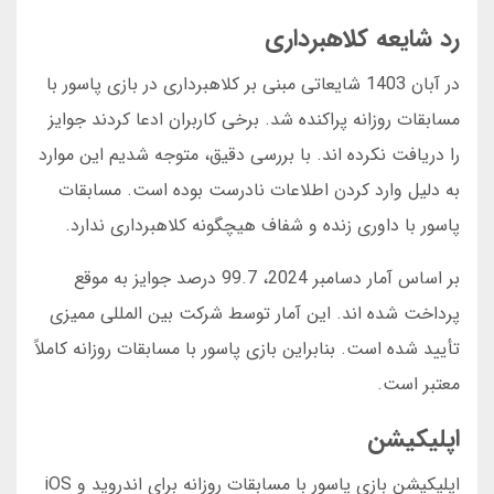
رد شایعه کلاهبرداری
در آبان 1403 شایعاتی مبنی بر کلاهبرداری در بازی پاسور با
مسابقات روزانه پراکنده شد. برخی کاربران ادعا کردند جوایز
را دریافت نکرده اند. با بررسی دقیق، متوجه شدیم این موارد
به دلیل وارد کردن اطلاعات نادرست بوده است. مسابقات
پاسور با داوری زنده و شفاف هیچگونه کلاهبرداری ندارد.
بر اساس آمار دسامبر 2024، 99.7 درصد جوایز به موقع
پرداخت شده اند. این آمار توسط شرکت بین المللی ممیزی
تأیید شده است. بنابراین بازی پاسور با مسابقات روزانه کاملاً
معتبر است.
اپلیکیشن
اپلیکیشن بازی پاسور با مسابقات روزانه برای اندروید و iOS