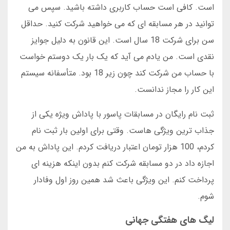
است. کافی است حساب کاربری داشته باشید. سپس می
توانید در هر مسابقه ای که می خواهید شرکت کنید. حداقل
سن برای شرکت 18 سال است. این قانون به دلیل جوایز
نقدی است. من یادم می آید که یک بار یک دوستم خواست
با حساب من شرکت کند چون زیر 18 بود. متأسفانه سیستم
این کار را مجاز ندانست.
ثبت نام رایگان در مسابقات پاسور با پاداش ویژه یکی از
جذاب ترین ویژگی هاست. وقتی برای اولین بار ثبت نام
کردم، 100 هزار تومان اعتبار دریافت کردم. این پاداش به من
اجازه داد در دو مسابقه شرکت کنم بدون اینکه هزینه ای
پرداخت کنم. این ویژگی باعث شد همین روز اول وفادار
شوم.
لیگ های هفتگی جهانی