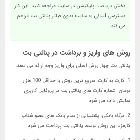
بخش دریافت اپلیکیشن در سایت مراجعه کنید. این کار
دسترسی آسانی به سایت بدون فیلتر پنالتی بت فراهم
می کند.
روش های واریز و برداشت در پنالتی بت
پنالتی بت چهار روش اصلی برای واریز وجه ارائه می دهد:
1. کارت به کارت: سریع ترین روش با حداقل 100 هزار
تومان. شماره کارت های پنالتی بت در پروفایل کاربری
نمایش داده می شود.
2. درگاه بانکی: پشتیبانی از تمام بانک های عضو شتاب.
کارمزد این روش توسط پنالتی بت پرداخت می شود.