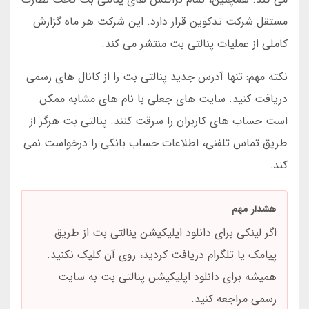
مستقل شرکت تدکوین قرار دارد. این شرکت هر ماه گزارش
کاملی از عملیات پنالتی بت منتشر می کند.
نکته مهم: تنها آدرس جدید پنالتی بت را از کانال های رسمی
دریافت کنید. سایت های جعلی با نام های مشابه ممکن
است حساب های کاربران را سرقت کنند. پنالتی بت هرگز از
طریق تماس تلفنی، اطلاعات حساب بانکی را درخواست نمی
کند.
هشدار مهم
اگر لینکی برای دانلود اپلیکیشن پنالتی بت از طریق
پیامک یا تلگرام دریافت کردید، روی آن کلیک نکنید.
همیشه برای دانلود اپلیکیشن پنالتی بت به سایت
رسمی مراجعه کنید.