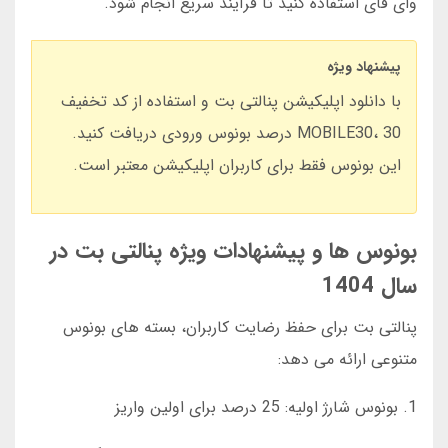
وای فای استفاده کنید تا فرآیند سریع انجام شود.
پیشنهاد ویژه
با دانلود اپلیکیشن پنالتی بت و استفاده از کد تخفیف
MOBILE30، 30 درصد بونوس ورودی دریافت کنید.
این بونوس فقط برای کاربران اپلیکیشن معتبر است.
بونوس ها و پیشنهادات ویژه پنالتی بت در
سال 1404
پنالتی بت برای حفظ رضایت کاربران، بسته های بونوس
متنوعی ارائه می دهد:
1. بونوس شارژ اولیه: 25 درصد برای اولین واریز