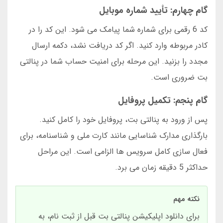
گام چهارم: تأیید شماره موبایل
کد 6 رقمی برای شماره شما پیامک می شود. این کد را در
کادر مربوطه وارد کنید. اگر کد دریافت نشد، دکمه ارسال
مجدد را بزنید. این مرحله برای امنیت حساب شما در پنالتی
بت ضروری است.
گام پنجم: تکمیل پروفایل
پس از ورود به پنالتی بت، پروفایل خود را کامل کنید.
بارگذاری مدارک شناسایی مانند کارت ملی و شناسنامه، برای
فعال سازی کامل سرویس ها الزامی است. این مراحل
حداکثر 5 دقیقه زمان می برد.
نکته مهم
برای دانلود اپلیکیشن پنالتی بت قبل از ثبت نام، به