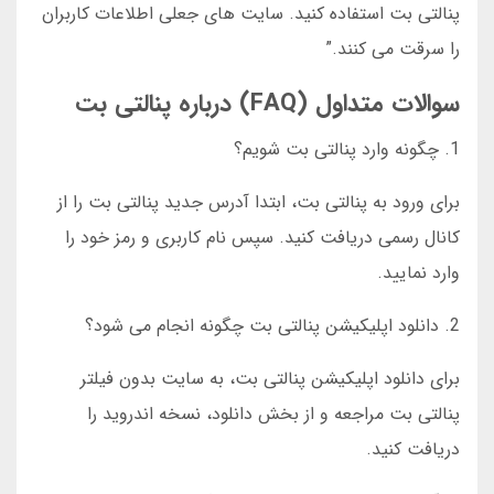
پنالتی بت استفاده کنید. سایت های جعلی اطلاعات کاربران
را سرقت می کنند.”
سوالات متداول (FAQ) درباره پنالتی بت
1. چگونه وارد پنالتی بت شویم؟
برای ورود به پنالتی بت، ابتدا آدرس جدید پنالتی بت را از
کانال رسمی دریافت کنید. سپس نام کاربری و رمز خود را
وارد نمایید.
2. دانلود اپلیکیشن پنالتی بت چگونه انجام می شود؟
برای دانلود اپلیکیشن پنالتی بت، به سایت بدون فیلتر
پنالتی بت مراجعه و از بخش دانلود، نسخه اندروید را
دریافت کنید.