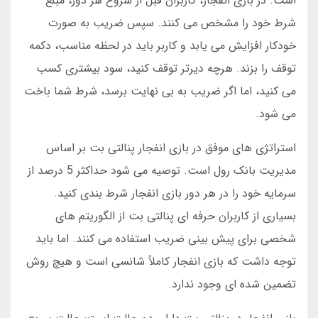
است. در بازی انفجار، کاربران قبل از شروع هر دور، مبلغ
شرط خود را مشخص می کنند. سپس ضریب به صورت
خودکار افزایش می یابد و کاربر باید در لحظه مناسب، دکمه
توقف را بزند. هرچه دیرتر توقف کنید، سود بیشتری کسب
می کنید، اما اگر ضریب به بی نهایت برسد، شرط شما باخت
می شود.
استراتژی های موفق در بازی انفجار پنالتی بت بر اساس
مدیریت بانک رول است. توصیه می شود حداکثر 5 درصد از
سرمایه خود را در هر دور بازی انفجار شرط بندی کنید.
بسیاری از کاربران حرفه ای پنالتی بت از الگوریتم های
شخصی برای پیش بینی ضریب استفاده می کنند. اما باید
توجه داشت که بازی انفجار کاملاً شانسی است و هیچ روش
تضمین شده ای وجود ندارد.