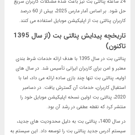
24 ساعته پنالتی بت نیز باعث شده مشکلات کاربران سریع
حل شود. بر اساس آمار مارس 2025، بیش از 60 درصد
کاربران پنالتی بت از اپلیکیشن موبایل استفاده می کنند.
تاریخچه پیدایش پنالتی بت (از سال 1395
تاکنون)
پنالتی بت در سال 1395 با هدف ارائه خدمات شرط بندی
معتبر و امن برای کاربران ایرانی تأسیس شد. در سال های
اولیه، پنالتی بت تنها چند بازی ساده ارائه می داد، اما با
استقبال کاربران، خدمات آن گسترش یافت. در دسامبر
2020، پنالتی بت اولین نسخه اپلیکیشن موبایل خود را
منتشر کرد که نقطه عطفی در رشد آن بود.
در سال 1400، پنالتی بت به دلیل محدودیت های جدید،
سیستم آدرس جدید پنالتی بت را توسعه داد. این سیستم به