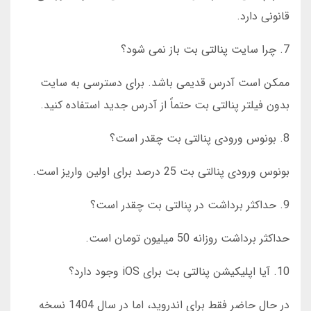
قانونی دارد.
7. چرا سایت پنالتی بت باز نمی شود؟
ممکن است آدرس قدیمی باشد. برای دسترسی به سایت
بدون فیلتر پنالتی بت حتماً از آدرس جدید استفاده کنید.
8. بونوس ورودی پنالتی بت چقدر است؟
بونوس ورودی پنالتی بت 25 درصد برای اولین واریز است.
9. حداکثر برداشت در پنالتی بت چقدر است؟
حداکثر برداشت روزانه 50 میلیون تومان است.
10. آیا اپلیکیشن پنالتی بت برای iOS وجود دارد؟
در حال حاضر فقط برای اندروید، اما در سال 1404 نسخه