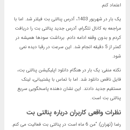
اعتماد کنم.
یک بار در شهریور 1403، آدرس پنالتی بت فیلتر شد. اما با
مراجعه به کانال تلگرام، آدرس جدید پنالتی بت را دریافت
کردم و بدون وقفه ادامه دادم. برداشت سودها همیشه در
کمتر از 5 دقیقه انجام شد. این سرعت در رقبا دیده نمی
شود.
نکته منفی: یک بار در هنگام دانلود اپلیکیشن پنالتی بت،
فایل ناقص دانلود شد. اما با تماس با پشتیبانی، لینک
مستقیم جدید دادند. این نشان دهنده پاسخگویی سریع
پنالتی بت است.
نظرات واقعی کاربران درباره پنالتی بت
رضا (تهران): “من 6 ماه است در پنالتی بت فعالیت می کنم.