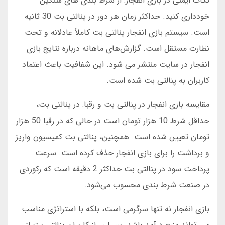
نکات ایمنی در بازی انفجار: از شرط بندی های سنگین
خودداری کنید. حداکثر زمان هر دور در پنالتی بت 30 ثانیه
است. سیستم بازی انفجار پنالتی بت کاملاً عادلانه و تحت
نظارت مستقل است. گزارش‌های ماهانه درباره نتایج بازی
انفجار در سایت منتشر می شود. این شفافیت باعث اعتماد
کاربران به پنالتی بت شده است.
مقایسه بازی انفجار در پنالتی بت و رقبا: در پنالتی بت،
حداقل شرط 10 هزار تومان است در حالی که در رقبا 50 هزار
تومان تعیین شده است. همچنین، پنالتی بت کمیسیون واریز
و برداشت را برای بازی انفجار حذف کرده است. سرعت
پرداخت سود در پنالتی بت حداکثر 2 دقیقه است که رکوردی
در صنعت شرط بندی محسوب می‌شود.
بازی انفجار نه تنها سرگرمی است، بلکه با استراتژی مناسب