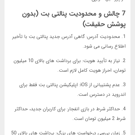
7 چالش و محدودیت پنالتی بت (بدون
پوشش حقیقت)
1. محدودیت آدرس: گاهی آدرس جدید پنالتی بت با تأخیر
اطلاع رسانی می شود.
2. نیاز به تأیید هویت: برای برداشت های بالای 10 میلیون
تومان، احراز هویت کامل لازم است.
3. عدم پشتیبانی از iOS: اپلیکیشن پنالتی بت فقط برای
اندروید در دسترس است.
4. حداکثر شرط در بازی انفجار: برای کاربران جدید، حداکثر
شرط 2 میلیون تومان است.
5. زمان بررسی درخواست های بزرگ: برداشت های بالای 50