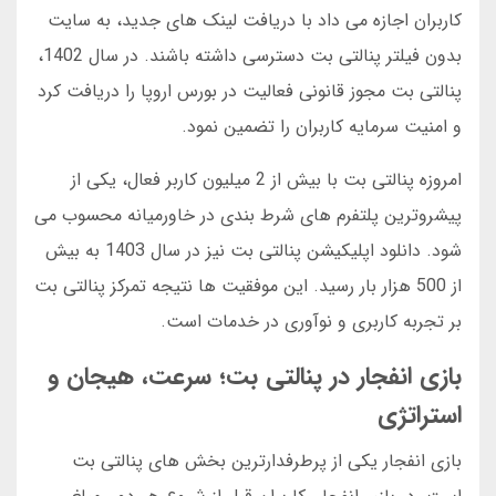
کاربران اجازه می داد با دریافت لینک های جدید، به سایت
بدون فیلتر پنالتی بت دسترسی داشته باشند. در سال 1402،
پنالتی بت مجوز قانونی فعالیت در بورس اروپا را دریافت کرد
و امنیت سرمایه کاربران را تضمین نمود.
امروزه پنالتی بت با بیش از 2 میلیون کاربر فعال، یکی از
پیشروترین پلتفرم های شرط بندی در خاورمیانه محسوب می
شود. دانلود اپلیکیشن پنالتی بت نیز در سال 1403 به بیش
از 500 هزار بار رسید. این موفقیت ها نتیجه تمرکز پنالتی بت
بر تجربه کاربری و نوآوری در خدمات است.
بازی انفجار در پنالتی بت؛ سرعت، هیجان و
استراتژی
بازی انفجار یکی از پرطرفدارترین بخش های پنالتی بت