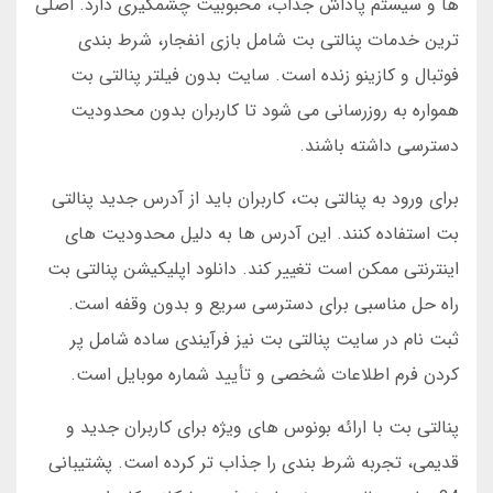
ها و سیستم پاداش جذاب، محبوبیت چشمگیری دارد. اصلی
ترین خدمات پنالتی بت شامل بازی انفجار، شرط بندی
فوتبال و کازینو زنده است. سایت بدون فیلتر پنالتی بت
همواره به روزرسانی می شود تا کاربران بدون محدودیت
دسترسی داشته باشند.
برای ورود به پنالتی بت، کاربران باید از آدرس جدید پنالتی
بت استفاده کنند. این آدرس ها به دلیل محدودیت های
اینترنتی ممکن است تغییر کند. دانلود اپلیکیشن پنالتی بت
راه حل مناسبی برای دسترسی سریع و بدون وقفه است.
ثبت نام در سایت پنالتی بت نیز فرآیندی ساده شامل پر
کردن فرم اطلاعات شخصی و تأیید شماره موبایل است.
پنالتی بت با ارائه بونوس های ویژه برای کاربران جدید و
قدیمی، تجربه شرط بندی را جذاب تر کرده است. پشتیبانی