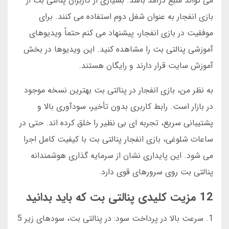
می تواند منبع درآمد باشد. بسیاری از کاربران پنالتی بت از
بازی انفجار به عنوان شغل دوم استفاده می کنند. برای
موفقیت در بازی انفجار، پیشنهاد می کنم حتماً ویدیوهای
آموزشی پنالتی بت را مشاهده کنید. این ویدیوها در بخش
آموزش سایت قرار دارند و رایگان هستند.
به نظر من، بازی انفجار در پنالتی بت بهترین نسخه موجود
در بازار است. رابط کاربری بدون تأخیر، سودآوری بالا و
پشتیبانی سریع، تجربه ای بی نظیر را خلق کرده اند. حتی در
ساعات شلوغی، بازی انفجار پنالتی بت با کیفیت کامل اجرا
می شود. این پایداری نشان از سرمایه گذاری هوشمندانه
پنالتی بت روی سرورهای قوی دارد.
12 مزیت کلیدی پنالتی بت که باید بدانید
1. سرعت بالا در پرداخت سود: در پنالتی بت، سودهای زیر 5