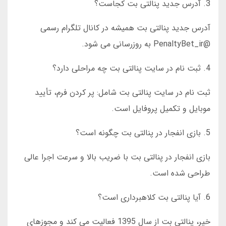
3. آدرس جدید پنالتی بت کجاست؟
آدرس جدید پنالتی بت همیشه در کانال تلگرام رسمی
@PenaltyBet_ir به روزرسانی می شود.
4. ثبت نام در سایت پنالتی بت چه مراحلی دارد؟
ثبت نام در سایت پنالتی بت شامل: پر کردن فرم، تأیید
موبایل و تکمیل پروفایل است.
5. بازی انفجار در پنالتی بت چگونه است؟
بازی انفجار در پنالتی بت با ضریب بالا و سرعت اجرا عالی
طراحی شده است.
6. آیا پنالتی بت کلاهبرداری است؟
خیر، پنالتی بت از سال 1395 فعالیت می کند و مجوزهای