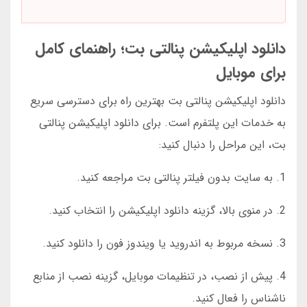
دانلود اپلیکیشن پنالتی بت؛ راهنمای کامل
برای موبایل
دانلود اپلیکیشن پنالتی بت بهترین راه برای دسترسی سریع
به خدمات این پلتفرم است. برای دانلود اپلیکیشن پنالتی
بت، این مراحل را دنبال کنید:
1. به سایت بدون فیلتر پنالتی بت مراجعه کنید.
2. در منوی بالا، گزینه دانلود اپلیکیشن را انتخاب کنید.
3. نسخه مربوط به اندروید یا ویندوز فون را دانلود کنید.
4. پیش از نصب، در تنظیمات موبایل، گزینه نصب از منابع
ناشناس را فعال کنید.