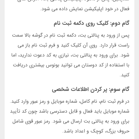
فعال در خود اپلیکیشن نمایش داده می شود.
گام دوم: کلیک روی دکمه ثبت نام
پس از ورود به پنالتی بت، دکمه ثبت نام در گوشه بالا سمت
راست قرار دارد. روی آن کلیک کنید و فرم ثبت نام باز می
شود. برای ورود به پنالتی بت، نیازی به کد دعوت ندارید، اما
با استفاده از کد دوستان می توانید بونوس بیشتری دریافت
کنید.
گام سوم: پر کردن اطلاعات شخصی
در فرم ثبت نام، نام کامل، شماره موبایل و رمز عبور وارد کنید.
شماره موبایل باید فعال و قابل دسترسی باشد چون کد تأیید
برای ورود به پنالتی بت ارسال می شود. رمز عبور قوی شامل
حروف بزرگ، کوچک و اعداد باشد.