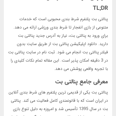
TL;DR
پنالتی بت پلتفرم شرط بندی محبوبی است که خدمات
متنوعی از بازی انفجار تا شرط بندی ورزشی ارائه می دهد.
برای ورود به پنالتی بت، نیاز به آدرس جدید پنالتی بت
دارید. دانلود اپلیکیشن پنالتی بت از طریق سایت بدون
فیلتر پنالتی بت انجام می شود. ثبت نام در سایت پنالتی بت
در 3 دقیقه امکان پذیر است. این مقاله تمام نکات کلیدی را
با تجربه واقعی پوشش می دهد.
معرفی جامع پنالتی بت
پنالتی بت یکی از قدیمی ترین پلتفرم های شرط بندی آنلاین
در ایران است که با قانونمندی کامل فعالیت می کند. پنالتی
بت در سال 1395 تأسیس شد و امروزه به دلیل تنوع بازی