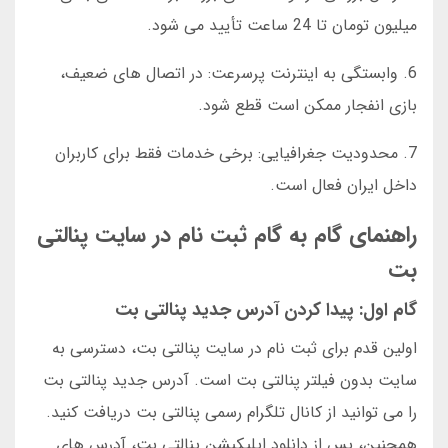
میلیون تومان تا 24 ساعت تأیید می شود.
6. وابستگی به اینترنت پرسرعت: در اتصال های ضعیف،
بازی انفجار ممکن است قطع شود.
7. محدودیت جغرافیایی: برخی خدمات فقط برای کاربران
داخل ایران فعال است.
راهنمای گام به گام ثبت نام در سایت پنالتی
بت
گام اول: پیدا کردن آدرس جدید پنالتی بت
اولین قدم برای ثبت نام در سایت پنالتی بت، دسترسی به
سایت بدون فیلتر پنالتی بت است. آدرس جدید پنالتی بت
را می توانید از کانال تلگرام رسمی پنالتی بت دریافت کنید.
همچنین، پس از دانلود اپلیکیشن پنالتی بت، آدرس های