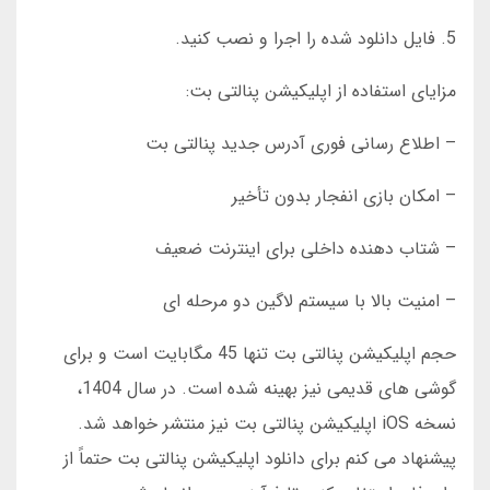
5. فایل دانلود شده را اجرا و نصب کنید.
مزایای استفاده از اپلیکیشن پنالتی بت:
– اطلاع رسانی فوری آدرس جدید پنالتی بت
– امکان بازی انفجار بدون تأخیر
– شتاب دهنده داخلی برای اینترنت ضعیف
– امنیت بالا با سیستم لاگین دو مرحله ای
حجم اپلیکیشن پنالتی بت تنها 45 مگابایت است و برای
گوشی های قدیمی نیز بهینه شده است. در سال 1404،
نسخه iOS اپلیکیشن پنالتی بت نیز منتشر خواهد شد.
پیشنهاد می کنم برای دانلود اپلیکیشن پنالتی بت حتماً از