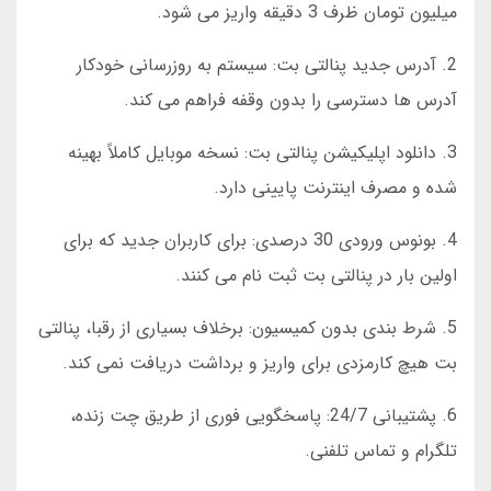
میلیون تومان ظرف 3 دقیقه واریز می شود.
2. آدرس جدید پنالتی بت: سیستم به روزرسانی خودکار
آدرس ها دسترسی را بدون وقفه فراهم می کند.
3. دانلود اپلیکیشن پنالتی بت: نسخه موبایل کاملاً بهینه
شده و مصرف اینترنت پایینی دارد.
4. بونوس ورودی 30 درصدی: برای کاربران جدید که برای
اولین بار در پنالتی بت ثبت نام می کنند.
5. شرط بندی بدون کمیسیون: برخلاف بسیاری از رقبا، پنالتی
بت هیچ کارمزدی برای واریز و برداشت دریافت نمی کند.
6. پشتیبانی 24/7: پاسخگویی فوری از طریق چت زنده،
تلگرام و تماس تلفنی.