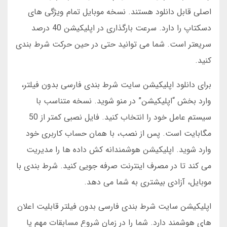
اصلی قابل دانلود هستند. نسخه موبایل تمام ویژگی های
دسکتاپ را دارد. سرعت بارگذاری در اپلیکیشن 40 درصد
سریعتر است. شما می توانید حتی در حین حرکت شرط بندی
کنید.
برای دانلود اپلیکیشن سایت شرط بندی فارسی بدون فیلتر،
وارد بخش “اپلیکیشن” در منو شوید. نسخه متناسب با
سیستم عامل خود را انتخاب کنید. فایل نصبی کمتر از 50
مگابایت است. پس از نصب، با همان حساب کاربری خود
وارد شوید. اپلیکیشن هوشمندانه کش داده ها را مدیریت
می کند تا در مصرف اینترنت صرفه جویی کنید. شرط بندی با
موبایل، آزادی بیشتری به شما می دهد.
اپلیکیشن سایت شرط بندی فارسی بدون فیلتر قابلیت اعلان
های هوشمند دارد. شما را در زمان شروع مسابقات مهم یا