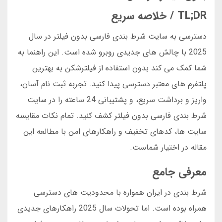
TL;DR / خلاصه سریع
دسترسی به سایت شرط بندی فارسی بدون فیلتر در سال
2025 با چالش های جدیدی روبرو شده است. این راهنما به
شما کمک می کند بدون استفاده از فیلترشکن به بهترین
پلتفرم های معتبر دسترسی پیدا کنید. تجربه ثبت نام آسان،
واریز و برداشت سریع، و پشتیبانی 24 ساعته را در سایت
شرط بندی فارسی بدون فیلتر کشف کنید. تمام نکات مقایسه
سایت ها، کدهای تخفیف و راهکارهای امن با مطالعه این
مقاله در اختیار شماست.
معرفی جامع
شرط بندی در ایران همواره با محدودیت های دسترسی
همراه بوده است. اما تحولات سال 2025 راهکارهای جدیدی