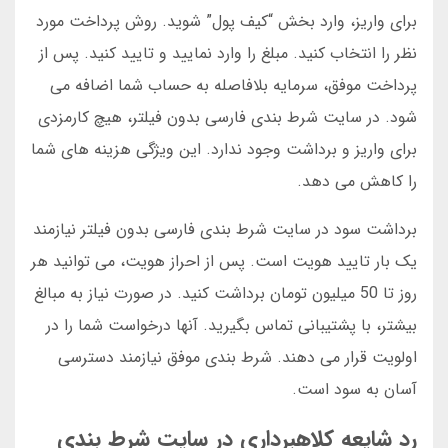
برای واریز، وارد بخش “کیف پول” شوید. روش پرداخت مورد
نظر را انتخاب کنید. مبلغ را وارد نمایید و تایید کنید. پس از
پرداخت موفق، سرمایه بلافاصله به حساب شما اضافه می
شود. در سایت شرط بندی فارسی بدون فیلتر، هیچ کارمزدی
برای واریز و برداشت وجود ندارد. این ویژگی هزینه های شما
را کاهش می دهد.
برداشت سود در سایت شرط بندی فارسی بدون فیلتر نیازمند
یک بار تایید هویت است. پس از احراز هویت، می توانید هر
روز تا 50 میلیون تومان برداشت کنید. در صورت نیاز به مبالغ
بیشتر، با پشتیبانی تماس بگیرید. آنها درخواست شما را در
اولویت قرار می دهند. شرط بندی موفق نیازمند دسترسی
آسان به سود است.
رد شایعه کلاهبرداری در سایت شرط بندی