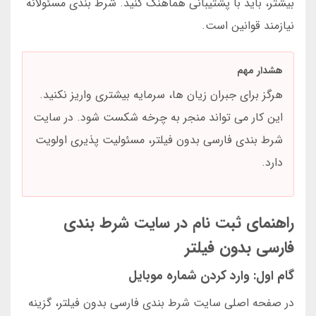
بیشتر، باید با پشتیبانی هماهنگ کنید. شرط بندی مسئولانه
نیازمند قوانین است.
هشدار مهم
هرگز برای جبران زیان ها، سرمایه بیشتری واریز نکنید.
این کار می تواند منجر به چرخه شکست شود. در سایت
شرط بندی فارسی بدون فیلتر، مسئولیت پذیری اولویت
دارد.
راهنمای ثبت نام در سایت شرط بندی
فارسی بدون فیلتر
گام اول: وارد کردن شماره موبایل
در صفحه اصلی سایت شرط بندی فارسی بدون فیلتر، گزینه