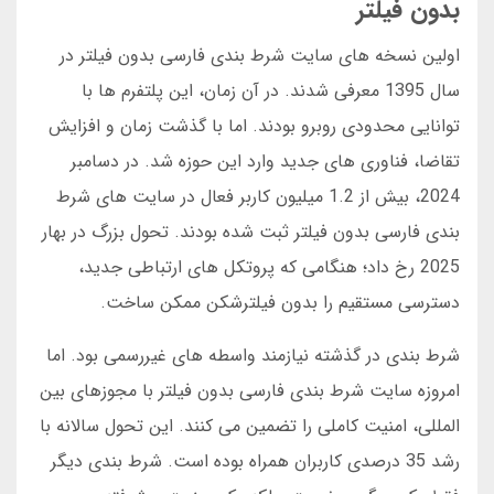
بدون فیلتر
اولین نسخه های سایت شرط بندی فارسی بدون فیلتر در
سال 1395 معرفی شدند. در آن زمان، این پلتفرم ها با
توانایی محدودی روبرو بودند. اما با گذشت زمان و افزایش
تقاضا، فناوری های جدید وارد این حوزه شد. در دسامبر
2024، بیش از 1.2 میلیون کاربر فعال در سایت های شرط
بندی فارسی بدون فیلتر ثبت شده بودند. تحول بزرگ در بهار
2025 رخ داد؛ هنگامی که پروتکل های ارتباطی جدید،
دسترسی مستقیم را بدون فیلترشکن ممکن ساخت.
شرط بندی در گذشته نیازمند واسطه های غیررسمی بود. اما
امروزه سایت شرط بندی فارسی بدون فیلتر با مجوزهای بین
المللی، امنیت کاملی را تضمین می کنند. این تحول سالانه با
رشد 35 درصدی کاربران همراه بوده است. شرط بندی دیگر