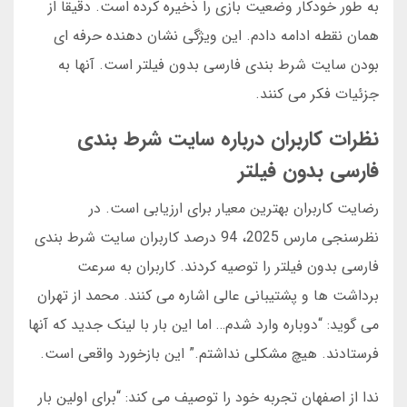
به طور خودکار وضعیت بازی را ذخیره کرده است. دقیقاً از
همان نقطه ادامه دادم. این ویژگی نشان دهنده حرفه ای
بودن سایت شرط بندی فارسی بدون فیلتر است. آنها به
جزئیات فکر می کنند.
نظرات کاربران درباره سایت شرط بندی
فارسی بدون فیلتر
رضایت کاربران بهترین معیار برای ارزیابی است. در
نظرسنجی مارس 2025، 94 درصد کاربران سایت شرط بندی
فارسی بدون فیلتر را توصیه کردند. کاربران به سرعت
برداشت ها و پشتیبانی عالی اشاره می کنند. محمد از تهران
می گوید: “دوباره وارد شدم… اما این بار با لینک جدید که آنها
فرستادند. هیچ مشکلی نداشتم.” این بازخورد واقعی است.
ندا از اصفهان تجربه خود را توصیف می کند: “برای اولین بار