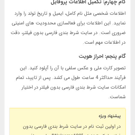
گام چهارم: تکمیل اطلاعات پروفایل
اطلاعات شخصی مثل نام کامل، ایمیل و تاریخ تولد را وارد
نمایید. این اطلاعات برای فعالسازی محدودیت های امنیتی
ضروری است. در سایت شرط بندی فارسی بدون فیلتر، دقت
در اطلاعات مهم است.
گام پنجم: احراز هویت
تصویر کارت ملی و عکس سلفی با آن را آپلود کنید. این
فرآیند حداکثر 4 ساعت طول می کشد. پس از تایید، تمام
امکانات سایت شرط بندی فارسی بدون فیلتر در اختیار
شماست.
پیشنهاد ویژه
در اولین ثبت نام در سایت شرط بندی فارسی بدون