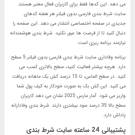
می دهد. این کدها فقط برای کاربران فعال معتبر هستند.
سایت شرط بندی فارسی بدون فیلتر هر هفته کدهای
جدیدی در صفحه اختصاصی انتشار می دهد. این صفحه را
دنبال کنید تا از فرصت ها عبور نکنید. شرط بندی هوشمندانه
نیازمند برنامه ریزی است.
برنامه وفاداری سایت شرط بندی فارسی بدون فیلتر 5 سطح
دارد. هرچه بیشتر فعالیت کنید، سطح بالاتری کسب می
کنید. در سطح الماس، تا 15 درصد کش بک ماهانه دریافت
می کنید. این کش بک به صورت خودکار به کیف پول شما
واریز می شود. آمار مارس 2025 نشان می دهد کاربران
سطح بالا 35 درصد سود بیشتری دارند. شرط بندی وفادارانه
پاداش دارد.
پشتیبانی 24 ساعته سایت شرط بندی