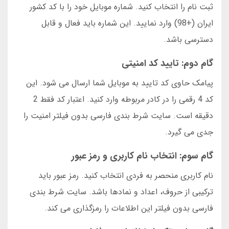
ثبت نام را انتخاب کنید. شماره موبایل خود را با کد کشور
ایران (+98) وارد نمایید. این شماره باید فعال و قابل
دسترسی باشد.
گام دوم: تایید کد امنیتی
پیامک حاوی کد تایید به موبایل شما ارسال می شود. این
کد 4 رقمی را در کادر مربوطه وارد کنید. اعتبار کد فقط 2
دقیقه است. سایت شرط بندی فارسی بدون فیلتر امنیت را
جدی می گیرد.
گام سوم: انتخاب نام کاربری و رمز عبور
نام کاربری منحصر به فردی انتخاب کنید. رمز عبور باید
ترکیبی از حروف، اعداد و نمادها باشد. سایت شرط بندی
فارسی بدون فیلتر این اطلاعات را رمزگذاری می کند.