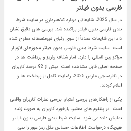
فارسی بدون فیلتر
در سال 2025، شایعاتی درباره کلاهبرداری در سایت شرط
بندی فارسی بدون فیلتر پراکنده شد. بررسی های دقیق نشان
داد این شایعات عمدتاً از سوی رقبای غیرمنصفانه مطرح شده
است. سایت شرط بندی فارسی بدون فیلتر مجوزهای لازم از
مراکز بین المللی را دارد. آمار شفاف واریز و برداشت ها در
صفحه اصلی قابل مشاهده است. بیش از 92 درصد کاربران
در نظرسنجی مارس 2025، رضایت کامل از پرداخت ها را
اعلام کردند.
یکی از راهکارهای بررسی اعتبار، بررسی نظرات کاربران واقعی
است. در پلتفرم های معتبر، بازخورد کاربران به صورت زنده
نمایش داده می شود. سایت شرط بندی فارسی بدون فیلتر
هیچگاه درخواست اطلاعات حساس مثل رمز عبور را نمی