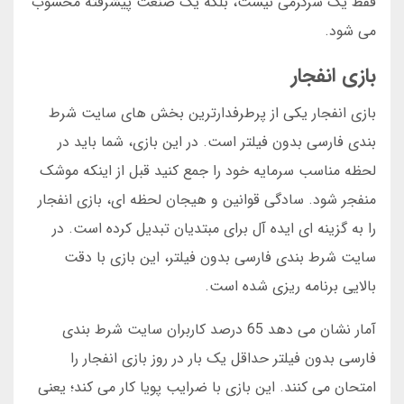
فقط یک سرگرمی نیست، بلکه یک صنعت پیشرفته محسوب
می شود.
بازی انفجار
بازی انفجار یکی از پرطرفدارترین بخش های سایت شرط
بندی فارسی بدون فیلتر است. در این بازی، شما باید در
لحظه مناسب سرمایه خود را جمع کنید قبل از اینکه موشک
منفجر شود. سادگی قوانین و هیجان لحظه ای، بازی انفجار
را به گزینه ای ایده آل برای مبتدیان تبدیل کرده است. در
سایت شرط بندی فارسی بدون فیلتر، این بازی با دقت
بالایی برنامه ریزی شده است.
آمار نشان می دهد 65 درصد کاربران سایت شرط بندی
فارسی بدون فیلتر حداقل یک بار در روز بازی انفجار را
امتحان می کنند. این بازی با ضرایب پویا کار می کند؛ یعنی