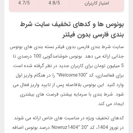
امتیاز کاربران
4.8/5
4.7/5
بونوس ها و کدهای تخفیف سایت شرط
بندی فارسی بدون فیلتر
سایت شرط بندی فارسی بدون فیلتر بسته بندی های بونوس
جذابی ارائه می دهد. بونوس خوشامدگویی 100 درصدی تا
5 میلیون تومان برای کاربران جدید در نظر گرفته شده است.
برای فعالسازی، کد “Welcome100” را در هنگام واریز اول
وارد کنید. این بونوس بلافاصله پس از تایید واریز فعال می
شود. شرط بندی با سرمایه بیشتر، فرصت های بیشتری
ایجاد می کند.
کدهای تخفیف ویژه در مناسبت های خاص ارائه می شوند.
در نوروز 1404، کد “Nowruz1404” 20 درصد بونوس اضافه