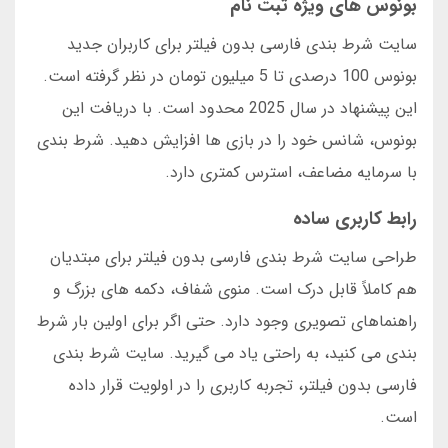
بونوس های ویژه ثبت نام
سایت شرط بندی فارسی بدون فیلتر برای کاربران جدید
بونوس 100 درصدی تا 5 میلیون تومان در نظر گرفته است.
این پیشنهاد در سال 2025 محدود است. با دریافت این
بونوس، شانس خود را در بازی ها افزایش دهید. شرط بندی
با سرمایه مضاعف، استرس کمتری دارد.
رابط کاربری ساده
طراحی سایت شرط بندی فارسی بدون فیلتر برای مبتدیان
هم کاملاً قابل درک است. منوی شفاف، دکمه های بزرگ و
راهنماهای تصویری وجود دارد. حتی اگر برای اولین بار شرط
بندی می کنید، به راحتی یاد می گیرید. سایت شرط بندی
فارسی بدون فیلتر، تجربه کاربری را در اولویت قرار داده
است.