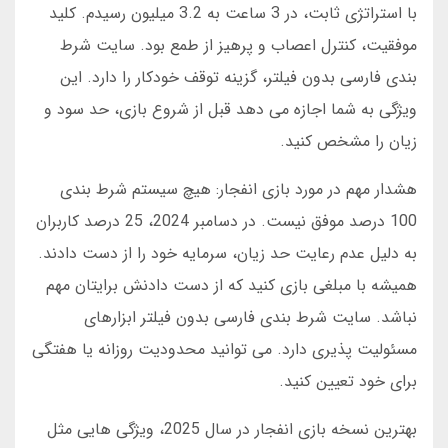
با استراتژی ثابت، در 3 ساعت به 3.2 میلیون رسیدم. کلید
موفقیت، کنترل اعصاب و پرهیز از طمع بود. سایت شرط
بندی فارسی بدون فیلتر، گزینه توقف خودکار را دارد. این
ویژگی به شما اجازه می دهد قبل از شروع بازی، حد سود و
زیان را مشخص کنید.
هشدار مهم در مورد بازی انفجار: هیچ سیستم شرط بندی
100 درصد موفق نیست. در دسامبر 2024، 25 درصد کاربران
به دلیل عدم رعایت حد زیان، سرمایه خود را از دست دادند.
همیشه با مبلغی بازی کنید که از دست دادنش برایتان مهم
نباشد. سایت شرط بندی فارسی بدون فیلتر ابزارهای
مسئولیت پذیری دارد. می توانید محدودیت روزانه یا هفتگی
برای خود تعیین کنید.
بهترین نسخه بازی انفجار در سال 2025، ویژگی هایی مثل