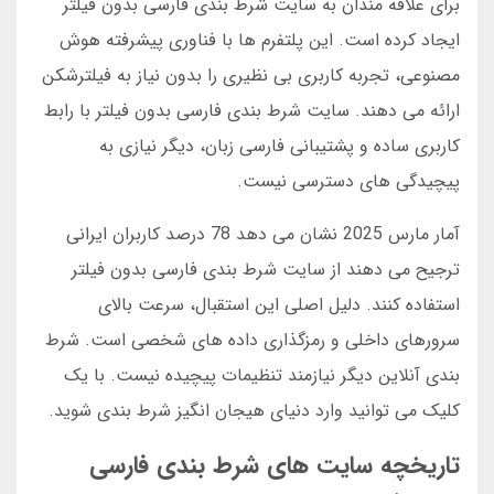
برای علاقه مندان به سایت شرط بندی فارسی بدون فیلتر
ایجاد کرده است. این پلتفرم ها با فناوری پیشرفته هوش
مصنوعی، تجربه کاربری بی نظیری را بدون نیاز به فیلترشکن
ارائه می دهند. سایت شرط بندی فارسی بدون فیلتر با رابط
کاربری ساده و پشتیبانی فارسی زبان، دیگر نیازی به
پیچیدگی های دسترسی نیست.
آمار مارس 2025 نشان می دهد 78 درصد کاربران ایرانی
ترجیح می دهند از سایت شرط بندی فارسی بدون فیلتر
استفاده کنند. دلیل اصلی این استقبال، سرعت بالای
سرورهای داخلی و رمزگذاری داده های شخصی است. شرط
بندی آنلاین دیگر نیازمند تنظیمات پیچیده نیست. با یک
کلیک می توانید وارد دنیای هیجان انگیز شرط بندی شوید.
تاریخچه سایت های شرط بندی فارسی