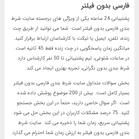
فارسی بدون فیلتر
پشتیبانی 24 ساعته یکی از ویژگی های برجسته سایت شرط
بندی فارسی بدون فیلتر است. شما می توانید از طریق چت
زنده، تلفن، ایمیل یا تیکت با کارشناسان ارتباط برقرار کنید.
میانگین زمان پاسخگویی در چت زنده فقط 45 ثانیه است.
در ساعات شلوغی، تیم پشتیبانی تا 50 نفر کارشناس دارد.
شرط بندی بدون نگرانی، تجربه بهتری ایجاد می کند.
بخش سوالات متداول سایت شرط بندی فارسی بدون فیلتر
بسیار کامل است. بیش از 200 موضوع پوشش داده شده
است. اگر سوال خاصی دارید، حتماً در این بخش جستجو
کنید. 75 درصد مشکلات کاربران در این بخش حل می شود.
پشتیبانی سریع، زمان شما را ذخیره می کند. سایت شرط
بندی فارسی بدون فیلتر به ارزش زمان شما احترام می گذارد.