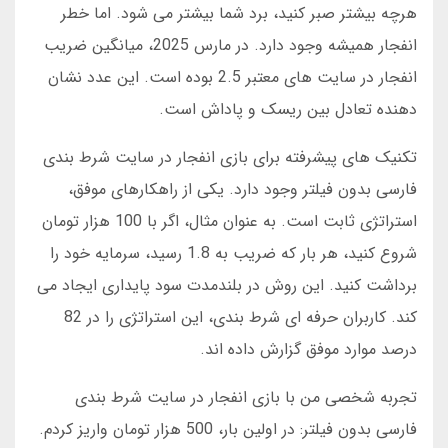
هرچه بیشتر صبر کنید، برد شما بیشتر می شود. اما خطر
انفجار همیشه وجود دارد. در مارس 2025، میانگین ضریب
انفجار در سایت های معتبر 2.5 بوده است. این عدد نشان
دهنده تعادل بین ریسک و پاداش است.
تکنیک های پیشرفته برای بازی انفجار در سایت شرط بندی
فارسی بدون فیلتر وجود دارد. یکی از راهکارهای موفق،
استراتژی ثابت است. به عنوان مثال، اگر با 100 هزار تومان
شروع کنید، هر بار که ضریب به 1.8 رسید، سرمایه خود را
برداشت کنید. این روش در بلندمدت سود پایداری ایجاد می
کند. کاربران حرفه ای شرط بندی، این استراتژی را در 82
درصد موارد موفق گزارش داده اند.
تجربه شخصی من با بازی انفجار در سایت شرط بندی
فارسی بدون فیلتر: در اولین بار، 500 هزار تومان واریز کردم.