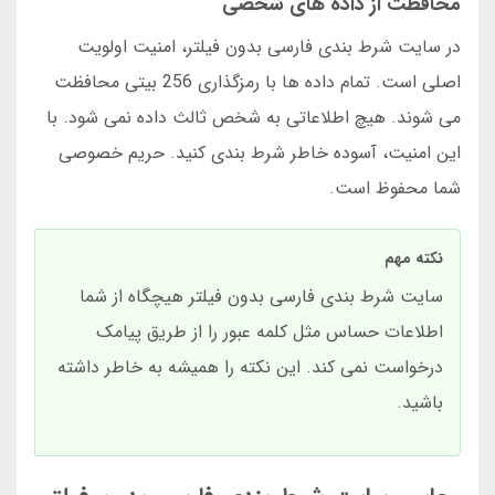
محافظت از داده های شخصی
در سایت شرط بندی فارسی بدون فیلتر، امنیت اولویت
اصلی است. تمام داده ها با رمزگذاری 256 بیتی محافظت
می شوند. هیچ اطلاعاتی به شخص ثالث داده نمی شود. با
این امنیت، آسوده خاطر شرط بندی کنید. حریم خصوصی
شما محفوظ است.
نکته مهم
سایت شرط بندی فارسی بدون فیلتر هیچگاه از شما
اطلاعات حساس مثل کلمه عبور را از طریق پیامک
درخواست نمی کند. این نکته را همیشه به خاطر داشته
باشید.