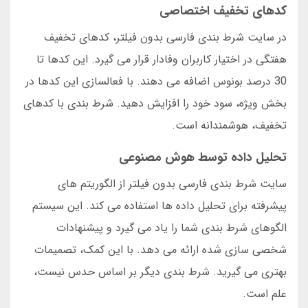
کدهای تخفیف اختصاصی
در سایت شرط بندی فارسی بدون فیلتر، کدهای تخفیف
هفتگی در اختیار کاربران وفادار قرار می گیرد. این کدها تا
30 درصد بونوس اضافه می دهند. با فعالسازی این کدها در
بخش ویژه، سود خود را افزایش دهید. شرط بندی با کدهای
تخفیف، هوشمندانه است.
تحلیل داده توسط هوش مصنوعی
سایت شرط بندی فارسی بدون فیلتر از الگوریتم های
پیشرفته برای تحلیل داده ها استفاده می کند. این سیستم
الگوهای شرط بندی شما را یاد می گیرد و پیشنهادات
شخصی سازی شده ارائه می دهد. با این کمک، تصمیمات
بهتری می گیرید. شرط بندی دیگر بر اساس حدس نیست،
علم است.