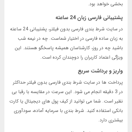
بخشی خواهد بود.
پشتیبانی فارسی زبان 24 ساعته
در سایت شرط بندی فارسی بدون فیلتر، پشتیبانی 24 ساعته
به زبان ساده فارسی در اختیار شماست. چه در نیمه شب
باشید چه در روز، کارشناسان همیشه پاسخگو هستند. این
ویژگی اعتماد کاربران را دوچندان کرده است.
واریز و برداشت سریع
پرداخت ها در سایت شرط بندی فارسی بدون فیلتر حداکثر
در 3 دقیقه انجام می شود. این سرعت در مقایسه با رقبا بی
نظیر است. شما می توانید از کیف پول های دیجیتال یا کارت
بانکی استفاده کنید. شرط بندی با سرمایه آماده، سودآوری
بیشتری دارد.