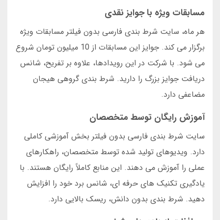
مسابقات ویژه با جوایز نقدی
هر ماه، سایت شرط بندی فارسی بدون فیلتر مسابقات ویژه
برگزار می کند. جوایز این مسابقات از 10 میلیون تومان شروع
می شود. با شرکت در این رویدادها، علاوه بر تفریح، شانس
دریافت جوایز بزرگ را دارید. شرط بندی گروهی هیجان
مضاعفی دارد.
آموزش رایگان توسط متخصصان
سایت شرط بندی فارسی بدون فیلتر بخش آموزشی کاملی
دارد. ویدیوهای تولید شده توسط متخصصان، راهکارهای
عملی را آموزش می دهند. این منابع کاملاً رایگان هستند. با
یادگیری تکنیک های حرفه ای، شانس برد خود را افزایش
دهید. شرط بندی بدون دانش، ریسک بالایی دارد.