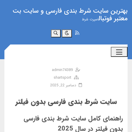
بهترین سایت شرط بندی فارسی و سایت بت
معتبر فوتبال
اسپرت شرط
جستجو
admin74389
shartsport
دسامبر 22, 2025
سایت شرط بندی فارسی بدون فیلتر
راهنمای کامل سایت شرط بندی فارسی
بدون فیلتر در سال 2025