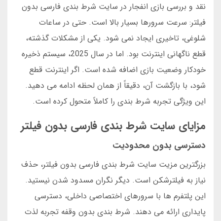
نقد و بررسی بازی انفجار در سایت شرط بندی فارسی بدون
فیلتر: سرعت سرورها بسیار بالا است. حتی در ساعات
شلوغی، تاخیری ایجاد نمی شود. یکی از مشکلات گذشته،
قطع ناگهانی اینترنت بود. اما در سال 2025، سیستم ذخیره
خودکار وضعیت بازی اضافه شده است. اگر اینترنت قطع
شود، با بازگشت آن، دقیقاً از همان لحظه ادامه می دهید.
این ویژگی تجربه شرط بندی را کاملاً متحول کرده است.
مزایای سایت شرط بندی فارسی بدون فیلتر
دسترسی بدون محدودیت
بزرگترین مزیت سایت شرط بندی فارسی بدون فیلتر، حذف
نیاز به فیلترشکن است. دیگر نگران مسدود شدن نیستید.
این پلتفرم ها با سرورهای اختصاصی داخلی، دسترسی
پایداری ارائه می دهند. شرط بندی بدون وقفه تجربه لذت