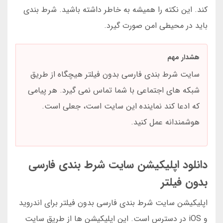
کند. این نکته را همیشه به خاطر داشته باشید. شرط بندی
باید در محیطی امن صورت گیرد.
هشدار مهم
سایت شرط بندی فارسی بدون فیلتر هیچگاه از طریق
شبکه های اجتماعی با شما تماس نمی گیرد. هر پیامی
که ادعا کند نماینده این سایت است، جعلی است.
هوشمندانه عمل کنید.
دانلود اپلیکیشن سایت شرط بندی فارسی
بدون فیلتر
اپلیکیشن سایت شرط بندی فارسی بدون فیلتر برای اندروید
و iOS در دسترس است. این اپلیکیشن ها از طریق سایت