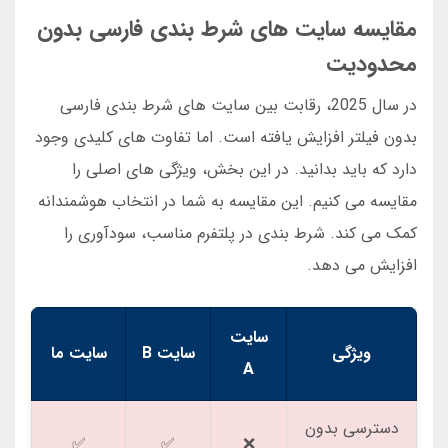
مقایسه سایت های شرط بندی فارسی بدون
محدودیت
در سال 2025، رقابت بین سایت های شرط بندی فارسی
بدون فیلتر افزایش یافته است. اما تفاوت های کلیدی وجود
دارد که باید بدانید. در این بخش، ویژگی های اصلی را
مقایسه می کنیم. این مقایسه به شما در انتخاب هوشمندانه
کمک می کند. شرط بندی در پلتفرم مناسب، سودآوری را
افزایش می دهد.
سایت
ویژگی
سایت B
سایت ما
A
دسترسی بدون
✅
✅
❌