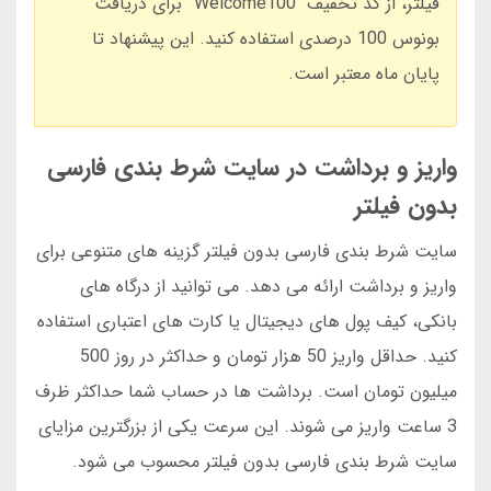
فیلتر، از کد تخفیف “Welcome100” برای دریافت
بونوس 100 درصدی استفاده کنید. این پیشنهاد تا
پایان ماه معتبر است.
واریز و برداشت در سایت شرط بندی فارسی
بدون فیلتر
سایت شرط بندی فارسی بدون فیلتر گزینه های متنوعی برای
واریز و برداشت ارائه می دهد. می توانید از درگاه های
بانکی، کیف پول های دیجیتال یا کارت های اعتباری استفاده
کنید. حداقل واریز 50 هزار تومان و حداکثر در روز 500
میلیون تومان است. برداشت ها در حساب شما حداکثر ظرف
3 ساعت واریز می شوند. این سرعت یکی از بزرگترین مزایای
سایت شرط بندی فارسی بدون فیلتر محسوب می شود.