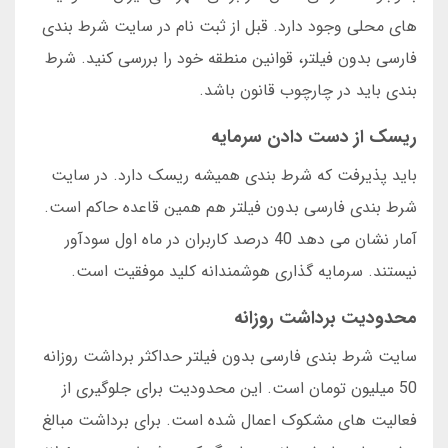
های محلی وجود دارد. قبل از ثبت نام در سایت شرط بندی
فارسی بدون فیلتر، قوانین منطقه خود را بررسی کنید. شرط
بندی باید در چارچوب قانون باشد.
ریسک از دست دادن سرمایه
باید پذیرفت که شرط بندی همیشه ریسک دارد. در سایت
شرط بندی فارسی بدون فیلتر هم همین قاعده حاکم است.
آمار نشان می دهد 40 درصد کاربران در ماه اول سودآور
نیستند. سرمایه گذاری هوشمندانه کلید موفقیت است.
محدودیت برداشت روزانه
سایت شرط بندی فارسی بدون فیلتر حداکثر برداشت روزانه
50 میلیون تومان است. این محدودیت برای جلوگیری از
فعالیت های مشکوک اعمال شده است. برای برداشت مبالغ