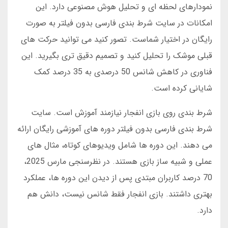
نمودارهای لحظه ای و تحلیل هوش مصنوعی دارد. این
امکانات در سایت شرط بندی فارسی بدون فیلتر به صورت
رایگان در اختیار شماست. تصور کنید می توانید حرکت های
قبلی موشک را تحلیل کنید و تصمیم دقیق تری بگیرید. این
فناوری در کاهش شانس 50 درصدی به 35 درصد کمک
شایانی کرده است.
شرط بندی روی بازی انفجار نیازمند آموزش است. سایت
شرط بندی فارسی بدون فیلتر دوره های آموزشی رایگان ارائه
می دهند. این دوره ها شامل ویدیوهای کوتاه، مثال های
عملی و شبیه ساز بازی هستند. در نظرسنجی مارس 2025،
70 درصد کاربران مبتدی پس از دیدن این دوره ها، عملکرد
بهتری داشتند. بازی انفجار فقط شانس نیست، دانش هم
دارد.