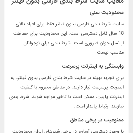
معایب سایت شرط بندی فارسی بدون فیلتر
محدودیت سنی
سایت شرط بندی فارسی بدون فیلتر فقط برای افراد بالای
18 سال قابل دسترسی است. این محدودیت برای حفاظت
از نسل جوان ضروری است. شرط بندی برای نوجوانان
مناسب نیست.
وابستگی به اینترنت پرسرعت
برای تجربه بهینه در سایت شرط بندی فارسی بدون فیلتر، به
اینترنت پرسرعت نیاز دارید. در مناطق محروم با کیفیت
اینترنت پایین، ممکن است با تاخیر مواجه شوید. شرط بندی
نیازمند ارتباط پایدار است.
ممنوعیت در برخی مناطق
با وجود دسترسی آسان، در برخی شهرهای ایران محدودیت