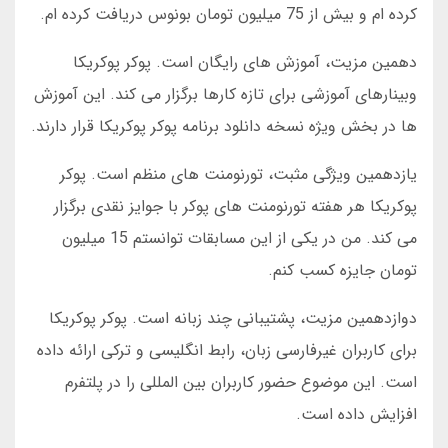
کرده ام و بیش از 75 میلیون تومان بونوس دریافت کرده ام.
دهمین مزیت، آموزش های رایگان است. پوکر پوکریکا
وبینارهای آموزشی برای تازه کارها برگزار می کند. این آموزش
ها در بخش ویژه نسخه دانلود برنامه پوکر پوکریکا قرار دارند.
یازدهمین ویژگی مثبت، تورنومنت های منظم است. پوکر
پوکریکا هر هفته تورنومنت های پوکر با جوایز نقدی برگزار
می کند. من در یکی از این مسابقات توانستم 15 میلیون
تومان جایزه کسب کنم.
دوازدهمین مزیت، پشتیبانی چند زبانه است. پوکر پوکریکا
برای کاربران غیرفارسی زبان، رابط انگلیسی و ترکی ارائه داده
است. این موضوع حضور کاربران بین المللی را در پلتفرم
افزایش داده است.