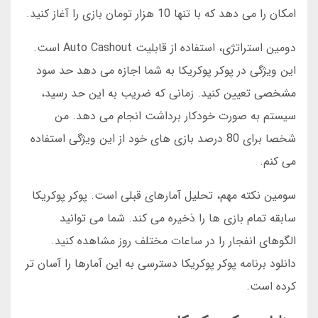
امکان را می دهد که با تنها 10 هزار تومان بازی را آغاز کنید.
دومین استراتژی، استفاده از قابلیت Auto Cashout است.
این ویژگی در پوکر پوکریکا به شما اجازه می دهد حد سود
مشخصی تعیین کنید. زمانی که ضریب به این حد رسید،
سیستم به صورت خودکار برداشت انجام می دهد. من
شخصا برای 80 درصد بازی های خود از این ویژگی استفاده
می کنم.
سومین نکته مهم، تحلیل آمارهای قبلی است. پوکر پوکریکا
سابقه تمام بازی ها را ذخیره می کند. شما می توانید
الگوهای انفجار را در ساعات مختلف روز مشاهده کنید.
دانلود برنامه پوکر پوکریکا دسترسی به این آمارها را آسان تر
کرده است.