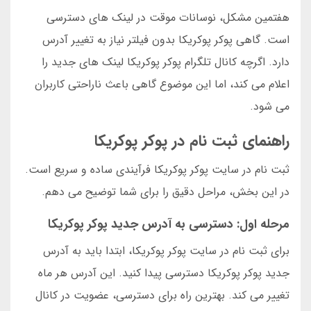
هفتمین مشکل، نوسانات موقت در لینک های دسترسی
است. گاهی پوکر پوکریکا بدون فیلتر نیاز به تغییر آدرس
دارد. اگرچه کانال تلگرام پوکر پوکریکا لینک های جدید را
اعلام می کند، اما این موضوع گاهی باعث ناراحتی کاربران
می شود.
راهنمای ثبت نام در پوکر پوکریکا
ثبت نام در سایت پوکر پوکریکا فرآیندی ساده و سریع است.
در این بخش، مراحل دقیق را برای شما توضیح می دهم.
مرحله اول: دسترسی به آدرس جدید پوکر پوکریکا
برای ثبت نام در سایت پوکر پوکریکا، ابتدا باید به آدرس
جدید پوکر پوکریکا دسترسی پیدا کنید. این آدرس هر ماه
تغییر می کند. بهترین راه برای دسترسی، عضویت در کانال