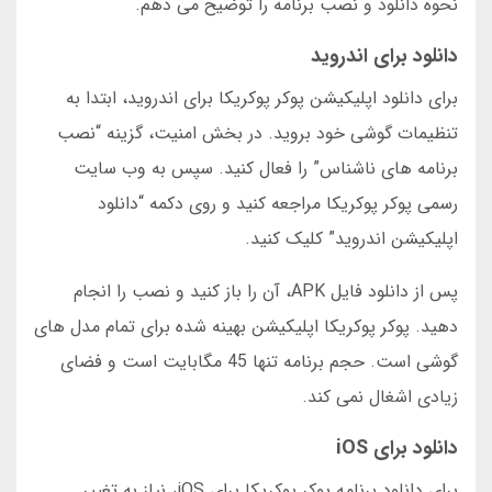
نحوه دانلود و نصب برنامه را توضیح می دهم.
دانلود برای اندروید
برای دانلود اپلیکیشن پوکر پوکریکا برای اندروید، ابتدا به
تنظیمات گوشی خود بروید. در بخش امنیت، گزینه “نصب
برنامه های ناشناس” را فعال کنید. سپس به وب سایت
رسمی پوکر پوکریکا مراجعه کنید و روی دکمه “دانلود
اپلیکیشن اندروید” کلیک کنید.
پس از دانلود فایل APK، آن را باز کنید و نصب را انجام
دهید. پوکر پوکریکا اپلیکیشن بهینه شده برای تمام مدل های
گوشی است. حجم برنامه تنها 45 مگابایت است و فضای
زیادی اشغال نمی کند.
دانلود برای iOS
برای دانلود برنامه پوکر پوکریکا برای iOS، نیاز به تغییر