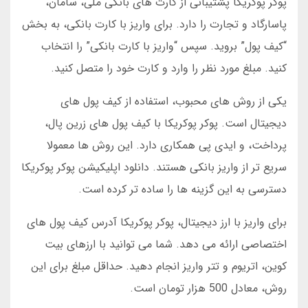
پوکر پوکریکا پشتیبانی از کارت های بانکی ملی، سامان،
پاسارگاد و تجارت را دارد. برای واریز با کارت بانکی، به بخش
“کیف پول” بروید. سپس “واریز با کارت بانکی” را انتخاب
کنید. مبلغ مورد نظر را وارد و کارت خود را متصل کنید.
یکی از روش های محبوب، استفاده از کیف پول های
دیجیتال است. پوکر پوکریکا با کیف پول های زرین پال،
پرداخت، و ایدی پی همکاری دارد. این روش ها معمولا
سریع تر از واریز بانکی هستند. دانلود اپلیکیشن پوکر پوکریکا
دسترسی به این گزینه ها را ساده تر کرده است.
برای واریز با ارز دیجیتال، پوکر پوکریکا آدرس کیف پول های
اختصاصی ارائه می دهد. شما می توانید با ارزهای بیت
کوین، اتریوم و تتر واریز انجام دهید. حداقل مبلغ برای این
روش، معادل 500 هزار تومان است.