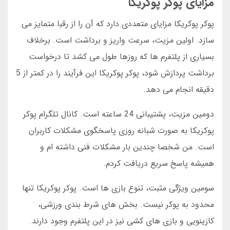
مزایای پوکر پوکریکا
پوکر پوکریکا مزایای متعددی دارد که آن را از رقبا متمایز می
سازد. اولین مزیت، سرعت واریز و برداشت است. برخلاف
بسیاری از پلتفرم ها که روزها طول می کشد تا درخواست
برداشت پردازش شود، پوکر پوکریکا این فرآیند را در کمتر از 5
دقیقه انجام می دهد.
دومین مزیت، پشتیبانی 24 ساعته است. کانال تلگرام پوکر
پوکریکا به صورت شبانه روزی پاسخگوی مشکلات کاربران
است. من شخصا چندین بار مشکلات فنی داشته ام و
همیشه پاسخ سریع دریافت کردم.
سومین ویژگی مثبت، تنوع بازی ها است. پوکر پوکریکا تنها
محدود به پوکر نیست. بخش های شرط بندی ورزشی،
کازینویی و بازی های کشی نیز در این پلتفرم وجود دارند.