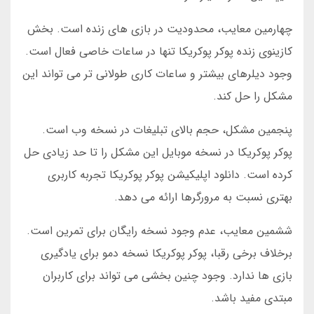
چهارمین معایب، محدودیت در بازی های زنده است. بخش
کازینوی زنده پوکر پوکریکا تنها در ساعات خاصی فعال است.
وجود دیلرهای بیشتر و ساعات کاری طولانی تر می تواند این
مشکل را حل کند.
پنجمین مشکل، حجم بالای تبلیغات در نسخه وب است.
پوکر پوکریکا در نسخه موبایل این مشکل را تا حد زیادی حل
کرده است. دانلود اپلیکیشن پوکر پوکریکا تجربه کاربری
بهتری نسبت به مرورگرها ارائه می دهد.
ششمین معایب، عدم وجود نسخه رایگان برای تمرین است.
برخلاف برخی رقبا، پوکر پوکریکا نسخه دمو برای یادگیری
بازی ها ندارد. وجود چنین بخشی می تواند برای کاربران
مبتدی مفید باشد.