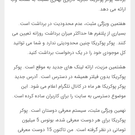
ارائه می دهد.
هفتمین ویژگی مثبت، عدم محدودیت در برداشت است.
بسیاری از پلتفرم ها حداکثر میزان برداشت روزانه تعیین می
کنند. پوکر پوکریکا چنین محدودیتی ندارد و شما می توانید
کل موجودی خود را در یک درخواست برداشت کنید.
هشتمین مزیت، ارائه لینک های جدید به موقع است. پوکر
پوکریکا بدون فیلتر همیشه در دسترس است. آدرس جدید
پوکر پوکریکا هر ماه در کانال تلگرام اعلام می شود. این
موضوع دسترسی به سایت را برای کاربران ساده کرده است.
نهمین ویژگی مثبت، سیستم معرفی دوستان است. پوکر
پوکریکا برای هر دوست معرفی شده، بونوس 5 میلیون
تومانی در نظر گرفته است. من تاکنون 15 دوست معرفی