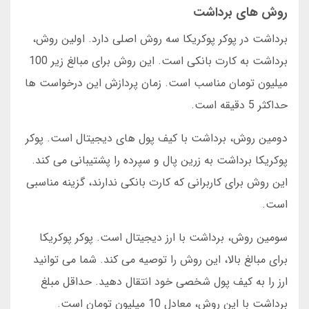
روش های برداشت
برداشت در پوکر پوکریکا سه روش اصلی دارد. اولین روش،
برداشت به کارت بانکی است. این روش برای مبالغ زیر 100
میلیون تومان مناسب است. زمان پردازش این درخواست ها
حداکثر 5 دقیقه است.
دومین روش، برداشت با کیف پول های دیجیتال است. پوکر
پوکریکا برداشت به زرین پال و سپرده را پشتیبانی می کند.
این روش برای کاربرانی که کارت بانکی ندارند، گزینه مناسبی
است.
سومین روش، برداشت با ارز دیجیتال است. پوکر پوکریکا
برای مبالغ بالا، این روش را توصیه می کند. شما می توانید
ارز را به کیف پول شخصی خود انتقال دهید. حداقل مبلغ
برداشت با این روش، معادل 10 میلیون تومان است.