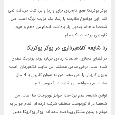
پوکر پوکریکا هیچ کارمزدی برای واریز و برداشت دریافت نمی
کند. این موضوع مقایسه با رقبا، یک مزیت بزرگ است. من
شخصا ماهانه چندین بار برداشت انجام می دهم و هیچ
کارمزدی پرداخت نکرده ام.
رد شایعه کلاهبرداری در پوکر پوکریکا
در فضای مجازی، شایعات زیادی درباره پوکر پوکریکا مطرح
شده است. برخی مدعی هستند این سایت کلاهبرداری است
و پول کاربران را نمی دهد. من به عنوان کاربری با 4 سال
سابقه، می خواهم این شایعات را بررسی کنم.
اولین شایعه، عدم پرداخت جوایز تورنومنت ها است. من
شخصا در 8 تورنومنت مختلف شرکت کرده ام. تمام جوایز به
موقع و بدون مشکل پرداخت شده اند. پوکر پوکریکا معتبر