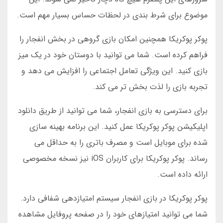
موضوع برای شرط بندی در لحظات حساس بسیار مهم است.
پوکر پوکریکا همچنین امکان بازی گروهی در بخش انفجار را
فراهم کرده است. شما می توانید با دوستان خود در یک میز
بازی کنید. این ویژگی تعامل اجتماعی را افزایش می دهد و
تجربه بازی را لذت بخش تر می کند.
برای دسترسی به بازی انفجار، شما می توانید از طریق دانلود
اپلیکیشن پوکر پوکریکا عمل کنید. این برنامه بهینه سازی
شده برای موبایل است و مصرف باتری را به حداقل می
رساند. پوکر پوکریکا برای کاربران iOS نیز نسخه مخصوصی
ارائه داده است.
پوکر پوکریکا در بازی انفجار سیستم امتیازدهی شفافی دارد.
شما می توانید امتیازهای خود را در صفحه پروفایل مشاهده