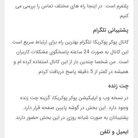
پلتفرم است. در اینجا راه های مختلف تماس را بررسی می
کنیم.
پشتیبانی تلگرام
کانال پوکر پوکریکا تلگرام بهترین راه برای ارتباط سریع است.
این کانال به صورت 24 ساعته پاسخگوی مشکلات کاربران
است. من شخصا چندین بار از این کانال استفاده کرده ام و
همیشه در کمتر از 5 دقیقه پاسخ دریافت کردم.
چت زنده
در نسخه وب و اپلیکیشن پوکر پوکریکا، گزینه چت زنده
وجود دارد. این بخش در گوشه پایین صفحه قرار دارد.
پشتیبانان به صورت شبانه روزی در این بخش حضور دارند.
ایمیل و تلفن