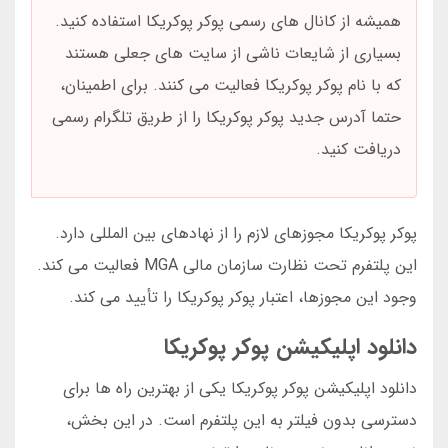
همیشه از کانال های رسمی پوکر پوکریکا استفاده کنید.
بسیاری از شایعات ناشی از سایت های جعلی هستند
که با نام پوکر پوکریکا فعالیت می کنند. برای اطمینان،
حتما آدرس جدید پوکر پوکریکا را از طریق تلگرام رسمی
دریافت کنید.
پوکر پوکریکا مجوزهای لازم را از نهادهای بین المللی دارد.
این پلتفرم تحت نظارت سازمان مالی MGA فعالیت می کند.
وجود این مجوزها، اعتبار پوکر پوکریکا را تأیید می کند.
دانلود اپلیکیشن پوکر پوکریکا
دانلود اپلیکیشن پوکر پوکریکا یکی از بهترین راه ها برای
دسترسی بدون فیلتر به این پلتفرم است. در این بخش،