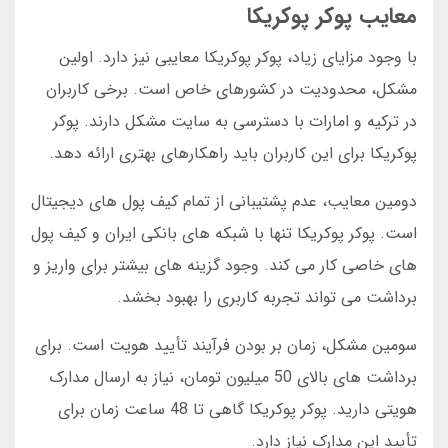
معایب پوکر پوکریکا
با وجود مزایای زیاد، پوکر پوکریکا معایبی نیز دارد. اولین
مشکل، محدودیت در کشورهای خاص است. برخی کاربران
در ترکیه و امارات با دسترسی به سایت مشکل دارند. پوکر
پوکریکا برای این کاربران باید راهکارهای بهتری ارائه دهد.
دومین معایب، عدم پشتیبانی از تمام کیف پول های دیجیتال
است. پوکر پوکریکا تنها با شبکه های بانکی ایران و کیف پول
های خاصی کار می کند. وجود گزینه های بیشتر برای واریز و
برداشت می تواند تجربه کاربری را بهبود بخشد.
سومین مشکل، زمان بر بودن فرآیند تأیید هویت است. برای
برداشت های بالای 50 میلیون تومان، نیاز به ارسال مدارک
هویتی دارید. پوکر پوکریکا گاهی تا 48 ساعت زمان برای
تأیید این مدارک نیاز دارد.