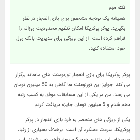
نکته مهم
همیشه یک بودجه مشخص برای بازی انفجار در نظر
بگیرید. پوکر پوکریکا امکان تنظیم محدودیت روزانه را
فراهم کرده است. از این ویژگی برای مدیریت بانک رول
خود استفاده کنید.
پوکر پوکریکا برای بازی انفجار تورنومنت های ماهانه برگزار
می کند. جوایز این تورنومنت ها گاهی به 50 میلیون تومان
می رسد. من در یکی از این مسابقات موفق به کسب رتبه
دهم شدم و 5 میلیون تومان جایزه دریافت کردم.
یکی از ویژگی های منحصر به فرد بازی انفجار در پوکر
پوکریکا، سرعت عملکرد آن است. برخلاف بسیاری از رقبا،
سرورهای این پلتفرم هیچ گاه دچار تأخیر نمی شوند. این