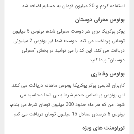
استفاده کردم و 20 میلیون تومان به حسابم اضافه شد.
بونوس معرفی دوستان
پوکر پوکریکا برای هر دوست معرفی شده، بونوس 5 میلیون
تومانی پرداخت می کند. دوست شما نیز بونوس 2 میلیونی
دریافت می کند. این کد را می توانید در بخش “معرفی
دوستان” پیدا کنید.
بونوس وفاداری
کاربران قدیمی پوکر پوکریکا بونوس ماهانه دریافت می کنند.
این بونوس بر اساس حجم شرط بندی شما محاسبه می
شود. من که هر ماه حدود 300 میلیون تومان شرط می بندم،
بونوس 5 درصدی معادل 15 میلیون تومان دریافت می کنم.
تورنومنت های ویژه