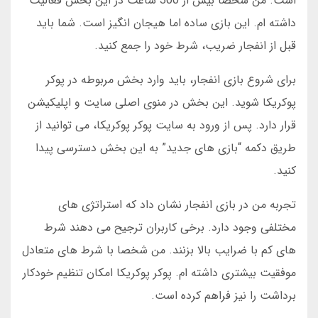
است. من شخصا بیش از 300 ساعت در این بخش فعالیت
داشته ام. این بازی ساده اما هیجان انگیز است. شما باید
قبل از انفجار ضریب، شرط خود را جمع کنید.
برای شروع بازی انفجار، باید وارد بخش مربوطه در پوکر
پوکریکا شوید. این بخش در منوی اصلی سایت و اپلیکیشن
قرار دارد. پس از ورود به سایت پوکر پوکریکا، می توانید از
طریق دکمه “بازی های جدید” به این بخش دسترسی پیدا
کنید.
تجربه من در بازی انفجار نشان داد که استراتژی های
مختلفی وجود دارد. برخی کاربران ترجیح می دهند شرط
های کم با ضرایب بالا بزنند. من شخصا با شرط های متعادل
موفقیت بیشتری داشته ام. پوکر پوکریکا امکان تنظیم خودکار
برداشت را نیز فراهم کرده است.