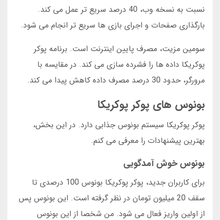
نسبت به نسخه وب، 40 درصد سریع تر عمل می کند.
بارگذاری صفحات و اجرای بازی ها سریع تر انجام می شود.
سومین مزیت، مصرف پایین اینترنت است. برنامه پوکر
پوکریکا داده ها را فشرده سازی می کند. در مقایسه با
مرورگر، حدود 30 درصد مصرف داده کاهش پیدا می کند.
بونوس های پوکر پوکریکا
پوکر پوکریکا سیستم بونوس جذابی دارد. در این بخش،
بهترین پیشنهادات را معرفی می کنم.
بونوس خوش آمدگویی
برای کاربران جدید، پوکر پوکریکا بونوس 100 درصدی تا
سقف 20 میلیون تومان در نظر گرفته است. این بونوس پس
از اولین واریز فعال می شود. من شخصا از این بونوس