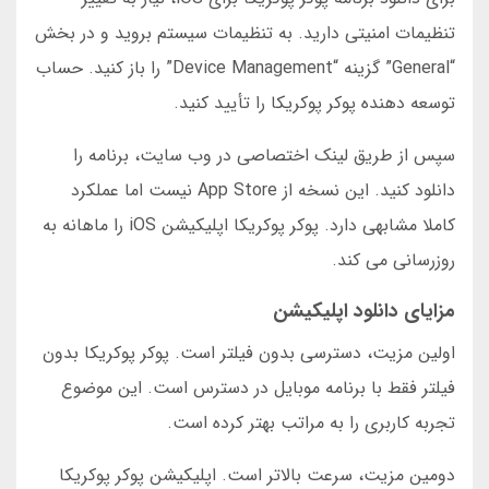
تنظیمات امنیتی دارید. به تنظیمات سیستم بروید و در بخش
“General” گزینه “Device Management” را باز کنید. حساب
توسعه دهنده پوکر پوکریکا را تأیید کنید.
سپس از طریق لینک اختصاصی در وب سایت، برنامه را
دانلود کنید. این نسخه از App Store نیست اما عملکرد
کاملا مشابهی دارد. پوکر پوکریکا اپلیکیشن iOS را ماهانه به
روزرسانی می کند.
مزایای دانلود اپلیکیشن
اولین مزیت، دسترسی بدون فیلتر است. پوکر پوکریکا بدون
فیلتر فقط با برنامه موبایل در دسترس است. این موضوع
تجربه کاربری را به مراتب بهتر کرده است.
دومین مزیت، سرعت بالاتر است. اپلیکیشن پوکر پوکریکا