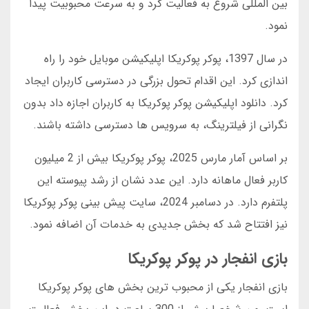
بین المللی شروع به فعالیت کرد و به سرعت محبوبیت پیدا
نمود.
در سال 1397، پوکر پوکریکا اپلیکیشن موبایل خود را راه
اندازی کرد. این اقدام تحول بزرگی در دسترسی کاربران ایجاد
کرد. دانلود اپلیکیشن پوکر پوکریکا به کاربران اجازه داد بدون
نگرانی از فیلترینگ، به سرویس ها دسترسی داشته باشند.
بر اساس آمار مارس 2025، پوکر پوکریکا بیش از 2 میلیون
کاربر فعال ماهانه دارد. این عدد نشان از رشد پیوسته این
پلتفرم دارد. در دسامبر 2024، سایت پیش بینی پوکر پوکریکا
نیز افتتاح شد که بخش جدیدی به خدمات آن اضافه نمود.
بازی انفجار در پوکر پوکریکا
بازی انفجار یکی از محبوب ترین بخش های پوکر پوکریکا