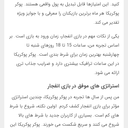
کنید. این امتیازها قابل تبدیل به پول واقعی هستند. پوکر
پوکریکا هر ماه برترین بازیکنان را معرفی و با جوایز ویژه
تقدیر می کند.
یکی از نکات مهم در بازی انفجار، زمان ورود به بازی است. بر
اساس تجربه من، ساعات 15 تا 18 روزهای شنبه تا
چهارشنبه بهترین زمان برای شرط بندی است. پوکر پوکریکا
در این ساعات ترافیک بیشتری دارد و ضرایب جذاب تری
ارائه می شود.
استراتژی های موفق در بازی انفجار
من پس از سال ها تجربه در پوکر پوکریکا، چندین استراتژی
مؤثر برای بازی انفجار کشف کردم. اولین نکته، شروع با شرط
های کم است. بسیاری از کاربران جدید با شرط های بالا
شروع می کنند و سریع شکست می خورند. پوکر پوکریکا این