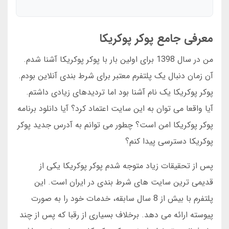
معرفی جامع پوکر پوکریکا
من در سال 1398 برای اولین بار با پوکر پوکریکا آشنا شدم.
آن زمان دنبال یک پلتفرم معتبر برای شرط بندی آنلاین بودم.
پوکر پوکریکا یک نام آشنا بود اما تردیدهای زیادی داشتم.
آیا واقعا می توان به این سایت اعتماد کرد؟ آیا دانلود برنامه
پوکر پوکریکا امن است؟ چطور می توانم به آدرس جدید پوکر
پوکریکا دسترسی پیدا کنم؟
پس از تحقیقات زیاد متوجه شدم پوکر پوکریکا یکی از
قدیمی ترین سایت های شرط بندی در ایران است. این
پلتفرم با بیش از 8 سال سابقه، خدمات خود را به صورت
پیوسته ارائه می دهد. برخلاف بسیاری از رقبا که پس از چند