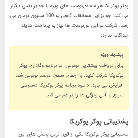
پوکر پوکریکا هر ماه تورنومنت های ویژه با جوایز نقدی برگزار
می کند. جوایز این مسابقات گاهی به 100 میلیون تومان می
رسد. شرکت در این تورنومنت ها نیاز به پرداخت هزینه
جداگانه ندارد.
پیشنهاد ویژه
برای دریافت بیشترین بونوس، در برنامه وفاداری پوکر
پوکریکا شرکت کنید. با ارتقای سطح، درصد بونوس شما
افزایش می یابد. دانلود برنامه پوکر پوکریکا دسترسی
سریع به این ویژگی ها را فراهم می کند.
پشتیبانی پوکر پوکریکا
پشتیبانی پوکر پوکریکا یکی از قوی ترین بخش های این