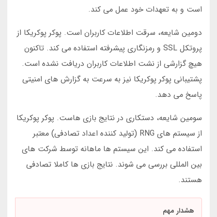
است و به تعهدات خود عمل می کند.
دومین شایعه، سرقت اطلاعات کاربران است. پوکر پوکریکا از
پروتکل SSL و رمزنگاری پیشرفته استفاده می کند. تاکنون
هیچ گزارشی از نشت اطلاعات کاربران دریافت نشده است.
پشتیبانی پوکر پوکریکا نیز به سرعت به گزارش های امنیتی
پاسخ می دهد.
سومین شایعه، دستکاری در نتایج بازی هاست. پوکر پوکریکا
از سیستم های RNG (تولید کننده اعداد تصادفی) معتبر
استفاده می کند. این سیستم ها ماهانه توسط شرکت های
بین المللی بررسی می شوند. نتایج بازی ها کاملا تصادفی
هستند.
هشدار مهم