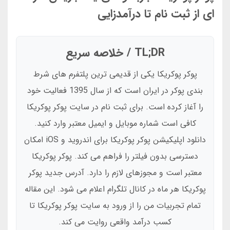
ای از ثبت نام تا درآمدزایی
TL;DR / خلاصه سریع
پوکر پوکریکا یکی از قدیمی ترین پلتفرم های شرط
بندی پوکر در ایران است که از سال 1395 فعالیت خود
را آغاز کرده است. برای ثبت نام در سایت پوکر پوکریکا
کافی است شماره موبایل و ایمیل معتبر وارد کنید.
دانلود اپلیکیشن پوکر پوکریکا برای اندروید و iOS امکان
دسترسی بدون فیلتر را فراهم می کند. پوکر پوکریکا
معتبر است و مجوزهای لازم را دارد. آدرس جدید پوکر
پوکریکا هر ماه در کانال تلگرام اعلام می شود. این مقاله
تمام تجربیات من را از ورود به سایت پوکر پوکریکا تا
کسب درآمد واقعی روایت می کند.