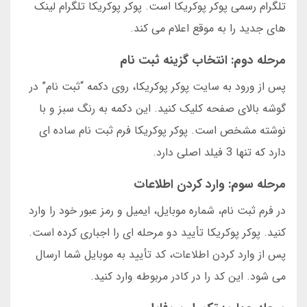
تلگرام رسمی پوکر پوکریکا است. پوکر پوکریکا تلگرام لینک
های جدید را به موقع اعلام می کند.
مرحله دوم: انتخاب گزینه ثبت نام
پس از ورود به سایت پوکر پوکریکا، روی دکمه “ثبت نام” در
گوشه بالای صفحه کلیک کنید. این دکمه به رنگ سبز و با
نوشته مشخص است. پوکر پوکریکا فرم ثبت نام ساده ای
دارد که تنها 3 فیلد اصلی دارد.
مرحله سوم: وارد کردن اطلاعات
در فرم ثبت نام، شماره موبایل، ایمیل و رمز عبور خود را وارد
کنید. پوکر پوکریکا تأیید دو مرحله ای را اجباری کرده است.
پس از وارد کردن اطلاعات، کد تأیید به موبایل شما ارسال
می شود. این کد را در کادر مربوطه وارد کنید.