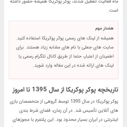
ماه فعالیت تعطیل شدند، پوکر پوکریکا همیشه حضور داشته
است.
هشدار مهم
همیشه از لینک های رسمی پوکر پوکریکا استفاده کنید.
سایت های جعلی با نام های مشابه زیاد هستند. برای
اطمینان از اعتبار، حتما از طریق کانال تلگرام رسمی یا
لینک های ارائه شده در این مقاله وارد شوید.
تاریخچه پوکر پوکریکا از سال 1395 تا امروز
پوکر پوکریکا در سال 1395 توسط گروهی از متخصصان بازی
های آنلاین تأسیس شد. در آن زمان، فضای شرط بندی
اینترنتی در ایران بسیار محدود بود. این پلتفرم با مجوزهای