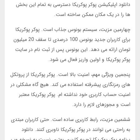
دانلود اپلیکیشن پوکر پوکریکا دسترسی به تمام این بخش
ها را در یک مکان ممکن ساخته است.
چهارمین مزیت، سیستم بونوس جذاب است. پوکر پوکریکا
برای کاربران جدید بونوس 100 درصدی تا سقف 20 میلیون
تومان ارائه می دهد. این بونوس پس از ثبت نام در سایت
پوکر پوکریکا و اولین واریز فعال می شود.
پنجمین ویژگی مهم، امنیت بالا است. پوکر پوکریکا از پروتکل
های رمزنگاری پیشرفته استفاده می کند. هیچ گاه مشکلی در
امنیت حساب کاربری خود نداشته ام. پوکر پوکریکا معتبر
است و مجوزهای لازم را دارد.
ششمین مزیت، رابط کاربری ساده است. حتی کاربران مبتدی
به راحتی می توانند در پوکر پوکریکا ناوبری کنند. دانلود
برنامه پوکر پوکریکا تجربه کاربری بهتری نسبت به نسخه وب