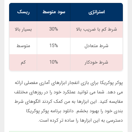
استراتژی
سود متوسط
ریسک
شرط کم با ضریب بالا
30%
بسیار بالا
شرط متعادل
15%
متوسط
شرط خودکار
10%
کم
پوکر پوکریکا برای بازی انفجار ابزارهای آماری مفصلی ارائه
می دهد. شما می توانید عملکرد خود را در روزهای مختلف
مقایسه کنید. این ابزارها به من کمک کردند الگوهای شرط
بندی خود را بهبود بخشم. دانلود برنامه پوکر پوکریکا
دسترسی به این ابزارها را ساده تر کرده است.