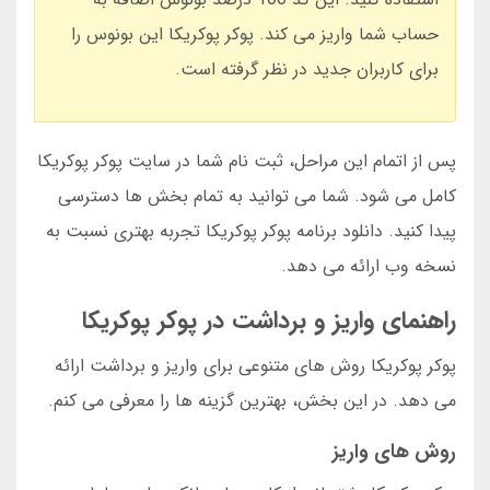
حساب شما واریز می کند. پوکر پوکریکا این بونوس را
برای کاربران جدید در نظر گرفته است.
پس از اتمام این مراحل، ثبت نام شما در سایت پوکر پوکریکا
کامل می شود. شما می توانید به تمام بخش ها دسترسی
پیدا کنید. دانلود برنامه پوکر پوکریکا تجربه بهتری نسبت به
نسخه وب ارائه می دهد.
راهنمای واریز و برداشت در پوکر پوکریکا
پوکر پوکریکا روش های متنوعی برای واریز و برداشت ارائه
می دهد. در این بخش، بهترین گزینه ها را معرفی می کنم.
روش های واریز