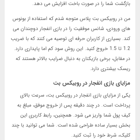
بازگشت شما را در صورت باخت افزایش می دهد.
من در روبیکس بت پلاس متوجه شدم که استفاده از بونوس
های ورودی، شانس موفقیت را در بازی انفجار دوچندان می
کند. بسیاری از کاربران حرفه ای توصیه می کنند که با ضریب
1.2 تا 1.5 خروج کنید. این روش سود کم اما پایداری دارد.
در مقابل، برخی بازیکنان به دنبال ضرایب بالاتر هستند که
ریسک بیشتری دارد.
مزایای بازی انفجار در روبیکس بت
یکی از مزایای بازی انفجار در روبیکس بت، سرعت بالای
پرداخت است. در چند دقیقه پس از خروج موفق، مبلغ به
کیف پول شما واریز می شود. همچنین، رابط کاربری این
بخش بسیار ساده طراحی شده است. شما می توانید با چند
کلیک، شرط خود را ثبت کنید.