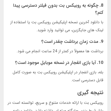
8. چگونه به روبیکس بت بدون فیلتر دسترسی پیدا
کنم؟
با دانلود آخرین نسخه اپلیکیشن روبیکس بت یا استفاده از
لینک های جایگزین، می توانید وارد شوید.
9. مدت زمان برداشت چقدر است؟
برداشت ها معمولاً در کمتر از 24 ساعت انجام می شود.
10. آیا بازی انفجار در نسخه موبایل موجود است؟
بله، بازی انفجار در اپلیکیشن روبیکس بت به صورت کامل
قابل دسترسی است.
نتیجه گیری
روبیکس بت با ارائه خدمات متنوع و سریع، توانسته است در
بازار شرط بندی جایگاه ویژه ای داشته باشد. دانلود برنامه