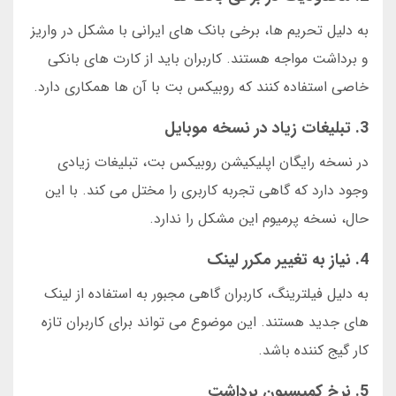
به دلیل تحریم ها، برخی بانک های ایرانی با مشکل در واریز
و برداشت مواجه هستند. کاربران باید از کارت های بانکی
خاصی استفاده کنند که روبیکس بت با آن ها همکاری دارد.
3. تبلیغات زیاد در نسخه موبایل
در نسخه رایگان اپلیکیشن روبیکس بت، تبلیغات زیادی
وجود دارد که گاهی تجربه کاربری را مختل می کند. با این
حال، نسخه پرمیوم این مشکل را ندارد.
4. نیاز به تغییر مکرر لینک
به دلیل فیلترینگ، کاربران گاهی مجبور به استفاده از لینک
های جدید هستند. این موضوع می تواند برای کاربران تازه
کار گیج کننده باشد.
5. نرخ کمیسیون برداشت