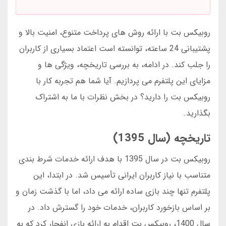
روبیکس بت با ارائه روش های پرداخت متنوع، امنیت بالا و
پشتیبانی 24 ساعته، توانسته است اعتماد بسیاری از کاربران
را جلب کند. در ادامه، به بررسی تاریخچه، ویژگی ها و
مزایای این پلتفرم می پردازیم. آیا شما هم تجربه کار با
روبیکس بت را دارید؟ در بخش نظرات با ما به اشتراک
بگذارید.
تاریخچه (سال 1395)
روبیکس بت در سال 1395 با هدف ارائه خدمات شرط بندی
متناسب با نیاز کاربران ایرانی تأسیس شد. در ابتدا، این
پلتفرم تنها چند بازی ساده ارائه می داد، اما با گذشت زمان و
بر اساس بازخورد کاربران، خدمات خود را گسترش داد. در
سال 1400، روبیکس بت اقدام به ارائه بازی انفجار کرد که به