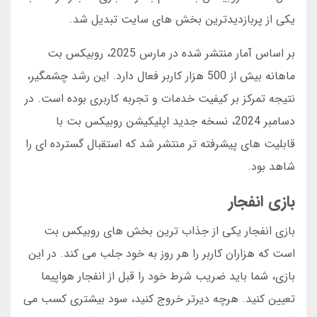
یکی از پربازدیدترین بخش های سایت تبدیل شد.
بر اساس آمار منتشر شده در مارس 2025، روبیکس بت
ماهانه بیش از 500 هزار کاربر فعال دارد. این رشد چشمگیر،
نتیجه تمرکز بر کیفیت خدمات و تجربه کاربری بوده است. در
دسامبر 2024، نسخه جدید اپلیکیشن روبیکس بت با
قابلیت های پیشرفته تر منتشر شد که استقبال گسترده ای را
شاهد بود.
بازی انفجار
بازی انفجار یکی از جذاب ترین بخش های روبیکس بت
است که هزاران کاربر را هر روز به خود جلب می کند. در این
بازی، شما باید ضریب شرط خود را قبل از انفجار هواپیما
تعیین کنید. هرچه دیرتر خروج کنید، سود بیشتری کسب می