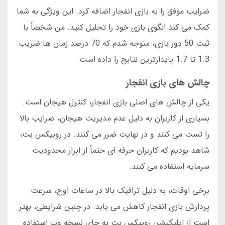
ضرایب موفق را به بازی انفجار اضافه کرد. این ویژگی به شما
کمک می کند الگوی بازی خود را تحلیل کنید. من شخصاً با
ثبت 50 دور بازی، متوجه شدم که 70 درصد زمان ها ضریب
1.3 تا 1.7 پایدارترین نتایج را داده است.
چالش های بازی انفجار
یکی از چالش های اصلی بازی انفجار، کنترل هیجان است.
بسیاری از کاربران به دلیل عدم مدیریت هیجان، ضرایب بالا
را تست می کنند و در نهایت ضرر می کنند. در روبیکس بت،
شاهد بودیم که کاربران حرفه ای حتماً از ابزار محدودیت
سرمایه استفاده می کنند.
برخی اوقات، به دلیل ترافیک بالا در ساعات اوج، سرعت
پردازش بازی انفجار کاهش می یابد. در چنین شرایطی، بهتر
است از اپلیکیشن روبیکس بت به جای نسخه وب استفاده