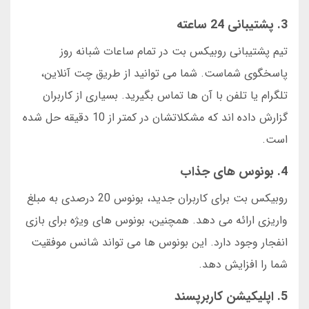
3. پشتیبانی 24 ساعته
تیم پشتیبانی روبیکس بت در تمام ساعات شبانه روز
پاسخگوی شماست. شما می توانید از طریق چت آنلاین،
تلگرام یا تلفن با آن ها تماس بگیرید. بسیاری از کاربران
گزارش داده اند که مشکلاتشان در کمتر از 10 دقیقه حل شده
است.
4. بونوس های جذاب
روبیکس بت برای کاربران جدید، بونوس 20 درصدی به مبلغ
واریزی ارائه می دهد. همچنین، بونوس های ویژه برای بازی
انفجار وجود دارد. این بونوس ها می تواند شانس موفقیت
شما را افزایش دهد.
5. اپلیکیشن کاربرپسند