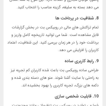
می دهد بسته به سلیقه، گزینه مناسب را انتخاب کنید.
8. شفافیت در پرداخت ها
تمام تراکنش های مالی در روبیکس بت در بخش گزارشات
قابل مشاهده است. شما می توانید تاریخچه کامل واریز و
برداشت خود را در هر زمان بررسی کنید. این شفافیت، اعتماد
کاربران را افزایش می دهد.
9. رابط کاربری ساده
طراحی ساده روبیکس بت باعث شده کاربران کم تجربه نیز
به راحتی با سایت آشنا شوند. منو های دسته بندی شده و
دکمه های بزرگ، تجربه کاربری را بهبود بخشیده اند.
10. قابلیت شخصی سازی
شما می توانید در روبیکس بت تنظیماتی مانند محدودیت