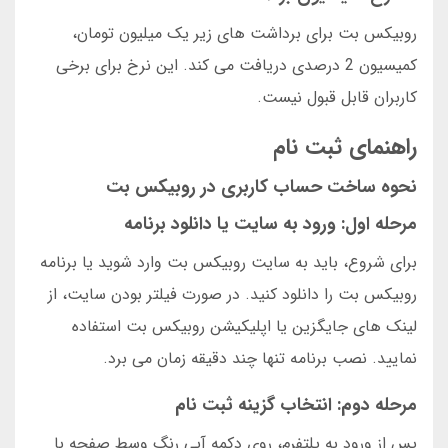
روبیکس بت برای برداشت های زیر یک میلیون تومان،
کمیسیون 2 درصدی دریافت می کند. این نرخ برای برخی
کاربران قابل قبول نیست.
راهنمای ثبت نام
نحوه ساخت حساب کاربری در روبیکس بت
مرحله اول: ورود به سایت یا دانلود برنامه
برای شروع، باید به سایت روبیکس بت وارد شوید یا برنامه
روبیکس بت را دانلود کنید. در صورت فیلتر بودن سایت، از
لینک های جایگزین یا اپلیکیشن روبیکس بت استفاده
نمایید. نصب برنامه تنها چند دقیقه زمان می برد.
مرحله دوم: انتخاب گزینه ثبت نام
پس از ورود به پلتفرم، روی دکمه آبی رنگ وسط صفحه با