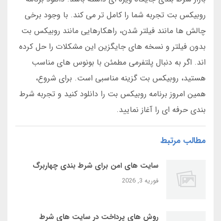
روبیکس بت تجربه شما را کامل تر می کند. با وجود برخی
چالش ها مانند فیلتر شدن، راهکارهایی مانند روبیکس بت
بدون فیلتر و نسخه های جایگزین این مشکلات را حل کرده
اند. اگر به دنبال پلتفرمی مطمئن با بونوس های مناسب
هستید، روبیکس بت گزینه مناسبی است. برای شروع،
همین امروز برنامه روبیکس بت را دانلود کنید و تجربه شرط
بندی حرفه ای را آغاز نمایید.
مطالب مرتبط
سایت‌ های امن برای شرط بندی چهاربرگ
فوریه 3, 2026
روش‌ های پرداخت در سایت‌ های شرط