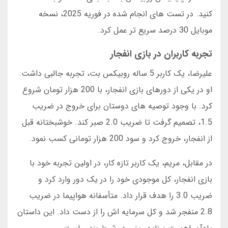
کنید. در تست های انجام شده در فوریه 2025، نسخه
موبایل 30 درصد سریع تر عمل کرد.
تجربه کاربران در بازی انفجار
علیرضا، یک کاربر 5 ساله روبیکس بت، تجربه جالبی داشت.
او در یکی از دورهای بازی انفجار، با 200 هزار تومان شروع
کرد. با وجود توصیه های دوستان برای خروج در ضریب
1.5، تصمیم گرفت تا ضریب 2.0 صبر کند. خوشبختانه قبل
از انفجار، خروج کرد و سود 200 هزار تومانی کسب نمود.
در مقابل، مریم، یک کاربر تازه کار، در اولین تجربه خود با
بازی انفجار، کل موجودی خود را در یک دور وارد کرد و
ضریب 3.0 را هدف قرار داد. متأسفانه هواپیما در ضریب
2.8 منفجر شد و کل سرمایه اش را از دست داد. این داستان