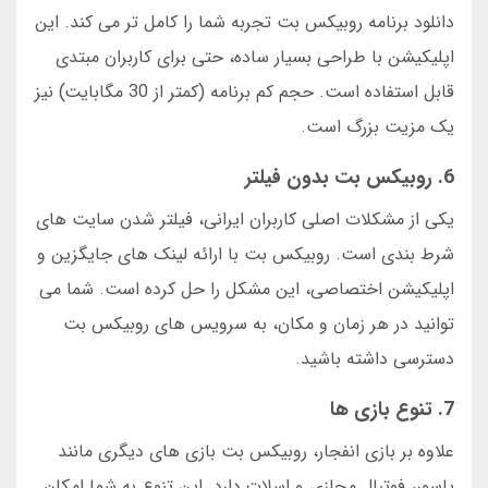
دانلود برنامه روبیکس بت تجربه شما را کامل تر می کند. این
اپلیکیشن با طراحی بسیار ساده، حتی برای کاربران مبتدی
قابل استفاده است. حجم کم برنامه (کمتر از 30 مگابایت) نیز
یک مزیت بزرگ است.
6. روبیکس بت بدون فیلتر
یکی از مشکلات اصلی کاربران ایرانی، فیلتر شدن سایت های
شرط بندی است. روبیکس بت با ارائه لینک های جایگزین و
اپلیکیشن اختصاصی، این مشکل را حل کرده است. شما می
توانید در هر زمان و مکان، به سرویس های روبیکس بت
دسترسی داشته باشید.
7. تنوع بازی ها
علاوه بر بازی انفجار، روبیکس بت بازی های دیگری مانند
پاسور، فوتبال مجازی و اسلات دارد. این تنوع به شما امکان