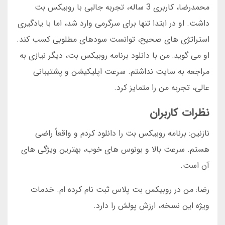
محمدرضا، کاربری 3 ساله، تجربه جالبی با روبیکس بت
داشت. او در ابتدا تنها برای سرگرمی وارد شد، اما با یادگیری
استراتژی های صحیح، توانست سودهای مطلوبی کسب کند.
او می گوید: من با دانلود برنامه روبیکس بت، دیگر نیازی به
مراجعه به سایت نداشتم. سرعت اپلیکیشن و پشتیبانی
عالی، تجربه من را متمایز کرد.
نظرات کاربران
نازنین: برنامه روبیکس بت را دانلود کردم و واقعاً راضی
هستم. سرعت بالا و بونوس های خوب، بهترین ویژگی های
آن است.
رضا: من در روبیکس بت پلاس ثبت نام کرده ام. خدمات
ویژه این نسخه، ارزش پولش را دارد.