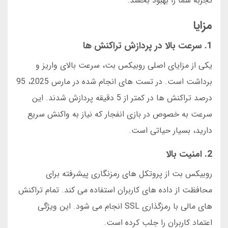
تجربه شما را بهبود بخشد.
مزایا
1. سرعت بالا در پردازش تراکنش ها
یکی از مزایای اصلی روبیکس بت، سرعت بالای واریز و
برداشت است. در تست های انجام شده در مارس 2025، 95
درصد تراکنش ها در کمتر از 5 دقیقه پردازش شدند. این
سرعت به خصوص در بازی انفجار که نیاز به واکنش سریع
دارید، بسیار حیاتی است.
2. امنیت بالا
روبیکس بت از پروتکل های رمزنگاری پیشرفته برای
محافظت از داده های کاربران استفاده می کند. تمام تراکنش
های مالی با رمزگذاری SSL انجام می شود. این ویژگی
اعتماد کاربران را جلب کرده است.