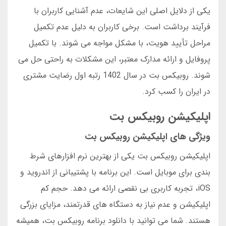
یکی از دلایل اصلی این شایعات، عدم آشنایی کاربران با
فرآیند برداشت است. برخی کاربران به دلیل عدم تکمیل
مراحل تأیید هویت، با مشکل مواجه می شوند. با تکمیل
پروفایل و ارائه مدارک معتبر، این مشکلات به راحتی حل می
شوند. روبیکس بت در سال 1402 رتبه اول رضایت مشتری
در ایران را کسب کرد.
اپلیکیشن روبیکس بت
ویژگی های اپلیکیشن روبیکس بت
اپلیکیشن روبیکس بت یکی از بهترین نرم افزارهای شرط
بندی برای موبایل است. این برنامه با پشتیبانی از اندروید و
iOS، تجربه کاربری بی نقصی ارائه می دهد. حجم کم
اپلیکیشن و عدم نیاز به دستگاه های قدرتمند، مزایای بزرگی
هستند. شما می توانید با دانلود برنامه روبیکس بت، همیشه