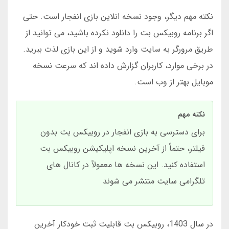
نکته مهم دیگر، وجود نسخه انلاین بازی انفجار است. حتی
اگر برنامه روبیکس بت را دانلود نکرده باشید، می توانید از
طریق مرورگر به سایت وارد شوید و از این بازی لذت ببرید.
در برخی موارد، کاربران گزارش داده اند که سرعت نسخه
موبایل بهتر از وب است.
نکته مهم
برای دسترسی به بازی انفجار در روبیکس بت بدون
فیلتر، حتماً از آخرین نسخه اپلیکیشن روبیکس بت
استفاده کنید. این نسخه ها معمولاً در کانال های
تلگرامی سایت منتشر می شوند
در سال 1403، روبیکس بت قابلیت ثبت خودکار آخرین