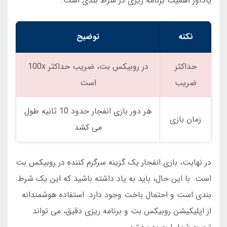
یادآور اهمیت برنامه ریزی در شرط بندی است.
نکته
توضیح
حداکثر
در روبیکس بت، ضریب حداکثر 100x
ضریب
است
هر دور بازی انفجار حدود 10 ثانیه طول
زمان بازی
می کشد
در نهایت، بازی انفجار یک گزینه سرگرم کننده در روبیکس بت
است. با این حال، باید به یاد داشته باشید که این یک شرط
بندی است و احتمال باخت وجود دارد. استفاده هوشمندانه
از اپلیکیشن روبیکس بت و برنامه ریزی دقیق، می تواند