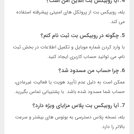
4. آیا روبیکس بت انلاین امن است؟
بله، روبیکس بت از پروتکل های امنیتی پیشرفته استفاده
می کند.
5. چگونه در روبیکس بت ثبت نام کنم؟
با وارد کردن شماره موبایل و تکمیل اطلاعات در بخش ثبت
نام، می توانید حساب کاربری ایجاد کنید.
6. چرا حساب من مسدود شد؟
ممکن است به دلیل عدم تأیید هویت یا فعالیت غیرعادی،
حساب شما مسدود شده باشد. با پشتیبانی تماس بگیرید.
7. آیا روبیکس بت پلاس مزایای ویژه دارد؟
بله، نسخه پلاس دسترسی به بونوس های بیشتر و سرعت
بالاتر را دارد.