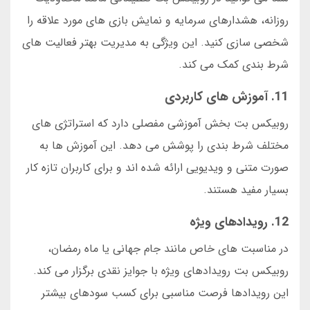
روزانه، هشدارهای سرمایه و نمایش بازی های مورد علاقه را
شخصی سازی کنید. این ویژگی به مدیریت بهتر فعالیت های
شرط بندی کمک می کند.
11. آموزش های کاربردی
روبیکس بت بخش آموزشی مفصلی دارد که استراتژی های
مختلف شرط بندی را پوشش می دهد. این آموزش ها به
صورت متنی و ویدیویی ارائه شده اند و برای کاربران تازه کار
بسیار مفید هستند.
12. رویدادهای ویژه
در مناسبت های خاص مانند جام جهانی یا ماه رمضان،
روبیکس بت رویدادهای ویژه با جوایز نقدی برگزار می کند.
این رویدادها فرصت مناسبی برای کسب سودهای بیشتر