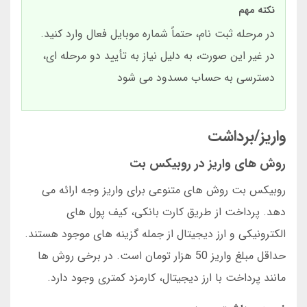
نکته مهم
در مرحله ثبت نام، حتماً شماره موبایل فعال وارد کنید.
در غیر این صورت، به دلیل نیاز به تأیید دو مرحله ای،
دسترسی به حساب مسدود می شود
واریز/برداشت
روش های واریز در روبیکس بت
روبیکس بت روش های متنوعی برای واریز وجه ارائه می
دهد. پرداخت از طریق کارت بانکی، کیف پول های
الکترونیکی و ارز دیجیتال از جمله گزینه های موجود هستند.
حداقل مبلغ واریز 50 هزار تومان است. در برخی روش ها
مانند پرداخت با ارز دیجیتال، کارمزد کمتری وجود دارد.