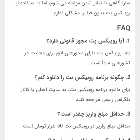
سارا: گاهی با فیلتر شدن مواجه می شوم، اما با استفاده از
روبیکس بت بدون فیلتر، مشکلی ندارم.
FAQ
1. آیا روبیکس بت مجوز قانونی دارد؟
بله، روبیکس بت دارای مجوزهای لازم برای فعالیت در
کشورهای مبدأ است.
2. چگونه برنامه روبیکس بت را دانلود کنم؟
برای دانلود برنامه روبیکس بت، به سایت اصلی یا کانال
تلگرامی رسمی مراجعه کنید.
3. حداقل مبلغ واریز چقدر است؟
حداقل مبلغ واریز در روبیکس بت 50 هزار تومان است.