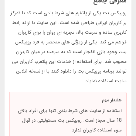
معرفی جامع
روبیکس بت یکی از پلتفرم های شرط بندی است که با تمرکز
بر کاربران ایرانی طراحی شده است. این سایت با ارائه رابط
کاربری ساده و سرعت بالا، تجربه ای روان را برای کاربران
فراهم می کند. یکی از ویژگی های منحصر به فرد روبیکس
بت، وجود بازی انفجار است که به سرعت در میان کاربران
محبوب شد. برای استفاده از خدمات این پلتفرم، کاربران می
توانند برنامه روبیکس بت را دانلود کنند یا از نسخه انلاین
سایت استفاده نمایند.
هشدار مهم
استفاده از سایت های شرط بندی تنها برای افراد بالای
18 سال مجاز است. روبیکس بت مسئولیتی در قبال
سوء استفاده کاربران ندارد