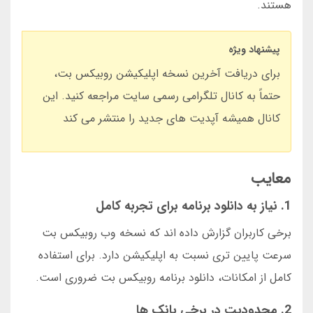
هستند.
پیشنهاد ویژه
برای دریافت آخرین نسخه اپلیکیشن روبیکس بت،
حتماً به کانال تلگرامی رسمی سایت مراجعه کنید. این
کانال همیشه آپدیت های جدید را منتشر می کند
معایب
1. نیاز به دانلود برنامه برای تجربه کامل
برخی کاربران گزارش داده اند که نسخه وب روبیکس بت
سرعت پایین تری نسبت به اپلیکیشن دارد. برای استفاده
کامل از امکانات، دانلود برنامه روبیکس بت ضروری است.
2. محدودیت در برخی بانک ها