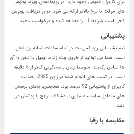
برای کاربران قدیمی وجود دارد. در رویدادهای ویژه، بونوس
های موقت با نرخ بالاتر ارائه می شود. برای دریافت بونوس،
کافی است شرایط آن را مطالعه کرده و درخواست دهید.
پشتیبانی
تیم پشتیبانی روبیکس بت در تمام ساعات شبانه روز فعال
است. شما می توانید از طریق چت زنده، ایمیل یا تلفن با آن
ها تماس بگیرید. متوسط زمان پاسخگویی کمتر از 5 دقیقه
است. در تست های انجام شده در ژاپن 2025، رضایت
کاربران از پشتیبانی 92 درصد بود. همچنین، بخش پرسش
های متداول سایت، بسیاری از مشکلات رایج را پوشش می
دهد.
مقایسه با رقبا