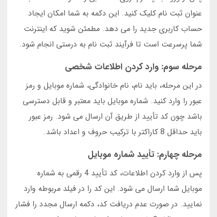
عنوان ثبت نام کلیک کنید. این دکمه به شما امکان ایجاد
حساب کاربری جدید را می دهد. مطمئن شوید که اینترنت
شما پرسرعت است تا فرآیند ثبت نام به درستی انجام شود.
مرحله سوم: وارد کردن اطلاعات شخصی
در این مرحله، باید نام، نام خانوادگی، شماره موبایل و رمز
عبور را وارد کنید. شماره موبایل باید معتبر و قابل دسترسی
باشد چون کد تأیید از طریق آن ارسال می شود. رمز عبور
باید حداقل 8 کاراکتر با ترکیب حروف و اعداد باشد.
مرحله چهارم: تأیید شماره موبایل
پس از وارد کردن اطلاعات، کد تأیید 4 رقمی به شماره
موبایل شما ارسال می شود. این کد را در فیلد مربوطه وارد
نمایید. در صورت عدم دریافت کد، دکمه ارسال مجدد را فشار