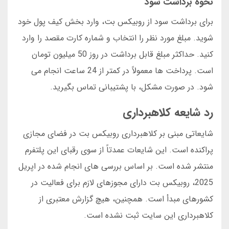
نحوه برداشت سود
برای برداشت سود از روبیکس بت، وارد بخش کیف پول خود
شوید. مبلغ مورد نظر را انتخاب و شماره کارت مقصد را وارد
کنید. حداکثر مبلغ قابل برداشت در روز 50 میلیون تومان
است. پرداخت ها معمولاً در کمتر از 24 ساعت انجام می
شود. در صورت مشکل، با پشتیبانی تماس بگیرید.
رد شایعه کلاهبرداری
شایعاتی مبنی بر کلاهبرداری روبیکس بت در فضای مجازی
پراکنده است. این شایعات عمدتاً از سوی رقبای این پلتفرم
منتشر شده است. بر اساس بررسی های انجام شده در اپریل
2025، روبیکس بت دارای مجوزهای لازم برای فعالیت در
کشورهای مبدأ است. همچنین، هیچ گزارش معتبری از
کلاهبرداری این سایت ثبت نشده است.