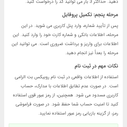
دهید. حداکثر 3 بار می توانید کد را درخواست کنید.
مرحله پنجم: تکمیل پروفایل
پس از تأیید شماره، وارد پنل کاربری می شوید. در این
مرحله، اطلاعات بانکی و شماره کارت خود را وارد کنید. این
اطلاعات برای واریز و برداشت ضروری است. می توانید این
مرحله را بعداً نیز انجام دهید.
نکات مهم در ثبت نام
استفاده از اطلاعات واقعی در ثبت نام روبیکس بت الزامی
است. در صورت عدم تطابق اطلاعات با مدارک، حساب
کاربری مسدود می شود. همچنین، از رمز عبور قوی استفاده
کنید تا امنیت حساب شما حفظ شود. در صورت فراموشی
رمز، از گزینه بازیابی رمز عبور استفاده نمایید.