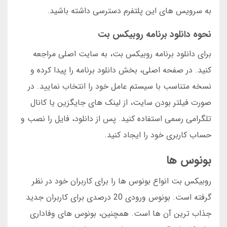
به سرویس های این پلتفرم دسترسی داشته باشید.
نحوه دانلود برنامه روبیکس بت
برای دانلود برنامه روبیکس بت، به سایت اصلی مراجعه
کنید. در صفحه اصلی، بخش دانلود برنامه را پیدا کرده و
نسخه متناسب با سیستم عامل خود را انتخاب نمایید. در
صورت فیلتر بودن سایت، از لینک های جایگزین یا کانال
تلگرامی رسمی استفاده کنید. پس از دانلود، فایل را نصب و
حساب کاربری خود را ایجاد کنید.
بونوس ها
روبیکس بت انواع بونوس ها را برای کاربران خود در نظر
گرفته است. بونوس ورودی 20 درصدی برای کاربران جدید
جذاب ترین آن ها است. همچنین، بونوس های وفاداری