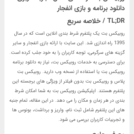
دانلود برنامه و بازی انفجار
TL;DR / خلاصه سریع
روبیکس بت یک پلتفرم شرط بندی انلاین است که در سال
1395 راه اندازی شد. این سایت با ارائه بازی انفجار و سایر
گزینه های سرگرمی، توجه کاربران را به خود جلب کرده است.
برای دسترسی به خدمات روبیکس بت، نیاز به دانلود برنامه
روبیکس بت یا استفاده از نسخه وب دارید. روبیکس بت
پلاس و روبیکس بت بدون فیلتر از ویژگی های برجسته این
پلتفرم هستند. اپلیکیشن روبیکس بت به شما امکان شرط
بندی در هر زمان و مکان را می دهد. در این مقاله، تمام جنبه
های این پلتفرم شامل ثبت نام، واریز و برداشت، بونوس ها
و تجربیات کاربران بررسی می شود.