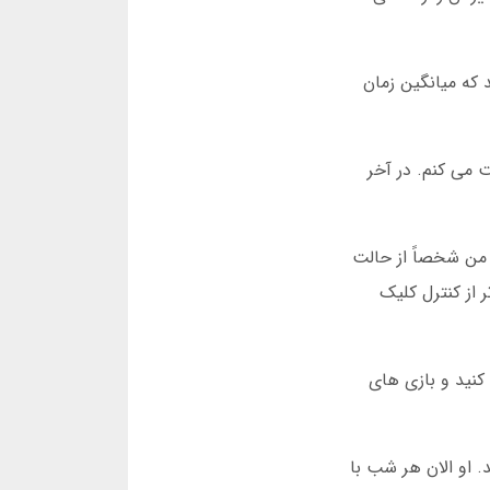
 که میانگین زمان
 می کنم. در آخر
 من شخصاً از حالت
 از کنترل کلیک
کنید و بازی های
 او الان هر شب با