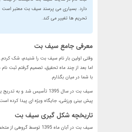
دارد. بسیاری می پرسند سیف بت معتبر است یا
تحریم ها تغییر می کند.
معرفی جامع سیف بت
وقتی اولین بار نام سیف بت را شنیدم، شک کردم. 
اما بعد از چند ماه تحقیق، تصمیم گرفتم ثبت نام
با شما در میان بگذارم.
سیف بت در سال 1395 تأسیس شد 
پیش بینی ورزشی، جایگاه ویژه ای پیدا کرده است.
تاریخچه شکل گیری سیف بت