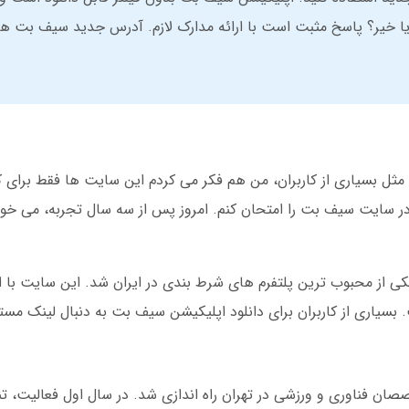
 خیر؟ پاسخ مثبت است با ارائه مدارک لازم. آدرس جدید سیف بت هر 
مثل بسیاری از کاربران، من هم فکر می کردم این سایت ها فقط برای ک
 در سایت سیف بت را امتحان کنم. امروز پس از سه سال تجربه، می خوا
و به تدریج یکی از محبوب ترین پلتفرم های شرط بندی در ایران شد. این سایت با ا
 بسیاری از کاربران برای دانلود اپلیکیشن سیف بت به دنبال لینک مس