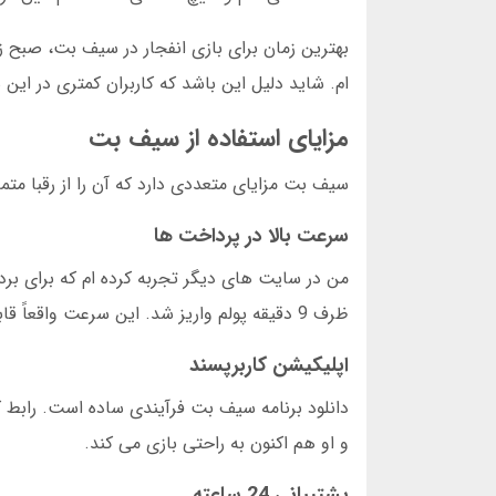
ام. شاید دلیل این باشد که کاربران کمتری در این
مزایای استفاده از سیف بت
سیف بت مزایای متعددی دارد که آن را از رقبا متمایز می کند. در ادامه 2
سرعت بالا در پرداخت ها
من در سایت های دیگر تجربه کرده ام که برای برد
ظرف 9 دقیقه پولم واریز شد. این سرعت واقعاً قابل تحسین است.
اپلیکیشن کاربرپسند
دانلود برنامه سیف بت فرآیندی ساده است. رابط ک
و او هم اکنون به راحتی بازی می کند.
پشتیبانی 24 ساعته