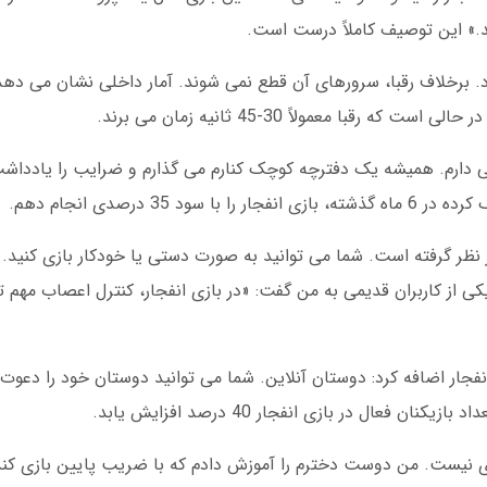
د.» این توصیف کاملاً درست است.
. برخلاف رقبا، سرورهای آن قطع نمی شوند. آمار داخلی نشان می دهد
 دارم. همیشه یک دفترچه کوچک کنارم می گذارم و ضرایب را یادداشت
3 درصدی انجام دهم.
 نظر گرفته است. شما می توانید به صورت دستی یا خودکار بازی کنید.
 از کاربران قدیمی به من گفت: «در بازی انفجار، کنترل اعصاب مهم تر
جار اضافه کرد: دوستان آنلاین. شما می توانید دوستان خود را دعوت 
عال در بازی انفجار 40 درصد افزایش یابد.
ای نیست. من دوست دخترم را آموزش دادم که با ضریب پایین بازی کند.