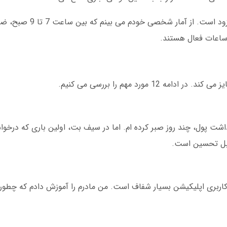
بهترین زمان برای بازی انفجار در سیف بت، 
 ساعات فعال هستند.
1 مورد مهم را بررسی می کنیم.
اشت پول، چند روز صبر کرده ام. اما در سیف بت، اولین باری که درخو
اربری اپلیکیشن بسیار شفاف است. من مادرم را آموزش دادم که چطور ب