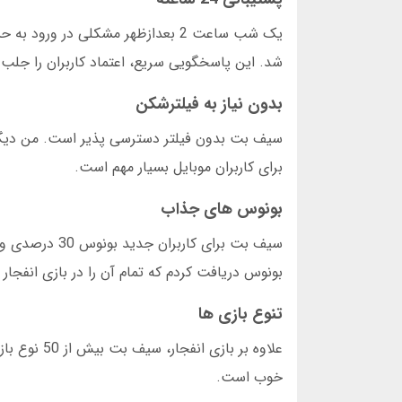
شد. این پاسخگویی سریع، اعتماد کاربران را جلب 
بدون نیاز به فیلترشکن
سیف بت بدون فیلتر دسترسی پذیر است. من دیگر
برای کاربران موبایل بسیار مهم است.
بونوس های جذاب
بونوس دریافت کردم که تمام آن را در بازی انفجار 
تنوع بازی ها
علاوه بر ب
خوب است.