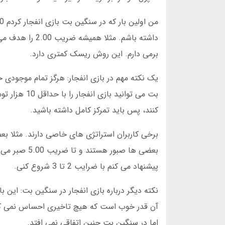
برمی دارم. این روش ریسک کمتری دارد.
کنند، پس باید تمرکز کامل داشته باشید.
بعضی ها صبو
پیشنهاد می کنم با ضرایب 2 تا 3 شروع کنی.
نکته دیگر درباره بازی انفجار در سنگین بت: ای
آن قدر خوب است که هیچ تاخیری احساس نمی کنید
اما در سنگین بت چنین اتفاقی نمی افتد.