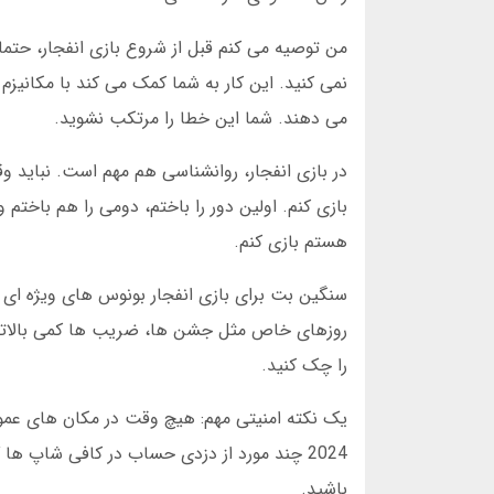
من توصیه می کنم قبل از شروع بازی انفجار، حتما
نمی کنید. این کار به شما کمک می کند با مکانیزم
می دهند. شما این خطا را مرتکب نشوید.
در بازی انفجار، روانشناسی هم مهم است. نباید 
بازی کنم. اولین دور را باختم، دومی را هم باختم 
هستم بازی کنم.
روزهای خاص مثل جشن ها، ضریب ها کمی بالاتر 
را چک کنید.
2024 چند مورد از دزدی حساب در کافی شاپ 
باشید.