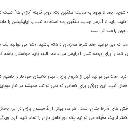
ت شوید. بعد از ورود به سایت سنگین بت، روی گزینه “بازی ها” کلیک ک
 کنید، باید از آدرس جدید سنگین بت استفاده کنید یا اپلیکیشن را دانلو
د چون راحت تر است.
رید. این کار شانس شما را برای برنده شدن افزایش می دهد. البته باید حواستان باشد
 را به روز کرد. حالا می توانید قبل از شروع بازی، مبلغ کشیدن خودکار را تنظیم
، این گزینه را فعال کنید. این ویژگی برای کسانی که نمی توانند همیشه در کنار موب
بازی انفجار در سنگین بت یکی از پرطرفدارترین بخش های شرط بندی است. هر ماه
 از یک دقیقه می توانید یک دور کامل بازی را تمام کنید. این ویژگی