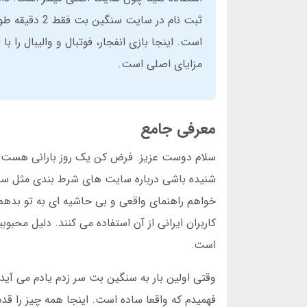
ثبت نام در س
مزایای اصلی است.
معرفی جامع
سلام دوست عزیز. فرض کن یک روز بارانی هست و 
شنیده باشی درباره سایت های شرط بندی مثل سن
خواهم راهنمای واقعی و بی حاشیه ای به تو بدهم
کاربران ایرانی از آن استفاده می کنند. دلیل مح
است.
وقتی اولین بار به سنگین بت سر زدم یادم می آید 
فهمیدم که واقعا ساده است. اینجا همه چیز را قدم