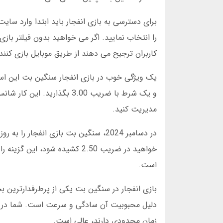
برای دسترسی به بازی انفجار باید ابتدا وارد سای
را انتخاب نمایید. اگر می خواهید بدون فیلتر بازی
کاربران ترجیح می دهند از طریق موبایل بازی کنن
و یک شرط با ضریب 3.00 بگذا
مدیریت کنید.
در دسامبر 2024، سنگین بت بازی انفجار
خواهید در ضریب 2.50 کشیده شود
است.
دلیل محبوبیت آن سادگی و سرعت است. شما در کمتر
زمان محدودی دارند، عالی است.