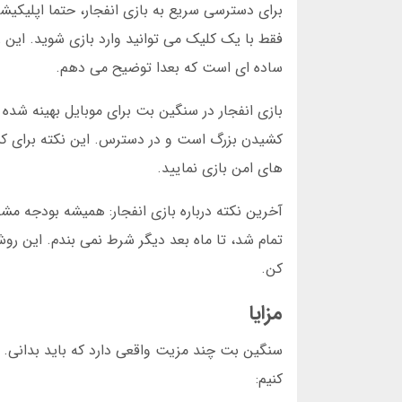
برای دسترسی سریع به بازی انفجار، حتما اپلیکیش
فقط با یک کلیک می توانید وارد بازی شوید. این 
ساده ای است که بعدا توضیح می دهم.
بازی انفجار در سنگین بت برای موبایل بهینه شد
کشیدن بزرگ است و در دسترس. این نکته برای کسا
های امن بازی نمایید.
تمام شد، تا ماه بعد دیگر شرط نمی بندم. این رو
کن.
مزایا
سنگین بت چند مزیت واقعی دارد که باید بدانی. ای
کنیم: