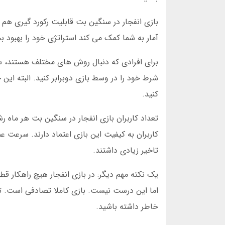
بازی انفجار در سنگین بت قابلیت رکورد گیری هم د
آمار به شما کمک می کند استراتژی خود را بهبود 
برای افرادی که دنبال روش های مختلف هستند، سن
شرط خود را در وسط بازی دوبرابر کنید. البته این 
کنید.
کاربران به کیفیت این بازی اعتماد دارند. سرعت عم
تاخیر زیادی داشتند.
یک نکته مهم دیگر: در بازی انفجار هیچ راهکار ق
اما این درست نیست. بازی کاملا تصادفی است. تن
خاطر داشته باشید.