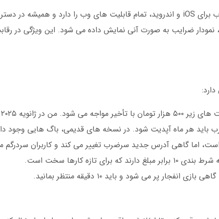
 و همیشه در دسترس شماست.
ارد:
ن در ژانویه ۲۰۲۵ این تجربه را داشتم.
 باید هر ماه آپدیت شود. در نسخه های قدیمی، باگ هایی وجود دار
ست، اما گاهی آدرس جدید سرضرب تغییر می کند و کاربران سردرگم م
 که برای تازه کارها سخت است.
ی انفجار پر می شود و باید ۱۰ دقیقه منتظر بمانید.