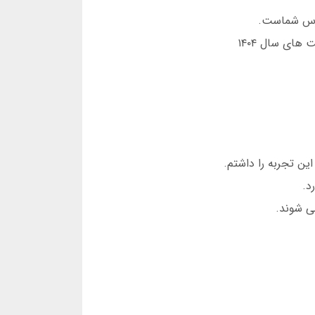
در بخش بازی انفجار، نمودار ضرایب به صورت آنی نمایش داده می شود. این ویژگی در رقابت های سال ۱۴۰۴
د.
ی شوند.