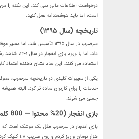
است، اما باید هوشمندانه عمل کنید.
تاریخچه (سال ۱۳۹۵)
استفاده می کنند. این عدد نشان دهنده اعتماد 
خدمات را برای کاربران ساده تر کرد. البته هم
جعلی می شوند.
بازی انفجار (20% محتوا — 800 کلمه)
هزار تومان وا