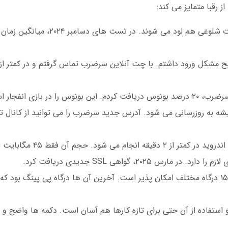
 رقبا متمایز می کند:
 بازی انفجار استفاده کردم.
 به روزرسانی می شود. آدرس جدید سرضرب را می توانید از کانال ت
 می شود. حجم آن فقط ۴۵ مگابایت است.
 ۲۰۲۵، گواهی SSL جدیدی دریافت کرد.
ستفاده از آن حتی برای تازه کارها هم آسان است. دکمه ها واضح و