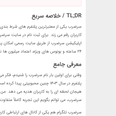
TL;DR / خلاصه سریع
سرضرب یکی از معتبرترین پلتفرم های شرط بندی در 
کاربران رقم می زند. برای ثبت نام در سایت سرض
اپلیکیشن سرضرب از طریق سایت رسمی امکان پذیر
۲۴ ساعته و بونوس های ویژه، اعتماد میلیون ها نفر را جلب کرده است.
معرفی جامع
وقتی برای اولین بار نام سرضرب را شنیدم، فکر 
پلتفرم در سال ۱۴۰۳ چنین محبوبی
سرضرب، می توانم بگویم این تجربه کاملاً متفاو
سرضرب تلگرام هم یکی از کانال های ارتباطی کار