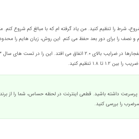
ا ۱.۸ تنظیم کنید.
 پرسرعت داشته باشید. قطعی اینترنت در لحظه حساس، شما را از برن
سرضرب را بررسی کنید.