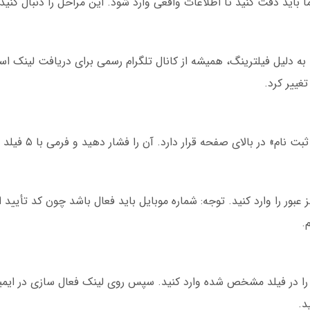
اید دقت کنید تا اطلاعات واقعی وارد شود. این مراحل را دنبال کنید:
دلیل فیلترینگ، همیشه از کانال تلگرام رسمی برای دریافت لینک استف
بالای صفحه قرار دارد. آن را فشار دهید و فرمی با ۵ فیلد باز می شود.
 عبور را وارد کنید. توجه: شماره موبایل باید فعال باشد چون کد تأیید
.
د. آن را در فیلد مشخص شده وارد کنید. سپس روی لینک فعال سازی در ایم
د.