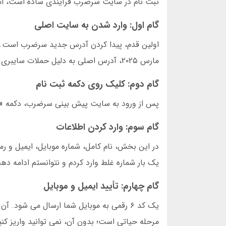
ثبت نام در سایت سرضرب فرآیندی ساده است، اما ب
گام اول: وارد شدن به سایت اصلی
اولین قدم، پیدا کردن آدرس جدید سرضرب است. به 
مارس ۲۰۲۵، آدرس اصلی به دلیل حملات سایبری تغییر کرد.
گام دوم: کلیک روی دکمه ثبت نام
پس از ورود به سایت پیش بینی سرضرب، دکمه «ثبت نام» در 
گام سوم: وارد کردن اطلاعات
در این بخش، نام کامل، شماره موبایل، ایمیل و رمز
یک بار شماره غلط وارد کردم و نتوانستم ادامه دهم
گام چهارم: تأیید ایمیل و موبایل
یک کد ۶ رقمی به موبایل شما ارسال می شو
مرحله حیاتی است؛ بدون آن، نمی توانید واریز کنی