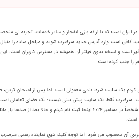
ایران است که با ارائه بازی انفجار و سایر خدمات، تجربه ای منحصربه
رب، کافی است وارد آدرس جدید سرضرب شوید و مراحل ساده را دنبال کن
 است و نسخه بدون فیلتر آن همیشه در دسترس کاربران است. این پل
می کردم یک سایت شرط بندی معمولی است. اما پس از امتحان کردن، فه
تی پیدا کرده است. سرضرب فقط یک سایت پیش بینی نیست؛ یک فضای تعاملی است
هیجان لحظه ای را به کاربران هدیه می دهد. من شخصاً در دسامبر ۲۰۲۴ اینجا ثبت نام کردم و حالا بعد ا
ت است.
بردی آن محسوب می شود. اما توجه کنید: هیچ نماینده رسمی سرضرب ا