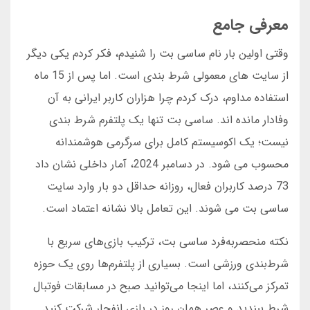
معرفی جامع
وقتی اولین بار نام ساسی بت را شنیدم، فکر کردم یکی دیگر
از سایت های معمولی شرط بندی است. اما پس از 15 ماه
استفاده مداوم، درک کردم چرا هزاران کاربر ایرانی به آن
وفادار مانده اند. ساسی بت تنها یک پلتفرم شرط بندی
نیست؛ یک اکوسیستم کامل برای سرگرمی هوشمندانه
محسوب می شود. در دسامبر 2024، آمار داخلی نشان داد
73 درصد کاربران فعال، روزانه حداقل دو بار وارد سایت
ساسی بت می شوند. این تعامل بالا نشانه اعتماد است.
نکته منحصربه‌فرد ساسی بت، ترکیب بازی‌های سریع با
شرط‌بندی ورزشی است. بسیاری از پلتفرم‌ها روی یک حوزه
تمرکز می‌کنند، اما اینجا می‌توانید صبح در مسابقات فوتبال
شرط ببندید و عصر همان روز در بازی انفجار شرکت کنید.