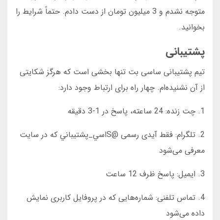
متوجه نشدم و 3 میلیون تومان از دست دادم. حتماً شرایط را
بخوانید.
پشتیبانی
تیم پشتیبانی ساسی بت تنها بخشی است که هرگز شکایتی
از آن نشنیده‌ام. چهار راه برای ارتباط وجود دارد:
1. چت زنده: 24 ساعته، پاسخ در 1-3 دقیقه
2. تلگرام: فقط آیدی رسمی @Sاسي_پشتيباني که در سایت
معرفی می‌شود
3. ایمیل: پاسخ ظرف 12 ساعت
4. تماس تلفنی: شماره‌هایی که در پروفایل کاربری نمایش
داده می‌شود