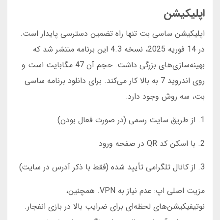
اپلیکیشن
اپلیکیشن ساسی بت تنها راه تضمین دسترسی پایدار است.
در 14 فوریه 2025، نسخه 4.3 این برنامه منتشر شد که
بهینه‌سازی‌های بزرگی داشت. حجم آن 47 مگابایت است و
روی اندروید 7 به بالا کار می‌کند. برای دانلود برنامه ساسی
بت، سه روش وجود دارد:
1. از طریق سایت رسمی (در صورت فعال بودن)
2. با اسکن کد QR در صفحه ورود
3. از کانال تلگرامی تأیید شده (فقط با ذکر آدرس در سایت)
مزیت اصلی اپ: عدم نیاز به VPN. همچنین،
نوتیفیکیشن‌های لحظه‌ای برای ضرایب بالا در بازی انفجار.