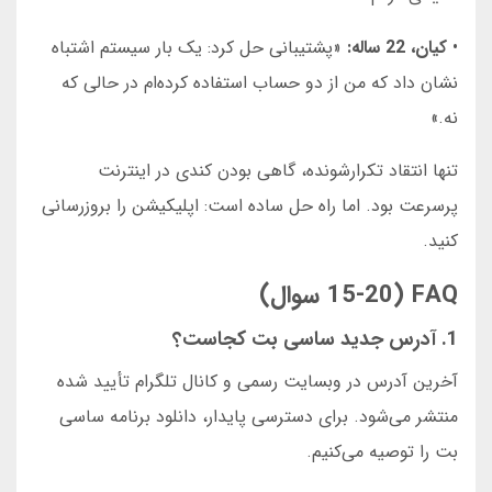
•
کیان، 22 ساله:
«پشتیبانی حل کرد: یک بار سیستم اشتباه
نشان داد که من از دو حساب استفاده کرده‌ام در حالی که
نه.»
تنها انتقاد تکرارشونده، گاهی بودن کندی در اینترنت
پرسرعت بود. اما راه حل ساده است: اپلیکیشن را بروزرسانی
کنید.
FAQ (15-20 سوال)
1. آدرس جدید ساسی بت کجاست؟
آخرین آدرس در وبسایت رسمی و کانال تلگرام تأیید شده
منتشر می‌شود. برای دسترسی پایدار، دانلود برنامه ساسی
بت را توصیه می‌کنیم.