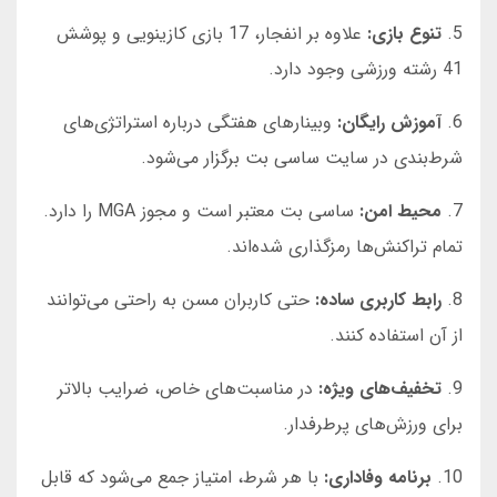
5.
تنوع بازی:
علاوه بر انفجار، 17 بازی کازینویی و پوشش
41 رشته ورزشی وجود دارد.
6.
آموزش رایگان:
وبینارهای هفتگی درباره استراتژی‌های
شرط‌بندی در سایت ساسی بت برگزار می‌شود.
7.
محیط امن:
ساسی بت معتبر است و مجوز MGA را دارد.
تمام تراکنش‌ها رمزگذاری شده‌اند.
8.
رابط کاربری ساده:
حتی کاربران مسن به راحتی می‌توانند
از آن استفاده کنند.
9.
تخفیف‌های ویژه:
در مناسبت‌های خاص، ضرایب بالاتر
برای ورزش‌های پرطرفدار.
10.
برنامه وفاداری:
با هر شرط، امتیاز جمع می‌شود که قابل