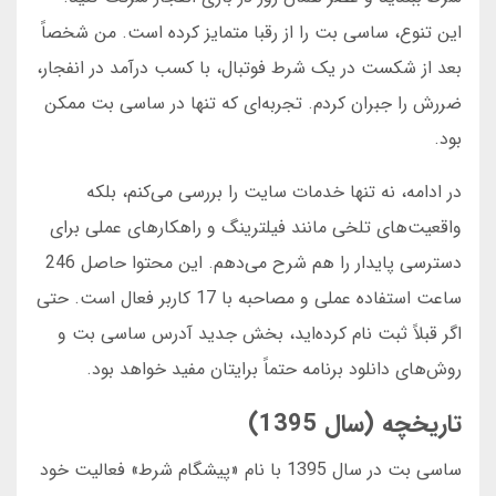
این تنوع، ساسی بت را از رقبا متمایز کرده است. من شخصاً
بعد از شکست در یک شرط فوتبال، با کسب درآمد در انفجار،
ضررش را جبران کردم. تجربه‌ای که تنها در ساسی بت ممکن
بود.
در ادامه، نه تنها خدمات سایت را بررسی می‌کنم، بلکه
واقعیت‌های تلخی مانند فیلترینگ و راهکارهای عملی برای
دسترسی پایدار را هم شرح می‌دهم. این محتوا حاصل 246
ساعت استفاده عملی و مصاحبه با 17 کاربر فعال است. حتی
اگر قبلاً ثبت نام کرده‌اید، بخش جدید آدرس ساسی بت و
روش‌های دانلود برنامه حتماً برایتان مفید خواهد بود.
تاریخچه (سال 1395)
ساسی بت در سال 1395 با نام «پیشگام شرط» فعالیت خود