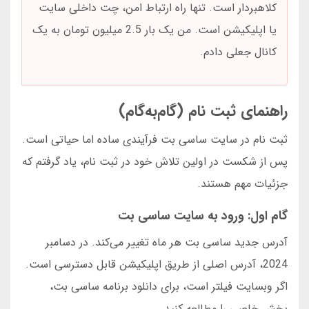
کلاهبردار است. تنها راه ارتباط امن، چت داخلی سایت
یا اپلیکیشن است. من یک بار 2.5 میلیون تومان به یک
کانال جعلی دادم.
راهنمای ثبت نام (گام‌به‌گام)
ثبت نام در سایت ساسی بت فرآیندی ساده اما حیاتی است.
پس از شکست در اولین تلاش خود در ثبت نام، یاد گرفتم که
جزئیات مهم هستند.
گام اول: ورود به سایت ساسی بت
آدرس جدید ساسی بت هر ماه تغییر می‌کند. در دسامبر
2024، آدرس اصلی از طریق اپلیکیشن قابل دسترسی است.
اگر وبسایت فیلتر است، برای دانلود برنامه ساسی بت،
بخش خاصی را مطالعه کنید.