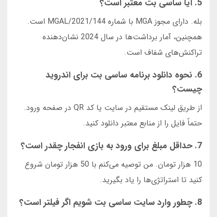
5. آیا ساسی بت معتبر است؟
بله. دارای مجوز MGA با شماره MGAL/2021/144 است.
همچنین، آمار برداشت‌ها در سال 2024 نشان‌دهنده
تراکنش‌های شفاف است.
6. نحوه دانلود برنامه ساسی بت برای اندروید
چیست؟
از طریق لینک مستقیم در سایت یا کد QR در صفحه ورود.
حتماً فایل را از منابع معتبر دانلود کنید.
7. حداقل مبلغ برای ورود به بازی انفجار چقدر است؟
10 هزار تومان. من توصیه می‌کنم با 50 هزار تومان شروع
کنید تا استراتژی‌ها را یاد بگیرید.
8. چطور وارد سایت ساسی بت شویم اگر فیلتر است؟