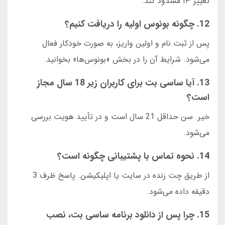
تغییر IP مسدود کند.
12. چگونه بونوس اولیه را دریافت کنیم؟
پس از ثبت نام و اولین واریز، به صورت خودکار فعال
می‌شود. شرایط آن را در بخش «بونوس‌ها» بخوانید.
13. آیا ساسی بت برای کاربران زیر 18 سال مجاز
است؟
خیر. سن حداقل 21 سال است و در تأیید هویت بررسی
می‌شود.
14. نحوه تماس با پشتیبانی چگونه است؟
از طریق چت زنده در سایت یا اپلیکیشن. پاسخ ظرف 3
دقیقه داده می‌شود.
15. چرا پس از دانلود برنامه ساسی بت، نصب