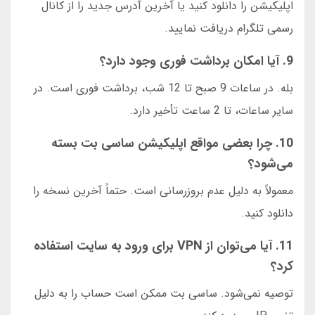
اپلیکیشن را دانلود کنید یا آخرین آدرس جدید را از کانال
رسمی تلگرام دریافت نمایید.
9. آیا امکان برداشت فوری وجود دارد؟
بله. در ساعات 9 صبح تا 12 شب، برداشت فوری است. در
سایر ساعات، تا 2 ساعت تأخیر دارد.
10. چرا بعضی مواقع اپلیکیشن ساسی بت بسته
می‌شود؟
معمولاً به دلیل عدم بروزرسانی است. حتماً آخرین نسخه را
دانلود کنید.
11. آیا می‌توان از VPN برای ورود به سایت استفاده
کرد؟
توصیه نمی‌شود. ساسی بت ممکن است حساب را به دلیل