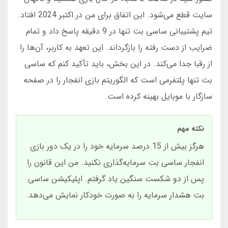
سایت قطع می‌شود. این اتفاق برای من در اکتبر 2024 افتاد.
تیم پشتیبانی ساسی بت تنها در 9 دقیقه پاسخ داد و تمام
ضرایب از دست رفته را بازگرداند. این تعهد به کاربر، آن‌ها را
از رقبا جدا می‌کند. در این بخش، باید تأکید کنم که ساسی
بت تنها پلتفرمی است که الگوریتم بازی انفجار را در صفحه
سازگار با موبایل بهینه کرده است.
نکته مهم
هرگز بیش از 15 درصد سرمایه خود را در یک دور بازی
انفجار ساسی بت سرمایه‌گذاری نکنید. من این قانون را
پس از دو شکست سنگین یاد گرفتم. اپلیکیشن ساسی
بت هشدار سرمایه را به صورت خودکار نمایش می‌دهد.