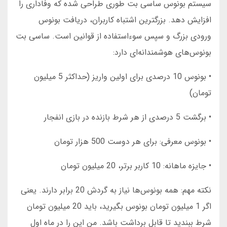
سیستم بونوس ساسی بت طوری طراحی شده که وفاداری را
افزایش دهد. بزرگترین اشتباه کاربران، دریافت بونوس
ورودی بزرگ و سپس سوءاستفاده از قوانین است. ساسی بت
بونوس‌های هوشمندانه‌ای دارد:
• بونوس 10 درصدی برای اولین واریز (حداکثر 5 میلیون
تومان)
• برگشت 5 درصدی از هر شرط بازنده در بازی انفجار
• بونوس معرفی: برای هر دوست 500 هزار تومان
• جایزه ماهانه: 10 کاربر برتر، 20 میلیون تومان
نکته مهم: همه بونوس‌ها نیاز به گردش 20 برابر دارند. یعنی
اگر 1 میلیون تومان بونوس بگیرید، باید 20 میلیون تومان
شرط ببندید تا قابل برداشت باشد. من این را در ماه اول