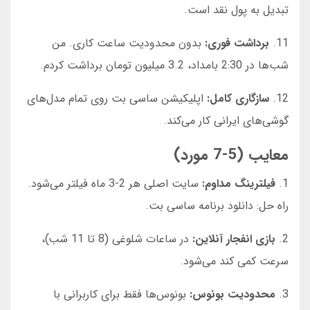
تبدیل به پول نقد است.
11.
برداشت فوری:
بدون محدودیت ساعت کاری. من
شب‌ها در 2:30 بامداد، 3.2 میلیون تومان برداشت کردم.
12.
سازگاری کامل:
اپلیکیشن ساسی بت روی تمام مدل‌های
گوشی‌های ایرانی کار می‌کند.
معایب (5-7 مورد)
1.
فیلترینگ مداوم:
سایت اصلی هر 2-3 ماه فیلتر می‌شود.
راه حل: دانلود برنامه ساسی بت.
2.
بازی انفجار آنلاین:
در ساعات شلوغی (8 تا 11 شب)،
سرعت کمی کند می‌شود.
3.
محدودیت بونوس:
بونوس‌ها فقط برای کاربرانی با