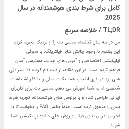
کامل برای شرط بندی هوشمندانه در سال
2025
TL;DR / خلاصه سریع
من در سه سال گذشته، ساسی بت را از نزدیک تجربه کردم.
این پلتفرم با وجود چالش های فیلترینگ، با معرفی
اپلیکیشن اختصاصی و آدرس های جدید، دسترسی آسان
فراهم کرده است. در این مقاله، از ثبت نام گرفته تا استراتژی
های برد در بازی انفجار، همه نکات عملی را با ذکر اشتباهات
شخصی ام به شما آموزش می دهم. ساسی بت برای کاربران
ایرانی طراحی شده و با بونوس های هوشمندانه، تجربه شرط
بندی را متحول کرده است. حتماً بخش FAQ را بخوانید تا با
آخرین آدرس بدون فیلتر و روش های دانلود اپلیکیشن آشنا
شوید.