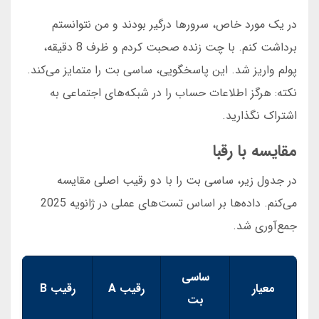
در یک مورد خاص، سرورها درگیر بودند و من نتوانستم
برداشت کنم. با چت زنده صحبت کردم و ظرف 8 دقیقه،
پولم واریز شد. این پاسخگویی، ساسی بت را متمایز می‌کند.
نکته: هرگز اطلاعات حساب را در شبکه‌های اجتماعی به
اشتراک نگذارید.
مقایسه با رقبا
در جدول زیر، ساسی بت را با دو رقیب اصلی مقایسه
می‌کنم. داده‌ها بر اساس تست‌های عملی در ژانویه 2025
جمع‌آوری شد.
ساسی
معیار
رقیب A
رقیب B
بت