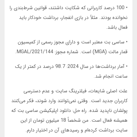
• 100 درصد کاربرانی که شکایت داشتند، قوانین شرط‌بندی را
نخوانده بودند. مثلاً در بازی انفجار، برداشت خودکار باید
فعال باشد.
• ساسی بت معتبر است و دارای مجوز رسمی از کمیسیون
قمار مالت (MGA) است. شماره مجوز: MGAL/2021/144.
• آمار برداشت‌ها در سال 2024: 98.7 درصد در کمتر از یک
ساعت انجام شد.
علت اصلی شایعات، فیلترینگ سایت و عدم دسترسی
کاربران جدید است. وقتی نمی‌توانند وارد شوند، فکر می‌کنند
پولشان ناپدید شده. راه حل: دانلود اپلیکیشن ساسی بت که
همیشه فعال است. من شخصاً 18 میلیون تومان از این
سایت برداشت کرده‌ام و رسیدهای آن در اختیار دارم.