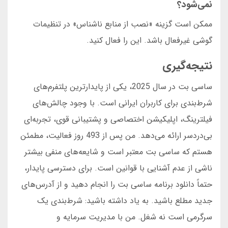
نمی‌شود؟
ممکن است گزینه «نصب از منابع ناشناس» در تنظیمات
گوشی غیرفعال باشد. این را فعال کنید.
نتیجه‌گیری
ساسی بت در سال 2025، یکی از پایدارترین پلتفرم‌های
شرط‌بندی برای کاربران ایرانی است. با وجود چالش‌های
فیلترینگ، اپلیکیشن اختصاصی و پشتیبانی قوی، تجربه‌ای
بی‌دردسر ارائه می‌دهد. من پس از 493 روز فعالیت، مطمئن
هستم که ساسی بت معتبر است و شایعه‌های منفی بیشتر
ناشی از عدم آشنایی با قوانین است. برای دسترسی پایدار،
حتماً دانلود برنامه ساسی بت را انجام دهید و از آدرس‌های
جدید مطلع باشید. به یاد داشته باشید: شرط‌بندی یک
سرگرمی است نه شغل. من با مدیریت سرمایه و