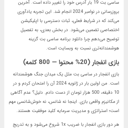
ساسی بت 19 بار آدرس خود را تغییر داده است. آخرین
بروزرسانی در نوامبر 2024 انجام شد. این تجربه یادآوری
می‌کند که در شرایط فعلی، ثبات دسترسی با اپلیکیشن
اختصاصی تضمین می‌شود. در بخش بعدی، به تفصیل
توضیح می‌دهم چرا دانلود برنامه ساسی بت گزینه
هوشمندانه‌تری نسبت به وبسایت است.
بازی انفجار (20% محتوا — 800 کلمه)
بازی انفجار در ساسی بت مثل یک میدان جنگ هوشمندانه
است. من اولین بار در ژانویه 2024 آن را امتحان کردم و در
10 دقیقه، 500 هزار تومان از دست دادم. دلیل؟ عدم آگاهی
از مکانیزم واقعی بازی. اینجا نه شانس، نه خوش‌شانسی مهم
است؛ استراتژی و مدیریت سرمایه کلید موفقیت هستند.
هر دور بازی انفجار با ضریب 1x شروع می‌شود و به تدریج