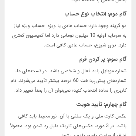
گام دوم: انتخاب نوع حساب
دو گزینه وجود دارد: حساب عادی یا ویژه. حساب ویژه نیاز
به سرمایه اولیه 10 میلیون تومانی دارد اما کمیسیون کمتری
دارد. برای شروع، حساب عادی کافی است.
گام سوم: پر کردن فرم
شماره موبایل باید فعال و شخصی باشد. در تست‌های ما،
شماره‌های پیش‌پرداخت 60 درصد بیشتر تأیید می‌شوند. نام
کاربری را ساده انتخاب کنید؛ نمی‌توان آن را بعداً تغییر داد.
گام چهارم: تأیید هویت
عکس کارت ملی و یک سلفی با آن. نور محیط باید کافی
باشد. در 3 مورد، عکس‌های تاریک دلیل رد شدن بود. معمولاً
ظرف 4 ساعت پاسخ داده می‌شود.