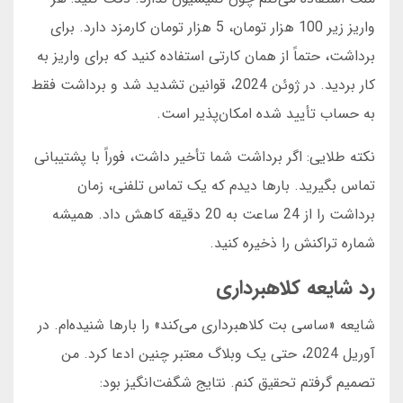
واریز زیر 100 هزار تومان، 5 هزار تومان کارمزد دارد. برای
برداشت، حتماً از همان کارتی استفاده کنید که برای واریز به
کار بردید. در ژوئن 2024، قوانین تشدید شد و برداشت فقط
به حساب تأیید شده امکان‌پذیر است.
نکته طلایی: اگر برداشت شما تأخیر داشت، فوراً با پشتیبانی
تماس بگیرید. بارها دیدم که یک تماس تلفنی، زمان
برداشت را از 24 ساعت به 20 دقیقه کاهش داد. همیشه
شماره تراکنش را ذخیره کنید.
رد شایعه کلاهبرداری
شایعه «ساسی بت کلاهبرداری می‌کند» را بارها شنیده‌ام. در
آوریل 2024، حتی یک وبلاگ معتبر چنین ادعا کرد. من
تصمیم گرفتم تحقیق کنم. نتایج شگفت‌انگیز بود: