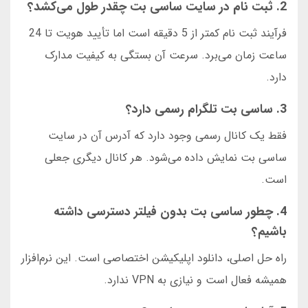
2. ثبت نام در سایت ساسی بت چقدر طول می‌کشد؟
فرآیند ثبت نام کمتر از 5 دقیقه است اما تأیید هویت تا 24
ساعت زمان می‌برد. سرعت آن بستگی به کیفیت مدارک
دارد.
3. ساسی بت تلگرام رسمی دارد؟
فقط یک کانال رسمی وجود دارد که آدرس آن در سایت
ساسی بت نمایش داده می‌شود. هر کانال دیگری جعلی
است.
4. چطور ساسی بت بدون فیلتر دسترسی داشته
باشیم؟
راه حل اصلی، دانلود اپلیکیشن اختصاصی است. این نرم‌افزار
همیشه فعال است و نیازی به VPN ندارد.