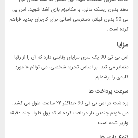
دهد بدون ریسک مالی، با مکانیزم بازی آشنا شوید. اس بی
تی 90 بدون فیلتر، دسترسی آسانی برای کاربران جدید فراهم
کرده است.
مزایا
اس بی تی 90 یک سری مزایای رقابتی دارد که آن را از رقبا
متمایز می کند. بر اساس تجربه شخصی، می توانم ۱۰ مورد
کلیدی را برشمارم:
سرعت پرداخت ها
برداشت در اس بی تی 90 حداکثر ۲۴ ساعت طول می کشد.
من خودم چندین بار دریافت کرده ام که پول ظرف چند دقیقه
واریز شده است.
تنوع بازی ها