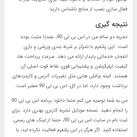
فعال سازی نصب از منابع ناشناس دارید.
نتیجه گیری
تجربه دو ساله من در اس بی تی 90، عمدتا مثبت بوده
است. این پلتفرم با تمرکز بر شرط بندی ورزشی و بازی
انفجار، خدماتی پایدار ارائه می دهد. سرعت پرداخت ها،
کیفیت اپلیکیشن و پشتیبانی قوی، نقاط قوت اصلی آن
هستند. البته چالش هایی مثل تغییرات آدرس و کارمزدهای
برداشت وجود دارد، اما در کل، اس بی تی 90 معتبر است.
من به شما توصیه می کنم حتما دانلود برنامه اس بی تی 90
را انجام دهید. نسخه موبایل تجربه کاربری بهتری دارد. برای
ثبت نام در سایت اس بی تی 90، حتما از لینک های رسمی
استفاده کنید. اگر هرگز در این پلتفرم فعالیت نکرده اید، با