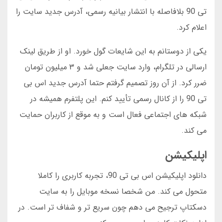
تی 90 بلافاصله با انتشار بیانیه رسمی، آدرس جدید سایت را
اعلام کرد.
یکی از دوستانم به این شایعات گول خورد. او از طریق لینک
ارسالی در تلگرام، وارد سایت جعلی شد و ۳ میلیون تومان
ضرر کرد. از آن روز تصمیم گرفتم حتما آدرس جدید اس بی
تی 90 را از کانال رسمی تأیید کنم. این پلتفرم همیشه در
شبکه های اجتماعی فعال است و به موقع از کاربران حمایت
می کند.
اپلیکیشن
دانلود اپلیکیشن اس بی تی 90، تجربه کاربری را کاملا
متحول می کند. من شخصا نسخه موبایل را به سایت
دسکتاپ ترجیح می دهم چون سریع تر و شفاف تر است. در