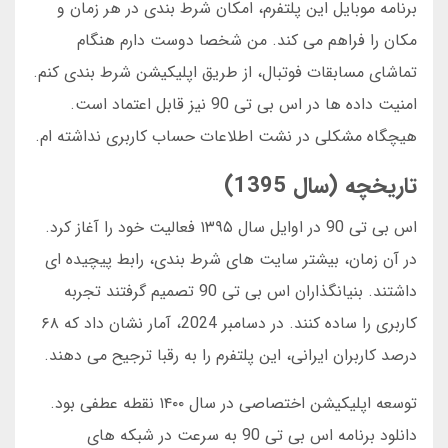
برنامه موبایل این پلتفرم، امکان شرط بندی در هر زمان و
مکان را فراهم می کند. من شخصا دوست دارم هنگام
تماشای مسابقات فوتبال، از طریق اپلیکیشن شرط بندی کنم.
امنیت داده ها در اس بی تی 90 نیز قابل اعتماد است.
هیچگاه مشکلی در نشت اطلاعات حساب کاربری نداشته ام.
تاریخچه (سال 1395)
اس بی تی 90 در اوایل سال ۱۳۹۵ فعالیت خود را آغاز کرد.
در آن زمان، بیشتر سایت های شرط بندی، رابط پیچیده ای
داشتند. بنیانگذاران اس بی تی 90 تصمیم گرفتند تجربه
کاربری را ساده کنند. در دسامبر 2024، آمار نشان داد که ۶۸
درصد کاربران ایرانی، این پلتفرم را به رقبا ترجیح می دهند.
توسعه اپلیکیشن اختصاصی در سال ۱۴۰۰ نقطه عطفی بود.
دانلود برنامه اس بی تی 90 به سرعت در شبکه های