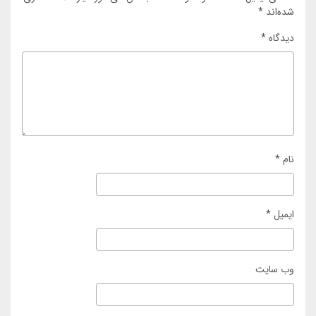
شده‌اند
*
دیدگاه
*
نام
*
ایمیل
*
وب‌ سایت