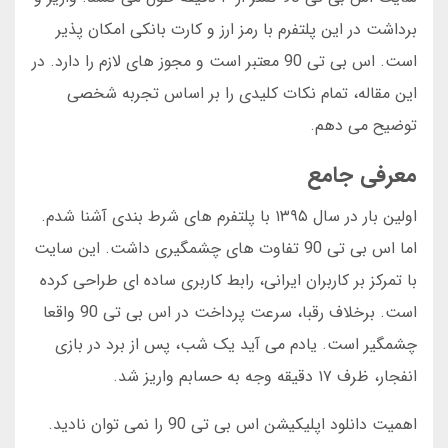
برداشت در این پلتفرم با رمز ارز و کارت بانکی امکان پذیر
است. اس بی تی 90 معتبر است و مجوز های لازم را دارد. در
این مقاله، تمام نکات کلیدی را بر اساس تجربه شخصی
توضیح می دهم.
معرفی جامع
اولین بار در سال ۱۳۹۵ با پلتفرم های شرط بندی آشنا شدم.
اما اس بی تی 90 تفاوت های چشمگیری داشت. این سایت
با تمرکز بر کاربران ایرانی، رابط کاربری ساده ای طراحی کرده
است. برخلاف رقبا، سرعت پرداخت در اس بی تی 90 واقعا
چشمگیر است. یادم می آید یک شب، پس از برد در بازی
انفجار، ظرف ۱۷ دقیقه وجه به حسابم واریز شد.
اهمیت دانلود اپلیکیشن اس بی تی 90 را نمی توان نادید.