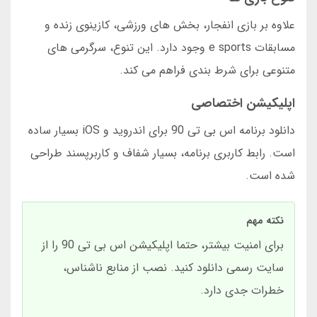
علاوه بر بازی انفجار، بخش های ورزشی، کازینوی زنده و
مسابقات e sports وجود دارد. این تنوع، سرگرمی های
متنوعی برای شرط بندی فراهم می کند.
اپلیکیشن اختصاصی
دانلود برنامه اس بی تی 90 برای اندروید و iOS بسیار ساده
است. رابط کاربری برنامه، بسیار شفاف و کاربرپسند طراحی
شده است.
نکته مهم
برای امنیت بیشتر، حتما اپلیکیشن اس بی تی 90 را از
سایت رسمی دانلود کنید. نصب از منابع ناشناس،
خطرات جدی دارد.