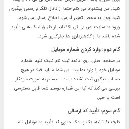
کنید. من پیشنهاد می کنم حتما از کانال تلگرام رسمی پیگیری
کنید چون به محض تغییر آدرس، اطلاع رسانی می شود.
ورود به سایت اس بی تی 90 باید از طریق لینک های تأیید
شده باشد تا از کلاهبرداری ها جلوگیری شود.
گام دوم: وارد کردن شماره موبایل
در صفحه اصلی، روی دکمه ثبت نام کلیک کنید. شماره
موبایل خود را وارد نمایید. این شماره باید قبلا در هیچ
حساب دیگری ثبت نشده باشد. سیستم به صورت خودکار
بررسی می کند که آیا این شماره توسط شما قابل دسترسی
است یا خیر.
گام سوم: تأیید کد ارسالی
ظرف ۶۰ ثانیه، یک پیامک حاوی کد تأیید به موبایل شما