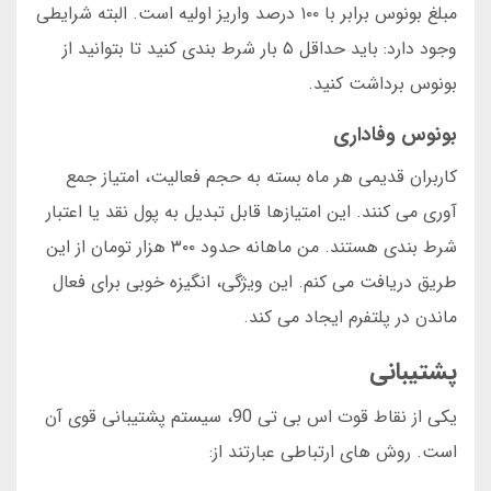
مبلغ بونوس برابر با ۱۰۰ درصد واریز اولیه است. البته شرایطی
وجود دارد: باید حداقل ۵ بار شرط بندی کنید تا بتوانید از
بونوس برداشت کنید.
بونوس وفاداری
کاربران قدیمی هر ماه بسته به حجم فعالیت، امتیاز جمع
آوری می کنند. این امتیازها قابل تبدیل به پول نقد یا اعتبار
شرط بندی هستند. من ماهانه حدود ۳۰۰ هزار تومان از این
طریق دریافت می کنم. این ویژگی، انگیزه خوبی برای فعال
ماندن در پلتفرم ایجاد می کند.
پشتیبانی
یکی از نقاط قوت اس بی تی 90، سیستم پشتیبانی قوی آن
است. روش های ارتباطی عبارتند از: