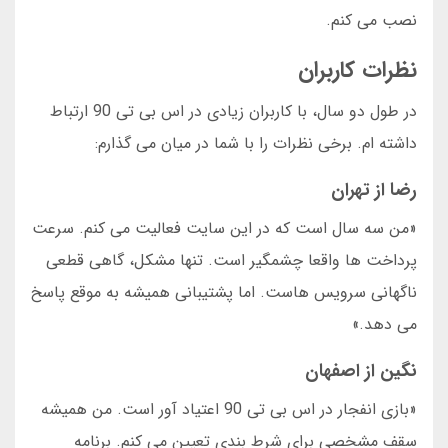
نصب می کنم.
نظرات کاربران
در طول دو سال، با کاربران زیادی در اس بی تی 90 ارتباط
داشته ام. برخی نظرات را با شما در میان می گذارم:
رضا از تهران
«من سه سال است که در این سایت فعالیت می کنم. سرعت
پرداخت ها واقعا چشمگیر است. تنها مشکل، گاهی قطعی
ناگهانی سرویس هاست. اما پشتیبانی همیشه به موقع پاسخ
می دهد.»
نگین از اصفهان
«بازی انفجار در اس بی تی 90 اعتیاد آور است. من همیشه
سقف مشخصی برای شرط بندی تعیین می کنم. برنامه