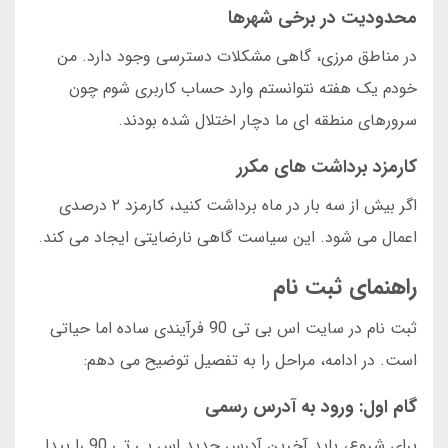
محدودیت در برخی شهرها
در مناطق مرزی، گاهی مشکلات دسترسی وجود دارد. من
خودم یک هفته نتوانستم وارد حساب کاربری شوم چون
سرورهای منطقه ای ما دچار اختلال شده بودند.
کارمزد برداشت های مکرر
اگر بیش از سه بار در ماه برداشت کنید، کارمزد ۲ درصدی
اعمال می شود. این سیاست گاهی نارضایتی ایجاد می کند.
راهنمای ثبت نام
ثبت نام در سایت اس بی تی 90 فرآیندی ساده اما حیاتی
است. در ادامه، مراحل را به تفصیل توضیح می دهم:
گام اول: ورود به آدرس رسمی
برای شروع، باید آخرین آدرس جدید اس بی تی 90 را پیدا