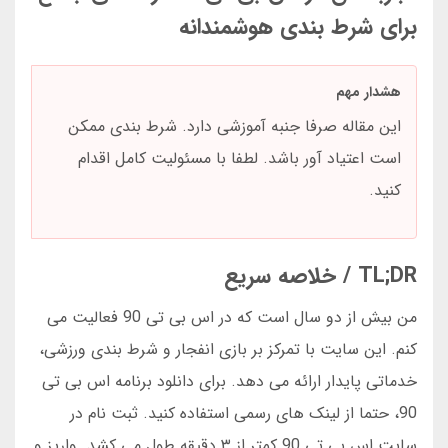
برای شرط بندی هوشمندانه
هشدار مهم
این مقاله صرفا جنبه آموزشی دارد. شرط بندی ممکن
است اعتیاد آور باشد. لطفا با مسئولیت کامل اقدام
کنید.
TL;DR / خلاصه سریع
من بیش از دو سال است که در اس بی تی 90 فعالیت می
کنم. این سایت با تمرکز بر بازی انفجار و شرط بندی ورزشی،
خدماتی پایدار ارائه می دهد. برای دانلود برنامه اس بی تی
90، حتما از لینک های رسمی استفاده کنید. ثبت نام در
سایت اس بی تی 90 کمتر از ۳ دقیقه طول می کشد. واریز و