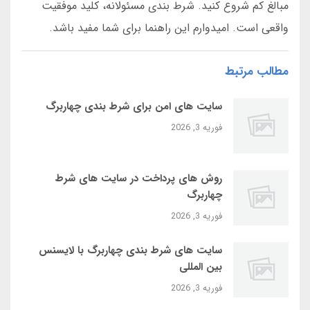
مبالغ کم شروع کنید. شرط بندی مسئولانه، کلید موفقیت
واقعی است. امیدوارم این راهنما برای شما مفید باشد.
مطالب مرتبط
سایت‌ های امن برای شرط بندی چهاربرگ
فوریه 3, 2026
روش‌ های پرداخت در سایت‌ های شرط
چهاربرگ
فوریه 3, 2026
سایت‌ های شرط بندی چهاربرگ با لایسنس
بین‌ المللی
فوریه 3, 2026