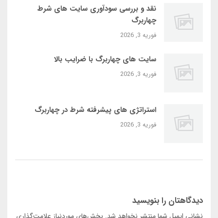
نقد و بررسی سودآوری سایت‌ های شرط
چهاربرگ
فوریه 3, 2026
سایت‌ های چهاربرگ با ضرایب بالا
فوریه 3, 2026
استراتژی‌ های پیشرفته شرط در چهاربرگ
فوریه 3, 2026
دیدگاهتان را بنویسید
نشانی ایمیل شما منتشر نخواهد شد.
بخش‌های موردنیاز علامت‌گذاری