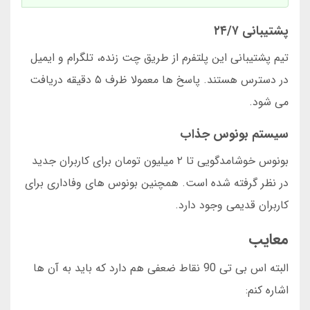
پشتیبانی ۲۴/۷
تیم پشتیبانی این پلتفرم از طریق چت زنده، تلگرام و ایمیل
در دسترس هستند. پاسخ ها معمولا ظرف ۵ دقیقه دریافت
می شود.
سیستم بونوس جذاب
بونوس خوشامدگویی تا ۲ میلیون تومان برای کاربران جدید
در نظر گرفته شده است. همچنین بونوس های وفاداری برای
کاربران قدیمی وجود دارد.
معایب
البته اس بی تی 90 نقاط ضعفی هم دارد که باید به آن ها
اشاره کنم: