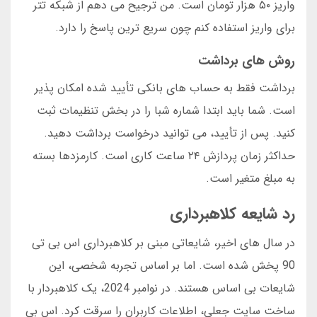
واریز ۵۰ هزار تومان است. من ترجیح می دهم از شبکه تتر
برای واریز استفاده کنم چون سریع ترین پاسخ را دارد.
روش های برداشت
برداشت فقط به حساب های بانکی تأیید شده امکان پذیر
است. شما باید ابتدا شماره شبا را در بخش تنظیمات ثبت
کنید. پس از تأیید، می توانید درخواست برداشت دهید.
حداکثر زمان پردازش ۲۴ ساعت کاری است. کارمزدها بسته
به مبلغ متغیر است.
رد شایعه کلاهبرداری
در سال های اخیر، شایعاتی مبنی بر کلاهبرداری اس بی تی
90 پخش شده است. اما بر اساس تجربه شخصی، این
شایعات بی اساس هستند. در نوامبر 2024، یک کلاهبردار با
ساخت سایت جعلی، اطلاعات کاربران را سرقت کرد. اس بی