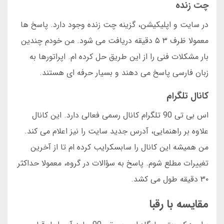
چت زنده
در سایت و اپلیکیشن، گزینه چت زنده وجود دارد. پاسخ ها
معمولا ظرف ۳ ۵ دقیقه دریافت می شود. من خودم چندین
بار مشکلات فنی را از این طریق حل کرده ام. اپراتورها به
زبان فارسی پاسخ می دهند و بسیار حرفه ای هستند.
کانال تلگرام
اس بی تی 90 تلگرام کانال رسمی فعالی دارد. این کانال
علاوه بر راهنمایی، آدرس جدید سایت را نیز اعلام می کند.
من همیشه این کانال را سابسکرایب کرده ام تا از آخرین
تغییرات مطلع شوم. پاسخ به سؤالات در گروه، معمولا حداکثر
۳۰ دقیقه طول می کشد.
مقایسه با رقبا