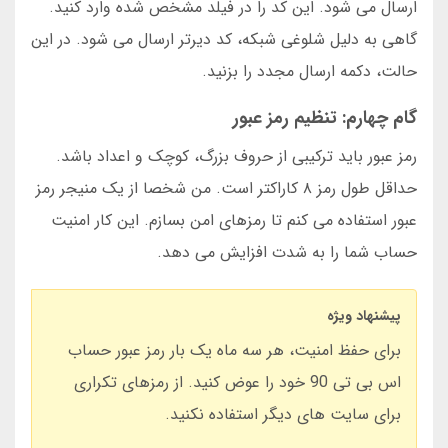
ارسال می شود. این کد را در فیلد مشخص شده وارد کنید.
گاهی به دلیل شلوغی شبکه، کد دیرتر ارسال می شود. در این
حالت، دکمه ارسال مجدد را بزنید.
گام چهارم: تنظیم رمز عبور
رمز عبور باید ترکیبی از حروف بزرگ، کوچک و اعداد باشد.
حداقل طول رمز ۸ کاراکتر است. من شخصا از یک منیجر رمز
عبور استفاده می کنم تا رمزهای امن بسازم. این کار امنیت
حساب شما را به شدت افزایش می دهد.
پیشنهاد ویژه
برای حفظ امنیت، هر سه ماه یک بار رمز عبور حساب
اس بی تی 90 خود را عوض کنید. از رمزهای تکراری
برای سایت های دیگر استفاده نکنید.