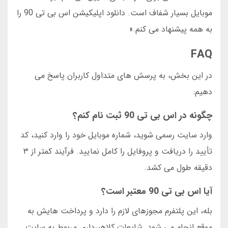
موبایل بسیار شفاف است. دانلود اپلیکیشن اس بی تی 90 را
به همه پیشنهاد می کنم.»
FAQ
در این بخش، به پرسش های متداول کاربران پاسخ می
دهیم:
چگونه در اس بی تی 90 ثبت نام کنم؟
وارد سایت رسمی شوید، شماره موبایل خود را وارد کنید، کد
تأیید را دریافت و پروفایل را کامل نمایید. فرآیند کمتر از ۳
دقیقه طول می کشد.
آیا اس بی تی 90 معتبر است؟
بله، این پلتفرم مجوزهای لازم را دارد و پرداخت هایش به
موقع انجام می شود. شایعات کلاهبرداری مربوط به سایت