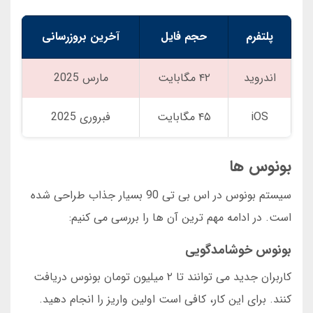
پلتفرم
حجم فایل
آخرین بروزرسانی
اندروید
۴۲ مگابایت
مارس 2025
iOS
۴۵ مگابایت
فبروری 2025
بونوس ها
سیستم بونوس در اس بی تی 90 بسیار جذاب طراحی شده
است. در ادامه مهم ترین آن ها را بررسی می کنیم:
بونوس خوشامدگویی
کاربران جدید می توانند تا ۲ میلیون تومان بونوس دریافت
کنند. برای این کار، کافی است اولین واریز را انجام دهید.