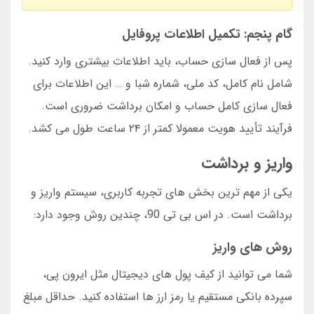
گام پنجم: تکمیل اطلاعات پروفایل
پس از فعال سازی حساب، باید اطلاعات بیشتری وارد کنید.
شامل نام کامل، کد ملی، شماره شبا و … این اطلاعات برای
فعال سازی کامل حساب و امکان برداشت ضروری است.
فرآیند تأیید هویت معمولا کمتر از ۲۴ ساعت طول می کشد.
واریز و برداشت
یکی از مهم ترین بخش های تجربه کاربری، سیستم واریز و
برداشت است. در اس بی تی 90، چندین روش وجود دارد:
روش های واریز
شما می توانید از کیف پول های دیجیتال مثل ایرون پی،
سپرده بانکی مستقیم یا رمز ارز ها استفاده کنید. حداقل مبلغ