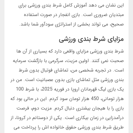
این نشان می دهد آموزش کامل شرط بندی ورزشی برای
مبتدیان ضروری است. بازی انفجار در صورت استفاده
صحیح، می تواند بخشی از استراتژی سودآور شما باشد.
مزایای شرط بندی ورزشی
شرط بندی ورزشی مزایای واقعی دارد که بسیاری از آن ها
صحبت نمی کنند. اولین مزیت، سرگرمی با بازگشت سرمایه
است. در تجربه شخصی من، تماشای فوتبال بدون شرط
بندی ورزشی مثل تماشای بازی بدون عصبانیت است. من در
یک بازی لیگ قهرمانان اروپا در فوریه 2025، با شرط 100
هزار تومانی، 450 هزار تومان سود کردم. این در حالی بود که
بازی را با هیجان بیشتری دنبال کردم. مزیت دوم، فرصت
درآمدزایی در زمان بیکاری است. یکی از دوستانم در کرونا، از
طریق شرط بندی ورزشی حقوق خانواده اش را پرداخت می