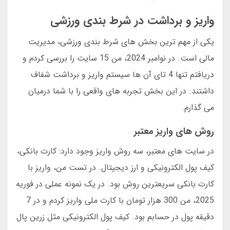
واریز و برداشت در شرط بندی ورزشی
یکی از مهم ترین بخش های شرط بندی ورزشی، مدیریت
مالی است. در نوامبر 2024، من 15 سایت را بررسی کردم و
دریافتم تنها 4 تای آن ها سیستم واریز و برداشت شفاف
داشتند. در این بخش تجربه های واقعی را با شما درمیان
می گذارم.
روش های واریز معتبر
در سایت های معتبر، سه روش واریز وجود دارد: کارت بانکی،
کیف پول الکترونیکی و ارز دیجیتال. در تست من، واریز با
کارت بانکی سریعترین روش بود. در یک نمونه عملی در فوریه
2025، من 300 هزار تومان با کارت ملی واریز کردم و در 7
دقیقه پول در حسابم بود. کیف پول الکترونیکی مثل زرین پال