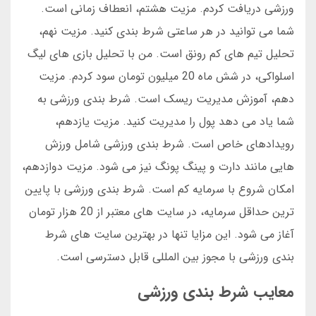
ورزشی دریافت کردم. مزیت هشتم، انعطاف زمانی است.
شما می توانید در هر ساعتی شرط بندی کنید. مزیت نهم،
تحلیل تیم های کم رونق است. من با تحلیل بازی های لیگ
اسلواکی، در شش ماه 20 میلیون تومان سود کردم. مزیت
دهم، آموزش مدیریت ریسک است. شرط بندی ورزشی به
شما یاد می دهد پول را مدیریت کنید. مزیت یازدهم،
رویدادهای خاص است. شرط بندی ورزشی شامل ورزش
هایی مانند دارت و پینگ پونگ نیز می شود. مزیت دوازدهم،
امکان شروع با سرمایه کم است. شرط بندی ورزشی با پایین
ترین حداقل سرمایه، در سایت های معتبر از 20 هزار تومان
آغاز می شود. این مزایا تنها در بهترین سایت های شرط
بندی ورزشی با مجوز بین المللی قابل دسترسی است.
معایب شرط بندی ورزشی