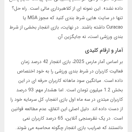
داده نشد». این نمونه ای از کلاهبرداری مالی است. راه حل؟
تنها در سایت هایی شرط بندی کنید که مجوز MGA یا
Curacao داشته باشند. در نهایت، بازی انفجار بخشی از شرط
بندی ورزشی است، نه جایگزین آن.
آمار و ارقام کلیدی
بر اساس آمار مارس 2025، بازی انفجار 42 درصد زمان
فعالیت کاربران در شرط بندی ورزشی را به خود اختصاص
داده است. میانگین سود ماهانه کاربران حرفه ای در این
بخش 1.2 میلیون تومان است. اما هشدار مهم: 93 درصد
کاربران مبتدی در سه ماه اول بازی انفجار، کل سرمایه خود را
از دست داده اند. دلیل اصلی این اتفاق، عدم مطالعه قوانین
است. در یک نظرسنجی آنلاین، 65 درصد کاربران نمی
دانستند که ضرایب بازی انفجار چگونه محاسبه می شوند.