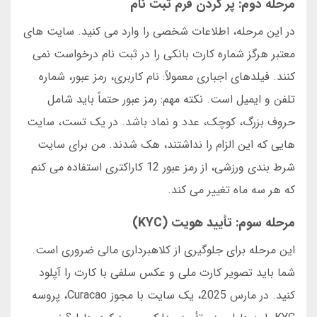
مرحله دوم: پر کردن فرم ثبت نام
در این مرحله، اطلاعات شخصی را وارد می کنید. سایت های
معتبر هرگز شماره کارت بانکی را در ثبت نام درخواست نمی
کنند. فیلدهای اجباری معمولاً: نام کاربری، رمز عبور، شماره
تلفن و ایمیل است. نکته مهم: رمز عبور حتماً باید شامل
حروف بزرگ، کوچک، عدد و نماد باشد. در یک تست، سایت
هایی که این الزام را نداشتند، هک شدند. من برای سایت
شرط بندی ورزشی، از رمز عبور 12 کاراکتری استفاده می کنم
که هر سه ماه تغییر می کند.
مرحله سوم: تأیید هویت (KYC)
این مرحله برای جلوگیری از کلاهبرداری مالی ضروری است.
شما باید تصویر کارت ملی و عکس سلفی با کارت را آپلود
کنید. در مارس 2025، یک سایت با مجوز Curacao، پروسه