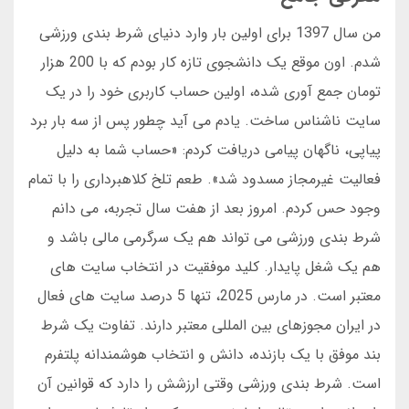
من سال 1397 برای اولین بار وارد دنیای شرط بندی ورزشی
شدم. اون موقع یک دانشجوی تازه کار بودم که با 200 هزار
تومان جمع آوری شده، اولین حساب کاربری خود را در یک
سایت ناشناس ساخت. یادم می آید چطور پس از سه بار برد
پیاپی، ناگهان پیامی دریافت کردم: «حساب شما به دلیل
فعالیت غیرمجاز مسدود شد». طعم تلخ کلاهبرداری را با تمام
وجود حس کردم. امروز بعد از هفت سال تجربه، می دانم
شرط بندی ورزشی می تواند هم یک سرگرمی مالی باشد و
هم یک شغل پایدار. کلید موفقیت در انتخاب سایت های
معتبر است. در مارس 2025، تنها 5 درصد سایت های فعال
در ایران مجوزهای بین المللی معتبر دارند. تفاوت یک شرط
بند موفق با یک بازنده، دانش و انتخاب هوشمندانه پلتفرم
است. شرط بندی ورزشی وقتی ارزشش را دارد که قوانین آن