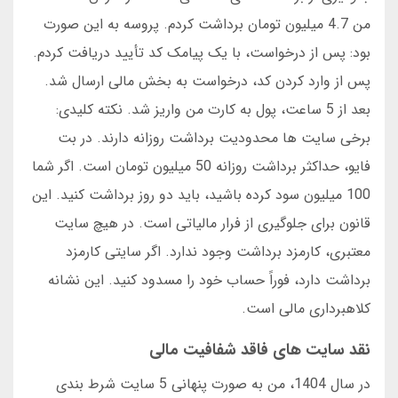
من 4.7 میلیون تومان برداشت کردم. پروسه به این صورت
بود: پس از درخواست، با یک پیامک کد تأیید دریافت کردم.
پس از وارد کردن کد، درخواست به بخش مالی ارسال شد.
بعد از 5 ساعت، پول به کارت من واریز شد. نکته کلیدی:
برخی سایت ها محدودیت برداشت روزانه دارند. در بت
فایو، حداکثر برداشت روزانه 50 میلیون تومان است. اگر شما
100 میلیون سود کرده باشید، باید دو روز برداشت کنید. این
قانون برای جلوگیری از فرار مالیاتی است. در هیچ سایت
معتبری، کارمزد برداشت وجود ندارد. اگر سایتی کارمزد
برداشت دارد، فوراً حساب خود را مسدود کنید. این نشانه
کلاهبرداری مالی است.
نقد سایت های فاقد شفافیت مالی
در سال 1404، من به صورت پنهانی 5 سایت شرط بندی