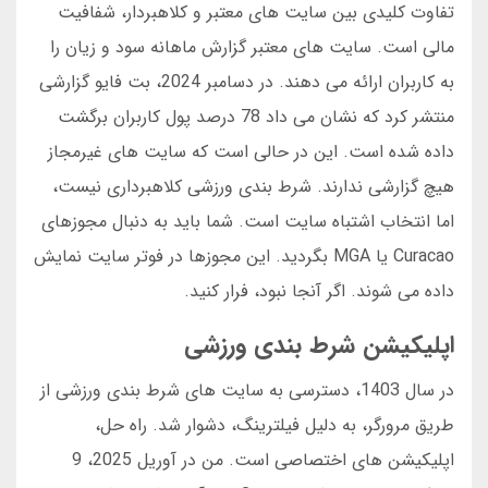
تفاوت کلیدی بین سایت های معتبر و کلاهبردار، شفافیت
مالی است. سایت های معتبر گزارش ماهانه سود و زیان را
به کاربران ارائه می دهند. در دسامبر 2024، بت فایو گزارشی
منتشر کرد که نشان می داد 78 درصد پول کاربران برگشت
داده شده است. این در حالی است که سایت های غیرمجاز
هیچ گزارشی ندارند. شرط بندی ورزشی کلاهبرداری نیست،
اما انتخاب اشتباه سایت است. شما باید به دنبال مجوزهای
Curacao یا MGA بگردید. این مجوزها در فوتر سایت نمایش
داده می شوند. اگر آنجا نبود، فرار کنید.
اپلیکیشن شرط بندی ورزشی
در سال 1403، دسترسی به سایت های شرط بندی ورزشی از
طریق مرورگر، به دلیل فیلترینگ، دشوار شد. راه حل،
اپلیکیشن های اختصاصی است. من در آوریل 2025، 9