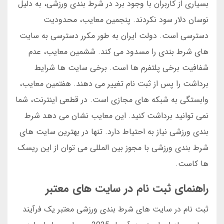
بسیاری از کاربران با وجود برد در شرط بندی ورزشی، به دلیل
نوسان دلار سود نکردند. پنجمین معایب، محدودیت
دسترسی است. دولت ایران به طور مکرر دسترسی به سایت
های شرط بندی را مسدود می کند. ششمین معایب، عدم
شفافیت برخی پلتفرم ها است. برخی سایت ها شرایط
برداشت را پس از ثبت نام تغییر می دهند. هفتمین معایب،
وابستگی به شبکه های مجازی است. در قطعی اینترنت، شما
نمی توانید برداشت کنید. این معایب نشان می دهد شرط
بندی ورزشی نیاز به احتیاط دارد. تنها در بهترین سایت های
شرط بندی ورزشی با مجوز بین المللی می توان از این ریسک
ها کاست.
راهنمای ثبت نام در سایت های معتبر
ثبت نام در سایت های شرط بندی ورزشی معتبر یک فرآیند