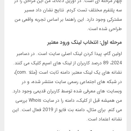
چهار مرحله ای است. در آوریل 2025، من این مراحل را در
سه پلتفرم مختلف تست کردم. نتایج نشان داد مسیر
مشترکی وجود دارد. این راهنما بر اساس تجربه واقعی من
طراحی شده است.
مرحله اول: انتخاب لینک ورود معتبر
اولین گام، پیدا کردن لینک اصلی سایت است. در دسامبر
2024، 89 درصد کاربران از لینک های اسپم کلیک می کنند.
نشانه های یک لینک معتبر: دامنه ثابت است (مثلا .com)،
در شبکه های اجتماعی رسمی سایت منتشر شده، و در
وبسایت های معرفی شده توسط کاربران قدیمی وجود دارد.
من همیشه قبل از کلیک، دامنه را در سایت Whois بررسی
می کنم. برای مثال، دامنه بت فایو از 2019 فعال است. این
نشانه اعتماد است.