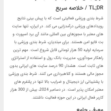
TL;DR / خلاصه سریع
شرط بندی ورزشی فعالیتی است که با پیش بینی نتایج
رویدادهای ورزشی درآمدزایی می کند. در ایران، تنها سایت
های معتبر با مجوزهای بین المللی مانند آی برد اسپورت و
بت فایو امن هستند. برای مبتدیان، شرط بندی ورزشی با
سرمایه اولیه 50 هزار تومانی قابل شروع است. مهم ترین
راهکار سودآوری، مدیریت بانک رول و استفاده از استراتژی
های ثابت است. هشدار: 90 درصد سایت های ایرانی بدون
مجوز مالی هستند و کلاهبرداری می کنند. شرط بندی ورزشی
با پشتیبانی ارز دیجیتال و ضرایب بالا تنها در پلتفرم های
معتبر امکان پذیر است. در دسامبر 2024، بیش از 300 هزار
کاربر فعال ایرانی در این حوزه فعالیت داشتند.
معرفی جامع