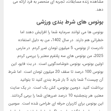
مشاهده زنده مسابقات، تجربه ای منحصر به فرد ارائه می
دهد.
بونوس های شرط بندی ورزشی
بونوس ها می توانند سرمایه شما را افزایش دهند اما
خطراتی هم دارند. در سال 1402، من به دلیل استفاده
نادرست از بونوس، 5 میلیون تومان ضرر کردم. در مارس
2025، من بونوس های سه پلتفرم معتبر را بررسی کردم.
اولین بونوس، بونوس خوشامدگویی است. در بت فایو، این
بونوس 100 درصد تا سقف 20 میلیون تومان است. اما شرط
آن چیست؟ شما باید 5 بار شرط بندی کنید تا بتوانید
برداشت کنید. دومین بونوس، کش بک است. در یک سایت
معتبر، هر پنجشنبه 10 درصد ضررهای شما را برمی گردانند.
این بونوس برای کاربران حرفه ای طراحی شده است. سومین