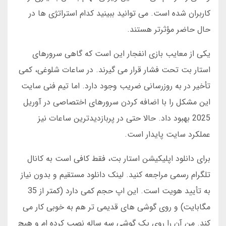
کاربران شده است. می توانید ببینید کدام استراتژی ها در
حال حاضر مؤثرتر هستند.
یکی از معایب بازی انفجار این است که گاهی سرورهای
استار بت تحت فشار قرار می گیرند. در ساعات شلوغی، کمی
تأخیر در به روزرسانی ضریب وجود دارد. اما تیم فنی سایت
این مشکل را با اضافه کردن سرورهای اختصاصی در آوریل
2025 بهبود داد. حالا حتی در پربازدیدترین ساعات نیز
عملکرد سایت پایدار است.
برای دانلود اپلیکیشن استار بت، فقط کافی است به کانال
تلگرام رسمی مراجعه کنید. لینک دانلود مستقیم و بدون نیاز
به تأیید هویت است. این اپ حجم کمی دارد (کمتر از 35
مگابایت) و روی گوشی های قدیمی تر هم به خوبی کار می
کند. من آن را روی یک گوشی سه ساله نصب کرده ام و هیچ