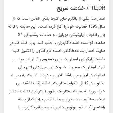
TL;DR / خلاصه سریع
استار بت یکی از پلتفرم های شرط بندی آنلاین است که از
سال 1395 فعالیت خود را آغاز کرده است. این سایت با ارائه
بازی انفجار، اپلیکیشن موبایل، و خدمات پشتیبانی 24
ساعته، توانسته اعتماد کاربران را جلب کند. برای ثبت نام در
سایت استار بت فقط کافی است فرم آنلاین را تکمیل کنید.
دانلود اپلیکیشن استار بت برای دسترسی آسان توصیه می
شود. استار بت معتبر است و دارای مجوزهای لازم برای
فعالیت در ایران می باشد. آدرس جدید استار بت به صورت
متناوب در کانال تلگرام استار بت به اشتراک گذاشته می
شود. ورود به سایت استار بت بدون فیلتر نیازمند استفاده از
لینک مستقیم است. در این مقاله تمام جزئیات از جمله
راهنمای ثبت نام، بونوس ها، و تجربه واقعی کاربران را