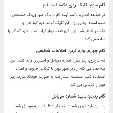
گام سوم: کلیک روی دکمه ثبت نام
در صفحه اصلی، دکمه ثبت نام با رنگ سبز پررنگ مشخص
شده است. وقتی روی آن کلیک کردم، فرم کوتاهی برای
تکمیل ظاهر شد. این فرم فقط چهار فیلد اصلی دارد که کار را
ساده می کند.
گام چهارم: وارد کردن اطلاعات شخصی
نام کاربری، رمز عبور، شماره موبایل و ایمیل را وارد کنید. من
پیشنهاد می کنم از رمز عبور قوی با ترکیب حروف و اعداد
استفاده کنید. سیستم استار بت به صورت خودکار قدرت رمز
عبور را ارزیابی می کند.
گام پنجم: تأیید شماره موبایل
پس از وارد کردن شماره، کد تأیید 5 رقمی به موبایل شما