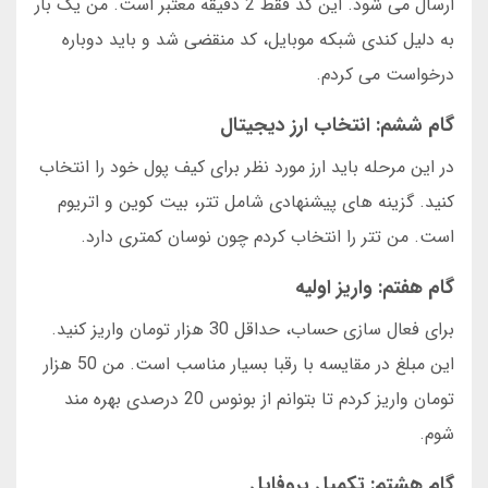
ارسال می شود. این کد فقط 2 دقیقه معتبر است. من یک بار
به دلیل کندی شبکه موبایل، کد منقضی شد و باید دوباره
درخواست می کردم.
گام ششم: انتخاب ارز دیجیتال
در این مرحله باید ارز مورد نظر برای کیف پول خود را انتخاب
کنید. گزینه های پیشنهادی شامل تتر، بیت کوین و اتریوم
است. من تتر را انتخاب کردم چون نوسان کمتری دارد.
گام هفتم: واریز اولیه
برای فعال سازی حساب، حداقل 30 هزار تومان واریز کنید.
این مبلغ در مقایسه با رقبا بسیار مناسب است. من 50 هزار
تومان واریز کردم تا بتوانم از بونوس 20 درصدی بهره مند
شوم.
گام هشتم: تکمیل پروفایل