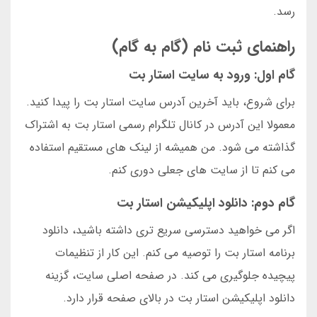
رسد.
راهنمای ثبت نام (گام به گام)
گام اول: ورود به سایت استار بت
برای شروع، باید آخرین آدرس سایت استار بت را پیدا کنید.
معمولا این آدرس در کانال تلگرام رسمی استار بت به اشتراک
گذاشته می شود. من همیشه از لینک های مستقیم استفاده
می کنم تا از سایت های جعلی دوری کنم.
گام دوم: دانلود اپلیکیشن استار بت
اگر می خواهید دسترسی سریع تری داشته باشید، دانلود
برنامه استار بت را توصیه می کنم. این کار از تنظیمات
پیچیده جلوگیری می کند. در صفحه اصلی سایت، گزینه
دانلود اپلیکیشن استار بت در بالای صفحه قرار دارد.