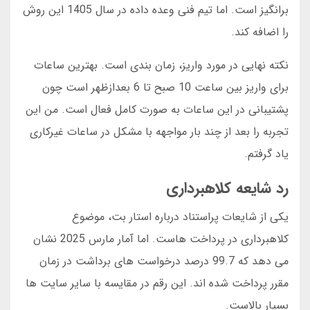
برانگیز است. اما تیم فنی وعده داده در سال 1405 این روش
را اضافه کند.
نکته نهایی در مورد واریز، زمان بندی است. بهترین ساعات
برای واریز بین ساعت 10 صبح تا 6 بعدازظهر است چون
پشتیبانی در این ساعات به صورت کامل فعال است. من این
تجربه را بعد از چند بار مواجهه با مشکل در ساعات غیرکاری
یاد گرفتم.
رد شایعه کلاهبرداری
یکی از شایعات پراستناد درباره استار بت، موضوع
کلاهبرداری در پرداخت هاست. اما آمار مارس 2025 نشان
می دهد که 99.7 درصد درخواست های برداشت در زمان
مقرر پرداخت شده اند. این رقم در مقایسه با سایر سایت ها
بسیار بالاست.