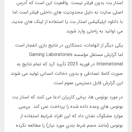
استار بت بدون فیلتر نیست. واقعیت این است که آدرس
اصلی سایت به دلیل محدودیت های داخلی فیلتر است اما
با دانلود اپلیکیشن استار بت یا استفاده از لینک های جدید،
می توانید به راحتی وارد شوید.
یکی دیگر از اتهامات، دستکاری در نتایج بازی انفجار است.
اما گزارش مستقل مؤسسه Gaming Laboratories
International در فوریه 2025 تأیید کرد که تمام نتایج به
صورت کاملا تصادفی و بدون دخالت انسانی تولید می شوند.
این گزارش قابل دسترسی عموم است.
در مورد بونوس ها، برخی کاربران ادعا می کنند که استار بت
بونوس های وعده داده شده را پرداخت نمی کند. بررسی
موارد مشکوک نشان داد که این افراد شرایط استفاده از
بونوس (مانند حجم شرط بندی مورد نیاز) را مطالعه نکرده