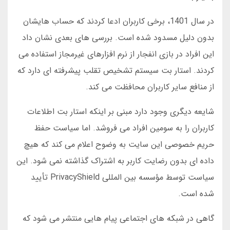
در سال 1401، برخی کاربران ادعا کردند که حساب هایشان
بدون دلیل مسدود شده است. بررسی های بعدی نشان داد
این افراد در بازی انفجار از نرم افزارهای غیرمجاز استفاده می
کردند. استار بت سیستم تشخیص تقلب پیشرفته ای دارد که
از منافع سایر کاربران محافظت می کند.
شایعه دیگری وجود دارد مبنی بر اینکه استار بت اطلاعات
کاربران را به سومین افراد می فروشد. اما سیاست حفظ
حریم خصوصی این سایت به وضوح اعلام می کند که هیچ
داده ای بدون رضایت کاربر به اشتراک گذاشته نمی شود. این
سیاست توسط مؤسسه بین المللی PrivacyShield تأیید
شده است.
گاهی در شبکه های اجتماعی پیام هایی منتشر می شود که