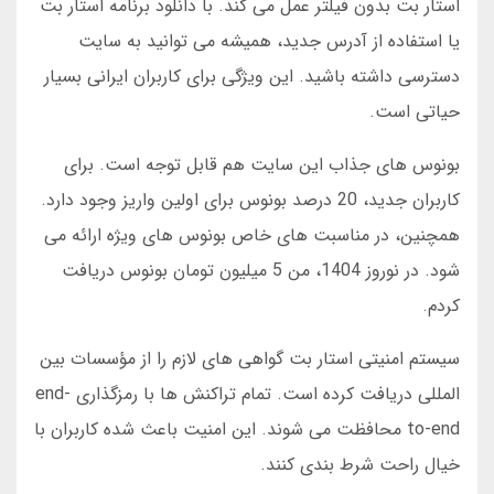
استار بت بدون فیلتر عمل می کند. با دانلود برنامه استار بت
یا استفاده از آدرس جدید، همیشه می توانید به سایت
دسترسی داشته باشید. این ویژگی برای کاربران ایرانی بسیار
حیاتی است.
بونوس های جذاب این سایت هم قابل توجه است. برای
کاربران جدید، 20 درصد بونوس برای اولین واریز وجود دارد.
همچنین، در مناسبت های خاص بونوس های ویژه ارائه می
شود. در نوروز 1404، من 5 میلیون تومان بونوس دریافت
کردم.
سیستم امنیتی استار بت گواهی های لازم را از مؤسسات بین
المللی دریافت کرده است. تمام تراکنش ها با رمزگذاری end-
to-end محافظت می شوند. این امنیت باعث شده کاربران با
خیال راحت شرط بندی کنند.