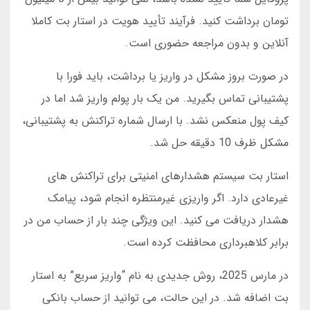
تومان برداشت کنید. فرآیند تأیید هویت در استار بت کاملا
آنلاین و بدون مراجعه حضوری است.
در صورت بروز مشکل در واریز یا برداشت، باید فورا با
پشتیبانی تماس بگیرید. من یک بار پولم واریز شد اما در
کیف پول منعکس نشد. با ارسال شماره تراکنش به پشتیبانی،
مشکل ظرف 10 دقیقه حل شد.
استار بت سیستم هشدارهای امنیتی برای تراکنش های
غیرعادی دارد. اگر واریزی غیرمنتظره انجام شود، پیامک
هشدار دریافت می کنید. این ویژگی چند بار از حساب من در
برابر کلاهبرداری محافظت کرده است.
در مارس 2025، روش جدیدی به نام “واریز سریع” به استار
بت اضافه شد. در این حالت، می توانید از حساب بانکی