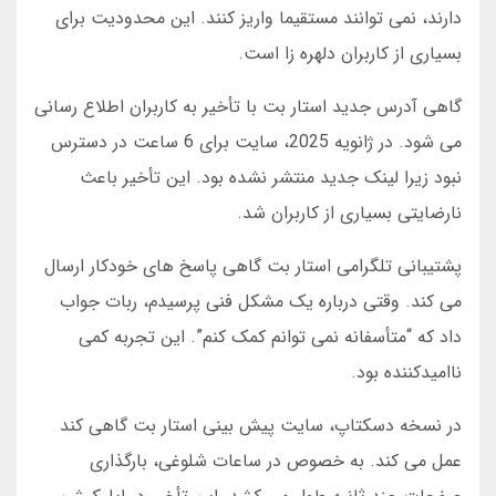
دارند، نمی توانند مستقیما واریز کنند. این محدودیت برای
بسیاری از کاربران دلهره زا است.
گاهی آدرس جدید استار بت با تأخیر به کاربران اطلاع رسانی
می شود. در ژانویه 2025، سایت برای 6 ساعت در دسترس
نبود زیرا لینک جدید منتشر نشده بود. این تأخیر باعث
نارضایتی بسیاری از کاربران شد.
پشتیبانی تلگرامی استار بت گاهی پاسخ های خودکار ارسال
می کند. وقتی درباره یک مشکل فنی پرسیدم، ربات جواب
داد که “متأسفانه نمی توانم کمک کنم”. این تجربه کمی
ناامیدکننده بود.
در نسخه دسکتاپ، سایت پیش بینی استار بت گاهی کند
عمل می کند. به خصوص در ساعات شلوغی، بارگذاری