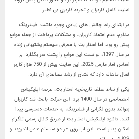
امنیت کامل کاربران و تجربه کاربری بی نظیر.
در ابتدای راه، چالش های زیادی وجود داشت. فیلترینگ
مداوم، عدم اعتماد کاربران، و مشکلات پرداخت از جمله موانع
پیش رو بود. اما استار بت با معرفی سیستم پشتیبانی زنده
در سال 1397، توانست این موانع را پشت سر بگذارد. بر
اساس آمار مارس 2025، این سایت بیش از 750 هزار کاربر
فعال ماهانه دارد که نشان از رشد تصاعدی آن دارد.
یکی از نقاط عطف تاریخچه استار بت، عرضه اپلیکیشن
اختصاصی در سال 1400 بود. این حرکت باعث شد کاربران
بتوانند بدون نگرانی از فیلترینگ، به خدمات دسترسی پیدا
کنند. دانلود اپلیکیشن استار بت از طریق کانال رسمی تلگرام
امکان پذیر است. این اپ روی هر دو سیستم عامل اندروید و
iOS کار می کند.