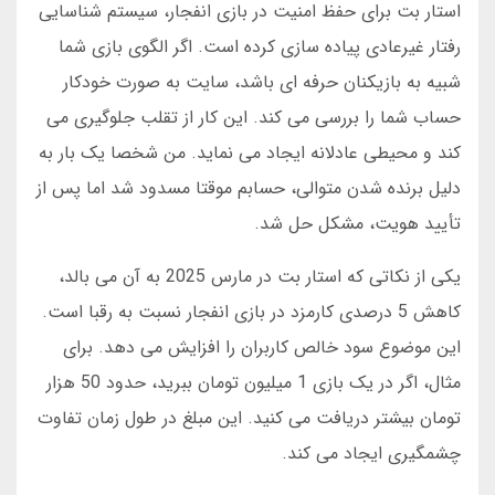
استار بت برای حفظ امنیت در بازی انفجار، سیستم شناسایی
رفتار غیرعادی پیاده سازی کرده است. اگر الگوی بازی شما
شبیه به بازیکنان حرفه ای باشد، سایت به صورت خودکار
حساب شما را بررسی می کند. این کار از تقلب جلوگیری می
کند و محیطی عادلانه ایجاد می نماید. من شخصا یک بار به
دلیل برنده شدن متوالی، حسابم موقتا مسدود شد اما پس از
تأیید هویت، مشکل حل شد.
یکی از نکاتی که استار بت در مارس 2025 به آن می بالد،
کاهش 5 درصدی کارمزد در بازی انفجار نسبت به رقبا است.
این موضوع سود خالص کاربران را افزایش می دهد. برای
مثال، اگر در یک بازی 1 میلیون تومان ببرید، حدود 50 هزار
تومان بیشتر دریافت می کنید. این مبلغ در طول زمان تفاوت
چشمگیری ایجاد می کند.