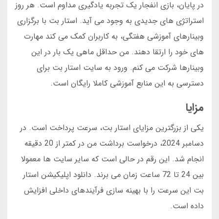
در پایان، بازی انفجار یک تجربه یادگیری مداوم است. هر روز
استراتژی های جدیدی به وجود می آید. استار بت با برگزاری
وبینارهای آموزشی هفتگی، به کاربران کمک می کند مهارت
های خود را ارتقا دهند. من حداقل ماهی یک بار در این
وبینارها شرکت می کنم. ورود به سایت استار بت برای
دسترسی به این منابع آموزشی کاملا رایگان است.
مزایا
یکی از بزرگترین مزایای استار بت، سرعت پرداخت است. در
دسامبر 2024، درخواست برداشت من در کمتر از 20 دقیقه
انجام شد. این رقم در حالی است که سایر سایت ها معمولا
بین 24 تا 72 ساعت زمان می برند. دانلود اپلیکیشن استار
بت این سرعت را با بهینه سازی فرآیندهای داخلی افزایش
داده است.