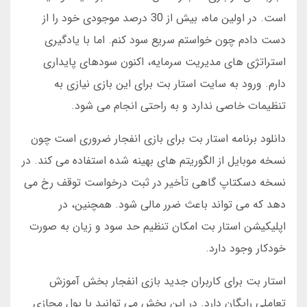
است. در اولین ماه، بیش از 30 درصد موجودی خود را از
دست دادم چون خواستم سریع سود کنم. اما با یادگیری
استراتژی های مدیریت سرمایه، اکنون سودهای پایداری
دارم. ورود به سایت استار بت برای این بازی نیازی به
تنظیمات خاصی ندارد و به راحتی انجام می شود.
دانلود برنامه استار بت برای بازی انفجار ضروری است چون
نسخه موبایل از الگوریتم های بهینه شده استفاده می کند. در
نسخه دسکتاپ گاهی تأخیر در ثبت درخواست توقف رخ می
دهد که می تواند باعث ضرر مالی شود. همچنین، در
اپلیکیشن استار بت امکان تنظیم حد سود و زیان به صورت
خودکار وجود دارد.
استار بت برای کاربران جدید بازی انفجار بخش آموزش
تعاملی رایگان دارد. در این بخش می توانید با پول مجازی