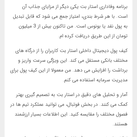
برنامه وفاداری استار بت یکی دیگر از مزایای جذاب آن
است. با هر شرط بندی، امتیاز جمع می شود که قابل تبدیل
به پول نقد یا بونوس است. من تاکنون بیش از 3 میلیون
تومان از این طریق دریافت کرده ام.
کیف پول دیجیتال داخلی استار بت کاربران را از درگاه های
مختلف بانکی مستقل می کند. این ویژگی سرعت واریز و
برداشت را افزایش می دهد. من معمولا از این کیف پول برای
مدیریت سرمایه استفاده می کنم.
آمار و تحلیل های دقیق در استار بت به تصمیم گیری بهتر
کمک می کنند. در بخش فوتبال، می توانید عملکرد تیم ها در
فصول مختلف را مقایسه کنید. این اطلاعات بسیار ارزشمند
هستند.