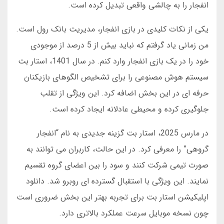
انفجار را به چالشی واقعی تبدیل کرده است.
یکی از نکات کلیدی در بازی انفجار، مدیریت بانک رول است.
من زمانی یاد گرفتم که نباید بیش از 5 درصد از موجودی
خود را در یک بازی انفجار وارد کنم. در سال 1401، استار بت
سیستم هوش مصنوعی را برای تشخیص الگوهای بازیکنان
حرفه ای در این بخش اضافه کرد. این ویژگی از تقلب
جلوگیری کرده و محیطی عادلانه ایجاد کرده است.
در مارس 2025، استار بت گزینه جدیدی به نام “انفجار
گروهی” را معرفی کرد. در این حالت، کاربران می توانند به
صورت تیمی شرکت کنند و سود را بین اعضای گروه تقسیم
نمایند. این ویژگی با استقبال گسترده ای روبرو شد. دانلود
اپلیکیشن استار بت برای تجربه بهتر این بخش ضروری است
چون نسخه موبایل سرعت عملکرد بالاتری دارد.