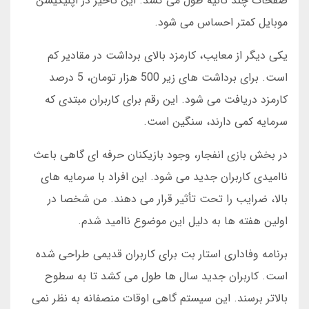
صفحات چند ثانیه طول می کشد. این تأخیر در اپلیکیشن
موبایل کمتر احساس می شود.
یکی دیگر از معایب، کارمزد بالای برداشت در مقادیر کم
است. برای برداشت های زیر 500 هزار تومان، 5 درصد
کارمزد دریافت می شود. این رقم برای کاربران مبتدی که
سرمایه کمی دارند، سنگین است.
در بخش بازی انفجار، وجود بازیکنان حرفه ای گاهی باعث
ناامیدی کاربران جدید می شود. این افراد با سرمایه های
بالا، ضرایب را تحت تأثیر قرار می دهند. من شخصا در
اولین هفته ها به دلیل این موضوع ناامید شدم.
برنامه وفاداری استار بت برای کاربران قدیمی طراحی شده
است. کاربران جدید سال ها طول می کشد تا به سطوح
بالاتر برسند. این سیستم گاهی اوقات منصفانه به نظر نمی