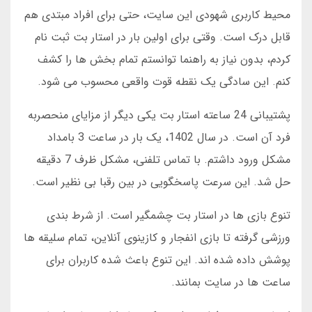
محیط کاربری شهودی این سایت، حتی برای افراد مبتدی هم
قابل درک است. وقتی برای اولین بار در استار بت ثبت نام
کردم، بدون نیاز به راهنما توانستم تمام بخش ها را کشف
کنم. این سادگی یک نقطه قوت واقعی محسوب می شود.
پشتیبانی 24 ساعته استار بت یکی دیگر از مزایای منحصربه
فرد آن است. در سال 1402، یک بار در ساعت 3 بامداد
مشکل ورود داشتم. با تماس تلفنی، مشکل ظرف 7 دقیقه
حل شد. این سرعت پاسخگویی در بین رقبا بی نظیر است.
تنوع بازی ها در استار بت چشمگیر است. از شرط بندی
ورزشی گرفته تا بازی انفجار و کازینوی آنلاین، تمام سلیقه ها
پوشش داده شده اند. این تنوع باعث شده کاربران برای
ساعت ها در سایت بمانند.