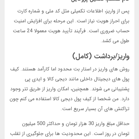
پس از واریز، اطلاعات تکمیلی مثل کد ملی و شماره کارت
برای احراز هویت نیاز است. این مرحله برای افزایش امنیت
حساب ضروری است. فرآیند تأیید هویت معمولا 24 ساعت
طول می کشد.
واریز/برداشت (کامل)
روش های واریز در استار بت محدود اما کارآمد هستند. کیف
پول های دیجیتال داخلی مانند دیجی کالا و ایدی پی
پشتیبانی می شوند. همچنین، امکان واریز از طریق تتر وجود
دارد. من شخصا از کیف پول دیجی کالا استفاده می کنم چون
تراکنش های آن بسیار سریع است.
حداقل مبلغ واریز 30 هزار تومان و حداکثر 500 میلیون
تومان در روز است. این محدودیت ها برای جلوگیری از تقلب