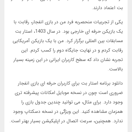
بت اعتماد دارند.
یکی از تجربیات منحصربه فرد من در بازی انفجار، رقابت با
یک بازیکن حرفه ای خارجی بود. در سال 1403، استار بت
مسابقات بین المللی برگزار کرد. من با یک بازیکن آمریکایی
رقابت کردم و در نهایت جایگاه دوم را کسب کردم. این
تجربه نشان داد که سطح کاربران ایرانی در این زمینه بسیار
بالاست.
دانلود برنامه استار بت برای کاربران حرفه ای بازی انفجار
ضروری است چون در نسخه موبایل امکانات پیشرفته تری
وجود دارد. برای مثال، می توانید چندین جدول بازی را
همزمان مشاهده کنید. این ویژگی در نسخه دسکتاپ وجود
ندارد. همچنین، سرعت اتصال در اپلیکیشن بسیار بهتر است.