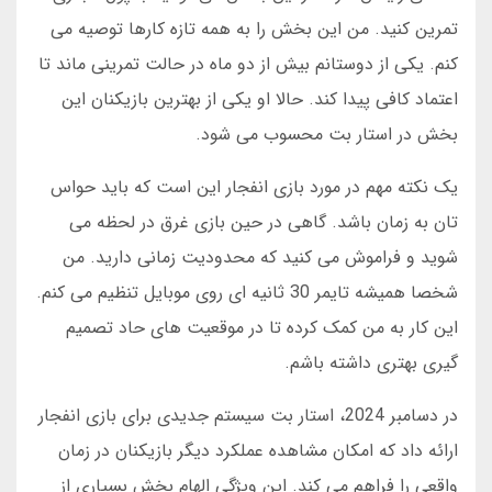
تمرین کنید. من این بخش را به همه تازه کارها توصیه می
کنم. یکی از دوستانم بیش از دو ماه در حالت تمرینی ماند تا
اعتماد کافی پیدا کند. حالا او یکی از بهترین بازیکنان این
بخش در استار بت محسوب می شود.
یک نکته مهم در مورد بازی انفجار این است که باید حواس
تان به زمان باشد. گاهی در حین بازی غرق در لحظه می
شوید و فراموش می کنید که محدودیت زمانی دارید. من
شخصا همیشه تایمر 30 ثانیه ای روی موبایل تنظیم می کنم.
این کار به من کمک کرده تا در موقعیت های حاد تصمیم
گیری بهتری داشته باشم.
در دسامبر 2024، استار بت سیستم جدیدی برای بازی انفجار
ارائه داد که امکان مشاهده عملکرد دیگر بازیکنان در زمان
واقعی را فراهم می کند. این ویژگی الهام بخش بسیاری از