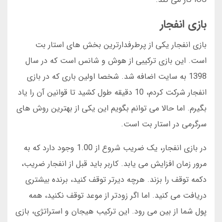
بازی انفجار
بازی انفجار یکی از پرطرفدارترین بخش های استار بت
است. این بازی ترکیبی از هوش و شانس است که در سال
1398 به سایت اضافه شد. شخصا اولین باری که در بازی
انفجار شرکت کردم، 10 دقیقه طول کشید تا قوانین آن را یاد
بگیرم. اما حالا می توانم بگویم این یکی از بهترین روش های
سرگرمی در استار بت است.
در بازی انفجار، یک ضریب شروع از 1.00 وجود دارد که به
مرور زمان افزایش می یابد. کاربر باید قبل از انفجار ضریب،
دکمه توقف را بزند. هرچه دیرتر توقف کنید، برنده بیشتری
دریافت می کنید. اما اگر زودتر از موعد توقف نکنید، همه
پول شما از بین می رود. این ترکیب هیجان و استراتژی، بازی