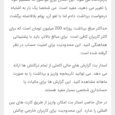
را تغییر می دهید، مفید است. من شخصا یک بار به اشتباه
درخواست برداشت دادم اما با لغو آن، پولم بلافاصله برگشت.
حداکثر مبلغ برداشت روزانه 200 میلیون تومان است که برای
اکثر کاربران کافی است. برای مبالغ بالاتر، باید با پشتیبانی
هماهنگی کنید. این محدودیت برای امنیت حساب در نظر
گرفته شده است.
استار بت گزارش های مالی کاملی از تمام تراکنش ها ارائه
می دهد. می توانید تاریخچه واریز و برداشت را به صورت
ماهانه مشاهده کنید. این گزارش ها برای مالیات یا
حسابداری شخصی بسیار مفید هستند.
در حال حاضر، استار بت امکان واریز از طریق کارت های بین
المللی را ندارد. این محدودیت برای کاربران خارجی چالش