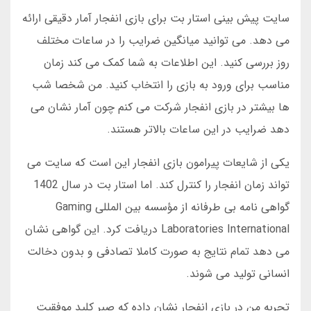
سایت پیش بینی استار بت برای بازی انفجار آمار دقیقی ارائه
می دهد. می توانید میانگین ضرایب را در ساعات مختلف
روز بررسی کنید. این اطلاعات به شما کمک می کند زمان
مناسب برای ورود به بازی را انتخاب کنید. من شخصا شب
ها بیشتر در بازی انفجار شرکت می کنم چون آمار نشان می
دهد ضرایب در این ساعات بالاتر هستند.
یکی از شایعات پیرامون بازی انفجار این است که سایت می
تواند زمان انفجار را کنترل کند. اما استار بت در سال 1402
گواهی نامه بی طرفانه از مؤسسه بین المللی Gaming
Laboratories International دریافت کرد. این گواهی نشان
می دهد تمام نتایج به صورت کاملا تصادفی و بدون دخالت
انسانی تولید می شوند.
تجربه من در بازی انفجار نشان داده که صبر کلید موفقیت