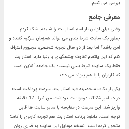
بررسی می کنیم.
معرفی جامع
وقتی برای اولین بار اسم استار بت را شنیدم، شک کردم.
چطور یک سایت شرط بندی می تواند همزمان سرگرم کننده و
امن باشد؟ اما بعد از دو سال تجربه شخصی، مجبورم اعتراف
کنم که این پلتفرم تفاوت چشمگیری با رقبا دارد. استار بت
فقط یک سایت شرط بندی نیست؛ یک جامعه آنلاین است
که کاربران را با هم پیوند می دهد.
یکی از نکات منحصربه فرد استار بت، سرعت پرداخت است.
در دسامبر 2024، درخواست برداشت من ظرف 17 دقیقه
واریز شد. این سرعت در مقایسه با سایر سایت ها قابل
توجه است. دانلود برنامه استار بت هم تجربه کاربری را کاملا
متحول کرده است. نسخه موبایل این سایت به قدری روان