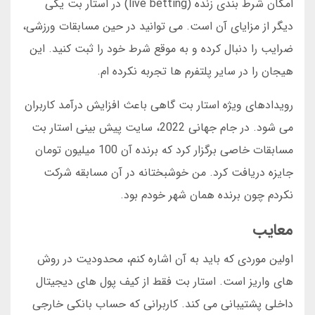
امکان شرط بندی زنده (live betting) در استار بت یکی
دیگر از مزایای آن است. می توانید در حین مسابقات ورزشی،
ضرایب را دنبال کرده و به موقع شرط خود را ثبت کنید. این
هیجان را در سایر پلتفرم ها تجربه نکرده ام.
رویدادهای ویژه استار بت گاهی باعث افزایش درآمد کاربران
می شود. در جام جهانی 2022، سایت پیش بینی استار بت
مسابقات خاصی برگزار کرد که برنده آن 100 میلیون تومان
جایزه دریافت کرد. من خوشبختانه در آن مسابقه شرکت
نکردم چون برنده همان شهر خودم بود.
معایب
اولین موردی که باید به آن اشاره کنم، محدودیت در روش
های واریز است. استار بت فقط از کیف پول های دیجیتال
داخلی پشتیبانی می کند. کاربرانی که حساب بانکی خارجی