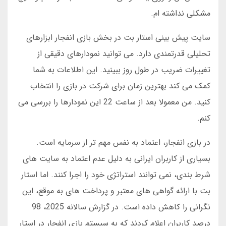
مشکلی نداشته ام.
سایت پیش بینی استار بت در بخش بازی انفجار ابزارهای
تحلیلی قدرتمندی دارد. می توانید نمودارهای دقیقی از
تغییرات ضریب در طول روز ببینید. این اطلاعات به شما
کمک می کند بهترین زمان برای شرکت در بازی را انتخاب
کنید. من معمولا بعد از ساعت 22 این نمودارها را بررسی می
کنم.
در بازی انفجار، اعتماد به نفس مهم تر از سرمایه است.
بسیاری از کاربران ایرانی به دلیل عدم اعتماد به سایت های
شرط بندی، نمی توانند استراتژی خود را اجرا کنند. اما استار
بت با ارائه گواهی های معتبر و پرداخت های به موقع، این
نگرانی را کاهش داده است. در گزارش سالانه 2025، 98
درصد کاربران اعلام کردند که به سیستم بازی انفجار در استار