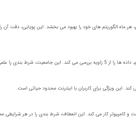
 هر ماه الگوریتم های خود را بهبود می بخشد. این پویایی، دقت آن ر
ت، شرط بندی را علمی می کند.
ند. این ویژگی برای کاربران با اینترنت محدود حیاتی است.
ت و کامپیوتر کار می کند. این انعطاف، شرط بندی را در هر شرایطی م