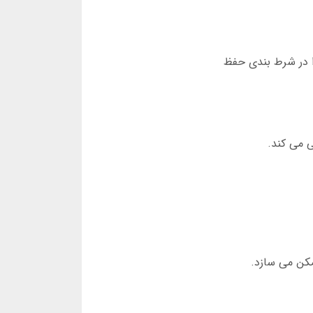
ا در شرط بندی حفظ
مکن می سازد.