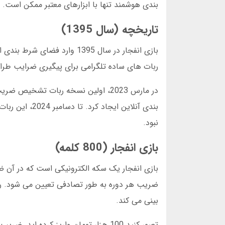
بندی هوشمند تنها با ابزارهای معتبر ممکن است.
تاریخچه (سال 1395)
ربات های ساده تلگرامی برای پیگیری ضرایب طراح
در مارس 2023، اولین نسخه ربات تشخ
نبود.
بازی انفجار (800 کلمه)
بازی انفجار یک سکه الکترونیکی است که در آن ضر
بینی می کند.