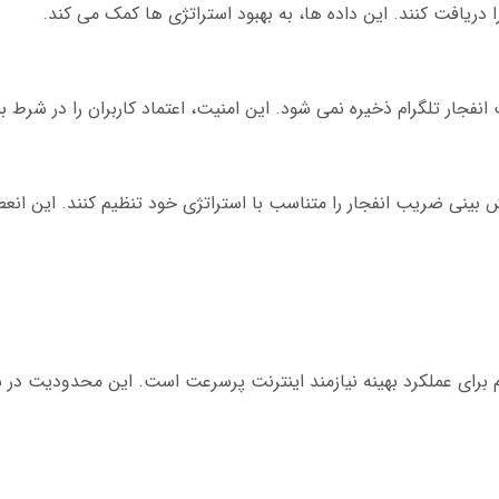
 دریافت کنند. این داده ها، به بهبود استراتژی ها کمک می کند.
جار تلگرام ذخیره نمی شود. این امنیت، اعتماد کاربران را در شرط 
ش بینی ضریب انفجار را متناسب با استراتژی خود تنظیم کنند. این انع
م برای عملکرد بهینه نیازمند اینترنت پرسرعت است. این محدودیت در