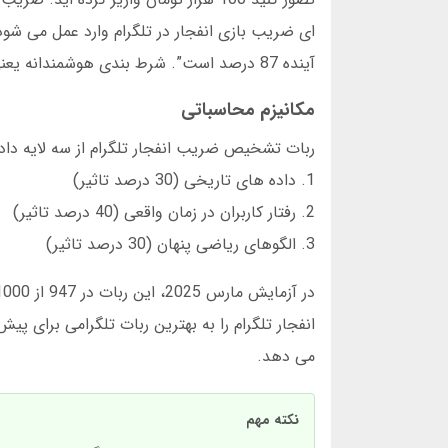
آینده 87 درصد است”. شرط بندی هوشمندانه یعنی همین.
مکانیزم محاسباتی
ربات تشخیص ضریب انفجار تلگرام از سه لایه داده
1. داده های تاریخی (30 درصد تاثیر)
2. رفتار کاربران در زمان واقعی (40 درصد تاثیر)
3. الگوهای ریاضی پنهان (30 درصد تاثیر)
می دهد.
نکته مهم