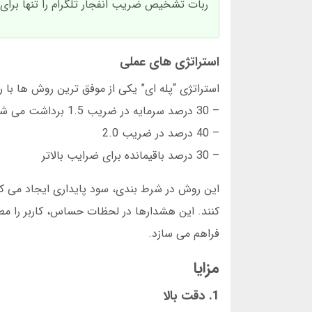
ربات تشخیص ضریب انفجار تلگرام را تنها برای
استراتژی های عملی
استراتژی “پله ای” یکی از موفق ترین روش ها با
– 30 درصد سرمایه در ضریب 1.5 برداشت می شود
– 40 درصد در ضریب 2.0
– 30 درصد باقیمانده برای ضرایب بالاتر
این روش در شرط بندی، سود پایداری ایجاد می کند
کنند. این هشدارها در لحظات حساس، کاربر را مطل
فراهم می سازد.
مزایا
1. دقت بالا