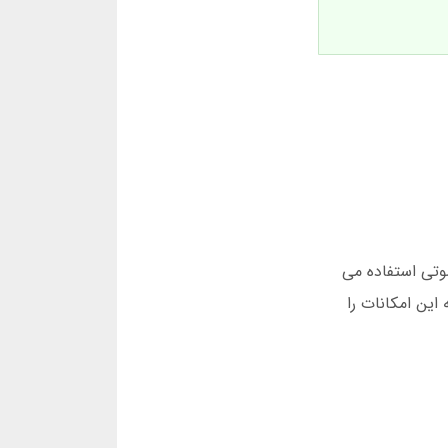
وتی استفاده می
این امکانات را