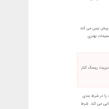
 پیش بینی می کند.
صمیمات بهتری
یریت ریسک کنار
توانسته اعتبار خود را در شرط بندی
سایی می کند. شرط