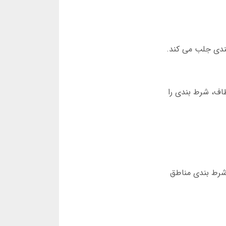
بندی جلب می کند.
طاف، شرط بندی را
 شرط بندی مناطق