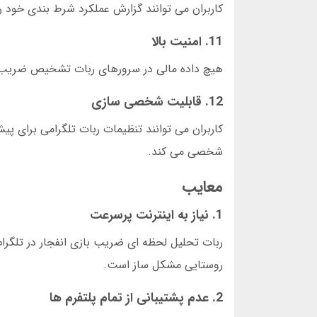
کاربران می توانند گزارش عملکرد شرط بندی خود را
11. امنیت بالا
هیچ داده مالی در سرورهای ربات تشخیص ضریب انف
12. قابلیت شخصی سازی
کاربران می توانند تنظیمات ربات تلگرامی برای پی
شخصی می کند.
معایب
1. نیاز به اینترنت پرسرعت
ربات تحلیل لحظه ای ضریب بازی انفجار در تلگرا
روستایی مشکل ساز است.
2. عدم پشتیبانی از تمام پلتفرم ها