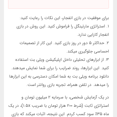
برای موفقیت در بازی انفجار، این نکات را رعایت کنید:
۱. استراتژی مارتینگل را فراموش کنید. این روش در بازی
انفجار کارایی ندارد.
۲. حداکثر ۵ دور در روز بازی کنید. این کار از تصمیمات
احساسی جلوگیری میکند.
۳. از ابزارهای تحلیلی داخل اپلیکیشن ویلی بت استفاده
کنید. این ابزارها، روند ضرایب را برای شما نمایش میدهند.
دانلود برنامه ویلی بت به شما امکان دسترسی به این ابزارها
را میدهد. در تلفن همراه، تجربه بازی روانتر است.
در یک آزمایش شخصی، با سرمایه ۲ میلیون تومان و
استراتژی ثابت (شرط ۲۰۰ هزار تومان با ضریب ۱.۵x)، در یک
ماه ۳۵٪ سود کسب کردم. این نتیجه، اثبات میکند که بازی