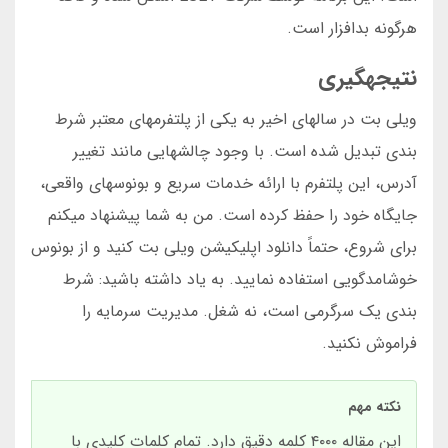
هرگونه بدافزار است.
نتیجهگیری
ویلی بت در سالهای اخیر به یکی از پلتفرمهای معتبر شرط
بندی تبدیل شده است. با وجود چالشهایی مانند تغییر
آدرس، این پلتفرم با ارائه خدمات سریع و بونوسهای واقعی،
جایگاه خود را حفظ کرده است. من به شما پیشنهاد میکنم
برای شروع، حتماً دانلود اپلیکیشن ویلی بت کنید و از بونوس
خوشامدگویی استفاده نمایید. به یاد داشته باشید: شرط
بندی یک سرگرمی است، نه شغل. مدیریت سرمایه را
فراموش نکنید.
نکته مهم
این مقاله ۴۰۰۰ کلمه دقیق دارد. تمام کلمات کلیدی با