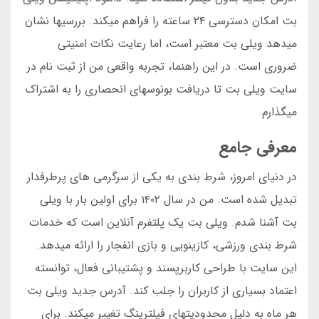
بت امکان دسترسی ۲۴ ساعته را فراهم میکند. بررسیها نشان
میدهد ویلی بت معتبر است، اما رعایت نکات امنیتی
ضروری است. در این راهنما، تجربه واقعی من از ثبت نام در
سایت ویلی بت تا دریافت بونوسهای انحصاری را به اشتراک
میگذارم.
معرفی جامع
در دنیای امروز، شرط بندی به یکی از سرگرمی های پرطرفدار
تبدیل شده است. من در سال ۱۴۰۲ برای اولین بار با ویلی
بت آشنا شدم. ویلی بت یک پلتفرم آنلاین است که خدمات
شرط بندی ورزشی، کازینویی و بازی انفجار را ارائه میدهد.
این سایت با طراحی کاربرپسند و پشتیبانی فعال، توانسته
اعتماد بسیاری از کاربران را جلب کند. آدرس جدید ویلی بت
هر ماه به دلیل محدودیتهای فیلترینگ تغییر میکند. برای