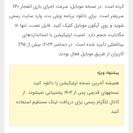
کرده است. در نسخه موبایل، سرعت اجرای بازی انفجار ۴۰٪
سریعتر است. برای دانلود برنامه ویلی بت، وارد سایت رسمی
شوید و روی آیکون موبایل کلیک کنید. فایل نصب، تنها ۱۸
مگابایت حجم دارد. امنیت اپلیکیشن با استانداردهای
بینالمللی تأیید شده است. در دسامبر ۲۰۲۴، بیش از ۹۵٪
کاربران از طریق موبایل فعال بودند.
پیشنهاد ویژه
همیشه آخرین نسخه اپلیکیشن را دانلود کنید.
نسخههای قدیمی پس از ۱۴۰۴ پشتیبانی نمیشوند. از
کانال تلگرام رسمی برای دریافت لینک مستقیم استفاده
کنید.