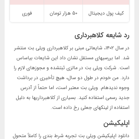
کیف پول دیجیتال
۵۰ هزار تومان
فوری
رد شایعه کلاهبرداری
در سال ۱۴۰۲، شایعاتی مبنی بر کلاهبرداری ویلی بت منتشر
شد. اما بررسیهای مستقل نشان داد این شایعات بیاساس
است. شرکت ویلی بت در مالزی ثبتشده و مجوزهای لازم را
دارد. من خودم در طول دو سال، هیچ تأخیری در برداشت
وجوه ندیدهام. ویلی بت معتبر است، اما حتماً از آدرس
جدید رسمی استفاده کنید. بسیاری از کلاهبرداریها به دلیل
استفاده از لینکهای جعلی رخ داده است.
اپلیکیشن
دانلود اپلیکیشن ویلی بت تجربه شرط بندی را کاملاً متحول