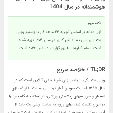
هوشمندانه در سال 1404
نکته مهم
این مقاله بر اساس تجربه ۲۴ ماهه کار با پلتفرم ویلی
بت و بررسی ۱۰۰۰+ نظر کاربر در سال ۱۴۰۳ تهیه شده
است. تمام آمارها مطابق گزارش دسامبر ۲۰۲۴ است.
TL;DR / خلاصه سریع
ویلی بت یکی از پلتفرمهای شرط بندی آنلاین است که در
سال ۱۳۹۵ فعالیت خود را آغاز کرد. این سایت با ارائه بازی
انفجار و سرویسهای پیشبینی ورزشی، توانسته جایگاه خود را
در ایران تثبیت کند. برای ورود به سایت ویلی بت باید از
آدرس جدید بدون فیلتر استفاده کنید. دانلود اپلیکیشن ویلی