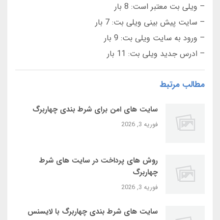
– ویلی بت معتبر است: 8 بار
– سایت پیش بینی ویلی بت: 7 بار
– ورود به سایت ویلی بت: 9 بار
– ادرس جدید ویلی بت: 11 بار
مطالب مرتبط
سایت‌ های امن برای شرط بندی چهاربرگ
فوریه 3, 2026
روش‌ های پرداخت در سایت‌ های شرط
چهاربرگ
فوریه 3, 2026
سایت‌ های شرط بندی چهاربرگ با لایسنس