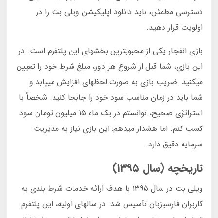
دسترسی مطمئن، باید دانلود اپلیکیشن ویلی بت را در
اولویت قرار دهید.
بازی انفجار یکی از محبوبترین بخشهای این پلتفرم است. در
این بازی، شما قبل از شروع هر دور، مبلغ شرط خود را تعیین
میکنید. ضریب بازی به صورت لحظهای افزایش مییابد و
شما باید در زمان مناسب سود خود را جابجا کنید. شخصاً با
استراتژی صحیح، توانستم در یک ماه ۱۵ میلیون تومان سود
کسب کنم. اما هشدار میدهم: این بازی نیاز به مدیریت
سرمایه دقیق دارد.
تاریخچه (سال ۱۳۹۵)
ویلی بت در سال ۱۳۹۵ با هدف ارائه خدمات شرط بندی به
کاربران فارسیزبان تأسیس شد. در سالهای اولیه، این پلتفرم