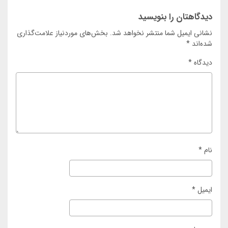
دیدگاهتان را بنویسید
نشانی ایمیل شما منتشر نخواهد شد.
بخش‌های موردنیاز علامت‌گذاری
شده‌اند
*
دیدگاه
*
نام
*
ایمیل
*