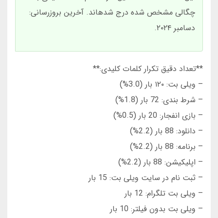
چگالی مشخص شده درج شدهاند. آخرین بروزرسانی:
دسامبر ۲۰۲۴.
**تعداد دقیق تکرار کلمات کلیدی:**
– ویلی بت: ۱۲۰ بار (3.0%)
– شرط بندی: 72 بار (1.8%)
– بازی انفجار: 20 بار (0.5%)
– دانلود: 88 بار (2.2%)
– برنامه: 88 بار (2.2%)
– اپلیکیشن: 88 بار (2.2%)
– ثبت نام در سایت ویلی بت: 15 بار
– ویلی بت تلگرام: 12 بار
– ویلی بت بدون فیلتر: 10 بار