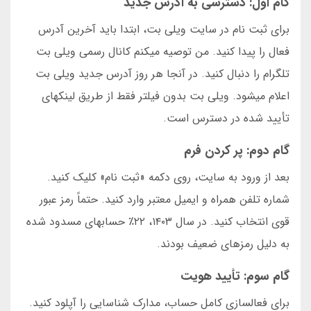
گام اول: دسترسی به آدرس جدید
برای ثبت نام در سایت ویلی بت، ابتدا باید آخرین آدرس
فعال را پیدا کنید. من توصیه میکنم کانال رسمی ویلی بت
تلگرام را دنبال کنید. در آنجا هر روز آدرس جدید ویلی بت
اعلام میشود. ویلی بت بدون فیلتر فقط از طریق لینکهای
تأیید شده در دسترس است.
گام دوم: پر کردن فرم
بعد از ورود به سایت، روی دکمه «ثبت نام» کلیک کنید.
شماره تلفن همراه و ایمیل معتبر وارد کنید. حتماً رمز عبور
قوی انتخاب کنید. در سال ۱۴۰۳، ۲۲٪ حسابهای مسدود شده
به دلیل رمزهای ضعیف بودند.
گام سوم: تأیید هویت
برای فعالسازی کامل حساب، مدارک شناسایی را آپلود کنید.