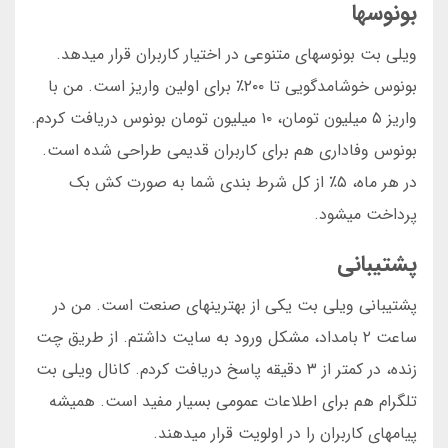
بونوسها
ویلی بت بونوسهای متنوعی در اختیار کاربران قرار میدهد.
بونوس خوشامدگویی تا ۲۰۰٪ برای اولین واریز است. من با
واریز ۵ میلیون تومان، ۱۰ میلیون تومان بونوس دریافت کردم.
بونوس وفاداری هم برای کاربران قدیمی طراحی شده است.
در هر ماه، ۵٪ از کل شرط بندی شما به صورت کش بک
پرداخت میشود.
پشتیبانی
پشتیبانی ویلی بت یکی از بهترینهای صنعت است. من در
ساعت ۲ بامداد، مشکل ورود به سایت داشتم. از طریق چت
زنده، در کمتر از ۳ دقیقه پاسخ دریافت کردم. کانال ویلی بت
تلگرام هم برای اطلاعات عمومی بسیار مفید است. همیشه
پیامهای کاربران را در اولویت قرار میدهند.