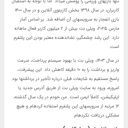
تنها بازیهای ورزشی را پوشش میداد. اما با توجه به استقبال
کاربران، در سال ۱۳۹۸ بخش کازینوی آنلاین و در سال ۱۴۰۰
بازی انفجار به سرویسهای آن اضافه شد. بر اساس آمار
مارس ۲۰۲۵، ویلی بت بیش از ۲ میلیون کاربر فعال ماهانه
دارد. این رشد چشمگیر، نشاندهنده معتبر بودن این پلتفرم
است.
در سال ۱۴۰۳، ویلی بت با بهبود سیستم پرداخت، سرعت
واریز و برداشت را به ۱۰ دقیقه کاهش داد. این پیشرفت،
پاسخ مستقیم به شایعات قبلی درباره تأخیر در برداشتها بود.
امروزه، ورود به سایت ویلی بت از طریق آدرس جدید یا
اپلیکیشن، کاملاً ایمن است. من خودم در یک سال گذشته،
۱۲ مرتبه از سرویسهای این پلتفرم استفاده کردهام و هیچ
مشکلی دریافت نکردهام.