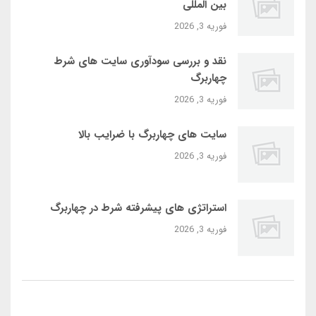
بین‌ المللی
فوریه 3, 2026
نقد و بررسی سودآوری سایت‌ های شرط
چهاربرگ
فوریه 3, 2026
سایت‌ های چهاربرگ با ضرایب بالا
فوریه 3, 2026
استراتژی‌ های پیشرفته شرط در چهاربرگ
فوریه 3, 2026