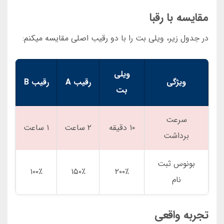
مقایسه با رقبا
در جدول زیر، ویلی بت را با دو رقیب اصلی مقایسه میکنم:
ویلی
ویژگی
رقیب A
رقیب B
بت
سرعت
۱۰ دقیقه
۲ ساعت
۱ ساعت
برداشت
بونوس ثبت
۱۰۰٪
۱۵۰٪
۲۰۰٪
نام
تجربه واقعی