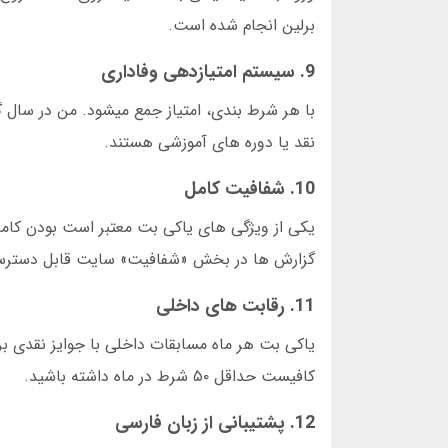
برلین انجام شده است.
9. سیستم امتیازدهی وفاداری
نقد یا دوره های آموزشی هستند.
10. شفافیت کامل
گزارش ها در بخش «شفافیت» سایت قابل دسترسی
11. رقابت های داخلی
کافیست حداقل ۵۰ شرط در ماه داشته باشید.
12. پشتیبانی از زبان فارسی