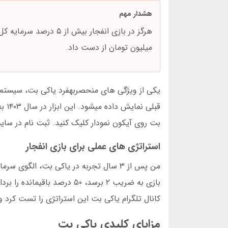
هشدار مهم
میلیون تومان از دست داد.
قبل
بت روی آیکون نمودار کلیک کنید. ثبت نام در سای
استراتژی های عملی برای بازی انفجار
کانال تلگرام یاکی بت این استراتژی را تست کرد و در یک ماه ۲۱ میلیو
مزایای کلیدی یاکی بت