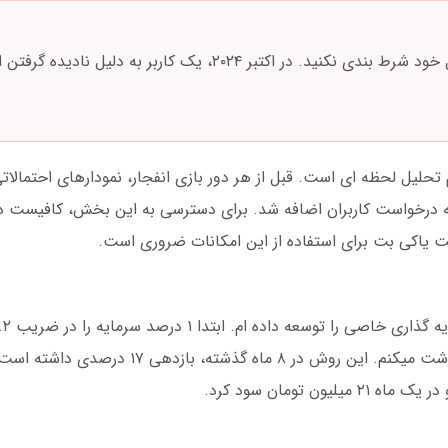
ی نمایش داده میشود. این ابزار در سال ۱۴۰۳ به درخواست کاربران اضافه شد. برای دسترسی به این بخش، 
ت یاکی بت برای استفاده از این امکانات ضروری است.
بازی به ضریب ۲ برسد، ۵۰ درصد باقیمانده را برداشت میکنم. این روش د
ن تومان سود کرد.