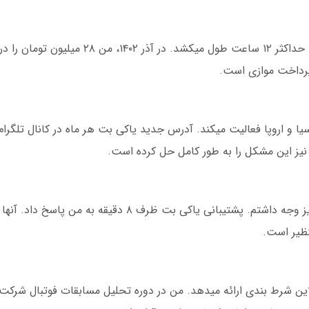
پرداخت موازی است.
 نیز این مشکل را به طور کامل حل کرده است.
در یک مورد، شب ساعت ۲ بامداد، مشکلی در واریز وجه داشتم. پشتیبانی یاکی بت 
نظیر است.
لاین شرط بندی ارائه میدهد. من در دوره تحلیل مسابقات فوتبال شرکت