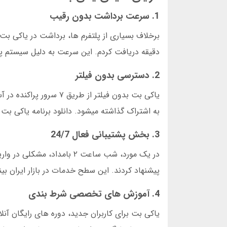
1. سرعت برداشت بدون رقیب
دقیقه دریافت کردم. این سرعت به دلیل سیستم 
2. دسترسی بدون فیلتر
به اشتراک گذاشته میشود. دانلود برنامه یاکی بت
3. بخش پشتیبانی فعال 24/7
پیشنهاد کردند. این سطح خدمات در بازار ایران بی
4. آموزش های تخصصی شرط بندی
یاکی بت برای کاربران جدید، دوره های رایگان آن