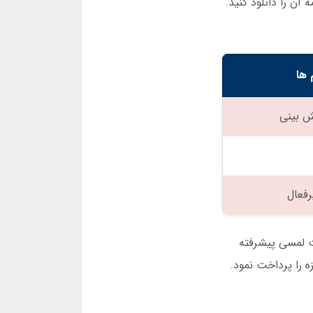
آن را دانلود کنید.
 ها
ش بینی
رفعال
ت لمسی پیشرفته
 را پرداخت نمود.