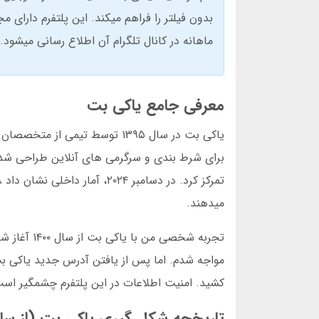
ماهانه در کانال تلگرام آن اطلاع رسانی میشو
معرفی جامع یاکی بت
یاکی بت در سال ۱۳۹۵ توسط تیمی
برای شرط بندی و سرگرمی های آنلاین طراحی شده 
میدهند.
تجربه شخصی
کشید. امنیت اطلاعات در این پلتفرم چشمگیر است
تاریخچه شکل گیری یاکی بت (از سال 1395 تاکنو